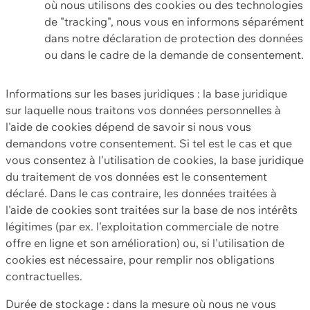
où nous utilisons des cookies ou des technologies
de "tracking", nous vous en informons séparément
dans notre déclaration de protection des données
ou dans le cadre de la demande de consentement.
Informations sur les bases juridiques : la base juridique
sur laquelle nous traitons vos données personnelles à
l'aide de cookies dépend de savoir si nous vous
demandons votre consentement. Si tel est le cas et que
vous consentez à l'utilisation de cookies, la base juridique
du traitement de vos données est le consentement
déclaré. Dans le cas contraire, les données traitées à
l'aide de cookies sont traitées sur la base de nos intérêts
légitimes (par ex. l'exploitation commerciale de notre
offre en ligne et son amélioration) ou, si l'utilisation de
cookies est nécessaire, pour remplir nos obligations
contractuelles.
Durée de stockage : dans la mesure où nous ne vous