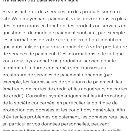
Si vous achetez des services ou des produits sur notre
site Web moyennant paiement, vous devrez nous en plus
des informations en fonction des produits ou services en
question et du mode de paiement souhaité, par exemple
les informations de votre carte de crédit ou l’identifiant
que vous utilisez pour vous connecter à votre prestataire
de services de paiement. Ces informations et le fait que
vous nous ayez acheté un produit ou service pour le
montant et la durée concernés sont transmis au
prestataire de services de paiement concerné (par
exemple, les fournisseurs de solutions de paiement, les
émetteurs de cartes de crédit et les acquéreurs de cartes
de crédit). Consultez systématiquement les informations
de la société concernée, en particulier la politique de
protection des données et les conditions générales. Afin
d’éviter les problèmes de paiement, les données requises,
en particulier vos données personnelles, peuvent
également être communiquées à une agence de crédit