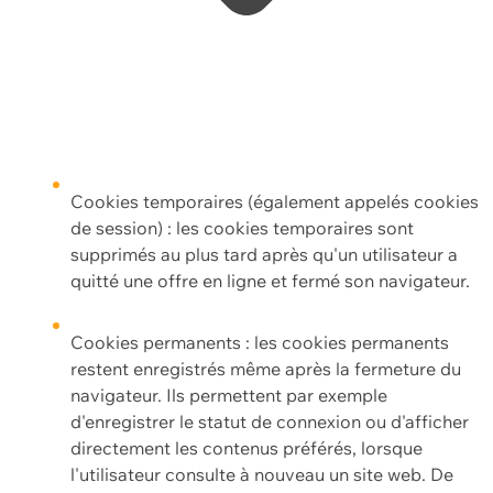
Cookies temporaires (également appelés cookies
de session) : les cookies temporaires sont
supprimés au plus tard après qu'un utilisateur a
quitté une offre en ligne et fermé son navigateur.
Cookies permanents : les cookies permanents
restent enregistrés même après la fermeture du
navigateur. Ils permettent par exemple
d'enregistrer le statut de connexion ou d'afficher
directement les contenus préférés, lorsque
l'utilisateur consulte à nouveau un site web. De