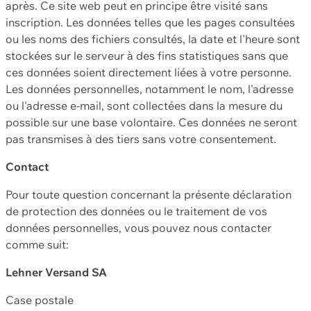
après. Ce site web peut en principe être visité sans
inscription. Les données telles que les pages consultées
ou les noms des fichiers consultés, la date et l'heure sont
stockées sur le serveur à des fins statistiques sans que
ces données soient directement liées à votre personne.
Les données personnelles, notamment le nom, l'adresse
ou l'adresse e-mail, sont collectées dans la mesure du
possible sur une base volontaire. Ces données ne seront
pas transmises à des tiers sans votre consentement.
Contact
Pour toute question concernant la présente déclaration
de protection des données ou le traitement de vos
données personnelles, vous pouvez nous contacter
comme suit:
Lehner Versand SA
Case postale