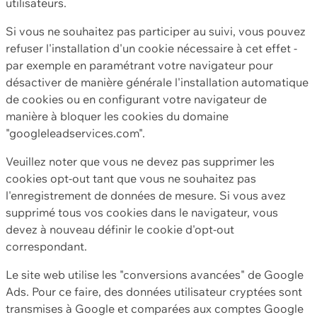
utilisateurs.
Si vous ne souhaitez pas participer au suivi, vous pouvez
refuser l'installation d'un cookie nécessaire à cet effet -
par exemple en paramétrant votre navigateur pour
désactiver de manière générale l'installation automatique
de cookies ou en configurant votre navigateur de
manière à bloquer les cookies du domaine
"googleleadservices.com".
Veuillez noter que vous ne devez pas supprimer les
cookies opt-out tant que vous ne souhaitez pas
l'enregistrement de données de mesure. Si vous avez
supprimé tous vos cookies dans le navigateur, vous
devez à nouveau définir le cookie d'opt-out
correspondant.
Le site web utilise les "conversions avancées" de Google
Ads. Pour ce faire, des données utilisateur cryptées sont
transmises à Google et comparées aux comptes Google