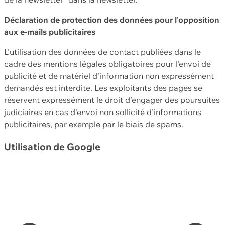
Déclaration de protection des données pour l'opposition
aux e-mails publicitaires
L'utilisation des données de contact publiées dans le
cadre des mentions légales obligatoires pour l'envoi de
publicité et de matériel d'information non expressément
demandés est interdite. Les exploitants des pages se
réservent expressément le droit d'engager des poursuites
judiciaires en cas d'envoi non sollicité d'informations
publicitaires, par exemple par le biais de spams.
Utilisation de Google