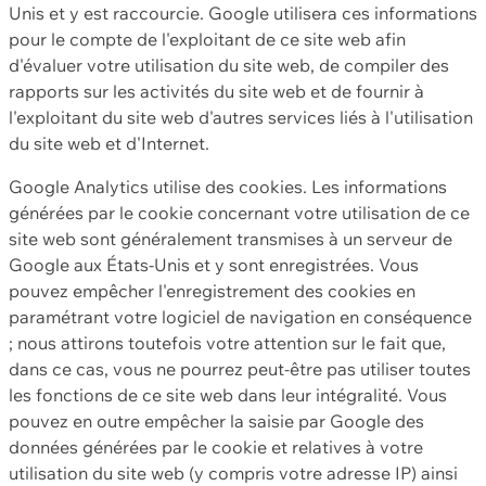
Unis et y est raccourcie. Google utilisera ces informations
pour le compte de l'exploitant de ce site web afin
d'évaluer votre utilisation du site web, de compiler des
rapports sur les activités du site web et de fournir à
l'exploitant du site web d'autres services liés à l'utilisation
du site web et d'Internet.
Google Analytics utilise des cookies. Les informations
générées par le cookie concernant votre utilisation de ce
site web sont généralement transmises à un serveur de
Google aux États-Unis et y sont enregistrées. Vous
pouvez empêcher l'enregistrement des cookies en
paramétrant votre logiciel de navigation en conséquence
; nous attirons toutefois votre attention sur le fait que,
dans ce cas, vous ne pourrez peut-être pas utiliser toutes
les fonctions de ce site web dans leur intégralité. Vous
pouvez en outre empêcher la saisie par Google des
données générées par le cookie et relatives à votre
utilisation du site web (y compris votre adresse IP) ainsi