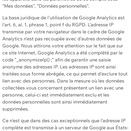
"Mes données", "Données personnelles".
La base juridique de l'utilisation de Google Analytics est
l'art. 6, al. 1, phrase 1, point f du RGPD. L'adresse IP
transmise par votre navigateur dans le cadre de Google
Analytics n'est pas recoupée avec d'autres données de
Google. Nous attirons votre attention sur le fait que sur
ce site Internet, Google Analytics a été complété par le
code "_anonymizeIp() ;" afin de garantir une saisie
anonyme des adresses IP. Les adresses IP sont ainsi
traitées sous forme abrégée, ce qui permet d'exclure tout
lien avec des personnes. Dans la mesure où les données
collectées vous concernant présentent un lien avec une
personne, celui-ci est immédiatement exclu et les
données personnelles sont ainsi immédiatement
supprimées.
Ce n'est que dans des cas exceptionnels que l'adresse IP
complète est transmise à un serveur de Google aux États-