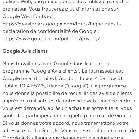
polices Web, une police standard est utilisée par votre
ordinateur. Vous trouverez plus d'informations sur
Google Web Fonts sur
https://developers.google.com/fonts/faq et dans la
déclaration de confidentialité de Google :
https://www.google.com/policies/privacy/.
Google Avis clients
Nous travaillons avec Google dans le cadre du
programme "Google Avis clients". Le fournisseur est
Google Ireland Limited, Gordon House, 4 Barrow St,
Dublin, D04 E5W5, Irlande ("Google"). Ce programme
nous donne la possibilité de recueillir des avis de clients
auprès des utilisateurs de notre site web. Dans ce cadre, il
vous est demandé, après un achat sur notre site, si vous
souhaitez participer à une enquête par e-mail de Google.
Si vous donnez votre accord, nous transmettons votre
adresse e-mail à Google. Vous recevrez alors un e-mail de
Google Avis clients vous demandant d'évaluer votre