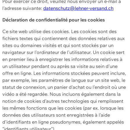
Pour exercer ce droit, veuillez nous envoyer un e-mail à
l'adresse suivante:
datenschutz@lehner-versand.ch
Déclaration de confidentialité pour les cookies
Ce site web utilise des cookies. Les cookies sont des
fichiers textes qui contiennent des données relatives aux
sites ou domaines visités et qui sont stockés par un
navigateur sur l'ordinateur de l'utilisateur. Un cookie sert
en premier lieu à enregistrer les informations relatives à
un utilisateur pendant ou après sa visite au sein d'une
offre en ligne. Les informations stockées peuvent inclure,
par exemple, les paramètres de langue sur un site web, le
statut de connexion, un panier d'achat ou l'endroit où une
vidéo a été regardée. Nous incluons également dans la
notion de cookies d'autres technologies qui remplissent
les mêmes fonctions que les cookies (par ex. lorsque les
données des utilisateurs sont enregistrées à l'aide
d'identifiants en ligne pseudonymes, également appelés
"identifiants utilisateur").