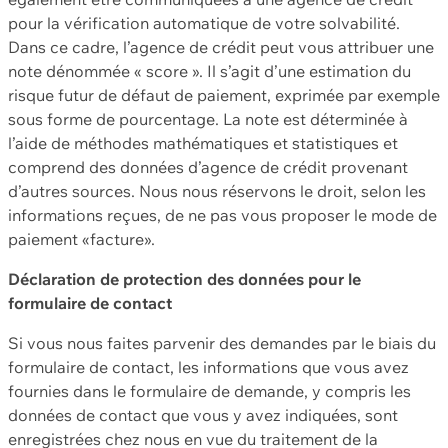
pour la vérification automatique de votre solvabilité.
Dans ce cadre, l’agence de crédit peut vous attribuer une
note dénommée « score ». Il s’agit d’une estimation du
risque futur de défaut de paiement, exprimée par exemple
sous forme de pourcentage. La note est déterminée à
l’aide de méthodes mathématiques et statistiques et
comprend des données d’agence de crédit provenant
d’autres sources. Nous nous réservons le droit, selon les
informations reçues, de ne pas vous proposer le mode de
paiement «facture».
Déclaration de protection des données pour le
formulaire de contact
Si vous nous faites parvenir des demandes par le biais du
formulaire de contact, les informations que vous avez
fournies dans le formulaire de demande, y compris les
données de contact que vous y avez indiquées, sont
enregistrées chez nous en vue du traitement de la