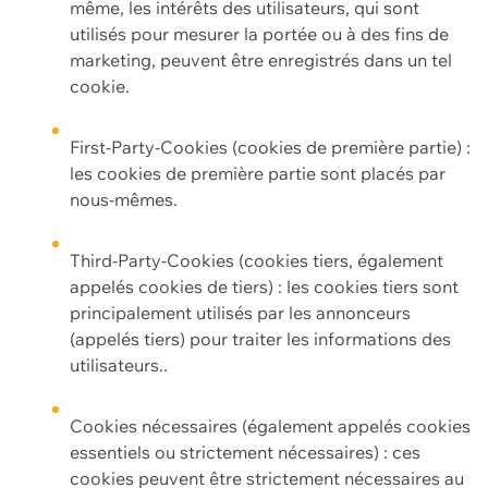
même, les intérêts des utilisateurs, qui sont
utilisés pour mesurer la portée ou à des fins de
marketing, peuvent être enregistrés dans un tel
cookie.
First-Party-Cookies (cookies de première partie) :
les cookies de première partie sont placés par
nous-mêmes.
Third-Party-Cookies (cookies tiers, également
appelés cookies de tiers) : les cookies tiers sont
principalement utilisés par les annonceurs
(appelés tiers) pour traiter les informations des
utilisateurs..
Cookies nécessaires (également appelés cookies
essentiels ou strictement nécessaires) : ces
cookies peuvent être strictement nécessaires au