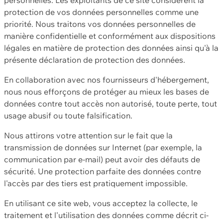
protection de vos données personnelles comme une
priorité. Nous traitons vos données personnelles de
manière confidentielle et conformément aux dispositions
légales en matière de protection des données ainsi qu'à la
présente déclaration de protection des données.
En collaboration avec nos fournisseurs d'hébergement,
nous nous efforçons de protéger au mieux les bases de
données contre tout accès non autorisé, toute perte, tout
usage abusif ou toute falsification.
Nous attirons votre attention sur le fait que la
transmission de données sur Internet (par exemple, la
communication par e-mail) peut avoir des défauts de
sécurité. Une protection parfaite des données contre
l'accès par des tiers est pratiquement impossible.
En utilisant ce site web, vous acceptez la collecte, le
traitement et l'utilisation des données comme décrit ci-