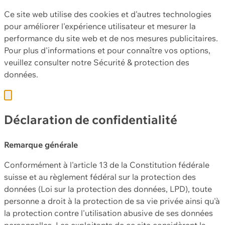
Ce site web utilise des cookies et d'autres technologies
pour améliorer l'expérience utilisateur et mesurer la
performance du site web et de nos mesures publicitaires.
Pour plus d'informations et pour connaître vos options,
veuillez consulter notre
Sécurité & protection des
données.
Déclaration de confidentialité
Remarque générale
Conformément à l'article 13 de la Constitution fédérale
suisse et au règlement fédéral sur la protection des
données (Loi sur la protection des données, LPD), toute
personne a droit à la protection de sa vie privée ainsi qu'à
la protection contre l'utilisation abusive de ses données
personnelles. Les exploitants de ce site considèrent la