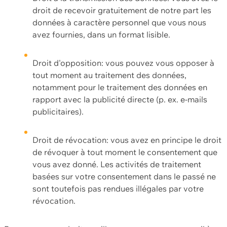
droit de recevoir gratuitement de notre part les
données à caractère personnel que vous nous
avez fournies, dans un format lisible.
Droit d'opposition: vous pouvez vous opposer à
tout moment au traitement des données,
notamment pour le traitement des données en
rapport avec la publicité directe (p. ex. e-mails
publicitaires).
Droit de révocation: vous avez en principe le droit
de révoquer à tout moment le consentement que
vous avez donné. Les activités de traitement
basées sur votre consentement dans le passé ne
sont toutefois pas rendues illégales par votre
révocation.