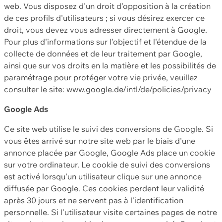
web. Vous disposez d'un droit d'opposition à la création
de ces profils d'utilisateurs ; si vous désirez exercer ce
droit, vous devez vous adresser directement à Google.
Pour plus d'informations sur l'objectif et l'étendue de la
collecte de données et de leur traitement par Google,
ainsi que sur vos droits en la matière et les possibilités de
paramétrage pour protéger votre vie privée, veuillez
consulter le site: www.google.de/intl/de/policies/privacy
Google Ads
Ce site web utilise le suivi des conversions de Google. Si
vous êtes arrivé sur notre site web par le biais d'une
annonce placée par Google, Google Ads place un cookie
sur votre ordinateur. Le cookie de suivi des conversions
est activé lorsqu'un utilisateur clique sur une annonce
diffusée par Google. Ces cookies perdent leur validité
après 30 jours et ne servent pas à l'identification
personnelle. Si l'utilisateur visite certaines pages de notre