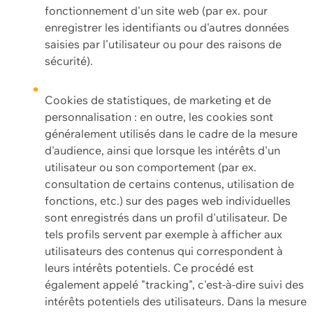
fonctionnement d'un site web (par ex. pour
enregistrer les identifiants ou d'autres données
saisies par l'utilisateur ou pour des raisons de
sécurité).
Cookies de statistiques, de marketing et de
personnalisation : en outre, les cookies sont
généralement utilisés dans le cadre de la mesure
d'audience, ainsi que lorsque les intérêts d'un
utilisateur ou son comportement (par ex.
consultation de certains contenus, utilisation de
fonctions, etc.) sur des pages web individuelles
sont enregistrés dans un profil d'utilisateur. De
tels profils servent par exemple à afficher aux
utilisateurs des contenus qui correspondent à
leurs intérêts potentiels. Ce procédé est
également appelé "tracking", c'est-à-dire suivi des
intérêts potentiels des utilisateurs. Dans la mesure