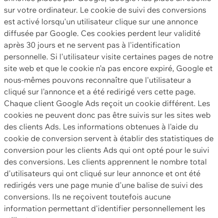
sur votre ordinateur. Le cookie de suivi des conversions
est activé lorsqu'un utilisateur clique sur une annonce
diffusée par Google. Ces cookies perdent leur validité
après 30 jours et ne servent pas à l'identification
personnelle. Si l'utilisateur visite certaines pages de notre
site web et que le cookie n'a pas encore expiré, Google et
nous-mêmes pouvons reconnaître que l'utilisateur a
cliqué sur l'annonce et a été redirigé vers cette page.
Chaque client Google Ads reçoit un cookie différent. Les
cookies ne peuvent donc pas être suivis sur les sites web
des clients Ads. Les informations obtenues à l'aide du
cookie de conversion servent à établir des statistiques de
conversion pour les clients Ads qui ont opté pour le suivi
des conversions. Les clients apprennent le nombre total
d'utilisateurs qui ont cliqué sur leur annonce et ont été
redirigés vers une page munie d'une balise de suivi des
conversions. Ils ne reçoivent toutefois aucune
information permettant d'identifier personnellement les