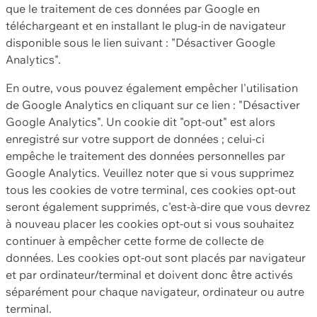
que le traitement de ces données par Google en
téléchargeant et en installant le plug-in de navigateur
disponible sous le lien suivant : "Désactiver Google
Analytics".
En outre, vous pouvez également empêcher l'utilisation
de Google Analytics en cliquant sur ce lien : "Désactiver
Google Analytics". Un cookie dit "opt-out" est alors
enregistré sur votre support de données ; celui-ci
empêche le traitement des données personnelles par
Google Analytics. Veuillez noter que si vous supprimez
tous les cookies de votre terminal, ces cookies opt-out
seront également supprimés, c'est-à-dire que vous devrez
à nouveau placer les cookies opt-out si vous souhaitez
continuer à empêcher cette forme de collecte de
données. Les cookies opt-out sont placés par navigateur
et par ordinateur/terminal et doivent donc être activés
séparément pour chaque navigateur, ordinateur ou autre
terminal.