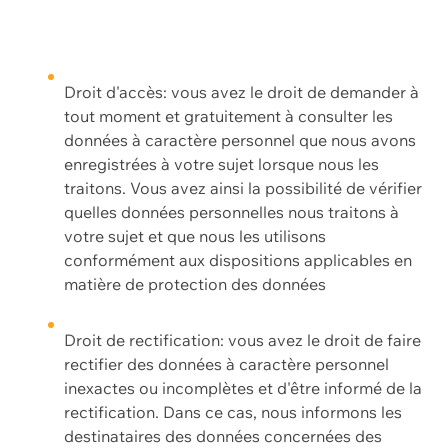
Droit d'accès: vous avez le droit de demander à
tout moment et gratuitement à consulter les
données à caractère personnel que nous avons
enregistrées à votre sujet lorsque nous les
traitons. Vous avez ainsi la possibilité de vérifier
quelles données personnelles nous traitons à
votre sujet et que nous les utilisons
conformément aux dispositions applicables en
matière de protection des données
Droit de rectification: vous avez le droit de faire
rectifier des données à caractère personnel
inexactes ou incomplètes et d'être informé de la
rectification. Dans ce cas, nous informons les
destinataires des données concernées des