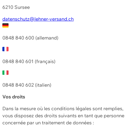
6210 Sursee
datenschutz@lehner-versand.ch
0848 840 600 (allemand)
0848 840 601 (français)
0848 840 602 (italien)
Vos droits
Dans la mesure où les conditions légales sont remplies,
vous disposez des droits suivants en tant que personne
concernée par un traitement de données :