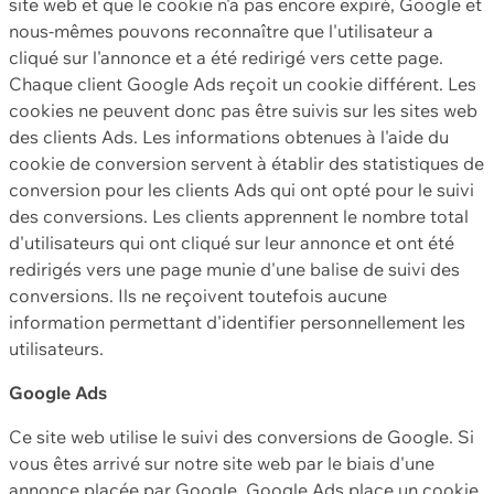
site web et que le cookie n'a pas encore expiré, Google et
nous-mêmes pouvons reconnaître que l'utilisateur a
cliqué sur l'annonce et a été redirigé vers cette page.
Chaque client Google Ads reçoit un cookie différent. Les
cookies ne peuvent donc pas être suivis sur les sites web
des clients Ads. Les informations obtenues à l'aide du
cookie de conversion servent à établir des statistiques de
conversion pour les clients Ads qui ont opté pour le suivi
des conversions. Les clients apprennent le nombre total
d'utilisateurs qui ont cliqué sur leur annonce et ont été
redirigés vers une page munie d'une balise de suivi des
conversions. Ils ne reçoivent toutefois aucune
information permettant d'identifier personnellement les
utilisateurs.
Google Ads
Ce site web utilise le suivi des conversions de Google. Si
vous êtes arrivé sur notre site web par le biais d'une
annonce placée par Google, Google Ads place un cookie