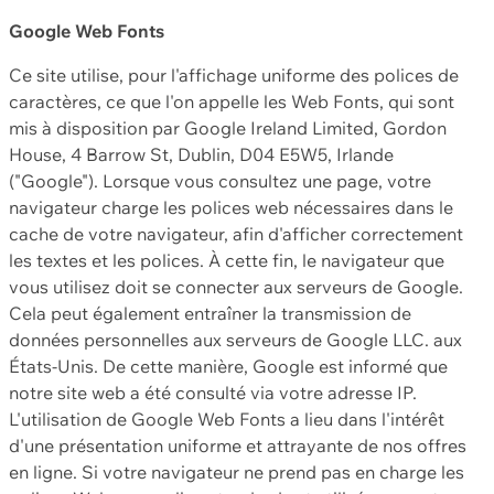
Google Web Fonts
Ce site utilise, pour l'affichage uniforme des polices de
caractères, ce que l'on appelle les Web Fonts, qui sont
mis à disposition par Google Ireland Limited, Gordon
House, 4 Barrow St, Dublin, D04 E5W5, Irlande
("Google"). Lorsque vous consultez une page, votre
navigateur charge les polices web nécessaires dans le
cache de votre navigateur, afin d'afficher correctement
les textes et les polices. À cette fin, le navigateur que
vous utilisez doit se connecter aux serveurs de Google.
Cela peut également entraîner la transmission de
données personnelles aux serveurs de Google LLC. aux
États-Unis. De cette manière, Google est informé que
notre site web a été consulté via votre adresse IP.
L'utilisation de Google Web Fonts a lieu dans l'intérêt
d'une présentation uniforme et attrayante de nos offres
en ligne. Si votre navigateur ne prend pas en charge les