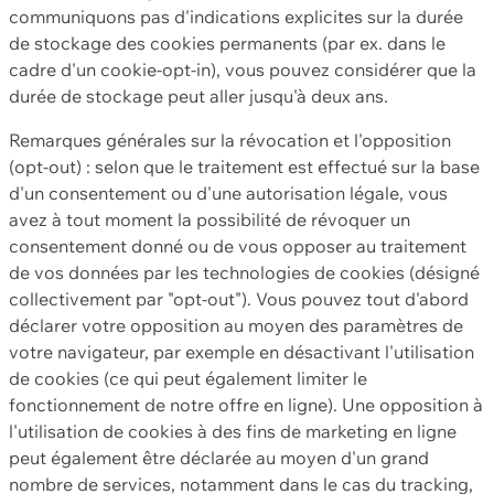
communiquons pas d'indications explicites sur la durée
de stockage des cookies permanents (par ex. dans le
cadre d'un cookie-opt-in), vous pouvez considérer que la
durée de stockage peut aller jusqu'à deux ans.
Remarques générales sur la révocation et l'opposition
(opt-out) : selon que le traitement est effectué sur la base
d'un consentement ou d'une autorisation légale, vous
avez à tout moment la possibilité de révoquer un
consentement donné ou de vous opposer au traitement
de vos données par les technologies de cookies (désigné
collectivement par "opt-out"). Vous pouvez tout d'abord
déclarer votre opposition au moyen des paramètres de
votre navigateur, par exemple en désactivant l'utilisation
de cookies (ce qui peut également limiter le
fonctionnement de notre offre en ligne). Une opposition à
l'utilisation de cookies à des fins de marketing en ligne
peut également être déclarée au moyen d'un grand
nombre de services, notamment dans le cas du tracking,