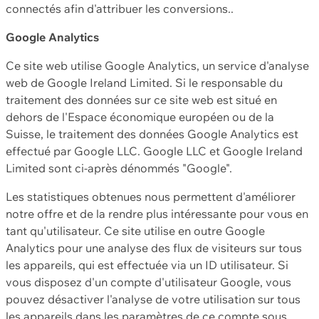
connectés afin d'attribuer les conversions..
Google Analytics
Ce site web utilise Google Analytics, un service d'analyse
web de Google Ireland Limited. Si le responsable du
traitement des données sur ce site web est situé en
dehors de l'Espace économique européen ou de la
Suisse, le traitement des données Google Analytics est
effectué par Google LLC. Google LLC et Google Ireland
Limited sont ci-après dénommés "Google".
Les statistiques obtenues nous permettent d'améliorer
notre offre et de la rendre plus intéressante pour vous en
tant qu'utilisateur. Ce site utilise en outre Google
Analytics pour une analyse des flux de visiteurs sur tous
les appareils, qui est effectuée via un ID utilisateur. Si
vous disposez d'un compte d'utilisateur Google, vous
pouvez désactiver l'analyse de votre utilisation sur tous
les appareils dans les paramètres de ce compte sous