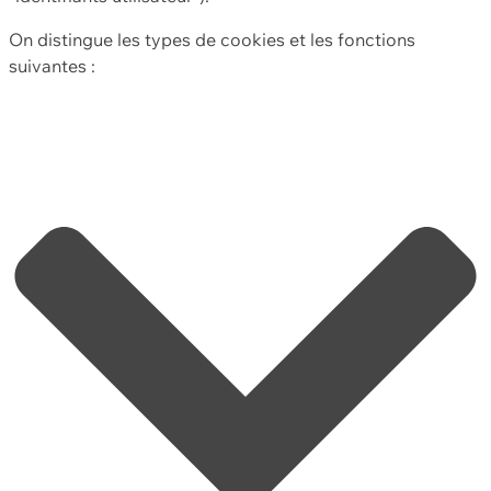
On distingue les types de cookies et les fonctions
suivantes :