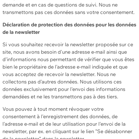
demande et en cas de questions de suivi. Nous ne
transmettons pas ces données sans votre consentement.
Déclaration de protection des données pour les données
de la newsletter
Si vous souhaitez recevoir la newsletter proposée sur ce
site, nous avons besoin d'une adresse e-mail ainsi que
d'informations nous permettant de vérifier que vous êtes
bien le propriétaire de l'adresse e-mail indiquée et que
vous acceptez de recevoir la newsletter. Nous ne
collectons pas d'autres données. Nous utilisons ces
données exclusivement pour l'envoi des informations
demandées et ne les transmettons pas à des tiers.
Vous pouvez à tout moment révoquer votre
consentement à l'enregistrement des données, de
l'adresse e-mail et de leur utilisation pour l'envoi de la
newsletter, par ex. en cliquant sur le lien "Se désabonner
de la newsletter" dans la newsletter.