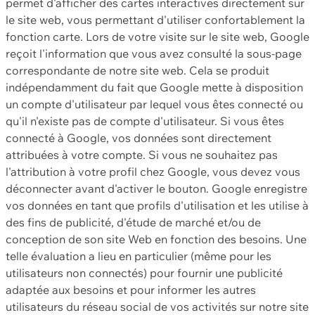
permet d'afficher des cartes interactives directement sur
le site web, vous permettant d'utiliser confortablement la
fonction carte. Lors de votre visite sur le site web, Google
reçoit l'information que vous avez consulté la sous-page
correspondante de notre site web. Cela se produit
indépendamment du fait que Google mette à disposition
un compte d'utilisateur par lequel vous êtes connecté ou
qu'il n'existe pas de compte d'utilisateur. Si vous êtes
connecté à Google, vos données sont directement
attribuées à votre compte. Si vous ne souhaitez pas
l'attribution à votre profil chez Google, vous devez vous
déconnecter avant d'activer le bouton. Google enregistre
vos données en tant que profils d'utilisation et les utilise à
des fins de publicité, d'étude de marché et/ou de
conception de son site Web en fonction des besoins. Une
telle évaluation a lieu en particulier (même pour les
utilisateurs non connectés) pour fournir une publicité
adaptée aux besoins et pour informer les autres
utilisateurs du réseau social de vos activités sur notre site