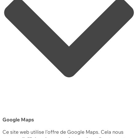
Google Maps
Ce site web utilise l'offre de Google Maps. Cela nous