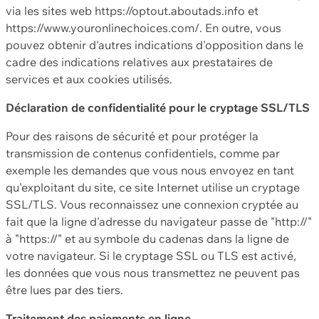
via les sites web https://optout.aboutads.info et
https://www.youronlinechoices.com/. En outre, vous
pouvez obtenir d'autres indications d'opposition dans le
cadre des indications relatives aux prestataires de
services et aux cookies utilisés.
Déclaration de confidentialité pour le cryptage SSL/TLS
Pour des raisons de sécurité et pour protéger la
transmission de contenus confidentiels, comme par
exemple les demandes que vous nous envoyez en tant
qu'exploitant du site, ce site Internet utilise un cryptage
SSL/TLS. Vous reconnaissez une connexion cryptée au
fait que la ligne d'adresse du navigateur passe de "http://"
à "https://" et au symbole du cadenas dans la ligne de
votre navigateur. Si le cryptage SSL ou TLS est activé,
les données que vous nous transmettez ne peuvent pas
être lues par des tiers.
Traitement des paiements en ligne