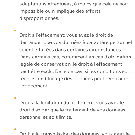
adaptations effectuées, à moins que cela ne soit
impossible ou n'implique des efforts
disproportionnés.
Droit à l'effacement: vous avez le droit de
demander que vos données à caractère personnel
soient effacées dans certaines circonstances.
Dans certains cas, notamment en cas d'obligation
légale de conservation, le droit à l'effacement
peut être exclu. Dans ce cas, si les conditions sont
réunies, un blocage des données peut remplacer
l'effacement..
Droit à la limitation du traitement: vous avez le
droit d'exiger que le traitement de vos données
personnelles soit limité.
Droit à la transmission des données: vous avez le