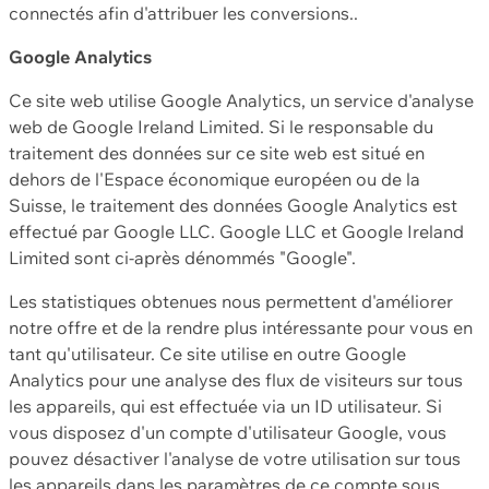
connectés afin d'attribuer les conversions..
Google Analytics
Ce site web utilise Google Analytics, un service d'analyse
web de Google Ireland Limited. Si le responsable du
traitement des données sur ce site web est situé en
dehors de l'Espace économique européen ou de la
Suisse, le traitement des données Google Analytics est
effectué par Google LLC. Google LLC et Google Ireland
Limited sont ci-après dénommés "Google".
Les statistiques obtenues nous permettent d'améliorer
notre offre et de la rendre plus intéressante pour vous en
tant qu'utilisateur. Ce site utilise en outre Google
Analytics pour une analyse des flux de visiteurs sur tous
les appareils, qui est effectuée via un ID utilisateur. Si
vous disposez d'un compte d'utilisateur Google, vous
pouvez désactiver l'analyse de votre utilisation sur tous
les appareils dans les paramètres de ce compte sous