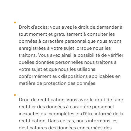
Droit d'accès: vous avez le droit de demander à
tout moment et gratuitement à consulter les
données à caractère personnel que nous avons
enregistrées à votre sujet lorsque nous les
traitons. Vous avez ainsi la possibilité de vérifier
quelles données personnelles nous traitons à
votre sujet et que nous les utilisons
conformément aux dispositions applicables en
matière de protection des données
Droit de rectification: vous avez le droit de faire
rectifier des données à caractère personnel
inexactes ou incomplètes et d'être informé de la
rectification. Dans ce cas, nous informons les
destinataires des données concernées des