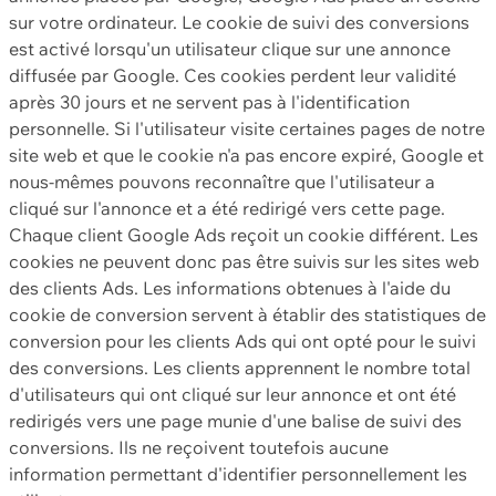
sur votre ordinateur. Le cookie de suivi des conversions
est activé lorsqu'un utilisateur clique sur une annonce
diffusée par Google. Ces cookies perdent leur validité
après 30 jours et ne servent pas à l'identification
personnelle. Si l'utilisateur visite certaines pages de notre
site web et que le cookie n'a pas encore expiré, Google et
nous-mêmes pouvons reconnaître que l'utilisateur a
cliqué sur l'annonce et a été redirigé vers cette page.
Chaque client Google Ads reçoit un cookie différent. Les
cookies ne peuvent donc pas être suivis sur les sites web
des clients Ads. Les informations obtenues à l'aide du
cookie de conversion servent à établir des statistiques de
conversion pour les clients Ads qui ont opté pour le suivi
des conversions. Les clients apprennent le nombre total
d'utilisateurs qui ont cliqué sur leur annonce et ont été
redirigés vers une page munie d'une balise de suivi des
conversions. Ils ne reçoivent toutefois aucune
information permettant d'identifier personnellement les