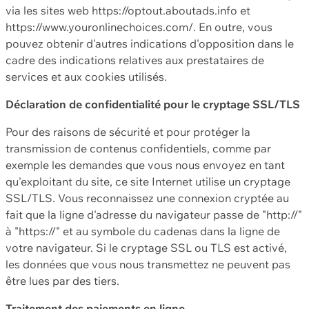
via les sites web https://optout.aboutads.info et
https://www.youronlinechoices.com/. En outre, vous
pouvez obtenir d'autres indications d'opposition dans le
cadre des indications relatives aux prestataires de
services et aux cookies utilisés.
Déclaration de confidentialité pour le cryptage SSL/TLS
Pour des raisons de sécurité et pour protéger la
transmission de contenus confidentiels, comme par
exemple les demandes que vous nous envoyez en tant
qu'exploitant du site, ce site Internet utilise un cryptage
SSL/TLS. Vous reconnaissez une connexion cryptée au
fait que la ligne d'adresse du navigateur passe de "http://"
à "https://" et au symbole du cadenas dans la ligne de
votre navigateur. Si le cryptage SSL ou TLS est activé,
les données que vous nous transmettez ne peuvent pas
être lues par des tiers.
Traitement des paiements en ligne