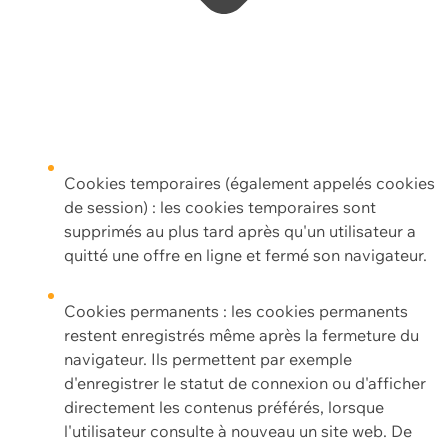
Cookies temporaires (également appelés cookies
de session) : les cookies temporaires sont
supprimés au plus tard après qu'un utilisateur a
quitté une offre en ligne et fermé son navigateur.
Cookies permanents : les cookies permanents
restent enregistrés même après la fermeture du
navigateur. Ils permettent par exemple
d'enregistrer le statut de connexion ou d'afficher
directement les contenus préférés, lorsque
l'utilisateur consulte à nouveau un site web. De