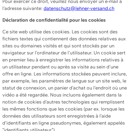
Pour exercer ce droit, veuillez nous envoyer un e-mail à
l'adresse suivante:
datenschutz@lehner-versand.ch
Déclaration de confidentialité pour les cookies
Ce site web utilise des cookies. Les cookies sont des
fichiers textes qui contiennent des données relatives aux
sites ou domaines visités et qui sont stockés par un
navigateur sur l'ordinateur de l'utilisateur. Un cookie sert
en premier lieu à enregistrer les informations relatives à
un utilisateur pendant ou après sa visite au sein d'une
offre en ligne. Les informations stockées peuvent inclure,
par exemple, les paramètres de langue sur un site web, le
statut de connexion, un panier d'achat ou l'endroit où une
vidéo a été regardée. Nous incluons également dans la
notion de cookies d'autres technologies qui remplissent
les mêmes fonctions que les cookies (par ex. lorsque les
données des utilisateurs sont enregistrées à l'aide
d'identifiants en ligne pseudonymes, également appelés
"identifiants utilisateur").