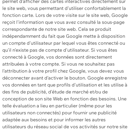
permet d'afficher des cartes interactives directement sur
le site web, vous permettant d'utiliser confortablement la
fonction carte. Lors de votre visite sur le site web, Google
reçoit l'information que vous avez consulté la sous-page
correspondante de notre site web. Cela se produit
indépendamment du fait que Google mette à disposition
un compte d'utilisateur par lequel vous êtes connecté ou
qu'il n'existe pas de compte d'utilisateur. Si vous êtes
connecté à Google, vos données sont directement
attribuées à votre compte. Si vous ne souhaitez pas
l'attribution à votre profil chez Google, vous devez vous
déconnecter avant d'activer le bouton. Google enregistre
vos données en tant que profils d'utilisation et les utilise à
des fins de publicité, d'étude de marché et/ou de
conception de son site Web en fonction des besoins. Une
telle évaluation a lieu en particulier (même pour les
utilisateurs non connectés) pour fournir une publicité
adaptée aux besoins et pour informer les autres
utilisateurs du réseau social de vos activités sur notre site