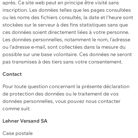
après. Ce site web peut en principe être visité sans
inscription. Les données telles que les pages consultées
ou les noms des fichiers consultés, la date et l'heure sont
stockées sur le serveur à des fins statistiques sans que
ces données soient directement liées à votre personne.
Les données personnelles, notamment le nom, l'adresse
ou l'adresse e-mail, sont collectées dans la mesure du
possible sur une base volontaire. Ces données ne seront
pas transmises à des tiers sans votre consentement.
Contact
Pour toute question concernant la présente déclaration
de protection des données ou le traitement de vos
données personnelles, vous pouvez nous contacter
comme suit:
Lehner Versand SA
Case postale