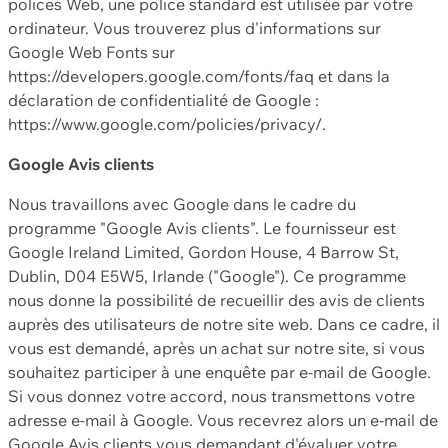
polices Web, une police standard est utilisée par votre
ordinateur. Vous trouverez plus d'informations sur
Google Web Fonts sur
https://developers.google.com/fonts/faq et dans la
déclaration de confidentialité de Google :
https://www.google.com/policies/privacy/.
Google Avis clients
Nous travaillons avec Google dans le cadre du
programme "Google Avis clients". Le fournisseur est
Google Ireland Limited, Gordon House, 4 Barrow St,
Dublin, D04 E5W5, Irlande ("Google"). Ce programme
nous donne la possibilité de recueillir des avis de clients
auprès des utilisateurs de notre site web. Dans ce cadre, il
vous est demandé, après un achat sur notre site, si vous
souhaitez participer à une enquête par e-mail de Google.
Si vous donnez votre accord, nous transmettons votre
adresse e-mail à Google. Vous recevrez alors un e-mail de
Google Avis clients vous demandant d'évaluer votre