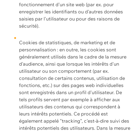
fonctionnement d'un site web (par ex. pour
enregistrer les identifiants ou d'autres données
saisies par l'utilisateur ou pour des raisons de
sécurité).
Cookies de statistiques, de marketing et de
personnalisation : en outre, les cookies sont
généralement utilisés dans le cadre de la mesure
d'audience, ainsi que lorsque les intérêts d'un
utilisateur ou son comportement (par ex.
consultation de certains contenus, utilisation de
fonctions, etc.) sur des pages web individuelles
sont enregistrés dans un profil d'utilisateur. De
tels profils servent par exemple à afficher aux
utilisateurs des contenus qui correspondent à
leurs intérêts potentiels. Ce procédé est
également appelé "tracking", c'est-à-dire suivi des
intérêts potentiels des utilisateurs. Dans la mesure