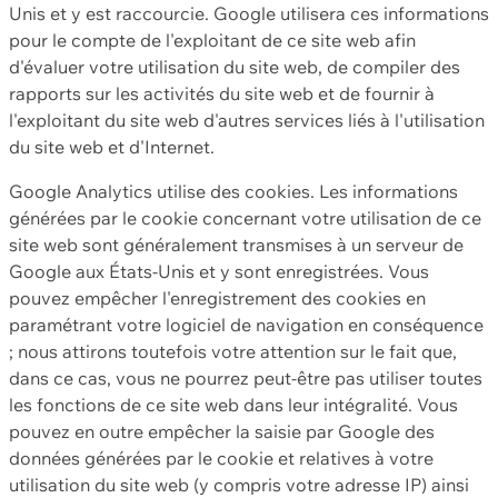
Unis et y est raccourcie. Google utilisera ces informations
pour le compte de l'exploitant de ce site web afin
d'évaluer votre utilisation du site web, de compiler des
rapports sur les activités du site web et de fournir à
l'exploitant du site web d'autres services liés à l'utilisation
du site web et d'Internet.
Google Analytics utilise des cookies. Les informations
générées par le cookie concernant votre utilisation de ce
site web sont généralement transmises à un serveur de
Google aux États-Unis et y sont enregistrées. Vous
pouvez empêcher l'enregistrement des cookies en
paramétrant votre logiciel de navigation en conséquence
; nous attirons toutefois votre attention sur le fait que,
dans ce cas, vous ne pourrez peut-être pas utiliser toutes
les fonctions de ce site web dans leur intégralité. Vous
pouvez en outre empêcher la saisie par Google des
données générées par le cookie et relatives à votre
utilisation du site web (y compris votre adresse IP) ainsi