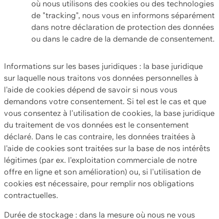
où nous utilisons des cookies ou des technologies
de "tracking", nous vous en informons séparément
dans notre déclaration de protection des données
ou dans le cadre de la demande de consentement.
Informations sur les bases juridiques : la base juridique
sur laquelle nous traitons vos données personnelles à
l'aide de cookies dépend de savoir si nous vous
demandons votre consentement. Si tel est le cas et que
vous consentez à l'utilisation de cookies, la base juridique
du traitement de vos données est le consentement
déclaré. Dans le cas contraire, les données traitées à
l'aide de cookies sont traitées sur la base de nos intérêts
légitimes (par ex. l'exploitation commerciale de notre
offre en ligne et son amélioration) ou, si l'utilisation de
cookies est nécessaire, pour remplir nos obligations
contractuelles.
Durée de stockage : dans la mesure où nous ne vous