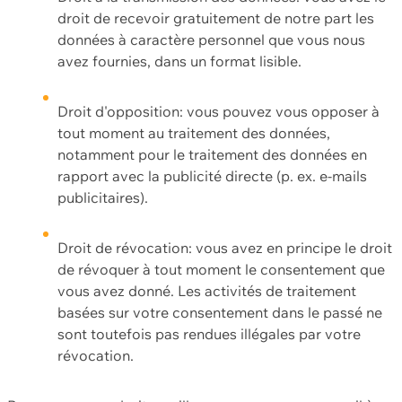
droit de recevoir gratuitement de notre part les
données à caractère personnel que vous nous
avez fournies, dans un format lisible.
Droit d'opposition: vous pouvez vous opposer à
tout moment au traitement des données,
notamment pour le traitement des données en
rapport avec la publicité directe (p. ex. e-mails
publicitaires).
Droit de révocation: vous avez en principe le droit
de révoquer à tout moment le consentement que
vous avez donné. Les activités de traitement
basées sur votre consentement dans le passé ne
sont toutefois pas rendues illégales par votre
révocation.