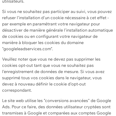
utilisateurs.
Si vous ne souhaitez pas participer au suivi, vous pouvez
refuser l'installation d'un cookie nécessaire à cet effet -
par exemple en paramétrant votre navigateur pour
désactiver de manière générale l'installation automatique
de cookies ou en configurant votre navigateur de
manière à bloquer les cookies du domaine
"googleleadservices.com".
Veuillez noter que vous ne devez pas supprimer les
cookies opt-out tant que vous ne souhaitez pas
l'enregistrement de données de mesure. Si vous avez
supprimé tous vos cookies dans le navigateur, vous
devez à nouveau définir le cookie d'opt-out
correspondant.
Le site web utilise les "conversions avancées" de Google
Ads. Pour ce faire, des données utilisateur cryptées sont
transmises à Google et comparées aux comptes Google