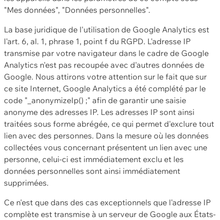
"Mes données", "Données personnelles".
La base juridique de l'utilisation de Google Analytics est
l'art. 6, al. 1, phrase 1, point f du RGPD. L'adresse IP
transmise par votre navigateur dans le cadre de Google
Analytics n'est pas recoupée avec d'autres données de
Google. Nous attirons votre attention sur le fait que sur
ce site Internet, Google Analytics a été complété par le
code "_anonymizeIp() ;" afin de garantir une saisie
anonyme des adresses IP. Les adresses IP sont ainsi
traitées sous forme abrégée, ce qui permet d'exclure tout
lien avec des personnes. Dans la mesure où les données
collectées vous concernant présentent un lien avec une
personne, celui-ci est immédiatement exclu et les
données personnelles sont ainsi immédiatement
supprimées.
Ce n'est que dans des cas exceptionnels que l'adresse IP
complète est transmise à un serveur de Google aux États-