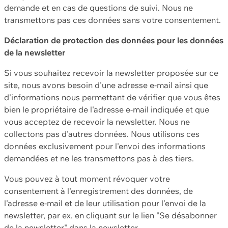
demande et en cas de questions de suivi. Nous ne
transmettons pas ces données sans votre consentement.
Déclaration de protection des données pour les données
de la newsletter
Si vous souhaitez recevoir la newsletter proposée sur ce
site, nous avons besoin d'une adresse e-mail ainsi que
d'informations nous permettant de vérifier que vous êtes
bien le propriétaire de l'adresse e-mail indiquée et que
vous acceptez de recevoir la newsletter. Nous ne
collectons pas d'autres données. Nous utilisons ces
données exclusivement pour l'envoi des informations
demandées et ne les transmettons pas à des tiers.
Vous pouvez à tout moment révoquer votre
consentement à l'enregistrement des données, de
l'adresse e-mail et de leur utilisation pour l'envoi de la
newsletter, par ex. en cliquant sur le lien "Se désabonner
de la newsletter" dans la newsletter.