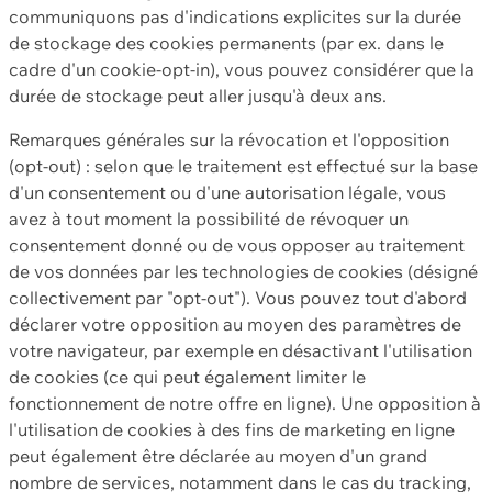
communiquons pas d'indications explicites sur la durée
de stockage des cookies permanents (par ex. dans le
cadre d'un cookie-opt-in), vous pouvez considérer que la
durée de stockage peut aller jusqu'à deux ans.
Remarques générales sur la révocation et l'opposition
(opt-out) : selon que le traitement est effectué sur la base
d'un consentement ou d'une autorisation légale, vous
avez à tout moment la possibilité de révoquer un
consentement donné ou de vous opposer au traitement
de vos données par les technologies de cookies (désigné
collectivement par "opt-out"). Vous pouvez tout d'abord
déclarer votre opposition au moyen des paramètres de
votre navigateur, par exemple en désactivant l'utilisation
de cookies (ce qui peut également limiter le
fonctionnement de notre offre en ligne). Une opposition à
l'utilisation de cookies à des fins de marketing en ligne
peut également être déclarée au moyen d'un grand
nombre de services, notamment dans le cas du tracking,