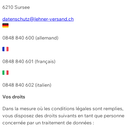
6210 Sursee
datenschutz@lehner-versand.ch
0848 840 600 (allemand)
0848 840 601 (français)
0848 840 602 (italien)
Vos droits
Dans la mesure où les conditions légales sont remplies,
vous disposez des droits suivants en tant que personne
concernée par un traitement de données :