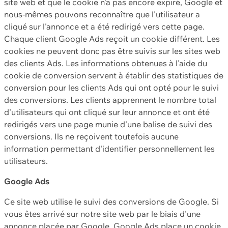
site web et que le cookie n'a pas encore expiré, Google et
nous-mêmes pouvons reconnaître que l'utilisateur a
cliqué sur l'annonce et a été redirigé vers cette page.
Chaque client Google Ads reçoit un cookie différent. Les
cookies ne peuvent donc pas être suivis sur les sites web
des clients Ads. Les informations obtenues à l'aide du
cookie de conversion servent à établir des statistiques de
conversion pour les clients Ads qui ont opté pour le suivi
des conversions. Les clients apprennent le nombre total
d'utilisateurs qui ont cliqué sur leur annonce et ont été
redirigés vers une page munie d'une balise de suivi des
conversions. Ils ne reçoivent toutefois aucune
information permettant d'identifier personnellement les
utilisateurs.
Google Ads
Ce site web utilise le suivi des conversions de Google. Si
vous êtes arrivé sur notre site web par le biais d'une
annonce placée par Google, Google Ads place un cookie