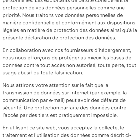
protection de vos données personnelles comme une
priorité. Nous traitons vos données personnelles de
manière confidentielle et conformément aux dispositions
légales en matière de protection des données ainsi qu'à la
présente déclaration de protection des données.
En collaboration avec nos fournisseurs d'hébergement,
nous nous efforçons de protéger au mieux les bases de
données contre tout accès non autorisé, toute perte, tout
usage abusif ou toute falsification.
Nous attirons votre attention sur le fait que la
transmission de données sur Internet (par exemple, la
communication par e-mail) peut avoir des défauts de
sécurité. Une protection parfaite des données contre
l'accès par des tiers est pratiquement impossible.
En utilisant ce site web, vous acceptez la collecte, le
traitement et l'utilisation des données comme décrit ci-