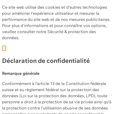
Ce site web utilise des cookies et d'autres technologies
pour améliorer l'expérience utilisateur et mesurer la
performance du site web et de nos mesures publicitaires.
Pour plus d'informations et pour connaître vos options,
veuillez consulter notre
Sécurité & protection des
données.
Déclaration de confidentialité
Remarque générale
Conformément à l'article 13 de la Constitution fédérale
suisse et au règlement fédéral sur la protection des
données (Loi sur la protection des données, LPD), toute
personne a droit à la protection de sa vie privée ainsi qu'à
la protection contre l'utilisation abusive de ses données
personnelles. Les exploitants de ce site considèrent la