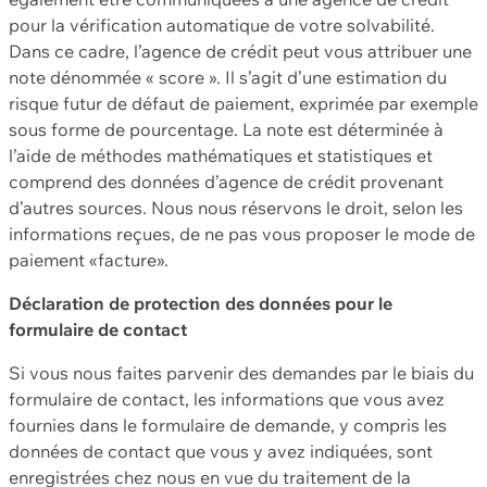
pour la vérification automatique de votre solvabilité.
Dans ce cadre, l’agence de crédit peut vous attribuer une
note dénommée « score ». Il s’agit d’une estimation du
risque futur de défaut de paiement, exprimée par exemple
sous forme de pourcentage. La note est déterminée à
l’aide de méthodes mathématiques et statistiques et
comprend des données d’agence de crédit provenant
d’autres sources. Nous nous réservons le droit, selon les
informations reçues, de ne pas vous proposer le mode de
paiement «facture».
Déclaration de protection des données pour le
formulaire de contact
Si vous nous faites parvenir des demandes par le biais du
formulaire de contact, les informations que vous avez
fournies dans le formulaire de demande, y compris les
données de contact que vous y avez indiquées, sont
enregistrées chez nous en vue du traitement de la