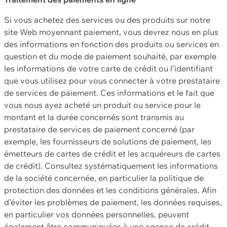
Si vous achetez des services ou des produits sur notre
site Web moyennant paiement, vous devrez nous en plus
des informations en fonction des produits ou services en
question et du mode de paiement souhaité, par exemple
les informations de votre carte de crédit ou l’identifiant
que vous utilisez pour vous connecter à votre prestataire
de services de paiement. Ces informations et le fait que
vous nous ayez acheté un produit ou service pour le
montant et la durée concernés sont transmis au
prestataire de services de paiement concerné (par
exemple, les fournisseurs de solutions de paiement, les
émetteurs de cartes de crédit et les acquéreurs de cartes
de crédit). Consultez systématiquement les informations
de la société concernée, en particulier la politique de
protection des données et les conditions générales. Afin
d’éviter les problèmes de paiement, les données requises,
en particulier vos données personnelles, peuvent
également être communiquées à une agence de crédit