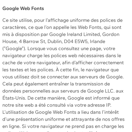
Google Web Fonts
Ce site utilise, pour l'affichage uniforme des polices de
caractères, ce que l'on appelle les Web Fonts, qui sont
mis à disposition par Google Ireland Limited, Gordon
House, 4 Barrow St, Dublin, D04 E5W5, Irlande
("Google"). Lorsque vous consultez une page, votre
navigateur charge les polices web nécessaires dans le
cache de votre navigateur, afin d'afficher correctement
les textes et les polices. À cette fin, le navigateur que
vous utilisez doit se connecter aux serveurs de Google.
Cela peut également entraîner la transmission de
données personnelles aux serveurs de Google LLC. aux
États-Unis. De cette manière, Google est informé que
notre site web a été consulté via votre adresse IP.
L'utilisation de Google Web Fonts a lieu dans l'intérêt
d'une présentation uniforme et attrayante de nos offres
en ligne. Si votre navigateur ne prend pas en charge les