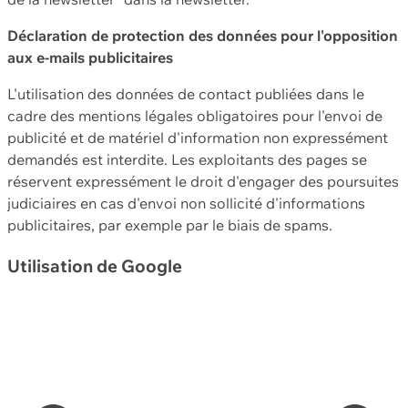
Déclaration de protection des données pour l'opposition
aux e-mails publicitaires
L'utilisation des données de contact publiées dans le
cadre des mentions légales obligatoires pour l'envoi de
publicité et de matériel d'information non expressément
demandés est interdite. Les exploitants des pages se
réservent expressément le droit d'engager des poursuites
judiciaires en cas d'envoi non sollicité d'informations
publicitaires, par exemple par le biais de spams.
Utilisation de Google