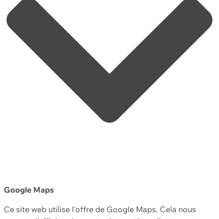
Google Maps
Ce site web utilise l'offre de Google Maps. Cela nous