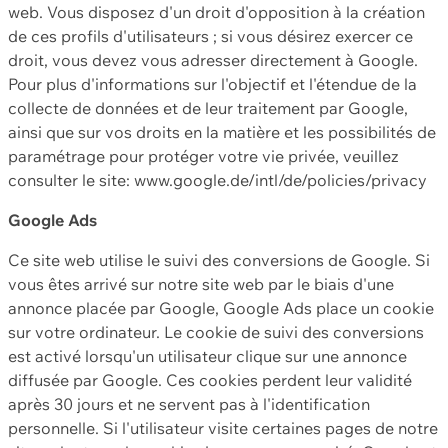
web. Vous disposez d'un droit d'opposition à la création
de ces profils d'utilisateurs ; si vous désirez exercer ce
droit, vous devez vous adresser directement à Google.
Pour plus d'informations sur l'objectif et l'étendue de la
collecte de données et de leur traitement par Google,
ainsi que sur vos droits en la matière et les possibilités de
paramétrage pour protéger votre vie privée, veuillez
consulter le site: www.google.de/intl/de/policies/privacy
Google Ads
Ce site web utilise le suivi des conversions de Google. Si
vous êtes arrivé sur notre site web par le biais d'une
annonce placée par Google, Google Ads place un cookie
sur votre ordinateur. Le cookie de suivi des conversions
est activé lorsqu'un utilisateur clique sur une annonce
diffusée par Google. Ces cookies perdent leur validité
après 30 jours et ne servent pas à l'identification
personnelle. Si l'utilisateur visite certaines pages de notre