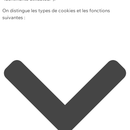
On distingue les types de cookies et les fonctions
suivantes :