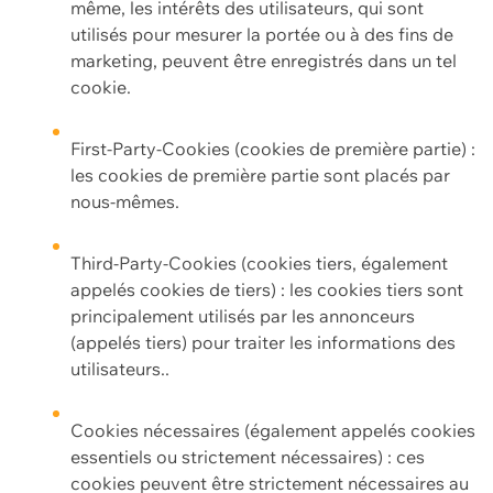
même, les intérêts des utilisateurs, qui sont
utilisés pour mesurer la portée ou à des fins de
marketing, peuvent être enregistrés dans un tel
cookie.
First-Party-Cookies (cookies de première partie) :
les cookies de première partie sont placés par
nous-mêmes.
Third-Party-Cookies (cookies tiers, également
appelés cookies de tiers) : les cookies tiers sont
principalement utilisés par les annonceurs
(appelés tiers) pour traiter les informations des
utilisateurs..
Cookies nécessaires (également appelés cookies
essentiels ou strictement nécessaires) : ces
cookies peuvent être strictement nécessaires au