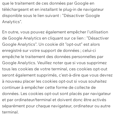
que le traitement de ces données par Google en
téléchargeant et en installant le plug-in de navigateur
disponible sous le lien suivant : "Désactiver Google
Analytics".
En outre, vous pouvez également empêcher l'utilisation
de Google Analytics en cliquant sur ce lien : "Désactiver
Google Analytics". Un cookie dit "opt-out" est alors
enregistré sur votre support de données ; celui-ci
empêche le traitement des données personnelles par
Google Analytics. Veuillez noter que si vous supprimez
tous les cookies de votre terminal, ces cookies opt-out
seront également supprimés, c'est-à-dire que vous devrez
à nouveau placer les cookies opt-out si vous souhaitez
continuer à empêcher cette forme de collecte de
données. Les cookies opt-out sont placés par navigateur
et par ordinateur/terminal et doivent donc être activés
séparément pour chaque navigateur, ordinateur ou autre
terminal.