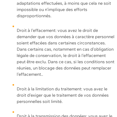
adaptations effectuées, à moins que cela ne soit
impossible ou n'implique des efforts
disproportionnés.
Droit à l'effacement: vous avez le droit de
demander que vos données à caractère personnel
soient effacées dans certaines circonstances.
Dans certains cas, notamment en cas d'obligation
légale de conservation, le droit à l'effacement
peut être exclu. Dans ce cas, si les conditions sont
réunies, un blocage des données peut remplacer
l'effacement..
Droit à la limitation du traitement: vous avez le
droit d'exiger que le traitement de vos données
personnelles soit limité.
Droit à la transmission des données: vous avez le