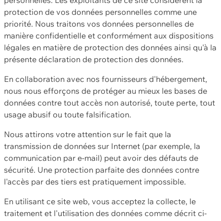
protection de vos données personnelles comme une
priorité. Nous traitons vos données personnelles de
manière confidentielle et conformément aux dispositions
légales en matière de protection des données ainsi qu'à la
présente déclaration de protection des données.
En collaboration avec nos fournisseurs d'hébergement,
nous nous efforçons de protéger au mieux les bases de
données contre tout accès non autorisé, toute perte, tout
usage abusif ou toute falsification.
Nous attirons votre attention sur le fait que la
transmission de données sur Internet (par exemple, la
communication par e-mail) peut avoir des défauts de
sécurité. Une protection parfaite des données contre
l'accès par des tiers est pratiquement impossible.
En utilisant ce site web, vous acceptez la collecte, le
traitement et l'utilisation des données comme décrit ci-