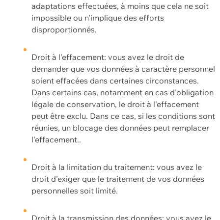
adaptations effectuées, à moins que cela ne soit
impossible ou n'implique des efforts
disproportionnés.
Droit à l'effacement: vous avez le droit de
demander que vos données à caractère personnel
soient effacées dans certaines circonstances.
Dans certains cas, notamment en cas d'obligation
légale de conservation, le droit à l'effacement
peut être exclu. Dans ce cas, si les conditions sont
réunies, un blocage des données peut remplacer
l'effacement..
Droit à la limitation du traitement: vous avez le
droit d'exiger que le traitement de vos données
personnelles soit limité.
Droit à la transmission des données: vous avez le