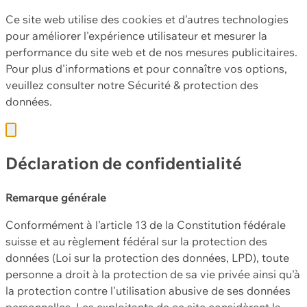
Ce site web utilise des cookies et d'autres technologies
pour améliorer l'expérience utilisateur et mesurer la
performance du site web et de nos mesures publicitaires.
Pour plus d'informations et pour connaître vos options,
veuillez consulter notre
Sécurité & protection des
données.
Déclaration de confidentialité
Remarque générale
Conformément à l'article 13 de la Constitution fédérale
suisse et au règlement fédéral sur la protection des
données (Loi sur la protection des données, LPD), toute
personne a droit à la protection de sa vie privée ainsi qu'à
la protection contre l'utilisation abusive de ses données
personnelles. Les exploitants de ce site considèrent la