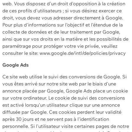
web. Vous disposez d'un droit d'opposition à la création
de ces profils d'utilisateurs ; si vous désirez exercer ce
droit, vous devez vous adresser directement à Google.
Pour plus d'informations sur l'objectif et l'étendue de la
collecte de données et de leur traitement par Google,
ainsi que sur vos droits en la matière et les possibilités de
paramétrage pour protéger votre vie privée, veuillez
consulter le site: www.google.de/intl/de/policies/privacy
Google Ads
Ce site web utilise le suivi des conversions de Google. Si
vous êtes arrivé sur notre site web par le biais d'une
annonce placée par Google, Google Ads place un cookie
sur votre ordinateur. Le cookie de suivi des conversions
est activé lorsqu'un utilisateur clique sur une annonce
diffusée par Google. Ces cookies perdent leur validité
après 30 jours et ne servent pas à l'identification
personnelle. Si l'utilisateur visite certaines pages de notre