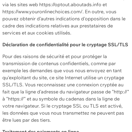
via les sites web https://optout.aboutads.info et
https://www.youronlinechoices.com/. En outre, vous
pouvez obtenir d'autres indications d'opposition dans le
cadre des indications relatives aux prestataires de
services et aux cookies utilisés.
Déclaration de confidentialité pour le cryptage SSL/TLS
Pour des raisons de sécurité et pour protéger la
transmission de contenus confidentiels, comme par
exemple les demandes que vous nous envoyez en tant
qu'exploitant du site, ce site Internet utilise un cryptage
SSL/TLS. Vous reconnaissez une connexion cryptée au
fait que la ligne d'adresse du navigateur passe de "http://"
à "https://" et au symbole du cadenas dans la ligne de
votre navigateur. Si le cryptage SSL ou TLS est activé,
les données que vous nous transmettez ne peuvent pas
être lues par des tiers.
Traitement des paiements en ligne