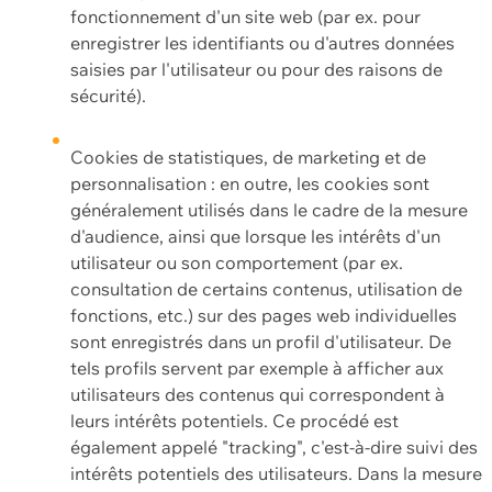
fonctionnement d'un site web (par ex. pour
enregistrer les identifiants ou d'autres données
saisies par l'utilisateur ou pour des raisons de
sécurité).
Cookies de statistiques, de marketing et de
personnalisation : en outre, les cookies sont
généralement utilisés dans le cadre de la mesure
d'audience, ainsi que lorsque les intérêts d'un
utilisateur ou son comportement (par ex.
consultation de certains contenus, utilisation de
fonctions, etc.) sur des pages web individuelles
sont enregistrés dans un profil d'utilisateur. De
tels profils servent par exemple à afficher aux
utilisateurs des contenus qui correspondent à
leurs intérêts potentiels. Ce procédé est
également appelé "tracking", c'est-à-dire suivi des
intérêts potentiels des utilisateurs. Dans la mesure