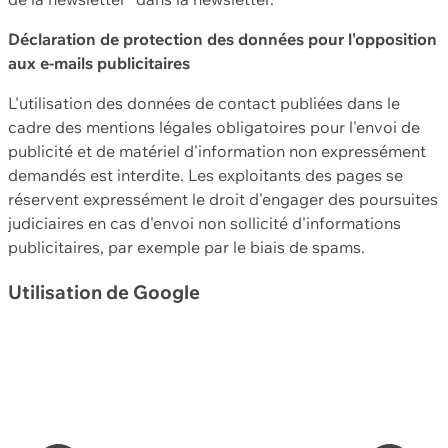
Déclaration de protection des données pour l'opposition
aux e-mails publicitaires
L'utilisation des données de contact publiées dans le
cadre des mentions légales obligatoires pour l'envoi de
publicité et de matériel d'information non expressément
demandés est interdite. Les exploitants des pages se
réservent expressément le droit d'engager des poursuites
judiciaires en cas d'envoi non sollicité d'informations
publicitaires, par exemple par le biais de spams.
Utilisation de Google