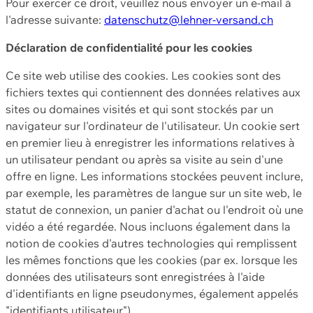
Pour exercer ce droit, veuillez nous envoyer un e-mail à
l'adresse suivante:
datenschutz@lehner-versand.ch
Déclaration de confidentialité pour les cookies
Ce site web utilise des cookies. Les cookies sont des
fichiers textes qui contiennent des données relatives aux
sites ou domaines visités et qui sont stockés par un
navigateur sur l'ordinateur de l'utilisateur. Un cookie sert
en premier lieu à enregistrer les informations relatives à
un utilisateur pendant ou après sa visite au sein d'une
offre en ligne. Les informations stockées peuvent inclure,
par exemple, les paramètres de langue sur un site web, le
statut de connexion, un panier d'achat ou l'endroit où une
vidéo a été regardée. Nous incluons également dans la
notion de cookies d'autres technologies qui remplissent
les mêmes fonctions que les cookies (par ex. lorsque les
données des utilisateurs sont enregistrées à l'aide
d'identifiants en ligne pseudonymes, également appelés
"identifiants utilisateur").