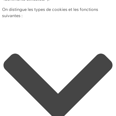
On distingue les types de cookies et les fonctions
suivantes :