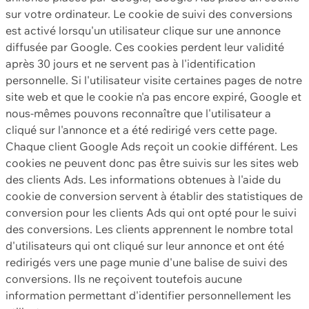
sur votre ordinateur. Le cookie de suivi des conversions
est activé lorsqu'un utilisateur clique sur une annonce
diffusée par Google. Ces cookies perdent leur validité
après 30 jours et ne servent pas à l'identification
personnelle. Si l'utilisateur visite certaines pages de notre
site web et que le cookie n'a pas encore expiré, Google et
nous-mêmes pouvons reconnaître que l'utilisateur a
cliqué sur l'annonce et a été redirigé vers cette page.
Chaque client Google Ads reçoit un cookie différent. Les
cookies ne peuvent donc pas être suivis sur les sites web
des clients Ads. Les informations obtenues à l'aide du
cookie de conversion servent à établir des statistiques de
conversion pour les clients Ads qui ont opté pour le suivi
des conversions. Les clients apprennent le nombre total
d'utilisateurs qui ont cliqué sur leur annonce et ont été
redirigés vers une page munie d'une balise de suivi des
conversions. Ils ne reçoivent toutefois aucune
information permettant d'identifier personnellement les