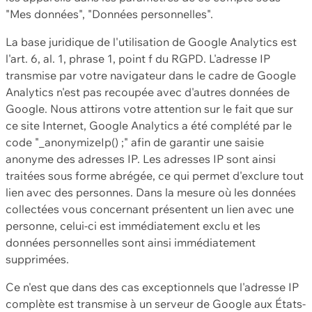
"Mes données", "Données personnelles".
La base juridique de l'utilisation de Google Analytics est
l'art. 6, al. 1, phrase 1, point f du RGPD. L'adresse IP
transmise par votre navigateur dans le cadre de Google
Analytics n'est pas recoupée avec d'autres données de
Google. Nous attirons votre attention sur le fait que sur
ce site Internet, Google Analytics a été complété par le
code "_anonymizeIp() ;" afin de garantir une saisie
anonyme des adresses IP. Les adresses IP sont ainsi
traitées sous forme abrégée, ce qui permet d'exclure tout
lien avec des personnes. Dans la mesure où les données
collectées vous concernant présentent un lien avec une
personne, celui-ci est immédiatement exclu et les
données personnelles sont ainsi immédiatement
supprimées.
Ce n'est que dans des cas exceptionnels que l'adresse IP
complète est transmise à un serveur de Google aux États-