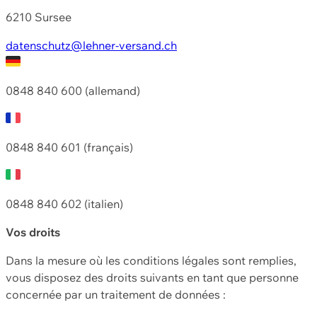
6210 Sursee
datenschutz@lehner-versand.ch
0848 840 600 (allemand)
0848 840 601 (français)
0848 840 602 (italien)
Vos droits
Dans la mesure où les conditions légales sont remplies,
vous disposez des droits suivants en tant que personne
concernée par un traitement de données :