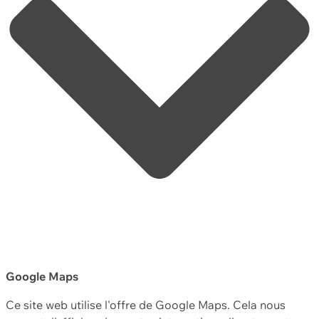
Google Maps
Ce site web utilise l'offre de Google Maps. Cela nous