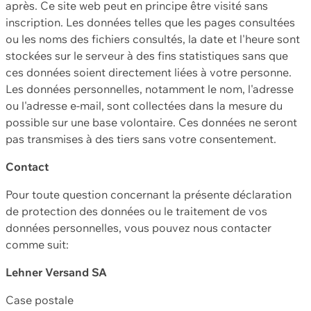
après. Ce site web peut en principe être visité sans
inscription. Les données telles que les pages consultées
ou les noms des fichiers consultés, la date et l'heure sont
stockées sur le serveur à des fins statistiques sans que
ces données soient directement liées à votre personne.
Les données personnelles, notamment le nom, l'adresse
ou l'adresse e-mail, sont collectées dans la mesure du
possible sur une base volontaire. Ces données ne seront
pas transmises à des tiers sans votre consentement.
Contact
Pour toute question concernant la présente déclaration
de protection des données ou le traitement de vos
données personnelles, vous pouvez nous contacter
comme suit:
Lehner Versand SA
Case postale