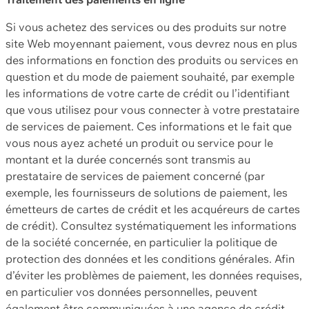
Si vous achetez des services ou des produits sur notre
site Web moyennant paiement, vous devrez nous en plus
des informations en fonction des produits ou services en
question et du mode de paiement souhaité, par exemple
les informations de votre carte de crédit ou l’identifiant
que vous utilisez pour vous connecter à votre prestataire
de services de paiement. Ces informations et le fait que
vous nous ayez acheté un produit ou service pour le
montant et la durée concernés sont transmis au
prestataire de services de paiement concerné (par
exemple, les fournisseurs de solutions de paiement, les
émetteurs de cartes de crédit et les acquéreurs de cartes
de crédit). Consultez systématiquement les informations
de la société concernée, en particulier la politique de
protection des données et les conditions générales. Afin
d’éviter les problèmes de paiement, les données requises,
en particulier vos données personnelles, peuvent
également être communiquées à une agence de crédit