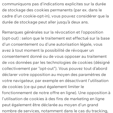
communiquons pas d'indications explicites sur la durée
de stockage des cookies permanents (par ex. dans le
cadre d'un cookie-opt-in), vous pouvez considérer que la
durée de stockage peut aller jusqu'à deux ans.
Remarques générales sur la révocation et l'opposition
(opt-out) : selon que le traitement est effectué sur la base
d'un consentement ou d'une autorisation légale, vous
avez à tout moment la possibilité de révoquer un
consentement donné ou de vous opposer au traitement
de vos données par les technologies de cookies (désigné
collectivement par "opt-out"). Vous pouvez tout d'abord
déclarer votre opposition au moyen des paramètres de
votre navigateur, par exemple en désactivant l'utilisation
de cookies (ce qui peut également limiter le
fonctionnement de notre offre en ligne). Une opposition à
l'utilisation de cookies à des fins de marketing en ligne
peut également être déclarée au moyen d'un grand
nombre de services, notamment dans le cas du tracking,