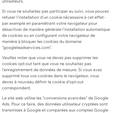
utilisateurs.
Si vous ne souhaitez pas participer au suivi, vous pouvez
refuser l'installation d'un cookie nécessaire à cet effet -
par exemple en paramétrant votre navigateur pour
désactiver de manière générale l'installation automatique
de cookies ou en configurant votre navigateur de
manière à bloquer les cookies du domaine
"googleleadservices.com".
Veuillez noter que vous ne devez pas supprimer les
cookies opt-out tant que vous ne souhaitez pas
l'enregistrement de données de mesure. Si vous avez
supprimé tous vos cookies dans le navigateur, vous
devez à nouveau définir le cookie d'opt-out
correspondant.
Le site web utilise les "conversions avancées" de Google
Ads. Pour ce faire, des données utilisateur cryptées sont
transmises à Google et comparées aux comptes Google