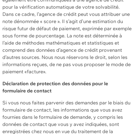
pour la vérification automatique de votre solvabilité.
Dans ce cadre, l’agence de crédit peut vous attribuer une
note dénommée « score ». Il s’agit d’une estimation du
risque futur de défaut de paiement, exprimée par exemple
sous forme de pourcentage. La note est déterminée à
l’aide de méthodes mathématiques et statistiques et
comprend des données d’agence de crédit provenant
d’autres sources. Nous nous réservons le droit, selon les
informations reçues, de ne pas vous proposer le mode de
paiement «facture».
Déclaration de protection des données pour le
formulaire de contact
Si vous nous faites parvenir des demandes par le biais du
formulaire de contact, les informations que vous avez
fournies dans le formulaire de demande, y compris les
données de contact que vous y avez indiquées, sont
enregistrées chez nous en vue du traitement de la