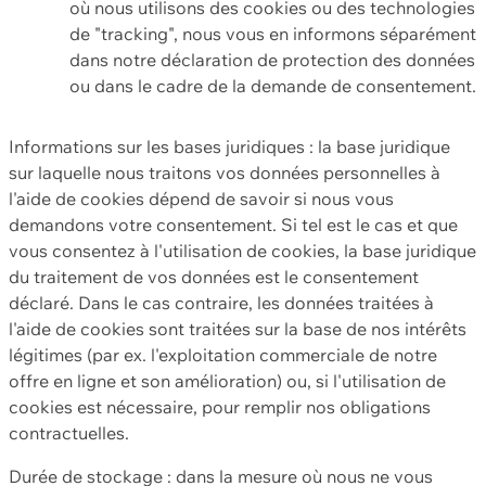
où nous utilisons des cookies ou des technologies
de "tracking", nous vous en informons séparément
dans notre déclaration de protection des données
ou dans le cadre de la demande de consentement.
Informations sur les bases juridiques : la base juridique
sur laquelle nous traitons vos données personnelles à
l'aide de cookies dépend de savoir si nous vous
demandons votre consentement. Si tel est le cas et que
vous consentez à l'utilisation de cookies, la base juridique
du traitement de vos données est le consentement
déclaré. Dans le cas contraire, les données traitées à
l'aide de cookies sont traitées sur la base de nos intérêts
légitimes (par ex. l'exploitation commerciale de notre
offre en ligne et son amélioration) ou, si l'utilisation de
cookies est nécessaire, pour remplir nos obligations
contractuelles.
Durée de stockage : dans la mesure où nous ne vous