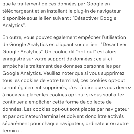
que le traitement de ces données par Google en
téléchargeant et en installant le plug-in de navigateur
disponible sous le lien suivant : "Désactiver Google
Analytics".
En outre, vous pouvez également empêcher l'utilisation
de Google Analytics en cliquant sur ce lien : "Désactiver
Google Analytics". Un cookie dit "opt-out" est alors
enregistré sur votre support de données ; celui-ci
empêche le traitement des données personnelles par
Google Analytics. Veuillez noter que si vous supprimez
tous les cookies de votre terminal, ces cookies opt-out
seront également supprimés, c'est-à-dire que vous devrez
à nouveau placer les cookies opt-out si vous souhaitez
continuer à empêcher cette forme de collecte de
données. Les cookies opt-out sont placés par navigateur
et par ordinateur/terminal et doivent donc être activés
séparément pour chaque navigateur, ordinateur ou autre
terminal.