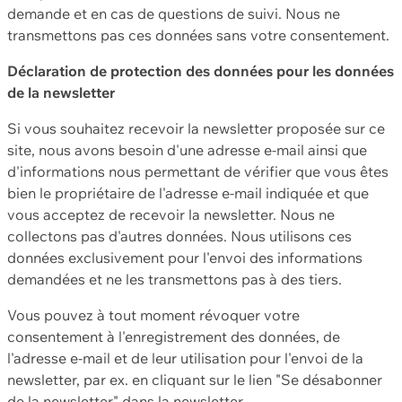
demande et en cas de questions de suivi. Nous ne
transmettons pas ces données sans votre consentement.
Déclaration de protection des données pour les données
de la newsletter
Si vous souhaitez recevoir la newsletter proposée sur ce
site, nous avons besoin d'une adresse e-mail ainsi que
d'informations nous permettant de vérifier que vous êtes
bien le propriétaire de l'adresse e-mail indiquée et que
vous acceptez de recevoir la newsletter. Nous ne
collectons pas d'autres données. Nous utilisons ces
données exclusivement pour l'envoi des informations
demandées et ne les transmettons pas à des tiers.
Vous pouvez à tout moment révoquer votre
consentement à l'enregistrement des données, de
l'adresse e-mail et de leur utilisation pour l'envoi de la
newsletter, par ex. en cliquant sur le lien "Se désabonner
de la newsletter" dans la newsletter.