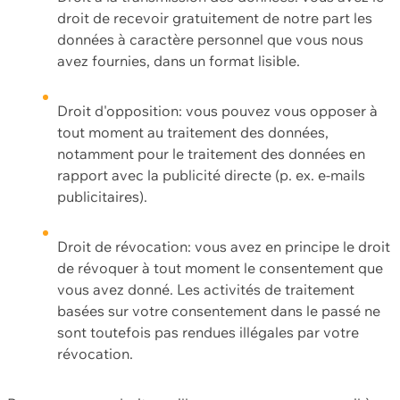
droit de recevoir gratuitement de notre part les
données à caractère personnel que vous nous
avez fournies, dans un format lisible.
Droit d'opposition: vous pouvez vous opposer à
tout moment au traitement des données,
notamment pour le traitement des données en
rapport avec la publicité directe (p. ex. e-mails
publicitaires).
Droit de révocation: vous avez en principe le droit
de révoquer à tout moment le consentement que
vous avez donné. Les activités de traitement
basées sur votre consentement dans le passé ne
sont toutefois pas rendues illégales par votre
révocation.