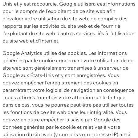
Unis et y est raccourcie. Google utilisera ces informations
pour le compte de l'exploitant de ce site web afin
d'évaluer votre utilisation du site web, de compiler des
rapports sur les activités du site web et de fournir à
l'exploitant du site web d'autres services liés à l'utilisation
du site web et d'Internet.
Google Analytics utilise des cookies. Les informations
générées par le cookie concernant votre utilisation de ce
site web sont généralement transmises à un serveur de
Google aux États-Unis et y sont enregistrées. Vous
pouvez empêcher l'enregistrement des cookies en
paramétrant votre logiciel de navigation en conséquence
; nous attirons toutefois votre attention sur le fait que,
dans ce cas, vous ne pourrez peut-être pas utiliser toutes
les fonctions de ce site web dans leur intégralité. Vous
pouvez en outre empêcher la saisie par Google des
données générées par le cookie et relatives à votre
utilisation du site web (y compris votre adresse IP) ainsi