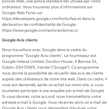
polices Web, une police standard est utilisée par votre
ordinateur. Vous trouverez plus d'informations sur
Google Web Fonts sur
https://developers.google.com/fonts/faq et dans la
déclaration de confidentialité de Google :
https://www.google.com/policies/privacy/.
Google Avis clients
Nous travaillons avec Google dans le cadre du
programme "Google Avis clients". Le fournisseur est
Google Ireland Limited, Gordon House, 4 Barrow St,
Dublin, D04 E5W5, Irlande ("Google"). Ce programme
nous donne la possibilité de recueillir des avis de clients
auprès des utilisateurs de notre site web. Dans ce cadre, il
vous est demandé, après un achat sur notre site, si vous
souhaitez participer à une enquête par e-mail de Google.
Si vous donnez votre accord, nous transmettons votre
adresse e-mail à Google. Vous recevrez alors un e-mail de
Google Avis clients vous demandant d'évaluer votre