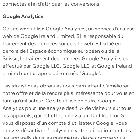
connectés afin d'attribuer les conversions..
Google Analytics
Ce site web utilise Google Analytics, un service d'analyse
web de Google Ireland Limited. Si le responsable du
traitement des données sur ce site web est situé en
dehors de l'Espace économique européen ou de la
Suisse, le traitement des données Google Analytics est
effectué par Google LLC. Google LLC et Google Ireland
Limited sont ci-après dénommés "Google".
Les statistiques obtenues nous permettent d'améliorer
notre offre et de la rendre plus intéressante pour vous en
tant qu'utilisateur. Ce site utilise en outre Google
Analytics pour une analyse des flux de visiteurs sur tous
les appareils, qui est effectuée via un ID utilisateur. Si
vous disposez d'un compte d'utilisateur Google, vous
pouvez désactiver l'analyse de votre utilisation sur tous
les appareils dans les paramètres de ce compte sous