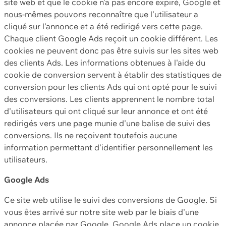
site web et que le cookie n'a pas encore expiré, Google et
nous-mêmes pouvons reconnaître que l'utilisateur a
cliqué sur l'annonce et a été redirigé vers cette page.
Chaque client Google Ads reçoit un cookie différent. Les
cookies ne peuvent donc pas être suivis sur les sites web
des clients Ads. Les informations obtenues à l'aide du
cookie de conversion servent à établir des statistiques de
conversion pour les clients Ads qui ont opté pour le suivi
des conversions. Les clients apprennent le nombre total
d'utilisateurs qui ont cliqué sur leur annonce et ont été
redirigés vers une page munie d'une balise de suivi des
conversions. Ils ne reçoivent toutefois aucune
information permettant d'identifier personnellement les
utilisateurs.
Google Ads
Ce site web utilise le suivi des conversions de Google. Si
vous êtes arrivé sur notre site web par le biais d'une
annonce placée par Google, Google Ads place un cookie