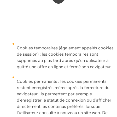
Cookies temporaires (également appelés cookies
de session) : les cookies temporaires sont
supprimés au plus tard après qu'un utilisateur a
quitté une offre en ligne et fermé son navigateur.
Cookies permanents : les cookies permanents
restent enregistrés même après la fermeture du
navigateur. Ils permettent par exemple
d'enregistrer le statut de connexion ou d'afficher
directement les contenus préférés, lorsque
l'utilisateur consulte à nouveau un site web. De