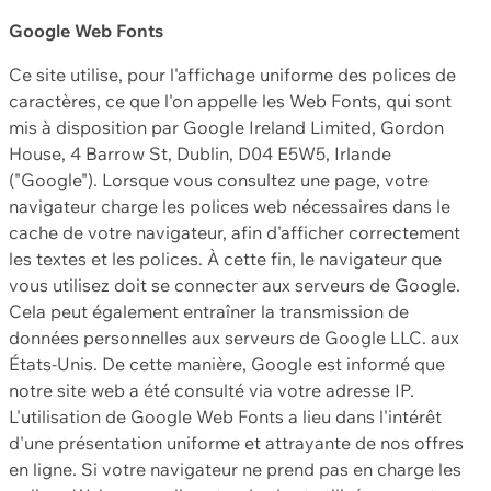
Google Web Fonts
Ce site utilise, pour l'affichage uniforme des polices de
caractères, ce que l'on appelle les Web Fonts, qui sont
mis à disposition par Google Ireland Limited, Gordon
House, 4 Barrow St, Dublin, D04 E5W5, Irlande
("Google"). Lorsque vous consultez une page, votre
navigateur charge les polices web nécessaires dans le
cache de votre navigateur, afin d'afficher correctement
les textes et les polices. À cette fin, le navigateur que
vous utilisez doit se connecter aux serveurs de Google.
Cela peut également entraîner la transmission de
données personnelles aux serveurs de Google LLC. aux
États-Unis. De cette manière, Google est informé que
notre site web a été consulté via votre adresse IP.
L'utilisation de Google Web Fonts a lieu dans l'intérêt
d'une présentation uniforme et attrayante de nos offres
en ligne. Si votre navigateur ne prend pas en charge les