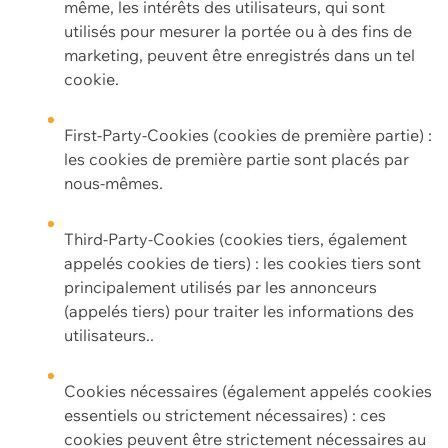
même, les intérêts des utilisateurs, qui sont
utilisés pour mesurer la portée ou à des fins de
marketing, peuvent être enregistrés dans un tel
cookie.
First-Party-Cookies (cookies de première partie) :
les cookies de première partie sont placés par
nous-mêmes.
Third-Party-Cookies (cookies tiers, également
appelés cookies de tiers) : les cookies tiers sont
principalement utilisés par les annonceurs
(appelés tiers) pour traiter les informations des
utilisateurs..
Cookies nécessaires (également appelés cookies
essentiels ou strictement nécessaires) : ces
cookies peuvent être strictement nécessaires au