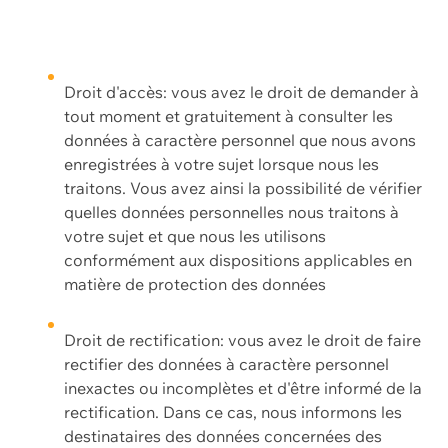
Droit d'accès: vous avez le droit de demander à
tout moment et gratuitement à consulter les
données à caractère personnel que nous avons
enregistrées à votre sujet lorsque nous les
traitons. Vous avez ainsi la possibilité de vérifier
quelles données personnelles nous traitons à
votre sujet et que nous les utilisons
conformément aux dispositions applicables en
matière de protection des données
Droit de rectification: vous avez le droit de faire
rectifier des données à caractère personnel
inexactes ou incomplètes et d'être informé de la
rectification. Dans ce cas, nous informons les
destinataires des données concernées des