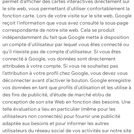
permet d'afficher des cartes interactives directement sur
le site web, vous permettant d'utiliser confortablement la
fonction carte. Lors de votre visite sur le site web, Google
reçoit l'information que vous avez consulté la sous-page
correspondante de notre site web. Cela se produit
indépendamment du fait que Google mette à disposition
un compte d'utilisateur par lequel vous êtes connecté ou
qu'il n'existe pas de compte d'utilisateur. Si vous êtes
connecté à Google, vos données sont directement
attribuées à votre compte. Si vous ne souhaitez pas
l'attribution à votre profil chez Google, vous devez vous
déconnecter avant d'activer le bouton. Google enregistre
vos données en tant que profils d'utilisation et les utilise à
des fins de publicité, d'étude de marché et/ou de
conception de son site Web en fonction des besoins. Une
telle évaluation a lieu en particulier (même pour les
utilisateurs non connectés) pour fournir une publicité
adaptée aux besoins et pour informer les autres
utilisateurs du réseau social de vos activités sur notre site