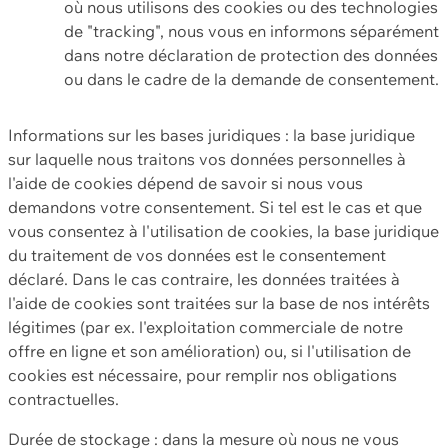
où nous utilisons des cookies ou des technologies
de "tracking", nous vous en informons séparément
dans notre déclaration de protection des données
ou dans le cadre de la demande de consentement.
Informations sur les bases juridiques : la base juridique
sur laquelle nous traitons vos données personnelles à
l'aide de cookies dépend de savoir si nous vous
demandons votre consentement. Si tel est le cas et que
vous consentez à l'utilisation de cookies, la base juridique
du traitement de vos données est le consentement
déclaré. Dans le cas contraire, les données traitées à
l'aide de cookies sont traitées sur la base de nos intérêts
légitimes (par ex. l'exploitation commerciale de notre
offre en ligne et son amélioration) ou, si l'utilisation de
cookies est nécessaire, pour remplir nos obligations
contractuelles.
Durée de stockage : dans la mesure où nous ne vous