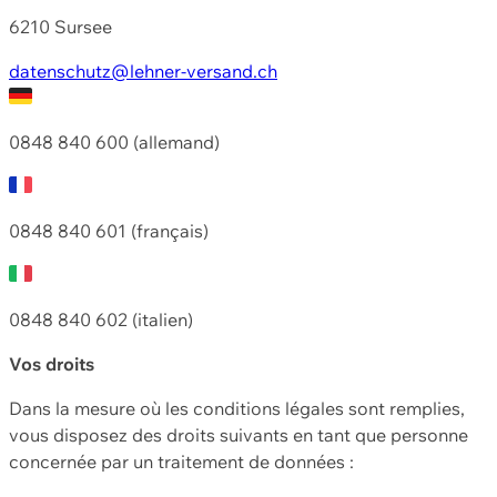
6210 Sursee
datenschutz@lehner-versand.ch
0848 840 600 (allemand)
0848 840 601 (français)
0848 840 602 (italien)
Vos droits
Dans la mesure où les conditions légales sont remplies,
vous disposez des droits suivants en tant que personne
concernée par un traitement de données :