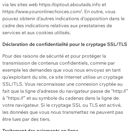
via les sites web https://optout.aboutads.info et
https://www.youronlinechoices.com/. En outre, vous
pouvez obtenir d'autres indications d'opposition dans le
cadre des indications relatives aux prestataires de
services et aux cookies utilisés.
Déclaration de confidentialité pour le cryptage SSL/TLS
Pour des raisons de sécurité et pour protéger la
transmission de contenus confidentiels, comme par
exemple les demandes que vous nous envoyez en tant
qu'exploitant du site, ce site Internet utilise un cryptage
SSL/TLS. Vous reconnaissez une connexion cryptée au
fait que la ligne d'adresse du navigateur passe de "http://"
à "https://" et au symbole du cadenas dans la ligne de
votre navigateur. Si le cryptage SSL ou TLS est activé,
les données que vous nous transmettez ne peuvent pas
être lues par des tiers.
Traitement des paiements en ligne