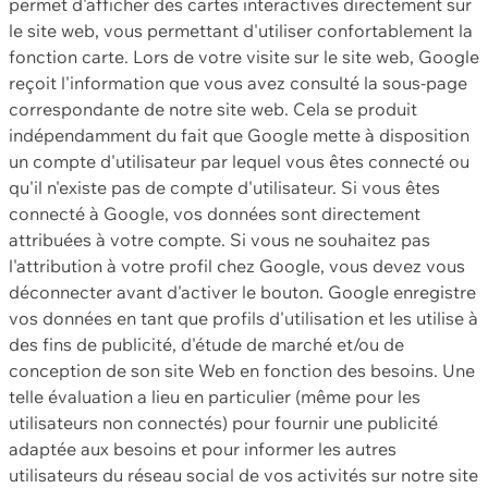
permet d'afficher des cartes interactives directement sur
le site web, vous permettant d'utiliser confortablement la
fonction carte. Lors de votre visite sur le site web, Google
reçoit l'information que vous avez consulté la sous-page
correspondante de notre site web. Cela se produit
indépendamment du fait que Google mette à disposition
un compte d'utilisateur par lequel vous êtes connecté ou
qu'il n'existe pas de compte d'utilisateur. Si vous êtes
connecté à Google, vos données sont directement
attribuées à votre compte. Si vous ne souhaitez pas
l'attribution à votre profil chez Google, vous devez vous
déconnecter avant d'activer le bouton. Google enregistre
vos données en tant que profils d'utilisation et les utilise à
des fins de publicité, d'étude de marché et/ou de
conception de son site Web en fonction des besoins. Une
telle évaluation a lieu en particulier (même pour les
utilisateurs non connectés) pour fournir une publicité
adaptée aux besoins et pour informer les autres
utilisateurs du réseau social de vos activités sur notre site