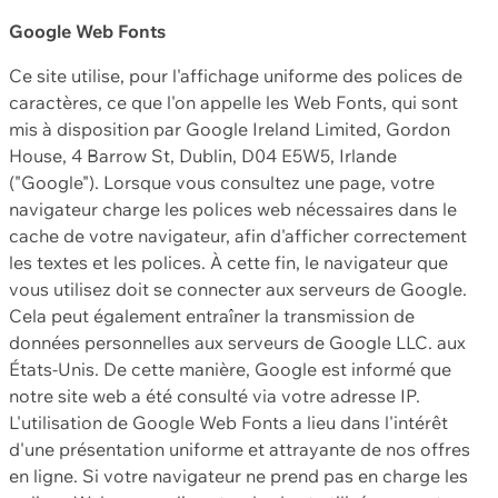
Google Web Fonts
Ce site utilise, pour l'affichage uniforme des polices de
caractères, ce que l'on appelle les Web Fonts, qui sont
mis à disposition par Google Ireland Limited, Gordon
House, 4 Barrow St, Dublin, D04 E5W5, Irlande
("Google"). Lorsque vous consultez une page, votre
navigateur charge les polices web nécessaires dans le
cache de votre navigateur, afin d'afficher correctement
les textes et les polices. À cette fin, le navigateur que
vous utilisez doit se connecter aux serveurs de Google.
Cela peut également entraîner la transmission de
données personnelles aux serveurs de Google LLC. aux
États-Unis. De cette manière, Google est informé que
notre site web a été consulté via votre adresse IP.
L'utilisation de Google Web Fonts a lieu dans l'intérêt
d'une présentation uniforme et attrayante de nos offres
en ligne. Si votre navigateur ne prend pas en charge les