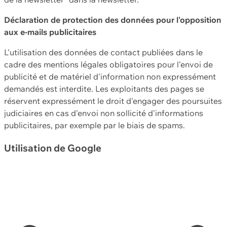
Déclaration de protection des données pour l'opposition
aux e-mails publicitaires
L'utilisation des données de contact publiées dans le
cadre des mentions légales obligatoires pour l'envoi de
publicité et de matériel d'information non expressément
demandés est interdite. Les exploitants des pages se
réservent expressément le droit d'engager des poursuites
judiciaires en cas d'envoi non sollicité d'informations
publicitaires, par exemple par le biais de spams.
Utilisation de Google