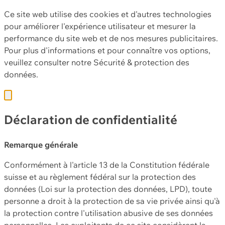
Ce site web utilise des cookies et d'autres technologies
pour améliorer l'expérience utilisateur et mesurer la
performance du site web et de nos mesures publicitaires.
Pour plus d'informations et pour connaître vos options,
veuillez consulter notre
Sécurité & protection des
données.
Déclaration de confidentialité
Remarque générale
Conformément à l'article 13 de la Constitution fédérale
suisse et au règlement fédéral sur la protection des
données (Loi sur la protection des données, LPD), toute
personne a droit à la protection de sa vie privée ainsi qu'à
la protection contre l'utilisation abusive de ses données
personnelles. Les exploitants de ce site considèrent la