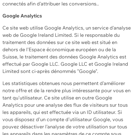
connectés afin d'attribuer les conversions..
Google Analytics
Ce site web utilise Google Analytics, un service d'analyse
web de Google Ireland Limited. Si le responsable du
traitement des données sur ce site web est situé en
dehors de l'Espace économique européen ou de la
Suisse, le traitement des données Google Analytics est
effectué par Google LLC. Google LLC et Google Ireland
Limited sont ci-après dénommés "Google".
Les statistiques obtenues nous permettent d'améliorer
notre offre et de la rendre plus intéressante pour vous en
tant qu'utilisateur. Ce site utilise en outre Google
Analytics pour une analyse des flux de visiteurs sur tous
les appareils, qui est effectuée via un ID utilisateur. Si
vous disposez d'un compte d'utilisateur Google, vous
pouvez désactiver l'analyse de votre utilisation sur tous
les appareils dans les paramètres de ce compte sous