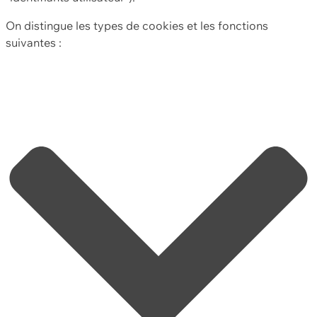
On distingue les types de cookies et les fonctions
suivantes :