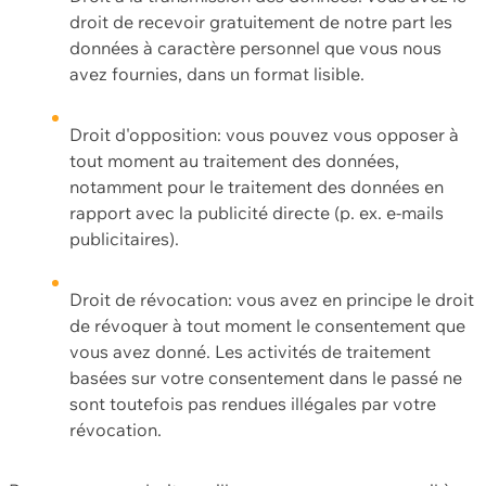
droit de recevoir gratuitement de notre part les
données à caractère personnel que vous nous
avez fournies, dans un format lisible.
Droit d'opposition: vous pouvez vous opposer à
tout moment au traitement des données,
notamment pour le traitement des données en
rapport avec la publicité directe (p. ex. e-mails
publicitaires).
Droit de révocation: vous avez en principe le droit
de révoquer à tout moment le consentement que
vous avez donné. Les activités de traitement
basées sur votre consentement dans le passé ne
sont toutefois pas rendues illégales par votre
révocation.