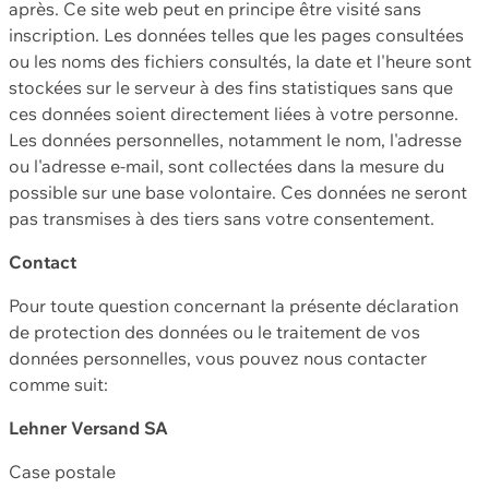
après. Ce site web peut en principe être visité sans
inscription. Les données telles que les pages consultées
ou les noms des fichiers consultés, la date et l'heure sont
stockées sur le serveur à des fins statistiques sans que
ces données soient directement liées à votre personne.
Les données personnelles, notamment le nom, l'adresse
ou l'adresse e-mail, sont collectées dans la mesure du
possible sur une base volontaire. Ces données ne seront
pas transmises à des tiers sans votre consentement.
Contact
Pour toute question concernant la présente déclaration
de protection des données ou le traitement de vos
données personnelles, vous pouvez nous contacter
comme suit:
Lehner Versand SA
Case postale