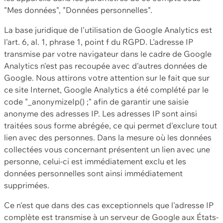
"Mes données", "Données personnelles".
La base juridique de l'utilisation de Google Analytics est
l'art. 6, al. 1, phrase 1, point f du RGPD. L'adresse IP
transmise par votre navigateur dans le cadre de Google
Analytics n'est pas recoupée avec d'autres données de
Google. Nous attirons votre attention sur le fait que sur
ce site Internet, Google Analytics a été complété par le
code "_anonymizeIp() ;" afin de garantir une saisie
anonyme des adresses IP. Les adresses IP sont ainsi
traitées sous forme abrégée, ce qui permet d'exclure tout
lien avec des personnes. Dans la mesure où les données
collectées vous concernant présentent un lien avec une
personne, celui-ci est immédiatement exclu et les
données personnelles sont ainsi immédiatement
supprimées.
Ce n'est que dans des cas exceptionnels que l'adresse IP
complète est transmise à un serveur de Google aux États-