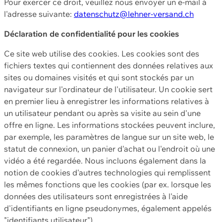
Pour exercer ce droit, veuillez nous envoyer un e-mail à
l'adresse suivante:
datenschutz@lehner-versand.ch
Déclaration de confidentialité pour les cookies
Ce site web utilise des cookies. Les cookies sont des
fichiers textes qui contiennent des données relatives aux
sites ou domaines visités et qui sont stockés par un
navigateur sur l'ordinateur de l'utilisateur. Un cookie sert
en premier lieu à enregistrer les informations relatives à
un utilisateur pendant ou après sa visite au sein d'une
offre en ligne. Les informations stockées peuvent inclure,
par exemple, les paramètres de langue sur un site web, le
statut de connexion, un panier d'achat ou l'endroit où une
vidéo a été regardée. Nous incluons également dans la
notion de cookies d'autres technologies qui remplissent
les mêmes fonctions que les cookies (par ex. lorsque les
données des utilisateurs sont enregistrées à l'aide
d'identifiants en ligne pseudonymes, également appelés
"identifiants utilisateur").