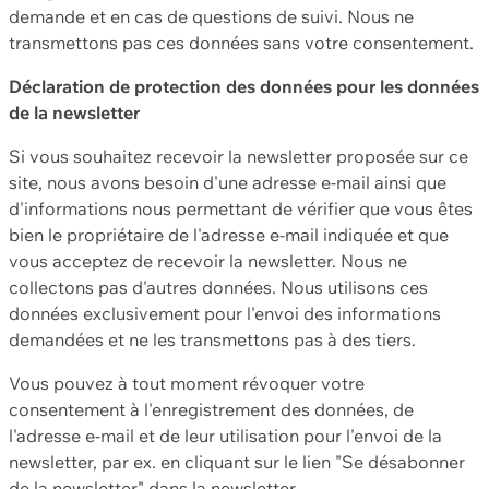
demande et en cas de questions de suivi. Nous ne
transmettons pas ces données sans votre consentement.
Déclaration de protection des données pour les données
de la newsletter
Si vous souhaitez recevoir la newsletter proposée sur ce
site, nous avons besoin d'une adresse e-mail ainsi que
d'informations nous permettant de vérifier que vous êtes
bien le propriétaire de l'adresse e-mail indiquée et que
vous acceptez de recevoir la newsletter. Nous ne
collectons pas d'autres données. Nous utilisons ces
données exclusivement pour l'envoi des informations
demandées et ne les transmettons pas à des tiers.
Vous pouvez à tout moment révoquer votre
consentement à l'enregistrement des données, de
l'adresse e-mail et de leur utilisation pour l'envoi de la
newsletter, par ex. en cliquant sur le lien "Se désabonner
de la newsletter" dans la newsletter.