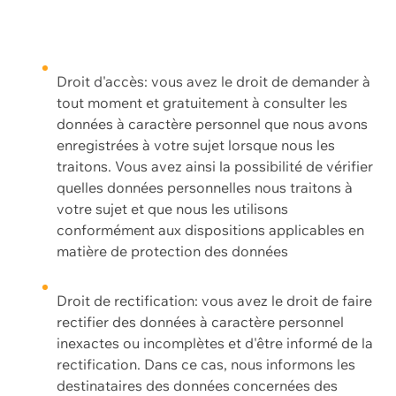
Droit d'accès: vous avez le droit de demander à
tout moment et gratuitement à consulter les
données à caractère personnel que nous avons
enregistrées à votre sujet lorsque nous les
traitons. Vous avez ainsi la possibilité de vérifier
quelles données personnelles nous traitons à
votre sujet et que nous les utilisons
conformément aux dispositions applicables en
matière de protection des données
Droit de rectification: vous avez le droit de faire
rectifier des données à caractère personnel
inexactes ou incomplètes et d'être informé de la
rectification. Dans ce cas, nous informons les
destinataires des données concernées des