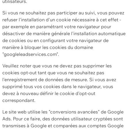
utilisateurs.
Si vous ne souhaitez pas participer au suivi, vous pouvez
refuser l'installation d'un cookie nécessaire à cet effet -
par exemple en paramétrant votre navigateur pour
désactiver de manière générale l'installation automatique
de cookies ou en configurant votre navigateur de
manière à bloquer les cookies du domaine
"googleleadservices.com".
Veuillez noter que vous ne devez pas supprimer les
cookies opt-out tant que vous ne souhaitez pas
l'enregistrement de données de mesure. Si vous avez
supprimé tous vos cookies dans le navigateur, vous
devez à nouveau définir le cookie d'opt-out
correspondant.
Le site web utilise les "conversions avancées" de Google
Ads. Pour ce faire, des données utilisateur cryptées sont
transmises à Google et comparées aux comptes Google