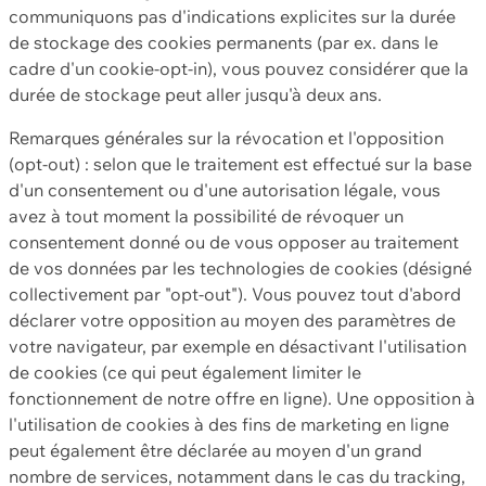
communiquons pas d'indications explicites sur la durée
de stockage des cookies permanents (par ex. dans le
cadre d'un cookie-opt-in), vous pouvez considérer que la
durée de stockage peut aller jusqu'à deux ans.
Remarques générales sur la révocation et l'opposition
(opt-out) : selon que le traitement est effectué sur la base
d'un consentement ou d'une autorisation légale, vous
avez à tout moment la possibilité de révoquer un
consentement donné ou de vous opposer au traitement
de vos données par les technologies de cookies (désigné
collectivement par "opt-out"). Vous pouvez tout d'abord
déclarer votre opposition au moyen des paramètres de
votre navigateur, par exemple en désactivant l'utilisation
de cookies (ce qui peut également limiter le
fonctionnement de notre offre en ligne). Une opposition à
l'utilisation de cookies à des fins de marketing en ligne
peut également être déclarée au moyen d'un grand
nombre de services, notamment dans le cas du tracking,