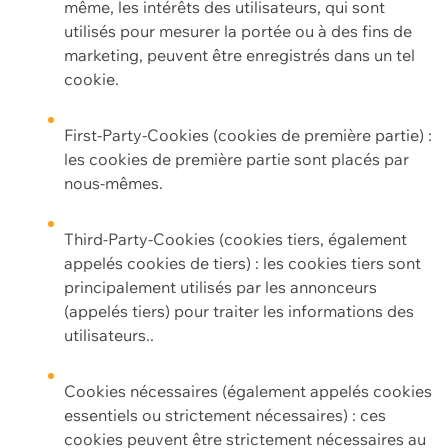
même, les intérêts des utilisateurs, qui sont
utilisés pour mesurer la portée ou à des fins de
marketing, peuvent être enregistrés dans un tel
cookie.
First-Party-Cookies (cookies de première partie) :
les cookies de première partie sont placés par
nous-mêmes.
Third-Party-Cookies (cookies tiers, également
appelés cookies de tiers) : les cookies tiers sont
principalement utilisés par les annonceurs
(appelés tiers) pour traiter les informations des
utilisateurs..
Cookies nécessaires (également appelés cookies
essentiels ou strictement nécessaires) : ces
cookies peuvent être strictement nécessaires au