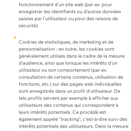
fonctionnement d'un site web (par ex. pour
enregistrer les identifiants ou d'autres données
saisies par l'utilisateur ou pour des raisons de
sécurité).
Cookies de statistiques, de marketing et de
personnalisation : en outre, les cookies sont
généralement utilisés dans le cadre de la mesure
d'audience, ainsi que lorsque les intérêts d'un
utilisateur ou son comportement (par ex.
consultation de certains contenus, utilisation de
fonctions, etc.) sur des pages web individuelles
sont enregistrés dans un profil d'utilisateur. De
tels profils servent par exemple à afficher aux
utilisateurs des contenus qui correspondent à
leurs intérêts potentiels. Ce procédé est
également appelé "tracking", c'est-à-dire suivi des
intérêts potentiels des utilisateurs. Dans la mesure