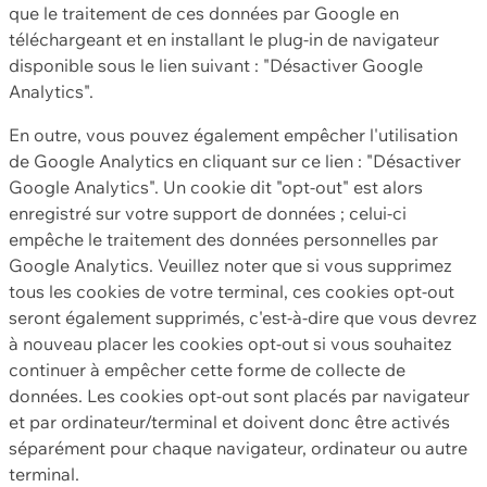
que le traitement de ces données par Google en
téléchargeant et en installant le plug-in de navigateur
disponible sous le lien suivant : "Désactiver Google
Analytics".
En outre, vous pouvez également empêcher l'utilisation
de Google Analytics en cliquant sur ce lien : "Désactiver
Google Analytics". Un cookie dit "opt-out" est alors
enregistré sur votre support de données ; celui-ci
empêche le traitement des données personnelles par
Google Analytics. Veuillez noter que si vous supprimez
tous les cookies de votre terminal, ces cookies opt-out
seront également supprimés, c'est-à-dire que vous devrez
à nouveau placer les cookies opt-out si vous souhaitez
continuer à empêcher cette forme de collecte de
données. Les cookies opt-out sont placés par navigateur
et par ordinateur/terminal et doivent donc être activés
séparément pour chaque navigateur, ordinateur ou autre
terminal.