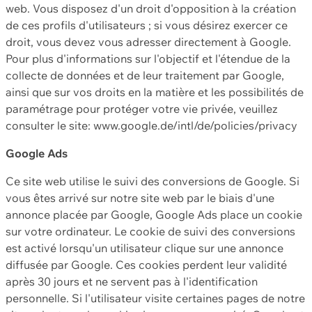
web. Vous disposez d'un droit d'opposition à la création
de ces profils d'utilisateurs ; si vous désirez exercer ce
droit, vous devez vous adresser directement à Google.
Pour plus d'informations sur l'objectif et l'étendue de la
collecte de données et de leur traitement par Google,
ainsi que sur vos droits en la matière et les possibilités de
paramétrage pour protéger votre vie privée, veuillez
consulter le site: www.google.de/intl/de/policies/privacy
Google Ads
Ce site web utilise le suivi des conversions de Google. Si
vous êtes arrivé sur notre site web par le biais d'une
annonce placée par Google, Google Ads place un cookie
sur votre ordinateur. Le cookie de suivi des conversions
est activé lorsqu'un utilisateur clique sur une annonce
diffusée par Google. Ces cookies perdent leur validité
après 30 jours et ne servent pas à l'identification
personnelle. Si l'utilisateur visite certaines pages de notre