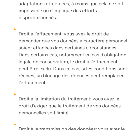
adaptations effectuées, à moins que cela ne soit
impossible ou n'implique des efforts
disproportionnés.
Droit à l'effacement: vous avez le droit de
demander que vos données à caractère personnel
soient effacées dans certaines circonstances.
Dans certains cas, notamment en cas d'obligation
légale de conservation, le droit à l'effacement
peut être exclu. Dans ce cas, si les conditions sont
réunies, un blocage des données peut remplacer
l'effacement..
Droit à la limitation du traitement: vous avez le
droit d'exiger que le traitement de vos données
personnelles soit limité.
Droit à la transmission des données: vous avez le