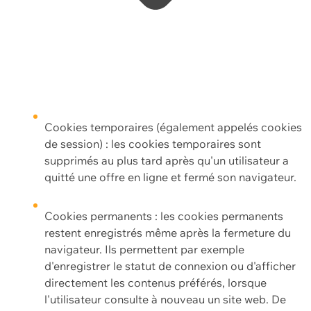
Cookies temporaires (également appelés cookies
de session) : les cookies temporaires sont
supprimés au plus tard après qu'un utilisateur a
quitté une offre en ligne et fermé son navigateur.
Cookies permanents : les cookies permanents
restent enregistrés même après la fermeture du
navigateur. Ils permettent par exemple
d'enregistrer le statut de connexion ou d'afficher
directement les contenus préférés, lorsque
l'utilisateur consulte à nouveau un site web. De