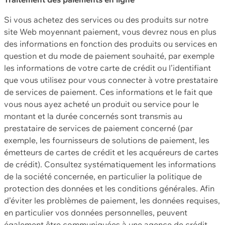
Si vous achetez des services ou des produits sur notre
site Web moyennant paiement, vous devrez nous en plus
des informations en fonction des produits ou services en
question et du mode de paiement souhaité, par exemple
les informations de votre carte de crédit ou l’identifiant
que vous utilisez pour vous connecter à votre prestataire
de services de paiement. Ces informations et le fait que
vous nous ayez acheté un produit ou service pour le
montant et la durée concernés sont transmis au
prestataire de services de paiement concerné (par
exemple, les fournisseurs de solutions de paiement, les
émetteurs de cartes de crédit et les acquéreurs de cartes
de crédit). Consultez systématiquement les informations
de la société concernée, en particulier la politique de
protection des données et les conditions générales. Afin
d’éviter les problèmes de paiement, les données requises,
en particulier vos données personnelles, peuvent
également être communiquées à une agence de crédit