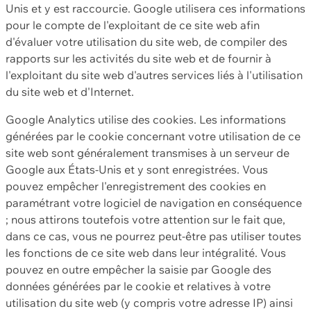
Unis et y est raccourcie. Google utilisera ces informations
pour le compte de l'exploitant de ce site web afin
d'évaluer votre utilisation du site web, de compiler des
rapports sur les activités du site web et de fournir à
l'exploitant du site web d'autres services liés à l'utilisation
du site web et d'Internet.
Google Analytics utilise des cookies. Les informations
générées par le cookie concernant votre utilisation de ce
site web sont généralement transmises à un serveur de
Google aux États-Unis et y sont enregistrées. Vous
pouvez empêcher l'enregistrement des cookies en
paramétrant votre logiciel de navigation en conséquence
; nous attirons toutefois votre attention sur le fait que,
dans ce cas, vous ne pourrez peut-être pas utiliser toutes
les fonctions de ce site web dans leur intégralité. Vous
pouvez en outre empêcher la saisie par Google des
données générées par le cookie et relatives à votre
utilisation du site web (y compris votre adresse IP) ainsi