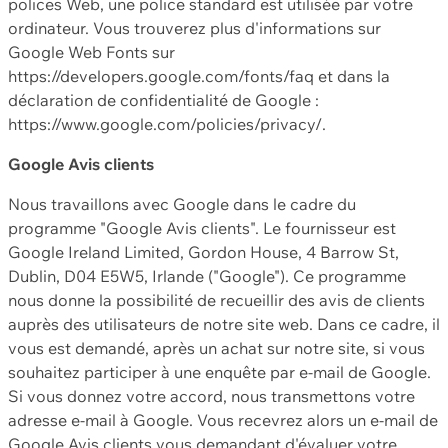
polices Web, une police standard est utilisée par votre
ordinateur. Vous trouverez plus d'informations sur
Google Web Fonts sur
https://developers.google.com/fonts/faq et dans la
déclaration de confidentialité de Google :
https://www.google.com/policies/privacy/.
Google Avis clients
Nous travaillons avec Google dans le cadre du
programme "Google Avis clients". Le fournisseur est
Google Ireland Limited, Gordon House, 4 Barrow St,
Dublin, D04 E5W5, Irlande ("Google"). Ce programme
nous donne la possibilité de recueillir des avis de clients
auprès des utilisateurs de notre site web. Dans ce cadre, il
vous est demandé, après un achat sur notre site, si vous
souhaitez participer à une enquête par e-mail de Google.
Si vous donnez votre accord, nous transmettons votre
adresse e-mail à Google. Vous recevrez alors un e-mail de
Google Avis clients vous demandant d'évaluer votre