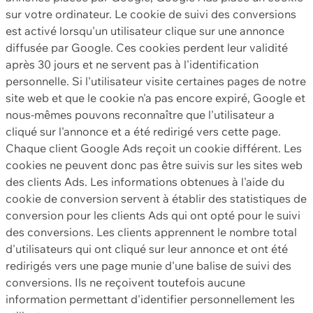
sur votre ordinateur. Le cookie de suivi des conversions
est activé lorsqu'un utilisateur clique sur une annonce
diffusée par Google. Ces cookies perdent leur validité
après 30 jours et ne servent pas à l'identification
personnelle. Si l'utilisateur visite certaines pages de notre
site web et que le cookie n'a pas encore expiré, Google et
nous-mêmes pouvons reconnaître que l'utilisateur a
cliqué sur l'annonce et a été redirigé vers cette page.
Chaque client Google Ads reçoit un cookie différent. Les
cookies ne peuvent donc pas être suivis sur les sites web
des clients Ads. Les informations obtenues à l'aide du
cookie de conversion servent à établir des statistiques de
conversion pour les clients Ads qui ont opté pour le suivi
des conversions. Les clients apprennent le nombre total
d'utilisateurs qui ont cliqué sur leur annonce et ont été
redirigés vers une page munie d'une balise de suivi des
conversions. Ils ne reçoivent toutefois aucune
information permettant d'identifier personnellement les