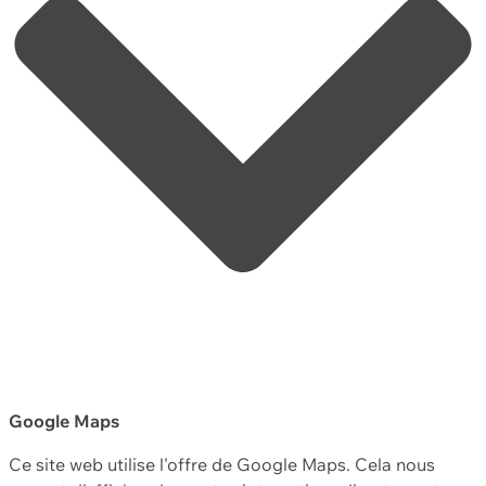
Google Maps
Ce site web utilise l'offre de Google Maps. Cela nous