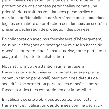
protection de vos données personnelles comme une
priorité. Nous traitons vos données personnelles de
manière confidentielle et conformément aux dispositions
légales en matière de protection des données ainsi qu'à la
présente déclaration de protection des données.
En collaboration avec nos fournisseurs d'hébergement,
nous nous efforçons de protéger au mieux les bases de
données contre tout accès non autorisé, toute perte, tout
usage abusif ou toute falsification.
Nous attirons votre attention sur le fait que la
transmission de données sur Internet (par exemple, la
communication par e-mail) peut avoir des défauts de
sécurité. Une protection parfaite des données contre
l'accès par des tiers est pratiquement impossible.
En utilisant ce site web, vous acceptez la collecte, le
traitement et l'utilisation des données comme décrit ci-