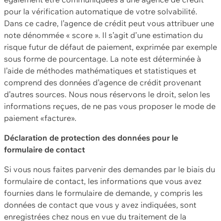
pour la vérification automatique de votre solvabilité.
Dans ce cadre, l’agence de crédit peut vous attribuer une
note dénommée « score ». Il s’agit d’une estimation du
risque futur de défaut de paiement, exprimée par exemple
sous forme de pourcentage. La note est déterminée à
l’aide de méthodes mathématiques et statistiques et
comprend des données d’agence de crédit provenant
d’autres sources. Nous nous réservons le droit, selon les
informations reçues, de ne pas vous proposer le mode de
paiement «facture».
Déclaration de protection des données pour le
formulaire de contact
Si vous nous faites parvenir des demandes par le biais du
formulaire de contact, les informations que vous avez
fournies dans le formulaire de demande, y compris les
données de contact que vous y avez indiquées, sont
enregistrées chez nous en vue du traitement de la