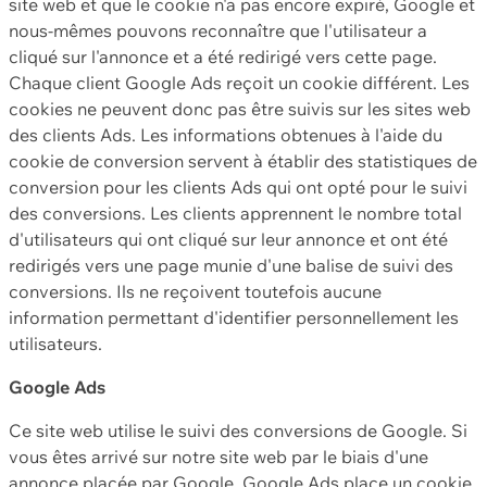
site web et que le cookie n'a pas encore expiré, Google et
nous-mêmes pouvons reconnaître que l'utilisateur a
cliqué sur l'annonce et a été redirigé vers cette page.
Chaque client Google Ads reçoit un cookie différent. Les
cookies ne peuvent donc pas être suivis sur les sites web
des clients Ads. Les informations obtenues à l'aide du
cookie de conversion servent à établir des statistiques de
conversion pour les clients Ads qui ont opté pour le suivi
des conversions. Les clients apprennent le nombre total
d'utilisateurs qui ont cliqué sur leur annonce et ont été
redirigés vers une page munie d'une balise de suivi des
conversions. Ils ne reçoivent toutefois aucune
information permettant d'identifier personnellement les
utilisateurs.
Google Ads
Ce site web utilise le suivi des conversions de Google. Si
vous êtes arrivé sur notre site web par le biais d'une
annonce placée par Google, Google Ads place un cookie