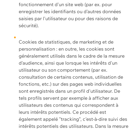
fonctionnement d'un site web (par ex. pour
enregistrer les identifiants ou d'autres données
saisies par l'utilisateur ou pour des raisons de
sécurité).
Cookies de statistiques, de marketing et de
personnalisation : en outre, les cookies sont
généralement utilisés dans le cadre de la mesure
d'audience, ainsi que lorsque les intérêts d'un
utilisateur ou son comportement (par ex.
consultation de certains contenus, utilisation de
fonctions, etc.) sur des pages web individuelles
sont enregistrés dans un profil d'utilisateur. De
tels profils servent par exemple à afficher aux
utilisateurs des contenus qui correspondent à
leurs intérêts potentiels. Ce procédé est
également appelé "tracking", c'est-à-dire suivi des
intérêts potentiels des utilisateurs. Dans la mesure