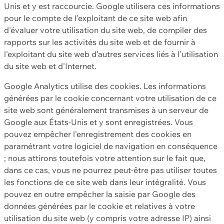
Unis et y est raccourcie. Google utilisera ces informations
pour le compte de l'exploitant de ce site web afin
d'évaluer votre utilisation du site web, de compiler des
rapports sur les activités du site web et de fournir à
l'exploitant du site web d'autres services liés à l'utilisation
du site web et d'Internet.
Google Analytics utilise des cookies. Les informations
générées par le cookie concernant votre utilisation de ce
site web sont généralement transmises à un serveur de
Google aux États-Unis et y sont enregistrées. Vous
pouvez empêcher l'enregistrement des cookies en
paramétrant votre logiciel de navigation en conséquence
; nous attirons toutefois votre attention sur le fait que,
dans ce cas, vous ne pourrez peut-être pas utiliser toutes
les fonctions de ce site web dans leur intégralité. Vous
pouvez en outre empêcher la saisie par Google des
données générées par le cookie et relatives à votre
utilisation du site web (y compris votre adresse IP) ainsi