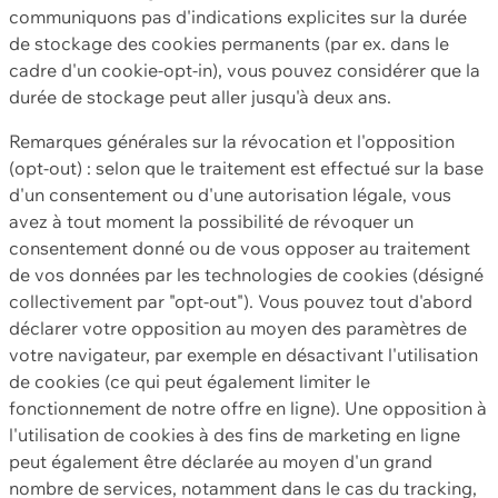
communiquons pas d'indications explicites sur la durée
de stockage des cookies permanents (par ex. dans le
cadre d'un cookie-opt-in), vous pouvez considérer que la
durée de stockage peut aller jusqu'à deux ans.
Remarques générales sur la révocation et l'opposition
(opt-out) : selon que le traitement est effectué sur la base
d'un consentement ou d'une autorisation légale, vous
avez à tout moment la possibilité de révoquer un
consentement donné ou de vous opposer au traitement
de vos données par les technologies de cookies (désigné
collectivement par "opt-out"). Vous pouvez tout d'abord
déclarer votre opposition au moyen des paramètres de
votre navigateur, par exemple en désactivant l'utilisation
de cookies (ce qui peut également limiter le
fonctionnement de notre offre en ligne). Une opposition à
l'utilisation de cookies à des fins de marketing en ligne
peut également être déclarée au moyen d'un grand
nombre de services, notamment dans le cas du tracking,