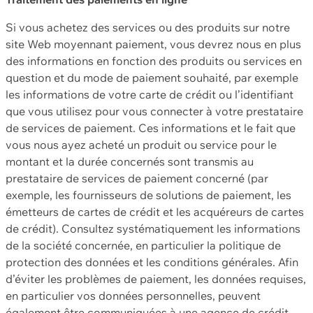
Si vous achetez des services ou des produits sur notre
site Web moyennant paiement, vous devrez nous en plus
des informations en fonction des produits ou services en
question et du mode de paiement souhaité, par exemple
les informations de votre carte de crédit ou l’identifiant
que vous utilisez pour vous connecter à votre prestataire
de services de paiement. Ces informations et le fait que
vous nous ayez acheté un produit ou service pour le
montant et la durée concernés sont transmis au
prestataire de services de paiement concerné (par
exemple, les fournisseurs de solutions de paiement, les
émetteurs de cartes de crédit et les acquéreurs de cartes
de crédit). Consultez systématiquement les informations
de la société concernée, en particulier la politique de
protection des données et les conditions générales. Afin
d’éviter les problèmes de paiement, les données requises,
en particulier vos données personnelles, peuvent
également être communiquées à une agence de crédit