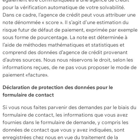
pour la vérification automatique de votre solvabilité.
Dans ce cadre, l’agence de crédit peut vous attribuer une
note dénommée « score ». Il s’agit d’une estimation du
risque futur de défaut de paiement, exprimée par exemple
sous forme de pourcentage. La note est déterminée à
l’aide de méthodes mathématiques et statistiques et
comprend des données d’agence de crédit provenant
d’autres sources. Nous nous réservons le droit, selon les
informations reçues, de ne pas vous proposer le mode de
paiement «facture».
Déclaration de protection des données pour le
formulaire de contact
Si vous nous faites parvenir des demandes par le biais du
formulaire de contact, les informations que vous avez
fournies dans le formulaire de demande, y compris les
données de contact que vous y avez indiquées, sont
enregistrées chez nous en vue du traitement de la