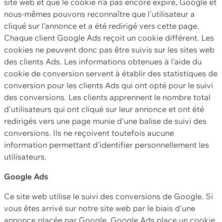
site web et que le cookie n'a pas encore expiré, Google et
nous-mêmes pouvons reconnaître que l'utilisateur a
cliqué sur l'annonce et a été redirigé vers cette page.
Chaque client Google Ads reçoit un cookie différent. Les
cookies ne peuvent donc pas être suivis sur les sites web
des clients Ads. Les informations obtenues à l'aide du
cookie de conversion servent à établir des statistiques de
conversion pour les clients Ads qui ont opté pour le suivi
des conversions. Les clients apprennent le nombre total
d'utilisateurs qui ont cliqué sur leur annonce et ont été
redirigés vers une page munie d'une balise de suivi des
conversions. Ils ne reçoivent toutefois aucune
information permettant d'identifier personnellement les
utilisateurs.
Google Ads
Ce site web utilise le suivi des conversions de Google. Si
vous êtes arrivé sur notre site web par le biais d'une
annonce placée par Google, Google Ads place un cookie