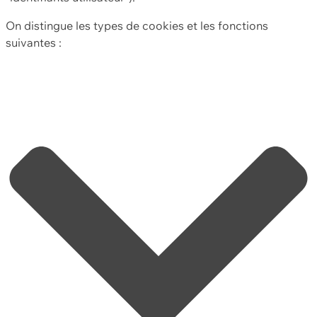
On distingue les types de cookies et les fonctions
suivantes :