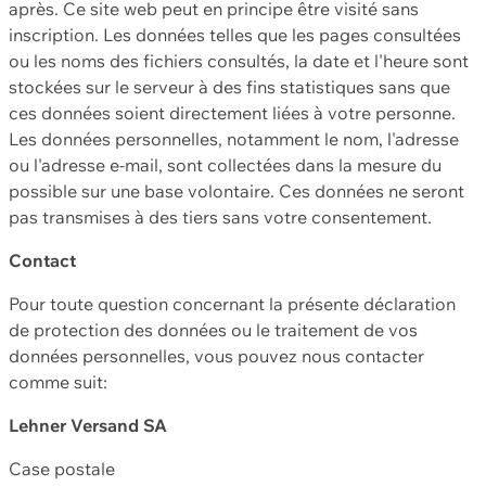
après. Ce site web peut en principe être visité sans
inscription. Les données telles que les pages consultées
ou les noms des fichiers consultés, la date et l'heure sont
stockées sur le serveur à des fins statistiques sans que
ces données soient directement liées à votre personne.
Les données personnelles, notamment le nom, l'adresse
ou l'adresse e-mail, sont collectées dans la mesure du
possible sur une base volontaire. Ces données ne seront
pas transmises à des tiers sans votre consentement.
Contact
Pour toute question concernant la présente déclaration
de protection des données ou le traitement de vos
données personnelles, vous pouvez nous contacter
comme suit:
Lehner Versand SA
Case postale