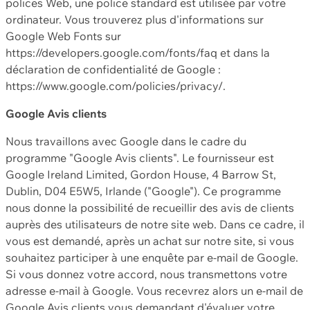
polices Web, une police standard est utilisée par votre
ordinateur. Vous trouverez plus d'informations sur
Google Web Fonts sur
https://developers.google.com/fonts/faq et dans la
déclaration de confidentialité de Google :
https://www.google.com/policies/privacy/.
Google Avis clients
Nous travaillons avec Google dans le cadre du
programme "Google Avis clients". Le fournisseur est
Google Ireland Limited, Gordon House, 4 Barrow St,
Dublin, D04 E5W5, Irlande ("Google"). Ce programme
nous donne la possibilité de recueillir des avis de clients
auprès des utilisateurs de notre site web. Dans ce cadre, il
vous est demandé, après un achat sur notre site, si vous
souhaitez participer à une enquête par e-mail de Google.
Si vous donnez votre accord, nous transmettons votre
adresse e-mail à Google. Vous recevrez alors un e-mail de
Google Avis clients vous demandant d'évaluer votre