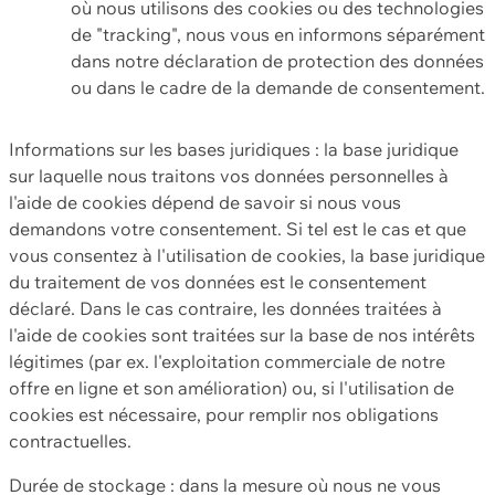
où nous utilisons des cookies ou des technologies
de "tracking", nous vous en informons séparément
dans notre déclaration de protection des données
ou dans le cadre de la demande de consentement.
Informations sur les bases juridiques : la base juridique
sur laquelle nous traitons vos données personnelles à
l'aide de cookies dépend de savoir si nous vous
demandons votre consentement. Si tel est le cas et que
vous consentez à l'utilisation de cookies, la base juridique
du traitement de vos données est le consentement
déclaré. Dans le cas contraire, les données traitées à
l'aide de cookies sont traitées sur la base de nos intérêts
légitimes (par ex. l'exploitation commerciale de notre
offre en ligne et son amélioration) ou, si l'utilisation de
cookies est nécessaire, pour remplir nos obligations
contractuelles.
Durée de stockage : dans la mesure où nous ne vous