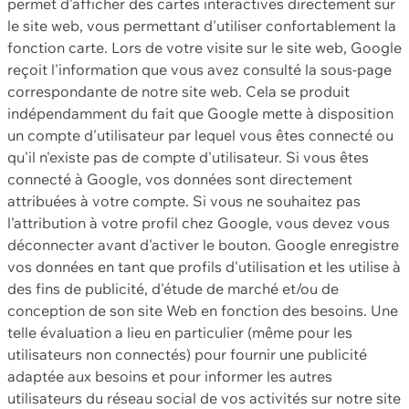
permet d'afficher des cartes interactives directement sur
le site web, vous permettant d'utiliser confortablement la
fonction carte. Lors de votre visite sur le site web, Google
reçoit l'information que vous avez consulté la sous-page
correspondante de notre site web. Cela se produit
indépendamment du fait que Google mette à disposition
un compte d'utilisateur par lequel vous êtes connecté ou
qu'il n'existe pas de compte d'utilisateur. Si vous êtes
connecté à Google, vos données sont directement
attribuées à votre compte. Si vous ne souhaitez pas
l'attribution à votre profil chez Google, vous devez vous
déconnecter avant d'activer le bouton. Google enregistre
vos données en tant que profils d'utilisation et les utilise à
des fins de publicité, d'étude de marché et/ou de
conception de son site Web en fonction des besoins. Une
telle évaluation a lieu en particulier (même pour les
utilisateurs non connectés) pour fournir une publicité
adaptée aux besoins et pour informer les autres
utilisateurs du réseau social de vos activités sur notre site