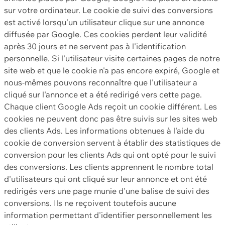
sur votre ordinateur. Le cookie de suivi des conversions
est activé lorsqu'un utilisateur clique sur une annonce
diffusée par Google. Ces cookies perdent leur validité
après 30 jours et ne servent pas à l'identification
personnelle. Si l'utilisateur visite certaines pages de notre
site web et que le cookie n'a pas encore expiré, Google et
nous-mêmes pouvons reconnaître que l'utilisateur a
cliqué sur l'annonce et a été redirigé vers cette page.
Chaque client Google Ads reçoit un cookie différent. Les
cookies ne peuvent donc pas être suivis sur les sites web
des clients Ads. Les informations obtenues à l'aide du
cookie de conversion servent à établir des statistiques de
conversion pour les clients Ads qui ont opté pour le suivi
des conversions. Les clients apprennent le nombre total
d'utilisateurs qui ont cliqué sur leur annonce et ont été
redirigés vers une page munie d'une balise de suivi des
conversions. Ils ne reçoivent toutefois aucune
information permettant d'identifier personnellement les