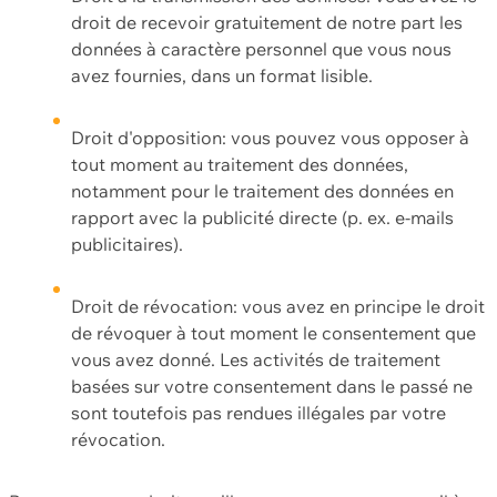
droit de recevoir gratuitement de notre part les
données à caractère personnel que vous nous
avez fournies, dans un format lisible.
Droit d'opposition: vous pouvez vous opposer à
tout moment au traitement des données,
notamment pour le traitement des données en
rapport avec la publicité directe (p. ex. e-mails
publicitaires).
Droit de révocation: vous avez en principe le droit
de révoquer à tout moment le consentement que
vous avez donné. Les activités de traitement
basées sur votre consentement dans le passé ne
sont toutefois pas rendues illégales par votre
révocation.