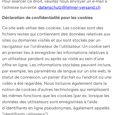
Pour exercer ce droit, veuillez nous envoyer un e-mail à
l'adresse suivante:
datenschutz@lehner-versand.ch
Déclaration de confidentialité pour les cookies
Ce site web utilise des cookies. Les cookies sont des
fichiers textes qui contiennent des données relatives aux
sites ou domaines visités et qui sont stockés par un
navigateur sur l'ordinateur de l'utilisateur. Un cookie sert
en premier lieu à enregistrer les informations relatives à
un utilisateur pendant ou après sa visite au sein d'une
offre en ligne. Les informations stockées peuvent inclure,
par exemple, les paramètres de langue sur un site web, le
statut de connexion, un panier d'achat ou l'endroit où une
vidéo a été regardée. Nous incluons également dans la
notion de cookies d'autres technologies qui remplissent
les mêmes fonctions que les cookies (par ex. lorsque les
données des utilisateurs sont enregistrées à l'aide
d'identifiants en ligne pseudonymes, également appelés
"identifiants utilisateur").