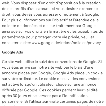
web. Vous disposez d'un droit d'opposition à la création
de ces profils d'utilisateurs ; si vous désirez exercer ce
droit, vous devez vous adresser directement à Google.
Pour plus d'informations sur l'objectif et l'étendue de la
collecte de données et de leur traitement par Google,
ainsi que sur vos droits en la matière et les possibilités de
paramétrage pour protéger votre vie privée, veuillez
consulter le site: www.google.de/intl/de/policies/privacy
Google Ads
Ce site web utilise le suivi des conversions de Google. Si
vous êtes arrivé sur notre site web par le biais d'une
annonce placée par Google, Google Ads place un cookie
sur votre ordinateur. Le cookie de suivi des conversions
est activé lorsqu'un utilisateur clique sur une annonce
diffusée par Google. Ces cookies perdent leur validité
après 30 jours et ne servent pas à l'identification
personnelle. Si l'utilisateur visite certaines pages de notre