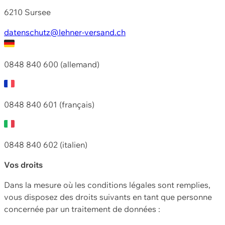
6210 Sursee
datenschutz@lehner-versand.ch
0848 840 600 (allemand)
0848 840 601 (français)
0848 840 602 (italien)
Vos droits
Dans la mesure où les conditions légales sont remplies,
vous disposez des droits suivants en tant que personne
concernée par un traitement de données :