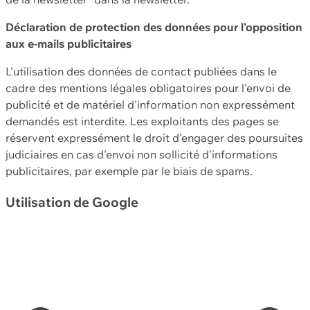
Déclaration de protection des données pour l'opposition
aux e-mails publicitaires
L'utilisation des données de contact publiées dans le
cadre des mentions légales obligatoires pour l'envoi de
publicité et de matériel d'information non expressément
demandés est interdite. Les exploitants des pages se
réservent expressément le droit d'engager des poursuites
judiciaires en cas d'envoi non sollicité d'informations
publicitaires, par exemple par le biais de spams.
Utilisation de Google