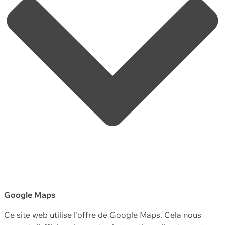
Google Maps
Ce site web utilise l'offre de Google Maps. Cela nous