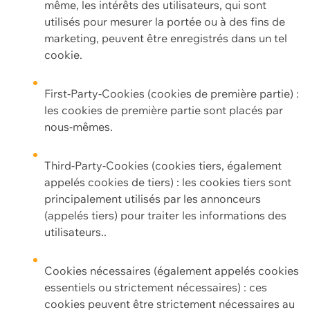
même, les intérêts des utilisateurs, qui sont
utilisés pour mesurer la portée ou à des fins de
marketing, peuvent être enregistrés dans un tel
cookie.
First-Party-Cookies (cookies de première partie) :
les cookies de première partie sont placés par
nous-mêmes.
Third-Party-Cookies (cookies tiers, également
appelés cookies de tiers) : les cookies tiers sont
principalement utilisés par les annonceurs
(appelés tiers) pour traiter les informations des
utilisateurs..
Cookies nécessaires (également appelés cookies
essentiels ou strictement nécessaires) : ces
cookies peuvent être strictement nécessaires au