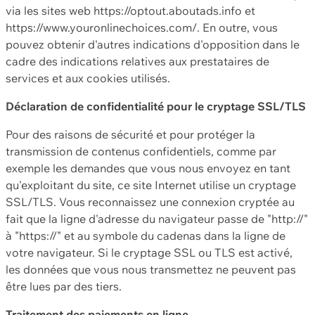
via les sites web https://optout.aboutads.info et
https://www.youronlinechoices.com/. En outre, vous
pouvez obtenir d'autres indications d'opposition dans le
cadre des indications relatives aux prestataires de
services et aux cookies utilisés.
Déclaration de confidentialité pour le cryptage SSL/TLS
Pour des raisons de sécurité et pour protéger la
transmission de contenus confidentiels, comme par
exemple les demandes que vous nous envoyez en tant
qu'exploitant du site, ce site Internet utilise un cryptage
SSL/TLS. Vous reconnaissez une connexion cryptée au
fait que la ligne d'adresse du navigateur passe de "http://"
à "https://" et au symbole du cadenas dans la ligne de
votre navigateur. Si le cryptage SSL ou TLS est activé,
les données que vous nous transmettez ne peuvent pas
être lues par des tiers.
Traitement des paiements en ligne