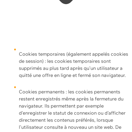
Cookies temporaires (également appelés cookies
de session) : les cookies temporaires sont
supprimés au plus tard après qu'un utilisateur a
quitté une offre en ligne et fermé son navigateur.
Cookies permanents : les cookies permanents
restent enregistrés même après la fermeture du
navigateur. Ils permettent par exemple
d'enregistrer le statut de connexion ou d'afficher
directement les contenus préférés, lorsque
l'utilisateur consulte à nouveau un site web. De