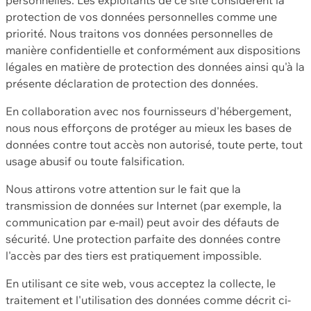
protection de vos données personnelles comme une
priorité. Nous traitons vos données personnelles de
manière confidentielle et conformément aux dispositions
légales en matière de protection des données ainsi qu'à la
présente déclaration de protection des données.
En collaboration avec nos fournisseurs d'hébergement,
nous nous efforçons de protéger au mieux les bases de
données contre tout accès non autorisé, toute perte, tout
usage abusif ou toute falsification.
Nous attirons votre attention sur le fait que la
transmission de données sur Internet (par exemple, la
communication par e-mail) peut avoir des défauts de
sécurité. Une protection parfaite des données contre
l'accès par des tiers est pratiquement impossible.
En utilisant ce site web, vous acceptez la collecte, le
traitement et l'utilisation des données comme décrit ci-