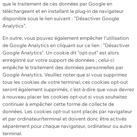
que le traitement de ces données par Google en
téléchargeant et en installant le plug-in de navigateur
disponible sous le lien suivant : "Désactiver Google
Analytics".
En outre, vous pouvez également empêcher l'utilisation
de Google Analytics en cliquant sur ce lien : "Désactiver
Google Analytics". Un cookie dit "opt-out" est alors
enregistré sur votre support de données ; celui-ci
empêche le traitement des données personnelles par
Google Analytics. Veuillez noter que si vous supprimez
tous les cookies de votre terminal, ces cookies opt-out
seront également supprimés, c'est-à-dire que vous devrez
à nouveau placer les cookies opt-out si vous souhaitez
continuer à empêcher cette forme de collecte de
données. Les cookies opt-out sont placés par navigateur
et par ordinateur/terminal et doivent donc être activés
séparément pour chaque navigateur, ordinateur ou autre
terminal.