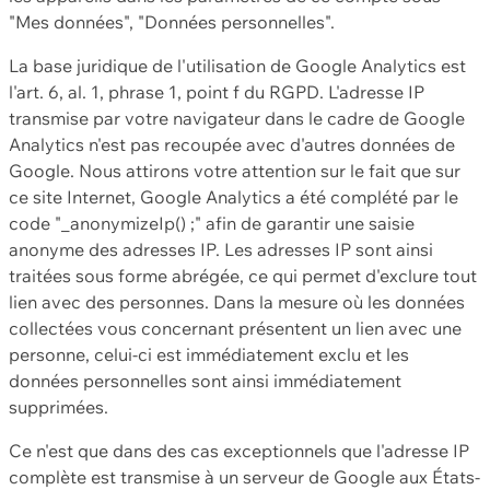
"Mes données", "Données personnelles".
La base juridique de l'utilisation de Google Analytics est
l'art. 6, al. 1, phrase 1, point f du RGPD. L'adresse IP
transmise par votre navigateur dans le cadre de Google
Analytics n'est pas recoupée avec d'autres données de
Google. Nous attirons votre attention sur le fait que sur
ce site Internet, Google Analytics a été complété par le
code "_anonymizeIp() ;" afin de garantir une saisie
anonyme des adresses IP. Les adresses IP sont ainsi
traitées sous forme abrégée, ce qui permet d'exclure tout
lien avec des personnes. Dans la mesure où les données
collectées vous concernant présentent un lien avec une
personne, celui-ci est immédiatement exclu et les
données personnelles sont ainsi immédiatement
supprimées.
Ce n'est que dans des cas exceptionnels que l'adresse IP
complète est transmise à un serveur de Google aux États-