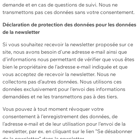
demande et en cas de questions de suivi. Nous ne
transmettons pas ces données sans votre consentement.
Déclaration de protection des données pour les données
de la newsletter
Si vous souhaitez recevoir la newsletter proposée sur ce
site, nous avons besoin d'une adresse e-mail ainsi que
d'informations nous permettant de vérifier que vous êtes
bien le propriétaire de l'adresse e-mail indiquée et que
vous acceptez de recevoir la newsletter. Nous ne
collectons pas d'autres données. Nous utilisons ces
données exclusivement pour l'envoi des informations
demandées et ne les transmettons pas à des tiers.
Vous pouvez à tout moment révoquer votre
consentement à l'enregistrement des données, de
l'adresse e-mail et de leur utilisation pour l'envoi de la
newsletter, par ex. en cliquant sur le lien "Se désabonner
de la newsletter" dans la newsletter.