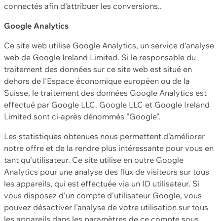
connectés afin d'attribuer les conversions..
Google Analytics
Ce site web utilise Google Analytics, un service d'analyse
web de Google Ireland Limited. Si le responsable du
traitement des données sur ce site web est situé en
dehors de l'Espace économique européen ou de la
Suisse, le traitement des données Google Analytics est
effectué par Google LLC. Google LLC et Google Ireland
Limited sont ci-après dénommés "Google".
Les statistiques obtenues nous permettent d'améliorer
notre offre et de la rendre plus intéressante pour vous en
tant qu'utilisateur. Ce site utilise en outre Google
Analytics pour une analyse des flux de visiteurs sur tous
les appareils, qui est effectuée via un ID utilisateur. Si
vous disposez d'un compte d'utilisateur Google, vous
pouvez désactiver l'analyse de votre utilisation sur tous
les appareils dans les paramètres de ce compte sous