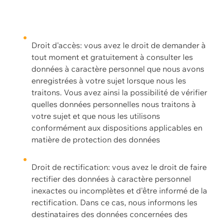
Droit d'accès: vous avez le droit de demander à
tout moment et gratuitement à consulter les
données à caractère personnel que nous avons
enregistrées à votre sujet lorsque nous les
traitons. Vous avez ainsi la possibilité de vérifier
quelles données personnelles nous traitons à
votre sujet et que nous les utilisons
conformément aux dispositions applicables en
matière de protection des données
Droit de rectification: vous avez le droit de faire
rectifier des données à caractère personnel
inexactes ou incomplètes et d'être informé de la
rectification. Dans ce cas, nous informons les
destinataires des données concernées des