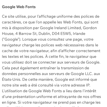
Google Web Fonts
Ce site utilise, pour l'affichage uniforme des polices de
caractères, ce que l'on appelle les Web Fonts, qui sont
mis à disposition par Google Ireland Limited, Gordon
House, 4 Barrow St, Dublin, D04 E5W5, Irlande
("Google"). Lorsque vous consultez une page, votre
navigateur charge les polices web nécessaires dans le
cache de votre navigateur, afin d'afficher correctement
les textes et les polices. À cette fin, le navigateur que
vous utilisez doit se connecter aux serveurs de Google.
Cela peut également entraîner la transmission de
données personnelles aux serveurs de Google LLC. aux
États-Unis. De cette manière, Google est informé que
notre site web a été consulté via votre adresse IP.
L'utilisation de Google Web Fonts a lieu dans l'intérêt
d'une présentation uniforme et attrayante de nos offres
en ligne. Si votre navigateur ne prend pas en charge les