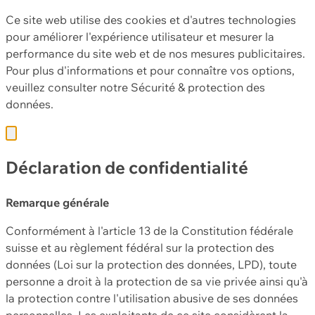
Ce site web utilise des cookies et d'autres technologies
pour améliorer l'expérience utilisateur et mesurer la
performance du site web et de nos mesures publicitaires.
Pour plus d'informations et pour connaître vos options,
veuillez consulter notre
Sécurité & protection des
données.
Déclaration de confidentialité
Remarque générale
Conformément à l'article 13 de la Constitution fédérale
suisse et au règlement fédéral sur la protection des
données (Loi sur la protection des données, LPD), toute
personne a droit à la protection de sa vie privée ainsi qu'à
la protection contre l'utilisation abusive de ses données
personnelles. Les exploitants de ce site considèrent la