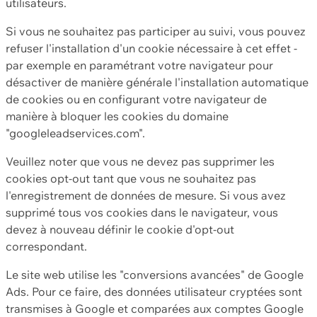
utilisateurs.
Si vous ne souhaitez pas participer au suivi, vous pouvez
refuser l'installation d'un cookie nécessaire à cet effet -
par exemple en paramétrant votre navigateur pour
désactiver de manière générale l'installation automatique
de cookies ou en configurant votre navigateur de
manière à bloquer les cookies du domaine
"googleleadservices.com".
Veuillez noter que vous ne devez pas supprimer les
cookies opt-out tant que vous ne souhaitez pas
l'enregistrement de données de mesure. Si vous avez
supprimé tous vos cookies dans le navigateur, vous
devez à nouveau définir le cookie d'opt-out
correspondant.
Le site web utilise les "conversions avancées" de Google
Ads. Pour ce faire, des données utilisateur cryptées sont
transmises à Google et comparées aux comptes Google