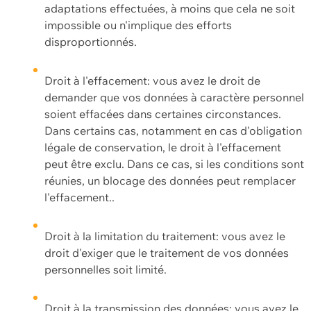
adaptations effectuées, à moins que cela ne soit
impossible ou n'implique des efforts
disproportionnés.
Droit à l'effacement: vous avez le droit de
demander que vos données à caractère personnel
soient effacées dans certaines circonstances.
Dans certains cas, notamment en cas d'obligation
légale de conservation, le droit à l'effacement
peut être exclu. Dans ce cas, si les conditions sont
réunies, un blocage des données peut remplacer
l'effacement..
Droit à la limitation du traitement: vous avez le
droit d'exiger que le traitement de vos données
personnelles soit limité.
Droit à la transmission des données: vous avez le