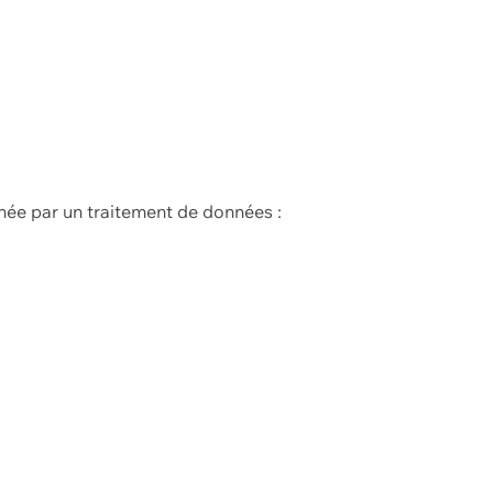
née par un traitement de données :