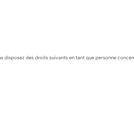
us disposez des droits suivants en tant que personne concer