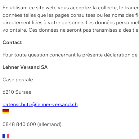
En utilisant ce site web, vous acceptez la collecte, le trait
données telles que les pages consultées ou les noms des fic
directement liées à votre personne. Les données personnell
volontaire. Ces données ne seront pas transmises à des ti
Contact
Pour toute question concernant la présente déclaration d
Lehner Versand SA
Case postale
6210 Sursee
datenschutz@lehner-versand.ch
0848 840 600 (allemand)