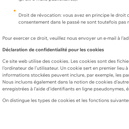
Droit de révocation: vous avez en principe le droi
consentement dans le passé ne sont toutefois pas r
Pour exercer ce droit, veuillez nous envoyer un e-mail à l'a
Déclaration de confidentialité pour les cookies
Ce site web utilise des cookies. Les cookies sont des fichi
l'ordinateur de l'utilisateur. Un cookie sert en premier lieu 
informations stockées peuvent inclure, par exemple, les par
Nous incluons également dans la notion de cookies d'autres
enregistrées à l'aide d'identifiants en ligne pseudonymes, é
On distingue les types de cookies et les fonctions suivantes