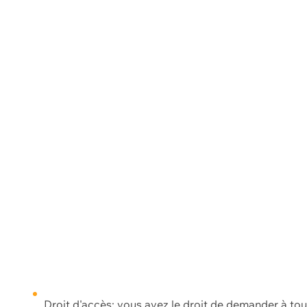
Droit d'accès: vous avez le droit de demander à to