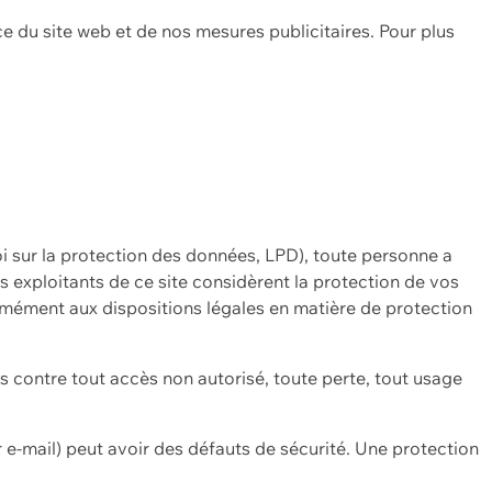
ce du site web et de nos mesures publicitaires. Pour plus
oi sur la protection des données, LPD), toute personne a
es exploitants de ce site considèrent la protection de vos
mément aux dispositions légales en matière de protection
contre tout accès non autorisé, toute perte, tout usage
 e-mail) peut avoir des défauts de sécurité. Une protection