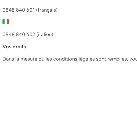
0848 840 601 (français)
0848 840 602 (italien)
Vos droits
Dans la mesure où les conditions légales sont remplies, vo