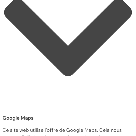
Google Maps
Ce site web utilise l'offre de Google Maps. Cela nous