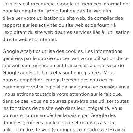
Unis et y est raccourcie. Google utilisera ces informations
pour le compte de l'exploitant de ce site web afin
d'évaluer votre utilisation du site web, de compiler des
rapports sur les activités du site web et de fournir à
l'exploitant du site web d'autres services liés à l'utilisation
du site web et d'Internet.
Google Analytics utilise des cookies. Les informations
générées par le cookie concernant votre utilisation de ce
site web sont généralement transmises à un serveur de
Google aux États-Unis et y sont enregistrées. Vous
pouvez empêcher l'enregistrement des cookies en
paramétrant votre logiciel de navigation en conséquence
; nous attirons toutefois votre attention sur le fait que,
dans ce cas, vous ne pourrez peut-être pas utiliser toutes
les fonctions de ce site web dans leur intégralité. Vous
pouvez en outre empêcher la saisie par Google des
données générées par le cookie et relatives à votre
utilisation du site web (y compris votre adresse IP) ainsi