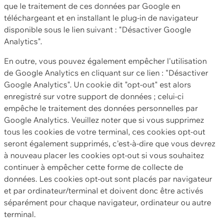
que le traitement de ces données par Google en
téléchargeant et en installant le plug-in de navigateur
disponible sous le lien suivant : "Désactiver Google
Analytics".
En outre, vous pouvez également empêcher l'utilisation
de Google Analytics en cliquant sur ce lien : "Désactiver
Google Analytics". Un cookie dit "opt-out" est alors
enregistré sur votre support de données ; celui-ci
empêche le traitement des données personnelles par
Google Analytics. Veuillez noter que si vous supprimez
tous les cookies de votre terminal, ces cookies opt-out
seront également supprimés, c'est-à-dire que vous devrez
à nouveau placer les cookies opt-out si vous souhaitez
continuer à empêcher cette forme de collecte de
données. Les cookies opt-out sont placés par navigateur
et par ordinateur/terminal et doivent donc être activés
séparément pour chaque navigateur, ordinateur ou autre
terminal.