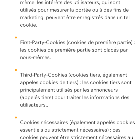
même, les intérêts des utilisateurs, qui sont
utilisés pour mesurer la portée ou à des fins de
marketing, peuvent être enregistrés dans un tel
cookie.
First-Party-Cookies (cookies de première partie) :
les cookies de première partie sont placés par
nous-mêmes.
Third-Party-Cookies (cookies tiers, également
appelés cookies de tiers) : les cookies tiers sont
principalement utilisés par les annonceurs
(appelés tiers) pour traiter les informations des
utilisateurs..
Cookies nécessaires (également appelés cookies
essentiels ou strictement nécessaires) : ces
cookies peuvent être strictement nécessaires au