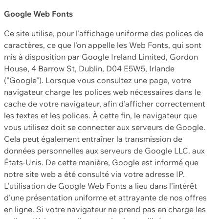
Google Web Fonts
Ce site utilise, pour l'affichage uniforme des polices de
caractères, ce que l'on appelle les Web Fonts, qui sont
mis à disposition par Google Ireland Limited, Gordon
House, 4 Barrow St, Dublin, D04 E5W5, Irlande
("Google"). Lorsque vous consultez une page, votre
navigateur charge les polices web nécessaires dans le
cache de votre navigateur, afin d'afficher correctement
les textes et les polices. À cette fin, le navigateur que
vous utilisez doit se connecter aux serveurs de Google.
Cela peut également entraîner la transmission de
données personnelles aux serveurs de Google LLC. aux
États-Unis. De cette manière, Google est informé que
notre site web a été consulté via votre adresse IP.
L'utilisation de Google Web Fonts a lieu dans l'intérêt
d'une présentation uniforme et attrayante de nos offres
en ligne. Si votre navigateur ne prend pas en charge les