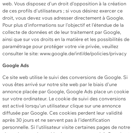
web. Vous disposez d'un droit d'opposition à la création
de ces profils d'utilisateurs ; si vous désirez exercer ce
droit, vous devez vous adresser directement à Google.
Pour plus d'informations sur l'objectif et l'étendue de la
collecte de données et de leur traitement par Google,
ainsi que sur vos droits en la matière et les possibilités de
paramétrage pour protéger votre vie privée, veuillez
consulter le site: www.google.de/intl/de/policies/privacy
Google Ads
Ce site web utilise le suivi des conversions de Google. Si
vous êtes arrivé sur notre site web par le biais d'une
annonce placée par Google, Google Ads place un cookie
sur votre ordinateur. Le cookie de suivi des conversions
est activé lorsqu'un utilisateur clique sur une annonce
diffusée par Google. Ces cookies perdent leur validité
après 30 jours et ne servent pas à l'identification
personnelle. Si l'utilisateur visite certaines pages de notre