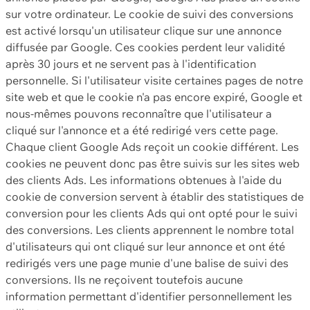
sur votre ordinateur. Le cookie de suivi des conversions
est activé lorsqu'un utilisateur clique sur une annonce
diffusée par Google. Ces cookies perdent leur validité
après 30 jours et ne servent pas à l'identification
personnelle. Si l'utilisateur visite certaines pages de notre
site web et que le cookie n'a pas encore expiré, Google et
nous-mêmes pouvons reconnaître que l'utilisateur a
cliqué sur l'annonce et a été redirigé vers cette page.
Chaque client Google Ads reçoit un cookie différent. Les
cookies ne peuvent donc pas être suivis sur les sites web
des clients Ads. Les informations obtenues à l'aide du
cookie de conversion servent à établir des statistiques de
conversion pour les clients Ads qui ont opté pour le suivi
des conversions. Les clients apprennent le nombre total
d'utilisateurs qui ont cliqué sur leur annonce et ont été
redirigés vers une page munie d'une balise de suivi des
conversions. Ils ne reçoivent toutefois aucune
information permettant d'identifier personnellement les