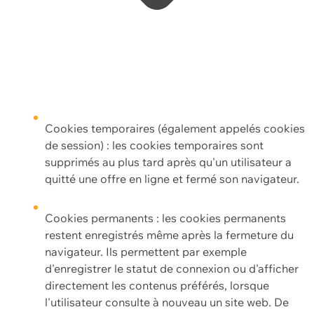
Cookies temporaires (également appelés cookies
de session) : les cookies temporaires sont
supprimés au plus tard après qu'un utilisateur a
quitté une offre en ligne et fermé son navigateur.
Cookies permanents : les cookies permanents
restent enregistrés même après la fermeture du
navigateur. Ils permettent par exemple
d'enregistrer le statut de connexion ou d'afficher
directement les contenus préférés, lorsque
l'utilisateur consulte à nouveau un site web. De