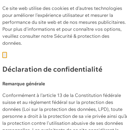
Ce site web utilise des cookies et d'autres technologies
pour améliorer l'expérience utilisateur et mesurer la
performance du site web et de nos mesures publicitaires.
Pour plus d'informations et pour connaître vos options,
veuillez consulter notre
Sécurité & protection des
données.
Déclaration de confidentialité
Remarque générale
Conformément à l'article 13 de la Constitution fédérale
suisse et au règlement fédéral sur la protection des
données (Loi sur la protection des données, LPD), toute
personne a droit à la protection de sa vie privée ainsi qu'à
la protection contre l'utilisation abusive de ses données
personnelles. Les exploitants de ce site considèrent la