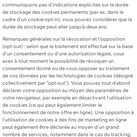
communiquons pas d'indications explicites sur la durée
de stockage des cookies permanents (par ex. dans le
cadre d'un cookie-opt-in), vous pouvez considérer que la
durée de stockage peut aller jusqu'à deux ans.
Remarques générales sur la révocation et l'opposition
(opt-out) : selon que le traitement est effectué sur la base
d'un consentement ou d'une autorisation légale, vous
avez à tout moment la possibilité de révoquer un
consentement donné ou de vous opposer au traitement
de vos données par les technologies de cookies (désigné
collectivement par "opt-out"). Vous pouvez tout d'abord
déclarer votre opposition au moyen des paramètres de
votre navigateur, par exemple en désactivant l'utilisation
de cookies (ce qui peut également limiter le
fonctionnement de notre offre en ligne). Une opposition à
l'utilisation de cookies à des fins de marketing en ligne
peut également être déclarée au moyen d'un grand
nombre de services, notamment dans le cas du tracking,