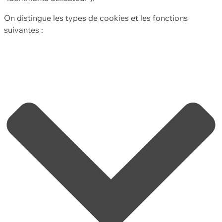
On distingue les types de cookies et les fonctions
suivantes :