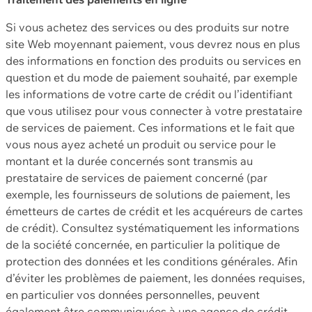
Si vous achetez des services ou des produits sur notre
site Web moyennant paiement, vous devrez nous en plus
des informations en fonction des produits ou services en
question et du mode de paiement souhaité, par exemple
les informations de votre carte de crédit ou l’identifiant
que vous utilisez pour vous connecter à votre prestataire
de services de paiement. Ces informations et le fait que
vous nous ayez acheté un produit ou service pour le
montant et la durée concernés sont transmis au
prestataire de services de paiement concerné (par
exemple, les fournisseurs de solutions de paiement, les
émetteurs de cartes de crédit et les acquéreurs de cartes
de crédit). Consultez systématiquement les informations
de la société concernée, en particulier la politique de
protection des données et les conditions générales. Afin
d’éviter les problèmes de paiement, les données requises,
en particulier vos données personnelles, peuvent
également être communiquées à une agence de crédit