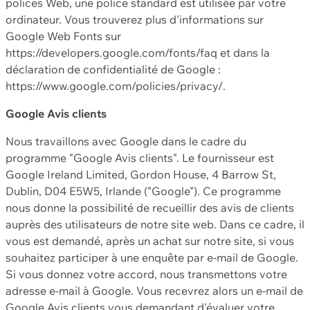
polices Web, une police standard est utilisée par votre
ordinateur. Vous trouverez plus d'informations sur
Google Web Fonts sur
https://developers.google.com/fonts/faq et dans la
déclaration de confidentialité de Google :
https://www.google.com/policies/privacy/.
Google Avis clients
Nous travaillons avec Google dans le cadre du
programme "Google Avis clients". Le fournisseur est
Google Ireland Limited, Gordon House, 4 Barrow St,
Dublin, D04 E5W5, Irlande ("Google"). Ce programme
nous donne la possibilité de recueillir des avis de clients
auprès des utilisateurs de notre site web. Dans ce cadre, il
vous est demandé, après un achat sur notre site, si vous
souhaitez participer à une enquête par e-mail de Google.
Si vous donnez votre accord, nous transmettons votre
adresse e-mail à Google. Vous recevrez alors un e-mail de
Google Avis clients vous demandant d'évaluer votre