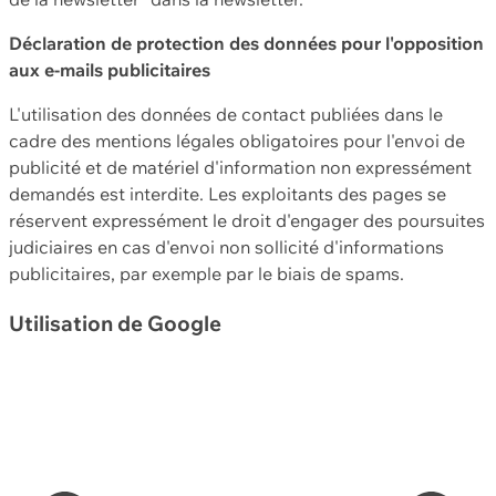
Déclaration de protection des données pour l'opposition
aux e-mails publicitaires
L'utilisation des données de contact publiées dans le
cadre des mentions légales obligatoires pour l'envoi de
publicité et de matériel d'information non expressément
demandés est interdite. Les exploitants des pages se
réservent expressément le droit d'engager des poursuites
judiciaires en cas d'envoi non sollicité d'informations
publicitaires, par exemple par le biais de spams.
Utilisation de Google