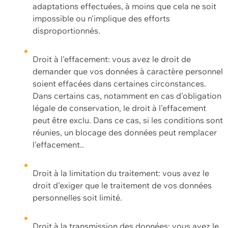
adaptations effectuées, à moins que cela ne soit
impossible ou n'implique des efforts
disproportionnés.
Droit à l'effacement: vous avez le droit de
demander que vos données à caractère personnel
soient effacées dans certaines circonstances.
Dans certains cas, notamment en cas d'obligation
légale de conservation, le droit à l'effacement
peut être exclu. Dans ce cas, si les conditions sont
réunies, un blocage des données peut remplacer
l'effacement..
Droit à la limitation du traitement: vous avez le
droit d'exiger que le traitement de vos données
personnelles soit limité.
Droit à la transmission des données: vous avez le