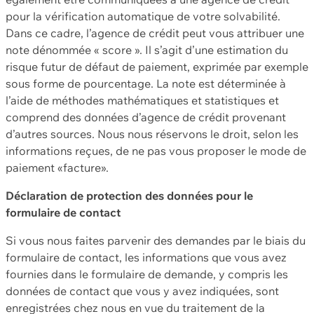
pour la vérification automatique de votre solvabilité.
Dans ce cadre, l’agence de crédit peut vous attribuer une
note dénommée « score ». Il s’agit d’une estimation du
risque futur de défaut de paiement, exprimée par exemple
sous forme de pourcentage. La note est déterminée à
l’aide de méthodes mathématiques et statistiques et
comprend des données d’agence de crédit provenant
d’autres sources. Nous nous réservons le droit, selon les
informations reçues, de ne pas vous proposer le mode de
paiement «facture».
Déclaration de protection des données pour le
formulaire de contact
Si vous nous faites parvenir des demandes par le biais du
formulaire de contact, les informations que vous avez
fournies dans le formulaire de demande, y compris les
données de contact que vous y avez indiquées, sont
enregistrées chez nous en vue du traitement de la