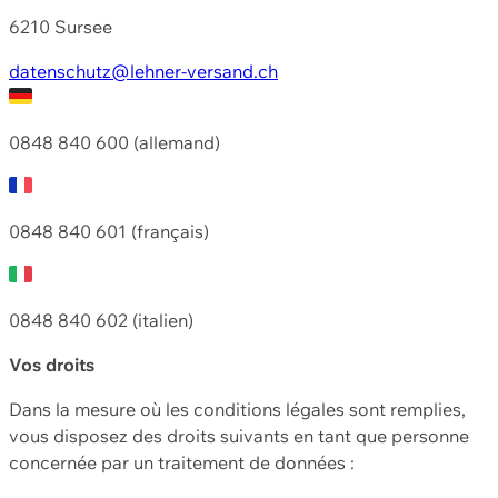
6210 Sursee
datenschutz@lehner-versand.ch
0848 840 600 (allemand)
0848 840 601 (français)
0848 840 602 (italien)
Vos droits
Dans la mesure où les conditions légales sont remplies,
vous disposez des droits suivants en tant que personne
concernée par un traitement de données :