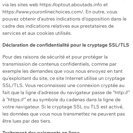
via les sites web https://optout.aboutads.info et
https://www.youronlinechoices.com/. En outre, vous
pouvez obtenir d'autres indications d'opposition dans le
cadre des indications relatives aux prestataires de
services et aux cookies utilisés.
Déclaration de confidentialité pour le cryptage SSL/TLS
Pour des raisons de sécurité et pour protéger la
transmission de contenus confidentiels, comme par
exemple les demandes que vous nous envoyez en tant
qu'exploitant du site, ce site Internet utilise un cryptage
SSL/TLS. Vous reconnaissez une connexion cryptée au
fait que la ligne d'adresse du navigateur passe de "http://"
à "https://" et au symbole du cadenas dans la ligne de
votre navigateur. Si le cryptage SSL ou TLS est activé,
les données que vous nous transmettez ne peuvent pas
être lues par des tiers.
Traitement des paiements en ligne