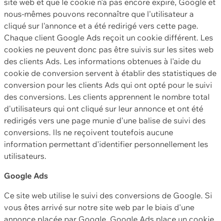
site web et que le cookie n'a pas encore expiré, Google et
nous-mêmes pouvons reconnaître que l'utilisateur a
cliqué sur l'annonce et a été redirigé vers cette page.
Chaque client Google Ads reçoit un cookie différent. Les
cookies ne peuvent donc pas être suivis sur les sites web
des clients Ads. Les informations obtenues à l'aide du
cookie de conversion servent à établir des statistiques de
conversion pour les clients Ads qui ont opté pour le suivi
des conversions. Les clients apprennent le nombre total
d'utilisateurs qui ont cliqué sur leur annonce et ont été
redirigés vers une page munie d'une balise de suivi des
conversions. Ils ne reçoivent toutefois aucune
information permettant d'identifier personnellement les
utilisateurs.
Google Ads
Ce site web utilise le suivi des conversions de Google. Si
vous êtes arrivé sur notre site web par le biais d'une
annonce placée par Google, Google Ads place un cookie