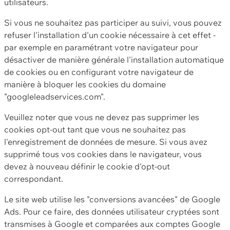
utilisateurs.
Si vous ne souhaitez pas participer au suivi, vous pouvez
refuser l'installation d'un cookie nécessaire à cet effet -
par exemple en paramétrant votre navigateur pour
désactiver de manière générale l'installation automatique
de cookies ou en configurant votre navigateur de
manière à bloquer les cookies du domaine
"googleleadservices.com".
Veuillez noter que vous ne devez pas supprimer les
cookies opt-out tant que vous ne souhaitez pas
l'enregistrement de données de mesure. Si vous avez
supprimé tous vos cookies dans le navigateur, vous
devez à nouveau définir le cookie d'opt-out
correspondant.
Le site web utilise les "conversions avancées" de Google
Ads. Pour ce faire, des données utilisateur cryptées sont
transmises à Google et comparées aux comptes Google