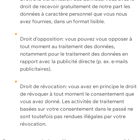
droit de recevoir gratuitement de notre part les
données à caractère personnel que vous nous
avez fournies, dans un format lisible.
Droit d'opposition: vous pouvez vous opposer à
tout moment au traitement des données,
notamment pour le traitement des données en
rapport avec la publicité directe (p. ex. e-mails
publicitaires).
Droit de révocation: vous avez en principe le droit
de révoquer à tout moment le consentement que
vous avez donné. Les activités de traitement
basées sur votre consentement dans le passé ne
sont toutefois pas rendues illégales par votre
révocation.