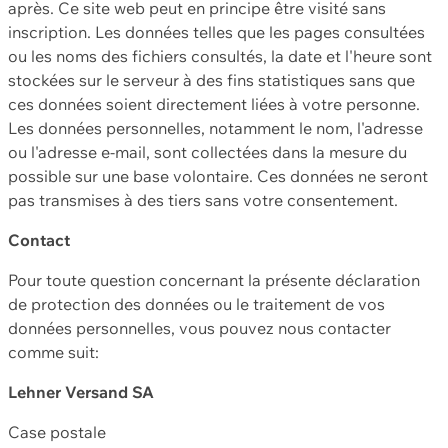
après. Ce site web peut en principe être visité sans
inscription. Les données telles que les pages consultées
ou les noms des fichiers consultés, la date et l'heure sont
stockées sur le serveur à des fins statistiques sans que
ces données soient directement liées à votre personne.
Les données personnelles, notamment le nom, l'adresse
ou l'adresse e-mail, sont collectées dans la mesure du
possible sur une base volontaire. Ces données ne seront
pas transmises à des tiers sans votre consentement.
Contact
Pour toute question concernant la présente déclaration
de protection des données ou le traitement de vos
données personnelles, vous pouvez nous contacter
comme suit:
Lehner Versand SA
Case postale