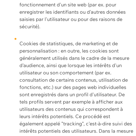
fonctionnement d'un site web (par ex. pour
enregistrer les identifiants ou d'autres données
saisies par l'utilisateur ou pour des raisons de
sécurité).
Cookies de statistiques, de marketing et de
personnalisation : en outre, les cookies sont
généralement utilisés dans le cadre de la mesure
d'audience, ainsi que lorsque les intérêts d'un
utilisateur ou son comportement (par ex.
consultation de certains contenus, utilisation de
fonctions, etc.) sur des pages web individuelles
sont enregistrés dans un profil d'utilisateur. De
tels profils servent par exemple à afficher aux
utilisateurs des contenus qui correspondent à
leurs intérêts potentiels. Ce procédé est
également appelé "tracking", c'est-à-dire suivi des
intérêts potentiels des utilisateurs. Dans la mesure