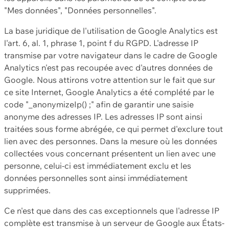
"Mes données", "Données personnelles".
La base juridique de l'utilisation de Google Analytics est
l'art. 6, al. 1, phrase 1, point f du RGPD. L'adresse IP
transmise par votre navigateur dans le cadre de Google
Analytics n'est pas recoupée avec d'autres données de
Google. Nous attirons votre attention sur le fait que sur
ce site Internet, Google Analytics a été complété par le
code "_anonymizeIp() ;" afin de garantir une saisie
anonyme des adresses IP. Les adresses IP sont ainsi
traitées sous forme abrégée, ce qui permet d'exclure tout
lien avec des personnes. Dans la mesure où les données
collectées vous concernant présentent un lien avec une
personne, celui-ci est immédiatement exclu et les
données personnelles sont ainsi immédiatement
supprimées.
Ce n'est que dans des cas exceptionnels que l'adresse IP
complète est transmise à un serveur de Google aux États-