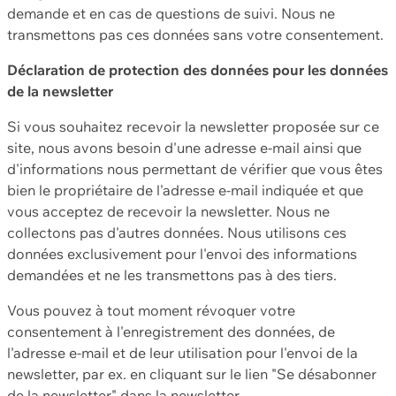
demande et en cas de questions de suivi. Nous ne
transmettons pas ces données sans votre consentement.
Déclaration de protection des données pour les données
de la newsletter
Si vous souhaitez recevoir la newsletter proposée sur ce
site, nous avons besoin d'une adresse e-mail ainsi que
d'informations nous permettant de vérifier que vous êtes
bien le propriétaire de l'adresse e-mail indiquée et que
vous acceptez de recevoir la newsletter. Nous ne
collectons pas d'autres données. Nous utilisons ces
données exclusivement pour l'envoi des informations
demandées et ne les transmettons pas à des tiers.
Vous pouvez à tout moment révoquer votre
consentement à l'enregistrement des données, de
l'adresse e-mail et de leur utilisation pour l'envoi de la
newsletter, par ex. en cliquant sur le lien "Se désabonner
de la newsletter" dans la newsletter.