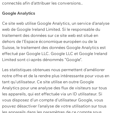
connectés afin d'attribuer les conversions..
Google Analytics
Ce site web utilise Google Analytics, un service d'analyse
web de Google Ireland Limited. Si le responsable du
traitement des données sur ce site web est situé en
dehors de l'Espace économique européen ou de la
Suisse, le traitement des données Google Analytics est
effectué par Google LLC. Google LLC et Google Ireland
Limited sont ci-après dénommés "Google".
Les statistiques obtenues nous permettent d'améliorer
notre offre et de la rendre plus intéressante pour vous en
tant qu'utilisateur. Ce site utilise en outre Google
Analytics pour une analyse des flux de visiteurs sur tous
les appareils, qui est effectuée via un ID utilisateur. Si
vous disposez d'un compte d'utilisateur Google, vous
pouvez désactiver l'analyse de votre utilisation sur tous
les appareils dans les paramètres de ce compte sous