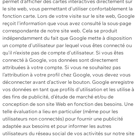
permet d'afficher des cartes interactives directement sur
le site web, vous permettant d'utiliser confortablement la
fonction carte. Lors de votre visite sur le site web, Google
reçoit l'information que vous avez consulté la sous-page
correspondante de notre site web. Cela se produit
indépendamment du fait que Google mette à disposition
un compte d'utilisateur par lequel vous êtes connecté ou
qu'il n'existe pas de compte d'utilisateur. Si vous êtes
connecté à Google, vos données sont directement
attribuées à votre compte. Si vous ne souhaitez pas
l'attribution à votre profil chez Google, vous devez vous
déconnecter avant d'activer le bouton. Google enregistre
vos données en tant que profils d'utilisation et les utilise à
des fins de publicité, d'étude de marché et/ou de
conception de son site Web en fonction des besoins. Une
telle évaluation a lieu en particulier (même pour les
utilisateurs non connectés) pour fournir une publicité
adaptée aux besoins et pour informer les autres
utilisateurs du réseau social de vos activités sur notre site