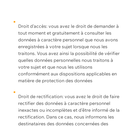
Droit d'accès: vous avez le droit de demander à
tout moment et gratuitement à consulter les
données à caractère personnel que nous avons
enregistrées à votre sujet lorsque nous les
traitons. Vous avez ainsi la possibilité de vérifier
quelles données personnelles nous traitons à
votre sujet et que nous les utilisons
conformément aux dispositions applicables en
matière de protection des données
Droit de rectification: vous avez le droit de faire
rectifier des données à caractère personnel
inexactes ou incomplètes et d'être informé de la
rectification. Dans ce cas, nous informons les
destinataires des données concernées des