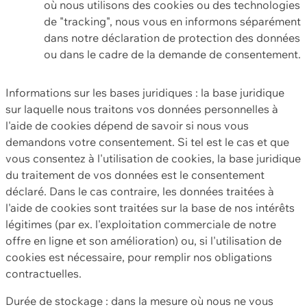
où nous utilisons des cookies ou des technologies
de "tracking", nous vous en informons séparément
dans notre déclaration de protection des données
ou dans le cadre de la demande de consentement.
Informations sur les bases juridiques : la base juridique
sur laquelle nous traitons vos données personnelles à
l'aide de cookies dépend de savoir si nous vous
demandons votre consentement. Si tel est le cas et que
vous consentez à l'utilisation de cookies, la base juridique
du traitement de vos données est le consentement
déclaré. Dans le cas contraire, les données traitées à
l'aide de cookies sont traitées sur la base de nos intérêts
légitimes (par ex. l'exploitation commerciale de notre
offre en ligne et son amélioration) ou, si l'utilisation de
cookies est nécessaire, pour remplir nos obligations
contractuelles.
Durée de stockage : dans la mesure où nous ne vous