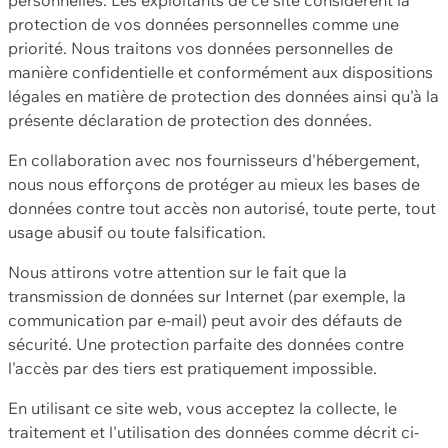
protection de vos données personnelles comme une
priorité. Nous traitons vos données personnelles de
manière confidentielle et conformément aux dispositions
légales en matière de protection des données ainsi qu'à la
présente déclaration de protection des données.
En collaboration avec nos fournisseurs d'hébergement,
nous nous efforçons de protéger au mieux les bases de
données contre tout accès non autorisé, toute perte, tout
usage abusif ou toute falsification.
Nous attirons votre attention sur le fait que la
transmission de données sur Internet (par exemple, la
communication par e-mail) peut avoir des défauts de
sécurité. Une protection parfaite des données contre
l'accès par des tiers est pratiquement impossible.
En utilisant ce site web, vous acceptez la collecte, le
traitement et l'utilisation des données comme décrit ci-