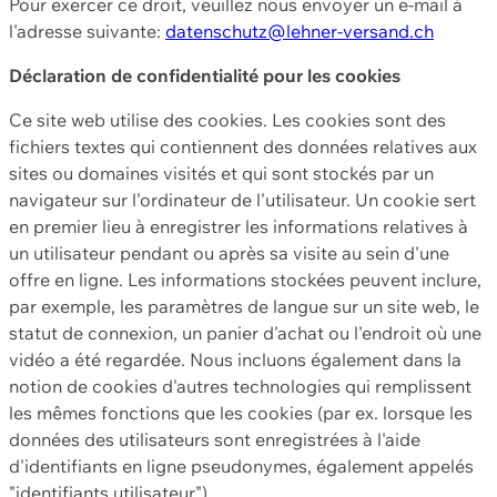
Pour exercer ce droit, veuillez nous envoyer un e-mail à
l'adresse suivante:
datenschutz@lehner-versand.ch
Déclaration de confidentialité pour les cookies
Ce site web utilise des cookies. Les cookies sont des
fichiers textes qui contiennent des données relatives aux
sites ou domaines visités et qui sont stockés par un
navigateur sur l'ordinateur de l'utilisateur. Un cookie sert
en premier lieu à enregistrer les informations relatives à
un utilisateur pendant ou après sa visite au sein d'une
offre en ligne. Les informations stockées peuvent inclure,
par exemple, les paramètres de langue sur un site web, le
statut de connexion, un panier d'achat ou l'endroit où une
vidéo a été regardée. Nous incluons également dans la
notion de cookies d'autres technologies qui remplissent
les mêmes fonctions que les cookies (par ex. lorsque les
données des utilisateurs sont enregistrées à l'aide
d'identifiants en ligne pseudonymes, également appelés
"identifiants utilisateur").