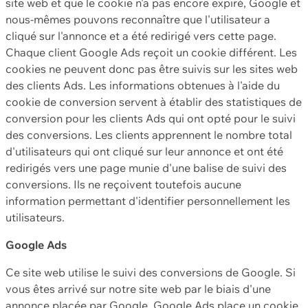
site web et que le cookie n'a pas encore expiré, Google et
nous-mêmes pouvons reconnaître que l'utilisateur a
cliqué sur l'annonce et a été redirigé vers cette page.
Chaque client Google Ads reçoit un cookie différent. Les
cookies ne peuvent donc pas être suivis sur les sites web
des clients Ads. Les informations obtenues à l'aide du
cookie de conversion servent à établir des statistiques de
conversion pour les clients Ads qui ont opté pour le suivi
des conversions. Les clients apprennent le nombre total
d'utilisateurs qui ont cliqué sur leur annonce et ont été
redirigés vers une page munie d'une balise de suivi des
conversions. Ils ne reçoivent toutefois aucune
information permettant d'identifier personnellement les
utilisateurs.
Google Ads
Ce site web utilise le suivi des conversions de Google. Si
vous êtes arrivé sur notre site web par le biais d'une
annonce placée par Google, Google Ads place un cookie