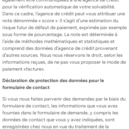
pour la vérification automatique de votre solvabilité.
Dans ce cadre, l’agence de crédit peut vous attribuer une
note dénommée « score ». Il s’agit d’une estimation du
risque futur de défaut de paiement, exprimée par exemple
sous forme de pourcentage. La note est déterminée à
l’aide de méthodes mathématiques et statistiques et
comprend des données d’agence de crédit provenant
d’autres sources. Nous nous réservons le droit, selon les
informations reçues, de ne pas vous proposer le mode de
paiement «facture».
Déclaration de protection des données pour le
formulaire de contact
Si vous nous faites parvenir des demandes par le biais du
formulaire de contact, les informations que vous avez
fournies dans le formulaire de demande, y compris les
données de contact que vous y avez indiquées, sont
enregistrées chez nous en vue du traitement de la