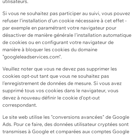
utilisateurs.
Si vous ne souhaitez pas participer au suivi, vous pouvez
refuser l'installation d'un cookie nécessaire à cet effet -
par exemple en paramétrant votre navigateur pour
désactiver de manière générale l'installation automatique
de cookies ou en configurant votre navigateur de
manière à bloquer les cookies du domaine
"googleleadservices.com".
Veuillez noter que vous ne devez pas supprimer les
cookies opt-out tant que vous ne souhaitez pas
l'enregistrement de données de mesure. Si vous avez
supprimé tous vos cookies dans le navigateur, vous
devez à nouveau définir le cookie d'opt-out
correspondant.
Le site web utilise les "conversions avancées" de Google
Ads. Pour ce faire, des données utilisateur cryptées sont
transmises à Google et comparées aux comptes Google