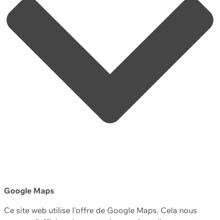
Google Maps
Ce site web utilise l'offre de Google Maps. Cela nous