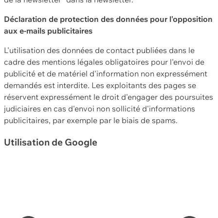
Déclaration de protection des données pour l'opposition
aux e-mails publicitaires
L'utilisation des données de contact publiées dans le
cadre des mentions légales obligatoires pour l'envoi de
publicité et de matériel d'information non expressément
demandés est interdite. Les exploitants des pages se
réservent expressément le droit d'engager des poursuites
judiciaires en cas d'envoi non sollicité d'informations
publicitaires, par exemple par le biais de spams.
Utilisation de Google