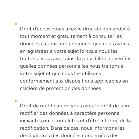
Droit d'accès: vous avez le droit de demander à
tout moment et gratuitement à consulter les
données à caractère personnel que nous avons
enregistrées à votre sujet lorsque nous les
traitons. Vous avez ainsi la possibilité de vérifier
quelles données personnelles nous traitons à
votre sujet et que nous les utilisons
conformément aux dispositions applicables en
matière de protection des données
Droit de rectification: vous avez le droit de faire
rectifier des données à caractère personnel
inexactes ou incomplètes et d'être informé de la
rectification. Dans ce cas, nous informons les
destinataires des données concernées des