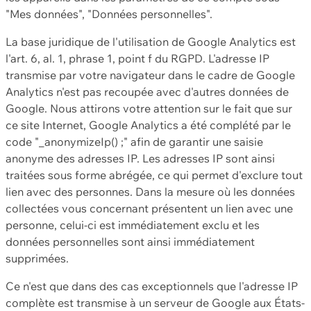
"Mes données", "Données personnelles".
La base juridique de l'utilisation de Google Analytics est
l'art. 6, al. 1, phrase 1, point f du RGPD. L'adresse IP
transmise par votre navigateur dans le cadre de Google
Analytics n'est pas recoupée avec d'autres données de
Google. Nous attirons votre attention sur le fait que sur
ce site Internet, Google Analytics a été complété par le
code "_anonymizeIp() ;" afin de garantir une saisie
anonyme des adresses IP. Les adresses IP sont ainsi
traitées sous forme abrégée, ce qui permet d'exclure tout
lien avec des personnes. Dans la mesure où les données
collectées vous concernant présentent un lien avec une
personne, celui-ci est immédiatement exclu et les
données personnelles sont ainsi immédiatement
supprimées.
Ce n'est que dans des cas exceptionnels que l'adresse IP
complète est transmise à un serveur de Google aux États-