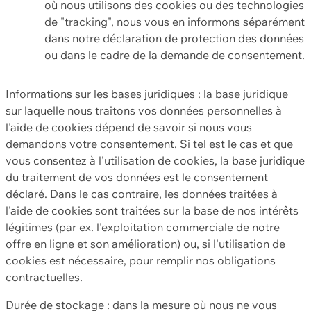
où nous utilisons des cookies ou des technologies
de "tracking", nous vous en informons séparément
dans notre déclaration de protection des données
ou dans le cadre de la demande de consentement.
Informations sur les bases juridiques : la base juridique
sur laquelle nous traitons vos données personnelles à
l'aide de cookies dépend de savoir si nous vous
demandons votre consentement. Si tel est le cas et que
vous consentez à l'utilisation de cookies, la base juridique
du traitement de vos données est le consentement
déclaré. Dans le cas contraire, les données traitées à
l'aide de cookies sont traitées sur la base de nos intérêts
légitimes (par ex. l'exploitation commerciale de notre
offre en ligne et son amélioration) ou, si l'utilisation de
cookies est nécessaire, pour remplir nos obligations
contractuelles.
Durée de stockage : dans la mesure où nous ne vous