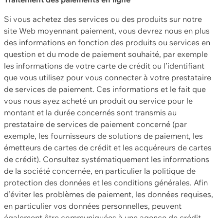
Si vous achetez des services ou des produits sur notre
site Web moyennant paiement, vous devrez nous en plus
des informations en fonction des produits ou services en
question et du mode de paiement souhaité, par exemple
les informations de votre carte de crédit ou l’identifiant
que vous utilisez pour vous connecter à votre prestataire
de services de paiement. Ces informations et le fait que
vous nous ayez acheté un produit ou service pour le
montant et la durée concernés sont transmis au
prestataire de services de paiement concerné (par
exemple, les fournisseurs de solutions de paiement, les
émetteurs de cartes de crédit et les acquéreurs de cartes
de crédit). Consultez systématiquement les informations
de la société concernée, en particulier la politique de
protection des données et les conditions générales. Afin
d’éviter les problèmes de paiement, les données requises,
en particulier vos données personnelles, peuvent
également être communiquées à une agence de crédit