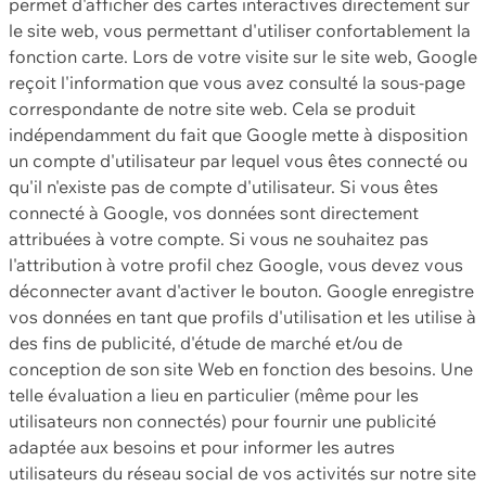
permet d'afficher des cartes interactives directement sur
le site web, vous permettant d'utiliser confortablement la
fonction carte. Lors de votre visite sur le site web, Google
reçoit l'information que vous avez consulté la sous-page
correspondante de notre site web. Cela se produit
indépendamment du fait que Google mette à disposition
un compte d'utilisateur par lequel vous êtes connecté ou
qu'il n'existe pas de compte d'utilisateur. Si vous êtes
connecté à Google, vos données sont directement
attribuées à votre compte. Si vous ne souhaitez pas
l'attribution à votre profil chez Google, vous devez vous
déconnecter avant d'activer le bouton. Google enregistre
vos données en tant que profils d'utilisation et les utilise à
des fins de publicité, d'étude de marché et/ou de
conception de son site Web en fonction des besoins. Une
telle évaluation a lieu en particulier (même pour les
utilisateurs non connectés) pour fournir une publicité
adaptée aux besoins et pour informer les autres
utilisateurs du réseau social de vos activités sur notre site