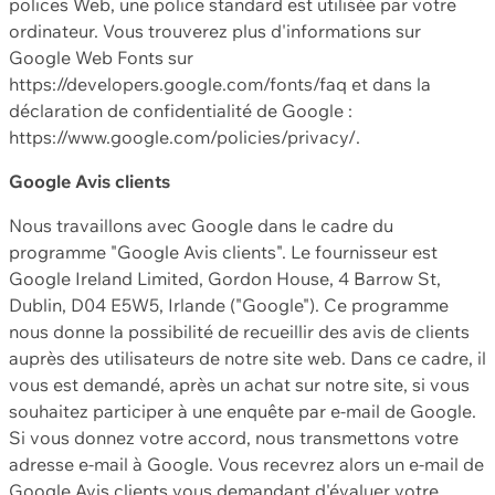
polices Web, une police standard est utilisée par votre
ordinateur. Vous trouverez plus d'informations sur
Google Web Fonts sur
https://developers.google.com/fonts/faq et dans la
déclaration de confidentialité de Google :
https://www.google.com/policies/privacy/.
Google Avis clients
Nous travaillons avec Google dans le cadre du
programme "Google Avis clients". Le fournisseur est
Google Ireland Limited, Gordon House, 4 Barrow St,
Dublin, D04 E5W5, Irlande ("Google"). Ce programme
nous donne la possibilité de recueillir des avis de clients
auprès des utilisateurs de notre site web. Dans ce cadre, il
vous est demandé, après un achat sur notre site, si vous
souhaitez participer à une enquête par e-mail de Google.
Si vous donnez votre accord, nous transmettons votre
adresse e-mail à Google. Vous recevrez alors un e-mail de
Google Avis clients vous demandant d'évaluer votre