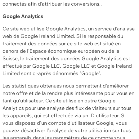
connectés afin d'attribuer les conversions..
Google Analytics
Ce site web utilise Google Analytics, un service d'analyse
web de Google Ireland Limited. Si le responsable du
traitement des données sur ce site web est situé en
dehors de l'Espace économique européen ou de la
Suisse, le traitement des données Google Analytics est
effectué par Google LLC. Google LLC et Google Ireland
Limited sont ci-après dénommés "Google".
Les statistiques obtenues nous permettent d'améliorer
notre offre et de la rendre plus intéressante pour vous en
tant qu'utilisateur. Ce site utilise en outre Google
Analytics pour une analyse des flux de visiteurs sur tous
les appareils, qui est effectuée via un ID utilisateur. Si
vous disposez d'un compte d'utilisateur Google, vous
pouvez désactiver l'analyse de votre utilisation sur tous
les appareils dans les paramètres de ce compte sous