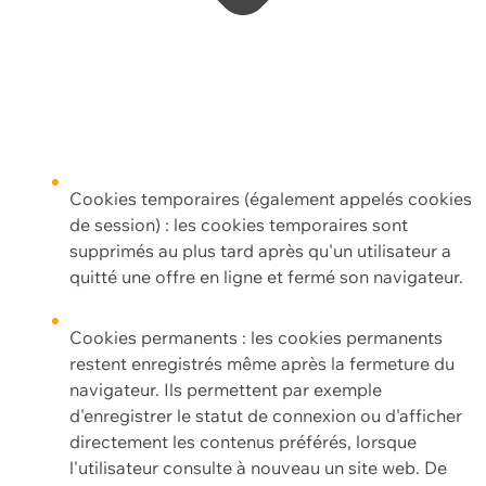
Cookies temporaires (également appelés cookies
de session) : les cookies temporaires sont
supprimés au plus tard après qu'un utilisateur a
quitté une offre en ligne et fermé son navigateur.
Cookies permanents : les cookies permanents
restent enregistrés même après la fermeture du
navigateur. Ils permettent par exemple
d'enregistrer le statut de connexion ou d'afficher
directement les contenus préférés, lorsque
l'utilisateur consulte à nouveau un site web. De