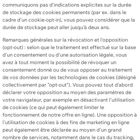
communiquons pas d'indications explicites sur la durée
de stockage des cookies permanents (par ex. dans le
cadre d'un cookie-opt-in), vous pouvez considérer que la
durée de stockage peut aller jusqu'à deux ans.
Remarques générales sur la révocation et l'opposition
(opt-out) : selon que le traitement est effectué sur la base
d'un consentement ou d'une autorisation légale, vous
avez à tout moment la possibilité de révoquer un
consentement donné ou de vous opposer au traitement
de vos données par les technologies de cookies (désigné
collectivement par "opt-out"). Vous pouvez tout d'abord
déclarer votre opposition au moyen des paramètres de
votre navigateur, par exemple en désactivant l'utilisation
de cookies (ce qui peut également limiter le
fonctionnement de notre offre en ligne). Une opposition à
l'utilisation de cookies à des fins de marketing en ligne
peut également être déclarée au moyen d'un grand
nombre de services, notamment dans le cas du tracking,