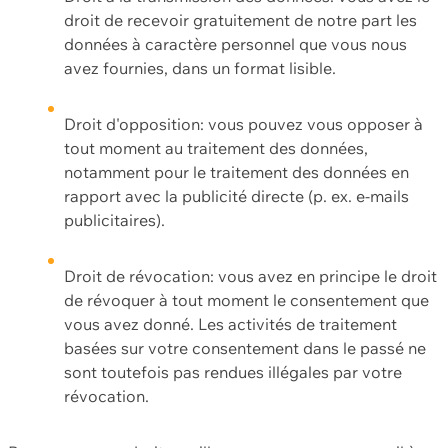
droit de recevoir gratuitement de notre part les
données à caractère personnel que vous nous
avez fournies, dans un format lisible.
Droit d'opposition: vous pouvez vous opposer à
tout moment au traitement des données,
notamment pour le traitement des données en
rapport avec la publicité directe (p. ex. e-mails
publicitaires).
Droit de révocation: vous avez en principe le droit
de révoquer à tout moment le consentement que
vous avez donné. Les activités de traitement
basées sur votre consentement dans le passé ne
sont toutefois pas rendues illégales par votre
révocation.