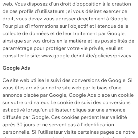
web. Vous disposez d'un droit d'opposition à la création
de ces profils d'utilisateurs ; si vous désirez exercer ce
droit, vous devez vous adresser directement à Google.
Pour plus d'informations sur l'objectif et l'étendue de la
collecte de données et de leur traitement par Google,
ainsi que sur vos droits en la matière et les possibilités de
paramétrage pour protéger votre vie privée, veuillez
consulter le site: www.google.de/intl/de/policies/privacy
Google Ads
Ce site web utilise le suivi des conversions de Google. Si
vous êtes arrivé sur notre site web par le biais d'une
annonce placée par Google, Google Ads place un cookie
sur votre ordinateur. Le cookie de suivi des conversions
est activé lorsqu'un utilisateur clique sur une annonce
diffusée par Google. Ces cookies perdent leur validité
après 30 jours et ne servent pas à l'identification
personnelle. Si l'utilisateur visite certaines pages de notre