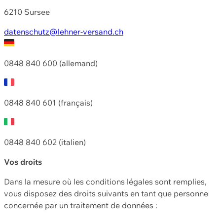
6210 Sursee
datenschutz@lehner-versand.ch
0848 840 600 (allemand)
0848 840 601 (français)
0848 840 602 (italien)
Vos droits
Dans la mesure où les conditions légales sont remplies,
vous disposez des droits suivants en tant que personne
concernée par un traitement de données :