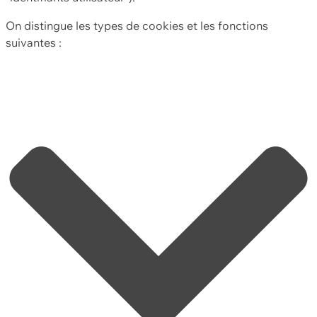
On distingue les types de cookies et les fonctions
suivantes :