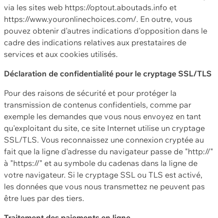
via les sites web https://optout.aboutads.info et
https://www.youronlinechoices.com/. En outre, vous
pouvez obtenir d'autres indications d'opposition dans le
cadre des indications relatives aux prestataires de
services et aux cookies utilisés.
Déclaration de confidentialité pour le cryptage SSL/TLS
Pour des raisons de sécurité et pour protéger la
transmission de contenus confidentiels, comme par
exemple les demandes que vous nous envoyez en tant
qu'exploitant du site, ce site Internet utilise un cryptage
SSL/TLS. Vous reconnaissez une connexion cryptée au
fait que la ligne d'adresse du navigateur passe de "http://"
à "https://" et au symbole du cadenas dans la ligne de
votre navigateur. Si le cryptage SSL ou TLS est activé,
les données que vous nous transmettez ne peuvent pas
être lues par des tiers.
Traitement des paiements en ligne