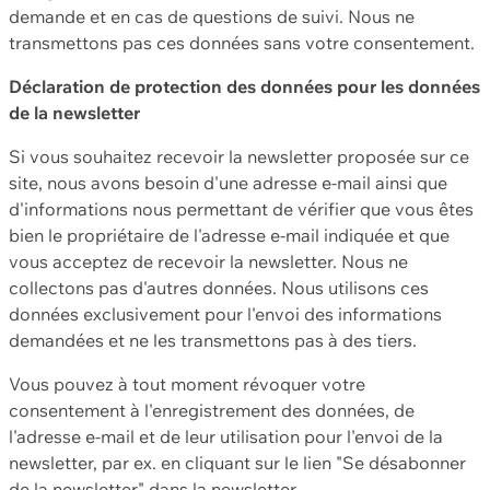
demande et en cas de questions de suivi. Nous ne
transmettons pas ces données sans votre consentement.
Déclaration de protection des données pour les données
de la newsletter
Si vous souhaitez recevoir la newsletter proposée sur ce
site, nous avons besoin d'une adresse e-mail ainsi que
d'informations nous permettant de vérifier que vous êtes
bien le propriétaire de l'adresse e-mail indiquée et que
vous acceptez de recevoir la newsletter. Nous ne
collectons pas d'autres données. Nous utilisons ces
données exclusivement pour l'envoi des informations
demandées et ne les transmettons pas à des tiers.
Vous pouvez à tout moment révoquer votre
consentement à l'enregistrement des données, de
l'adresse e-mail et de leur utilisation pour l'envoi de la
newsletter, par ex. en cliquant sur le lien "Se désabonner
de la newsletter" dans la newsletter.