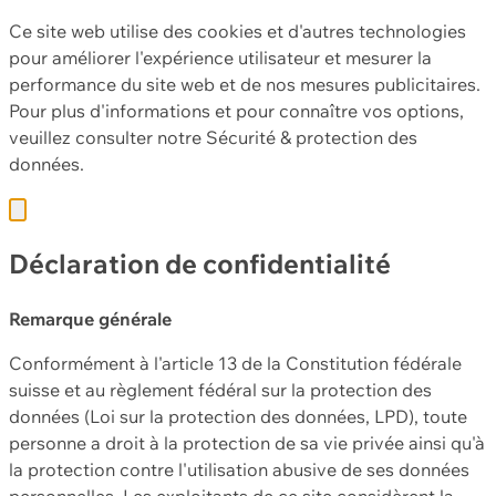
Ce site web utilise des cookies et d'autres technologies
pour améliorer l'expérience utilisateur et mesurer la
performance du site web et de nos mesures publicitaires.
Pour plus d'informations et pour connaître vos options,
veuillez consulter notre
Sécurité & protection des
données.
Déclaration de confidentialité
Remarque générale
Conformément à l'article 13 de la Constitution fédérale
suisse et au règlement fédéral sur la protection des
données (Loi sur la protection des données, LPD), toute
personne a droit à la protection de sa vie privée ainsi qu'à
la protection contre l'utilisation abusive de ses données
personnelles. Les exploitants de ce site considèrent la