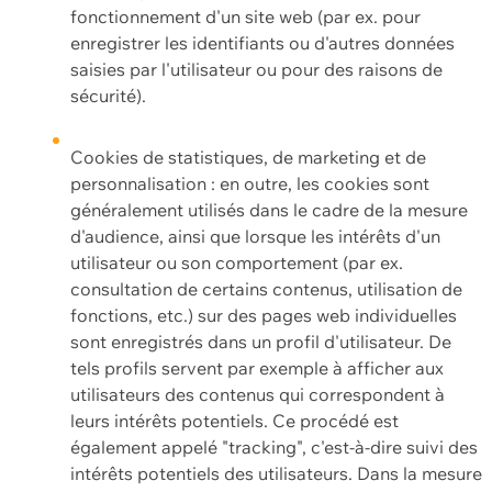
fonctionnement d'un site web (par ex. pour
enregistrer les identifiants ou d'autres données
saisies par l'utilisateur ou pour des raisons de
sécurité).
Cookies de statistiques, de marketing et de
personnalisation : en outre, les cookies sont
généralement utilisés dans le cadre de la mesure
d'audience, ainsi que lorsque les intérêts d'un
utilisateur ou son comportement (par ex.
consultation de certains contenus, utilisation de
fonctions, etc.) sur des pages web individuelles
sont enregistrés dans un profil d'utilisateur. De
tels profils servent par exemple à afficher aux
utilisateurs des contenus qui correspondent à
leurs intérêts potentiels. Ce procédé est
également appelé "tracking", c'est-à-dire suivi des
intérêts potentiels des utilisateurs. Dans la mesure