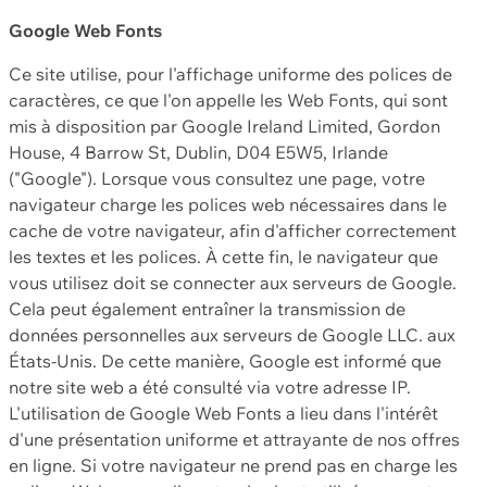
Google Web Fonts
Ce site utilise, pour l'affichage uniforme des polices de
caractères, ce que l'on appelle les Web Fonts, qui sont
mis à disposition par Google Ireland Limited, Gordon
House, 4 Barrow St, Dublin, D04 E5W5, Irlande
("Google"). Lorsque vous consultez une page, votre
navigateur charge les polices web nécessaires dans le
cache de votre navigateur, afin d'afficher correctement
les textes et les polices. À cette fin, le navigateur que
vous utilisez doit se connecter aux serveurs de Google.
Cela peut également entraîner la transmission de
données personnelles aux serveurs de Google LLC. aux
États-Unis. De cette manière, Google est informé que
notre site web a été consulté via votre adresse IP.
L'utilisation de Google Web Fonts a lieu dans l'intérêt
d'une présentation uniforme et attrayante de nos offres
en ligne. Si votre navigateur ne prend pas en charge les