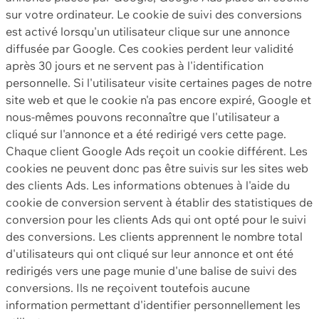
sur votre ordinateur. Le cookie de suivi des conversions
est activé lorsqu'un utilisateur clique sur une annonce
diffusée par Google. Ces cookies perdent leur validité
après 30 jours et ne servent pas à l'identification
personnelle. Si l'utilisateur visite certaines pages de notre
site web et que le cookie n'a pas encore expiré, Google et
nous-mêmes pouvons reconnaître que l'utilisateur a
cliqué sur l'annonce et a été redirigé vers cette page.
Chaque client Google Ads reçoit un cookie différent. Les
cookies ne peuvent donc pas être suivis sur les sites web
des clients Ads. Les informations obtenues à l'aide du
cookie de conversion servent à établir des statistiques de
conversion pour les clients Ads qui ont opté pour le suivi
des conversions. Les clients apprennent le nombre total
d'utilisateurs qui ont cliqué sur leur annonce et ont été
redirigés vers une page munie d'une balise de suivi des
conversions. Ils ne reçoivent toutefois aucune
information permettant d'identifier personnellement les