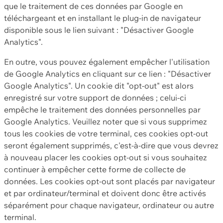
que le traitement de ces données par Google en
téléchargeant et en installant le plug-in de navigateur
disponible sous le lien suivant : "Désactiver Google
Analytics".
En outre, vous pouvez également empêcher l'utilisation
de Google Analytics en cliquant sur ce lien : "Désactiver
Google Analytics". Un cookie dit "opt-out" est alors
enregistré sur votre support de données ; celui-ci
empêche le traitement des données personnelles par
Google Analytics. Veuillez noter que si vous supprimez
tous les cookies de votre terminal, ces cookies opt-out
seront également supprimés, c'est-à-dire que vous devrez
à nouveau placer les cookies opt-out si vous souhaitez
continuer à empêcher cette forme de collecte de
données. Les cookies opt-out sont placés par navigateur
et par ordinateur/terminal et doivent donc être activés
séparément pour chaque navigateur, ordinateur ou autre
terminal.