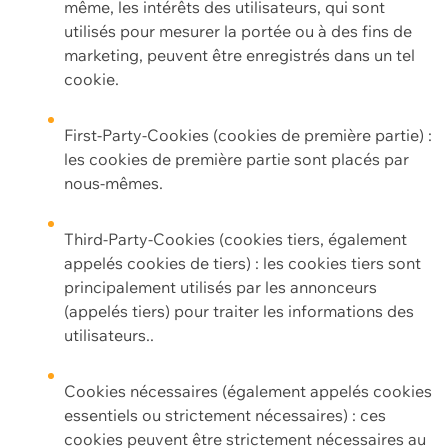
même, les intérêts des utilisateurs, qui sont
utilisés pour mesurer la portée ou à des fins de
marketing, peuvent être enregistrés dans un tel
cookie.
First-Party-Cookies (cookies de première partie) :
les cookies de première partie sont placés par
nous-mêmes.
Third-Party-Cookies (cookies tiers, également
appelés cookies de tiers) : les cookies tiers sont
principalement utilisés par les annonceurs
(appelés tiers) pour traiter les informations des
utilisateurs..
Cookies nécessaires (également appelés cookies
essentiels ou strictement nécessaires) : ces
cookies peuvent être strictement nécessaires au