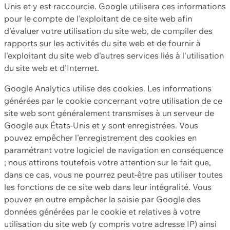
Unis et y est raccourcie. Google utilisera ces informations
pour le compte de l'exploitant de ce site web afin
d'évaluer votre utilisation du site web, de compiler des
rapports sur les activités du site web et de fournir à
l'exploitant du site web d'autres services liés à l'utilisation
du site web et d'Internet.
Google Analytics utilise des cookies. Les informations
générées par le cookie concernant votre utilisation de ce
site web sont généralement transmises à un serveur de
Google aux États-Unis et y sont enregistrées. Vous
pouvez empêcher l'enregistrement des cookies en
paramétrant votre logiciel de navigation en conséquence
; nous attirons toutefois votre attention sur le fait que,
dans ce cas, vous ne pourrez peut-être pas utiliser toutes
les fonctions de ce site web dans leur intégralité. Vous
pouvez en outre empêcher la saisie par Google des
données générées par le cookie et relatives à votre
utilisation du site web (y compris votre adresse IP) ainsi