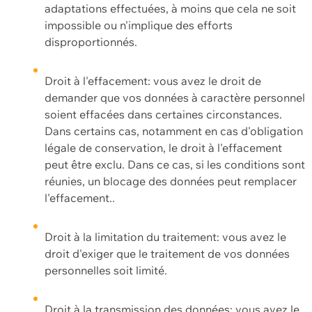
adaptations effectuées, à moins que cela ne soit
impossible ou n'implique des efforts
disproportionnés.
Droit à l'effacement: vous avez le droit de
demander que vos données à caractère personnel
soient effacées dans certaines circonstances.
Dans certains cas, notamment en cas d'obligation
légale de conservation, le droit à l'effacement
peut être exclu. Dans ce cas, si les conditions sont
réunies, un blocage des données peut remplacer
l'effacement..
Droit à la limitation du traitement: vous avez le
droit d'exiger que le traitement de vos données
personnelles soit limité.
Droit à la transmission des données: vous avez le