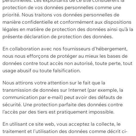
protection de vos données personnelles comme une
priorité. Nous traitons vos données personnelles de
manière confidentielle et conformément aux dispositions
légales en matière de protection des données ainsi qu'à la
présente déclaration de protection des données.
En collaboration avec nos fournisseurs d'hébergement,
nous nous efforçons de protéger au mieux les bases de
données contre tout accès non autorisé, toute perte, tout
usage abusif ou toute falsification.
Nous attirons votre attention sur le fait que la
transmission de données sur Internet (par exemple, la
communication par e-mail) peut avoir des défauts de
sécurité. Une protection parfaite des données contre
l'accès par des tiers est pratiquement impossible.
En utilisant ce site web, vous acceptez la collecte, le
traitement et l'utilisation des données comme décrit ci-