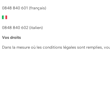
0848 840 601 (français)
0848 840 602 (italien)
Vos droits
Dans la mesure où les conditions légales sont remplies, vo