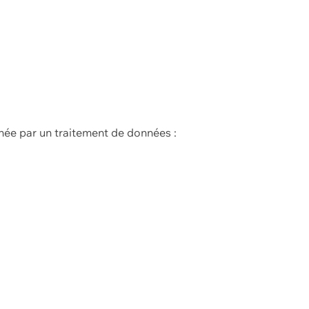
née par un traitement de données :