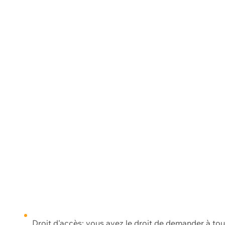
Droit d'accès: vous avez le droit de demander à to