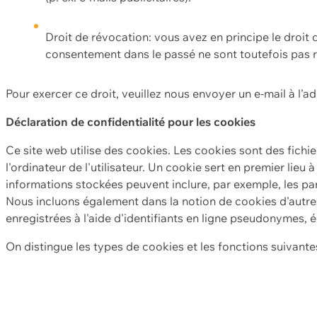
Droit de révocation: vous avez en principe le droi
consentement dans le passé ne sont toutefois pas r
Pour exercer ce droit, veuillez nous envoyer un e-mail à l'a
Déclaration de confidentialité pour les cookies
Ce site web utilise des cookies. Les cookies sont des fichi
l'ordinateur de l'utilisateur. Un cookie sert en premier lieu 
informations stockées peuvent inclure, par exemple, les par
Nous incluons également dans la notion de cookies d'autres
enregistrées à l'aide d'identifiants en ligne pseudonymes, é
On distingue les types de cookies et les fonctions suivantes