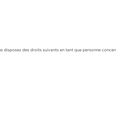
us disposez des droits suivants en tant que personne concer