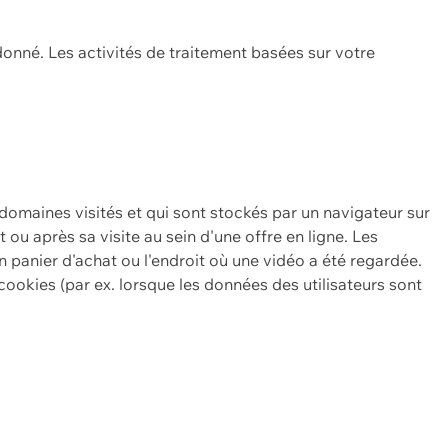
onné. Les activités de traitement basées sur votre
 domaines visités et qui sont stockés par un navigateur sur
t ou après sa visite au sein d'une offre en ligne. Les
n panier d'achat ou l'endroit où une vidéo a été regardée.
ookies (par ex. lorsque les données des utilisateurs sont