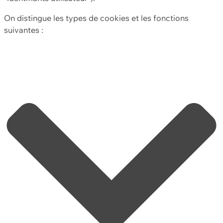
On distingue les types de cookies et les fonctions
suivantes :