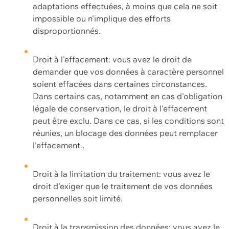
adaptations effectuées, à moins que cela ne soit
impossible ou n'implique des efforts
disproportionnés.
Droit à l'effacement: vous avez le droit de
demander que vos données à caractère personnel
soient effacées dans certaines circonstances.
Dans certains cas, notamment en cas d'obligation
légale de conservation, le droit à l'effacement
peut être exclu. Dans ce cas, si les conditions sont
réunies, un blocage des données peut remplacer
l'effacement..
Droit à la limitation du traitement: vous avez le
droit d'exiger que le traitement de vos données
personnelles soit limité.
Droit à la transmission des données: vous avez le