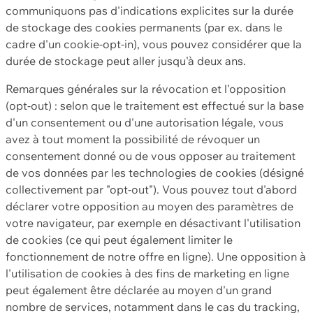
communiquons pas d'indications explicites sur la durée
de stockage des cookies permanents (par ex. dans le
cadre d'un cookie-opt-in), vous pouvez considérer que la
durée de stockage peut aller jusqu'à deux ans.
Remarques générales sur la révocation et l'opposition
(opt-out) : selon que le traitement est effectué sur la base
d'un consentement ou d'une autorisation légale, vous
avez à tout moment la possibilité de révoquer un
consentement donné ou de vous opposer au traitement
de vos données par les technologies de cookies (désigné
collectivement par "opt-out"). Vous pouvez tout d'abord
déclarer votre opposition au moyen des paramètres de
votre navigateur, par exemple en désactivant l'utilisation
de cookies (ce qui peut également limiter le
fonctionnement de notre offre en ligne). Une opposition à
l'utilisation de cookies à des fins de marketing en ligne
peut également être déclarée au moyen d'un grand
nombre de services, notamment dans le cas du tracking,