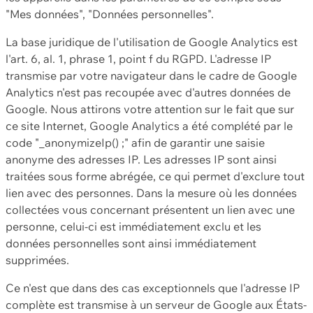
"Mes données", "Données personnelles".
La base juridique de l'utilisation de Google Analytics est
l'art. 6, al. 1, phrase 1, point f du RGPD. L'adresse IP
transmise par votre navigateur dans le cadre de Google
Analytics n'est pas recoupée avec d'autres données de
Google. Nous attirons votre attention sur le fait que sur
ce site Internet, Google Analytics a été complété par le
code "_anonymizeIp() ;" afin de garantir une saisie
anonyme des adresses IP. Les adresses IP sont ainsi
traitées sous forme abrégée, ce qui permet d'exclure tout
lien avec des personnes. Dans la mesure où les données
collectées vous concernant présentent un lien avec une
personne, celui-ci est immédiatement exclu et les
données personnelles sont ainsi immédiatement
supprimées.
Ce n'est que dans des cas exceptionnels que l'adresse IP
complète est transmise à un serveur de Google aux États-