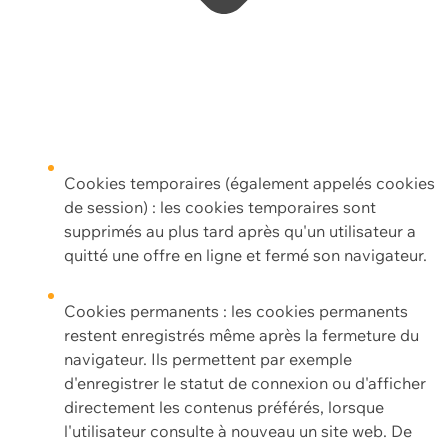
Cookies temporaires (également appelés cookies
de session) : les cookies temporaires sont
supprimés au plus tard après qu'un utilisateur a
quitté une offre en ligne et fermé son navigateur.
Cookies permanents : les cookies permanents
restent enregistrés même après la fermeture du
navigateur. Ils permettent par exemple
d'enregistrer le statut de connexion ou d'afficher
directement les contenus préférés, lorsque
l'utilisateur consulte à nouveau un site web. De