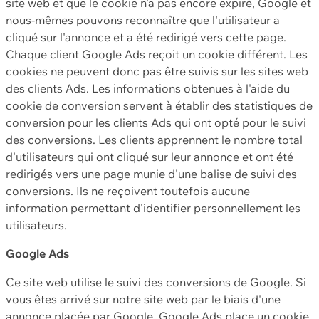
site web et que le cookie n'a pas encore expiré, Google et
nous-mêmes pouvons reconnaître que l'utilisateur a
cliqué sur l'annonce et a été redirigé vers cette page.
Chaque client Google Ads reçoit un cookie différent. Les
cookies ne peuvent donc pas être suivis sur les sites web
des clients Ads. Les informations obtenues à l'aide du
cookie de conversion servent à établir des statistiques de
conversion pour les clients Ads qui ont opté pour le suivi
des conversions. Les clients apprennent le nombre total
d'utilisateurs qui ont cliqué sur leur annonce et ont été
redirigés vers une page munie d'une balise de suivi des
conversions. Ils ne reçoivent toutefois aucune
information permettant d'identifier personnellement les
utilisateurs.
Google Ads
Ce site web utilise le suivi des conversions de Google. Si
vous êtes arrivé sur notre site web par le biais d'une
annonce placée par Google, Google Ads place un cookie