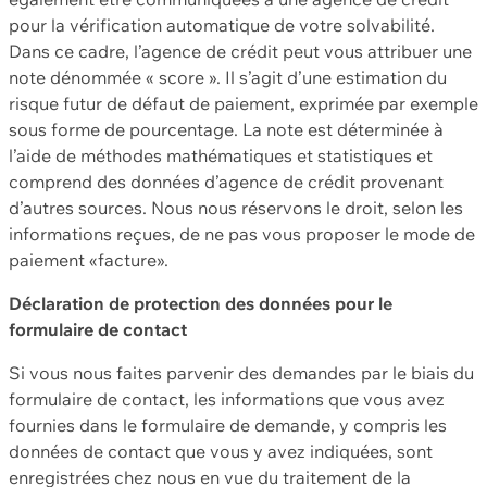
pour la vérification automatique de votre solvabilité.
Dans ce cadre, l’agence de crédit peut vous attribuer une
note dénommée « score ». Il s’agit d’une estimation du
risque futur de défaut de paiement, exprimée par exemple
sous forme de pourcentage. La note est déterminée à
l’aide de méthodes mathématiques et statistiques et
comprend des données d’agence de crédit provenant
d’autres sources. Nous nous réservons le droit, selon les
informations reçues, de ne pas vous proposer le mode de
paiement «facture».
Déclaration de protection des données pour le
formulaire de contact
Si vous nous faites parvenir des demandes par le biais du
formulaire de contact, les informations que vous avez
fournies dans le formulaire de demande, y compris les
données de contact que vous y avez indiquées, sont
enregistrées chez nous en vue du traitement de la