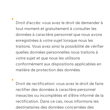
Droit d'accès: vous avez le droit de demander à
tout moment et gratuitement à consulter les
données à caractère personnel que nous avons
enregistrées à votre sujet lorsque nous les
traitons. Vous avez ainsi la possibilité de vérifier
quelles données personnelles nous traitons à
votre sujet et que nous les utilisons
conformément aux dispositions applicables en
matière de protection des données
Droit de rectification: vous avez le droit de faire
rectifier des données à caractère personnel
inexactes ou incomplètes et d'être informé de la
rectification. Dans ce cas, nous informons les
destinataires des données concernées des