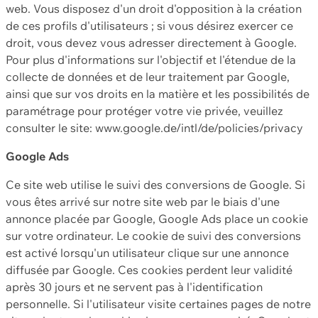
web. Vous disposez d'un droit d'opposition à la création
de ces profils d'utilisateurs ; si vous désirez exercer ce
droit, vous devez vous adresser directement à Google.
Pour plus d'informations sur l'objectif et l'étendue de la
collecte de données et de leur traitement par Google,
ainsi que sur vos droits en la matière et les possibilités de
paramétrage pour protéger votre vie privée, veuillez
consulter le site: www.google.de/intl/de/policies/privacy
Google Ads
Ce site web utilise le suivi des conversions de Google. Si
vous êtes arrivé sur notre site web par le biais d'une
annonce placée par Google, Google Ads place un cookie
sur votre ordinateur. Le cookie de suivi des conversions
est activé lorsqu'un utilisateur clique sur une annonce
diffusée par Google. Ces cookies perdent leur validité
après 30 jours et ne servent pas à l'identification
personnelle. Si l'utilisateur visite certaines pages de notre