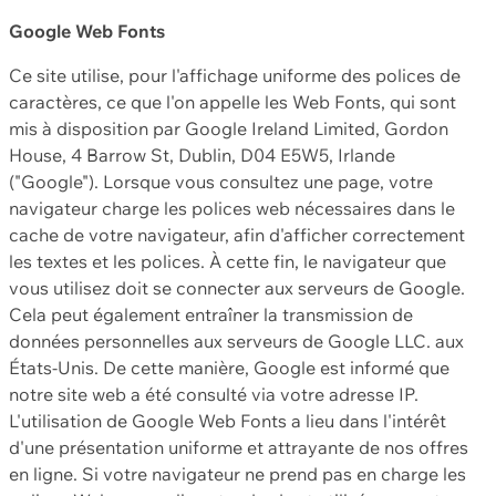
Google Web Fonts
Ce site utilise, pour l'affichage uniforme des polices de
caractères, ce que l'on appelle les Web Fonts, qui sont
mis à disposition par Google Ireland Limited, Gordon
House, 4 Barrow St, Dublin, D04 E5W5, Irlande
("Google"). Lorsque vous consultez une page, votre
navigateur charge les polices web nécessaires dans le
cache de votre navigateur, afin d'afficher correctement
les textes et les polices. À cette fin, le navigateur que
vous utilisez doit se connecter aux serveurs de Google.
Cela peut également entraîner la transmission de
données personnelles aux serveurs de Google LLC. aux
États-Unis. De cette manière, Google est informé que
notre site web a été consulté via votre adresse IP.
L'utilisation de Google Web Fonts a lieu dans l'intérêt
d'une présentation uniforme et attrayante de nos offres
en ligne. Si votre navigateur ne prend pas en charge les