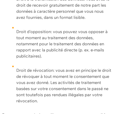
droit de recevoir gratuitement de notre part les
données à caractère personnel que vous nous
avez fournies, dans un format lisible.
Droit d'opposition: vous pouvez vous opposer à
tout moment au traitement des données,
notamment pour le traitement des données en
rapport avec la publicité directe (p. ex. e-mails
publicitaires).
Droit de révocation: vous avez en principe le droit
de révoquer à tout moment le consentement que
vous avez donné. Les activités de traitement
basées sur votre consentement dans le passé ne
sont toutefois pas rendues illégales par votre
révocation.