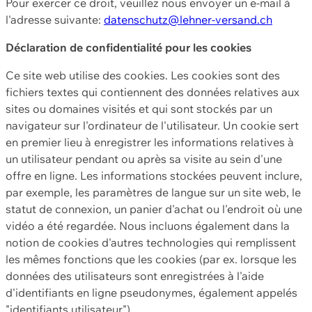
Pour exercer ce droit, veuillez nous envoyer un e-mail à
l'adresse suivante:
datenschutz@lehner-versand.ch
Déclaration de confidentialité pour les cookies
Ce site web utilise des cookies. Les cookies sont des
fichiers textes qui contiennent des données relatives aux
sites ou domaines visités et qui sont stockés par un
navigateur sur l'ordinateur de l'utilisateur. Un cookie sert
en premier lieu à enregistrer les informations relatives à
un utilisateur pendant ou après sa visite au sein d'une
offre en ligne. Les informations stockées peuvent inclure,
par exemple, les paramètres de langue sur un site web, le
statut de connexion, un panier d'achat ou l'endroit où une
vidéo a été regardée. Nous incluons également dans la
notion de cookies d'autres technologies qui remplissent
les mêmes fonctions que les cookies (par ex. lorsque les
données des utilisateurs sont enregistrées à l'aide
d'identifiants en ligne pseudonymes, également appelés
"identifiants utilisateur").