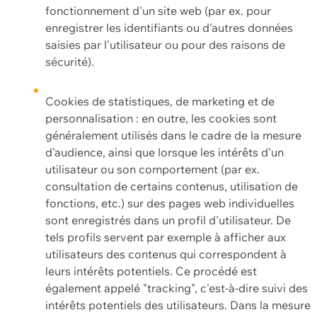
fonctionnement d'un site web (par ex. pour
enregistrer les identifiants ou d'autres données
saisies par l'utilisateur ou pour des raisons de
sécurité).
Cookies de statistiques, de marketing et de
personnalisation : en outre, les cookies sont
généralement utilisés dans le cadre de la mesure
d'audience, ainsi que lorsque les intérêts d'un
utilisateur ou son comportement (par ex.
consultation de certains contenus, utilisation de
fonctions, etc.) sur des pages web individuelles
sont enregistrés dans un profil d'utilisateur. De
tels profils servent par exemple à afficher aux
utilisateurs des contenus qui correspondent à
leurs intérêts potentiels. Ce procédé est
également appelé "tracking", c'est-à-dire suivi des
intérêts potentiels des utilisateurs. Dans la mesure