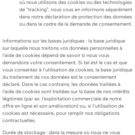
où nous utilisons des cookies ou des technologies
de "tracking", nous vous en informons séparément
dans notre déclaration de protection des données
ou dans le cadre de la demande de consentement.
Informations sur les bases juridiques : la base juridique
sur laquelle nous traitons vos données personnelles à
l'aide de cookies dépend de savoir si nous vous
demandons votre consentement. Si tel est le cas et que
vous consentez à l'utilisation de cookies, la base juridique
du traitement de vos données est le consentement
déclaré. Dans le cas contraire, les données traitées à
l'aide de cookies sont traitées sur la base de nos intérêts
légitimes (par ex. l'exploitation commerciale de notre
offre en ligne et son amélioration) ou, si l'utilisation de
cookies est nécessaire, pour remplir nos obligations
contractuelles.
Durée de stockage : dans la mesure où nous ne vous