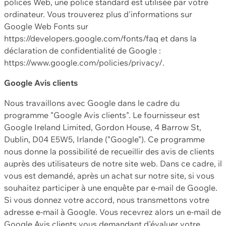
polices Web, une police standard est utilisée par votre
ordinateur. Vous trouverez plus d'informations sur
Google Web Fonts sur
https://developers.google.com/fonts/faq et dans la
déclaration de confidentialité de Google :
https://www.google.com/policies/privacy/.
Google Avis clients
Nous travaillons avec Google dans le cadre du
programme "Google Avis clients". Le fournisseur est
Google Ireland Limited, Gordon House, 4 Barrow St,
Dublin, D04 E5W5, Irlande ("Google"). Ce programme
nous donne la possibilité de recueillir des avis de clients
auprès des utilisateurs de notre site web. Dans ce cadre, il
vous est demandé, après un achat sur notre site, si vous
souhaitez participer à une enquête par e-mail de Google.
Si vous donnez votre accord, nous transmettons votre
adresse e-mail à Google. Vous recevrez alors un e-mail de
Google Avis clients vous demandant d'évaluer votre