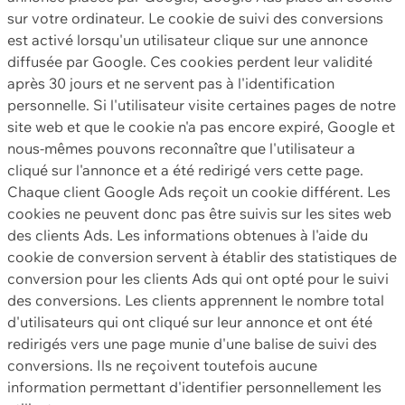
sur votre ordinateur. Le cookie de suivi des conversions
est activé lorsqu'un utilisateur clique sur une annonce
diffusée par Google. Ces cookies perdent leur validité
après 30 jours et ne servent pas à l'identification
personnelle. Si l'utilisateur visite certaines pages de notre
site web et que le cookie n'a pas encore expiré, Google et
nous-mêmes pouvons reconnaître que l'utilisateur a
cliqué sur l'annonce et a été redirigé vers cette page.
Chaque client Google Ads reçoit un cookie différent. Les
cookies ne peuvent donc pas être suivis sur les sites web
des clients Ads. Les informations obtenues à l'aide du
cookie de conversion servent à établir des statistiques de
conversion pour les clients Ads qui ont opté pour le suivi
des conversions. Les clients apprennent le nombre total
d'utilisateurs qui ont cliqué sur leur annonce et ont été
redirigés vers une page munie d'une balise de suivi des
conversions. Ils ne reçoivent toutefois aucune
information permettant d'identifier personnellement les