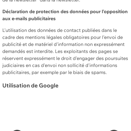
Déclaration de protection des données pour l'opposition
aux e-mails publicitaires
L'utilisation des données de contact publiées dans le
cadre des mentions légales obligatoires pour l'envoi de
publicité et de matériel d'information non expressément
demandés est interdite. Les exploitants des pages se
réservent expressément le droit d'engager des poursuites
judiciaires en cas d'envoi non sollicité d'informations
publicitaires, par exemple par le biais de spams.
Utilisation de Google