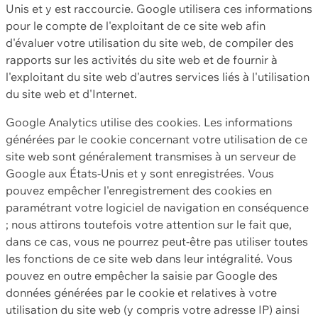
Unis et y est raccourcie. Google utilisera ces informations
pour le compte de l'exploitant de ce site web afin
d'évaluer votre utilisation du site web, de compiler des
rapports sur les activités du site web et de fournir à
l'exploitant du site web d'autres services liés à l'utilisation
du site web et d'Internet.
Google Analytics utilise des cookies. Les informations
générées par le cookie concernant votre utilisation de ce
site web sont généralement transmises à un serveur de
Google aux États-Unis et y sont enregistrées. Vous
pouvez empêcher l'enregistrement des cookies en
paramétrant votre logiciel de navigation en conséquence
; nous attirons toutefois votre attention sur le fait que,
dans ce cas, vous ne pourrez peut-être pas utiliser toutes
les fonctions de ce site web dans leur intégralité. Vous
pouvez en outre empêcher la saisie par Google des
données générées par le cookie et relatives à votre
utilisation du site web (y compris votre adresse IP) ainsi