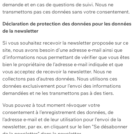
demande et en cas de questions de suivi. Nous ne
transmettons pas ces données sans votre consentement.
Déclaration de protection des données pour les données
de la newsletter
Si vous souhaitez recevoir la newsletter proposée sur ce
site, nous avons besoin d'une adresse e-mail ainsi que
d'informations nous permettant de vérifier que vous êtes
bien le propriétaire de l'adresse e-mail indiquée et que
vous acceptez de recevoir la newsletter. Nous ne
collectons pas d'autres données. Nous utilisons ces
données exclusivement pour l'envoi des informations
demandées et ne les transmettons pas à des tiers.
Vous pouvez à tout moment révoquer votre
consentement à l'enregistrement des données, de
l'adresse e-mail et de leur utilisation pour l'envoi de la
newsletter, par ex. en cliquant sur le lien "Se désabonner
de la newsletter" dans la newsletter.