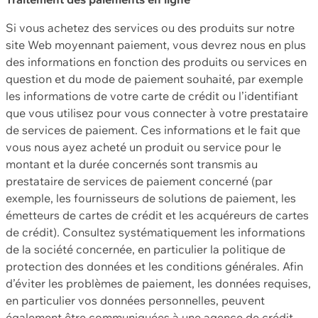
Si vous achetez des services ou des produits sur notre
site Web moyennant paiement, vous devrez nous en plus
des informations en fonction des produits ou services en
question et du mode de paiement souhaité, par exemple
les informations de votre carte de crédit ou l’identifiant
que vous utilisez pour vous connecter à votre prestataire
de services de paiement. Ces informations et le fait que
vous nous ayez acheté un produit ou service pour le
montant et la durée concernés sont transmis au
prestataire de services de paiement concerné (par
exemple, les fournisseurs de solutions de paiement, les
émetteurs de cartes de crédit et les acquéreurs de cartes
de crédit). Consultez systématiquement les informations
de la société concernée, en particulier la politique de
protection des données et les conditions générales. Afin
d’éviter les problèmes de paiement, les données requises,
en particulier vos données personnelles, peuvent
également être communiquées à une agence de crédit