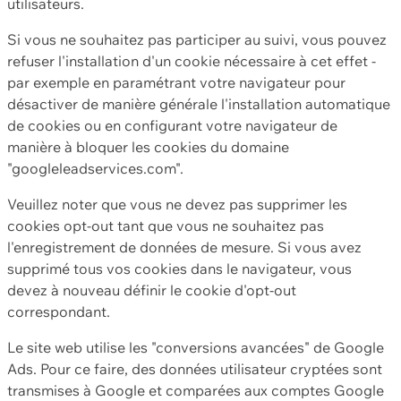
utilisateurs.
Si vous ne souhaitez pas participer au suivi, vous pouvez
refuser l'installation d'un cookie nécessaire à cet effet -
par exemple en paramétrant votre navigateur pour
désactiver de manière générale l'installation automatique
de cookies ou en configurant votre navigateur de
manière à bloquer les cookies du domaine
"googleleadservices.com".
Veuillez noter que vous ne devez pas supprimer les
cookies opt-out tant que vous ne souhaitez pas
l'enregistrement de données de mesure. Si vous avez
supprimé tous vos cookies dans le navigateur, vous
devez à nouveau définir le cookie d'opt-out
correspondant.
Le site web utilise les "conversions avancées" de Google
Ads. Pour ce faire, des données utilisateur cryptées sont
transmises à Google et comparées aux comptes Google