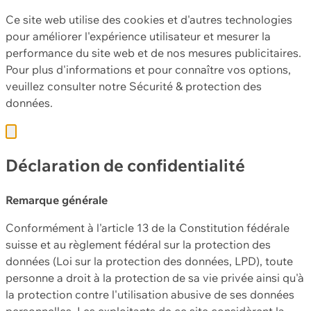
Ce site web utilise des cookies et d'autres technologies
pour améliorer l'expérience utilisateur et mesurer la
performance du site web et de nos mesures publicitaires.
Pour plus d'informations et pour connaître vos options,
veuillez consulter notre
Sécurité & protection des
données.
Déclaration de confidentialité
Remarque générale
Conformément à l'article 13 de la Constitution fédérale
suisse et au règlement fédéral sur la protection des
données (Loi sur la protection des données, LPD), toute
personne a droit à la protection de sa vie privée ainsi qu'à
la protection contre l'utilisation abusive de ses données
personnelles. Les exploitants de ce site considèrent la