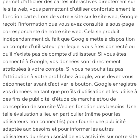
permet d'afficher des cartes interactives directement sur
le site web, vous permettant d'utiliser confortablement la
fonction carte. Lors de votre visite sur le site web, Google
reçoit l'information que vous avez consulté la sous-page
correspondante de notre site web. Cela se produit
indépendamment du fait que Google mette à disposition
un compte d'utilisateur par lequel vous êtes connecté ou
qu'il n'existe pas de compte d'utilisateur. Si vous êtes
connecté à Google, vos données sont directement
attribuées à votre compte. Si vous ne souhaitez pas
l'attribution à votre profil chez Google, vous devez vous
déconnecter avant d'activer le bouton. Google enregistre
vos données en tant que profils d'utilisation et les utilise à
des fins de publicité, d'étude de marché et/ou de
conception de son site Web en fonction des besoins. Une
telle évaluation a lieu en particulier (même pour les
utilisateurs non connectés) pour fournir une publicité
adaptée aux besoins et pour informer les autres
utilisateurs du réseau social de vos activités sur notre site