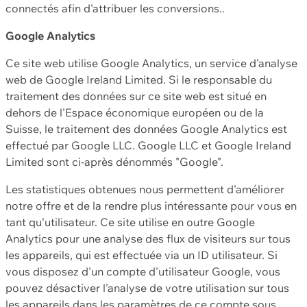
connectés afin d'attribuer les conversions..
Google Analytics
Ce site web utilise Google Analytics, un service d'analyse
web de Google Ireland Limited. Si le responsable du
traitement des données sur ce site web est situé en
dehors de l'Espace économique européen ou de la
Suisse, le traitement des données Google Analytics est
effectué par Google LLC. Google LLC et Google Ireland
Limited sont ci-après dénommés "Google".
Les statistiques obtenues nous permettent d'améliorer
notre offre et de la rendre plus intéressante pour vous en
tant qu'utilisateur. Ce site utilise en outre Google
Analytics pour une analyse des flux de visiteurs sur tous
les appareils, qui est effectuée via un ID utilisateur. Si
vous disposez d'un compte d'utilisateur Google, vous
pouvez désactiver l'analyse de votre utilisation sur tous
les appareils dans les paramètres de ce compte sous