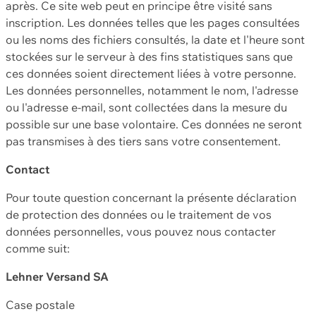
après. Ce site web peut en principe être visité sans
inscription. Les données telles que les pages consultées
ou les noms des fichiers consultés, la date et l'heure sont
stockées sur le serveur à des fins statistiques sans que
ces données soient directement liées à votre personne.
Les données personnelles, notamment le nom, l'adresse
ou l'adresse e-mail, sont collectées dans la mesure du
possible sur une base volontaire. Ces données ne seront
pas transmises à des tiers sans votre consentement.
Contact
Pour toute question concernant la présente déclaration
de protection des données ou le traitement de vos
données personnelles, vous pouvez nous contacter
comme suit:
Lehner Versand SA
Case postale