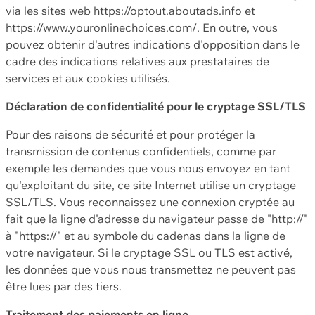
via les sites web https://optout.aboutads.info et
https://www.youronlinechoices.com/. En outre, vous
pouvez obtenir d'autres indications d'opposition dans le
cadre des indications relatives aux prestataires de
services et aux cookies utilisés.
Déclaration de confidentialité pour le cryptage SSL/TLS
Pour des raisons de sécurité et pour protéger la
transmission de contenus confidentiels, comme par
exemple les demandes que vous nous envoyez en tant
qu'exploitant du site, ce site Internet utilise un cryptage
SSL/TLS. Vous reconnaissez une connexion cryptée au
fait que la ligne d'adresse du navigateur passe de "http://"
à "https://" et au symbole du cadenas dans la ligne de
votre navigateur. Si le cryptage SSL ou TLS est activé,
les données que vous nous transmettez ne peuvent pas
être lues par des tiers.
Traitement des paiements en ligne