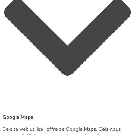
Google Maps
Ce site web utilise l'offre de Google Maps. Cela nous