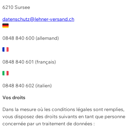
6210 Sursee
datenschutz@lehner-versand.ch
0848 840 600 (allemand)
0848 840 601 (français)
0848 840 602 (italien)
Vos droits
Dans la mesure où les conditions légales sont remplies,
vous disposez des droits suivants en tant que personne
concernée par un traitement de données :