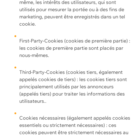
même, les intérêts des utilisateurs, qui sont
utilisés pour mesurer la portée ou à des fins de
marketing, peuvent être enregistrés dans un tel
cookie.
First-Party-Cookies (cookies de première partie) :
les cookies de première partie sont placés par
nous-mêmes.
Third-Party-Cookies (cookies tiers, également
appelés cookies de tiers) : les cookies tiers sont
principalement utilisés par les annonceurs
(appelés tiers) pour traiter les informations des
utilisateurs..
Cookies nécessaires (également appelés cookies
essentiels ou strictement nécessaires) : ces
cookies peuvent être strictement nécessaires au