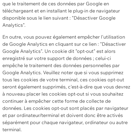
que le traitement de ces données par Google en
téléchargeant et en installant le plug-in de navigateur
disponible sous le lien suivant : "Désactiver Google
Analytics".
En outre, vous pouvez également empêcher l'utilisation
de Google Analytics en cliquant sur ce lien : "Désactiver
Google Analytics". Un cookie dit "opt-out" est alors
enregistré sur votre support de données ; celui-ci
empêche le traitement des données personnelles par
Google Analytics. Veuillez noter que si vous supprimez
tous les cookies de votre terminal, ces cookies opt-out
seront également supprimés, c'est-à-dire que vous devrez
à nouveau placer les cookies opt-out si vous souhaitez
continuer à empêcher cette forme de collecte de
données. Les cookies opt-out sont placés par navigateur
et par ordinateur/terminal et doivent donc être activés
séparément pour chaque navigateur, ordinateur ou autre
terminal.