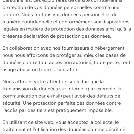
protection de vos données personnelles comme une
priorité. Nous traitons vos données personnelles de
manière confidentielle et conformément aux dispositions
légales en matière de protection des données ainsi qu'à la
présente déclaration de protection des données.
En collaboration avec nos fournisseurs d'hébergement,
nous nous efforçons de protéger au mieux les bases de
données contre tout accès non autorisé, toute perte, tout
usage abusif ou toute falsification.
Nous attirons votre attention sur le fait que la
transmission de données sur Internet (par exemple, la
communication par e-mail) peut avoir des défauts de
sécurité. Une protection parfaite des données contre
l'accès par des tiers est pratiquement impossible.
En utilisant ce site web, vous acceptez la collecte, le
traitement et l'utilisation des données comme décrit ci-