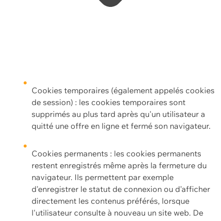
Cookies temporaires (également appelés cookies
de session) : les cookies temporaires sont
supprimés au plus tard après qu'un utilisateur a
quitté une offre en ligne et fermé son navigateur.
Cookies permanents : les cookies permanents
restent enregistrés même après la fermeture du
navigateur. Ils permettent par exemple
d'enregistrer le statut de connexion ou d'afficher
directement les contenus préférés, lorsque
l'utilisateur consulte à nouveau un site web. De