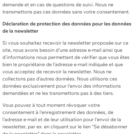
demande et en cas de questions de suivi. Nous ne
transmettons pas ces données sans votre consentement.
Déclaration de protection des données pour les données
de la newsletter
Si vous souhaitez recevoir la newsletter proposée sur ce
site, nous avons besoin d'une adresse e-mail ainsi que
d'informations nous permettant de vérifier que vous êtes
bien le propriétaire de l'adresse e-mail indiquée et que
vous acceptez de recevoir la newsletter. Nous ne
collectons pas d'autres données. Nous utilisons ces
données exclusivement pour l'envoi des informations
demandées et ne les transmettons pas à des tiers.
Vous pouvez à tout moment révoquer votre
consentement à l'enregistrement des données, de
l'adresse e-mail et de leur utilisation pour l'envoi de la
newsletter, par ex. en cliquant sur le lien "Se désabonner
de la newsletter" dans la newsletter.