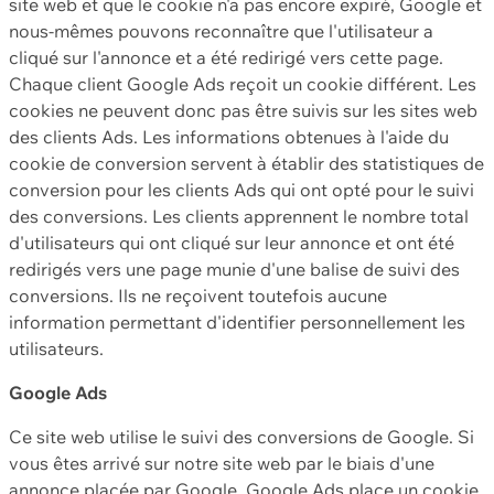
site web et que le cookie n'a pas encore expiré, Google et
nous-mêmes pouvons reconnaître que l'utilisateur a
cliqué sur l'annonce et a été redirigé vers cette page.
Chaque client Google Ads reçoit un cookie différent. Les
cookies ne peuvent donc pas être suivis sur les sites web
des clients Ads. Les informations obtenues à l'aide du
cookie de conversion servent à établir des statistiques de
conversion pour les clients Ads qui ont opté pour le suivi
des conversions. Les clients apprennent le nombre total
d'utilisateurs qui ont cliqué sur leur annonce et ont été
redirigés vers une page munie d'une balise de suivi des
conversions. Ils ne reçoivent toutefois aucune
information permettant d'identifier personnellement les
utilisateurs.
Google Ads
Ce site web utilise le suivi des conversions de Google. Si
vous êtes arrivé sur notre site web par le biais d'une
annonce placée par Google, Google Ads place un cookie