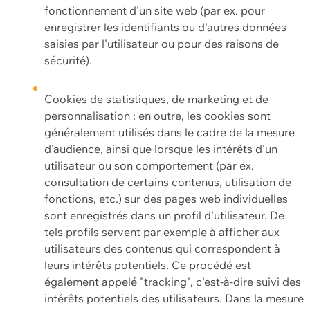
fonctionnement d'un site web (par ex. pour
enregistrer les identifiants ou d'autres données
saisies par l'utilisateur ou pour des raisons de
sécurité).
Cookies de statistiques, de marketing et de
personnalisation : en outre, les cookies sont
généralement utilisés dans le cadre de la mesure
d'audience, ainsi que lorsque les intérêts d'un
utilisateur ou son comportement (par ex.
consultation de certains contenus, utilisation de
fonctions, etc.) sur des pages web individuelles
sont enregistrés dans un profil d'utilisateur. De
tels profils servent par exemple à afficher aux
utilisateurs des contenus qui correspondent à
leurs intérêts potentiels. Ce procédé est
également appelé "tracking", c'est-à-dire suivi des
intérêts potentiels des utilisateurs. Dans la mesure