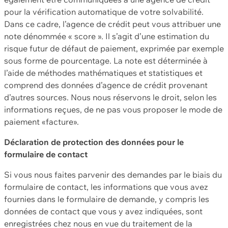
pour la vérification automatique de votre solvabilité.
Dans ce cadre, l’agence de crédit peut vous attribuer une
note dénommée « score ». Il s’agit d’une estimation du
risque futur de défaut de paiement, exprimée par exemple
sous forme de pourcentage. La note est déterminée à
l’aide de méthodes mathématiques et statistiques et
comprend des données d’agence de crédit provenant
d’autres sources. Nous nous réservons le droit, selon les
informations reçues, de ne pas vous proposer le mode de
paiement «facture».
Déclaration de protection des données pour le
formulaire de contact
Si vous nous faites parvenir des demandes par le biais du
formulaire de contact, les informations que vous avez
fournies dans le formulaire de demande, y compris les
données de contact que vous y avez indiquées, sont
enregistrées chez nous en vue du traitement de la