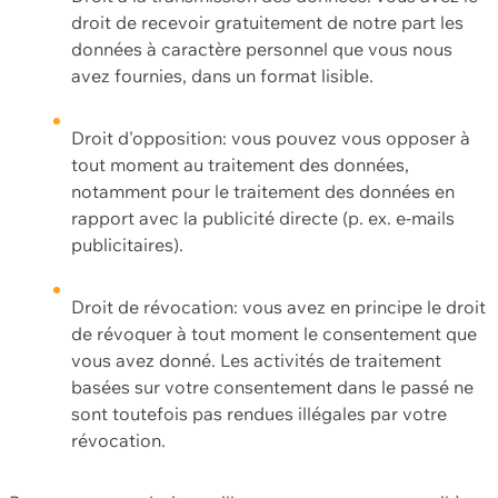
droit de recevoir gratuitement de notre part les
données à caractère personnel que vous nous
avez fournies, dans un format lisible.
Droit d'opposition: vous pouvez vous opposer à
tout moment au traitement des données,
notamment pour le traitement des données en
rapport avec la publicité directe (p. ex. e-mails
publicitaires).
Droit de révocation: vous avez en principe le droit
de révoquer à tout moment le consentement que
vous avez donné. Les activités de traitement
basées sur votre consentement dans le passé ne
sont toutefois pas rendues illégales par votre
révocation.