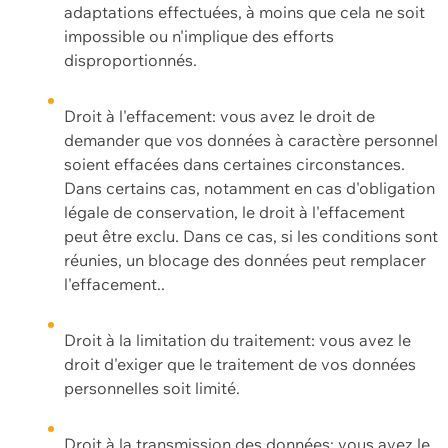
adaptations effectuées, à moins que cela ne soit
impossible ou n'implique des efforts
disproportionnés.
Droit à l'effacement: vous avez le droit de
demander que vos données à caractère personnel
soient effacées dans certaines circonstances.
Dans certains cas, notamment en cas d'obligation
légale de conservation, le droit à l'effacement
peut être exclu. Dans ce cas, si les conditions sont
réunies, un blocage des données peut remplacer
l'effacement..
Droit à la limitation du traitement: vous avez le
droit d'exiger que le traitement de vos données
personnelles soit limité.
Droit à la transmission des données: vous avez le