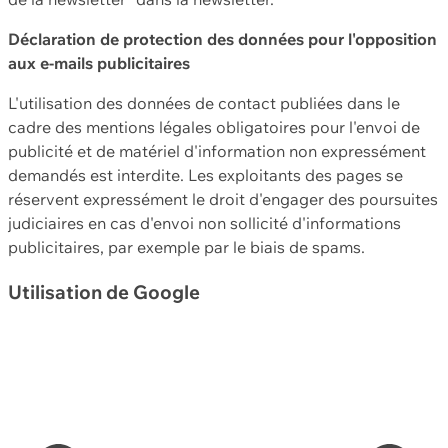
Déclaration de protection des données pour l'opposition
aux e-mails publicitaires
L'utilisation des données de contact publiées dans le
cadre des mentions légales obligatoires pour l'envoi de
publicité et de matériel d'information non expressément
demandés est interdite. Les exploitants des pages se
réservent expressément le droit d'engager des poursuites
judiciaires en cas d'envoi non sollicité d'informations
publicitaires, par exemple par le biais de spams.
Utilisation de Google