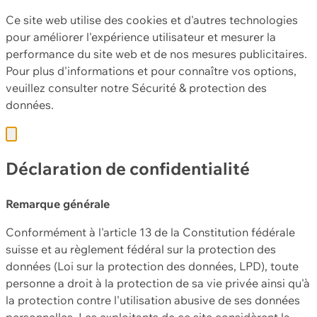
Ce site web utilise des cookies et d'autres technologies
pour améliorer l'expérience utilisateur et mesurer la
performance du site web et de nos mesures publicitaires.
Pour plus d'informations et pour connaître vos options,
veuillez consulter notre
Sécurité & protection des
données.
Déclaration de confidentialité
Remarque générale
Conformément à l'article 13 de la Constitution fédérale
suisse et au règlement fédéral sur la protection des
données (Loi sur la protection des données, LPD), toute
personne a droit à la protection de sa vie privée ainsi qu'à
la protection contre l'utilisation abusive de ses données
personnelles. Les exploitants de ce site considèrent la