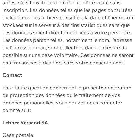
après. Ce site web peut en principe être visité sans
inscription. Les données telles que les pages consultées
ou les noms des fichiers consultés, la date et l'heure sont
stockées sur le serveur à des fins statistiques sans que
ces données soient directement liées à votre personne.
Les données personnelles, notamment le nom, l'adresse
ou l'adresse e-mail, sont collectées dans la mesure du
possible sur une base volontaire. Ces données ne seront
pas transmises à des tiers sans votre consentement.
Contact
Pour toute question concernant la présente déclaration
de protection des données ou le traitement de vos
données personnelles, vous pouvez nous contacter
comme suit:
Lehner Versand SA
Case postale