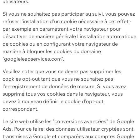
utilisateurs.
Si vous ne souhaitez pas participer au suivi, vous pouvez
refuser l'installation d'un cookie nécessaire à cet effet -
par exemple en paramétrant votre navigateur pour
désactiver de manière générale l'installation automatique
de cookies ou en configurant votre navigateur de
manière à bloquer les cookies du domaine
"googleleadservices.com".
Veuillez noter que vous ne devez pas supprimer les
cookies opt-out tant que vous ne souhaitez pas
l'enregistrement de données de mesure. Si vous avez
supprimé tous vos cookies dans le navigateur, vous
devez à nouveau définir le cookie d'opt-out
correspondant.
Le site web utilise les "conversions avancées" de Google
Ads. Pour ce faire, des données utilisateur cryptées sont
transmises à Google et comparées aux comptes Google