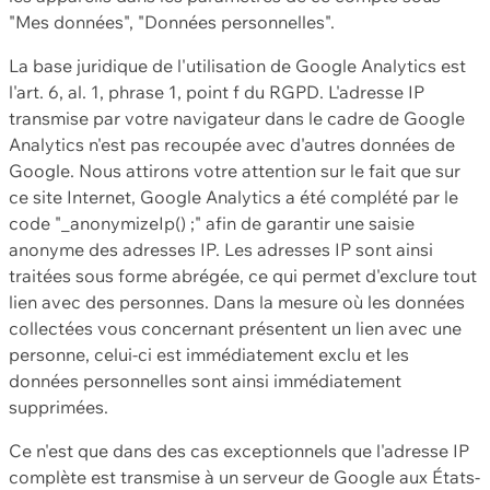
"Mes données", "Données personnelles".
La base juridique de l'utilisation de Google Analytics est
l'art. 6, al. 1, phrase 1, point f du RGPD. L'adresse IP
transmise par votre navigateur dans le cadre de Google
Analytics n'est pas recoupée avec d'autres données de
Google. Nous attirons votre attention sur le fait que sur
ce site Internet, Google Analytics a été complété par le
code "_anonymizeIp() ;" afin de garantir une saisie
anonyme des adresses IP. Les adresses IP sont ainsi
traitées sous forme abrégée, ce qui permet d'exclure tout
lien avec des personnes. Dans la mesure où les données
collectées vous concernant présentent un lien avec une
personne, celui-ci est immédiatement exclu et les
données personnelles sont ainsi immédiatement
supprimées.
Ce n'est que dans des cas exceptionnels que l'adresse IP
complète est transmise à un serveur de Google aux États-