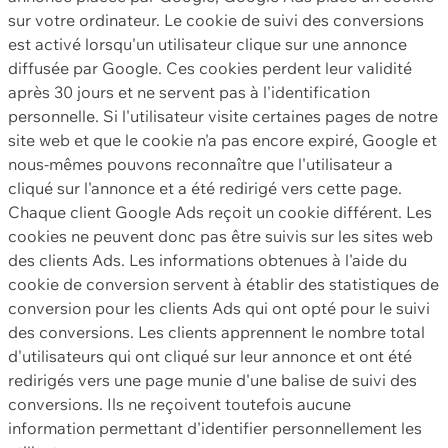
sur votre ordinateur. Le cookie de suivi des conversions
est activé lorsqu'un utilisateur clique sur une annonce
diffusée par Google. Ces cookies perdent leur validité
après 30 jours et ne servent pas à l'identification
personnelle. Si l'utilisateur visite certaines pages de notre
site web et que le cookie n'a pas encore expiré, Google et
nous-mêmes pouvons reconnaître que l'utilisateur a
cliqué sur l'annonce et a été redirigé vers cette page.
Chaque client Google Ads reçoit un cookie différent. Les
cookies ne peuvent donc pas être suivis sur les sites web
des clients Ads. Les informations obtenues à l'aide du
cookie de conversion servent à établir des statistiques de
conversion pour les clients Ads qui ont opté pour le suivi
des conversions. Les clients apprennent le nombre total
d'utilisateurs qui ont cliqué sur leur annonce et ont été
redirigés vers une page munie d'une balise de suivi des
conversions. Ils ne reçoivent toutefois aucune
information permettant d'identifier personnellement les