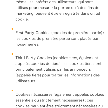
même, les intérêts des utilisateurs, qui sont
utilisés pour mesurer la portée ou à des fins de
marketing, peuvent être enregistrés dans un tel
cookie.
First-Party-Cookies (cookies de première partie) :
les cookies de première partie sont placés par
nous-mêmes.
Third-Party-Cookies (cookies tiers, également
appelés cookies de tiers) : les cookies tiers sont
principalement utilisés par les annonceurs
(appelés tiers) pour traiter les informations des
utilisateurs..
Cookies nécessaires (également appelés cookies
essentiels ou strictement nécessaires) : ces
cookies peuvent être strictement nécessaires au