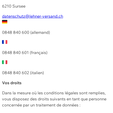
6210 Sursee
datenschutz@lehner-versand.ch
0848 840 600 (allemand)
0848 840 601 (français)
0848 840 602 (italien)
Vos droits
Dans la mesure où les conditions légales sont remplies,
vous disposez des droits suivants en tant que personne
concernée par un traitement de données :