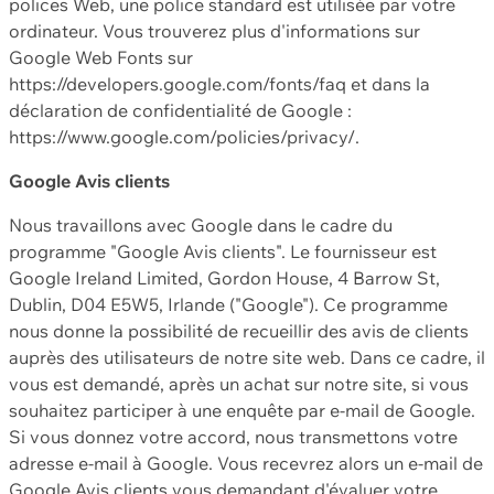
polices Web, une police standard est utilisée par votre
ordinateur. Vous trouverez plus d'informations sur
Google Web Fonts sur
https://developers.google.com/fonts/faq et dans la
déclaration de confidentialité de Google :
https://www.google.com/policies/privacy/.
Google Avis clients
Nous travaillons avec Google dans le cadre du
programme "Google Avis clients". Le fournisseur est
Google Ireland Limited, Gordon House, 4 Barrow St,
Dublin, D04 E5W5, Irlande ("Google"). Ce programme
nous donne la possibilité de recueillir des avis de clients
auprès des utilisateurs de notre site web. Dans ce cadre, il
vous est demandé, après un achat sur notre site, si vous
souhaitez participer à une enquête par e-mail de Google.
Si vous donnez votre accord, nous transmettons votre
adresse e-mail à Google. Vous recevrez alors un e-mail de
Google Avis clients vous demandant d'évaluer votre