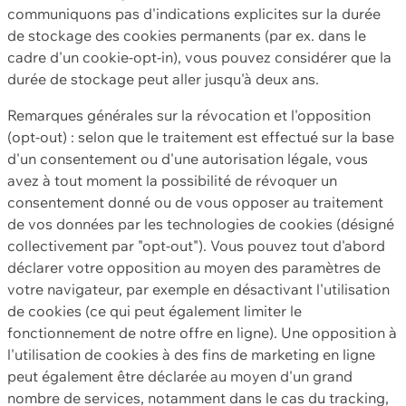
communiquons pas d'indications explicites sur la durée
de stockage des cookies permanents (par ex. dans le
cadre d'un cookie-opt-in), vous pouvez considérer que la
durée de stockage peut aller jusqu'à deux ans.
Remarques générales sur la révocation et l'opposition
(opt-out) : selon que le traitement est effectué sur la base
d'un consentement ou d'une autorisation légale, vous
avez à tout moment la possibilité de révoquer un
consentement donné ou de vous opposer au traitement
de vos données par les technologies de cookies (désigné
collectivement par "opt-out"). Vous pouvez tout d'abord
déclarer votre opposition au moyen des paramètres de
votre navigateur, par exemple en désactivant l'utilisation
de cookies (ce qui peut également limiter le
fonctionnement de notre offre en ligne). Une opposition à
l'utilisation de cookies à des fins de marketing en ligne
peut également être déclarée au moyen d'un grand
nombre de services, notamment dans le cas du tracking,