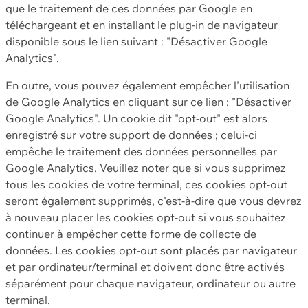
que le traitement de ces données par Google en
téléchargeant et en installant le plug-in de navigateur
disponible sous le lien suivant : "Désactiver Google
Analytics".
En outre, vous pouvez également empêcher l'utilisation
de Google Analytics en cliquant sur ce lien : "Désactiver
Google Analytics". Un cookie dit "opt-out" est alors
enregistré sur votre support de données ; celui-ci
empêche le traitement des données personnelles par
Google Analytics. Veuillez noter que si vous supprimez
tous les cookies de votre terminal, ces cookies opt-out
seront également supprimés, c'est-à-dire que vous devrez
à nouveau placer les cookies opt-out si vous souhaitez
continuer à empêcher cette forme de collecte de
données. Les cookies opt-out sont placés par navigateur
et par ordinateur/terminal et doivent donc être activés
séparément pour chaque navigateur, ordinateur ou autre
terminal.