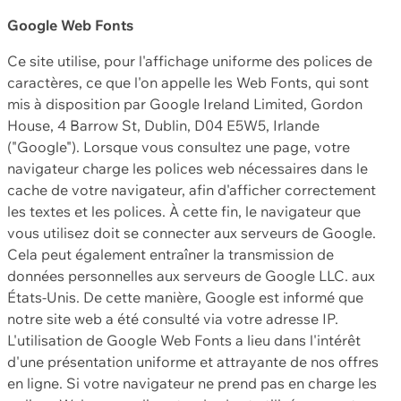
Google Web Fonts
Ce site utilise, pour l'affichage uniforme des polices de
caractères, ce que l'on appelle les Web Fonts, qui sont
mis à disposition par Google Ireland Limited, Gordon
House, 4 Barrow St, Dublin, D04 E5W5, Irlande
("Google"). Lorsque vous consultez une page, votre
navigateur charge les polices web nécessaires dans le
cache de votre navigateur, afin d'afficher correctement
les textes et les polices. À cette fin, le navigateur que
vous utilisez doit se connecter aux serveurs de Google.
Cela peut également entraîner la transmission de
données personnelles aux serveurs de Google LLC. aux
États-Unis. De cette manière, Google est informé que
notre site web a été consulté via votre adresse IP.
L'utilisation de Google Web Fonts a lieu dans l'intérêt
d'une présentation uniforme et attrayante de nos offres
en ligne. Si votre navigateur ne prend pas en charge les