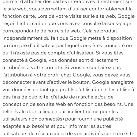
permet d'afficher des cartes interactives directement sur
le site web, vous permettant d'utiliser confortablement la
fonction carte. Lors de votre visite sur le site web, Google
reçoit l'information que vous avez consulté la sous-page
correspondante de notre site web. Cela se produit
indépendamment du fait que Google mette à disposition
un compte d'utilisateur par lequel vous êtes connecté ou
qu'il n'existe pas de compte d'utilisateur. Si vous êtes
connecté à Google, vos données sont directement
attribuées à votre compte. Si vous ne souhaitez pas
l'attribution à votre profil chez Google, vous devez vous
déconnecter avant d'activer le bouton. Google enregistre
vos données en tant que profils d'utilisation et les utilise à
des fins de publicité, d'étude de marché et/ou de
conception de son site Web en fonction des besoins. Une
telle évaluation a lieu en particulier (même pour les
utilisateurs non connectés) pour fournir une publicité
adaptée aux besoins et pour informer les autres
utilisateurs du réseau social de vos activités sur notre site