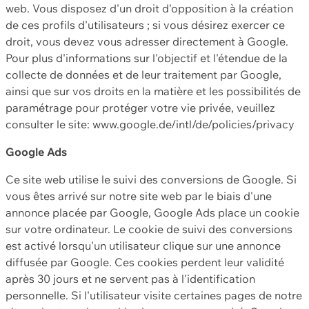
web. Vous disposez d'un droit d'opposition à la création
de ces profils d'utilisateurs ; si vous désirez exercer ce
droit, vous devez vous adresser directement à Google.
Pour plus d'informations sur l'objectif et l'étendue de la
collecte de données et de leur traitement par Google,
ainsi que sur vos droits en la matière et les possibilités de
paramétrage pour protéger votre vie privée, veuillez
consulter le site: www.google.de/intl/de/policies/privacy
Google Ads
Ce site web utilise le suivi des conversions de Google. Si
vous êtes arrivé sur notre site web par le biais d'une
annonce placée par Google, Google Ads place un cookie
sur votre ordinateur. Le cookie de suivi des conversions
est activé lorsqu'un utilisateur clique sur une annonce
diffusée par Google. Ces cookies perdent leur validité
après 30 jours et ne servent pas à l'identification
personnelle. Si l'utilisateur visite certaines pages de notre