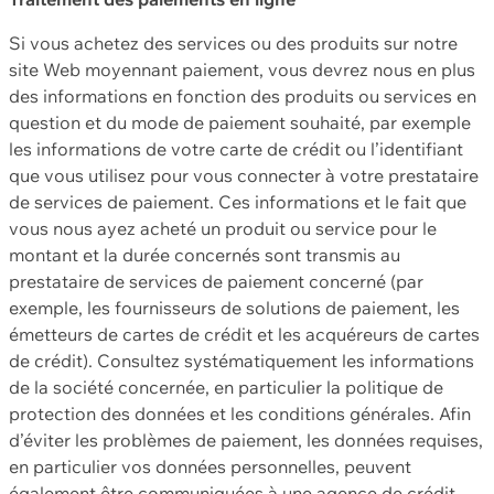
Si vous achetez des services ou des produits sur notre
site Web moyennant paiement, vous devrez nous en plus
des informations en fonction des produits ou services en
question et du mode de paiement souhaité, par exemple
les informations de votre carte de crédit ou l’identifiant
que vous utilisez pour vous connecter à votre prestataire
de services de paiement. Ces informations et le fait que
vous nous ayez acheté un produit ou service pour le
montant et la durée concernés sont transmis au
prestataire de services de paiement concerné (par
exemple, les fournisseurs de solutions de paiement, les
émetteurs de cartes de crédit et les acquéreurs de cartes
de crédit). Consultez systématiquement les informations
de la société concernée, en particulier la politique de
protection des données et les conditions générales. Afin
d’éviter les problèmes de paiement, les données requises,
en particulier vos données personnelles, peuvent
également être communiquées à une agence de crédit