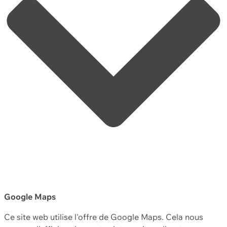
Google Maps
Ce site web utilise l'offre de Google Maps. Cela nous