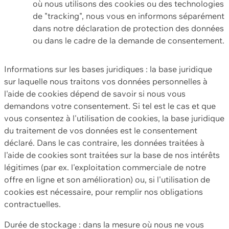
où nous utilisons des cookies ou des technologies
de "tracking", nous vous en informons séparément
dans notre déclaration de protection des données
ou dans le cadre de la demande de consentement.
Informations sur les bases juridiques : la base juridique
sur laquelle nous traitons vos données personnelles à
l'aide de cookies dépend de savoir si nous vous
demandons votre consentement. Si tel est le cas et que
vous consentez à l'utilisation de cookies, la base juridique
du traitement de vos données est le consentement
déclaré. Dans le cas contraire, les données traitées à
l'aide de cookies sont traitées sur la base de nos intérêts
légitimes (par ex. l'exploitation commerciale de notre
offre en ligne et son amélioration) ou, si l'utilisation de
cookies est nécessaire, pour remplir nos obligations
contractuelles.
Durée de stockage : dans la mesure où nous ne vous