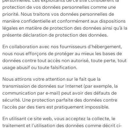
protection de vos données personnelles comme une
priorité. Nous traitons vos données personnelles de
manière confidentielle et conformément aux dispositions
légales en matière de protection des données ainsi qu'à la
présente déclaration de protection des données.
En collaboration avec nos fournisseurs d'hébergement,
nous nous efforçons de protéger au mieux les bases de
données contre tout accès non autorisé, toute perte, tout
usage abusif ou toute falsification.
Nous attirons votre attention sur le fait que la
transmission de données sur Internet (par exemple, la
communication par e-mail) peut avoir des défauts de
sécurité. Une protection parfaite des données contre
l'accès par des tiers est pratiquement impossible.
En utilisant ce site web, vous acceptez la collecte, le
traitement et l'utilisation des données comme décrit ci-