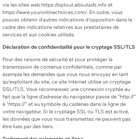
via les sites web https://optout.aboutads.info et
https://www.youronlinechoices.com/. En outre, vous
pouvez obtenir d'autres indications d'opposition dans le
cadre des indications relatives aux prestataires de
services et aux cookies utilisés.
Déclaration de confidentialité pour le cryptage SSL/TLS
Pour des raisons de sécurité et pour protéger la
transmission de contenus confidentiels, comme par
exemple les demandes que vous nous envoyez en tant
qu'exploitant du site, ce site Internet utilise un cryptage
SSL/TLS. Vous reconnaissez une connexion cryptée au
fait que la ligne d'adresse du navigateur passe de "http://"
à "https://" et au symbole du cadenas dans la ligne de
votre navigateur. Si le cryptage SSL ou TLS est activé,
les données que vous nous transmettez ne peuvent pas
être lues par des tiers.
Traitement des paiements en ligne