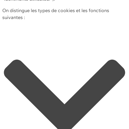
On distingue les types de cookies et les fonctions
suivantes :