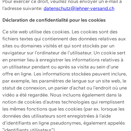
Pour exercer ce droit, veuillez nous envoyer un e-mail à
l'adresse suivante:
datenschutz@lehner-versand.ch
Déclaration de confidentialité pour les cookies
Ce site web utilise des cookies. Les cookies sont des
fichiers textes qui contiennent des données relatives aux
sites ou domaines visités et qui sont stockés par un
navigateur sur l'ordinateur de l'utilisateur. Un cookie sert
en premier lieu à enregistrer les informations relatives à
un utilisateur pendant ou après sa visite au sein d'une
offre en ligne. Les informations stockées peuvent inclure,
par exemple, les paramètres de langue sur un site web, le
statut de connexion, un panier d'achat ou l'endroit où une
vidéo a été regardée. Nous incluons également dans la
notion de cookies d'autres technologies qui remplissent
les mêmes fonctions que les cookies (par ex. lorsque les
données des utilisateurs sont enregistrées à l'aide
d'identifiants en ligne pseudonymes, également appelés
"identifiants utilisateur").