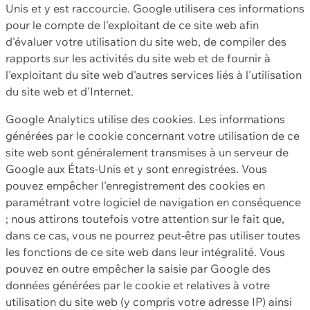
Unis et y est raccourcie. Google utilisera ces informations
pour le compte de l'exploitant de ce site web afin
d'évaluer votre utilisation du site web, de compiler des
rapports sur les activités du site web et de fournir à
l'exploitant du site web d'autres services liés à l'utilisation
du site web et d'Internet.
Google Analytics utilise des cookies. Les informations
générées par le cookie concernant votre utilisation de ce
site web sont généralement transmises à un serveur de
Google aux États-Unis et y sont enregistrées. Vous
pouvez empêcher l'enregistrement des cookies en
paramétrant votre logiciel de navigation en conséquence
; nous attirons toutefois votre attention sur le fait que,
dans ce cas, vous ne pourrez peut-être pas utiliser toutes
les fonctions de ce site web dans leur intégralité. Vous
pouvez en outre empêcher la saisie par Google des
données générées par le cookie et relatives à votre
utilisation du site web (y compris votre adresse IP) ainsi