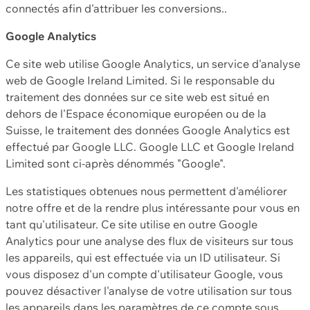
connectés afin d'attribuer les conversions..
Google Analytics
Ce site web utilise Google Analytics, un service d'analyse
web de Google Ireland Limited. Si le responsable du
traitement des données sur ce site web est situé en
dehors de l'Espace économique européen ou de la
Suisse, le traitement des données Google Analytics est
effectué par Google LLC. Google LLC et Google Ireland
Limited sont ci-après dénommés "Google".
Les statistiques obtenues nous permettent d'améliorer
notre offre et de la rendre plus intéressante pour vous en
tant qu'utilisateur. Ce site utilise en outre Google
Analytics pour une analyse des flux de visiteurs sur tous
les appareils, qui est effectuée via un ID utilisateur. Si
vous disposez d'un compte d'utilisateur Google, vous
pouvez désactiver l'analyse de votre utilisation sur tous
les appareils dans les paramètres de ce compte sous