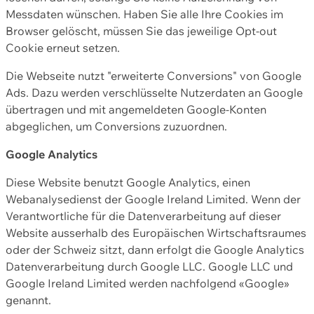
Messdaten wünschen. Haben Sie alle Ihre Cookies im
Browser gelöscht, müssen Sie das jeweilige Opt-out
Cookie erneut setzen.
Die Webseite nutzt "erweiterte Conversions" von Google
Ads. Dazu werden verschlüsselte Nutzerdaten an Google
übertragen und mit angemeldeten Google-Konten
abgeglichen, um Conversions zuzuordnen.
Google Analytics
Diese Website benutzt Google Analytics, einen
Webanalysedienst der Google Ireland Limited. Wenn der
Verantwortliche für die Datenverarbeitung auf dieser
Website ausserhalb des Europäischen Wirtschaftsraumes
oder der Schweiz sitzt, dann erfolgt die Google Analytics
Datenverarbeitung durch Google LLC. Google LLC und
Google Ireland Limited werden nachfolgend «Google»
genannt.