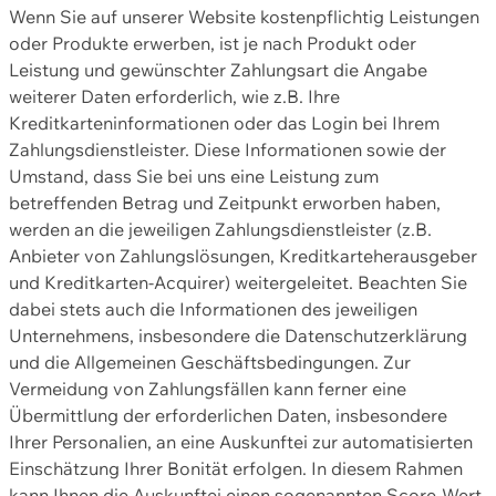
Wenn Sie auf unserer Website kostenpflichtig Leistungen
oder Produkte erwerben, ist je nach Produkt oder
Leistung und gewünschter Zahlungsart die Angabe
weiterer Daten erforderlich, wie z.B. Ihre
Kreditkarteninformationen oder das Login bei Ihrem
Zahlungsdienstleister. Diese Informationen sowie der
Umstand, dass Sie bei uns eine Leistung zum
betreffenden Betrag und Zeitpunkt erworben haben,
werden an die jeweiligen Zahlungsdienstleister (z.B.
Anbieter von Zahlungslösungen, Kreditkarteherausgeber
und Kreditkarten-Acquirer) weitergeleitet. Beachten Sie
dabei stets auch die Informationen des jeweiligen
Unternehmens, insbesondere die Datenschutzerklärung
und die Allgemeinen Geschäftsbedingungen. Zur
Vermeidung von Zahlungsfällen kann ferner eine
Übermittlung der erforderlichen Daten, insbesondere
Ihrer Personalien, an eine Auskunftei zur automatisierten
Einschätzung Ihrer Bonität erfolgen. In diesem Rahmen
kann Ihnen die Auskunftei einen sogenannten Score-Wert