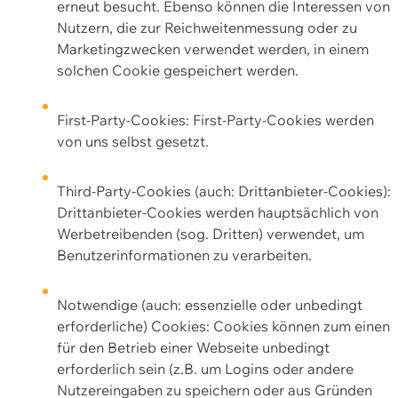
erneut besucht. Ebenso können die Interessen von
Nutzern, die zur Reichweitenmessung oder zu
Marketingzwecken verwendet werden, in einem
solchen Cookie gespeichert werden.
First-Party-Cookies: First-Party-Cookies werden
von uns selbst gesetzt.
Third-Party-Cookies (auch: Drittanbieter-Cookies):
Drittanbieter-Cookies werden hauptsächlich von
Werbetreibenden (sog. Dritten) verwendet, um
Benutzerinformationen zu verarbeiten.
Notwendige (auch: essenzielle oder unbedingt
erforderliche) Cookies: Cookies können zum einen
für den Betrieb einer Webseite unbedingt
erforderlich sein (z.B. um Logins oder andere
Nutzereingaben zu speichern oder aus Gründen