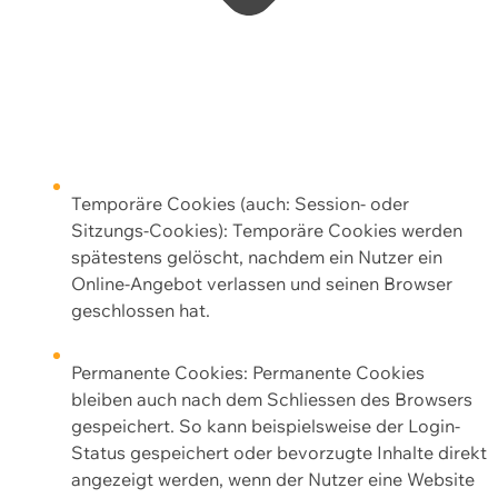
Temporäre Cookies (auch: Session- oder
Sitzungs-Cookies): Temporäre Cookies werden
spätestens gelöscht, nachdem ein Nutzer ein
Online-Angebot verlassen und seinen Browser
geschlossen hat.
Permanente Cookies: Permanente Cookies
bleiben auch nach dem Schliessen des Browsers
gespeichert. So kann beispielsweise der Login-
Status gespeichert oder bevorzugte Inhalte direkt
angezeigt werden, wenn der Nutzer eine Website