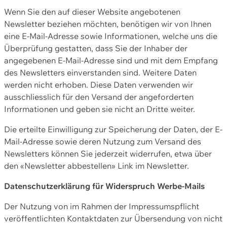
Wenn Sie den auf dieser Website angebotenen
Newsletter beziehen möchten, benötigen wir von Ihnen
eine E-Mail-Adresse sowie Informationen, welche uns die
Überprüfung gestatten, dass Sie der Inhaber der
angegebenen E-Mail-Adresse sind und mit dem Empfang
des Newsletters einverstanden sind. Weitere Daten
werden nicht erhoben. Diese Daten verwenden wir
ausschliesslich für den Versand der angeforderten
Informationen und geben sie nicht an Dritte weiter.
Die erteilte Einwilligung zur Speicherung der Daten, der E-
Mail-Adresse sowie deren Nutzung zum Versand des
Newsletters können Sie jederzeit widerrufen, etwa über
den «Newsletter abbestellen» Link im Newsletter.
Datenschutzerklärung für Widerspruch Werbe-Mails
Der Nutzung von im Rahmen der Impressumspflicht
veröffentlichten Kontaktdaten zur Übersendung von nicht