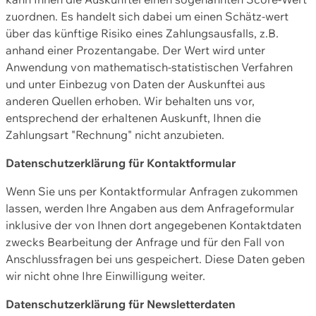
zuordnen. Es handelt sich dabei um einen Schätz-wert
über das künftige Risiko eines Zahlungsausfalls, z.B.
anhand einer Prozentangabe. Der Wert wird unter
Anwendung von mathematisch-statistischen Verfahren
und unter Einbezug von Daten der Auskunftei aus
anderen Quellen erhoben. Wir behalten uns vor,
entsprechend der erhaltenen Auskunft, Ihnen die
Zahlungsart "Rechnung" nicht anzubieten.
Datenschutzerklärung für Kontaktformular
Wenn Sie uns per Kontaktformular Anfragen zukommen
lassen, werden Ihre Angaben aus dem Anfrageformular
inklusive der von Ihnen dort angegebenen Kontaktdaten
zwecks Bearbeitung der Anfrage und für den Fall von
Anschlussfragen bei uns gespeichert. Diese Daten geben
wir nicht ohne Ihre Einwilligung weiter.
Datenschutzerklärung für Newsletterdaten