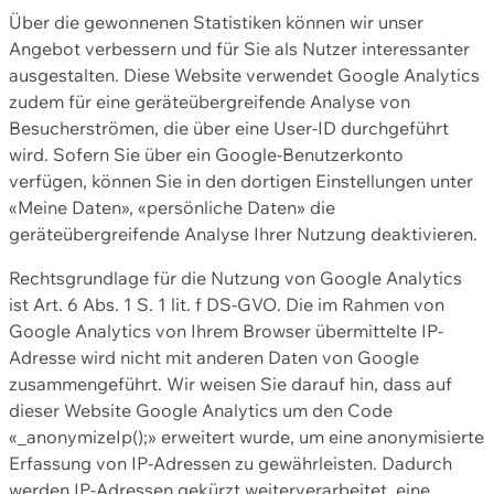
Über die gewonnenen Statistiken können wir unser
Angebot verbessern und für Sie als Nutzer interessanter
ausgestalten. Diese Website verwendet Google Analytics
zudem für eine geräteübergreifende Analyse von
Besucherströmen, die über eine User-ID durchgeführt
wird. Sofern Sie über ein Google-Benutzerkonto
verfügen, können Sie in den dortigen Einstellungen unter
«Meine Daten», «persönliche Daten» die
geräteübergreifende Analyse Ihrer Nutzung deaktivieren.
Rechtsgrundlage für die Nutzung von Google Analytics
ist Art. 6 Abs. 1 S. 1 lit. f DS-GVO. Die im Rahmen von
Google Analytics von Ihrem Browser übermittelte IP-
Adresse wird nicht mit anderen Daten von Google
zusammengeführt. Wir weisen Sie darauf hin, dass auf
dieser Website Google Analytics um den Code
«_anonymizeIp();» erweitert wurde, um eine anonymisierte
Erfassung von IP-Adressen zu gewährleisten. Dadurch
werden IP-Adressen gekürzt weiterverarbeitet, eine