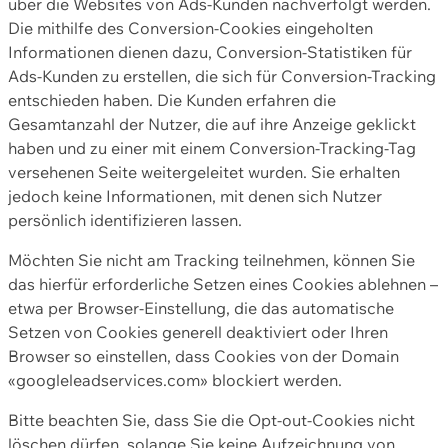
über die Websites von Ads-Kunden nachverfolgt werden.
Die mithilfe des Conversion-Cookies eingeholten
Informationen dienen dazu, Conversion-Statistiken für
Ads-Kunden zu erstellen, die sich für Conversion-Tracking
entschieden haben. Die Kunden erfahren die
Gesamtanzahl der Nutzer, die auf ihre Anzeige geklickt
haben und zu einer mit einem Conversion-Tracking-Tag
versehenen Seite weitergeleitet wurden. Sie erhalten
jedoch keine Informationen, mit denen sich Nutzer
persönlich identifizieren lassen.
Möchten Sie nicht am Tracking teilnehmen, können Sie
das hierfür erforderliche Setzen eines Cookies ablehnen –
etwa per Browser-Einstellung, die das automatische
Setzen von Cookies generell deaktiviert oder Ihren
Browser so einstellen, dass Cookies von der Domain
«googleleadservices.com» blockiert werden.
Bitte beachten Sie, dass Sie die Opt-out-Cookies nicht
löschen dürfen, solange Sie keine Aufzeichnung von