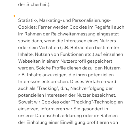
der Sicherheit).
Statistik-, Marketing- und Personalisierungs-
Cookies: Ferner werden Cookies im Regelfall auch
im Rahmen der Reichweitenmessung eingesetzt
sowie dann, wenn die Interessen eines Nutzers
oder sein Verhalten (z.B. Betrachten bestimmter
Inhalte, Nutzen von Funktionen etc.) auf einzelnen
Webseiten in einem Nutzerprofil gespeichert
werden. Solche Profile dienen dazu, den Nutzern
z.B. Inhalte anzuzeigen, die ihren potenziellen
Interessen entsprechen. Dieses Verfahren wird
auch als "Tracking", d.h., Nachverfolgung der
potenziellen Interessen der Nutzer bezeichnet.
Soweit wir Cookies oder "Tracking"-Technologien
einsetzen, informieren wir Sie gesondert in
unserer Datenschutzerklärung oder im Rahmen
der Einholung einer Einwilligung.profitieren von