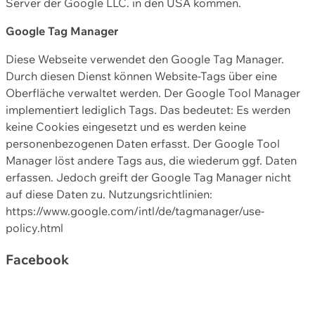
Server der Google LLC. in den USA kommen.
Google Tag Manager
Diese Webseite verwendet den Google Tag Manager.
Durch diesen Dienst können Website-Tags über eine
Oberfläche verwaltet werden. Der Google Tool Manager
implementiert lediglich Tags. Das bedeutet: Es werden
keine Cookies eingesetzt und es werden keine
personenbezogenen Daten erfasst. Der Google Tool
Manager löst andere Tags aus, die wiederum ggf. Daten
erfassen. Jedoch greift der Google Tag Manager nicht
auf diese Daten zu. Nutzungsrichtlinien:
https://www.google.com/intl/de/tagmanager/use-
policy.html
Facebook