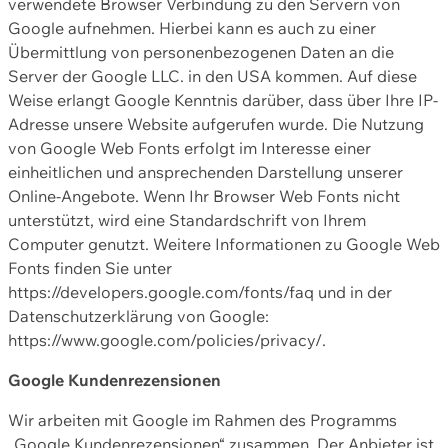
verwendete Browser Verbindung zu den Servern von
Google aufnehmen. Hierbei kann es auch zu einer
Übermittlung von personenbezogenen Daten an die
Server der Google LLC. in den USA kommen. Auf diese
Weise erlangt Google Kenntnis darüber, dass über Ihre IP-
Adresse unsere Website aufgerufen wurde. Die Nutzung
von Google Web Fonts erfolgt im Interesse einer
einheitlichen und ansprechenden Darstellung unserer
Online-Angebote. Wenn Ihr Browser Web Fonts nicht
unterstützt, wird eine Standardschrift von Ihrem
Computer genutzt. Weitere Informationen zu Google Web
Fonts finden Sie unter
https://developers.google.com/fonts/faq und in der
Datenschutzerklärung von Google:
https://www.google.com/policies/privacy/.
Google Kundenrezensionen
Wir arbeiten mit Google im Rahmen des Programms
„Google Kundenrezensionen“ zusammen. Der Anbieter ist