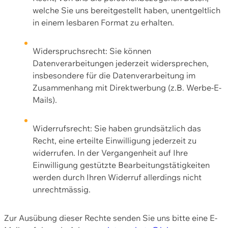
welche Sie uns bereitgestellt haben, unentgeltlich
in einem lesbaren Format zu erhalten.
Widerspruchsrecht: Sie können
Datenverarbeitungen jederzeit widersprechen,
insbesondere für die Datenverarbeitung im
Zusammenhang mit Direktwerbung (z.B. Werbe-E-
Mails).
Widerrufsrecht: Sie haben grundsätzlich das
Recht, eine erteilte Einwilligung jederzeit zu
widerrufen. In der Vergangenheit auf Ihre
Einwilligung gestützte Bearbeitungstätigkeiten
werden durch Ihren Widerruf allerdings nicht
unrechtmässig.
Zur Ausübung dieser Rechte senden Sie uns bitte eine E-