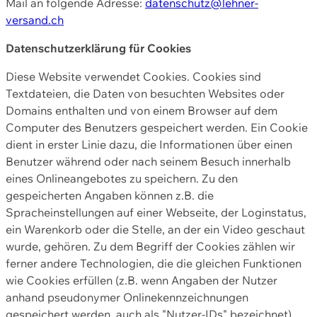
Mail an folgende Adresse:
datenschutz@lehner-
versand.ch
Datenschutzerklärung für Cookies
Diese Website verwendet Cookies. Cookies sind
Textdateien, die Daten von besuchten Websites oder
Domains enthalten und von einem Browser auf dem
Computer des Benutzers gespeichert werden. Ein Cookie
dient in erster Linie dazu, die Informationen über einen
Benutzer während oder nach seinem Besuch innerhalb
eines Onlineangebotes zu speichern. Zu den
gespeicherten Angaben können z.B. die
Spracheinstellungen auf einer Webseite, der Loginstatus,
ein Warenkorb oder die Stelle, an der ein Video geschaut
wurde, gehören. Zu dem Begriff der Cookies zählen wir
ferner andere Technologien, die die gleichen Funktionen
wie Cookies erfüllen (z.B. wenn Angaben der Nutzer
anhand pseudonymer Onlinekennzeichnungen
gespeichert werden, auch als "Nutzer-IDs" bezeichnet)