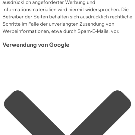
ausdrücklich angeforderter Werbung und
Informationsmaterialien wird hiermit widersprochen. Die
Betreiber der Seiten behalten sich ausdrücklich rechtliche
Schritte im Falle der unverlangten Zusendung von
Werbeinformationen, etwa durch Spam-E-Mails, vor.
Verwendung von Google