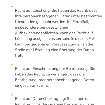
Recht auf Löschung: Sie haben das Recht, dass
Ihre personenbezogenen Daten unter bestimmten
Umständen gelöscht werden. Im Einzelfall,
insbesondere bei gesetzlichen
Aufbewahrungspflichten, kann das Recht auf
Löschung ausgeschlossen sein. In diesem Fall
kann bei gegebenen Voraussetzungen an die
Stelle der Löschung eine Sperrung der Daten
treten.
Recht auf Einschränkung der Bearbeitung: Sie
haben das Recht, zu verlangen, dass die
Bearbeitung Ihrer personenbezogenen Daten
eingeschränkt wird.
Recht auf Datenübertragung: Sie haben das
Recht, von uns die personenbezogenen Daten,