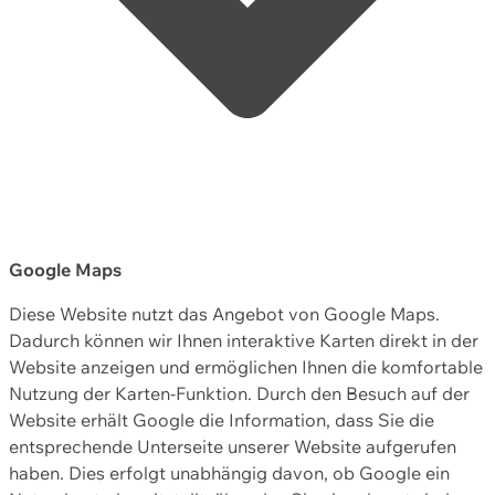
Google Maps
Diese Website nutzt das Angebot von Google Maps.
Dadurch können wir Ihnen interaktive Karten direkt in der
Website anzeigen und ermöglichen Ihnen die komfortable
Nutzung der Karten-Funktion. Durch den Besuch auf der
Website erhält Google die Information, dass Sie die
entsprechende Unterseite unserer Website aufgerufen
haben. Dies erfolgt unabhängig davon, ob Google ein