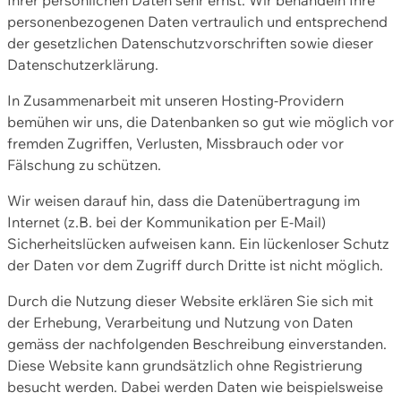
personenbezogenen Daten vertraulich und entsprechend
der gesetzlichen Datenschutzvorschriften sowie dieser
Datenschutzerklärung.
In Zusammenarbeit mit unseren Hosting-Providern
bemühen wir uns, die Datenbanken so gut wie möglich vor
fremden Zugriffen, Verlusten, Missbrauch oder vor
Fälschung zu schützen.
Wir weisen darauf hin, dass die Datenübertragung im
Internet (z.B. bei der Kommunikation per E-Mail)
Sicherheitslücken aufweisen kann. Ein lückenloser Schutz
der Daten vor dem Zugriff durch Dritte ist nicht möglich.
Durch die Nutzung dieser Website erklären Sie sich mit
der Erhebung, Verarbeitung und Nutzung von Daten
gemäss der nachfolgenden Beschreibung einverstanden.
Diese Website kann grundsätzlich ohne Registrierung
besucht werden. Dabei werden Daten wie beispielsweise