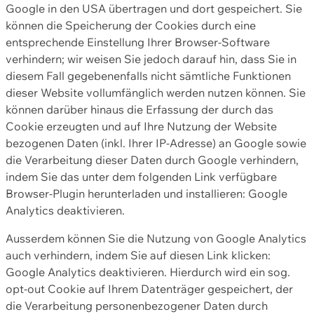
Google in den USA übertragen und dort gespeichert. Sie
können die Speicherung der Cookies durch eine
entsprechende Einstellung Ihrer Browser-Software
verhindern; wir weisen Sie jedoch darauf hin, dass Sie in
diesem Fall gegebenenfalls nicht sämtliche Funktionen
dieser Website vollumfänglich werden nutzen können. Sie
können darüber hinaus die Erfassung der durch das
Cookie erzeugten und auf Ihre Nutzung der Website
bezogenen Daten (inkl. Ihrer IP-Adresse) an Google sowie
die Verarbeitung dieser Daten durch Google verhindern,
indem Sie das unter dem folgenden Link verfügbare
Browser-Plugin herunterladen und installieren: Google
Analytics deaktivieren.
Ausserdem können Sie die Nutzung von Google Analytics
auch verhindern, indem Sie auf diesen Link klicken:
Google Analytics deaktivieren. Hierdurch wird ein sog.
opt-out Cookie auf Ihrem Datenträger gespeichert, der
die Verarbeitung personenbezogener Daten durch