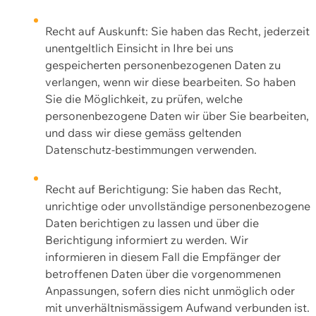
Recht auf Auskunft: Sie haben das Recht, jederzeit
unentgeltlich Einsicht in Ihre bei uns
gespeicherten personenbezogenen Daten zu
verlangen, wenn wir diese bearbeiten. So haben
Sie die Möglichkeit, zu prüfen, welche
personenbezogene Daten wir über Sie bearbeiten,
und dass wir diese gemäss geltenden
Datenschutz-bestimmungen verwenden.
Recht auf Berichtigung: Sie haben das Recht,
unrichtige oder unvollständige personenbezogene
Daten berichtigen zu lassen und über die
Berichtigung informiert zu werden. Wir
informieren in diesem Fall die Empfänger der
betroffenen Daten über die vorgenommenen
Anpassungen, sofern dies nicht unmöglich oder
mit unverhältnismässigem Aufwand verbunden ist.