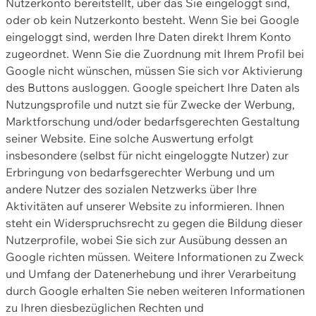
Nutzerkonto bereitstellt, über das Sie eingeloggt sind,
oder ob kein Nutzerkonto besteht. Wenn Sie bei Google
eingeloggt sind, werden Ihre Daten direkt Ihrem Konto
zugeordnet. Wenn Sie die Zuordnung mit Ihrem Profil bei
Google nicht wünschen, müssen Sie sich vor Aktivierung
des Buttons ausloggen. Google speichert Ihre Daten als
Nutzungsprofile und nutzt sie für Zwecke der Werbung,
Marktforschung und/oder bedarfsgerechten Gestaltung
seiner Website. Eine solche Auswertung erfolgt
insbesondere (selbst für nicht eingeloggte Nutzer) zur
Erbringung von bedarfsgerechter Werbung und um
andere Nutzer des sozialen Netzwerks über Ihre
Aktivitäten auf unserer Website zu informieren. Ihnen
steht ein Widerspruchsrecht zu gegen die Bildung dieser
Nutzerprofile, wobei Sie sich zur Ausübung dessen an
Google richten müssen. Weitere Informationen zu Zweck
und Umfang der Datenerhebung und ihrer Verarbeitung
durch Google erhalten Sie neben weiteren Informationen
zu Ihren diesbezüglichen Rechten und