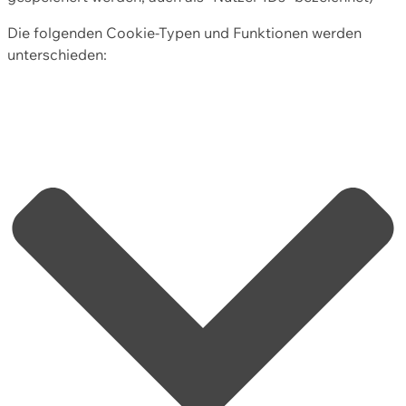
Die folgenden Cookie-Typen und Funktionen werden
unterschieden: