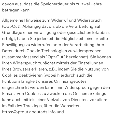
davon aus, dass die Speicherdauer bis zu zwei Jahre
betragen kann.
Allgemeine Hinweise zum Widerruf und Widerspruch
(Opt-Out): Abhängig davon, ob die Verarbeitung auf
Grundlage einer Einwilligung oder gesetzlichen Erlaubnis
erfolgt, haben Sie jederzeit die Möglichkeit, eine erteilte
Einwilligung zu widerrufen oder der Verarbeitung Ihrer
Daten durch Cookie-Technologien zu widersprechen
(zusammenfassend als "Opt-Out" bezeichnet). Sie können
Ihren Widerspruch zunächst mittels der Einstellungen
Ihres Browsers erklären, z.B., indem Sie die Nutzung von
Cookies deaktivieren (wobei hierdurch auch die
Funktionsfähigkeit unseres Onlineangebotes
eingeschränkt werden kann). Ein Widerspruch gegen den
Einsatz von Cookies zu Zwecken des Onlinemarketings
kann auch mittels einer Vielzahl von Diensten, vor allem
im Fall des Trackings, über die Webseiten
https://optout.aboutads.info und