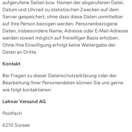
aufgerufene Seiten bzw. Namen der abgerufenen Datei,
Datum und Uhrzeit zu statistischen Zwecken auf dem
Server gespeichert, ohne dass diese Daten unmittelbar
auf Ihre Person bezogen werden. Personenbezogene
Daten, insbesondere Name, Adresse oder E-Mail-Adresse
werden soweit möglich auf freiwilliger Basis erhoben.
Ohne Ihre Einwilligung erfolgt keine Weitergabe der
Daten an Dritte.
Kontakt
Bei Fragen zu dieser Datenschutzerklärung oder der
Bearbeitung Ihrer Personendaten können Sie uns gerne
wie folgt kontaktieren:
Lehner Versand AG
Postfach
6210 Sursee