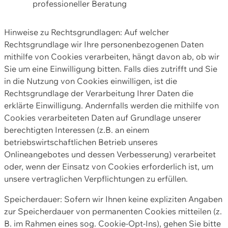
professioneller Beratung
Hinweise zu Rechtsgrundlagen: Auf welcher
Rechtsgrundlage wir Ihre personenbezogenen Daten
mithilfe von Cookies verarbeiten, hängt davon ab, ob wir
Sie um eine Einwilligung bitten. Falls dies zutrifft und Sie
in die Nutzung von Cookies einwilligen, ist die
Rechtsgrundlage der Verarbeitung Ihrer Daten die
erklärte Einwilligung. Andernfalls werden die mithilfe von
Cookies verarbeiteten Daten auf Grundlage unserer
berechtigten Interessen (z.B. an einem
betriebswirtschaftlichen Betrieb unseres
Onlineangebotes und dessen Verbesserung) verarbeitet
oder, wenn der Einsatz von Cookies erforderlich ist, um
unsere vertraglichen Verpflichtungen zu erfüllen.
Speicherdauer: Sofern wir Ihnen keine expliziten Angaben
zur Speicherdauer von permanenten Cookies mitteilen (z.
B. im Rahmen eines sog. Cookie-Opt-Ins), gehen Sie bitte