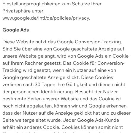
Einstellungsmöglichkeiten zum Schutze Ihrer
Privatsphäre unter:
www.google.de/intl/de/policies/privacy.
Google Ads
Diese Website nutzt das Google Conversion-Tracking.
Sind Sie über eine von Google geschaltete Anzeige auf
unsere Website gelangt, wird von Google Ads ein Cookie
auf Ihrem Rechner gesetzt. Das Cookie für Conversion-
Tracking wird gesetzt, wenn ein Nutzer auf eine von
Google geschaltete Anzeige klickt. Diese Cookies
verlieren nach 30 Tagen ihre Gültigkeit und dienen nicht
der persönlichen Identifizierung. Besucht der Nutzer
bestimmte Seiten unserer Website und das Cookie ist
noch nicht abgelaufen, können wir und Google erkennen,
dass der Nutzer auf die Anzeige geklickt hat und zu dieser
Seite weitergeleitet wurde. Jeder Google Ads-Kunde
erhält ein anderes Cookie. Cookies können somit nicht