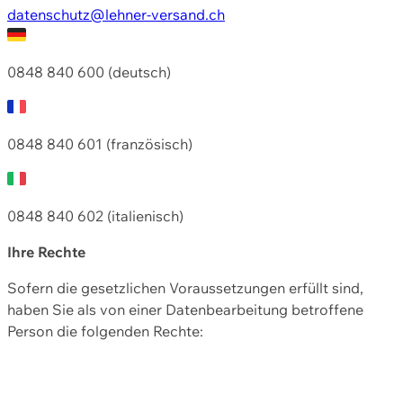
datenschutz@lehner-versand.ch
0848 840 600 (deutsch)
0848 840 601 (französisch)
0848 840 602 (italienisch)
Ihre Rechte
Sofern die gesetzlichen Voraussetzungen erfüllt sind,
haben Sie als von einer Datenbearbeitung betroffene
Person die folgenden Rechte: