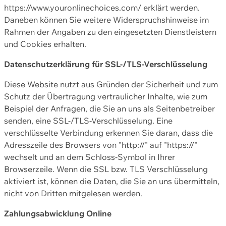
https://www.youronlinechoices.com/ erklärt werden.
Daneben können Sie weitere Widerspruchshinweise im
Rahmen der Angaben zu den eingesetzten Dienstleistern
und Cookies erhalten.
Datenschutzerklärung für SSL-/TLS-Verschlüsselung
Diese Website nutzt aus Gründen der Sicherheit und zum
Schutz der Übertragung vertraulicher Inhalte, wie zum
Beispiel der Anfragen, die Sie an uns als Seitenbetreiber
senden, eine SSL-/TLS-Verschlüsselung. Eine
verschlüsselte Verbindung erkennen Sie daran, dass die
Adresszeile des Browsers von "http://" auf "https://"
wechselt und an dem Schloss-Symbol in Ihrer
Browserzeile. Wenn die SSL bzw. TLS Verschlüsselung
aktiviert ist, können die Daten, die Sie an uns übermitteln,
nicht von Dritten mitgelesen werden.
Zahlungsabwicklung Online