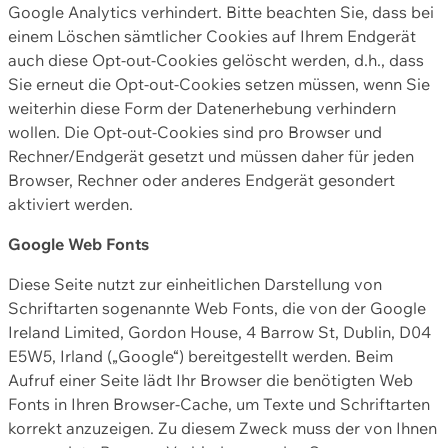
Google Analytics verhindert. Bitte beachten Sie, dass bei
einem Löschen sämtlicher Cookies auf Ihrem Endgerät
auch diese Opt-out-Cookies gelöscht werden, d.h., dass
Sie erneut die Opt-out-Cookies setzen müssen, wenn Sie
weiterhin diese Form der Datenerhebung verhindern
wollen. Die Opt-out-Cookies sind pro Browser und
Rechner/Endgerät gesetzt und müssen daher für jeden
Browser, Rechner oder anderes Endgerät gesondert
aktiviert werden.
Google Web Fonts
Diese Seite nutzt zur einheitlichen Darstellung von
Schriftarten sogenannte Web Fonts, die von der Google
Ireland Limited, Gordon House, 4 Barrow St, Dublin, D04
E5W5, Irland („Google“) bereitgestellt werden. Beim
Aufruf einer Seite lädt Ihr Browser die benötigten Web
Fonts in Ihren Browser-Cache, um Texte und Schriftarten
korrekt anzuzeigen. Zu diesem Zweck muss der von Ihnen