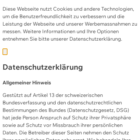
Diese Webseite nutzt Cookies und andere Technologien,
um die Benutzerfreundlichkeit zu verbessern und die
Leistung der Webseite und unserer Werbemassnahmen zu
messen. Weitere Informationen und Ihre Optionen
entnehmen Sie bitte unserer
Datenschutzerklärung.
Datenschutzerklärung
Allgemeiner Hinweis
Gestützt auf Artikel 13 der schweizerischen
Bundesverfassung und den datenschutzrechtlichen
Bestimmungen des Bundes (Datenschutzgesetz, DSG)
hat jede Person Anspruch auf Schutz ihrer Privatsphäre
sowie auf Schutz vor Missbrauch ihrer persönlichen
Daten. Die Betreiber dieser Seiten nehmen den Schutz
Ihrer persönlichen Daten sehr ernst. Wir behandeln Ihre