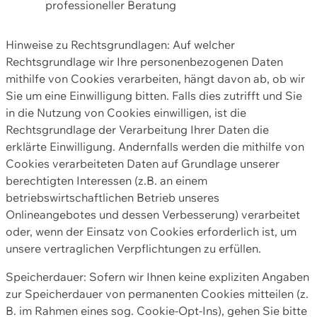
professioneller Beratung
Hinweise zu Rechtsgrundlagen: Auf welcher
Rechtsgrundlage wir Ihre personenbezogenen Daten
mithilfe von Cookies verarbeiten, hängt davon ab, ob wir
Sie um eine Einwilligung bitten. Falls dies zutrifft und Sie
in die Nutzung von Cookies einwilligen, ist die
Rechtsgrundlage der Verarbeitung Ihrer Daten die
erklärte Einwilligung. Andernfalls werden die mithilfe von
Cookies verarbeiteten Daten auf Grundlage unserer
berechtigten Interessen (z.B. an einem
betriebswirtschaftlichen Betrieb unseres
Onlineangebotes und dessen Verbesserung) verarbeitet
oder, wenn der Einsatz von Cookies erforderlich ist, um
unsere vertraglichen Verpflichtungen zu erfüllen.
Speicherdauer: Sofern wir Ihnen keine expliziten Angaben
zur Speicherdauer von permanenten Cookies mitteilen (z.
B. im Rahmen eines sog. Cookie-Opt-Ins), gehen Sie bitte