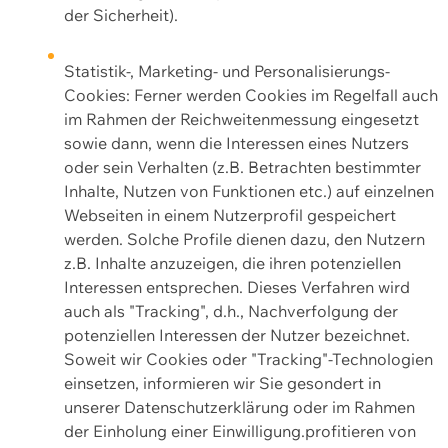
der Sicherheit).
Statistik-, Marketing- und Personalisierungs-
Cookies: Ferner werden Cookies im Regelfall auch
im Rahmen der Reichweitenmessung eingesetzt
sowie dann, wenn die Interessen eines Nutzers
oder sein Verhalten (z.B. Betrachten bestimmter
Inhalte, Nutzen von Funktionen etc.) auf einzelnen
Webseiten in einem Nutzerprofil gespeichert
werden. Solche Profile dienen dazu, den Nutzern
z.B. Inhalte anzuzeigen, die ihren potenziellen
Interessen entsprechen. Dieses Verfahren wird
auch als "Tracking", d.h., Nachverfolgung der
potenziellen Interessen der Nutzer bezeichnet.
Soweit wir Cookies oder "Tracking"-Technologien
einsetzen, informieren wir Sie gesondert in
unserer Datenschutzerklärung oder im Rahmen
der Einholung einer Einwilligung.profitieren von