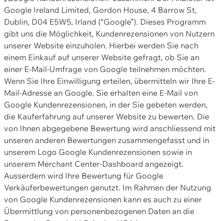
Google Ireland Limited, Gordon House, 4 Barrow St,
Dublin, D04 E5W5, Irland (“Google”). Dieses Programm
gibt uns die Möglichkeit, Kundenrezensionen von Nutzern
unserer Website einzuholen. Hierbei werden Sie nach
einem Einkauf auf unserer Website gefragt, ob Sie an
einer E-Mail-Umfrage von Google teilnehmen möchten.
Wenn Sie Ihre Einwilligung erteilen, übermitteln wir Ihre E-
Mail-Adresse an Google. Sie erhalten eine E-Mail von
Google Kundenrezensionen, in der Sie gebeten werden,
die Kauferfahrung auf unserer Website zu bewerten. Die
von Ihnen abgegebene Bewertung wird anschliessend mit
unseren anderen Bewertungen zusammengefasst und in
unserem Logo Google Kundenrezensionen sowie in
unserem Merchant Center-Dashboard angezeigt.
Ausserdem wird Ihre Bewertung für Google
Verkäuferbewertungen genutzt. Im Rahmen der Nutzung
von Google Kundenrezensionen kann es auch zu einer
Übermittlung von personenbezogenen Daten an die