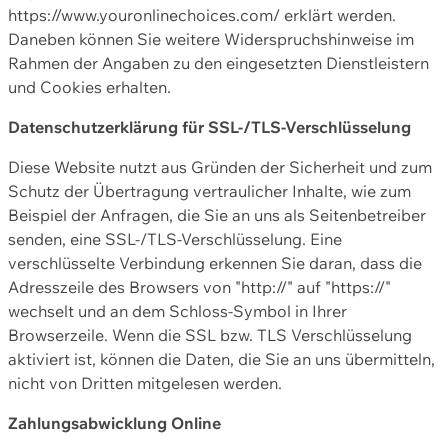
https://www.youronlinechoices.com/ erklärt werden.
Daneben können Sie weitere Widerspruchshinweise im
Rahmen der Angaben zu den eingesetzten Dienstleistern
und Cookies erhalten.
Datenschutzerklärung für SSL-/TLS-Verschlüsselung
Diese Website nutzt aus Gründen der Sicherheit und zum
Schutz der Übertragung vertraulicher Inhalte, wie zum
Beispiel der Anfragen, die Sie an uns als Seitenbetreiber
senden, eine SSL-/TLS-Verschlüsselung. Eine
verschlüsselte Verbindung erkennen Sie daran, dass die
Adresszeile des Browsers von "http://" auf "https://"
wechselt und an dem Schloss-Symbol in Ihrer
Browserzeile. Wenn die SSL bzw. TLS Verschlüsselung
aktiviert ist, können die Daten, die Sie an uns übermitteln,
nicht von Dritten mitgelesen werden.
Zahlungsabwicklung Online