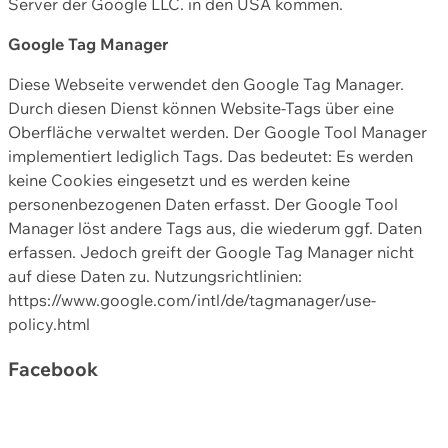
Server der Google LLC. in den USA kommen.
Google Tag Manager
Diese Webseite verwendet den Google Tag Manager.
Durch diesen Dienst können Website-Tags über eine
Oberfläche verwaltet werden. Der Google Tool Manager
implementiert lediglich Tags. Das bedeutet: Es werden
keine Cookies eingesetzt und es werden keine
personenbezogenen Daten erfasst. Der Google Tool
Manager löst andere Tags aus, die wiederum ggf. Daten
erfassen. Jedoch greift der Google Tag Manager nicht
auf diese Daten zu. Nutzungsrichtlinien:
https://www.google.com/intl/de/tagmanager/use-
policy.html
Facebook