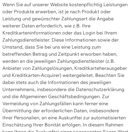
Wenn Sie auf unserer Website kostenpflichtig Leistungen
oder Produkte erwerben, ist je nach Produkt oder
Leistung und gewünschter Zahlungsart die Angabe
weiterer Daten erforderlich, wie z.B. Ihre
Kreditkarteninformationen oder das Login bei Ihrem
Zahlungsdienstleister. Diese Informationen sowie der
Umstand, dass Sie bei uns eine Leistung zum
betreffenden Betrag und Zeitpunkt erworben haben,
werden an die jeweiligen Zahlungsdienstleister (z.B.
Anbieter von Zahlungslösungen, Kreditkarteherausgeber
und Kreditkarten-Acquirer) weitergeleitet. Beachten Sie
dabei stets auch die Informationen des jeweiligen
Unternehmens, insbesondere die Datenschutzerklärung
und die Allgemeinen Geschäftsbedingungen. Zur
Vermeidung von Zahlungsfällen kann ferner eine
Übermittlung der erforderlichen Daten, insbesondere
Ihrer Personalien, an eine Auskunftei zur automatisierten
Einschätzung Ihrer Bonität erfolgen. In diesem Rahmen
kann Ihnen die Auskunftei einen sogenannten Score-Wert