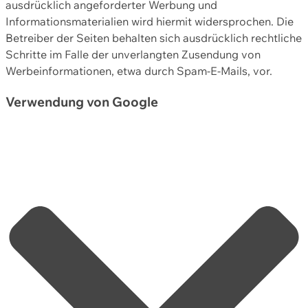
ausdrücklich angeforderter Werbung und
Informationsmaterialien wird hiermit widersprochen. Die
Betreiber der Seiten behalten sich ausdrücklich rechtliche
Schritte im Falle der unverlangten Zusendung von
Werbeinformationen, etwa durch Spam-E-Mails, vor.
Verwendung von Google