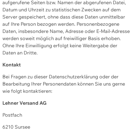
aufgerufene Seiten bzw. Namen der abgerufenen Datei,
Datum und Uhrzeit zu statistischen Zwecken auf dem
Server gespeichert, ohne dass diese Daten unmittelbar
auf Ihre Person bezogen werden. Personenbezogene
Daten, insbesondere Name, Adresse oder E-Mail-Adresse
werden soweit möglich auf freiwilliger Basis erhoben.
Ohne Ihre Einwilligung erfolgt keine Weitergabe der
Daten an Dritte.
Kontakt
Bei Fragen zu dieser Datenschutzerklärung oder der
Bearbeitung Ihrer Personendaten können Sie uns gerne
wie folgt kontaktieren:
Lehner Versand AG
Postfach
6210 Sursee