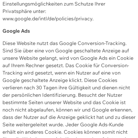
Einstellungsmöglichkeiten zum Schutze Ihrer
Privatsphäre unter:
www.google.de/intl/de/policies/privacy.
Google Ads
Diese Website nutzt das Google Conversion-Tracking.
Sind Sie über eine von Google geschaltete Anzeige auf
unsere Website gelangt, wird von Google Ads ein Cookie
auf Ihrem Rechner gesetzt. Das Cookie für Conversion-
Tracking wird gesetzt, wenn ein Nutzer auf eine von
Google geschaltete Anzeige klickt. Diese Cookies
verlieren nach 30 Tagen ihre Gültigkeit und dienen nicht
der persönlichen Identifizierung. Besucht der Nutzer
bestimmte Seiten unserer Website und das Cookie ist
noch nicht abgelaufen, können wir und Google erkennen,
dass der Nutzer auf die Anzeige geklickt hat und zu dieser
Seite weitergeleitet wurde. Jeder Google Ads-Kunde
erhält ein anderes Cookie. Cookies können somit nicht