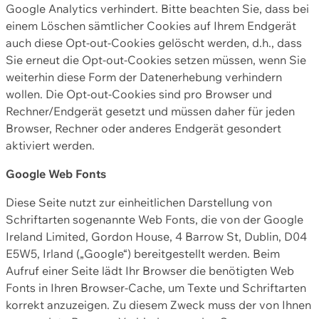
Google Analytics verhindert. Bitte beachten Sie, dass bei
einem Löschen sämtlicher Cookies auf Ihrem Endgerät
auch diese Opt-out-Cookies gelöscht werden, d.h., dass
Sie erneut die Opt-out-Cookies setzen müssen, wenn Sie
weiterhin diese Form der Datenerhebung verhindern
wollen. Die Opt-out-Cookies sind pro Browser und
Rechner/Endgerät gesetzt und müssen daher für jeden
Browser, Rechner oder anderes Endgerät gesondert
aktiviert werden.
Google Web Fonts
Diese Seite nutzt zur einheitlichen Darstellung von
Schriftarten sogenannte Web Fonts, die von der Google
Ireland Limited, Gordon House, 4 Barrow St, Dublin, D04
E5W5, Irland („Google“) bereitgestellt werden. Beim
Aufruf einer Seite lädt Ihr Browser die benötigten Web
Fonts in Ihren Browser-Cache, um Texte und Schriftarten
korrekt anzuzeigen. Zu diesem Zweck muss der von Ihnen