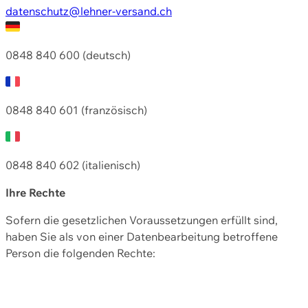
datenschutz@lehner-versand.ch
0848 840 600 (deutsch)
0848 840 601 (französisch)
0848 840 602 (italienisch)
Ihre Rechte
Sofern die gesetzlichen Voraussetzungen erfüllt sind,
haben Sie als von einer Datenbearbeitung betroffene
Person die folgenden Rechte: