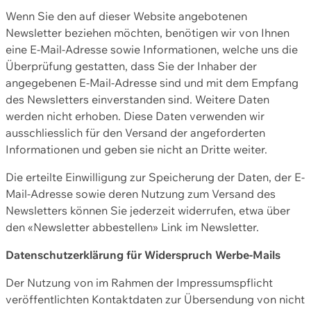
Wenn Sie den auf dieser Website angebotenen
Newsletter beziehen möchten, benötigen wir von Ihnen
eine E-Mail-Adresse sowie Informationen, welche uns die
Überprüfung gestatten, dass Sie der Inhaber der
angegebenen E-Mail-Adresse sind und mit dem Empfang
des Newsletters einverstanden sind. Weitere Daten
werden nicht erhoben. Diese Daten verwenden wir
ausschliesslich für den Versand der angeforderten
Informationen und geben sie nicht an Dritte weiter.
Die erteilte Einwilligung zur Speicherung der Daten, der E-
Mail-Adresse sowie deren Nutzung zum Versand des
Newsletters können Sie jederzeit widerrufen, etwa über
den «Newsletter abbestellen» Link im Newsletter.
Datenschutzerklärung für Widerspruch Werbe-Mails
Der Nutzung von im Rahmen der Impressumspflicht
veröffentlichten Kontaktdaten zur Übersendung von nicht