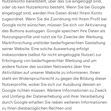
Nutzerkonto bereitstellt, über das Sie eingeloggt sind,
oder ob kein Nutzerkonto besteht. Wenn Sie bei Google
eingeloggt sind, werden Ihre Daten direkt Ihrem Konto
zugeordnet. Wenn Sie die Zuordnung mit Ihrem Profil bei
Google nicht wünschen, müssen Sie sich vor Aktivierung
des Buttons ausloggen. Google speichert Ihre Daten als
Nutzungsprofile und nutzt sie für Zwecke der Werbung,
Marktforschung und/oder bedarfsgerechten Gestaltung
seiner Website. Eine solche Auswertung erfolgt
insbesondere (selbst für nicht eingeloggte Nutzer) zur
Erbringung von bedarfsgerechter Werbung und um
andere Nutzer des sozialen Netzwerks über Ihre
Aktivitäten auf unserer Website zu informieren. Ihnen
steht ein Widerspruchsrecht zu gegen die Bildung dieser
Nutzerprofile, wobei Sie sich zur Ausübung dessen an
Google richten müssen. Weitere Informationen zu Zweck
und Umfang der Datenerhebung und ihrer Verarbeitung
durch Google erhalten Sie neben weiteren Informationen
zu Ihren diesbezüglichen Rechten und