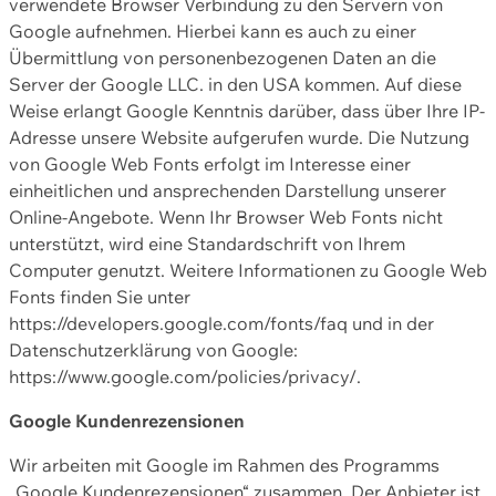
verwendete Browser Verbindung zu den Servern von
Google aufnehmen. Hierbei kann es auch zu einer
Übermittlung von personenbezogenen Daten an die
Server der Google LLC. in den USA kommen. Auf diese
Weise erlangt Google Kenntnis darüber, dass über Ihre IP-
Adresse unsere Website aufgerufen wurde. Die Nutzung
von Google Web Fonts erfolgt im Interesse einer
einheitlichen und ansprechenden Darstellung unserer
Online-Angebote. Wenn Ihr Browser Web Fonts nicht
unterstützt, wird eine Standardschrift von Ihrem
Computer genutzt. Weitere Informationen zu Google Web
Fonts finden Sie unter
https://developers.google.com/fonts/faq und in der
Datenschutzerklärung von Google:
https://www.google.com/policies/privacy/.
Google Kundenrezensionen
Wir arbeiten mit Google im Rahmen des Programms
„Google Kundenrezensionen“ zusammen. Der Anbieter ist