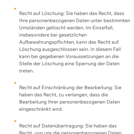
Recht auf Löschung: Sie haben das Recht, dass
Ihre personenbezogenen Daten unter bestimmten
Umständen gelöscht werden. Im Einzelfall,
insbesondere bei gesetzlichen
Aufbewahrungspflichten, kann das Recht auf
Löschung ausgeschlossen sein. In diesem Fall
kann bei gegebenen Voraussetzungen an die
Stelle der Löschung eine Sperrung der Daten
treten.
Recht auf Einschränkung der Bearbeitung: Sie
haben das Recht, zu verlangen, dass die
Bearbeitung Ihrer personenbezogenen Daten
eingeschränkt wird.
Recht auf Datenübertragung: Sie haben das
Recht, von uns die personenbezogenen Daten,