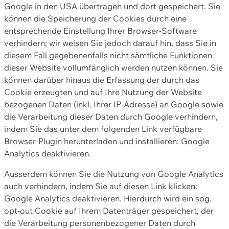
Google in den USA übertragen und dort gespeichert. Sie
können die Speicherung der Cookies durch eine
entsprechende Einstellung Ihrer Browser-Software
verhindern; wir weisen Sie jedoch darauf hin, dass Sie in
diesem Fall gegebenenfalls nicht sämtliche Funktionen
dieser Website vollumfänglich werden nutzen können. Sie
können darüber hinaus die Erfassung der durch das
Cookie erzeugten und auf Ihre Nutzung der Website
bezogenen Daten (inkl. Ihrer IP-Adresse) an Google sowie
die Verarbeitung dieser Daten durch Google verhindern,
indem Sie das unter dem folgenden Link verfügbare
Browser-Plugin herunterladen und installieren: Google
Analytics deaktivieren.
Ausserdem können Sie die Nutzung von Google Analytics
auch verhindern, indem Sie auf diesen Link klicken:
Google Analytics deaktivieren. Hierdurch wird ein sog.
opt-out Cookie auf Ihrem Datenträger gespeichert, der
die Verarbeitung personenbezogener Daten durch