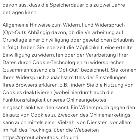
davon aus, dass die Speicherdauer bis zu zwei Jahre
betragen kann.
Allgemeine Hinweise zum Widerruf und Widerspruch
(Opt-Out): Abhängig davon, ob die Verarbeitung auf
Grundlage einer Einwilligung oder gesetzlichen Erlaubnis
erfolgt, haben Sie jederzeit die Möglichkeit, eine erteilte
Einwilligung zu widerrufen oder der Verarbeitung Ihrer
Daten durch Cookie-Technologien zu widersprechen
(zusammenfassend als "Opt-Out" bezeichnet). Sie können
Ihren Widerspruch zunächst mittels der Einstellungen
Ihres Browsers erklären, z.B., indem Sie die Nutzung von
Cookies deaktivieren (wobei hierdurch auch die
Funktionsfähigkeit unseres Onlineangebotes
eingeschränkt werden kann). Ein Widerspruch gegen den
Einsatz von Cookies zu Zwecken des Onlinemarketings
kann auch mittels einer Vielzahl von Diensten, vor allem
im Fall des Trackings, über die Webseiten
https://optout.aboutads.info und