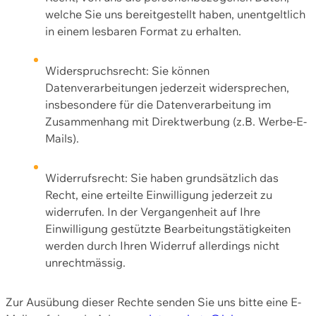
welche Sie uns bereitgestellt haben, unentgeltlich
in einem lesbaren Format zu erhalten.
Widerspruchsrecht: Sie können
Datenverarbeitungen jederzeit widersprechen,
insbesondere für die Datenverarbeitung im
Zusammenhang mit Direktwerbung (z.B. Werbe-E-
Mails).
Widerrufsrecht: Sie haben grundsätzlich das
Recht, eine erteilte Einwilligung jederzeit zu
widerrufen. In der Vergangenheit auf Ihre
Einwilligung gestützte Bearbeitungstätigkeiten
werden durch Ihren Widerruf allerdings nicht
unrechtmässig.
Zur Ausübung dieser Rechte senden Sie uns bitte eine E-