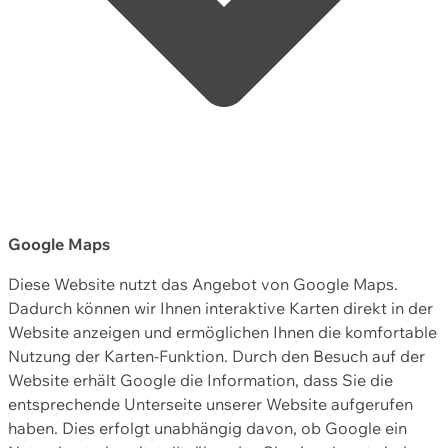
Google Maps
Diese Website nutzt das Angebot von Google Maps.
Dadurch können wir Ihnen interaktive Karten direkt in der
Website anzeigen und ermöglichen Ihnen die komfortable
Nutzung der Karten-Funktion. Durch den Besuch auf der
Website erhält Google die Information, dass Sie die
entsprechende Unterseite unserer Website aufgerufen
haben. Dies erfolgt unabhängig davon, ob Google ein