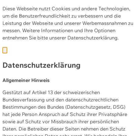
Diese Webseite nutzt Cookies und andere Technologien,
um die Benutzerfreundlichkeit zu verbessern und die
Leistung der Webseite und unserer Werbemassnahmen zu
messen. Weitere Informationen und Ihre Optionen
entnehmen Sie bitte unserer
Datenschutzerklärung.
Datenschutzerklärung
Allgemeiner Hinweis
Gestützt auf Artikel 13 der schweizerischen
Bundesverfassung und den datenschutzrechtlichen
Bestimmungen des Bundes (Datenschutzgesetz, DSG)
hat jede Person Anspruch auf Schutz ihrer Privatsphäre
sowie auf Schutz vor Missbrauch ihrer persönlichen
Daten. Die Betreiber dieser Seiten nehmen den Schutz
Ihrer persönlichen Daten sehr ernst. Wir behandeln Ihre