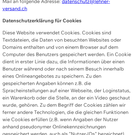
Mail an folgende Adresse:
datenschutz@lehner-
versand.ch
Datenschutzerklärung für Cookies
Diese Website verwendet Cookies. Cookies sind
Textdateien, die Daten von besuchten Websites oder
Domains enthalten und von einem Browser auf dem
Computer des Benutzers gespeichert werden. Ein Cookie
dient in erster Linie dazu, die Informationen über einen
Benutzer während oder nach seinem Besuch innerhalb
eines Onlineangebotes zu speichern. Zu den
gespeicherten Angaben können z.B. die
Spracheinstellungen auf einer Webseite, der Loginstatus,
ein Warenkorb oder die Stelle, an der ein Video geschaut
wurde, gehören. Zu dem Begriff der Cookies zählen wir
ferner andere Technologien, die die gleichen Funktionen
wie Cookies erfüllen (z.B. wenn Angaben der Nutzer
anhand pseudonymer Onlinekennzeichnungen
gespeichert werden, auch als "Nutzer-IDs" bezeichnet)