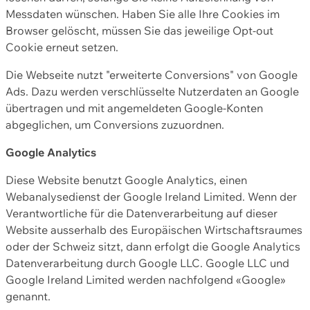
Messdaten wünschen. Haben Sie alle Ihre Cookies im
Browser gelöscht, müssen Sie das jeweilige Opt-out
Cookie erneut setzen.
Die Webseite nutzt "erweiterte Conversions" von Google
Ads. Dazu werden verschlüsselte Nutzerdaten an Google
übertragen und mit angemeldeten Google-Konten
abgeglichen, um Conversions zuzuordnen.
Google Analytics
Diese Website benutzt Google Analytics, einen
Webanalysedienst der Google Ireland Limited. Wenn der
Verantwortliche für die Datenverarbeitung auf dieser
Website ausserhalb des Europäischen Wirtschaftsraumes
oder der Schweiz sitzt, dann erfolgt die Google Analytics
Datenverarbeitung durch Google LLC. Google LLC und
Google Ireland Limited werden nachfolgend «Google»
genannt.