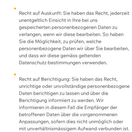
Recht auf Auskunft: Sie haben das Recht, jederzeit
unentgeltlich Einsicht in Ihre bei uns
gespeicherten personenbezogenen Daten zu
verlangen, wenn wir diese bearbeiten. So haben
Sie die Möglichkeit, zu prüfen, welche
personenbezogene Daten wir über Sie bearbeiten,
und dass wir diese gemäss geltenden
Datenschutz-bestimmungen verwenden.
Recht auf Berichtigung: Sie haben das Recht,
unrichtige oder unvollständige personenbezogene
Daten berichtigen zu lassen und über die
Berichtigung informiert zu werden. Wir
informieren in diesem Fall die Empfänger der
betroffenen Daten über die vorgenommenen
Anpassungen, sofern dies nicht unmöglich oder
mit unverhältnismässigem Aufwand verbunden ist.