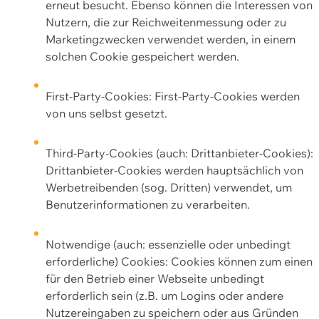
erneut besucht. Ebenso können die Interessen von
Nutzern, die zur Reichweitenmessung oder zu
Marketingzwecken verwendet werden, in einem
solchen Cookie gespeichert werden.
First-Party-Cookies: First-Party-Cookies werden
von uns selbst gesetzt.
Third-Party-Cookies (auch: Drittanbieter-Cookies):
Drittanbieter-Cookies werden hauptsächlich von
Werbetreibenden (sog. Dritten) verwendet, um
Benutzerinformationen zu verarbeiten.
Notwendige (auch: essenzielle oder unbedingt
erforderliche) Cookies: Cookies können zum einen
für den Betrieb einer Webseite unbedingt
erforderlich sein (z.B. um Logins oder andere
Nutzereingaben zu speichern oder aus Gründen