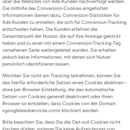
über die Websites von Ads-Kunden nachverfolgt werden.
Die mithilfe des Conversion-Cookies eingeholten
Informationen dienen dazu, Conversion-Statistiken für
Ads-Kunden zu erstellen, die sich für Conversion-Tracking
entschieden haben. Die Kunden erfahren die
Gesamtanzahl der Nutzer, die auf ihre Anzeige geklickt
haben und zu einer mit einem Conversion-Tracking-Tag
versehenen Seite weitergeleitet wurden. Sie erhalten
jedoch keine Informationen, mit denen sich Nutzer
persönlich identifizieren lassen.
Möchten Sie nicht am Tracking teilnehmen, können Sie
das hierfür erforderliche Setzen eines Cookies ablehnen –
etwa per Browser-Einstellung, die das automatische
Setzen von Cookies generell deaktiviert oder Ihren
Browser so einstellen, dass Cookies von der Domain
«googleleadservices.com» blockiert werden.
Bitte beachten Sie, dass Sie die Opt-out-Cookies nicht
löschen dürfen, solange Sie keine Aufzeichnung von