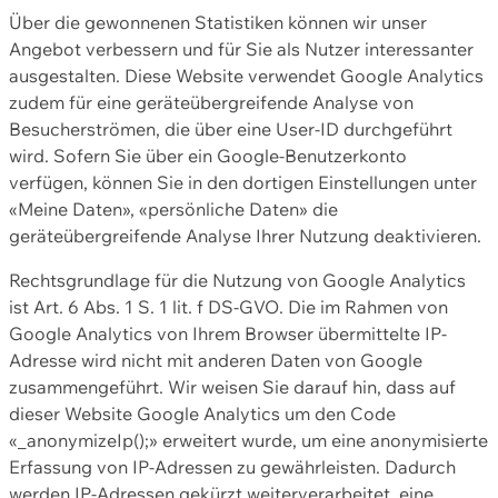
Über die gewonnenen Statistiken können wir unser
Angebot verbessern und für Sie als Nutzer interessanter
ausgestalten. Diese Website verwendet Google Analytics
zudem für eine geräteübergreifende Analyse von
Besucherströmen, die über eine User-ID durchgeführt
wird. Sofern Sie über ein Google-Benutzerkonto
verfügen, können Sie in den dortigen Einstellungen unter
«Meine Daten», «persönliche Daten» die
geräteübergreifende Analyse Ihrer Nutzung deaktivieren.
Rechtsgrundlage für die Nutzung von Google Analytics
ist Art. 6 Abs. 1 S. 1 lit. f DS-GVO. Die im Rahmen von
Google Analytics von Ihrem Browser übermittelte IP-
Adresse wird nicht mit anderen Daten von Google
zusammengeführt. Wir weisen Sie darauf hin, dass auf
dieser Website Google Analytics um den Code
«_anonymizeIp();» erweitert wurde, um eine anonymisierte
Erfassung von IP-Adressen zu gewährleisten. Dadurch
werden IP-Adressen gekürzt weiterverarbeitet, eine