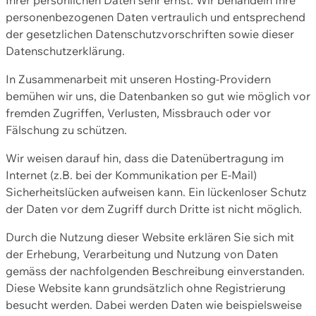
personenbezogenen Daten vertraulich und entsprechend
der gesetzlichen Datenschutzvorschriften sowie dieser
Datenschutzerklärung.
In Zusammenarbeit mit unseren Hosting-Providern
bemühen wir uns, die Datenbanken so gut wie möglich vor
fremden Zugriffen, Verlusten, Missbrauch oder vor
Fälschung zu schützen.
Wir weisen darauf hin, dass die Datenübertragung im
Internet (z.B. bei der Kommunikation per E-Mail)
Sicherheitslücken aufweisen kann. Ein lückenloser Schutz
der Daten vor dem Zugriff durch Dritte ist nicht möglich.
Durch die Nutzung dieser Website erklären Sie sich mit
der Erhebung, Verarbeitung und Nutzung von Daten
gemäss der nachfolgenden Beschreibung einverstanden.
Diese Website kann grundsätzlich ohne Registrierung
besucht werden. Dabei werden Daten wie beispielsweise