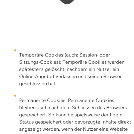
Temporäre Cookies (auch: Session- oder
Sitzungs-Cookies): Temporäre Cookies werden
spätestens gelöscht, nachdem ein Nutzer ein
Online-Angebot verlassen und seinen Browser
geschlossen hat.
Permanente Cookies: Permanente Cookies
bleiben auch nach dem Schliessen des Browsers
gespeichert. So kann beispielsweise der Login-
Status gespeichert oder bevorzugte Inhalte direkt
angezeigt werden, wenn der Nutzer eine Website