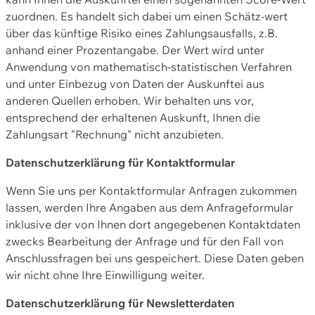
zuordnen. Es handelt sich dabei um einen Schätz-wert
über das künftige Risiko eines Zahlungsausfalls, z.B.
anhand einer Prozentangabe. Der Wert wird unter
Anwendung von mathematisch-statistischen Verfahren
und unter Einbezug von Daten der Auskunftei aus
anderen Quellen erhoben. Wir behalten uns vor,
entsprechend der erhaltenen Auskunft, Ihnen die
Zahlungsart "Rechnung" nicht anzubieten.
Datenschutzerklärung für Kontaktformular
Wenn Sie uns per Kontaktformular Anfragen zukommen
lassen, werden Ihre Angaben aus dem Anfrageformular
inklusive der von Ihnen dort angegebenen Kontaktdaten
zwecks Bearbeitung der Anfrage und für den Fall von
Anschlussfragen bei uns gespeichert. Diese Daten geben
wir nicht ohne Ihre Einwilligung weiter.
Datenschutzerklärung für Newsletterdaten