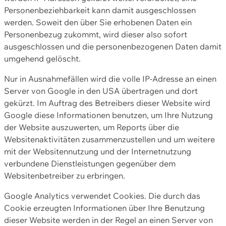
Personenbeziehbarkeit kann damit ausgeschlossen
werden. Soweit den über Sie erhobenen Daten ein
Personenbezug zukommt, wird dieser also sofort
ausgeschlossen und die personenbezogenen Daten damit
umgehend gelöscht.
Nur in Ausnahmefällen wird die volle IP-Adresse an einen
Server von Google in den USA übertragen und dort
gekürzt. Im Auftrag des Betreibers dieser Website wird
Google diese Informationen benutzen, um Ihre Nutzung
der Website auszuwerten, um Reports über die
Websitenaktivitäten zusammenzustellen und um weitere
mit der Websitennutzung und der Internetnutzung
verbundene Dienstleistungen gegenüber dem
Websitenbetreiber zu erbringen.
Google Analytics verwendet Cookies. Die durch das
Cookie erzeugten Informationen über Ihre Benutzung
dieser Website werden in der Regel an einen Server von