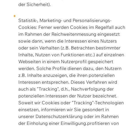
der Sicherheit).
Statistik-, Marketing- und Personalisierungs-
Cookies: Ferner werden Cookies im Regelfall auch
im Rahmen der Reichweitenmessung eingesetzt
sowie dann, wenn die Interessen eines Nutzers
oder sein Verhalten (z.B. Betrachten bestimmter
Inhalte, Nutzen von Funktionen etc.) auf einzelnen
Webseiten in einem Nutzerprofil gespeichert
werden. Solche Profile dienen dazu, den Nutzern
z.B. Inhalte anzuzeigen, die ihren potenziellen
Interessen entsprechen. Dieses Verfahren wird
auch als "Tracking", d.h., Nachverfolgung der
potenziellen Interessen der Nutzer bezeichnet.
Soweit wir Cookies oder "Tracking"-Technologien
einsetzen, informieren wir Sie gesondert in
unserer Datenschutzerklärung oder im Rahmen
der Einholung einer Einwilligung.profitieren von