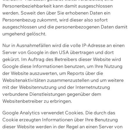
Personenbeziehbarkeit kann damit ausgeschlossen
werden. Soweit den über Sie erhobenen Daten ein
Personenbezug zukommt, wird dieser also sofort
ausgeschlossen und die personenbezogenen Daten damit
umgehend gelöscht.
Nur in Ausnahmefällen wird die volle IP-Adresse an einen
Server von Google in den USA übertragen und dort
gekürzt. Im Auftrag des Betreibers dieser Website wird
Google diese Informationen benutzen, um Ihre Nutzung
der Website auszuwerten, um Reports über die
Websitenaktivitäten zusammenzustellen und um weitere
mit der Websitennutzung und der Internetnutzung
verbundene Dienstleistungen gegenüber dem
Websitenbetreiber zu erbringen.
Google Analytics verwendet Cookies. Die durch das
Cookie erzeugten Informationen über Ihre Benutzung
dieser Website werden in der Regel an einen Server von