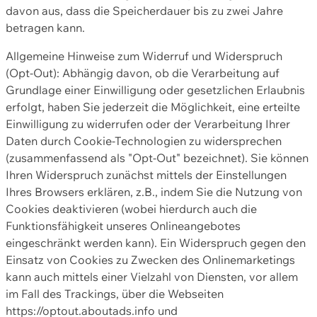
davon aus, dass die Speicherdauer bis zu zwei Jahre
betragen kann.
Allgemeine Hinweise zum Widerruf und Widerspruch
(Opt-Out): Abhängig davon, ob die Verarbeitung auf
Grundlage einer Einwilligung oder gesetzlichen Erlaubnis
erfolgt, haben Sie jederzeit die Möglichkeit, eine erteilte
Einwilligung zu widerrufen oder der Verarbeitung Ihrer
Daten durch Cookie-Technologien zu widersprechen
(zusammenfassend als "Opt-Out" bezeichnet). Sie können
Ihren Widerspruch zunächst mittels der Einstellungen
Ihres Browsers erklären, z.B., indem Sie die Nutzung von
Cookies deaktivieren (wobei hierdurch auch die
Funktionsfähigkeit unseres Onlineangebotes
eingeschränkt werden kann). Ein Widerspruch gegen den
Einsatz von Cookies zu Zwecken des Onlinemarketings
kann auch mittels einer Vielzahl von Diensten, vor allem
im Fall des Trackings, über die Webseiten
https://optout.aboutads.info und