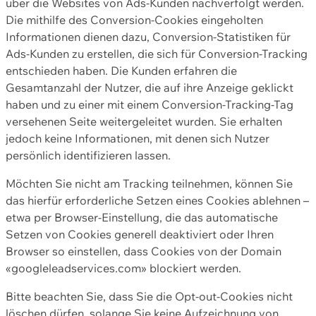
über die Websites von Ads-Kunden nachverfolgt werden.
Die mithilfe des Conversion-Cookies eingeholten
Informationen dienen dazu, Conversion-Statistiken für
Ads-Kunden zu erstellen, die sich für Conversion-Tracking
entschieden haben. Die Kunden erfahren die
Gesamtanzahl der Nutzer, die auf ihre Anzeige geklickt
haben und zu einer mit einem Conversion-Tracking-Tag
versehenen Seite weitergeleitet wurden. Sie erhalten
jedoch keine Informationen, mit denen sich Nutzer
persönlich identifizieren lassen.
Möchten Sie nicht am Tracking teilnehmen, können Sie
das hierfür erforderliche Setzen eines Cookies ablehnen –
etwa per Browser-Einstellung, die das automatische
Setzen von Cookies generell deaktiviert oder Ihren
Browser so einstellen, dass Cookies von der Domain
«googleleadservices.com» blockiert werden.
Bitte beachten Sie, dass Sie die Opt-out-Cookies nicht
löschen dürfen, solange Sie keine Aufzeichnung von