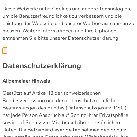
Diese Webseite nutzt Cookies und andere Technologien,
um die Benutzerfreundlichkeit zu verbessern und die
Leistung der Webseite und unserer Werbemassnahmen zu
messen. Weitere Informationen und Ihre Optionen
entnehmen Sie bitte unserer
Datenschutzerklärung.
Datenschutzerklärung
Allgemeiner Hinweis
Gestützt auf Artikel 13 der schweizerischen
Bundesverfassung und den datenschutzrechtlichen
Bestimmungen des Bundes (Datenschutzgesetz, DSG)
hat jede Person Anspruch auf Schutz ihrer Privatsphäre
sowie auf Schutz vor Missbrauch ihrer persönlichen
Daten. Die Betreiber dieser Seiten nehmen den Schutz
Ihrer persönlichen Daten sehr ernst. Wir behandeln Ihre