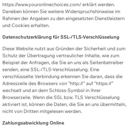
https://www.youronlinechoices.com/ erklärt werden.
Daneben können Sie weitere Widerspruchshinweise im
Rahmen der Angaben zu den eingesetzten Dienstleistern
und Cookies erhalten.
Datenschutzerklärung für SSL-/TLS-Verschlüsselung
Diese Website nutzt aus Gründen der Sicherheit und zum
Schutz der Übertragung vertraulicher Inhalte, wie zum
Beispiel der Anfragen, die Sie an uns als Seitenbetreiber
senden, eine SSL-/TLS-Verschlüsselung. Eine
verschlüsselte Verbindung erkennen Sie daran, dass die
Adresszeile des Browsers von "http://" auf "https://"
wechselt und an dem Schloss-Symbol in Ihrer
Browserzeile. Wenn die SSL bzw. TLS Verschlüsselung
aktiviert ist, können die Daten, die Sie an uns übermitteln,
nicht von Dritten mitgelesen werden.
Zahlungsabwicklung Online