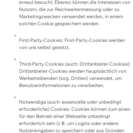
erneut besucht. Ebenso können die Interessen von
Nutzern, die zur Reichweitenmessung oder zu
Marketingzwecken verwendet werden, in einem
solchen Cookie gespeichert werden.
First-Party-Cookies: First-Party-Cookies werden
von uns selbst gesetzt.
Third-Party-Cookies (auch: Drittanbieter-Cookies):
Drittanbieter-Cookies werden hauptsächlich von
Werbetreibenden (sog. Dritten) verwendet, um
Benutzerinformationen zu verarbeiten.
Notwendige (auch: essenzielle oder unbedingt
erforderliche) Cookies: Cookies können zum einen
für den Betrieb einer Webseite unbedingt
erforderlich sein (z.B. um Logins oder andere
Nutzereingaben zu speichern oder aus Gründen