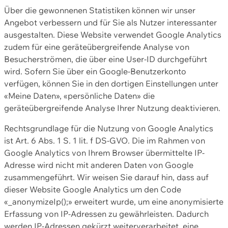
Über die gewonnenen Statistiken können wir unser
Angebot verbessern und für Sie als Nutzer interessanter
ausgestalten. Diese Website verwendet Google Analytics
zudem für eine geräteübergreifende Analyse von
Besucherströmen, die über eine User-ID durchgeführt
wird. Sofern Sie über ein Google-Benutzerkonto
verfügen, können Sie in den dortigen Einstellungen unter
«Meine Daten», «persönliche Daten» die
geräteübergreifende Analyse Ihrer Nutzung deaktivieren.
Rechtsgrundlage für die Nutzung von Google Analytics
ist Art. 6 Abs. 1 S. 1 lit. f DS-GVO. Die im Rahmen von
Google Analytics von Ihrem Browser übermittelte IP-
Adresse wird nicht mit anderen Daten von Google
zusammengeführt. Wir weisen Sie darauf hin, dass auf
dieser Website Google Analytics um den Code
«_anonymizeIp();» erweitert wurde, um eine anonymisierte
Erfassung von IP-Adressen zu gewährleisten. Dadurch
werden IP-Adressen gekürzt weiterverarbeitet, eine