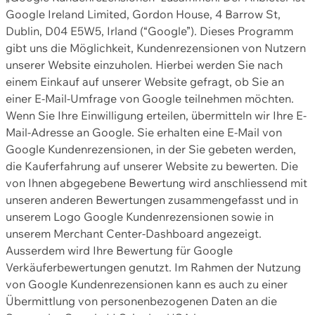
Google Ireland Limited, Gordon House, 4 Barrow St,
Dublin, D04 E5W5, Irland (“Google”). Dieses Programm
gibt uns die Möglichkeit, Kundenrezensionen von Nutzern
unserer Website einzuholen. Hierbei werden Sie nach
einem Einkauf auf unserer Website gefragt, ob Sie an
einer E-Mail-Umfrage von Google teilnehmen möchten.
Wenn Sie Ihre Einwilligung erteilen, übermitteln wir Ihre E-
Mail-Adresse an Google. Sie erhalten eine E-Mail von
Google Kundenrezensionen, in der Sie gebeten werden,
die Kauferfahrung auf unserer Website zu bewerten. Die
von Ihnen abgegebene Bewertung wird anschliessend mit
unseren anderen Bewertungen zusammengefasst und in
unserem Logo Google Kundenrezensionen sowie in
unserem Merchant Center-Dashboard angezeigt.
Ausserdem wird Ihre Bewertung für Google
Verkäuferbewertungen genutzt. Im Rahmen der Nutzung
von Google Kundenrezensionen kann es auch zu einer
Übermittlung von personenbezogenen Daten an die