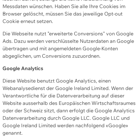
Messdaten wünschen. Haben Sie alle Ihre Cookies im
Browser gelöscht, müssen Sie das jeweilige Opt-out
Cookie erneut setzen.
Die Webseite nutzt "erweiterte Conversions" von Google
Ads. Dazu werden verschlüsselte Nutzerdaten an Google
übertragen und mit angemeldeten Google-Konten
abgeglichen, um Conversions zuzuordnen.
Google Analytics
Diese Website benutzt Google Analytics, einen
Webanalysedienst der Google Ireland Limited. Wenn der
Verantwortliche für die Datenverarbeitung auf dieser
Website ausserhalb des Europäischen Wirtschaftsraumes
oder der Schweiz sitzt, dann erfolgt die Google Analytics
Datenverarbeitung durch Google LLC. Google LLC und
Google Ireland Limited werden nachfolgend «Google»
genannt.