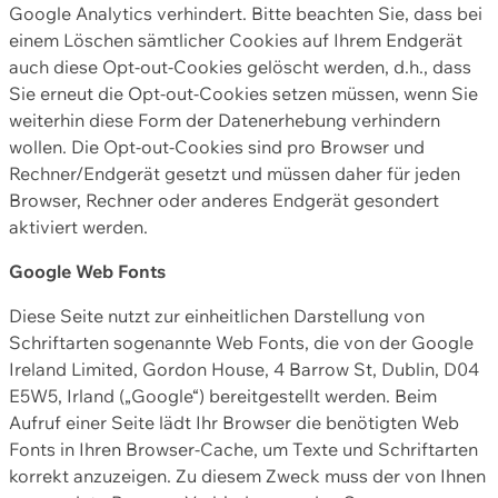
Google Analytics verhindert. Bitte beachten Sie, dass bei
einem Löschen sämtlicher Cookies auf Ihrem Endgerät
auch diese Opt-out-Cookies gelöscht werden, d.h., dass
Sie erneut die Opt-out-Cookies setzen müssen, wenn Sie
weiterhin diese Form der Datenerhebung verhindern
wollen. Die Opt-out-Cookies sind pro Browser und
Rechner/Endgerät gesetzt und müssen daher für jeden
Browser, Rechner oder anderes Endgerät gesondert
aktiviert werden.
Google Web Fonts
Diese Seite nutzt zur einheitlichen Darstellung von
Schriftarten sogenannte Web Fonts, die von der Google
Ireland Limited, Gordon House, 4 Barrow St, Dublin, D04
E5W5, Irland („Google“) bereitgestellt werden. Beim
Aufruf einer Seite lädt Ihr Browser die benötigten Web
Fonts in Ihren Browser-Cache, um Texte und Schriftarten
korrekt anzuzeigen. Zu diesem Zweck muss der von Ihnen