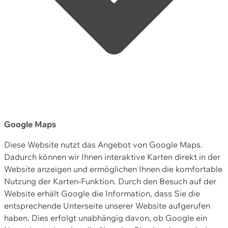
Google Maps
Diese Website nutzt das Angebot von Google Maps.
Dadurch können wir Ihnen interaktive Karten direkt in der
Website anzeigen und ermöglichen Ihnen die komfortable
Nutzung der Karten-Funktion. Durch den Besuch auf der
Website erhält Google die Information, dass Sie die
entsprechende Unterseite unserer Website aufgerufen
haben. Dies erfolgt unabhängig davon, ob Google ein