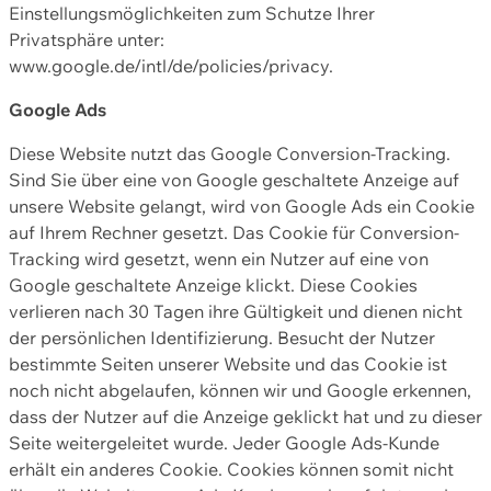
Einstellungsmöglichkeiten zum Schutze Ihrer
Privatsphäre unter:
www.google.de/intl/de/policies/privacy.
Google Ads
Diese Website nutzt das Google Conversion-Tracking.
Sind Sie über eine von Google geschaltete Anzeige auf
unsere Website gelangt, wird von Google Ads ein Cookie
auf Ihrem Rechner gesetzt. Das Cookie für Conversion-
Tracking wird gesetzt, wenn ein Nutzer auf eine von
Google geschaltete Anzeige klickt. Diese Cookies
verlieren nach 30 Tagen ihre Gültigkeit und dienen nicht
der persönlichen Identifizierung. Besucht der Nutzer
bestimmte Seiten unserer Website und das Cookie ist
noch nicht abgelaufen, können wir und Google erkennen,
dass der Nutzer auf die Anzeige geklickt hat und zu dieser
Seite weitergeleitet wurde. Jeder Google Ads-Kunde
erhält ein anderes Cookie. Cookies können somit nicht