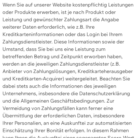
Wenn Sie auf unserer Website kostenpflichtig Leistungen
oder Produkte erwerben, ist je nach Produkt oder
Leistung und gewünschter Zahlungsart die Angabe
weiterer Daten erforderlich, wie z.B. Ihre
Kreditkarteninformationen oder das Login bei Ihrem
Zahlungsdienstleister. Diese Informationen sowie der
Umstand, dass Sie bei uns eine Leistung zum
betreffenden Betrag und Zeitpunkt erworben haben,
werden an die jeweiligen Zahlungsdienstleister (z.B.
Anbieter von Zahlungslösungen, Kreditkarteherausgeber
und Kreditkarten-Acquirer) weitergeleitet. Beachten Sie
dabei stets auch die Informationen des jeweiligen
Unternehmens, insbesondere die Datenschutzerklärung
und die Allgemeinen Geschäftsbedingungen. Zur
Vermeidung von Zahlungsfällen kann ferner eine
Übermittlung der erforderlichen Daten, insbesondere
Ihrer Personalien, an eine Auskunftei zur automatisierten
Einschätzung Ihrer Bonität erfolgen. In diesem Rahmen
kann Ihnen die Auskunftei einen sogenannten Score-Wert