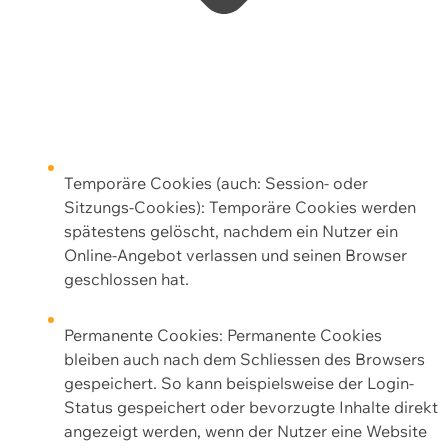
Temporäre Cookies (auch: Session- oder
Sitzungs-Cookies): Temporäre Cookies werden
spätestens gelöscht, nachdem ein Nutzer ein
Online-Angebot verlassen und seinen Browser
geschlossen hat.
Permanente Cookies: Permanente Cookies
bleiben auch nach dem Schliessen des Browsers
gespeichert. So kann beispielsweise der Login-
Status gespeichert oder bevorzugte Inhalte direkt
angezeigt werden, wenn der Nutzer eine Website