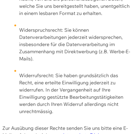
welche Sie uns bereitgestellt haben, unentgeltlich
in einem lesbaren Format zu erhalten.
Widerspruchsrecht: Sie können
Datenverarbeitungen jederzeit widersprechen,
insbesondere für die Datenverarbeitung im
Zusammenhang mit Direktwerbung (z.B. Werbe-E-
Mails).
Widerrufsrecht: Sie haben grundsätzlich das
Recht, eine erteilte Einwilligung jederzeit zu
widerrufen. In der Vergangenheit auf Ihre
Einwilligung gestützte Bearbeitungstätigkeiten
werden durch Ihren Widerruf allerdings nicht
unrechtmässig.
Zur Ausübung dieser Rechte senden Sie uns bitte eine E-