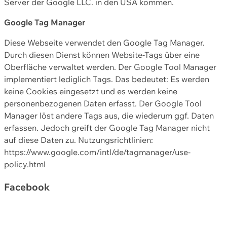
Server der Google LLC. in den USA kommen.
Google Tag Manager
Diese Webseite verwendet den Google Tag Manager.
Durch diesen Dienst können Website-Tags über eine
Oberfläche verwaltet werden. Der Google Tool Manager
implementiert lediglich Tags. Das bedeutet: Es werden
keine Cookies eingesetzt und es werden keine
personenbezogenen Daten erfasst. Der Google Tool
Manager löst andere Tags aus, die wiederum ggf. Daten
erfassen. Jedoch greift der Google Tag Manager nicht
auf diese Daten zu. Nutzungsrichtlinien:
https://www.google.com/intl/de/tagmanager/use-
policy.html
Facebook