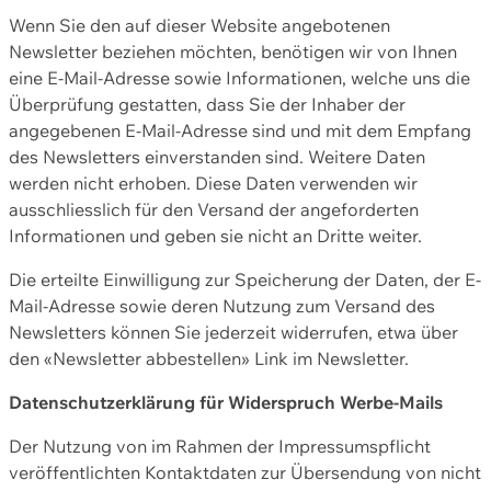
Wenn Sie den auf dieser Website angebotenen
Newsletter beziehen möchten, benötigen wir von Ihnen
eine E-Mail-Adresse sowie Informationen, welche uns die
Überprüfung gestatten, dass Sie der Inhaber der
angegebenen E-Mail-Adresse sind und mit dem Empfang
des Newsletters einverstanden sind. Weitere Daten
werden nicht erhoben. Diese Daten verwenden wir
ausschliesslich für den Versand der angeforderten
Informationen und geben sie nicht an Dritte weiter.
Die erteilte Einwilligung zur Speicherung der Daten, der E-
Mail-Adresse sowie deren Nutzung zum Versand des
Newsletters können Sie jederzeit widerrufen, etwa über
den «Newsletter abbestellen» Link im Newsletter.
Datenschutzerklärung für Widerspruch Werbe-Mails
Der Nutzung von im Rahmen der Impressumspflicht
veröffentlichten Kontaktdaten zur Übersendung von nicht