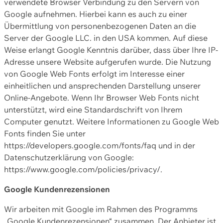
verwendete Browser Verbindung zu den Servern von
Google aufnehmen. Hierbei kann es auch zu einer
Übermittlung von personenbezogenen Daten an die
Server der Google LLC. in den USA kommen. Auf diese
Weise erlangt Google Kenntnis darüber, dass über Ihre IP-
Adresse unsere Website aufgerufen wurde. Die Nutzung
von Google Web Fonts erfolgt im Interesse einer
einheitlichen und ansprechenden Darstellung unserer
Online-Angebote. Wenn Ihr Browser Web Fonts nicht
unterstützt, wird eine Standardschrift von Ihrem
Computer genutzt. Weitere Informationen zu Google Web
Fonts finden Sie unter
https://developers.google.com/fonts/faq und in der
Datenschutzerklärung von Google:
https://www.google.com/policies/privacy/.
Google Kundenrezensionen
Wir arbeiten mit Google im Rahmen des Programms
„Google Kundenrezensionen“ zusammen. Der Anbieter ist