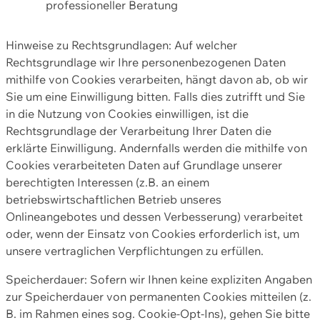
professioneller Beratung
Hinweise zu Rechtsgrundlagen: Auf welcher
Rechtsgrundlage wir Ihre personenbezogenen Daten
mithilfe von Cookies verarbeiten, hängt davon ab, ob wir
Sie um eine Einwilligung bitten. Falls dies zutrifft und Sie
in die Nutzung von Cookies einwilligen, ist die
Rechtsgrundlage der Verarbeitung Ihrer Daten die
erklärte Einwilligung. Andernfalls werden die mithilfe von
Cookies verarbeiteten Daten auf Grundlage unserer
berechtigten Interessen (z.B. an einem
betriebswirtschaftlichen Betrieb unseres
Onlineangebotes und dessen Verbesserung) verarbeitet
oder, wenn der Einsatz von Cookies erforderlich ist, um
unsere vertraglichen Verpflichtungen zu erfüllen.
Speicherdauer: Sofern wir Ihnen keine expliziten Angaben
zur Speicherdauer von permanenten Cookies mitteilen (z.
B. im Rahmen eines sog. Cookie-Opt-Ins), gehen Sie bitte