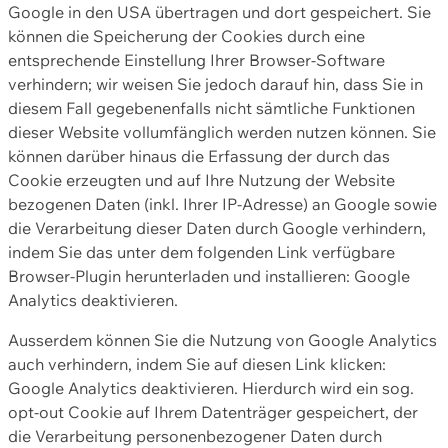
Google in den USA übertragen und dort gespeichert. Sie
können die Speicherung der Cookies durch eine
entsprechende Einstellung Ihrer Browser-Software
verhindern; wir weisen Sie jedoch darauf hin, dass Sie in
diesem Fall gegebenenfalls nicht sämtliche Funktionen
dieser Website vollumfänglich werden nutzen können. Sie
können darüber hinaus die Erfassung der durch das
Cookie erzeugten und auf Ihre Nutzung der Website
bezogenen Daten (inkl. Ihrer IP-Adresse) an Google sowie
die Verarbeitung dieser Daten durch Google verhindern,
indem Sie das unter dem folgenden Link verfügbare
Browser-Plugin herunterladen und installieren: Google
Analytics deaktivieren.
Ausserdem können Sie die Nutzung von Google Analytics
auch verhindern, indem Sie auf diesen Link klicken:
Google Analytics deaktivieren. Hierdurch wird ein sog.
opt-out Cookie auf Ihrem Datenträger gespeichert, der
die Verarbeitung personenbezogener Daten durch