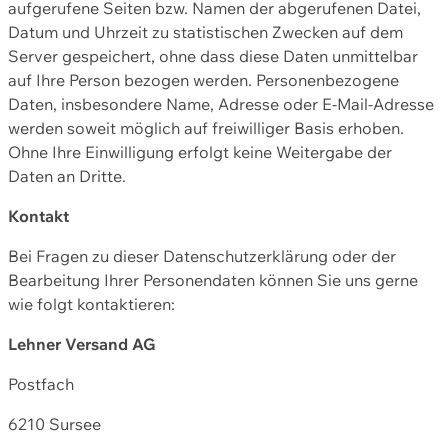
aufgerufene Seiten bzw. Namen der abgerufenen Datei,
Datum und Uhrzeit zu statistischen Zwecken auf dem
Server gespeichert, ohne dass diese Daten unmittelbar
auf Ihre Person bezogen werden. Personenbezogene
Daten, insbesondere Name, Adresse oder E-Mail-Adresse
werden soweit möglich auf freiwilliger Basis erhoben.
Ohne Ihre Einwilligung erfolgt keine Weitergabe der
Daten an Dritte.
Kontakt
Bei Fragen zu dieser Datenschutzerklärung oder der
Bearbeitung Ihrer Personendaten können Sie uns gerne
wie folgt kontaktieren:
Lehner Versand AG
Postfach
6210 Sursee