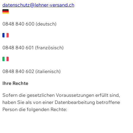
datenschutz@lehner-versand.ch
0848 840 600 (deutsch)
0848 840 601 (französisch)
0848 840 602 (italienisch)
Ihre Rechte
Sofern die gesetzlichen Voraussetzungen erfüllt sind,
haben Sie als von einer Datenbearbeitung betroffene
Person die folgenden Rechte: