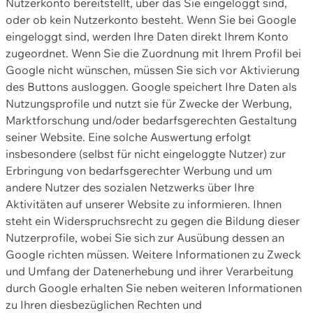
Nutzerkonto bereitstellt, über das Sie eingeloggt sind,
oder ob kein Nutzerkonto besteht. Wenn Sie bei Google
eingeloggt sind, werden Ihre Daten direkt Ihrem Konto
zugeordnet. Wenn Sie die Zuordnung mit Ihrem Profil bei
Google nicht wünschen, müssen Sie sich vor Aktivierung
des Buttons ausloggen. Google speichert Ihre Daten als
Nutzungsprofile und nutzt sie für Zwecke der Werbung,
Marktforschung und/oder bedarfsgerechten Gestaltung
seiner Website. Eine solche Auswertung erfolgt
insbesondere (selbst für nicht eingeloggte Nutzer) zur
Erbringung von bedarfsgerechter Werbung und um
andere Nutzer des sozialen Netzwerks über Ihre
Aktivitäten auf unserer Website zu informieren. Ihnen
steht ein Widerspruchsrecht zu gegen die Bildung dieser
Nutzerprofile, wobei Sie sich zur Ausübung dessen an
Google richten müssen. Weitere Informationen zu Zweck
und Umfang der Datenerhebung und ihrer Verarbeitung
durch Google erhalten Sie neben weiteren Informationen
zu Ihren diesbezüglichen Rechten und