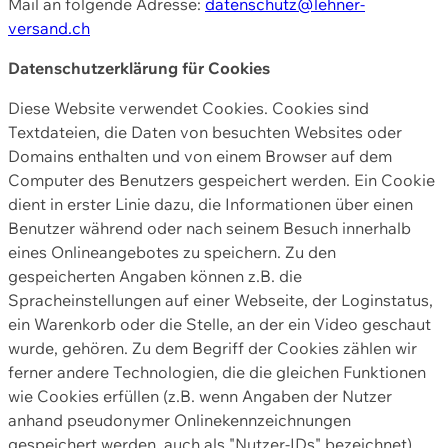
Mail an folgende Adresse:
datenschutz@lehner-
versand.ch
Datenschutzerklärung für Cookies
Diese Website verwendet Cookies. Cookies sind
Textdateien, die Daten von besuchten Websites oder
Domains enthalten und von einem Browser auf dem
Computer des Benutzers gespeichert werden. Ein Cookie
dient in erster Linie dazu, die Informationen über einen
Benutzer während oder nach seinem Besuch innerhalb
eines Onlineangebotes zu speichern. Zu den
gespeicherten Angaben können z.B. die
Spracheinstellungen auf einer Webseite, der Loginstatus,
ein Warenkorb oder die Stelle, an der ein Video geschaut
wurde, gehören. Zu dem Begriff der Cookies zählen wir
ferner andere Technologien, die die gleichen Funktionen
wie Cookies erfüllen (z.B. wenn Angaben der Nutzer
anhand pseudonymer Onlinekennzeichnungen
gespeichert werden, auch als "Nutzer-IDs" bezeichnet)