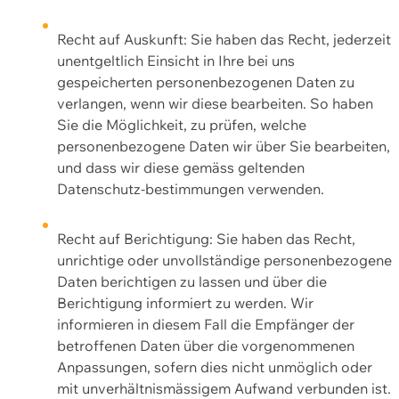
Recht auf Auskunft: Sie haben das Recht, jederzeit
unentgeltlich Einsicht in Ihre bei uns
gespeicherten personenbezogenen Daten zu
verlangen, wenn wir diese bearbeiten. So haben
Sie die Möglichkeit, zu prüfen, welche
personenbezogene Daten wir über Sie bearbeiten,
und dass wir diese gemäss geltenden
Datenschutz-bestimmungen verwenden.
Recht auf Berichtigung: Sie haben das Recht,
unrichtige oder unvollständige personenbezogene
Daten berichtigen zu lassen und über die
Berichtigung informiert zu werden. Wir
informieren in diesem Fall die Empfänger der
betroffenen Daten über die vorgenommenen
Anpassungen, sofern dies nicht unmöglich oder
mit unverhältnismässigem Aufwand verbunden ist.