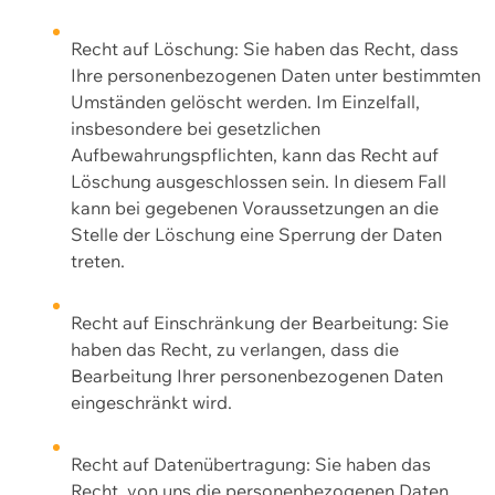
Recht auf Löschung: Sie haben das Recht, dass
Ihre personenbezogenen Daten unter bestimmten
Umständen gelöscht werden. Im Einzelfall,
insbesondere bei gesetzlichen
Aufbewahrungspflichten, kann das Recht auf
Löschung ausgeschlossen sein. In diesem Fall
kann bei gegebenen Voraussetzungen an die
Stelle der Löschung eine Sperrung der Daten
treten.
Recht auf Einschränkung der Bearbeitung: Sie
haben das Recht, zu verlangen, dass die
Bearbeitung Ihrer personenbezogenen Daten
eingeschränkt wird.
Recht auf Datenübertragung: Sie haben das
Recht, von uns die personenbezogenen Daten,