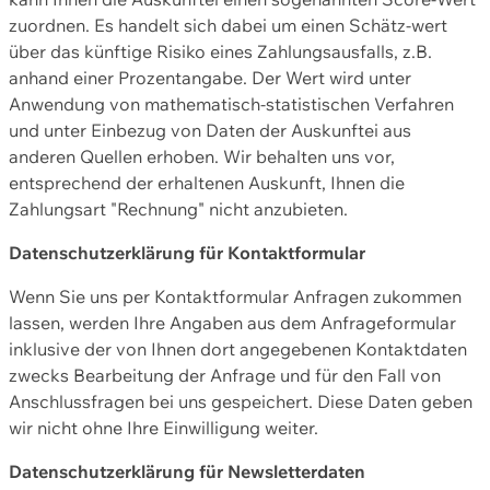
zuordnen. Es handelt sich dabei um einen Schätz-wert
über das künftige Risiko eines Zahlungsausfalls, z.B.
anhand einer Prozentangabe. Der Wert wird unter
Anwendung von mathematisch-statistischen Verfahren
und unter Einbezug von Daten der Auskunftei aus
anderen Quellen erhoben. Wir behalten uns vor,
entsprechend der erhaltenen Auskunft, Ihnen die
Zahlungsart "Rechnung" nicht anzubieten.
Datenschutzerklärung für Kontaktformular
Wenn Sie uns per Kontaktformular Anfragen zukommen
lassen, werden Ihre Angaben aus dem Anfrageformular
inklusive der von Ihnen dort angegebenen Kontaktdaten
zwecks Bearbeitung der Anfrage und für den Fall von
Anschlussfragen bei uns gespeichert. Diese Daten geben
wir nicht ohne Ihre Einwilligung weiter.
Datenschutzerklärung für Newsletterdaten