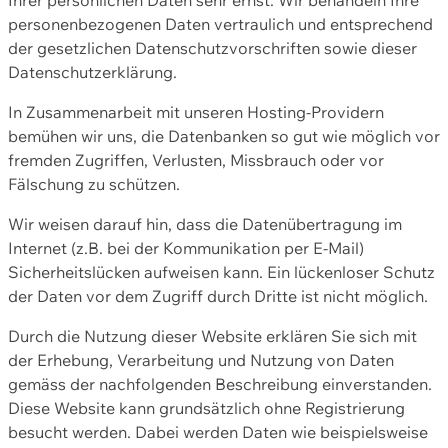
personenbezogenen Daten vertraulich und entsprechend
der gesetzlichen Datenschutzvorschriften sowie dieser
Datenschutzerklärung.
In Zusammenarbeit mit unseren Hosting-Providern
bemühen wir uns, die Datenbanken so gut wie möglich vor
fremden Zugriffen, Verlusten, Missbrauch oder vor
Fälschung zu schützen.
Wir weisen darauf hin, dass die Datenübertragung im
Internet (z.B. bei der Kommunikation per E-Mail)
Sicherheitslücken aufweisen kann. Ein lückenloser Schutz
der Daten vor dem Zugriff durch Dritte ist nicht möglich.
Durch die Nutzung dieser Website erklären Sie sich mit
der Erhebung, Verarbeitung und Nutzung von Daten
gemäss der nachfolgenden Beschreibung einverstanden.
Diese Website kann grundsätzlich ohne Registrierung
besucht werden. Dabei werden Daten wie beispielsweise