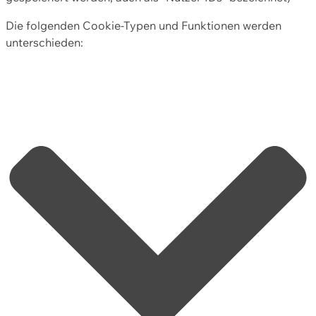
Die folgenden Cookie-Typen und Funktionen werden
unterschieden: