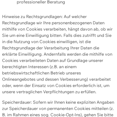
professioneller Beratung
Hinweise zu Rechtsgrundlagen: Auf welcher
Rechtsgrundlage wir Ihre personenbezogenen Daten
mithilfe von Cookies verarbeiten, hängt davon ab, ob wir
Sie um eine Einwilligung bitten. Falls dies zutrifft und Sie
in die Nutzung von Cookies einwilligen, ist die
Rechtsgrundlage der Verarbeitung Ihrer Daten die
erklärte Einwilligung. Andernfalls werden die mithilfe von
Cookies verarbeiteten Daten auf Grundlage unserer
berechtigten Interessen (z.B. an einem
betriebswirtschaftlichen Betrieb unseres
Onlineangebotes und dessen Verbesserung) verarbeitet
oder, wenn der Einsatz von Cookies erforderlich ist, um
unsere vertraglichen Verpflichtungen zu erfüllen.
Speicherdauer: Sofern wir Ihnen keine expliziten Angaben
zur Speicherdauer von permanenten Cookies mitteilen (z.
B. im Rahmen eines sog. Cookie-Opt-Ins), gehen Sie bitte