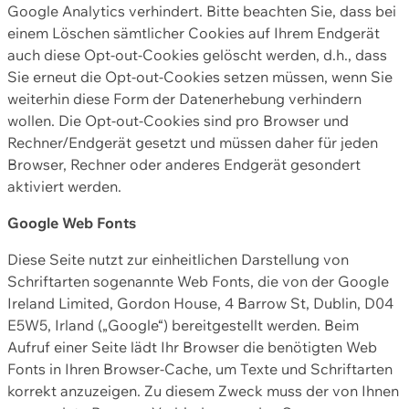
Google Analytics verhindert. Bitte beachten Sie, dass bei
einem Löschen sämtlicher Cookies auf Ihrem Endgerät
auch diese Opt-out-Cookies gelöscht werden, d.h., dass
Sie erneut die Opt-out-Cookies setzen müssen, wenn Sie
weiterhin diese Form der Datenerhebung verhindern
wollen. Die Opt-out-Cookies sind pro Browser und
Rechner/Endgerät gesetzt und müssen daher für jeden
Browser, Rechner oder anderes Endgerät gesondert
aktiviert werden.
Google Web Fonts
Diese Seite nutzt zur einheitlichen Darstellung von
Schriftarten sogenannte Web Fonts, die von der Google
Ireland Limited, Gordon House, 4 Barrow St, Dublin, D04
E5W5, Irland („Google“) bereitgestellt werden. Beim
Aufruf einer Seite lädt Ihr Browser die benötigten Web
Fonts in Ihren Browser-Cache, um Texte und Schriftarten
korrekt anzuzeigen. Zu diesem Zweck muss der von Ihnen