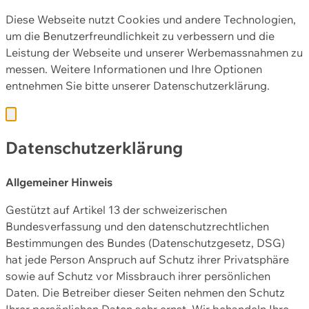
Diese Webseite nutzt Cookies und andere Technologien,
um die Benutzerfreundlichkeit zu verbessern und die
Leistung der Webseite und unserer Werbemassnahmen zu
messen. Weitere Informationen und Ihre Optionen
entnehmen Sie bitte unserer
Datenschutzerklärung.
Datenschutzerklärung
Allgemeiner Hinweis
Gestützt auf Artikel 13 der schweizerischen
Bundesverfassung und den datenschutzrechtlichen
Bestimmungen des Bundes (Datenschutzgesetz, DSG)
hat jede Person Anspruch auf Schutz ihrer Privatsphäre
sowie auf Schutz vor Missbrauch ihrer persönlichen
Daten. Die Betreiber dieser Seiten nehmen den Schutz
Ihrer persönlichen Daten sehr ernst. Wir behandeln Ihre