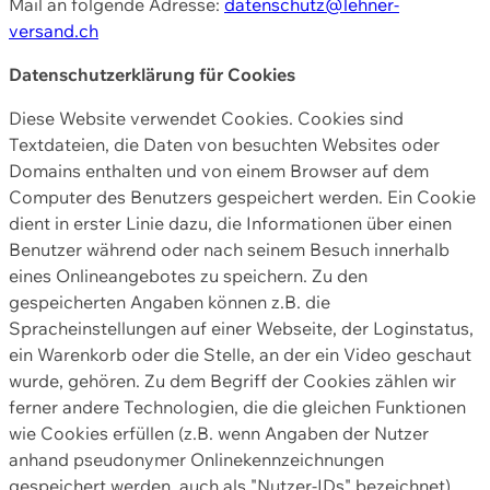
Mail an folgende Adresse:
datenschutz@lehner-
versand.ch
Datenschutzerklärung für Cookies
Diese Website verwendet Cookies. Cookies sind
Textdateien, die Daten von besuchten Websites oder
Domains enthalten und von einem Browser auf dem
Computer des Benutzers gespeichert werden. Ein Cookie
dient in erster Linie dazu, die Informationen über einen
Benutzer während oder nach seinem Besuch innerhalb
eines Onlineangebotes zu speichern. Zu den
gespeicherten Angaben können z.B. die
Spracheinstellungen auf einer Webseite, der Loginstatus,
ein Warenkorb oder die Stelle, an der ein Video geschaut
wurde, gehören. Zu dem Begriff der Cookies zählen wir
ferner andere Technologien, die die gleichen Funktionen
wie Cookies erfüllen (z.B. wenn Angaben der Nutzer
anhand pseudonymer Onlinekennzeichnungen
gespeichert werden, auch als "Nutzer-IDs" bezeichnet)