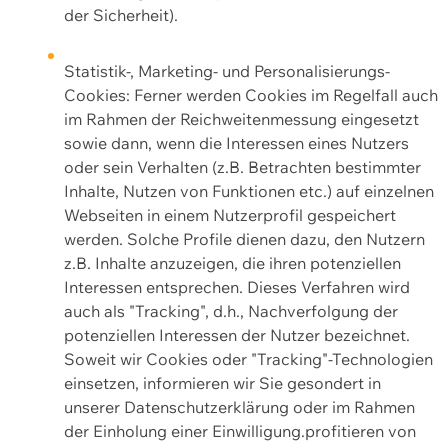
der Sicherheit).
Statistik-, Marketing- und Personalisierungs-
Cookies: Ferner werden Cookies im Regelfall auch
im Rahmen der Reichweitenmessung eingesetzt
sowie dann, wenn die Interessen eines Nutzers
oder sein Verhalten (z.B. Betrachten bestimmter
Inhalte, Nutzen von Funktionen etc.) auf einzelnen
Webseiten in einem Nutzerprofil gespeichert
werden. Solche Profile dienen dazu, den Nutzern
z.B. Inhalte anzuzeigen, die ihren potenziellen
Interessen entsprechen. Dieses Verfahren wird
auch als "Tracking", d.h., Nachverfolgung der
potenziellen Interessen der Nutzer bezeichnet.
Soweit wir Cookies oder "Tracking"-Technologien
einsetzen, informieren wir Sie gesondert in
unserer Datenschutzerklärung oder im Rahmen
der Einholung einer Einwilligung.profitieren von