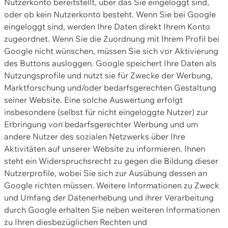
Nutzerkonto bereitstellt, über das Sie eingeloggt sind,
oder ob kein Nutzerkonto besteht. Wenn Sie bei Google
eingeloggt sind, werden Ihre Daten direkt Ihrem Konto
zugeordnet. Wenn Sie die Zuordnung mit Ihrem Profil bei
Google nicht wünschen, müssen Sie sich vor Aktivierung
des Buttons ausloggen. Google speichert Ihre Daten als
Nutzungsprofile und nutzt sie für Zwecke der Werbung,
Marktforschung und/oder bedarfsgerechten Gestaltung
seiner Website. Eine solche Auswertung erfolgt
insbesondere (selbst für nicht eingeloggte Nutzer) zur
Erbringung von bedarfsgerechter Werbung und um
andere Nutzer des sozialen Netzwerks über Ihre
Aktivitäten auf unserer Website zu informieren. Ihnen
steht ein Widerspruchsrecht zu gegen die Bildung dieser
Nutzerprofile, wobei Sie sich zur Ausübung dessen an
Google richten müssen. Weitere Informationen zu Zweck
und Umfang der Datenerhebung und ihrer Verarbeitung
durch Google erhalten Sie neben weiteren Informationen
zu Ihren diesbezüglichen Rechten und