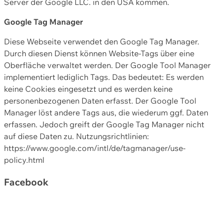
Server der Google LLC. in den USA kommen.
Google Tag Manager
Diese Webseite verwendet den Google Tag Manager.
Durch diesen Dienst können Website-Tags über eine
Oberfläche verwaltet werden. Der Google Tool Manager
implementiert lediglich Tags. Das bedeutet: Es werden
keine Cookies eingesetzt und es werden keine
personenbezogenen Daten erfasst. Der Google Tool
Manager löst andere Tags aus, die wiederum ggf. Daten
erfassen. Jedoch greift der Google Tag Manager nicht
auf diese Daten zu. Nutzungsrichtlinien:
https://www.google.com/intl/de/tagmanager/use-
policy.html
Facebook