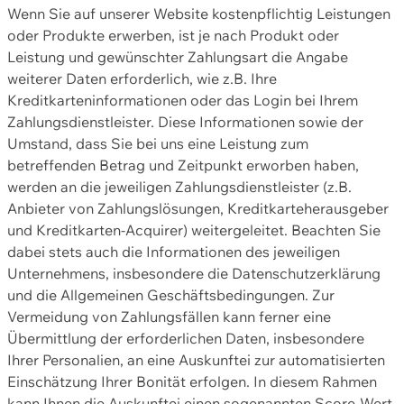
Wenn Sie auf unserer Website kostenpflichtig Leistungen
oder Produkte erwerben, ist je nach Produkt oder
Leistung und gewünschter Zahlungsart die Angabe
weiterer Daten erforderlich, wie z.B. Ihre
Kreditkarteninformationen oder das Login bei Ihrem
Zahlungsdienstleister. Diese Informationen sowie der
Umstand, dass Sie bei uns eine Leistung zum
betreffenden Betrag und Zeitpunkt erworben haben,
werden an die jeweiligen Zahlungsdienstleister (z.B.
Anbieter von Zahlungslösungen, Kreditkarteherausgeber
und Kreditkarten-Acquirer) weitergeleitet. Beachten Sie
dabei stets auch die Informationen des jeweiligen
Unternehmens, insbesondere die Datenschutzerklärung
und die Allgemeinen Geschäftsbedingungen. Zur
Vermeidung von Zahlungsfällen kann ferner eine
Übermittlung der erforderlichen Daten, insbesondere
Ihrer Personalien, an eine Auskunftei zur automatisierten
Einschätzung Ihrer Bonität erfolgen. In diesem Rahmen
kann Ihnen die Auskunftei einen sogenannten Score-Wert