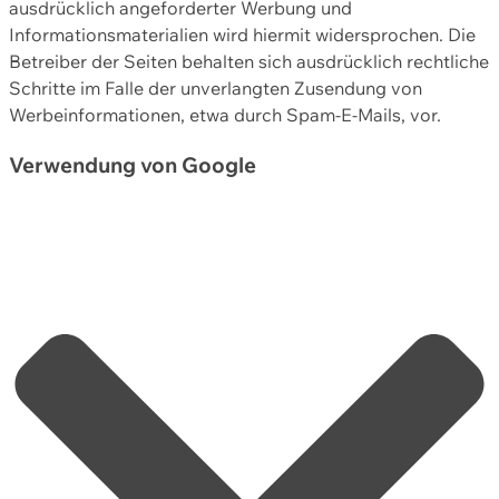
ausdrücklich angeforderter Werbung und
Informationsmaterialien wird hiermit widersprochen. Die
Betreiber der Seiten behalten sich ausdrücklich rechtliche
Schritte im Falle der unverlangten Zusendung von
Werbeinformationen, etwa durch Spam-E-Mails, vor.
Verwendung von Google