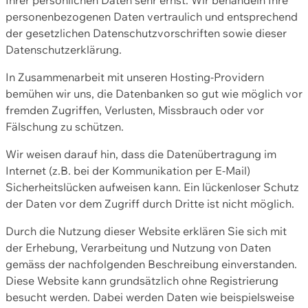
personenbezogenen Daten vertraulich und entsprechend
der gesetzlichen Datenschutzvorschriften sowie dieser
Datenschutzerklärung.
In Zusammenarbeit mit unseren Hosting-Providern
bemühen wir uns, die Datenbanken so gut wie möglich vor
fremden Zugriffen, Verlusten, Missbrauch oder vor
Fälschung zu schützen.
Wir weisen darauf hin, dass die Datenübertragung im
Internet (z.B. bei der Kommunikation per E-Mail)
Sicherheitslücken aufweisen kann. Ein lückenloser Schutz
der Daten vor dem Zugriff durch Dritte ist nicht möglich.
Durch die Nutzung dieser Website erklären Sie sich mit
der Erhebung, Verarbeitung und Nutzung von Daten
gemäss der nachfolgenden Beschreibung einverstanden.
Diese Website kann grundsätzlich ohne Registrierung
besucht werden. Dabei werden Daten wie beispielsweise