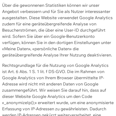
Über die gewonnenen Statistiken können wir unser
Angebot verbessern und für Sie als Nutzer interessanter
ausgestalten. Diese Website verwendet Google Analytics
zudem für eine geräteübergreifende Analyse von
Besucherströmen, die über eine User-ID durchgeführt
wird. Sofern Sie über ein Google-Benutzerkonto
verfügen, können Sie in den dortigen Einstellungen unter
«Meine Daten», «persönliche Daten» die
geräteübergreifende Analyse Ihrer Nutzung deaktivieren.
Rechtsgrundlage für die Nutzung von Google Analytics
ist Art. 6 Abs. 1 S. 1 lit. f DS-GVO. Die im Rahmen von
Google Analytics von Ihrem Browser übermittelte IP-
Adresse wird nicht mit anderen Daten von Google
zusammengeführt. Wir weisen Sie darauf hin, dass auf
dieser Website Google Analytics um den Code
«_anonymizeIp();» erweitert wurde, um eine anonymisierte
Erfassung von IP-Adressen zu gewährleisten. Dadurch
werden IP-Adressen gekürzt weiterverarbeitet, eine