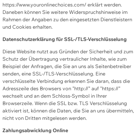
https://www.youronlinechoices.com/ erklärt werden.
Daneben können Sie weitere Widerspruchshinweise im
Rahmen der Angaben zu den eingesetzten Dienstleistern
und Cookies erhalten.
Datenschutzerklärung für SSL-/TLS-Verschlüsselung
Diese Website nutzt aus Gründen der Sicherheit und zum
Schutz der Übertragung vertraulicher Inhalte, wie zum
Beispiel der Anfragen, die Sie an uns als Seitenbetreiber
senden, eine SSL-/TLS-Verschlüsselung. Eine
verschlüsselte Verbindung erkennen Sie daran, dass die
Adresszeile des Browsers von "http://" auf "https://"
wechselt und an dem Schloss-Symbol in Ihrer
Browserzeile. Wenn die SSL bzw. TLS Verschlüsselung
aktiviert ist, können die Daten, die Sie an uns übermitteln,
nicht von Dritten mitgelesen werden.
Zahlungsabwicklung Online