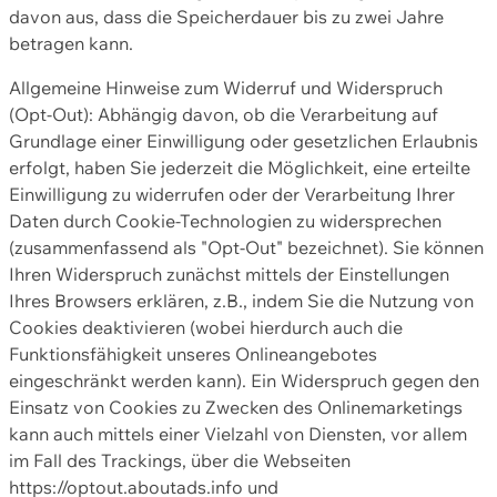
davon aus, dass die Speicherdauer bis zu zwei Jahre
betragen kann.
Allgemeine Hinweise zum Widerruf und Widerspruch
(Opt-Out): Abhängig davon, ob die Verarbeitung auf
Grundlage einer Einwilligung oder gesetzlichen Erlaubnis
erfolgt, haben Sie jederzeit die Möglichkeit, eine erteilte
Einwilligung zu widerrufen oder der Verarbeitung Ihrer
Daten durch Cookie-Technologien zu widersprechen
(zusammenfassend als "Opt-Out" bezeichnet). Sie können
Ihren Widerspruch zunächst mittels der Einstellungen
Ihres Browsers erklären, z.B., indem Sie die Nutzung von
Cookies deaktivieren (wobei hierdurch auch die
Funktionsfähigkeit unseres Onlineangebotes
eingeschränkt werden kann). Ein Widerspruch gegen den
Einsatz von Cookies zu Zwecken des Onlinemarketings
kann auch mittels einer Vielzahl von Diensten, vor allem
im Fall des Trackings, über die Webseiten
https://optout.aboutads.info und