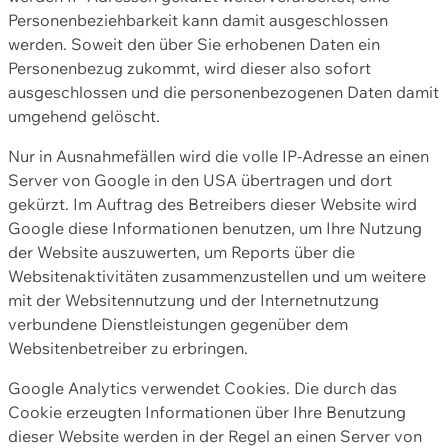
Personenbeziehbarkeit kann damit ausgeschlossen
werden. Soweit den über Sie erhobenen Daten ein
Personenbezug zukommt, wird dieser also sofort
ausgeschlossen und die personenbezogenen Daten damit
umgehend gelöscht.
Nur in Ausnahmefällen wird die volle IP-Adresse an einen
Server von Google in den USA übertragen und dort
gekürzt. Im Auftrag des Betreibers dieser Website wird
Google diese Informationen benutzen, um Ihre Nutzung
der Website auszuwerten, um Reports über die
Websitenaktivitäten zusammenzustellen und um weitere
mit der Websitennutzung und der Internetnutzung
verbundene Dienstleistungen gegenüber dem
Websitenbetreiber zu erbringen.
Google Analytics verwendet Cookies. Die durch das
Cookie erzeugten Informationen über Ihre Benutzung
dieser Website werden in der Regel an einen Server von