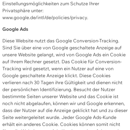
Einstellungsmöglichkeiten zum Schutze Ihrer
Privatsphäre unter:
www.google.de/intl/de/policies/privacy.
Google Ads
Diese Website nutzt das Google Conversion-Tracking.
Sind Sie über eine von Google geschaltete Anzeige auf
unsere Website gelangt, wird von Google Ads ein Cookie
auf Ihrem Rechner gesetzt. Das Cookie für Conversion-
Tracking wird gesetzt, wenn ein Nutzer auf eine von
Google geschaltete Anzeige klickt. Diese Cookies
verlieren nach 30 Tagen ihre Gültigkeit und dienen nicht
der persönlichen Identifizierung. Besucht der Nutzer
bestimmte Seiten unserer Website und das Cookie ist
noch nicht abgelaufen, können wir und Google erkennen,
dass der Nutzer auf die Anzeige geklickt hat und zu dieser
Seite weitergeleitet wurde. Jeder Google Ads-Kunde
erhält ein anderes Cookie. Cookies können somit nicht