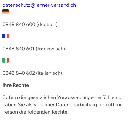
datenschutz@lehner-versand.ch
0848 840 600 (deutsch)
0848 840 601 (französisch)
0848 840 602 (italienisch)
Ihre Rechte
Sofern die gesetzlichen Voraussetzungen erfüllt sind,
haben Sie als von einer Datenbearbeitung betroffene
Person die folgenden Rechte: