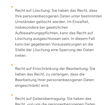
Recht auf Löschung: Sie haben das Recht, dass
Ihre personenbezogenen Daten unter bestimmten
Umständen gelöscht werden. Im Einzelfall,
insbesondere bei gesetzlichen
Aufbewahrungspflichten, kann das Recht auf
Löschung ausgeschlossen sein. In diesem Fall
kann bei gegebenen Voraussetzungen an die
Stelle der Löschung eine Sperrung der Daten
treten.
Recht auf Einschränkung der Bearbeitung: Sie
haben das Recht, zu verlangen, dass die
Bearbeitung Ihrer personenbezogenen Daten
eingeschränkt wird.
Recht auf Datenübertragung: Sie haben das
Recht, von uns die personenbezogenen Daten,