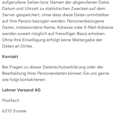
aufgerufene Seiten bzw. Namen der abgerufenen Datei,
Datum und Uhrzeit zu statistischen Zwecken auf dem
Server gespeichert, ohne dass diese Daten unmittelbar
auf Ihre Person bezogen werden. Personenbezogene
Daten, insbesondere Name, Adresse oder E-Mail-Adresse
werden soweit möglich auf freiwilliger Basis erhoben.
Ohne Ihre Einwilligung erfolgt keine Weitergabe der
Daten an Dritte.
Kontakt
Bei Fragen zu dieser Datenschutzerklärung oder der
Bearbeitung Ihrer Personendaten können Sie uns gerne
wie folgt kontaktieren:
Lehner Versand AG
Postfach
6210 Sursee