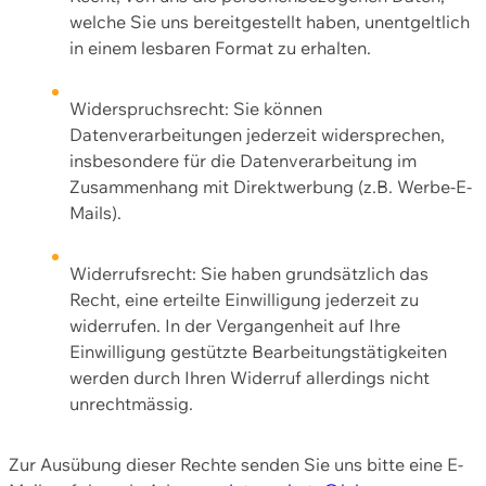
welche Sie uns bereitgestellt haben, unentgeltlich
in einem lesbaren Format zu erhalten.
Widerspruchsrecht: Sie können
Datenverarbeitungen jederzeit widersprechen,
insbesondere für die Datenverarbeitung im
Zusammenhang mit Direktwerbung (z.B. Werbe-E-
Mails).
Widerrufsrecht: Sie haben grundsätzlich das
Recht, eine erteilte Einwilligung jederzeit zu
widerrufen. In der Vergangenheit auf Ihre
Einwilligung gestützte Bearbeitungstätigkeiten
werden durch Ihren Widerruf allerdings nicht
unrechtmässig.
Zur Ausübung dieser Rechte senden Sie uns bitte eine E-