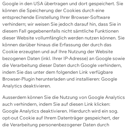
Google in den USA übertragen und dort gespeichert. Sie
können die Speicherung der Cookies durch eine
entsprechende Einstellung Ihrer Browser-Software
verhindern; wir weisen Sie jedoch darauf hin, dass Sie in
diesem Fall gegebenenfalls nicht sämtliche Funktionen
dieser Website vollumfänglich werden nutzen können. Sie
können darüber hinaus die Erfassung der durch das
Cookie erzeugten und auf Ihre Nutzung der Website
bezogenen Daten (inkl. Ihrer IP-Adresse) an Google sowie
die Verarbeitung dieser Daten durch Google verhindern,
indem Sie das unter dem folgenden Link verfügbare
Browser-Plugin herunterladen und installieren: Google
Analytics deaktivieren.
Ausserdem können Sie die Nutzung von Google Analytics
auch verhindern, indem Sie auf diesen Link klicken:
Google Analytics deaktivieren. Hierdurch wird ein sog.
opt-out Cookie auf Ihrem Datenträger gespeichert, der
die Verarbeitung personenbezogener Daten durch