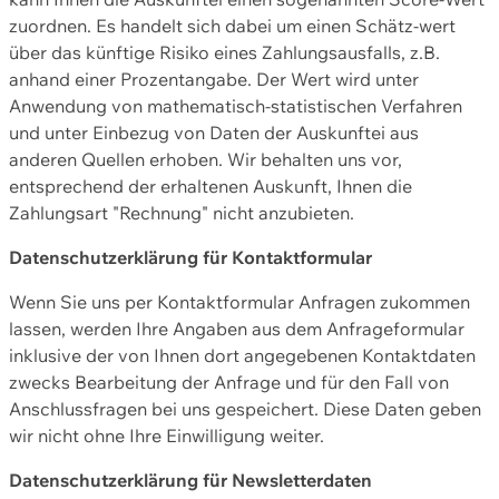
zuordnen. Es handelt sich dabei um einen Schätz-wert
über das künftige Risiko eines Zahlungsausfalls, z.B.
anhand einer Prozentangabe. Der Wert wird unter
Anwendung von mathematisch-statistischen Verfahren
und unter Einbezug von Daten der Auskunftei aus
anderen Quellen erhoben. Wir behalten uns vor,
entsprechend der erhaltenen Auskunft, Ihnen die
Zahlungsart "Rechnung" nicht anzubieten.
Datenschutzerklärung für Kontaktformular
Wenn Sie uns per Kontaktformular Anfragen zukommen
lassen, werden Ihre Angaben aus dem Anfrageformular
inklusive der von Ihnen dort angegebenen Kontaktdaten
zwecks Bearbeitung der Anfrage und für den Fall von
Anschlussfragen bei uns gespeichert. Diese Daten geben
wir nicht ohne Ihre Einwilligung weiter.
Datenschutzerklärung für Newsletterdaten