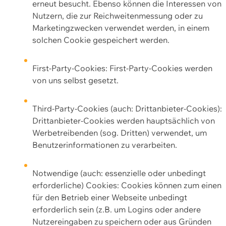
erneut besucht. Ebenso können die Interessen von
Nutzern, die zur Reichweitenmessung oder zu
Marketingzwecken verwendet werden, in einem
solchen Cookie gespeichert werden.
First-Party-Cookies: First-Party-Cookies werden
von uns selbst gesetzt.
Third-Party-Cookies (auch: Drittanbieter-Cookies):
Drittanbieter-Cookies werden hauptsächlich von
Werbetreibenden (sog. Dritten) verwendet, um
Benutzerinformationen zu verarbeiten.
Notwendige (auch: essenzielle oder unbedingt
erforderliche) Cookies: Cookies können zum einen
für den Betrieb einer Webseite unbedingt
erforderlich sein (z.B. um Logins oder andere
Nutzereingaben zu speichern oder aus Gründen