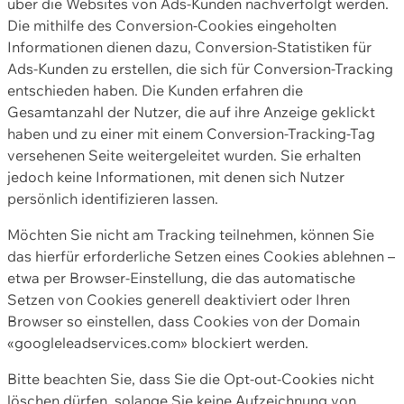
über die Websites von Ads-Kunden nachverfolgt werden.
Die mithilfe des Conversion-Cookies eingeholten
Informationen dienen dazu, Conversion-Statistiken für
Ads-Kunden zu erstellen, die sich für Conversion-Tracking
entschieden haben. Die Kunden erfahren die
Gesamtanzahl der Nutzer, die auf ihre Anzeige geklickt
haben und zu einer mit einem Conversion-Tracking-Tag
versehenen Seite weitergeleitet wurden. Sie erhalten
jedoch keine Informationen, mit denen sich Nutzer
persönlich identifizieren lassen.
Möchten Sie nicht am Tracking teilnehmen, können Sie
das hierfür erforderliche Setzen eines Cookies ablehnen –
etwa per Browser-Einstellung, die das automatische
Setzen von Cookies generell deaktiviert oder Ihren
Browser so einstellen, dass Cookies von der Domain
«googleleadservices.com» blockiert werden.
Bitte beachten Sie, dass Sie die Opt-out-Cookies nicht
löschen dürfen, solange Sie keine Aufzeichnung von