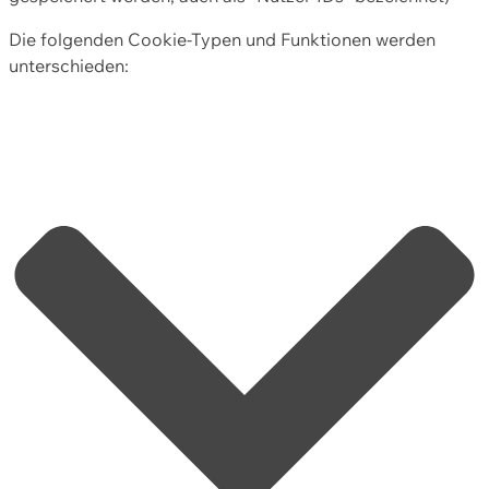
Die folgenden Cookie-Typen und Funktionen werden
unterschieden: