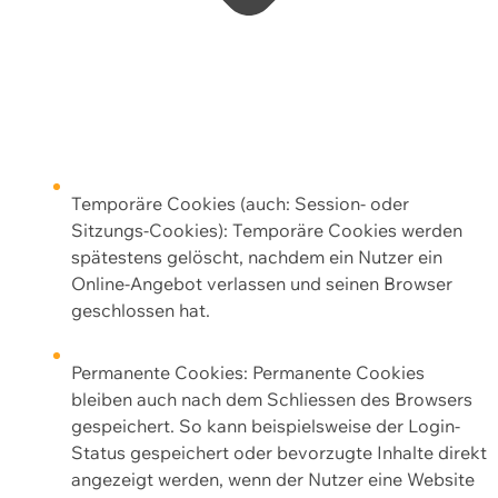
Temporäre Cookies (auch: Session- oder
Sitzungs-Cookies): Temporäre Cookies werden
spätestens gelöscht, nachdem ein Nutzer ein
Online-Angebot verlassen und seinen Browser
geschlossen hat.
Permanente Cookies: Permanente Cookies
bleiben auch nach dem Schliessen des Browsers
gespeichert. So kann beispielsweise der Login-
Status gespeichert oder bevorzugte Inhalte direkt
angezeigt werden, wenn der Nutzer eine Website