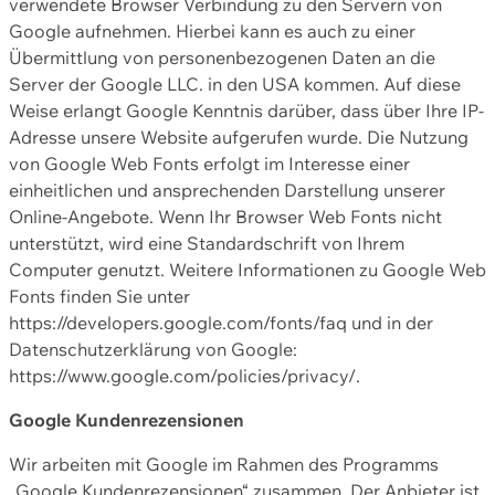
verwendete Browser Verbindung zu den Servern von
Google aufnehmen. Hierbei kann es auch zu einer
Übermittlung von personenbezogenen Daten an die
Server der Google LLC. in den USA kommen. Auf diese
Weise erlangt Google Kenntnis darüber, dass über Ihre IP-
Adresse unsere Website aufgerufen wurde. Die Nutzung
von Google Web Fonts erfolgt im Interesse einer
einheitlichen und ansprechenden Darstellung unserer
Online-Angebote. Wenn Ihr Browser Web Fonts nicht
unterstützt, wird eine Standardschrift von Ihrem
Computer genutzt. Weitere Informationen zu Google Web
Fonts finden Sie unter
https://developers.google.com/fonts/faq und in der
Datenschutzerklärung von Google:
https://www.google.com/policies/privacy/.
Google Kundenrezensionen
Wir arbeiten mit Google im Rahmen des Programms
„Google Kundenrezensionen“ zusammen. Der Anbieter ist