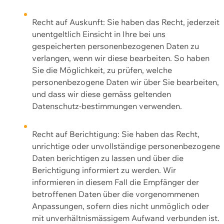
Recht auf Auskunft: Sie haben das Recht, jederzeit
unentgeltlich Einsicht in Ihre bei uns
gespeicherten personenbezogenen Daten zu
verlangen, wenn wir diese bearbeiten. So haben
Sie die Möglichkeit, zu prüfen, welche
personenbezogene Daten wir über Sie bearbeiten,
und dass wir diese gemäss geltenden
Datenschutz-bestimmungen verwenden.
Recht auf Berichtigung: Sie haben das Recht,
unrichtige oder unvollständige personenbezogene
Daten berichtigen zu lassen und über die
Berichtigung informiert zu werden. Wir
informieren in diesem Fall die Empfänger der
betroffenen Daten über die vorgenommenen
Anpassungen, sofern dies nicht unmöglich oder
mit unverhältnismässigem Aufwand verbunden ist.