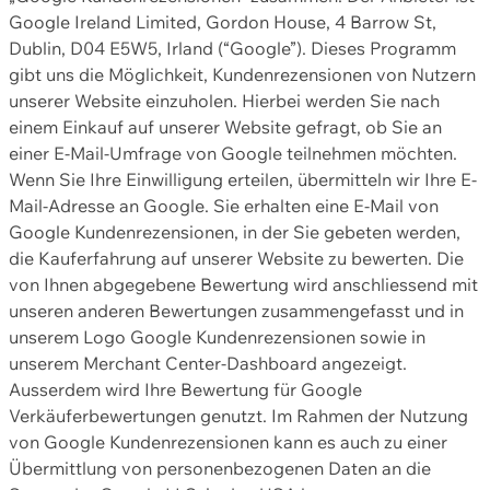
Google Ireland Limited, Gordon House, 4 Barrow St,
Dublin, D04 E5W5, Irland (“Google”). Dieses Programm
gibt uns die Möglichkeit, Kundenrezensionen von Nutzern
unserer Website einzuholen. Hierbei werden Sie nach
einem Einkauf auf unserer Website gefragt, ob Sie an
einer E-Mail-Umfrage von Google teilnehmen möchten.
Wenn Sie Ihre Einwilligung erteilen, übermitteln wir Ihre E-
Mail-Adresse an Google. Sie erhalten eine E-Mail von
Google Kundenrezensionen, in der Sie gebeten werden,
die Kauferfahrung auf unserer Website zu bewerten. Die
von Ihnen abgegebene Bewertung wird anschliessend mit
unseren anderen Bewertungen zusammengefasst und in
unserem Logo Google Kundenrezensionen sowie in
unserem Merchant Center-Dashboard angezeigt.
Ausserdem wird Ihre Bewertung für Google
Verkäuferbewertungen genutzt. Im Rahmen der Nutzung
von Google Kundenrezensionen kann es auch zu einer
Übermittlung von personenbezogenen Daten an die