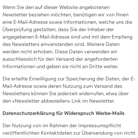
Wenn Sie den auf dieser Website angebotenen
Newsletter beziehen möchten, benötigen wir von Ihnen
eine E-Mail-Adresse sowie Informationen, welche uns die
Überprüfung gestatten, dass Sie der Inhaber der
angegebenen E-Mail-Adresse sind und mit dem Empfang
des Newsletters einverstanden sind. Weitere Daten
werden nicht erhoben. Diese Daten verwenden wir
ausschliesslich für den Versand der angeforderten
Informationen und geben sie nicht an Dritte weiter.
Die erteilte Einwilligung zur Speicherung der Daten, der E-
Mail-Adresse sowie deren Nutzung zum Versand des
Newsletters können Sie jederzeit widerrufen, etwa über
den «Newsletter abbestellen» Link im Newsletter.
Datenschutzerklärung für Widerspruch Werbe-Mails
Der Nutzung von im Rahmen der Impressumspflicht
veröffentlichten Kontaktdaten zur Übersendung von nicht