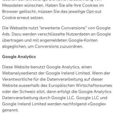
Messdaten wünschen. Haben Sie alle Ihre Cookies im
Browser gelöscht, müssen Sie das jeweilige Opt-out
Cookie erneut setzen.
Die Webseite nutzt "erweiterte Conversions" von Google
Ads. Dazu werden verschlüsselte Nutzerdaten an Google
übertragen und mit angemeldeten Google-Konten
abgeglichen, um Conversions zuzuordnen.
Google Analytics
Diese Website benutzt Google Analytics, einen
Webanalysedienst der Google Ireland Limited. Wenn der
Verantwortliche für die Datenverarbeitung auf dieser
Website ausserhalb des Europäischen Wirtschaftsraumes
oder der Schweiz sitzt, dann erfolgt die Google Analytics
Datenverarbeitung durch Google LLC. Google LLC und
Google Ireland Limited werden nachfolgend «Google»
genannt.