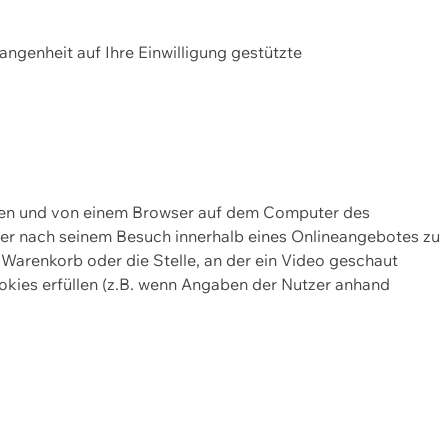
gangenheit auf Ihre Einwilligung gestützte
lten und von einem Browser auf dem Computer des
oder nach seinem Besuch innerhalb eines Onlineangebotes zu
 Warenkorb oder die Stelle, an der ein Video geschaut
okies erfüllen (z.B. wenn Angaben der Nutzer anhand