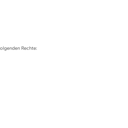
 folgenden Rechte: