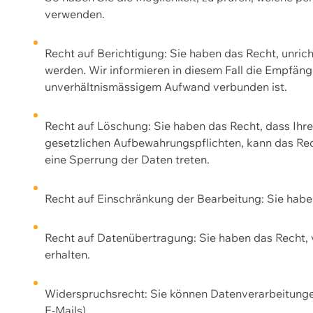
verwenden.
Recht auf Berichtigung: Sie haben das Recht, unric
werden. Wir informieren in diesem Fall die Empfän
unverhältnismässigem Aufwand verbunden ist.
Recht auf Löschung: Sie haben das Recht, dass Ih
gesetzlichen Aufbewahrungspflichten, kann das Rec
eine Sperrung der Daten treten.
Recht auf Einschränkung der Bearbeitung: Sie habe
Recht auf Datenübertragung: Sie haben das Recht, 
erhalten.
Widerspruchsrecht: Sie können Datenverarbeitunge
E-Mails).