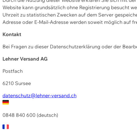
Website kann grundsätzlich ohne Registrierung besucht w
Uhrzeit zu statistischen Zwecken auf dem Server gespeic
Adresse oder E-Mail-Adresse werden soweit möglich auf frei
Kontakt
Bei Fragen zu dieser Datenschutzerklärung oder der Bearbe
Lehner Versand AG
Postfach
6210 Sursee
datenschutz@lehner-versand.ch
0848 840 600 (deutsch)