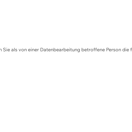
en Sie als von einer Datenbearbeitung betroffene Person die