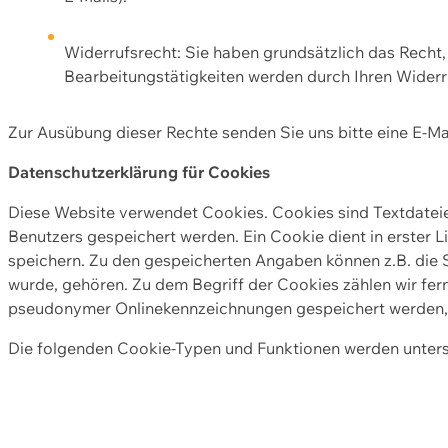
Widerrufsrecht: Sie haben grundsätzlich das Recht, e
Bearbeitungstätigkeiten werden durch Ihren Widerru
Zur Ausübung dieser Rechte senden Sie uns bitte eine E-Ma
Datenschutzerklärung für Cookies
Diese Website verwendet Cookies. Cookies sind Textdate
Benutzers gespeichert werden. Ein Cookie dient in erster 
speichern. Zu den gespeicherten Angaben können z.B. die S
wurde, gehören. Zu dem Begriff der Cookies zählen wir fer
pseudonymer Onlinekennzeichnungen gespeichert werden, a
Die folgenden Cookie-Typen und Funktionen werden unter