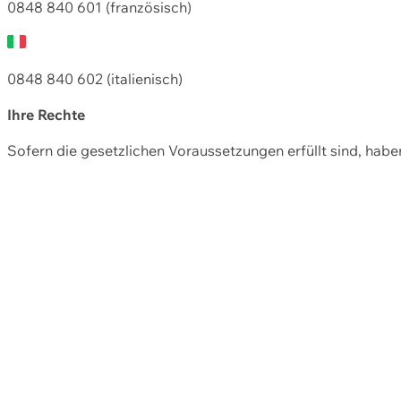
0848 840 601 (französisch)
0848 840 602 (italienisch)
Ihre Rechte
Sofern die gesetzlichen Voraussetzungen erfüllt sind, hab