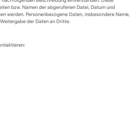
Seiten bzw. Namen der abgerufenen Datei, Datum und
zogen werden. Personenbezogene Daten, insbesondere Name,
 Weitergabe der Daten an Dritte.
ontaktieren: