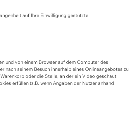
gangenheit auf Ihre Einwilligung gestützte
lten und von einem Browser auf dem Computer des
oder nach seinem Besuch innerhalb eines Onlineangebotes zu
 Warenkorb oder die Stelle, an der ein Video geschaut
okies erfüllen (z.B. wenn Angaben der Nutzer anhand