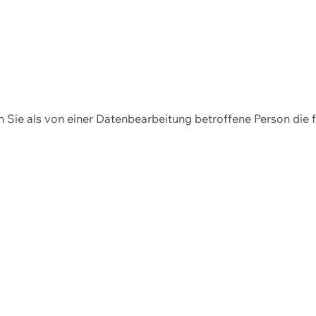
en Sie als von einer Datenbearbeitung betroffene Person die