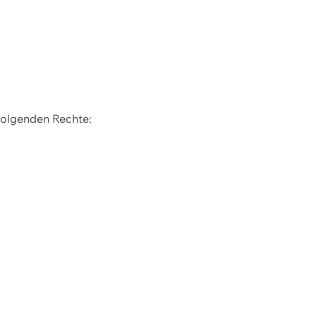
 folgenden Rechte: