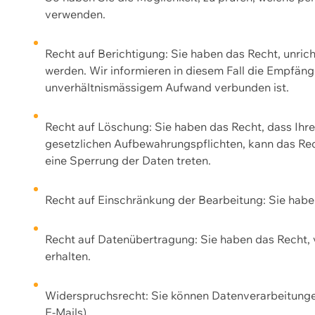
verwenden.
Recht auf Berichtigung: Sie haben das Recht, unric
werden. Wir informieren in diesem Fall die Empfän
unverhältnismässigem Aufwand verbunden ist.
Recht auf Löschung: Sie haben das Recht, dass Ih
gesetzlichen Aufbewahrungspflichten, kann das Rec
eine Sperrung der Daten treten.
Recht auf Einschränkung der Bearbeitung: Sie habe
Recht auf Datenübertragung: Sie haben das Recht, 
erhalten.
Widerspruchsrecht: Sie können Datenverarbeitunge
E-Mails).