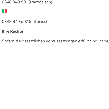
0848 840 601 (französisch)
0848 840 602 (italienisch)
Ihre Rechte
Sofern die gesetzlichen Voraussetzungen erfüllt sind, hab