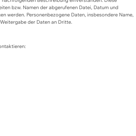
Seiten bzw. Namen der abgerufenen Datei, Datum und
zogen werden. Personenbezogene Daten, insbesondere Name,
 Weitergabe der Daten an Dritte.
ontaktieren: