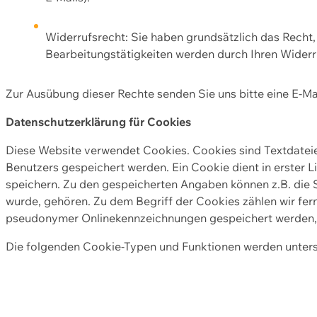
Widerrufsrecht: Sie haben grundsätzlich das Recht, e
Bearbeitungstätigkeiten werden durch Ihren Widerru
Zur Ausübung dieser Rechte senden Sie uns bitte eine E-Ma
Datenschutzerklärung für Cookies
Diese Website verwendet Cookies. Cookies sind Textdate
Benutzers gespeichert werden. Ein Cookie dient in erster 
speichern. Zu den gespeicherten Angaben können z.B. die S
wurde, gehören. Zu dem Begriff der Cookies zählen wir fer
pseudonymer Onlinekennzeichnungen gespeichert werden, a
Die folgenden Cookie-Typen und Funktionen werden unter