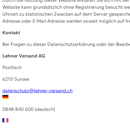
Website kann grundsätzlich ohne Registrierung besucht w
Uhrzeit zu statistischen Zwecken auf dem Server gespeic
Adresse oder E-Mail-Adresse werden soweit möglich auf frei
Kontakt
Bei Fragen zu dieser Datenschutzerklärung oder der Bearbe
Lehner Versand AG
Postfach
6210 Sursee
datenschutz@lehner-versand.ch
0848 840 600 (deutsch)