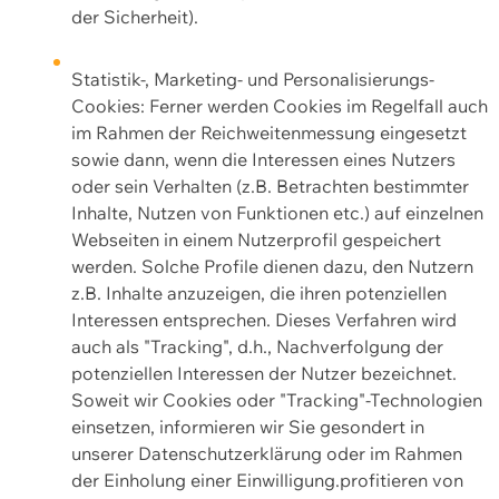
der Sicherheit).
Statistik-, Marketing- und Personalisierungs-
Cookies: Ferner werden Cookies im Regelfall auch
im Rahmen der Reichweitenmessung eingesetzt
sowie dann, wenn die Interessen eines Nutzers
oder sein Verhalten (z.B. Betrachten bestimmter
Inhalte, Nutzen von Funktionen etc.) auf einzelnen
Webseiten in einem Nutzerprofil gespeichert
werden. Solche Profile dienen dazu, den Nutzern
z.B. Inhalte anzuzeigen, die ihren potenziellen
Interessen entsprechen. Dieses Verfahren wird
auch als "Tracking", d.h., Nachverfolgung der
potenziellen Interessen der Nutzer bezeichnet.
Soweit wir Cookies oder "Tracking"-Technologien
einsetzen, informieren wir Sie gesondert in
unserer Datenschutzerklärung oder im Rahmen
der Einholung einer Einwilligung.profitieren von