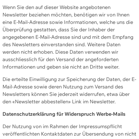
Wenn Sie den auf dieser Website angebotenen
Newsletter beziehen möchten, benötigen wir von Ihnen
eine E-Mail-Adresse sowie Informationen, welche uns die
Überprüfung gestatten, dass Sie der Inhaber der
angegebenen E-Mail-Adresse sind und mit dem Empfang
des Newsletters einverstanden sind. Weitere Daten
werden nicht erhoben. Diese Daten verwenden wir
ausschliesslich für den Versand der angeforderten
Informationen und geben sie nicht an Dritte weiter.
Die erteilte Einwilligung zur Speicherung der Daten, der E-
Mail-Adresse sowie deren Nutzung zum Versand des
Newsletters können Sie jederzeit widerrufen, etwa über
den «Newsletter abbestellen» Link im Newsletter.
Datenschutzerklärung für Widerspruch Werbe-Mails
Der Nutzung von im Rahmen der Impressumspflicht
veröffentlichten Kontaktdaten zur Übersendung von nicht