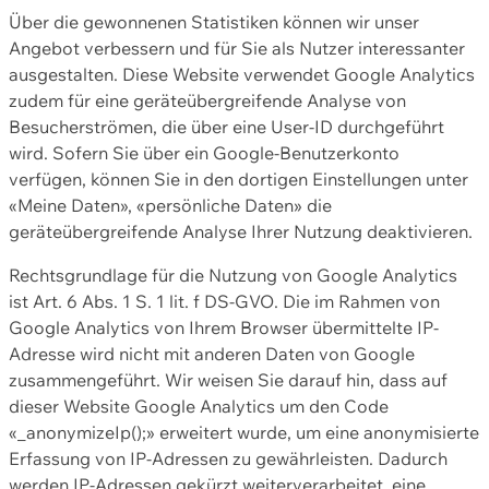
Über die gewonnenen Statistiken können wir unser
Angebot verbessern und für Sie als Nutzer interessanter
ausgestalten. Diese Website verwendet Google Analytics
zudem für eine geräteübergreifende Analyse von
Besucherströmen, die über eine User-ID durchgeführt
wird. Sofern Sie über ein Google-Benutzerkonto
verfügen, können Sie in den dortigen Einstellungen unter
«Meine Daten», «persönliche Daten» die
geräteübergreifende Analyse Ihrer Nutzung deaktivieren.
Rechtsgrundlage für die Nutzung von Google Analytics
ist Art. 6 Abs. 1 S. 1 lit. f DS-GVO. Die im Rahmen von
Google Analytics von Ihrem Browser übermittelte IP-
Adresse wird nicht mit anderen Daten von Google
zusammengeführt. Wir weisen Sie darauf hin, dass auf
dieser Website Google Analytics um den Code
«_anonymizeIp();» erweitert wurde, um eine anonymisierte
Erfassung von IP-Adressen zu gewährleisten. Dadurch
werden IP-Adressen gekürzt weiterverarbeitet, eine