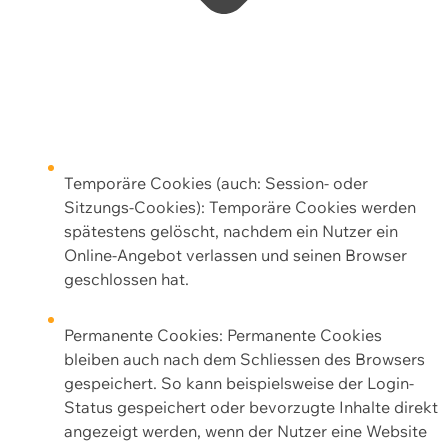
Temporäre Cookies (auch: Session- oder
Sitzungs-Cookies): Temporäre Cookies werden
spätestens gelöscht, nachdem ein Nutzer ein
Online-Angebot verlassen und seinen Browser
geschlossen hat.
Permanente Cookies: Permanente Cookies
bleiben auch nach dem Schliessen des Browsers
gespeichert. So kann beispielsweise der Login-
Status gespeichert oder bevorzugte Inhalte direkt
angezeigt werden, wenn der Nutzer eine Website