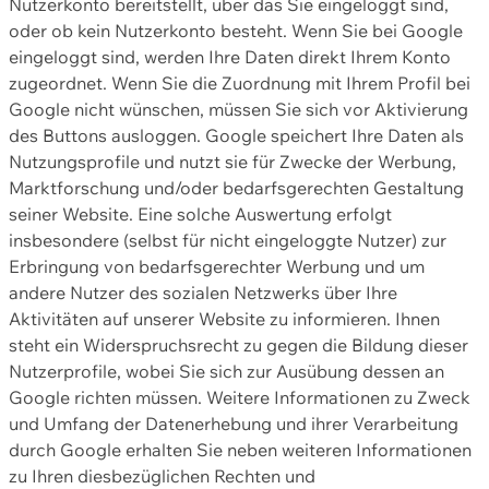
Nutzerkonto bereitstellt, über das Sie eingeloggt sind,
oder ob kein Nutzerkonto besteht. Wenn Sie bei Google
eingeloggt sind, werden Ihre Daten direkt Ihrem Konto
zugeordnet. Wenn Sie die Zuordnung mit Ihrem Profil bei
Google nicht wünschen, müssen Sie sich vor Aktivierung
des Buttons ausloggen. Google speichert Ihre Daten als
Nutzungsprofile und nutzt sie für Zwecke der Werbung,
Marktforschung und/oder bedarfsgerechten Gestaltung
seiner Website. Eine solche Auswertung erfolgt
insbesondere (selbst für nicht eingeloggte Nutzer) zur
Erbringung von bedarfsgerechter Werbung und um
andere Nutzer des sozialen Netzwerks über Ihre
Aktivitäten auf unserer Website zu informieren. Ihnen
steht ein Widerspruchsrecht zu gegen die Bildung dieser
Nutzerprofile, wobei Sie sich zur Ausübung dessen an
Google richten müssen. Weitere Informationen zu Zweck
und Umfang der Datenerhebung und ihrer Verarbeitung
durch Google erhalten Sie neben weiteren Informationen
zu Ihren diesbezüglichen Rechten und