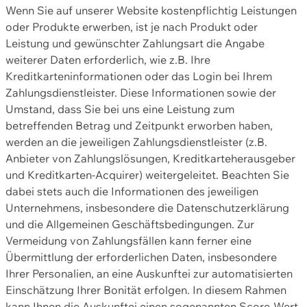
Wenn Sie auf unserer Website kostenpflichtig Leistungen
oder Produkte erwerben, ist je nach Produkt oder
Leistung und gewünschter Zahlungsart die Angabe
weiterer Daten erforderlich, wie z.B. Ihre
Kreditkarteninformationen oder das Login bei Ihrem
Zahlungsdienstleister. Diese Informationen sowie der
Umstand, dass Sie bei uns eine Leistung zum
betreffenden Betrag und Zeitpunkt erworben haben,
werden an die jeweiligen Zahlungsdienstleister (z.B.
Anbieter von Zahlungslösungen, Kreditkarteherausgeber
und Kreditkarten-Acquirer) weitergeleitet. Beachten Sie
dabei stets auch die Informationen des jeweiligen
Unternehmens, insbesondere die Datenschutzerklärung
und die Allgemeinen Geschäftsbedingungen. Zur
Vermeidung von Zahlungsfällen kann ferner eine
Übermittlung der erforderlichen Daten, insbesondere
Ihrer Personalien, an eine Auskunftei zur automatisierten
Einschätzung Ihrer Bonität erfolgen. In diesem Rahmen
kann Ihnen die Auskunftei einen sogenannten Score-Wert