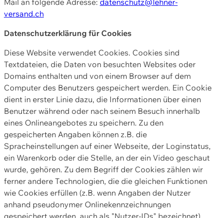
Mail an folgende Adresse:
datenschutz@lehner-
versand.ch
Datenschutzerklärung für Cookies
Diese Website verwendet Cookies. Cookies sind
Textdateien, die Daten von besuchten Websites oder
Domains enthalten und von einem Browser auf dem
Computer des Benutzers gespeichert werden. Ein Cookie
dient in erster Linie dazu, die Informationen über einen
Benutzer während oder nach seinem Besuch innerhalb
eines Onlineangebotes zu speichern. Zu den
gespeicherten Angaben können z.B. die
Spracheinstellungen auf einer Webseite, der Loginstatus,
ein Warenkorb oder die Stelle, an der ein Video geschaut
wurde, gehören. Zu dem Begriff der Cookies zählen wir
ferner andere Technologien, die die gleichen Funktionen
wie Cookies erfüllen (z.B. wenn Angaben der Nutzer
anhand pseudonymer Onlinekennzeichnungen
gespeichert werden, auch als "Nutzer-IDs" bezeichnet)