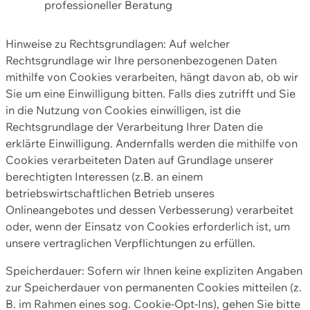
professioneller Beratung
Hinweise zu Rechtsgrundlagen: Auf welcher
Rechtsgrundlage wir Ihre personenbezogenen Daten
mithilfe von Cookies verarbeiten, hängt davon ab, ob wir
Sie um eine Einwilligung bitten. Falls dies zutrifft und Sie
in die Nutzung von Cookies einwilligen, ist die
Rechtsgrundlage der Verarbeitung Ihrer Daten die
erklärte Einwilligung. Andernfalls werden die mithilfe von
Cookies verarbeiteten Daten auf Grundlage unserer
berechtigten Interessen (z.B. an einem
betriebswirtschaftlichen Betrieb unseres
Onlineangebotes und dessen Verbesserung) verarbeitet
oder, wenn der Einsatz von Cookies erforderlich ist, um
unsere vertraglichen Verpflichtungen zu erfüllen.
Speicherdauer: Sofern wir Ihnen keine expliziten Angaben
zur Speicherdauer von permanenten Cookies mitteilen (z.
B. im Rahmen eines sog. Cookie-Opt-Ins), gehen Sie bitte