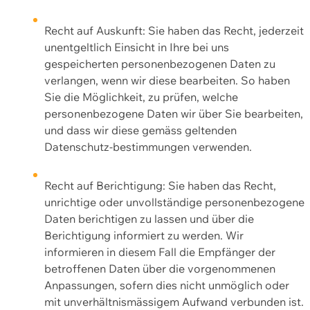
Recht auf Auskunft: Sie haben das Recht, jederzeit
unentgeltlich Einsicht in Ihre bei uns
gespeicherten personenbezogenen Daten zu
verlangen, wenn wir diese bearbeiten. So haben
Sie die Möglichkeit, zu prüfen, welche
personenbezogene Daten wir über Sie bearbeiten,
und dass wir diese gemäss geltenden
Datenschutz-bestimmungen verwenden.
Recht auf Berichtigung: Sie haben das Recht,
unrichtige oder unvollständige personenbezogene
Daten berichtigen zu lassen und über die
Berichtigung informiert zu werden. Wir
informieren in diesem Fall die Empfänger der
betroffenen Daten über die vorgenommenen
Anpassungen, sofern dies nicht unmöglich oder
mit unverhältnismässigem Aufwand verbunden ist.