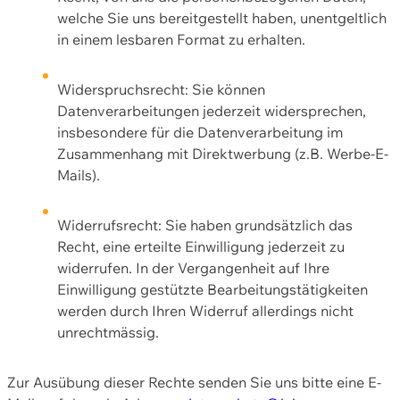
welche Sie uns bereitgestellt haben, unentgeltlich
in einem lesbaren Format zu erhalten.
Widerspruchsrecht: Sie können
Datenverarbeitungen jederzeit widersprechen,
insbesondere für die Datenverarbeitung im
Zusammenhang mit Direktwerbung (z.B. Werbe-E-
Mails).
Widerrufsrecht: Sie haben grundsätzlich das
Recht, eine erteilte Einwilligung jederzeit zu
widerrufen. In der Vergangenheit auf Ihre
Einwilligung gestützte Bearbeitungstätigkeiten
werden durch Ihren Widerruf allerdings nicht
unrechtmässig.
Zur Ausübung dieser Rechte senden Sie uns bitte eine E-