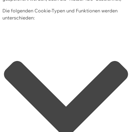
Die folgenden Cookie-Typen und Funktionen werden
unterschieden: