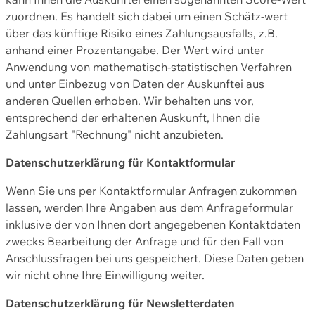
zuordnen. Es handelt sich dabei um einen Schätz-wert
über das künftige Risiko eines Zahlungsausfalls, z.B.
anhand einer Prozentangabe. Der Wert wird unter
Anwendung von mathematisch-statistischen Verfahren
und unter Einbezug von Daten der Auskunftei aus
anderen Quellen erhoben. Wir behalten uns vor,
entsprechend der erhaltenen Auskunft, Ihnen die
Zahlungsart "Rechnung" nicht anzubieten.
Datenschutzerklärung für Kontaktformular
Wenn Sie uns per Kontaktformular Anfragen zukommen
lassen, werden Ihre Angaben aus dem Anfrageformular
inklusive der von Ihnen dort angegebenen Kontaktdaten
zwecks Bearbeitung der Anfrage und für den Fall von
Anschlussfragen bei uns gespeichert. Diese Daten geben
wir nicht ohne Ihre Einwilligung weiter.
Datenschutzerklärung für Newsletterdaten