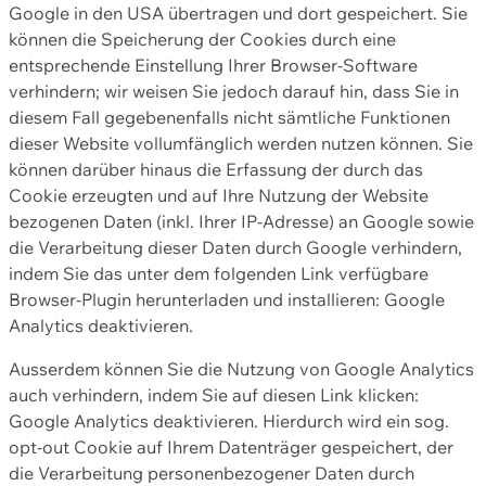
Google in den USA übertragen und dort gespeichert. Sie
können die Speicherung der Cookies durch eine
entsprechende Einstellung Ihrer Browser-Software
verhindern; wir weisen Sie jedoch darauf hin, dass Sie in
diesem Fall gegebenenfalls nicht sämtliche Funktionen
dieser Website vollumfänglich werden nutzen können. Sie
können darüber hinaus die Erfassung der durch das
Cookie erzeugten und auf Ihre Nutzung der Website
bezogenen Daten (inkl. Ihrer IP-Adresse) an Google sowie
die Verarbeitung dieser Daten durch Google verhindern,
indem Sie das unter dem folgenden Link verfügbare
Browser-Plugin herunterladen und installieren: Google
Analytics deaktivieren.
Ausserdem können Sie die Nutzung von Google Analytics
auch verhindern, indem Sie auf diesen Link klicken:
Google Analytics deaktivieren. Hierdurch wird ein sog.
opt-out Cookie auf Ihrem Datenträger gespeichert, der
die Verarbeitung personenbezogener Daten durch