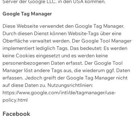
Server der Google LLC. in den USA kommen.
Google Tag Manager
Diese Webseite verwendet den Google Tag Manager.
Durch diesen Dienst können Website-Tags über eine
Oberfläche verwaltet werden. Der Google Tool Manager
implementiert lediglich Tags. Das bedeutet: Es werden
keine Cookies eingesetzt und es werden keine
personenbezogenen Daten erfasst. Der Google Tool
Manager löst andere Tags aus, die wiederum ggf. Daten
erfassen. Jedoch greift der Google Tag Manager nicht
auf diese Daten zu. Nutzungsrichtlinien:
https://www.google.com/intl/de/tagmanager/use-
policy.html
Facebook