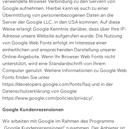
verwendete Browser Verbindung zu den Servern von
Google aufnehmen. Hierbei kann es auch zu einer
Übermittlung von personenbezogenen Daten an die
Server der Google LLC. in den USA kommen. Auf diese
Weise erlangt Google Kenntnis darüber, dass über Ihre IP-
Adresse unsere Website aufgerufen wurde. Die Nutzung
von Google Web Fonts erfolgt im Interesse einer
einheitlichen und ansprechenden Darstellung unserer
Online-Angebote. Wenn Ihr Browser Web Fonts nicht
unterstützt, wird eine Standardschrift von Ihrem
Computer genutzt. Weitere Informationen zu Google Web
Fonts finden Sie unter
https://developers.google.com/fonts/faq und in der
Datenschutzerklärung von Google:
https://www.google.com/policies/privacy/.
Google Kundenrezensionen
Wir arbeiten mit Google im Rahmen des Programms
„Google Kundenrezensionen“ zusammen. Der Anbieter ist