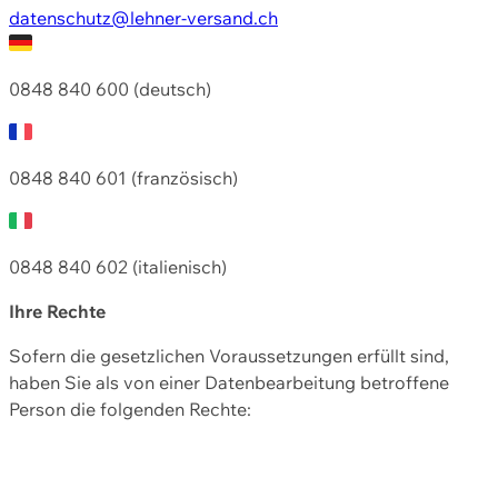
datenschutz@lehner-versand.ch
0848 840 600 (deutsch)
0848 840 601 (französisch)
0848 840 602 (italienisch)
Ihre Rechte
Sofern die gesetzlichen Voraussetzungen erfüllt sind,
haben Sie als von einer Datenbearbeitung betroffene
Person die folgenden Rechte: