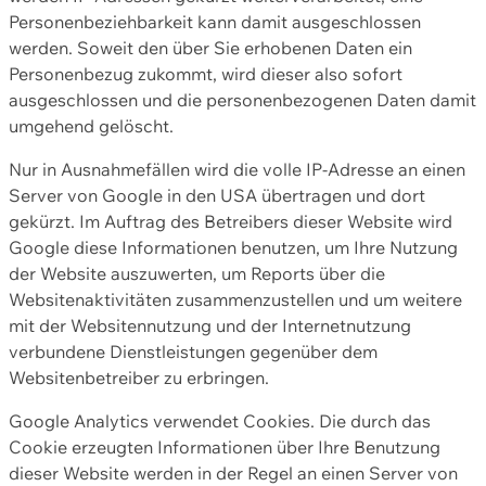
Personenbeziehbarkeit kann damit ausgeschlossen
werden. Soweit den über Sie erhobenen Daten ein
Personenbezug zukommt, wird dieser also sofort
ausgeschlossen und die personenbezogenen Daten damit
umgehend gelöscht.
Nur in Ausnahmefällen wird die volle IP-Adresse an einen
Server von Google in den USA übertragen und dort
gekürzt. Im Auftrag des Betreibers dieser Website wird
Google diese Informationen benutzen, um Ihre Nutzung
der Website auszuwerten, um Reports über die
Websitenaktivitäten zusammenzustellen und um weitere
mit der Websitennutzung und der Internetnutzung
verbundene Dienstleistungen gegenüber dem
Websitenbetreiber zu erbringen.
Google Analytics verwendet Cookies. Die durch das
Cookie erzeugten Informationen über Ihre Benutzung
dieser Website werden in der Regel an einen Server von