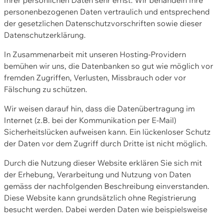
personenbezogenen Daten vertraulich und entsprechend
der gesetzlichen Datenschutzvorschriften sowie dieser
Datenschutzerklärung.
In Zusammenarbeit mit unseren Hosting-Providern
bemühen wir uns, die Datenbanken so gut wie möglich vor
fremden Zugriffen, Verlusten, Missbrauch oder vor
Fälschung zu schützen.
Wir weisen darauf hin, dass die Datenübertragung im
Internet (z.B. bei der Kommunikation per E-Mail)
Sicherheitslücken aufweisen kann. Ein lückenloser Schutz
der Daten vor dem Zugriff durch Dritte ist nicht möglich.
Durch die Nutzung dieser Website erklären Sie sich mit
der Erhebung, Verarbeitung und Nutzung von Daten
gemäss der nachfolgenden Beschreibung einverstanden.
Diese Website kann grundsätzlich ohne Registrierung
besucht werden. Dabei werden Daten wie beispielsweise