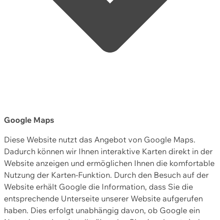
Google Maps
Diese Website nutzt das Angebot von Google Maps.
Dadurch können wir Ihnen interaktive Karten direkt in der
Website anzeigen und ermöglichen Ihnen die komfortable
Nutzung der Karten-Funktion. Durch den Besuch auf der
Website erhält Google die Information, dass Sie die
entsprechende Unterseite unserer Website aufgerufen
haben. Dies erfolgt unabhängig davon, ob Google ein