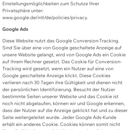
Einstellungsmöglichkeiten zum Schutze Ihrer
Privatsphäre unter:
www.google.de/intl/de/policies/privacy.
Google Ads
Diese Website nutzt das Google Conversion-Tracking.
Sind Sie über eine von Google geschaltete Anzeige auf
unsere Website gelangt, wird von Google Ads ein Cookie
auf Ihrem Rechner gesetzt. Das Cookie für Conversion-
Tracking wird gesetzt, wenn ein Nutzer auf eine von
Google geschaltete Anzeige klickt. Diese Cookies
verlieren nach 30 Tagen ihre Gültigkeit und dienen nicht
der persönlichen Identifizierung. Besucht der Nutzer
bestimmte Seiten unserer Website und das Cookie ist
noch nicht abgelaufen, können wir und Google erkennen,
dass der Nutzer auf die Anzeige geklickt hat und zu dieser
Seite weitergeleitet wurde. Jeder Google Ads-Kunde
erhält ein anderes Cookie. Cookies können somit nicht