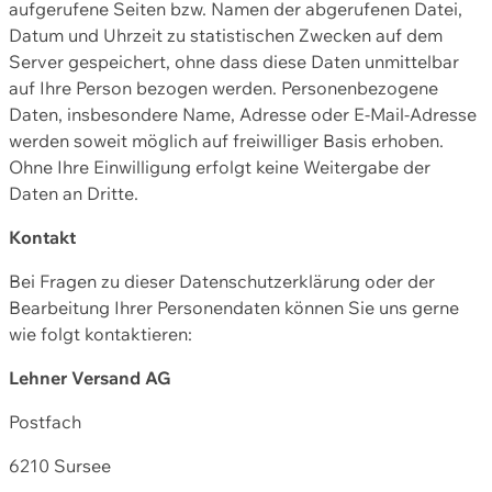
aufgerufene Seiten bzw. Namen der abgerufenen Datei,
Datum und Uhrzeit zu statistischen Zwecken auf dem
Server gespeichert, ohne dass diese Daten unmittelbar
auf Ihre Person bezogen werden. Personenbezogene
Daten, insbesondere Name, Adresse oder E-Mail-Adresse
werden soweit möglich auf freiwilliger Basis erhoben.
Ohne Ihre Einwilligung erfolgt keine Weitergabe der
Daten an Dritte.
Kontakt
Bei Fragen zu dieser Datenschutzerklärung oder der
Bearbeitung Ihrer Personendaten können Sie uns gerne
wie folgt kontaktieren:
Lehner Versand AG
Postfach
6210 Sursee