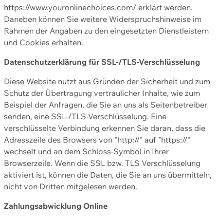
https://www.youronlinechoices.com/ erklärt werden.
Daneben können Sie weitere Widerspruchshinweise im
Rahmen der Angaben zu den eingesetzten Dienstleistern
und Cookies erhalten.
Datenschutzerklärung für SSL-/TLS-Verschlüsselung
Diese Website nutzt aus Gründen der Sicherheit und zum
Schutz der Übertragung vertraulicher Inhalte, wie zum
Beispiel der Anfragen, die Sie an uns als Seitenbetreiber
senden, eine SSL-/TLS-Verschlüsselung. Eine
verschlüsselte Verbindung erkennen Sie daran, dass die
Adresszeile des Browsers von "http://" auf "https://"
wechselt und an dem Schloss-Symbol in Ihrer
Browserzeile. Wenn die SSL bzw. TLS Verschlüsselung
aktiviert ist, können die Daten, die Sie an uns übermitteln,
nicht von Dritten mitgelesen werden.
Zahlungsabwicklung Online