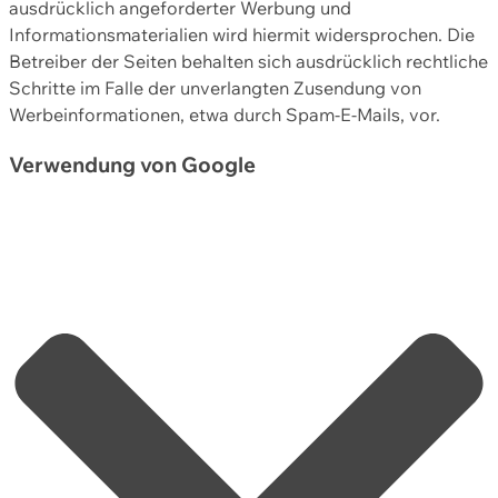
ausdrücklich angeforderter Werbung und
Informationsmaterialien wird hiermit widersprochen. Die
Betreiber der Seiten behalten sich ausdrücklich rechtliche
Schritte im Falle der unverlangten Zusendung von
Werbeinformationen, etwa durch Spam-E-Mails, vor.
Verwendung von Google