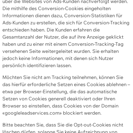
über die Websites von Ads-Kunden nachverfolgt werden.
Die mithilfe des Conversion-Cookies eingeholten
Informationen dienen dazu, Conversion-Statistiken für
Ads-Kunden zu erstellen, die sich für Conversion-Tracking
entschieden haben. Die Kunden erfahren die
Gesamtanzahl der Nutzer, die auf ihre Anzeige geklickt
haben und zu einer mit einem Conversion-Tracking-Tag
versehenen Seite weitergeleitet wurden. Sie erhalten
jedoch keine Informationen, mit denen sich Nutzer
persönlich identifizieren lassen.
Möchten Sie nicht am Tracking teilnehmen, können Sie
das hierfür erforderliche Setzen eines Cookies ablehnen –
etwa per Browser-Einstellung, die das automatische
Setzen von Cookies generell deaktiviert oder Ihren
Browser so einstellen, dass Cookies von der Domain
«googleleadservices.com» blockiert werden.
Bitte beachten Sie, dass Sie die Opt-out-Cookies nicht
löschen dürfen, solange Sie keine Aufzeichnung von