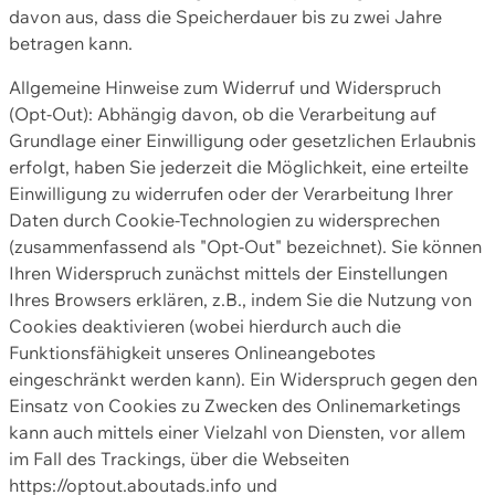
davon aus, dass die Speicherdauer bis zu zwei Jahre
betragen kann.
Allgemeine Hinweise zum Widerruf und Widerspruch
(Opt-Out): Abhängig davon, ob die Verarbeitung auf
Grundlage einer Einwilligung oder gesetzlichen Erlaubnis
erfolgt, haben Sie jederzeit die Möglichkeit, eine erteilte
Einwilligung zu widerrufen oder der Verarbeitung Ihrer
Daten durch Cookie-Technologien zu widersprechen
(zusammenfassend als "Opt-Out" bezeichnet). Sie können
Ihren Widerspruch zunächst mittels der Einstellungen
Ihres Browsers erklären, z.B., indem Sie die Nutzung von
Cookies deaktivieren (wobei hierdurch auch die
Funktionsfähigkeit unseres Onlineangebotes
eingeschränkt werden kann). Ein Widerspruch gegen den
Einsatz von Cookies zu Zwecken des Onlinemarketings
kann auch mittels einer Vielzahl von Diensten, vor allem
im Fall des Trackings, über die Webseiten
https://optout.aboutads.info und