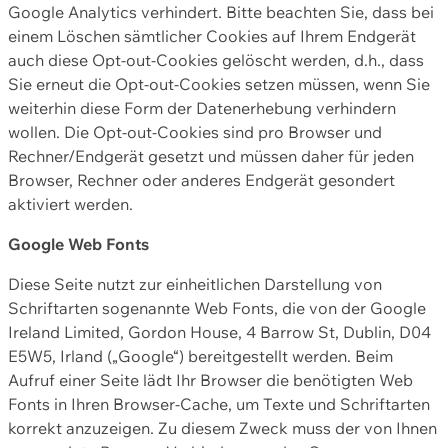
Google Analytics verhindert. Bitte beachten Sie, dass bei
einem Löschen sämtlicher Cookies auf Ihrem Endgerät
auch diese Opt-out-Cookies gelöscht werden, d.h., dass
Sie erneut die Opt-out-Cookies setzen müssen, wenn Sie
weiterhin diese Form der Datenerhebung verhindern
wollen. Die Opt-out-Cookies sind pro Browser und
Rechner/Endgerät gesetzt und müssen daher für jeden
Browser, Rechner oder anderes Endgerät gesondert
aktiviert werden.
Google Web Fonts
Diese Seite nutzt zur einheitlichen Darstellung von
Schriftarten sogenannte Web Fonts, die von der Google
Ireland Limited, Gordon House, 4 Barrow St, Dublin, D04
E5W5, Irland („Google“) bereitgestellt werden. Beim
Aufruf einer Seite lädt Ihr Browser die benötigten Web
Fonts in Ihren Browser-Cache, um Texte und Schriftarten
korrekt anzuzeigen. Zu diesem Zweck muss der von Ihnen