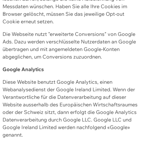
Messdaten wünschen. Haben Sie alle Ihre Cookies im
Browser gelöscht, müssen Sie das jeweilige Opt-out
Cookie erneut setzen.
Die Webseite nutzt "erweiterte Conversions" von Google
Ads. Dazu werden verschlüsselte Nutzerdaten an Google
übertragen und mit angemeldeten Google-Konten
abgeglichen, um Conversions zuzuordnen.
Google Analytics
Diese Website benutzt Google Analytics, einen
Webanalysedienst der Google Ireland Limited. Wenn der
Verantwortliche für die Datenverarbeitung auf dieser
Website ausserhalb des Europäischen Wirtschaftsraumes
oder der Schweiz sitzt, dann erfolgt die Google Analytics
Datenverarbeitung durch Google LLC. Google LLC und
Google Ireland Limited werden nachfolgend «Google»
genannt.