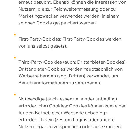
erneut besucht. Ebenso können die Interessen von
Nutzern, die zur Reichweitenmessung oder zu
Marketingzwecken verwendet werden, in einem
solchen Cookie gespeichert werden.
First-Party-Cookies: First-Party-Cookies werden
von uns selbst gesetzt.
Third-Party-Cookies (auch: Drittanbieter-Cookies):
Drittanbieter-Cookies werden hauptsächlich von
Werbetreibenden (sog. Dritten) verwendet, um
Benutzerinformationen zu verarbeiten.
Notwendige (auch: essenzielle oder unbedingt
erforderliche) Cookies: Cookies können zum einen
für den Betrieb einer Webseite unbedingt
erforderlich sein (z.B. um Logins oder andere
Nutzereingaben zu speichern oder aus Gründen