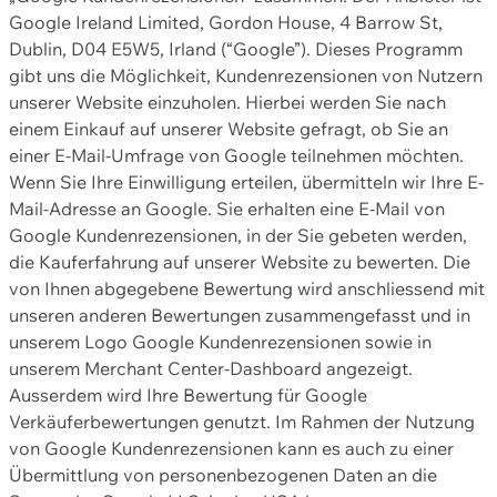
Google Ireland Limited, Gordon House, 4 Barrow St,
Dublin, D04 E5W5, Irland (“Google”). Dieses Programm
gibt uns die Möglichkeit, Kundenrezensionen von Nutzern
unserer Website einzuholen. Hierbei werden Sie nach
einem Einkauf auf unserer Website gefragt, ob Sie an
einer E-Mail-Umfrage von Google teilnehmen möchten.
Wenn Sie Ihre Einwilligung erteilen, übermitteln wir Ihre E-
Mail-Adresse an Google. Sie erhalten eine E-Mail von
Google Kundenrezensionen, in der Sie gebeten werden,
die Kauferfahrung auf unserer Website zu bewerten. Die
von Ihnen abgegebene Bewertung wird anschliessend mit
unseren anderen Bewertungen zusammengefasst und in
unserem Logo Google Kundenrezensionen sowie in
unserem Merchant Center-Dashboard angezeigt.
Ausserdem wird Ihre Bewertung für Google
Verkäuferbewertungen genutzt. Im Rahmen der Nutzung
von Google Kundenrezensionen kann es auch zu einer
Übermittlung von personenbezogenen Daten an die