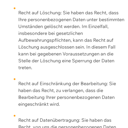
Recht auf Löschung: Sie haben das Recht, dass
Ihre personenbezogenen Daten unter bestimmten
Umständen gelöscht werden. Im Einzelfall,
insbesondere bei gesetzlichen
Aufbewahrungspflichten, kann das Recht auf
Löschung ausgeschlossen sein. In diesem Fall
kann bei gegebenen Voraussetzungen an die
Stelle der Löschung eine Sperrung der Daten
treten.
Recht auf Einschränkung der Bearbeitung: Sie
haben das Recht, zu verlangen, dass die
Bearbeitung Ihrer personenbezogenen Daten
eingeschränkt wird.
Recht auf Datenübertragung: Sie haben das
Recht, von uns die personenbezogenen Daten,