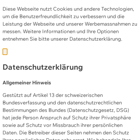
Diese Webseite nutzt Cookies und andere Technologien,
um die Benutzerfreundlichkeit zu verbessern und die
Leistung der Webseite und unserer Werbemassnahmen zu
messen. Weitere Informationen und Ihre Optionen
entnehmen Sie bitte unserer
Datenschutzerklärung.
Datenschutzerklärung
Allgemeiner Hinweis
Gestützt auf Artikel 13 der schweizerischen
Bundesverfassung und den datenschutzrechtlichen
Bestimmungen des Bundes (Datenschutzgesetz, DSG)
hat jede Person Anspruch auf Schutz ihrer Privatsphäre
sowie auf Schutz vor Missbrauch ihrer persönlichen
Daten. Die Betreiber dieser Seiten nehmen den Schutz
Ihrer persönlichen Daten sehr ernst. Wir behandeln Ihre