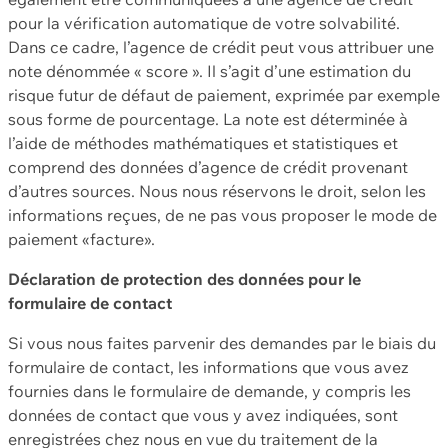
pour la vérification automatique de votre solvabilité.
Dans ce cadre, l’agence de crédit peut vous attribuer une
note dénommée « score ». Il s’agit d’une estimation du
risque futur de défaut de paiement, exprimée par exemple
sous forme de pourcentage. La note est déterminée à
l’aide de méthodes mathématiques et statistiques et
comprend des données d’agence de crédit provenant
d’autres sources. Nous nous réservons le droit, selon les
informations reçues, de ne pas vous proposer le mode de
paiement «facture».
Déclaration de protection des données pour le
formulaire de contact
Si vous nous faites parvenir des demandes par le biais du
formulaire de contact, les informations que vous avez
fournies dans le formulaire de demande, y compris les
données de contact que vous y avez indiquées, sont
enregistrées chez nous en vue du traitement de la