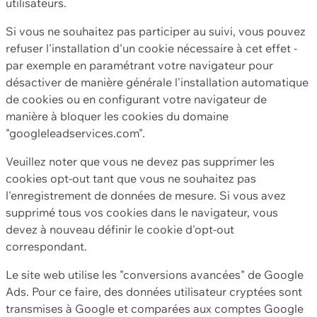
utilisateurs.
Si vous ne souhaitez pas participer au suivi, vous pouvez
refuser l'installation d'un cookie nécessaire à cet effet -
par exemple en paramétrant votre navigateur pour
désactiver de manière générale l'installation automatique
de cookies ou en configurant votre navigateur de
manière à bloquer les cookies du domaine
"googleleadservices.com".
Veuillez noter que vous ne devez pas supprimer les
cookies opt-out tant que vous ne souhaitez pas
l'enregistrement de données de mesure. Si vous avez
supprimé tous vos cookies dans le navigateur, vous
devez à nouveau définir le cookie d'opt-out
correspondant.
Le site web utilise les "conversions avancées" de Google
Ads. Pour ce faire, des données utilisateur cryptées sont
transmises à Google et comparées aux comptes Google