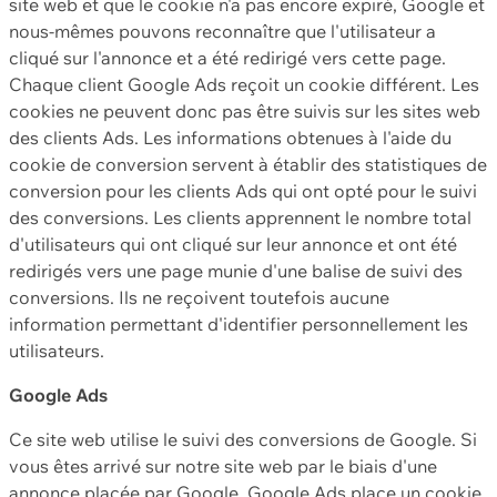
site web et que le cookie n'a pas encore expiré, Google et
nous-mêmes pouvons reconnaître que l'utilisateur a
cliqué sur l'annonce et a été redirigé vers cette page.
Chaque client Google Ads reçoit un cookie différent. Les
cookies ne peuvent donc pas être suivis sur les sites web
des clients Ads. Les informations obtenues à l'aide du
cookie de conversion servent à établir des statistiques de
conversion pour les clients Ads qui ont opté pour le suivi
des conversions. Les clients apprennent le nombre total
d'utilisateurs qui ont cliqué sur leur annonce et ont été
redirigés vers une page munie d'une balise de suivi des
conversions. Ils ne reçoivent toutefois aucune
information permettant d'identifier personnellement les
utilisateurs.
Google Ads
Ce site web utilise le suivi des conversions de Google. Si
vous êtes arrivé sur notre site web par le biais d'une
annonce placée par Google, Google Ads place un cookie