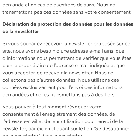
demande et en cas de questions de suivi. Nous ne
transmettons pas ces données sans votre consentement.
Déclaration de protection des données pour les données
de la newsletter
Si vous souhaitez recevoir la newsletter proposée sur ce
site, nous avons besoin d'une adresse e-mail ainsi que
d'informations nous permettant de vérifier que vous êtes
bien le propriétaire de l'adresse e-mail indiquée et que
vous acceptez de recevoir la newsletter. Nous ne
collectons pas d'autres données. Nous utilisons ces
données exclusivement pour l'envoi des informations
demandées et ne les transmettons pas à des tiers.
Vous pouvez à tout moment révoquer votre
consentement à l'enregistrement des données, de
l'adresse e-mail et de leur utilisation pour l'envoi de la
newsletter, par ex. en cliquant sur le lien "Se désabonner
de la newsletter" dans la newsletter.