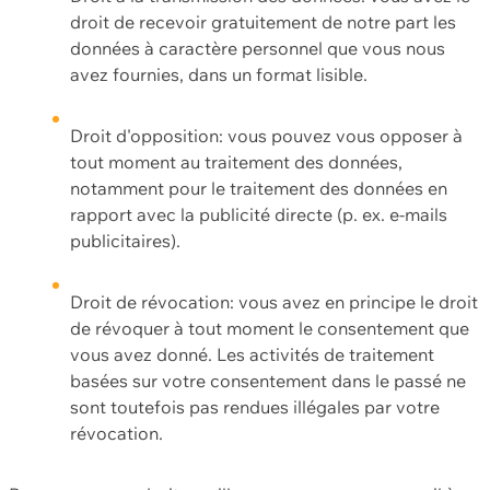
droit de recevoir gratuitement de notre part les
données à caractère personnel que vous nous
avez fournies, dans un format lisible.
Droit d'opposition: vous pouvez vous opposer à
tout moment au traitement des données,
notamment pour le traitement des données en
rapport avec la publicité directe (p. ex. e-mails
publicitaires).
Droit de révocation: vous avez en principe le droit
de révoquer à tout moment le consentement que
vous avez donné. Les activités de traitement
basées sur votre consentement dans le passé ne
sont toutefois pas rendues illégales par votre
révocation.