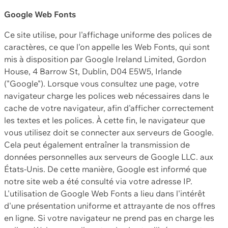
Google Web Fonts
Ce site utilise, pour l'affichage uniforme des polices de
caractères, ce que l'on appelle les Web Fonts, qui sont
mis à disposition par Google Ireland Limited, Gordon
House, 4 Barrow St, Dublin, D04 E5W5, Irlande
("Google"). Lorsque vous consultez une page, votre
navigateur charge les polices web nécessaires dans le
cache de votre navigateur, afin d'afficher correctement
les textes et les polices. À cette fin, le navigateur que
vous utilisez doit se connecter aux serveurs de Google.
Cela peut également entraîner la transmission de
données personnelles aux serveurs de Google LLC. aux
États-Unis. De cette manière, Google est informé que
notre site web a été consulté via votre adresse IP.
L'utilisation de Google Web Fonts a lieu dans l'intérêt
d'une présentation uniforme et attrayante de nos offres
en ligne. Si votre navigateur ne prend pas en charge les