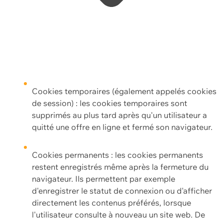
Cookies temporaires (également appelés cookies
de session) : les cookies temporaires sont
supprimés au plus tard après qu'un utilisateur a
quitté une offre en ligne et fermé son navigateur.
Cookies permanents : les cookies permanents
restent enregistrés même après la fermeture du
navigateur. Ils permettent par exemple
d'enregistrer le statut de connexion ou d'afficher
directement les contenus préférés, lorsque
l'utilisateur consulte à nouveau un site web. De