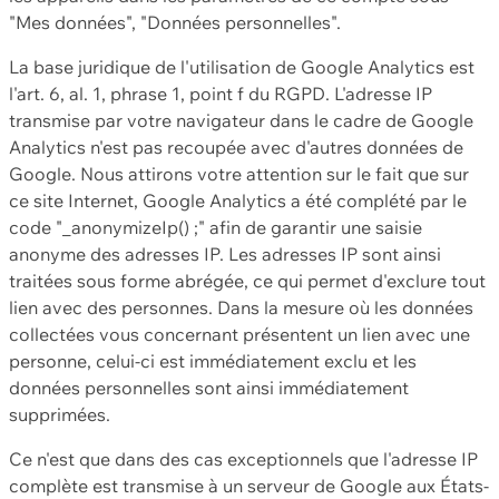
"Mes données", "Données personnelles".
La base juridique de l'utilisation de Google Analytics est
l'art. 6, al. 1, phrase 1, point f du RGPD. L'adresse IP
transmise par votre navigateur dans le cadre de Google
Analytics n'est pas recoupée avec d'autres données de
Google. Nous attirons votre attention sur le fait que sur
ce site Internet, Google Analytics a été complété par le
code "_anonymizeIp() ;" afin de garantir une saisie
anonyme des adresses IP. Les adresses IP sont ainsi
traitées sous forme abrégée, ce qui permet d'exclure tout
lien avec des personnes. Dans la mesure où les données
collectées vous concernant présentent un lien avec une
personne, celui-ci est immédiatement exclu et les
données personnelles sont ainsi immédiatement
supprimées.
Ce n'est que dans des cas exceptionnels que l'adresse IP
complète est transmise à un serveur de Google aux États-