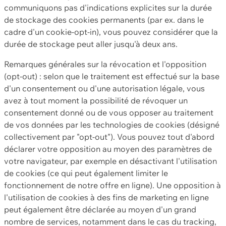
communiquons pas d'indications explicites sur la durée
de stockage des cookies permanents (par ex. dans le
cadre d'un cookie-opt-in), vous pouvez considérer que la
durée de stockage peut aller jusqu'à deux ans.
Remarques générales sur la révocation et l'opposition
(opt-out) : selon que le traitement est effectué sur la base
d'un consentement ou d'une autorisation légale, vous
avez à tout moment la possibilité de révoquer un
consentement donné ou de vous opposer au traitement
de vos données par les technologies de cookies (désigné
collectivement par "opt-out"). Vous pouvez tout d'abord
déclarer votre opposition au moyen des paramètres de
votre navigateur, par exemple en désactivant l'utilisation
de cookies (ce qui peut également limiter le
fonctionnement de notre offre en ligne). Une opposition à
l'utilisation de cookies à des fins de marketing en ligne
peut également être déclarée au moyen d'un grand
nombre de services, notamment dans le cas du tracking,