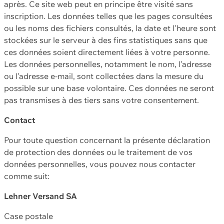
après. Ce site web peut en principe être visité sans
inscription. Les données telles que les pages consultées
ou les noms des fichiers consultés, la date et l'heure sont
stockées sur le serveur à des fins statistiques sans que
ces données soient directement liées à votre personne.
Les données personnelles, notamment le nom, l'adresse
ou l'adresse e-mail, sont collectées dans la mesure du
possible sur une base volontaire. Ces données ne seront
pas transmises à des tiers sans votre consentement.
Contact
Pour toute question concernant la présente déclaration
de protection des données ou le traitement de vos
données personnelles, vous pouvez nous contacter
comme suit:
Lehner Versand SA
Case postale