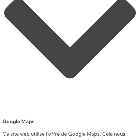
Google Maps
Ce site web utilise l'offre de Google Maps. Cela nous