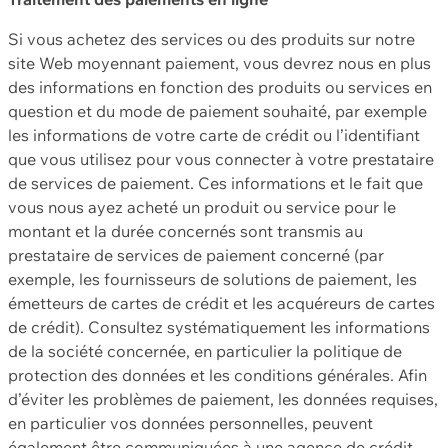
Si vous achetez des services ou des produits sur notre
site Web moyennant paiement, vous devrez nous en plus
des informations en fonction des produits ou services en
question et du mode de paiement souhaité, par exemple
les informations de votre carte de crédit ou l’identifiant
que vous utilisez pour vous connecter à votre prestataire
de services de paiement. Ces informations et le fait que
vous nous ayez acheté un produit ou service pour le
montant et la durée concernés sont transmis au
prestataire de services de paiement concerné (par
exemple, les fournisseurs de solutions de paiement, les
émetteurs de cartes de crédit et les acquéreurs de cartes
de crédit). Consultez systématiquement les informations
de la société concernée, en particulier la politique de
protection des données et les conditions générales. Afin
d’éviter les problèmes de paiement, les données requises,
en particulier vos données personnelles, peuvent
également être communiquées à une agence de crédit