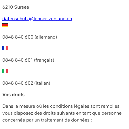
6210 Sursee
datenschutz@lehner-versand.ch
0848 840 600 (allemand)
0848 840 601 (français)
0848 840 602 (italien)
Vos droits
Dans la mesure où les conditions légales sont remplies,
vous disposez des droits suivants en tant que personne
concernée par un traitement de données :