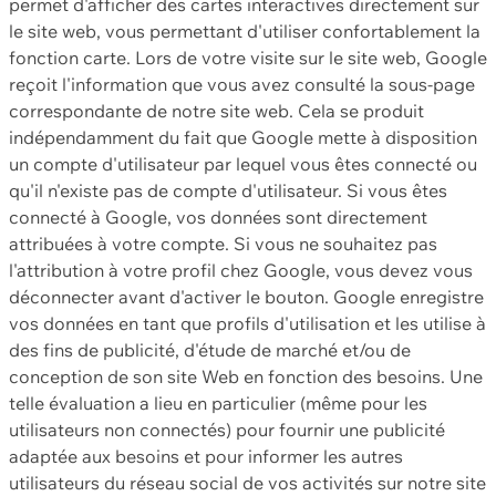
permet d'afficher des cartes interactives directement sur
le site web, vous permettant d'utiliser confortablement la
fonction carte. Lors de votre visite sur le site web, Google
reçoit l'information que vous avez consulté la sous-page
correspondante de notre site web. Cela se produit
indépendamment du fait que Google mette à disposition
un compte d'utilisateur par lequel vous êtes connecté ou
qu'il n'existe pas de compte d'utilisateur. Si vous êtes
connecté à Google, vos données sont directement
attribuées à votre compte. Si vous ne souhaitez pas
l'attribution à votre profil chez Google, vous devez vous
déconnecter avant d'activer le bouton. Google enregistre
vos données en tant que profils d'utilisation et les utilise à
des fins de publicité, d'étude de marché et/ou de
conception de son site Web en fonction des besoins. Une
telle évaluation a lieu en particulier (même pour les
utilisateurs non connectés) pour fournir une publicité
adaptée aux besoins et pour informer les autres
utilisateurs du réseau social de vos activités sur notre site