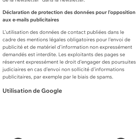
Déclaration de protection des données pour l'opposition
aux e-mails publicitaires
L'utilisation des données de contact publiées dans le
cadre des mentions légales obligatoires pour l'envoi de
publicité et de matériel d'information non expressément
demandés est interdite. Les exploitants des pages se
réservent expressément le droit d'engager des poursuites
judiciaires en cas d'envoi non sollicité d'informations
publicitaires, par exemple par le biais de spams.
Utilisation de Google