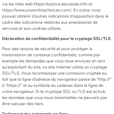
via les sites web https://optout.aboutads.info et
https://www.youronlinechoices.com/. En outre, vous
pouvez obtenir d'autres indications d'opposition dans le
cadre des indications relatives aux prestataires de
services et aux cookies utilisés.
Déclaration de confidentialité pour le cryptage SSL/TLS
Pour des raisons de sécurité et pour protéger la
transmission de contenus confidentiels, comme par
exemple les demandes que vous nous envoyez en tant
qu'exploitant du site, ce site Internet utilise un cryptage
SSL/TLS. Vous reconnaissez une connexion cryptée au
fait que la ligne d'adresse du navigateur passe de "http://"
à "https://" et au symbole du cadenas dans la ligne de
votre navigateur. Si le cryptage SSL ou TLS est activé,
les données que vous nous transmettez ne peuvent pas
être lues par des tiers.
Traitement des paiements en ligne