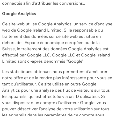
connectés afin d'attribuer les conversions..
Google Analytics
Ce site web utilise Google Analytics, un service d'analyse
web de Google Ireland Limited. Si le responsable du
traitement des données sur ce site web est situé en
dehors de l'Espace économique européen ou de la
Suisse, le traitement des données Google Analytics est
effectué par Google LLC. Google LLC et Google Ireland
Limited sont ci-après dénommés "Google".
Les statistiques obtenues nous permettent d'améliorer
notre offre et de la rendre plus intéressante pour vous en
tant qu'utilisateur. Ce site utilise en outre Google
Analytics pour une analyse des flux de visiteurs sur tous
les appareils, qui est effectuée via un ID utilisateur. Si
vous disposez d'un compte d'utilisateur Google, vous
pouvez désactiver l'analyse de votre utilisation sur tous
les appareils dans les paramètres de ce compte sous