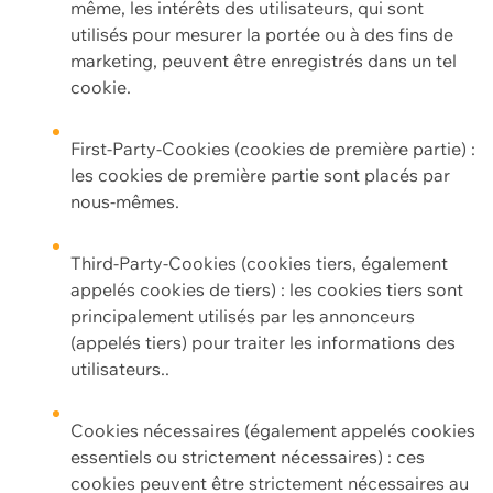
même, les intérêts des utilisateurs, qui sont
utilisés pour mesurer la portée ou à des fins de
marketing, peuvent être enregistrés dans un tel
cookie.
First-Party-Cookies (cookies de première partie) :
les cookies de première partie sont placés par
nous-mêmes.
Third-Party-Cookies (cookies tiers, également
appelés cookies de tiers) : les cookies tiers sont
principalement utilisés par les annonceurs
(appelés tiers) pour traiter les informations des
utilisateurs..
Cookies nécessaires (également appelés cookies
essentiels ou strictement nécessaires) : ces
cookies peuvent être strictement nécessaires au