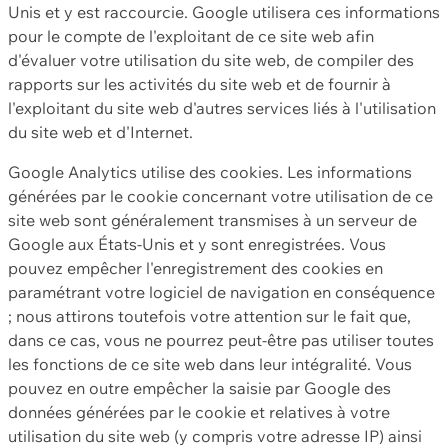
Unis et y est raccourcie. Google utilisera ces informations
pour le compte de l'exploitant de ce site web afin
d'évaluer votre utilisation du site web, de compiler des
rapports sur les activités du site web et de fournir à
l'exploitant du site web d'autres services liés à l'utilisation
du site web et d'Internet.
Google Analytics utilise des cookies. Les informations
générées par le cookie concernant votre utilisation de ce
site web sont généralement transmises à un serveur de
Google aux États-Unis et y sont enregistrées. Vous
pouvez empêcher l'enregistrement des cookies en
paramétrant votre logiciel de navigation en conséquence
; nous attirons toutefois votre attention sur le fait que,
dans ce cas, vous ne pourrez peut-être pas utiliser toutes
les fonctions de ce site web dans leur intégralité. Vous
pouvez en outre empêcher la saisie par Google des
données générées par le cookie et relatives à votre
utilisation du site web (y compris votre adresse IP) ainsi