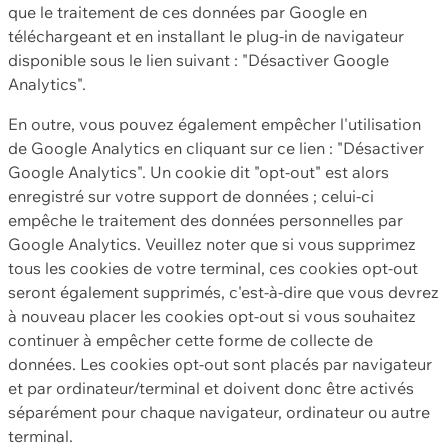
que le traitement de ces données par Google en
téléchargeant et en installant le plug-in de navigateur
disponible sous le lien suivant : "Désactiver Google
Analytics".
En outre, vous pouvez également empêcher l'utilisation
de Google Analytics en cliquant sur ce lien : "Désactiver
Google Analytics". Un cookie dit "opt-out" est alors
enregistré sur votre support de données ; celui-ci
empêche le traitement des données personnelles par
Google Analytics. Veuillez noter que si vous supprimez
tous les cookies de votre terminal, ces cookies opt-out
seront également supprimés, c'est-à-dire que vous devrez
à nouveau placer les cookies opt-out si vous souhaitez
continuer à empêcher cette forme de collecte de
données. Les cookies opt-out sont placés par navigateur
et par ordinateur/terminal et doivent donc être activés
séparément pour chaque navigateur, ordinateur ou autre
terminal.