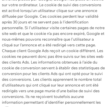
sur votre ordinateur. Le cookie de suivi des conversions
est activé lorsqu'un utilisateur clique sur une annonce
diffusée par Google. Ces cookies perdent leur validité
après 30 jours et ne servent pas à l'identification
personnelle. Si l'utilisateur visite certaines pages de notre
site web et que le cookie n'a pas encore expiré, Google et
nous-mêmes pouvons reconnaître que l'utilisateur a
cliqué sur l'annonce et a été redirigé vers cette page.
Chaque client Google Ads reçoit un cookie différent. Les
cookies ne peuvent donc pas être suivis sur les sites web
des clients Ads. Les informations obtenues à l'aide du
cookie de conversion servent à établir des statistiques de
conversion pour les clients Ads qui ont opté pour le suivi
des conversions. Les clients apprennent le nombre total
d'utilisateurs qui ont cliqué sur leur annonce et ont été
redirigés vers une page munie d'une balise de suivi des
conversions. Ils ne reçoivent toutefois aucune
information permettant d'identifier personnellement les