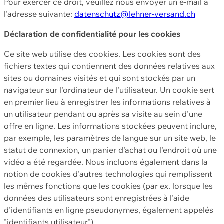
Pour exercer ce droit, veuillez nous envoyer un e-mail à
l'adresse suivante:
datenschutz@lehner-versand.ch
Déclaration de confidentialité pour les cookies
Ce site web utilise des cookies. Les cookies sont des
fichiers textes qui contiennent des données relatives aux
sites ou domaines visités et qui sont stockés par un
navigateur sur l'ordinateur de l'utilisateur. Un cookie sert
en premier lieu à enregistrer les informations relatives à
un utilisateur pendant ou après sa visite au sein d'une
offre en ligne. Les informations stockées peuvent inclure,
par exemple, les paramètres de langue sur un site web, le
statut de connexion, un panier d'achat ou l'endroit où une
vidéo a été regardée. Nous incluons également dans la
notion de cookies d'autres technologies qui remplissent
les mêmes fonctions que les cookies (par ex. lorsque les
données des utilisateurs sont enregistrées à l'aide
d'identifiants en ligne pseudonymes, également appelés
"identifiants utilisateur").