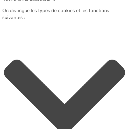
On distingue les types de cookies et les fonctions
suivantes :