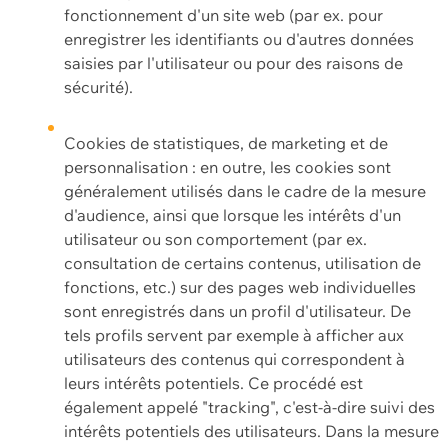
fonctionnement d'un site web (par ex. pour
enregistrer les identifiants ou d'autres données
saisies par l'utilisateur ou pour des raisons de
sécurité).
Cookies de statistiques, de marketing et de
personnalisation : en outre, les cookies sont
généralement utilisés dans le cadre de la mesure
d'audience, ainsi que lorsque les intérêts d'un
utilisateur ou son comportement (par ex.
consultation de certains contenus, utilisation de
fonctions, etc.) sur des pages web individuelles
sont enregistrés dans un profil d'utilisateur. De
tels profils servent par exemple à afficher aux
utilisateurs des contenus qui correspondent à
leurs intérêts potentiels. Ce procédé est
également appelé "tracking", c'est-à-dire suivi des
intérêts potentiels des utilisateurs. Dans la mesure