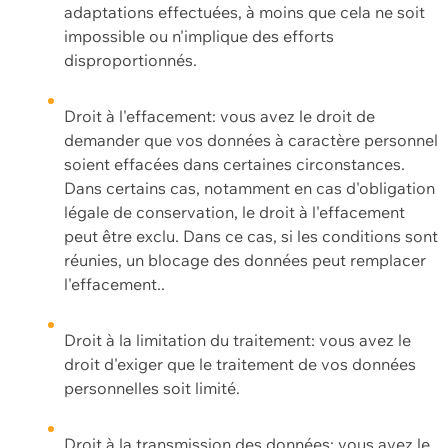
adaptations effectuées, à moins que cela ne soit
impossible ou n'implique des efforts
disproportionnés.
Droit à l'effacement: vous avez le droit de
demander que vos données à caractère personnel
soient effacées dans certaines circonstances.
Dans certains cas, notamment en cas d'obligation
légale de conservation, le droit à l'effacement
peut être exclu. Dans ce cas, si les conditions sont
réunies, un blocage des données peut remplacer
l'effacement..
Droit à la limitation du traitement: vous avez le
droit d'exiger que le traitement de vos données
personnelles soit limité.
Droit à la transmission des données: vous avez le