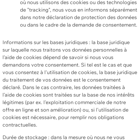
où nous utilisons des cookies ou des technologies
de "tracking", nous vous en informons séparément
dans notre déclaration de protection des données
ou dans le cadre de la demande de consentement.
Informations sur les bases juridiques : la base juridique
sur laquelle nous traitons vos données personnelles à
l'aide de cookies dépend de savoir si nous vous
demandons votre consentement. Si tel est le cas et que
vous consentez à l'utilisation de cookies, la base juridique
du traitement de vos données est le consentement
déclaré. Dans le cas contraire, les données traitées à
l'aide de cookies sont traitées sur la base de nos intérêts
légitimes (par ex. l'exploitation commerciale de notre
offre en ligne et son amélioration) ou, si l'utilisation de
cookies est nécessaire, pour remplir nos obligations
contractuelles.
Durée de stockage : dans la mesure où nous ne vous