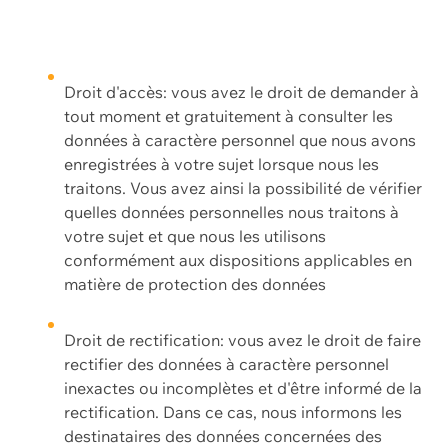
Droit d'accès: vous avez le droit de demander à
tout moment et gratuitement à consulter les
données à caractère personnel que nous avons
enregistrées à votre sujet lorsque nous les
traitons. Vous avez ainsi la possibilité de vérifier
quelles données personnelles nous traitons à
votre sujet et que nous les utilisons
conformément aux dispositions applicables en
matière de protection des données
Droit de rectification: vous avez le droit de faire
rectifier des données à caractère personnel
inexactes ou incomplètes et d'être informé de la
rectification. Dans ce cas, nous informons les
destinataires des données concernées des