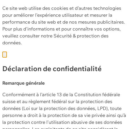
Ce site web utilise des cookies et d'autres technologies
pour améliorer l'expérience utilisateur et mesurer la
performance du site web et de nos mesures publicitaires.
Pour plus d'informations et pour connaître vos options,
veuillez consulter notre
Sécurité & protection des
données.
Déclaration de confidentialité
Remarque générale
Conformément à l'article 13 de la Constitution fédérale
suisse et au règlement fédéral sur la protection des
données (Loi sur la protection des données, LPD), toute
personne a droit à la protection de sa vie privée ainsi qu'à
la protection contre l'utilisation abusive de ses données
personnelles. Les exploitants de ce site considèrent la