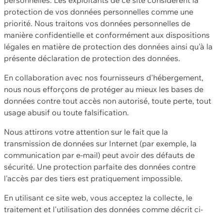
protection de vos données personnelles comme une
priorité. Nous traitons vos données personnelles de
manière confidentielle et conformément aux dispositions
légales en matière de protection des données ainsi qu'à la
présente déclaration de protection des données.
En collaboration avec nos fournisseurs d'hébergement,
nous nous efforçons de protéger au mieux les bases de
données contre tout accès non autorisé, toute perte, tout
usage abusif ou toute falsification.
Nous attirons votre attention sur le fait que la
transmission de données sur Internet (par exemple, la
communication par e-mail) peut avoir des défauts de
sécurité. Une protection parfaite des données contre
l'accès par des tiers est pratiquement impossible.
En utilisant ce site web, vous acceptez la collecte, le
traitement et l'utilisation des données comme décrit ci-