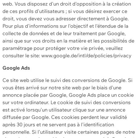
web. Vous disposez d'un droit d'opposition à la création
de ces profils d'utilisateurs ; si vous désirez exercer ce
droit, vous devez vous adresser directement à Google.
Pour plus d'informations sur l'objectif et l'étendue de la
collecte de données et de leur traitement par Google,
ainsi que sur vos droits en la matière et les possibilités de
paramétrage pour protéger votre vie privée, veuillez
consulter le site: www.google.de/intl/de/policies/privacy
Google Ads
Ce site web utilise le suivi des conversions de Google. Si
vous êtes arrivé sur notre site web par le biais d'une
annonce placée par Google, Google Ads place un cookie
sur votre ordinateur. Le cookie de suivi des conversions
est activé lorsqu'un utilisateur clique sur une annonce
diffusée par Google. Ces cookies perdent leur validité
après 30 jours et ne servent pas à l'identification
personnelle. Si l'utilisateur visite certaines pages de notre