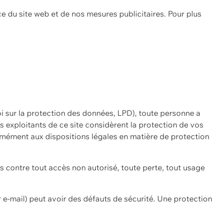
ce du site web et de nos mesures publicitaires. Pour plus
oi sur la protection des données, LPD), toute personne a
es exploitants de ce site considèrent la protection de vos
mément aux dispositions légales en matière de protection
contre tout accès non autorisé, toute perte, tout usage
 e-mail) peut avoir des défauts de sécurité. Une protection