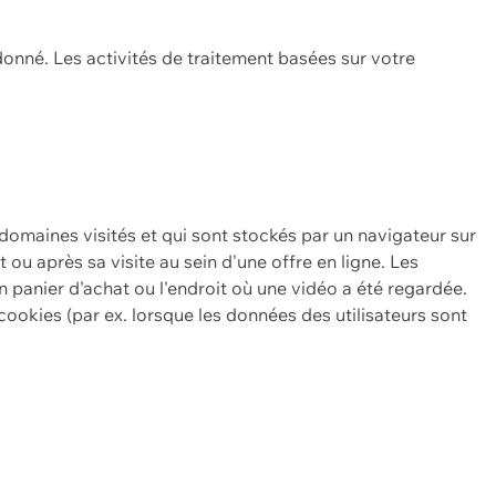
onné. Les activités de traitement basées sur votre
 domaines visités et qui sont stockés par un navigateur sur
t ou après sa visite au sein d'une offre en ligne. Les
n panier d'achat ou l'endroit où une vidéo a été regardée.
ookies (par ex. lorsque les données des utilisateurs sont