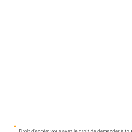
Droit d'accès: vous avez le droit de demander à to