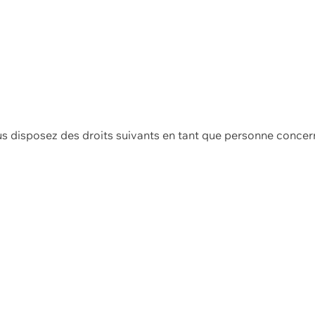
us disposez des droits suivants en tant que personne concer