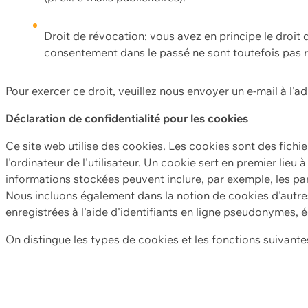
Droit de révocation: vous avez en principe le droi
consentement dans le passé ne sont toutefois pas r
Pour exercer ce droit, veuillez nous envoyer un e-mail à l'a
Déclaration de confidentialité pour les cookies
Ce site web utilise des cookies. Les cookies sont des fichi
l'ordinateur de l'utilisateur. Un cookie sert en premier lieu 
informations stockées peuvent inclure, par exemple, les par
Nous incluons également dans la notion de cookies d'autres
enregistrées à l'aide d'identifiants en ligne pseudonymes, é
On distingue les types de cookies et les fonctions suivantes