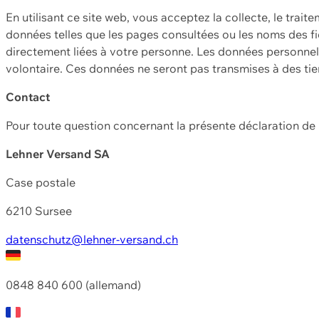
En utilisant ce site web, vous acceptez la collecte, le trait
données telles que les pages consultées ou les noms des fic
directement liées à votre personne. Les données personnell
volontaire. Ces données ne seront pas transmises à des ti
Contact
Pour toute question concernant la présente déclaration d
Lehner Versand SA
Case postale
6210 Sursee
datenschutz@lehner-versand.ch
0848 840 600 (allemand)