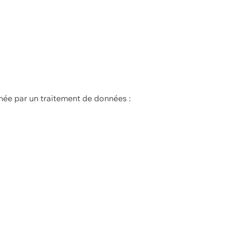
née par un traitement de données :