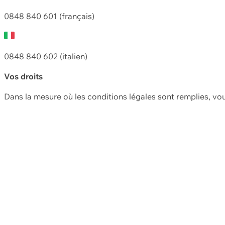
0848 840 601 (français)
0848 840 602 (italien)
Vos droits
Dans la mesure où les conditions légales sont remplies, vo