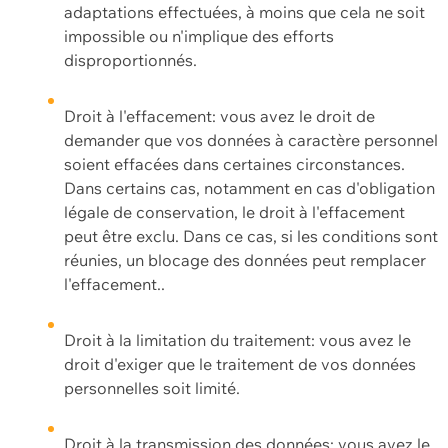
adaptations effectuées, à moins que cela ne soit
impossible ou n'implique des efforts
disproportionnés.
Droit à l'effacement: vous avez le droit de
demander que vos données à caractère personnel
soient effacées dans certaines circonstances.
Dans certains cas, notamment en cas d'obligation
légale de conservation, le droit à l'effacement
peut être exclu. Dans ce cas, si les conditions sont
réunies, un blocage des données peut remplacer
l'effacement..
Droit à la limitation du traitement: vous avez le
droit d'exiger que le traitement de vos données
personnelles soit limité.
Droit à la transmission des données: vous avez le