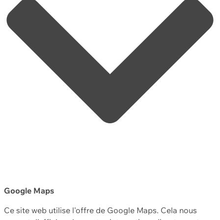
Google Maps
Ce site web utilise l'offre de Google Maps. Cela nous