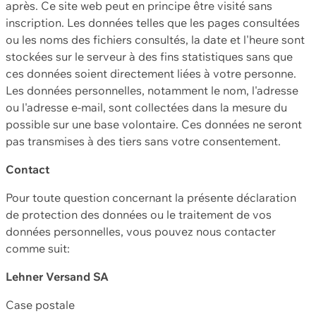
après. Ce site web peut en principe être visité sans
inscription. Les données telles que les pages consultées
ou les noms des fichiers consultés, la date et l'heure sont
stockées sur le serveur à des fins statistiques sans que
ces données soient directement liées à votre personne.
Les données personnelles, notamment le nom, l'adresse
ou l'adresse e-mail, sont collectées dans la mesure du
possible sur une base volontaire. Ces données ne seront
pas transmises à des tiers sans votre consentement.
Contact
Pour toute question concernant la présente déclaration
de protection des données ou le traitement de vos
données personnelles, vous pouvez nous contacter
comme suit:
Lehner Versand SA
Case postale