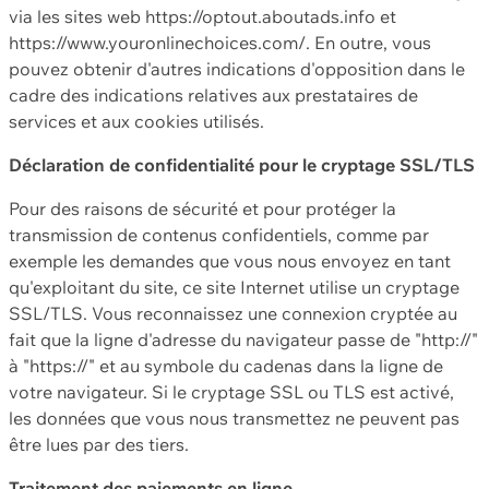
via les sites web https://optout.aboutads.info et
https://www.youronlinechoices.com/. En outre, vous
pouvez obtenir d'autres indications d'opposition dans le
cadre des indications relatives aux prestataires de
services et aux cookies utilisés.
Déclaration de confidentialité pour le cryptage SSL/TLS
Pour des raisons de sécurité et pour protéger la
transmission de contenus confidentiels, comme par
exemple les demandes que vous nous envoyez en tant
qu'exploitant du site, ce site Internet utilise un cryptage
SSL/TLS. Vous reconnaissez une connexion cryptée au
fait que la ligne d'adresse du navigateur passe de "http://"
à "https://" et au symbole du cadenas dans la ligne de
votre navigateur. Si le cryptage SSL ou TLS est activé,
les données que vous nous transmettez ne peuvent pas
être lues par des tiers.
Traitement des paiements en ligne