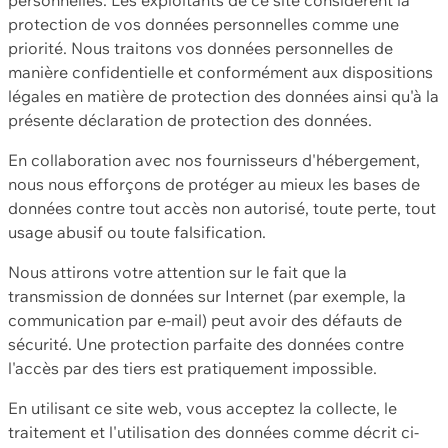
protection de vos données personnelles comme une
priorité. Nous traitons vos données personnelles de
manière confidentielle et conformément aux dispositions
légales en matière de protection des données ainsi qu'à la
présente déclaration de protection des données.
En collaboration avec nos fournisseurs d'hébergement,
nous nous efforçons de protéger au mieux les bases de
données contre tout accès non autorisé, toute perte, tout
usage abusif ou toute falsification.
Nous attirons votre attention sur le fait que la
transmission de données sur Internet (par exemple, la
communication par e-mail) peut avoir des défauts de
sécurité. Une protection parfaite des données contre
l'accès par des tiers est pratiquement impossible.
En utilisant ce site web, vous acceptez la collecte, le
traitement et l'utilisation des données comme décrit ci-