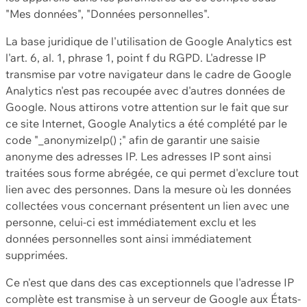
"Mes données", "Données personnelles".
La base juridique de l'utilisation de Google Analytics est
l'art. 6, al. 1, phrase 1, point f du RGPD. L'adresse IP
transmise par votre navigateur dans le cadre de Google
Analytics n'est pas recoupée avec d'autres données de
Google. Nous attirons votre attention sur le fait que sur
ce site Internet, Google Analytics a été complété par le
code "_anonymizeIp() ;" afin de garantir une saisie
anonyme des adresses IP. Les adresses IP sont ainsi
traitées sous forme abrégée, ce qui permet d'exclure tout
lien avec des personnes. Dans la mesure où les données
collectées vous concernant présentent un lien avec une
personne, celui-ci est immédiatement exclu et les
données personnelles sont ainsi immédiatement
supprimées.
Ce n'est que dans des cas exceptionnels que l'adresse IP
complète est transmise à un serveur de Google aux États-