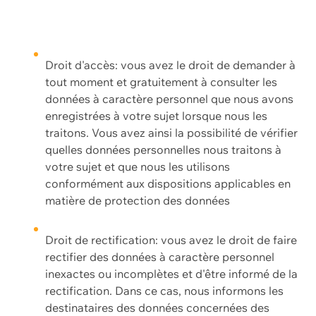
Droit d'accès: vous avez le droit de demander à
tout moment et gratuitement à consulter les
données à caractère personnel que nous avons
enregistrées à votre sujet lorsque nous les
traitons. Vous avez ainsi la possibilité de vérifier
quelles données personnelles nous traitons à
votre sujet et que nous les utilisons
conformément aux dispositions applicables en
matière de protection des données
Droit de rectification: vous avez le droit de faire
rectifier des données à caractère personnel
inexactes ou incomplètes et d'être informé de la
rectification. Dans ce cas, nous informons les
destinataires des données concernées des