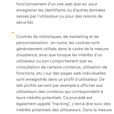
fonctionnement d'un site web (par ex. pour
enregistrer les identifiants ou d'autres données
saisies par l'utilisateur ou pour des raisons de
sécurité).
Cookies de statistiques, de marketing et de
personnalisation : en outre, les cookies sont
généralement utilisés dans le cadre de la mesure
d'audience, ainsi que lorsque les intérêts d'un
utilisateur ou son comportement (par ex.
consultation de certains contenus, utilisation de
fonctions, etc.) sur des pages web individuelles
sont enregistrés dans un profil d'utilisateur. De
tels profils servent par exemple à afficher aux
utilisateurs des contenus qui correspondent à
leurs intérêts potentiels. Ce procédé est
également appelé "tracking", c'est-à-dire suivi des
intérêts potentiels des utilisateurs. Dans la mesure