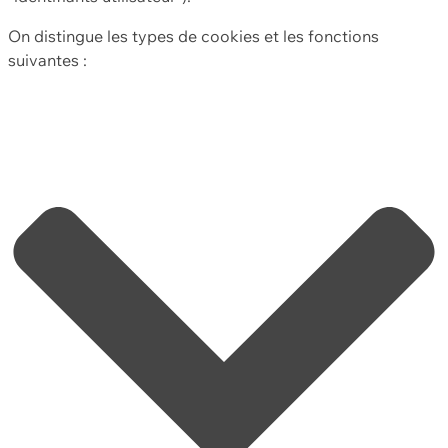
On distingue les types de cookies et les fonctions
suivantes :