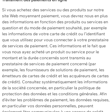
Si vous achetez des services ou des produits sur notre
site Web moyennant paiement, vous devrez nous en plus
des informations en fonction des produits ou services en
question et du mode de paiement souhaité, par exemple
les informations de votre carte de crédit ou l’identifiant
que vous utilisez pour vous connecter à votre prestataire
de services de paiement. Ces informations et le fait que
vous nous ayez acheté un produit ou service pour le
montant et la durée concernés sont transmis au
prestataire de services de paiement concerné (par
exemple, les fournisseurs de solutions de paiement, les
émetteurs de cartes de crédit et les acquéreurs de cartes
de crédit). Consultez systématiquement les informations
de la société concernée, en particulier la politique de
protection des données et les conditions générales. Afin
d’éviter les problèmes de paiement, les données requises,
en particulier vos données personnelles, peuvent
également être communiquées à une agence de crédit