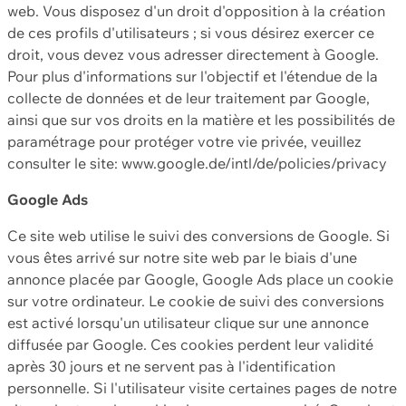
web. Vous disposez d'un droit d'opposition à la création
de ces profils d'utilisateurs ; si vous désirez exercer ce
droit, vous devez vous adresser directement à Google.
Pour plus d'informations sur l'objectif et l'étendue de la
collecte de données et de leur traitement par Google,
ainsi que sur vos droits en la matière et les possibilités de
paramétrage pour protéger votre vie privée, veuillez
consulter le site: www.google.de/intl/de/policies/privacy
Google Ads
Ce site web utilise le suivi des conversions de Google. Si
vous êtes arrivé sur notre site web par le biais d'une
annonce placée par Google, Google Ads place un cookie
sur votre ordinateur. Le cookie de suivi des conversions
est activé lorsqu'un utilisateur clique sur une annonce
diffusée par Google. Ces cookies perdent leur validité
après 30 jours et ne servent pas à l'identification
personnelle. Si l'utilisateur visite certaines pages de notre