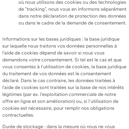
où nous utilisons des cookies ou des technologies
de "tracking", nous vous en informons séparément
dans notre déclaration de protection des données
ou dans le cadre de la demande de consentement.
Informations sur les bases juridiques : la base juridique
sur laquelle nous traitons vos données personnelles à
l'aide de cookies dépend de savoir si nous vous
demandons votre consentement. Si tel est le cas et que
vous consentez à l'utilisation de cookies, la base juridique
du traitement de vos données est le consentement
déclaré. Dans le cas contraire, les données traitées à
l'aide de cookies sont traitées sur la base de nos intérêts
légitimes (par ex. l'exploitation commerciale de notre
offre en ligne et son amélioration) ou, si l'utilisation de
cookies est nécessaire, pour remplir nos obligations
contractuelles.
Durée de stockage : dans la mesure où nous ne vous