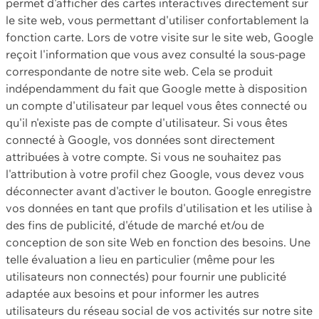
permet d'afficher des cartes interactives directement sur
le site web, vous permettant d'utiliser confortablement la
fonction carte. Lors de votre visite sur le site web, Google
reçoit l'information que vous avez consulté la sous-page
correspondante de notre site web. Cela se produit
indépendamment du fait que Google mette à disposition
un compte d'utilisateur par lequel vous êtes connecté ou
qu'il n'existe pas de compte d'utilisateur. Si vous êtes
connecté à Google, vos données sont directement
attribuées à votre compte. Si vous ne souhaitez pas
l'attribution à votre profil chez Google, vous devez vous
déconnecter avant d'activer le bouton. Google enregistre
vos données en tant que profils d'utilisation et les utilise à
des fins de publicité, d'étude de marché et/ou de
conception de son site Web en fonction des besoins. Une
telle évaluation a lieu en particulier (même pour les
utilisateurs non connectés) pour fournir une publicité
adaptée aux besoins et pour informer les autres
utilisateurs du réseau social de vos activités sur notre site