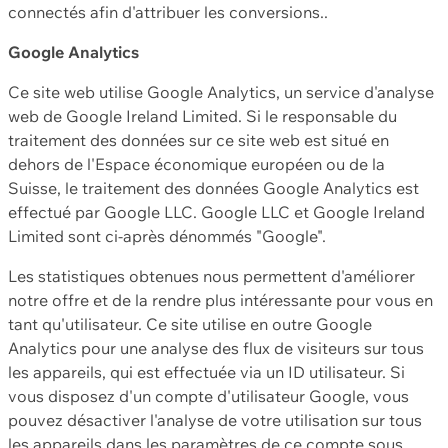
connectés afin d'attribuer les conversions..
Google Analytics
Ce site web utilise Google Analytics, un service d'analyse
web de Google Ireland Limited. Si le responsable du
traitement des données sur ce site web est situé en
dehors de l'Espace économique européen ou de la
Suisse, le traitement des données Google Analytics est
effectué par Google LLC. Google LLC et Google Ireland
Limited sont ci-après dénommés "Google".
Les statistiques obtenues nous permettent d'améliorer
notre offre et de la rendre plus intéressante pour vous en
tant qu'utilisateur. Ce site utilise en outre Google
Analytics pour une analyse des flux de visiteurs sur tous
les appareils, qui est effectuée via un ID utilisateur. Si
vous disposez d'un compte d'utilisateur Google, vous
pouvez désactiver l'analyse de votre utilisation sur tous
les appareils dans les paramètres de ce compte sous