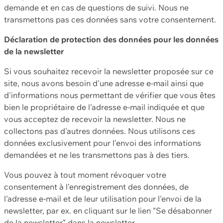
demande et en cas de questions de suivi. Nous ne
transmettons pas ces données sans votre consentement.
Déclaration de protection des données pour les données
de la newsletter
Si vous souhaitez recevoir la newsletter proposée sur ce
site, nous avons besoin d'une adresse e-mail ainsi que
d'informations nous permettant de vérifier que vous êtes
bien le propriétaire de l'adresse e-mail indiquée et que
vous acceptez de recevoir la newsletter. Nous ne
collectons pas d'autres données. Nous utilisons ces
données exclusivement pour l'envoi des informations
demandées et ne les transmettons pas à des tiers.
Vous pouvez à tout moment révoquer votre
consentement à l'enregistrement des données, de
l'adresse e-mail et de leur utilisation pour l'envoi de la
newsletter, par ex. en cliquant sur le lien "Se désabonner
de la newsletter" dans la newsletter.