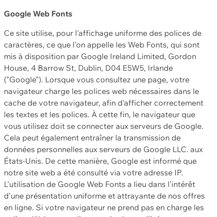
Google Web Fonts
Ce site utilise, pour l'affichage uniforme des polices de
caractères, ce que l'on appelle les Web Fonts, qui sont
mis à disposition par Google Ireland Limited, Gordon
House, 4 Barrow St, Dublin, D04 E5W5, Irlande
("Google"). Lorsque vous consultez une page, votre
navigateur charge les polices web nécessaires dans le
cache de votre navigateur, afin d'afficher correctement
les textes et les polices. À cette fin, le navigateur que
vous utilisez doit se connecter aux serveurs de Google.
Cela peut également entraîner la transmission de
données personnelles aux serveurs de Google LLC. aux
États-Unis. De cette manière, Google est informé que
notre site web a été consulté via votre adresse IP.
L'utilisation de Google Web Fonts a lieu dans l'intérêt
d'une présentation uniforme et attrayante de nos offres
en ligne. Si votre navigateur ne prend pas en charge les