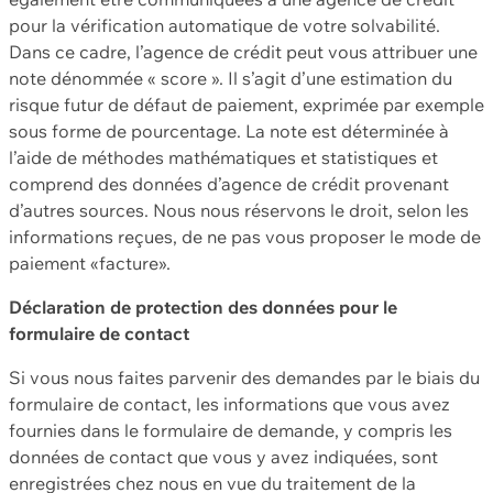
pour la vérification automatique de votre solvabilité.
Dans ce cadre, l’agence de crédit peut vous attribuer une
note dénommée « score ». Il s’agit d’une estimation du
risque futur de défaut de paiement, exprimée par exemple
sous forme de pourcentage. La note est déterminée à
l’aide de méthodes mathématiques et statistiques et
comprend des données d’agence de crédit provenant
d’autres sources. Nous nous réservons le droit, selon les
informations reçues, de ne pas vous proposer le mode de
paiement «facture».
Déclaration de protection des données pour le
formulaire de contact
Si vous nous faites parvenir des demandes par le biais du
formulaire de contact, les informations que vous avez
fournies dans le formulaire de demande, y compris les
données de contact que vous y avez indiquées, sont
enregistrées chez nous en vue du traitement de la