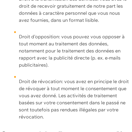
droit de recevoir gratuitement de notre part les
données à caractère personnel que vous nous
avez fournies, dans un format lisible.
Droit d'opposition: vous pouvez vous opposer à
tout moment au traitement des données,
notamment pour le traitement des données en
rapport avec la publicité directe (p. ex. e-mails
publicitaires).
Droit de révocation: vous avez en principe le droit
de révoquer à tout moment le consentement que
vous avez donné. Les activités de traitement
basées sur votre consentement dans le passé ne
sont toutefois pas rendues illégales par votre
révocation.