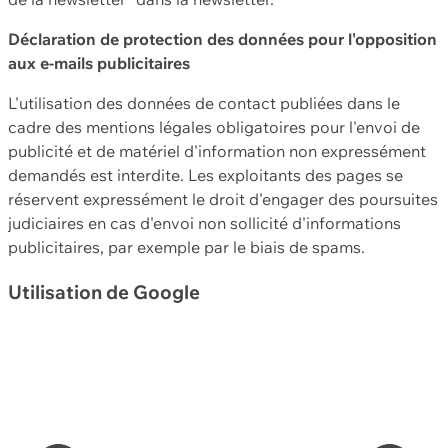
Déclaration de protection des données pour l'opposition
aux e-mails publicitaires
L'utilisation des données de contact publiées dans le
cadre des mentions légales obligatoires pour l'envoi de
publicité et de matériel d'information non expressément
demandés est interdite. Les exploitants des pages se
réservent expressément le droit d'engager des poursuites
judiciaires en cas d'envoi non sollicité d'informations
publicitaires, par exemple par le biais de spams.
Utilisation de Google