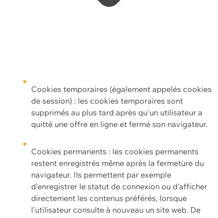
Cookies temporaires (également appelés cookies
de session) : les cookies temporaires sont
supprimés au plus tard après qu'un utilisateur a
quitté une offre en ligne et fermé son navigateur.
Cookies permanents : les cookies permanents
restent enregistrés même après la fermeture du
navigateur. Ils permettent par exemple
d'enregistrer le statut de connexion ou d'afficher
directement les contenus préférés, lorsque
l'utilisateur consulte à nouveau un site web. De