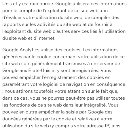
Unis et y est raccourcie. Google utilisera ces informations
pour le compte de l'exploitant de ce site web afin
d'évaluer votre utilisation du site web, de compiler des
rapports sur les activités du site web et de fournir à
l'exploitant du site web d'autres services liés à l'utilisation
du site web et d'Internet.
Google Analytics utilise des cookies. Les informations
générées par le cookie concernant votre utilisation de ce
site web sont généralement transmises à un serveur de
Google aux États-Unis et y sont enregistrées. Vous
pouvez empêcher l'enregistrement des cookies en
paramétrant votre logiciel de navigation en conséquence
; nous attirons toutefois votre attention sur le fait que,
dans ce cas, vous ne pourrez peut-être pas utiliser toutes
les fonctions de ce site web dans leur intégralité. Vous
pouvez en outre empêcher la saisie par Google des
données générées par le cookie et relatives à votre
utilisation du site web (y compris votre adresse IP) ainsi