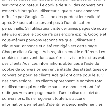
sur votre ordinateur. Le cookie de suivi des conversions
est activé lorsqu'un utilisateur clique sur une annonce
diffusée par Google. Ces cookies perdent leur validité
après 30 jours et ne servent pas à l'identification
personnelle. Si l'utilisateur visite certaines pages de notre
site web et que le cookie n'a pas encore expiré, Google et
nous-mêmes pouvons reconnaître que l'utilisateur a
cliqué sur l'annonce et a été redirigé vers cette page.
Chaque client Google Ads reçoit un cookie différent. Les
cookies ne peuvent donc pas être suivis sur les sites web
des clients Ads. Les informations obtenues à l'aide du
cookie de conversion servent à établir des statistiques de
conversion pour les clients Ads qui ont opté pour le suivi
des conversions. Les clients apprennent le nombre total
d'utilisateurs qui ont cliqué sur leur annonce et ont été
redirigés vers une page munie d'une balise de suivi des
conversions. Ils ne reçoivent toutefois aucune
information permettant d'identifier personnellement les