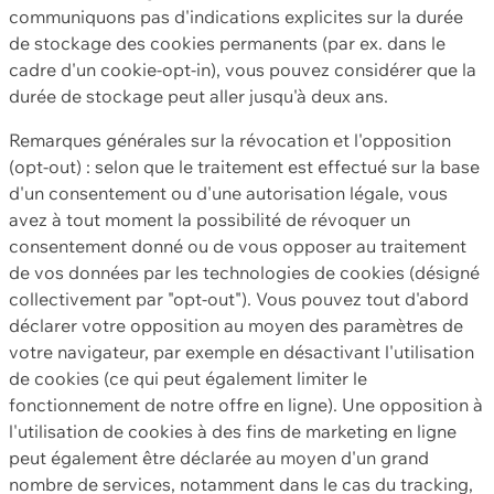
communiquons pas d'indications explicites sur la durée
de stockage des cookies permanents (par ex. dans le
cadre d'un cookie-opt-in), vous pouvez considérer que la
durée de stockage peut aller jusqu'à deux ans.
Remarques générales sur la révocation et l'opposition
(opt-out) : selon que le traitement est effectué sur la base
d'un consentement ou d'une autorisation légale, vous
avez à tout moment la possibilité de révoquer un
consentement donné ou de vous opposer au traitement
de vos données par les technologies de cookies (désigné
collectivement par "opt-out"). Vous pouvez tout d'abord
déclarer votre opposition au moyen des paramètres de
votre navigateur, par exemple en désactivant l'utilisation
de cookies (ce qui peut également limiter le
fonctionnement de notre offre en ligne). Une opposition à
l'utilisation de cookies à des fins de marketing en ligne
peut également être déclarée au moyen d'un grand
nombre de services, notamment dans le cas du tracking,