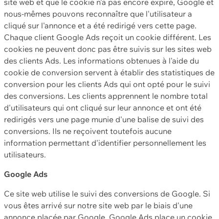
site web et que le cookie n'a pas encore expiré, Google et
nous-mêmes pouvons reconnaître que l'utilisateur a
cliqué sur l'annonce et a été redirigé vers cette page.
Chaque client Google Ads reçoit un cookie différent. Les
cookies ne peuvent donc pas être suivis sur les sites web
des clients Ads. Les informations obtenues à l'aide du
cookie de conversion servent à établir des statistiques de
conversion pour les clients Ads qui ont opté pour le suivi
des conversions. Les clients apprennent le nombre total
d'utilisateurs qui ont cliqué sur leur annonce et ont été
redirigés vers une page munie d'une balise de suivi des
conversions. Ils ne reçoivent toutefois aucune
information permettant d'identifier personnellement les
utilisateurs.
Google Ads
Ce site web utilise le suivi des conversions de Google. Si
vous êtes arrivé sur notre site web par le biais d'une
annonce placée par Google, Google Ads place un cookie