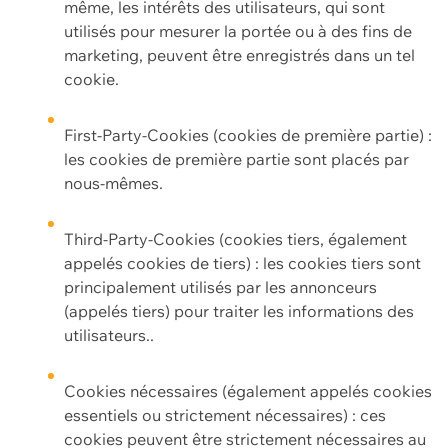
même, les intérêts des utilisateurs, qui sont
utilisés pour mesurer la portée ou à des fins de
marketing, peuvent être enregistrés dans un tel
cookie.
First-Party-Cookies (cookies de première partie) :
les cookies de première partie sont placés par
nous-mêmes.
Third-Party-Cookies (cookies tiers, également
appelés cookies de tiers) : les cookies tiers sont
principalement utilisés par les annonceurs
(appelés tiers) pour traiter les informations des
utilisateurs..
Cookies nécessaires (également appelés cookies
essentiels ou strictement nécessaires) : ces
cookies peuvent être strictement nécessaires au