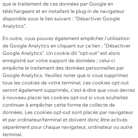
que le traitement de ces données par Google en
téléchargeant et en installant le plug-in de navigateur
disponible sous le lien suivant : "Désactiver Google
Analytics".
En outre, vous pouvez également empêcher l'utilisation
de Google Analytics en cliquant sur ce lien : "Désactiver
Google Analytics". Un cookie dit "opt-out" est alors
enregistré sur votre support de données ; celui-ci
empêche le traitement des données personnelles par
Google Analytics. Veuillez noter que si vous supprimez
tous les cookies de votre terminal, ces cookies opt-out
seront également supprimés, c'est-à-dire que vous devrez
à nouveau placer les cookies opt-out si vous souhaitez
continuer à empêcher cette forme de collecte de
données. Les cookies opt-out sont placés par navigateur
et par ordinateur/terminal et doivent donc être activés
séparément pour chaque navigateur, ordinateur ou autre
terminal.