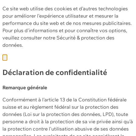
Ce site web utilise des cookies et d'autres technologies
pour améliorer l'expérience utilisateur et mesurer la
performance du site web et de nos mesures publicitaires.
Pour plus d'informations et pour connaître vos options,
veuillez consulter notre
Sécurité & protection des
données.
Déclaration de confidentialité
Remarque générale
Conformément à l'article 13 de la Constitution fédérale
suisse et au règlement fédéral sur la protection des
données (Loi sur la protection des données, LPD), toute
personne a droit à la protection de sa vie privée ainsi qu'à
la protection contre l'utilisation abusive de ses données
personnelles. Les exploitants de ce site considèrent la