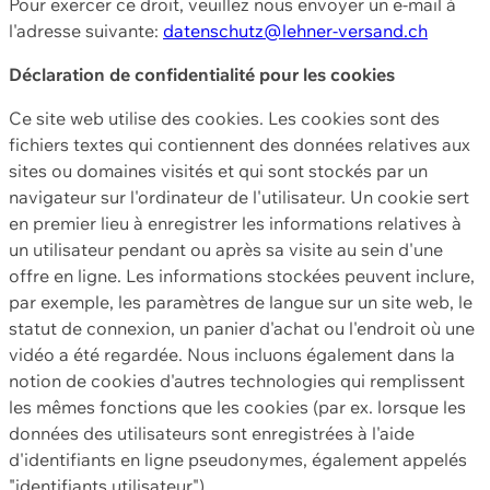
Pour exercer ce droit, veuillez nous envoyer un e-mail à
l'adresse suivante:
datenschutz@lehner-versand.ch
Déclaration de confidentialité pour les cookies
Ce site web utilise des cookies. Les cookies sont des
fichiers textes qui contiennent des données relatives aux
sites ou domaines visités et qui sont stockés par un
navigateur sur l'ordinateur de l'utilisateur. Un cookie sert
en premier lieu à enregistrer les informations relatives à
un utilisateur pendant ou après sa visite au sein d'une
offre en ligne. Les informations stockées peuvent inclure,
par exemple, les paramètres de langue sur un site web, le
statut de connexion, un panier d'achat ou l'endroit où une
vidéo a été regardée. Nous incluons également dans la
notion de cookies d'autres technologies qui remplissent
les mêmes fonctions que les cookies (par ex. lorsque les
données des utilisateurs sont enregistrées à l'aide
d'identifiants en ligne pseudonymes, également appelés
"identifiants utilisateur").