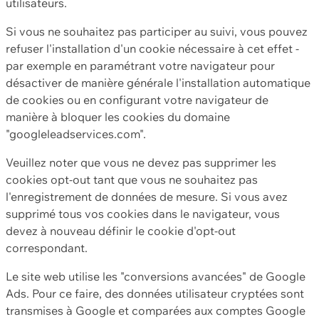
utilisateurs.
Si vous ne souhaitez pas participer au suivi, vous pouvez
refuser l'installation d'un cookie nécessaire à cet effet -
par exemple en paramétrant votre navigateur pour
désactiver de manière générale l'installation automatique
de cookies ou en configurant votre navigateur de
manière à bloquer les cookies du domaine
"googleleadservices.com".
Veuillez noter que vous ne devez pas supprimer les
cookies opt-out tant que vous ne souhaitez pas
l'enregistrement de données de mesure. Si vous avez
supprimé tous vos cookies dans le navigateur, vous
devez à nouveau définir le cookie d'opt-out
correspondant.
Le site web utilise les "conversions avancées" de Google
Ads. Pour ce faire, des données utilisateur cryptées sont
transmises à Google et comparées aux comptes Google