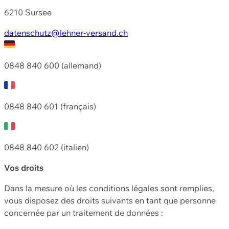
6210 Sursee
datenschutz@lehner-versand.ch
0848 840 600 (allemand)
0848 840 601 (français)
0848 840 602 (italien)
Vos droits
Dans la mesure où les conditions légales sont remplies,
vous disposez des droits suivants en tant que personne
concernée par un traitement de données :