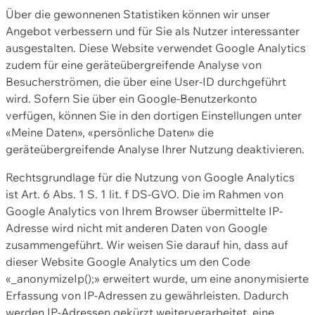
Über die gewonnenen Statistiken können wir unser
Angebot verbessern und für Sie als Nutzer interessanter
ausgestalten. Diese Website verwendet Google Analytics
zudem für eine geräteübergreifende Analyse von
Besucherströmen, die über eine User-ID durchgeführt
wird. Sofern Sie über ein Google-Benutzerkonto
verfügen, können Sie in den dortigen Einstellungen unter
«Meine Daten», «persönliche Daten» die
geräteübergreifende Analyse Ihrer Nutzung deaktivieren.
Rechtsgrundlage für die Nutzung von Google Analytics
ist Art. 6 Abs. 1 S. 1 lit. f DS-GVO. Die im Rahmen von
Google Analytics von Ihrem Browser übermittelte IP-
Adresse wird nicht mit anderen Daten von Google
zusammengeführt. Wir weisen Sie darauf hin, dass auf
dieser Website Google Analytics um den Code
«_anonymizeIp();» erweitert wurde, um eine anonymisierte
Erfassung von IP-Adressen zu gewährleisten. Dadurch
werden IP-Adressen gekürzt weiterverarbeitet, eine