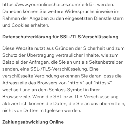
https://www.youronlinechoices.com/ erklärt werden.
Daneben können Sie weitere Widerspruchshinweise im
Rahmen der Angaben zu den eingesetzten Dienstleistern
und Cookies erhalten.
Datenschutzerklärung für SSL-/TLS-Verschlüsselung
Diese Website nutzt aus Gründen der Sicherheit und zum
Schutz der Übertragung vertraulicher Inhalte, wie zum
Beispiel der Anfragen, die Sie an uns als Seitenbetreiber
senden, eine SSL-/TLS-Verschlüsselung. Eine
verschlüsselte Verbindung erkennen Sie daran, dass die
Adresszeile des Browsers von "http://" auf "https://"
wechselt und an dem Schloss-Symbol in Ihrer
Browserzeile. Wenn die SSL bzw. TLS Verschlüsselung
aktiviert ist, können die Daten, die Sie an uns übermitteln,
nicht von Dritten mitgelesen werden.
Zahlungsabwicklung Online