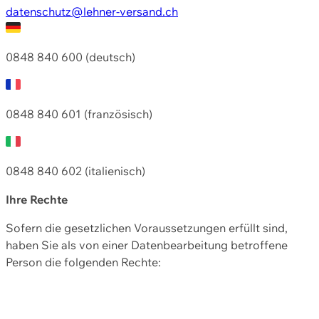
datenschutz@lehner-versand.ch
0848 840 600 (deutsch)
0848 840 601 (französisch)
0848 840 602 (italienisch)
Ihre Rechte
Sofern die gesetzlichen Voraussetzungen erfüllt sind,
haben Sie als von einer Datenbearbeitung betroffene
Person die folgenden Rechte: