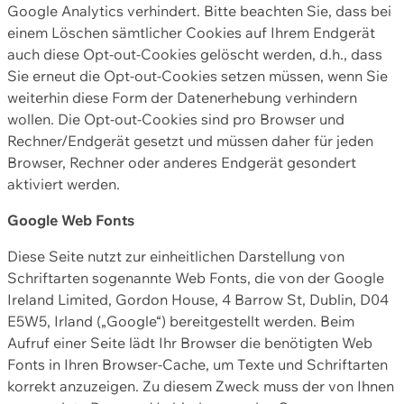
Google Analytics verhindert. Bitte beachten Sie, dass bei
einem Löschen sämtlicher Cookies auf Ihrem Endgerät
auch diese Opt-out-Cookies gelöscht werden, d.h., dass
Sie erneut die Opt-out-Cookies setzen müssen, wenn Sie
weiterhin diese Form der Datenerhebung verhindern
wollen. Die Opt-out-Cookies sind pro Browser und
Rechner/Endgerät gesetzt und müssen daher für jeden
Browser, Rechner oder anderes Endgerät gesondert
aktiviert werden.
Google Web Fonts
Diese Seite nutzt zur einheitlichen Darstellung von
Schriftarten sogenannte Web Fonts, die von der Google
Ireland Limited, Gordon House, 4 Barrow St, Dublin, D04
E5W5, Irland („Google“) bereitgestellt werden. Beim
Aufruf einer Seite lädt Ihr Browser die benötigten Web
Fonts in Ihren Browser-Cache, um Texte und Schriftarten
korrekt anzuzeigen. Zu diesem Zweck muss der von Ihnen