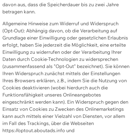
davon aus, dass die Speicherdauer bis zu zwei Jahre
betragen kann.
Allgemeine Hinweise zum Widerruf und Widerspruch
(Opt-Out): Abhängig davon, ob die Verarbeitung auf
Grundlage einer Einwilligung oder gesetzlichen Erlaubnis
erfolgt, haben Sie jederzeit die Möglichkeit, eine erteilte
Einwilligung zu widerrufen oder der Verarbeitung Ihrer
Daten durch Cookie-Technologien zu widersprechen
(zusammenfassend als "Opt-Out" bezeichnet). Sie können
Ihren Widerspruch zunächst mittels der Einstellungen
Ihres Browsers erklären, z.B., indem Sie die Nutzung von
Cookies deaktivieren (wobei hierdurch auch die
Funktionsfähigkeit unseres Onlineangebotes
eingeschränkt werden kann). Ein Widerspruch gegen den
Einsatz von Cookies zu Zwecken des Onlinemarketings
kann auch mittels einer Vielzahl von Diensten, vor allem
im Fall des Trackings, über die Webseiten
https://optout.aboutads.info und