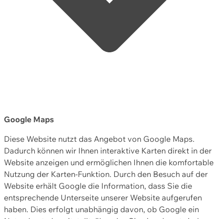
Google Maps
Diese Website nutzt das Angebot von Google Maps.
Dadurch können wir Ihnen interaktive Karten direkt in der
Website anzeigen und ermöglichen Ihnen die komfortable
Nutzung der Karten-Funktion. Durch den Besuch auf der
Website erhält Google die Information, dass Sie die
entsprechende Unterseite unserer Website aufgerufen
haben. Dies erfolgt unabhängig davon, ob Google ein