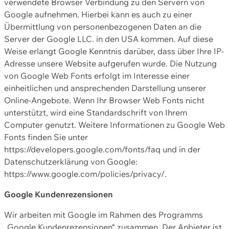
verwendete Browser Verbindung zu den Servern von
Google aufnehmen. Hierbei kann es auch zu einer
Übermittlung von personenbezogenen Daten an die
Server der Google LLC. in den USA kommen. Auf diese
Weise erlangt Google Kenntnis darüber, dass über Ihre IP-
Adresse unsere Website aufgerufen wurde. Die Nutzung
von Google Web Fonts erfolgt im Interesse einer
einheitlichen und ansprechenden Darstellung unserer
Online-Angebote. Wenn Ihr Browser Web Fonts nicht
unterstützt, wird eine Standardschrift von Ihrem
Computer genutzt. Weitere Informationen zu Google Web
Fonts finden Sie unter
https://developers.google.com/fonts/faq und in der
Datenschutzerklärung von Google:
https://www.google.com/policies/privacy/.
Google Kundenrezensionen
Wir arbeiten mit Google im Rahmen des Programms
„Google Kundenrezensionen“ zusammen. Der Anbieter ist