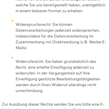
welche Sie uns bereitgestellt haben, unentgeltlich
in einem lesbaren Format zu erhalten.
Widerspruchsrecht: Sie können
Datenverarbeitungen jederzeit widersprechen,
insbesondere für die Datenverarbeitung im
Zusammenhang mit Direktwerbung (z.B. Werbe-E-
Mails).
Widerrufsrecht: Sie haben grundsätzlich das
Recht, eine erteilte Einwilligung jederzeit zu
widerrufen. In der Vergangenheit auf Ihre
Einwilligung gestützte Bearbeitungstätigkeiten
werden durch Ihren Widerruf allerdings nicht
unrechtmässig.
Zur Ausübung dieser Rechte senden Sie uns bitte eine E-