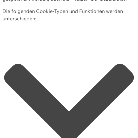
Die folgenden Cookie-Typen und Funktionen werden
unterschieden: