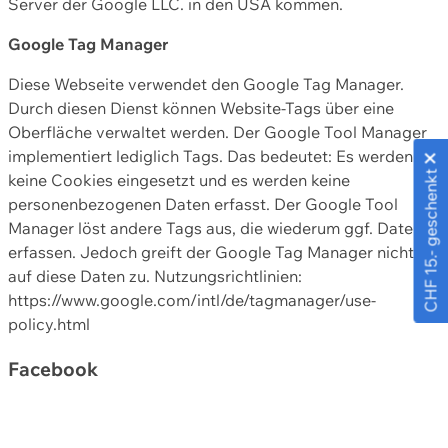
Server der Google LLC. in den USA kommen.
Google Tag Manager
Diese Webseite verwendet den Google Tag Manager.
Durch diesen Dienst können Website-Tags über eine
Oberfläche verwaltet werden. Der Google Tool Manager
implementiert lediglich Tags. Das bedeutet: Es werden
CHF 15.- geschenkt
keine Cookies eingesetzt und es werden keine
personenbezogenen Daten erfasst. Der Google Tool
Manager löst andere Tags aus, die wiederum ggf. Daten
erfassen. Jedoch greift der Google Tag Manager nicht
auf diese Daten zu. Nutzungsrichtlinien:
https://www.google.com/intl/de/tagmanager/use-
policy.html
Facebook