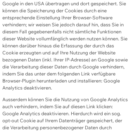
Google in den USA übertragen und dort gespeichert. Sie
können die Speicherung der Cookies durch eine
entsprechende Einstellung Ihrer Browser-Software
verhindern; wir weisen Sie jedoch darauf hin, dass Sie in
diesem Fall gegebenenfalls nicht sämtliche Funktionen
dieser Website vollumfänglich werden nutzen können. Sie
können darüber hinaus die Erfassung der durch das
Cookie erzeugten und auf Ihre Nutzung der Website
bezogenen Daten (inkl. Ihrer IP-Adresse) an Google sowie
die Verarbeitung dieser Daten durch Google verhindern,
indem Sie das unter dem folgenden Link verfügbare
Browser-Plugin herunterladen und installieren: Google
Analytics deaktivieren.
Ausserdem können Sie die Nutzung von Google Analytics
auch verhindern, indem Sie auf diesen Link klicken:
Google Analytics deaktivieren. Hierdurch wird ein sog.
opt-out Cookie auf Ihrem Datenträger gespeichert, der
die Verarbeitung personenbezogener Daten durch