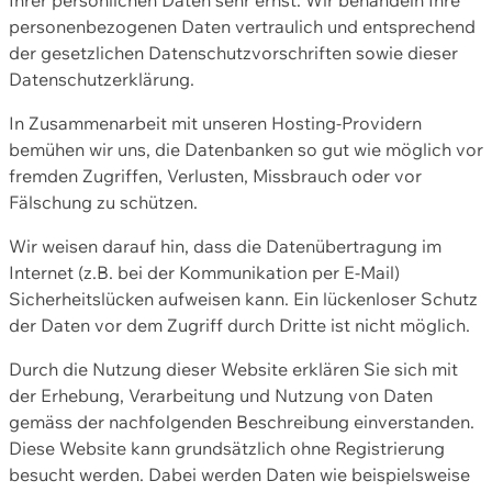
personenbezogenen Daten vertraulich und entsprechend
der gesetzlichen Datenschutzvorschriften sowie dieser
Datenschutzerklärung.
In Zusammenarbeit mit unseren Hosting-Providern
bemühen wir uns, die Datenbanken so gut wie möglich vor
fremden Zugriffen, Verlusten, Missbrauch oder vor
Fälschung zu schützen.
Wir weisen darauf hin, dass die Datenübertragung im
Internet (z.B. bei der Kommunikation per E-Mail)
Sicherheitslücken aufweisen kann. Ein lückenloser Schutz
der Daten vor dem Zugriff durch Dritte ist nicht möglich.
Durch die Nutzung dieser Website erklären Sie sich mit
der Erhebung, Verarbeitung und Nutzung von Daten
gemäss der nachfolgenden Beschreibung einverstanden.
Diese Website kann grundsätzlich ohne Registrierung
besucht werden. Dabei werden Daten wie beispielsweise