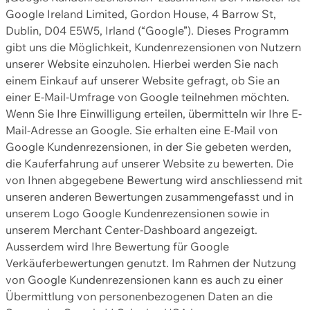
Google Ireland Limited, Gordon House, 4 Barrow St,
Dublin, D04 E5W5, Irland (“Google”). Dieses Programm
gibt uns die Möglichkeit, Kundenrezensionen von Nutzern
unserer Website einzuholen. Hierbei werden Sie nach
einem Einkauf auf unserer Website gefragt, ob Sie an
einer E-Mail-Umfrage von Google teilnehmen möchten.
Wenn Sie Ihre Einwilligung erteilen, übermitteln wir Ihre E-
Mail-Adresse an Google. Sie erhalten eine E-Mail von
Google Kundenrezensionen, in der Sie gebeten werden,
die Kauferfahrung auf unserer Website zu bewerten. Die
von Ihnen abgegebene Bewertung wird anschliessend mit
unseren anderen Bewertungen zusammengefasst und in
unserem Logo Google Kundenrezensionen sowie in
unserem Merchant Center-Dashboard angezeigt.
Ausserdem wird Ihre Bewertung für Google
Verkäuferbewertungen genutzt. Im Rahmen der Nutzung
von Google Kundenrezensionen kann es auch zu einer
Übermittlung von personenbezogenen Daten an die