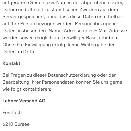
aufgerufene Seiten bzw. Namen der abgerufenen Datei,
Datum und Uhrzeit zu statistischen Zwecken auf dem
Server gespeichert, ohne dass diese Daten unmittelbar
auf Ihre Person bezogen werden. Personenbezogene
Daten, insbesondere Name, Adresse oder E-Mail-Adresse
werden soweit möglich auf freiwilliger Basis erhoben.
Ohne Ihre Einwilligung erfolgt keine Weitergabe der
Daten an Dritte.
Kontakt
Bei Fragen zu dieser Datenschutzerklärung oder der
Bearbeitung Ihrer Personendaten können Sie uns gerne
wie folgt kontaktieren:
Lehner Versand AG
Postfach
6210 Sursee