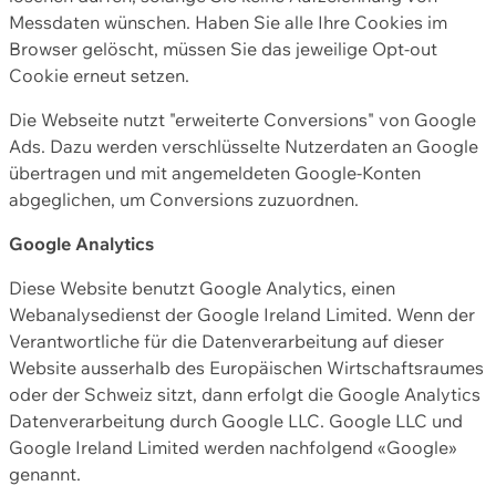
Messdaten wünschen. Haben Sie alle Ihre Cookies im
Browser gelöscht, müssen Sie das jeweilige Opt-out
Cookie erneut setzen.
Die Webseite nutzt "erweiterte Conversions" von Google
Ads. Dazu werden verschlüsselte Nutzerdaten an Google
übertragen und mit angemeldeten Google-Konten
abgeglichen, um Conversions zuzuordnen.
Google Analytics
Diese Website benutzt Google Analytics, einen
Webanalysedienst der Google Ireland Limited. Wenn der
Verantwortliche für die Datenverarbeitung auf dieser
Website ausserhalb des Europäischen Wirtschaftsraumes
oder der Schweiz sitzt, dann erfolgt die Google Analytics
Datenverarbeitung durch Google LLC. Google LLC und
Google Ireland Limited werden nachfolgend «Google»
genannt.