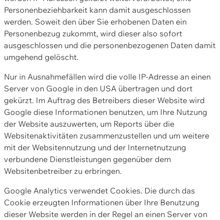
Personenbeziehbarkeit kann damit ausgeschlossen
werden. Soweit den über Sie erhobenen Daten ein
Personenbezug zukommt, wird dieser also sofort
ausgeschlossen und die personenbezogenen Daten damit
umgehend gelöscht.
Nur in Ausnahmefällen wird die volle IP-Adresse an einen
Server von Google in den USA übertragen und dort
gekürzt. Im Auftrag des Betreibers dieser Website wird
Google diese Informationen benutzen, um Ihre Nutzung
der Website auszuwerten, um Reports über die
Websitenaktivitäten zusammenzustellen und um weitere
mit der Websitennutzung und der Internetnutzung
verbundene Dienstleistungen gegenüber dem
Websitenbetreiber zu erbringen.
Google Analytics verwendet Cookies. Die durch das
Cookie erzeugten Informationen über Ihre Benutzung
dieser Website werden in der Regel an einen Server von