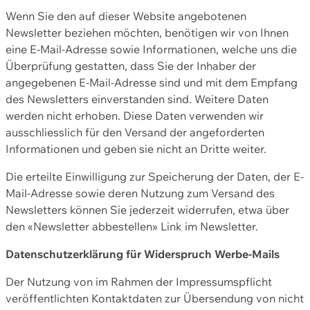
Wenn Sie den auf dieser Website angebotenen
Newsletter beziehen möchten, benötigen wir von Ihnen
eine E-Mail-Adresse sowie Informationen, welche uns die
Überprüfung gestatten, dass Sie der Inhaber der
angegebenen E-Mail-Adresse sind und mit dem Empfang
des Newsletters einverstanden sind. Weitere Daten
werden nicht erhoben. Diese Daten verwenden wir
ausschliesslich für den Versand der angeforderten
Informationen und geben sie nicht an Dritte weiter.
Die erteilte Einwilligung zur Speicherung der Daten, der E-
Mail-Adresse sowie deren Nutzung zum Versand des
Newsletters können Sie jederzeit widerrufen, etwa über
den «Newsletter abbestellen» Link im Newsletter.
Datenschutzerklärung für Widerspruch Werbe-Mails
Der Nutzung von im Rahmen der Impressumspflicht
veröffentlichten Kontaktdaten zur Übersendung von nicht