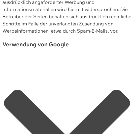
ausdrücklich angeforderter Werbung und
Informationsmaterialien wird hiermit widersprochen. Die
Betreiber der Seiten behalten sich ausdrücklich rechtliche
Schritte im Falle der unverlangten Zusendung von
Werbeinformationen, etwa durch Spam-E-Mails, vor.
Verwendung von Google