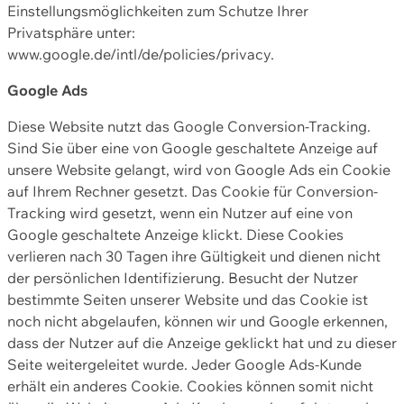
Einstellungsmöglichkeiten zum Schutze Ihrer
Privatsphäre unter:
www.google.de/intl/de/policies/privacy.
Google Ads
Diese Website nutzt das Google Conversion-Tracking.
Sind Sie über eine von Google geschaltete Anzeige auf
unsere Website gelangt, wird von Google Ads ein Cookie
auf Ihrem Rechner gesetzt. Das Cookie für Conversion-
Tracking wird gesetzt, wenn ein Nutzer auf eine von
Google geschaltete Anzeige klickt. Diese Cookies
verlieren nach 30 Tagen ihre Gültigkeit und dienen nicht
der persönlichen Identifizierung. Besucht der Nutzer
bestimmte Seiten unserer Website und das Cookie ist
noch nicht abgelaufen, können wir und Google erkennen,
dass der Nutzer auf die Anzeige geklickt hat und zu dieser
Seite weitergeleitet wurde. Jeder Google Ads-Kunde
erhält ein anderes Cookie. Cookies können somit nicht