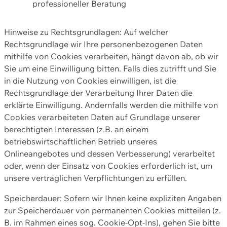
professioneller Beratung
Hinweise zu Rechtsgrundlagen: Auf welcher
Rechtsgrundlage wir Ihre personenbezogenen Daten
mithilfe von Cookies verarbeiten, hängt davon ab, ob wir
Sie um eine Einwilligung bitten. Falls dies zutrifft und Sie
in die Nutzung von Cookies einwilligen, ist die
Rechtsgrundlage der Verarbeitung Ihrer Daten die
erklärte Einwilligung. Andernfalls werden die mithilfe von
Cookies verarbeiteten Daten auf Grundlage unserer
berechtigten Interessen (z.B. an einem
betriebswirtschaftlichen Betrieb unseres
Onlineangebotes und dessen Verbesserung) verarbeitet
oder, wenn der Einsatz von Cookies erforderlich ist, um
unsere vertraglichen Verpflichtungen zu erfüllen.
Speicherdauer: Sofern wir Ihnen keine expliziten Angaben
zur Speicherdauer von permanenten Cookies mitteilen (z.
B. im Rahmen eines sog. Cookie-Opt-Ins), gehen Sie bitte