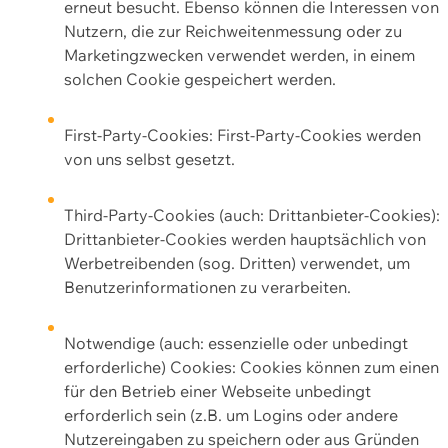
erneut besucht. Ebenso können die Interessen von
Nutzern, die zur Reichweitenmessung oder zu
Marketingzwecken verwendet werden, in einem
solchen Cookie gespeichert werden.
First-Party-Cookies: First-Party-Cookies werden
von uns selbst gesetzt.
Third-Party-Cookies (auch: Drittanbieter-Cookies):
Drittanbieter-Cookies werden hauptsächlich von
Werbetreibenden (sog. Dritten) verwendet, um
Benutzerinformationen zu verarbeiten.
Notwendige (auch: essenzielle oder unbedingt
erforderliche) Cookies: Cookies können zum einen
für den Betrieb einer Webseite unbedingt
erforderlich sein (z.B. um Logins oder andere
Nutzereingaben zu speichern oder aus Gründen