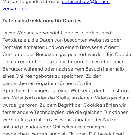
Mail an folgende Adresse:
datenschutz@lehner-
versand.ch
Datenschutzerklärung für Cookies
Diese Website verwendet Cookies. Cookies sind
Textdateien, die Daten von besuchten Websites oder
Domains enthalten und von einem Browser auf dem
Computer des Benutzers gespeichert werden. Ein Cookie
dient in erster Linie dazu, die Informationen über einen
Benutzer während oder nach seinem Besuch innerhalb
eines Onlineangebotes zu speichern. Zu den
gespeicherten Angaben können z.B. die
Spracheinstellungen auf einer Webseite, der Loginstatus,
ein Warenkorb oder die Stelle, an der ein Video geschaut
wurde, gehören. Zu dem Begriff der Cookies zählen wir
ferner andere Technologien, die die gleichen Funktionen
wie Cookies erfüllen (z.B. wenn Angaben der Nutzer
anhand pseudonymer Onlinekennzeichnungen
gespeichert werden, auch als "Nutzer-IDs" bezeichnet)