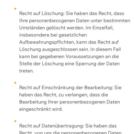
Recht auf Löschung: Sie haben das Recht, dass
Ihre personenbezogenen Daten unter bestimmten
Umständen gelöscht werden. Im Einzelfall,
insbesondere bei gesetzlichen
Aufbewahrungspflichten, kann das Recht auf
Löschung ausgeschlossen sein. In diesem Fall
kann bei gegebenen Voraussetzungen an die
Stelle der Löschung eine Sperrung der Daten
treten.
Recht auf Einschränkung der Bearbeitung: Sie
haben das Recht, zu verlangen, dass die
Bearbeitung Ihrer personenbezogenen Daten
eingeschränkt wird.
Recht auf Datenübertragung: Sie haben das
Recht, von uns die personenbezogenen Daten,