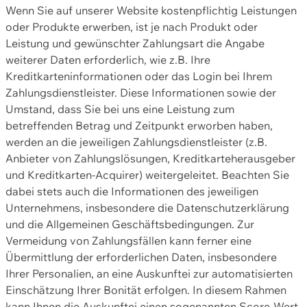
Wenn Sie auf unserer Website kostenpflichtig Leistungen
oder Produkte erwerben, ist je nach Produkt oder
Leistung und gewünschter Zahlungsart die Angabe
weiterer Daten erforderlich, wie z.B. Ihre
Kreditkarteninformationen oder das Login bei Ihrem
Zahlungsdienstleister. Diese Informationen sowie der
Umstand, dass Sie bei uns eine Leistung zum
betreffenden Betrag und Zeitpunkt erworben haben,
werden an die jeweiligen Zahlungsdienstleister (z.B.
Anbieter von Zahlungslösungen, Kreditkarteherausgeber
und Kreditkarten-Acquirer) weitergeleitet. Beachten Sie
dabei stets auch die Informationen des jeweiligen
Unternehmens, insbesondere die Datenschutzerklärung
und die Allgemeinen Geschäftsbedingungen. Zur
Vermeidung von Zahlungsfällen kann ferner eine
Übermittlung der erforderlichen Daten, insbesondere
Ihrer Personalien, an eine Auskunftei zur automatisierten
Einschätzung Ihrer Bonität erfolgen. In diesem Rahmen
kann Ihnen die Auskunftei einen sogenannten Score-Wert