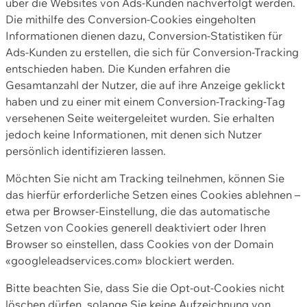
über die Websites von Ads-Kunden nachverfolgt werden.
Die mithilfe des Conversion-Cookies eingeholten
Informationen dienen dazu, Conversion-Statistiken für
Ads-Kunden zu erstellen, die sich für Conversion-Tracking
entschieden haben. Die Kunden erfahren die
Gesamtanzahl der Nutzer, die auf ihre Anzeige geklickt
haben und zu einer mit einem Conversion-Tracking-Tag
versehenen Seite weitergeleitet wurden. Sie erhalten
jedoch keine Informationen, mit denen sich Nutzer
persönlich identifizieren lassen.
Möchten Sie nicht am Tracking teilnehmen, können Sie
das hierfür erforderliche Setzen eines Cookies ablehnen –
etwa per Browser-Einstellung, die das automatische
Setzen von Cookies generell deaktiviert oder Ihren
Browser so einstellen, dass Cookies von der Domain
«googleleadservices.com» blockiert werden.
Bitte beachten Sie, dass Sie die Opt-out-Cookies nicht
löschen dürfen, solange Sie keine Aufzeichnung von