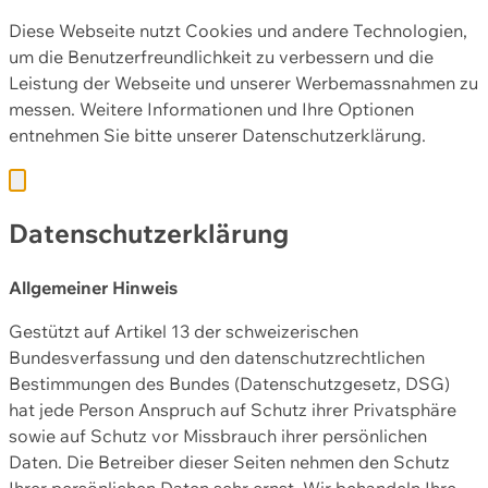
Diese Webseite nutzt Cookies und andere Technologien,
um die Benutzerfreundlichkeit zu verbessern und die
Leistung der Webseite und unserer Werbemassnahmen zu
messen. Weitere Informationen und Ihre Optionen
entnehmen Sie bitte unserer
Datenschutzerklärung.
Datenschutzerklärung
Allgemeiner Hinweis
Gestützt auf Artikel 13 der schweizerischen
Bundesverfassung und den datenschutzrechtlichen
Bestimmungen des Bundes (Datenschutzgesetz, DSG)
hat jede Person Anspruch auf Schutz ihrer Privatsphäre
sowie auf Schutz vor Missbrauch ihrer persönlichen
Daten. Die Betreiber dieser Seiten nehmen den Schutz
Ihrer persönlichen Daten sehr ernst. Wir behandeln Ihre