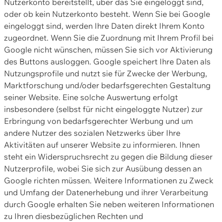
Nutzerkonto bereitstellt, über das Sie eingeloggt sind,
oder ob kein Nutzerkonto besteht. Wenn Sie bei Google
eingeloggt sind, werden Ihre Daten direkt Ihrem Konto
zugeordnet. Wenn Sie die Zuordnung mit Ihrem Profil bei
Google nicht wünschen, müssen Sie sich vor Aktivierung
des Buttons ausloggen. Google speichert Ihre Daten als
Nutzungsprofile und nutzt sie für Zwecke der Werbung,
Marktforschung und/oder bedarfsgerechten Gestaltung
seiner Website. Eine solche Auswertung erfolgt
insbesondere (selbst für nicht eingeloggte Nutzer) zur
Erbringung von bedarfsgerechter Werbung und um
andere Nutzer des sozialen Netzwerks über Ihre
Aktivitäten auf unserer Website zu informieren. Ihnen
steht ein Widerspruchsrecht zu gegen die Bildung dieser
Nutzerprofile, wobei Sie sich zur Ausübung dessen an
Google richten müssen. Weitere Informationen zu Zweck
und Umfang der Datenerhebung und ihrer Verarbeitung
durch Google erhalten Sie neben weiteren Informationen
zu Ihren diesbezüglichen Rechten und