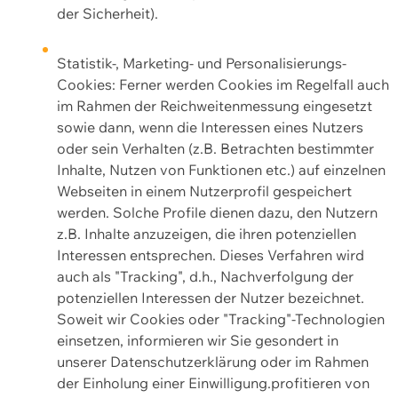
der Sicherheit).
Statistik-, Marketing- und Personalisierungs-
Cookies: Ferner werden Cookies im Regelfall auch
im Rahmen der Reichweitenmessung eingesetzt
sowie dann, wenn die Interessen eines Nutzers
oder sein Verhalten (z.B. Betrachten bestimmter
Inhalte, Nutzen von Funktionen etc.) auf einzelnen
Webseiten in einem Nutzerprofil gespeichert
werden. Solche Profile dienen dazu, den Nutzern
z.B. Inhalte anzuzeigen, die ihren potenziellen
Interessen entsprechen. Dieses Verfahren wird
auch als "Tracking", d.h., Nachverfolgung der
potenziellen Interessen der Nutzer bezeichnet.
Soweit wir Cookies oder "Tracking"-Technologien
einsetzen, informieren wir Sie gesondert in
unserer Datenschutzerklärung oder im Rahmen
der Einholung einer Einwilligung.profitieren von