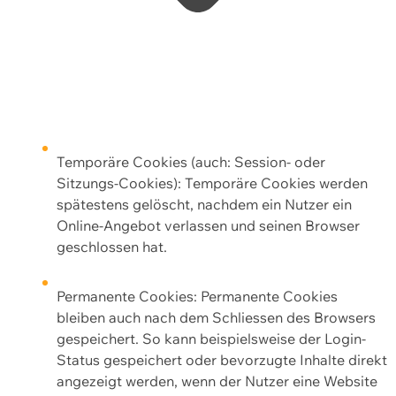
Temporäre Cookies (auch: Session- oder
Sitzungs-Cookies): Temporäre Cookies werden
spätestens gelöscht, nachdem ein Nutzer ein
Online-Angebot verlassen und seinen Browser
geschlossen hat.
Permanente Cookies: Permanente Cookies
bleiben auch nach dem Schliessen des Browsers
gespeichert. So kann beispielsweise der Login-
Status gespeichert oder bevorzugte Inhalte direkt
angezeigt werden, wenn der Nutzer eine Website