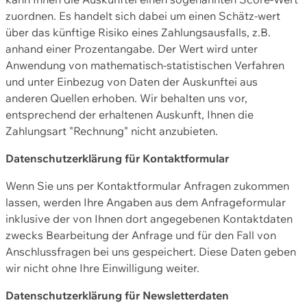
zuordnen. Es handelt sich dabei um einen Schätz-wert
über das künftige Risiko eines Zahlungsausfalls, z.B.
anhand einer Prozentangabe. Der Wert wird unter
Anwendung von mathematisch-statistischen Verfahren
und unter Einbezug von Daten der Auskunftei aus
anderen Quellen erhoben. Wir behalten uns vor,
entsprechend der erhaltenen Auskunft, Ihnen die
Zahlungsart "Rechnung" nicht anzubieten.
Datenschutzerklärung für Kontaktformular
Wenn Sie uns per Kontaktformular Anfragen zukommen
lassen, werden Ihre Angaben aus dem Anfrageformular
inklusive der von Ihnen dort angegebenen Kontaktdaten
zwecks Bearbeitung der Anfrage und für den Fall von
Anschlussfragen bei uns gespeichert. Diese Daten geben
wir nicht ohne Ihre Einwilligung weiter.
Datenschutzerklärung für Newsletterdaten