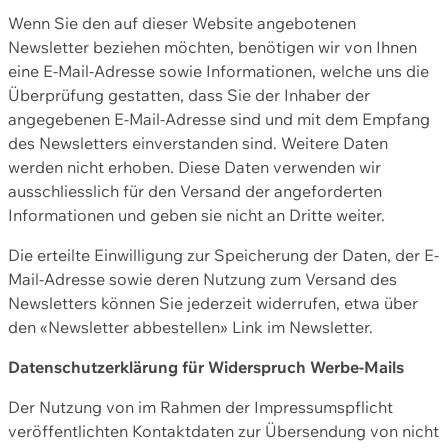
Wenn Sie den auf dieser Website angebotenen
Newsletter beziehen möchten, benötigen wir von Ihnen
eine E-Mail-Adresse sowie Informationen, welche uns die
Überprüfung gestatten, dass Sie der Inhaber der
angegebenen E-Mail-Adresse sind und mit dem Empfang
des Newsletters einverstanden sind. Weitere Daten
werden nicht erhoben. Diese Daten verwenden wir
ausschliesslich für den Versand der angeforderten
Informationen und geben sie nicht an Dritte weiter.
Die erteilte Einwilligung zur Speicherung der Daten, der E-
Mail-Adresse sowie deren Nutzung zum Versand des
Newsletters können Sie jederzeit widerrufen, etwa über
den «Newsletter abbestellen» Link im Newsletter.
Datenschutzerklärung für Widerspruch Werbe-Mails
Der Nutzung von im Rahmen der Impressumspflicht
veröffentlichten Kontaktdaten zur Übersendung von nicht