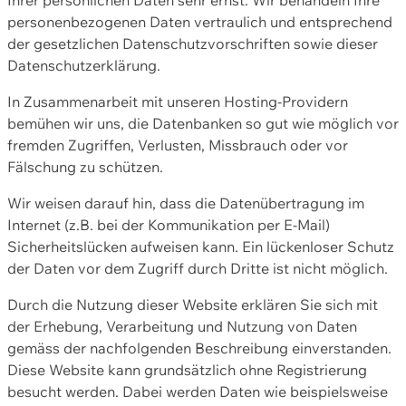
personenbezogenen Daten vertraulich und entsprechend
der gesetzlichen Datenschutzvorschriften sowie dieser
Datenschutzerklärung.
In Zusammenarbeit mit unseren Hosting-Providern
bemühen wir uns, die Datenbanken so gut wie möglich vor
fremden Zugriffen, Verlusten, Missbrauch oder vor
Fälschung zu schützen.
Wir weisen darauf hin, dass die Datenübertragung im
Internet (z.B. bei der Kommunikation per E-Mail)
Sicherheitslücken aufweisen kann. Ein lückenloser Schutz
der Daten vor dem Zugriff durch Dritte ist nicht möglich.
Durch die Nutzung dieser Website erklären Sie sich mit
der Erhebung, Verarbeitung und Nutzung von Daten
gemäss der nachfolgenden Beschreibung einverstanden.
Diese Website kann grundsätzlich ohne Registrierung
besucht werden. Dabei werden Daten wie beispielsweise