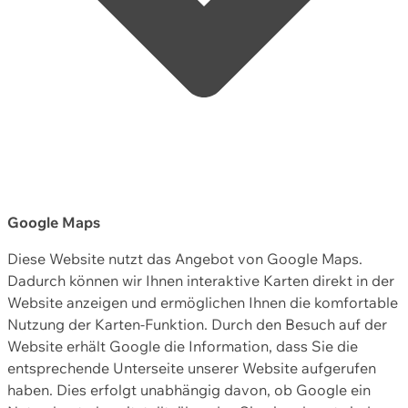
Google Maps
Diese Website nutzt das Angebot von Google Maps.
Dadurch können wir Ihnen interaktive Karten direkt in der
Website anzeigen und ermöglichen Ihnen die komfortable
Nutzung der Karten-Funktion. Durch den Besuch auf der
Website erhält Google die Information, dass Sie die
entsprechende Unterseite unserer Website aufgerufen
haben. Dies erfolgt unabhängig davon, ob Google ein