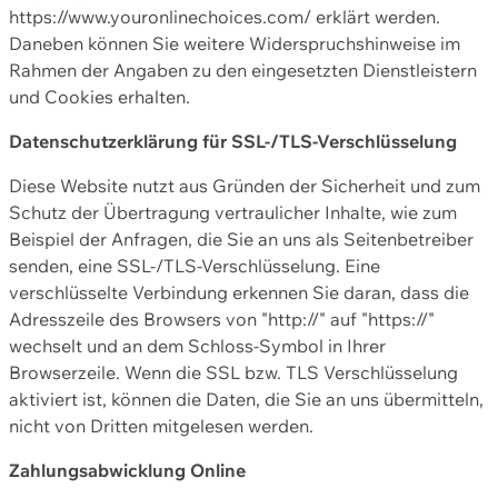
https://www.youronlinechoices.com/ erklärt werden.
Daneben können Sie weitere Widerspruchshinweise im
Rahmen der Angaben zu den eingesetzten Dienstleistern
und Cookies erhalten.
Datenschutzerklärung für SSL-/TLS-Verschlüsselung
Diese Website nutzt aus Gründen der Sicherheit und zum
Schutz der Übertragung vertraulicher Inhalte, wie zum
Beispiel der Anfragen, die Sie an uns als Seitenbetreiber
senden, eine SSL-/TLS-Verschlüsselung. Eine
verschlüsselte Verbindung erkennen Sie daran, dass die
Adresszeile des Browsers von "http://" auf "https://"
wechselt und an dem Schloss-Symbol in Ihrer
Browserzeile. Wenn die SSL bzw. TLS Verschlüsselung
aktiviert ist, können die Daten, die Sie an uns übermitteln,
nicht von Dritten mitgelesen werden.
Zahlungsabwicklung Online