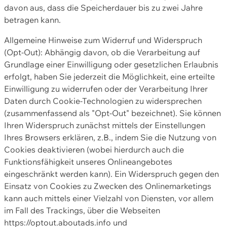
davon aus, dass die Speicherdauer bis zu zwei Jahre
betragen kann.
Allgemeine Hinweise zum Widerruf und Widerspruch
(Opt-Out): Abhängig davon, ob die Verarbeitung auf
Grundlage einer Einwilligung oder gesetzlichen Erlaubnis
erfolgt, haben Sie jederzeit die Möglichkeit, eine erteilte
Einwilligung zu widerrufen oder der Verarbeitung Ihrer
Daten durch Cookie-Technologien zu widersprechen
(zusammenfassend als "Opt-Out" bezeichnet). Sie können
Ihren Widerspruch zunächst mittels der Einstellungen
Ihres Browsers erklären, z.B., indem Sie die Nutzung von
Cookies deaktivieren (wobei hierdurch auch die
Funktionsfähigkeit unseres Onlineangebotes
eingeschränkt werden kann). Ein Widerspruch gegen den
Einsatz von Cookies zu Zwecken des Onlinemarketings
kann auch mittels einer Vielzahl von Diensten, vor allem
im Fall des Trackings, über die Webseiten
https://optout.aboutads.info und