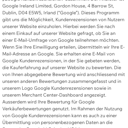
Google Ireland Limited, Gordon House, 4 Barrow St,
Dublin, D04 E5W5, Irland (“Google”). Dieses Programm
gibt uns die Möglichkeit, Kundenrezensionen von Nutzern
unserer Website einzuholen. Hierbei werden Sie nach
einem Einkauf auf unserer Website gefragt, ob Sie an
einer E-Mail-Umfrage von Google teilnehmen möchten.
Wenn Sie Ihre Einwilligung erteilen, übermitteln wir Ihre E-
Mail-Adresse an Google. Sie erhalten eine E-Mail von
Google Kundenrezensionen, in der Sie gebeten werden,
die Kauferfahrung auf unserer Website zu bewerten. Die
von Ihnen abgegebene Bewertung wird anschliessend mit
unseren anderen Bewertungen zusammengefasst und in
unserem Logo Google Kundenrezensionen sowie in
unserem Merchant Center-Dashboard angezeigt.
Ausserdem wird Ihre Bewertung für Google
Verkäuferbewertungen genutzt. Im Rahmen der Nutzung
von Google Kundenrezensionen kann es auch zu einer
Übermittlung von personenbezogenen Daten an die