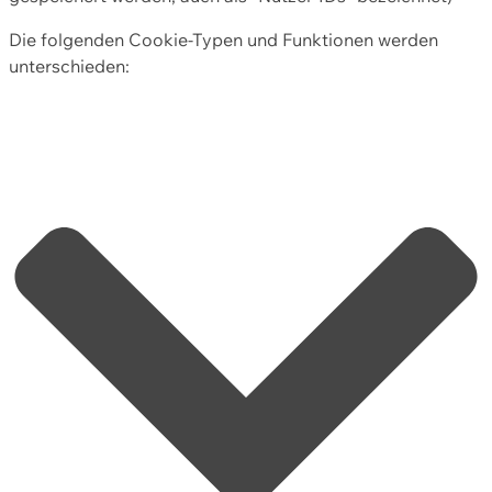
Die folgenden Cookie-Typen und Funktionen werden
unterschieden: