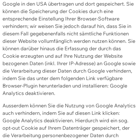
Google in den USA übertragen und dort gespeichert. Sie
können die Speicherung der Cookies durch eine
entsprechende Einstellung Ihrer Browser-Software
verhindern; wir weisen Sie jedoch darauf hin, dass Sie in
diesem Fall gegebenenfalls nicht sämtliche Funktionen
dieser Website vollumfänglich werden nutzen können. Sie
können darüber hinaus die Erfassung der durch das
Cookie erzeugten und auf Ihre Nutzung der Website
bezogenen Daten (inkl. Ihrer IP-Adresse) an Google sowie
die Verarbeitung dieser Daten durch Google verhindern,
indem Sie das unter dem folgenden Link verfügbare
Browser-Plugin herunterladen und installieren: Google
Analytics deaktivieren.
Ausserdem können Sie die Nutzung von Google Analytics
auch verhindern, indem Sie auf diesen Link klicken:
Google Analytics deaktivieren. Hierdurch wird ein sog.
opt-out Cookie auf Ihrem Datenträger gespeichert, der
die Verarbeitung personenbezogener Daten durch