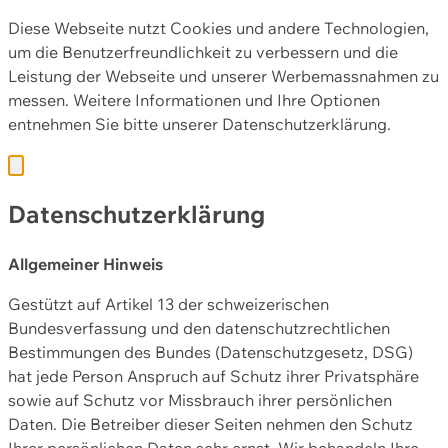
Diese Webseite nutzt Cookies und andere Technologien,
um die Benutzerfreundlichkeit zu verbessern und die
Leistung der Webseite und unserer Werbemassnahmen zu
messen. Weitere Informationen und Ihre Optionen
entnehmen Sie bitte unserer
Datenschutzerklärung.
Datenschutzerklärung
Allgemeiner Hinweis
Gestützt auf Artikel 13 der schweizerischen
Bundesverfassung und den datenschutzrechtlichen
Bestimmungen des Bundes (Datenschutzgesetz, DSG)
hat jede Person Anspruch auf Schutz ihrer Privatsphäre
sowie auf Schutz vor Missbrauch ihrer persönlichen
Daten. Die Betreiber dieser Seiten nehmen den Schutz
Ihrer persönlichen Daten sehr ernst. Wir behandeln Ihre