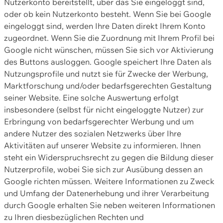
Nutzerkonto bereitstellt, über das Sie eingeloggt sind,
oder ob kein Nutzerkonto besteht. Wenn Sie bei Google
eingeloggt sind, werden Ihre Daten direkt Ihrem Konto
zugeordnet. Wenn Sie die Zuordnung mit Ihrem Profil bei
Google nicht wünschen, müssen Sie sich vor Aktivierung
des Buttons ausloggen. Google speichert Ihre Daten als
Nutzungsprofile und nutzt sie für Zwecke der Werbung,
Marktforschung und/oder bedarfsgerechten Gestaltung
seiner Website. Eine solche Auswertung erfolgt
insbesondere (selbst für nicht eingeloggte Nutzer) zur
Erbringung von bedarfsgerechter Werbung und um
andere Nutzer des sozialen Netzwerks über Ihre
Aktivitäten auf unserer Website zu informieren. Ihnen
steht ein Widerspruchsrecht zu gegen die Bildung dieser
Nutzerprofile, wobei Sie sich zur Ausübung dessen an
Google richten müssen. Weitere Informationen zu Zweck
und Umfang der Datenerhebung und ihrer Verarbeitung
durch Google erhalten Sie neben weiteren Informationen
zu Ihren diesbezüglichen Rechten und