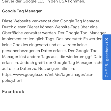
Server der Google LLC. in den USA kommen.
Google Tag Manager
Diese Webseite verwendet den Google Tag Manager.
Durch diesen Dienst können Website-Tags über eine
Oberfläche verwaltet werden. Der Google Tool Manager
implementiert lediglich Tags. Das bedeutet: Es werden
CHF 15.- geschenkt
keine Cookies eingesetzt und es werden keine
personenbezogenen Daten erfasst. Der Google Tool
Manager löst andere Tags aus, die wiederum ggf. Daten
erfassen. Jedoch greift der Google Tag Manager nicht
auf diese Daten zu. Nutzungsrichtlinien:
https://www.google.com/intl/de/tagmanager/use-
policy.html
Facebook