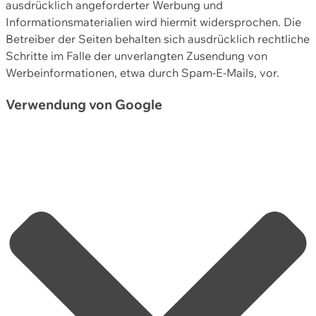
ausdrücklich angeforderter Werbung und
Informationsmaterialien wird hiermit widersprochen. Die
Betreiber der Seiten behalten sich ausdrücklich rechtliche
Schritte im Falle der unverlangten Zusendung von
Werbeinformationen, etwa durch Spam-E-Mails, vor.
Verwendung von Google