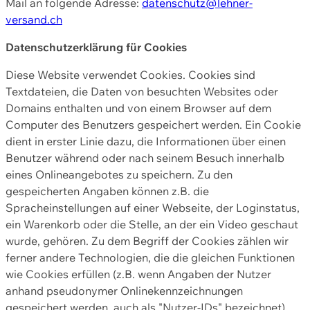
Mail an folgende Adresse:
datenschutz@lehner-
versand.ch
Datenschutzerklärung für Cookies
Diese Website verwendet Cookies. Cookies sind
Textdateien, die Daten von besuchten Websites oder
Domains enthalten und von einem Browser auf dem
Computer des Benutzers gespeichert werden. Ein Cookie
dient in erster Linie dazu, die Informationen über einen
Benutzer während oder nach seinem Besuch innerhalb
eines Onlineangebotes zu speichern. Zu den
gespeicherten Angaben können z.B. die
Spracheinstellungen auf einer Webseite, der Loginstatus,
ein Warenkorb oder die Stelle, an der ein Video geschaut
wurde, gehören. Zu dem Begriff der Cookies zählen wir
ferner andere Technologien, die die gleichen Funktionen
wie Cookies erfüllen (z.B. wenn Angaben der Nutzer
anhand pseudonymer Onlinekennzeichnungen
gespeichert werden, auch als "Nutzer-IDs" bezeichnet)