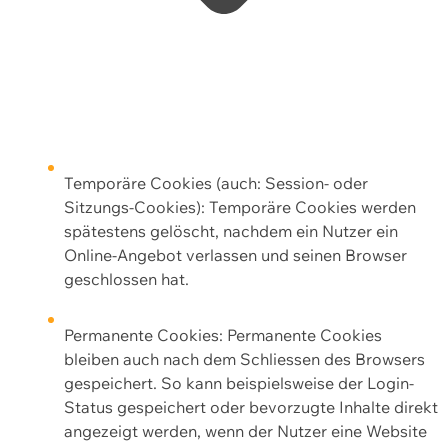
Temporäre Cookies (auch: Session- oder
Sitzungs-Cookies): Temporäre Cookies werden
spätestens gelöscht, nachdem ein Nutzer ein
Online-Angebot verlassen und seinen Browser
geschlossen hat.
Permanente Cookies: Permanente Cookies
bleiben auch nach dem Schliessen des Browsers
gespeichert. So kann beispielsweise der Login-
Status gespeichert oder bevorzugte Inhalte direkt
angezeigt werden, wenn der Nutzer eine Website