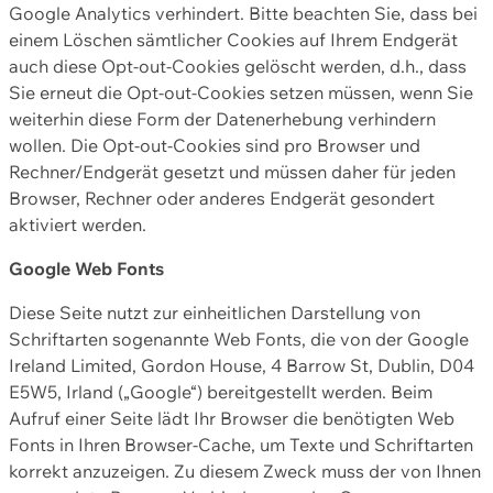
Google Analytics verhindert. Bitte beachten Sie, dass bei
einem Löschen sämtlicher Cookies auf Ihrem Endgerät
auch diese Opt-out-Cookies gelöscht werden, d.h., dass
Sie erneut die Opt-out-Cookies setzen müssen, wenn Sie
weiterhin diese Form der Datenerhebung verhindern
wollen. Die Opt-out-Cookies sind pro Browser und
Rechner/Endgerät gesetzt und müssen daher für jeden
Browser, Rechner oder anderes Endgerät gesondert
aktiviert werden.
Google Web Fonts
Diese Seite nutzt zur einheitlichen Darstellung von
Schriftarten sogenannte Web Fonts, die von der Google
Ireland Limited, Gordon House, 4 Barrow St, Dublin, D04
E5W5, Irland („Google“) bereitgestellt werden. Beim
Aufruf einer Seite lädt Ihr Browser die benötigten Web
Fonts in Ihren Browser-Cache, um Texte und Schriftarten
korrekt anzuzeigen. Zu diesem Zweck muss der von Ihnen