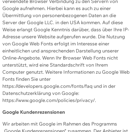
verwendete Browser Verbindung zu den Servern von
Google aufnehmen. Hierbei kann es auch zu einer
Übermittlung von personenbezogenen Daten an die
Server der Google LLC. in den USA kommen. Auf diese
Weise erlangt Google Kenntnis darüber, dass über Ihre IP-
Adresse unsere Website aufgerufen wurde. Die Nutzung
von Google Web Fonts erfolgt im Interesse einer
einheitlichen und ansprechenden Darstellung unserer
Online-Angebote. Wenn Ihr Browser Web Fonts nicht
unterstützt, wird eine Standardschrift von Ihrem
Computer genutzt. Weitere Informationen zu Google Web
Fonts finden Sie unter
https://developers.google.com/fonts/faq und in der
Datenschutzerklärung von Google:
https://www.google.com/policies/privacy/.
Google Kundenrezensionen
Wir arbeiten mit Google im Rahmen des Programms
„Google Kundenrezensionen“ zusammen. Der Anbieter ist