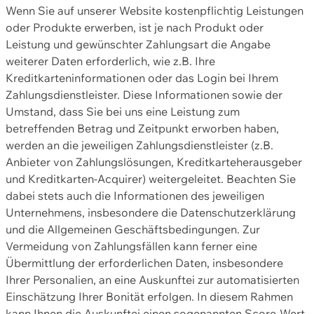
Wenn Sie auf unserer Website kostenpflichtig Leistungen
oder Produkte erwerben, ist je nach Produkt oder
Leistung und gewünschter Zahlungsart die Angabe
weiterer Daten erforderlich, wie z.B. Ihre
Kreditkarteninformationen oder das Login bei Ihrem
Zahlungsdienstleister. Diese Informationen sowie der
Umstand, dass Sie bei uns eine Leistung zum
betreffenden Betrag und Zeitpunkt erworben haben,
werden an die jeweiligen Zahlungsdienstleister (z.B.
Anbieter von Zahlungslösungen, Kreditkarteherausgeber
und Kreditkarten-Acquirer) weitergeleitet. Beachten Sie
dabei stets auch die Informationen des jeweiligen
Unternehmens, insbesondere die Datenschutzerklärung
und die Allgemeinen Geschäftsbedingungen. Zur
Vermeidung von Zahlungsfällen kann ferner eine
Übermittlung der erforderlichen Daten, insbesondere
Ihrer Personalien, an eine Auskunftei zur automatisierten
Einschätzung Ihrer Bonität erfolgen. In diesem Rahmen
kann Ihnen die Auskunftei einen sogenannten Score-Wert