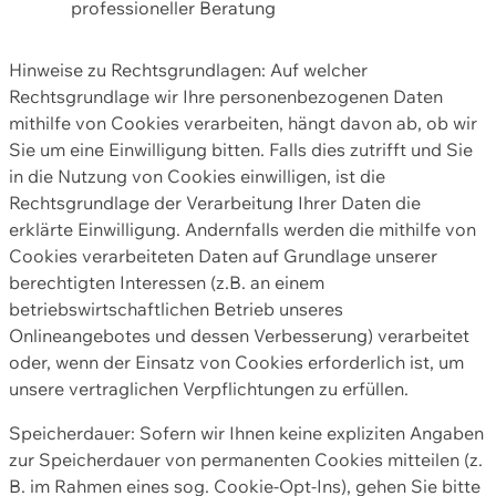
professioneller Beratung
Hinweise zu Rechtsgrundlagen: Auf welcher
Rechtsgrundlage wir Ihre personenbezogenen Daten
mithilfe von Cookies verarbeiten, hängt davon ab, ob wir
Sie um eine Einwilligung bitten. Falls dies zutrifft und Sie
in die Nutzung von Cookies einwilligen, ist die
Rechtsgrundlage der Verarbeitung Ihrer Daten die
erklärte Einwilligung. Andernfalls werden die mithilfe von
Cookies verarbeiteten Daten auf Grundlage unserer
berechtigten Interessen (z.B. an einem
betriebswirtschaftlichen Betrieb unseres
Onlineangebotes und dessen Verbesserung) verarbeitet
oder, wenn der Einsatz von Cookies erforderlich ist, um
unsere vertraglichen Verpflichtungen zu erfüllen.
Speicherdauer: Sofern wir Ihnen keine expliziten Angaben
zur Speicherdauer von permanenten Cookies mitteilen (z.
B. im Rahmen eines sog. Cookie-Opt-Ins), gehen Sie bitte