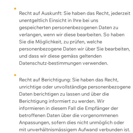
Recht auf Auskunft: Sie haben das Recht, jederzeit
unentgeltlich Einsicht in Ihre bei uns
gespeicherten personenbezogenen Daten zu
verlangen, wenn wir diese bearbeiten. So haben
Sie die Möglichkeit, zu prüfen, welche
personenbezogene Daten wir über Sie bearbeiten,
und dass wir diese gemäss geltenden
Datenschutz-bestimmungen verwenden.
Recht auf Berichtigung: Sie haben das Recht,
unrichtige oder unvollständige personenbezogene
Daten berichtigen zu lassen und über die
Berichtigung informiert zu werden. Wir
informieren in diesem Fall die Empfänger der
betroffenen Daten über die vorgenommenen
Anpassungen, sofern dies nicht unmöglich oder
mit unverhältnismässigem Aufwand verbunden ist.