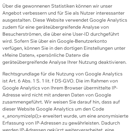
Über die gewonnenen Statistiken können wir unser
Angebot verbessern und für Sie als Nutzer interessanter
ausgestalten. Diese Website verwendet Google Analytics
zudem für eine geräteübergreifende Analyse von
Besucherströmen, die über eine User-ID durchgeführt
wird. Sofern Sie über ein Google-Benutzerkonto
verfügen, können Sie in den dortigen Einstellungen unter
«Meine Daten», «persönliche Daten» die
geräteübergreifende Analyse Ihrer Nutzung deaktivieren.
Rechtsgrundlage für die Nutzung von Google Analytics
ist Art. 6 Abs. 1 S. 1 lit. f DS-GVO. Die im Rahmen von
Google Analytics von Ihrem Browser übermittelte IP-
Adresse wird nicht mit anderen Daten von Google
zusammengeführt. Wir weisen Sie darauf hin, dass auf
dieser Website Google Analytics um den Code
«_anonymizeIp();» erweitert wurde, um eine anonymisierte
Erfassung von IP-Adressen zu gewährleisten. Dadurch
werden IP-Adressen gekürzt weiterverarbeitet, eine