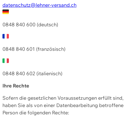
datenschutz@lehner-versand.ch
0848 840 600 (deutsch)
0848 840 601 (französisch)
0848 840 602 (italienisch)
Ihre Rechte
Sofern die gesetzlichen Voraussetzungen erfüllt sind,
haben Sie als von einer Datenbearbeitung betroffene
Person die folgenden Rechte: