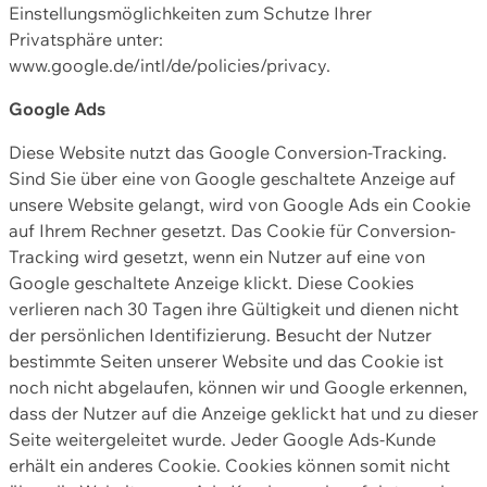
Einstellungsmöglichkeiten zum Schutze Ihrer
Privatsphäre unter:
www.google.de/intl/de/policies/privacy.
Google Ads
Diese Website nutzt das Google Conversion-Tracking.
Sind Sie über eine von Google geschaltete Anzeige auf
unsere Website gelangt, wird von Google Ads ein Cookie
auf Ihrem Rechner gesetzt. Das Cookie für Conversion-
Tracking wird gesetzt, wenn ein Nutzer auf eine von
Google geschaltete Anzeige klickt. Diese Cookies
verlieren nach 30 Tagen ihre Gültigkeit und dienen nicht
der persönlichen Identifizierung. Besucht der Nutzer
bestimmte Seiten unserer Website und das Cookie ist
noch nicht abgelaufen, können wir und Google erkennen,
dass der Nutzer auf die Anzeige geklickt hat und zu dieser
Seite weitergeleitet wurde. Jeder Google Ads-Kunde
erhält ein anderes Cookie. Cookies können somit nicht