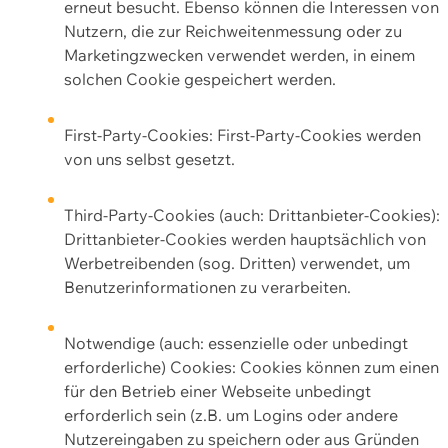
erneut besucht. Ebenso können die Interessen von
Nutzern, die zur Reichweitenmessung oder zu
Marketingzwecken verwendet werden, in einem
solchen Cookie gespeichert werden.
First-Party-Cookies: First-Party-Cookies werden
von uns selbst gesetzt.
Third-Party-Cookies (auch: Drittanbieter-Cookies):
Drittanbieter-Cookies werden hauptsächlich von
Werbetreibenden (sog. Dritten) verwendet, um
Benutzerinformationen zu verarbeiten.
Notwendige (auch: essenzielle oder unbedingt
erforderliche) Cookies: Cookies können zum einen
für den Betrieb einer Webseite unbedingt
erforderlich sein (z.B. um Logins oder andere
Nutzereingaben zu speichern oder aus Gründen