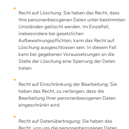
Recht auf Löschung: Sie haben das Recht, dass
Ihre personenbezogenen Daten unter bestimmten
Umständen gelöscht werden. Im Einzelfall,
insbesondere bei gesetzlichen
Aufbewahrungspflichten, kann das Recht auf
Löschung ausgeschlossen sein. In diesem Fall
kann bei gegebenen Voraussetzungen an die
Stelle der Löschung eine Sperrung der Daten
treten.
Recht auf Einschränkung der Bearbeitung: Sie
haben das Recht, zu verlangen, dass die
Bearbeitung Ihrer personenbezogenen Daten
eingeschränkt wird.
Recht auf Datenübertragung: Sie haben das
Recht, von uns die personenbezogenen Daten,