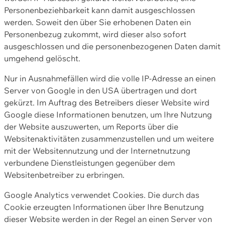
Personenbeziehbarkeit kann damit ausgeschlossen
werden. Soweit den über Sie erhobenen Daten ein
Personenbezug zukommt, wird dieser also sofort
ausgeschlossen und die personenbezogenen Daten damit
umgehend gelöscht.
Nur in Ausnahmefällen wird die volle IP-Adresse an einen
Server von Google in den USA übertragen und dort
gekürzt. Im Auftrag des Betreibers dieser Website wird
Google diese Informationen benutzen, um Ihre Nutzung
der Website auszuwerten, um Reports über die
Websitenaktivitäten zusammenzustellen und um weitere
mit der Websitennutzung und der Internetnutzung
verbundene Dienstleistungen gegenüber dem
Websitenbetreiber zu erbringen.
Google Analytics verwendet Cookies. Die durch das
Cookie erzeugten Informationen über Ihre Benutzung
dieser Website werden in der Regel an einen Server von