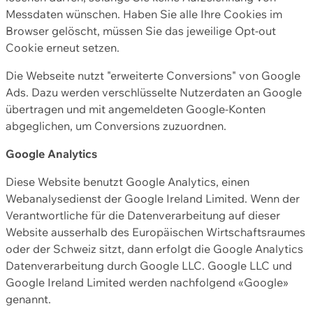
Messdaten wünschen. Haben Sie alle Ihre Cookies im
Browser gelöscht, müssen Sie das jeweilige Opt-out
Cookie erneut setzen.
Die Webseite nutzt "erweiterte Conversions" von Google
Ads. Dazu werden verschlüsselte Nutzerdaten an Google
übertragen und mit angemeldeten Google-Konten
abgeglichen, um Conversions zuzuordnen.
Google Analytics
Diese Website benutzt Google Analytics, einen
Webanalysedienst der Google Ireland Limited. Wenn der
Verantwortliche für die Datenverarbeitung auf dieser
Website ausserhalb des Europäischen Wirtschaftsraumes
oder der Schweiz sitzt, dann erfolgt die Google Analytics
Datenverarbeitung durch Google LLC. Google LLC und
Google Ireland Limited werden nachfolgend «Google»
genannt.