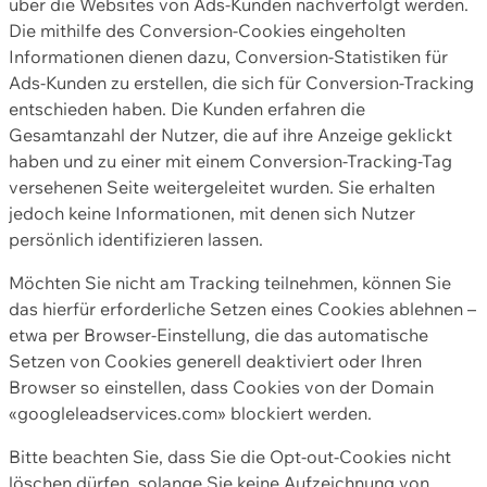
über die Websites von Ads-Kunden nachverfolgt werden.
Die mithilfe des Conversion-Cookies eingeholten
Informationen dienen dazu, Conversion-Statistiken für
Ads-Kunden zu erstellen, die sich für Conversion-Tracking
entschieden haben. Die Kunden erfahren die
Gesamtanzahl der Nutzer, die auf ihre Anzeige geklickt
haben und zu einer mit einem Conversion-Tracking-Tag
versehenen Seite weitergeleitet wurden. Sie erhalten
jedoch keine Informationen, mit denen sich Nutzer
persönlich identifizieren lassen.
Möchten Sie nicht am Tracking teilnehmen, können Sie
das hierfür erforderliche Setzen eines Cookies ablehnen –
etwa per Browser-Einstellung, die das automatische
Setzen von Cookies generell deaktiviert oder Ihren
Browser so einstellen, dass Cookies von der Domain
«googleleadservices.com» blockiert werden.
Bitte beachten Sie, dass Sie die Opt-out-Cookies nicht
löschen dürfen, solange Sie keine Aufzeichnung von