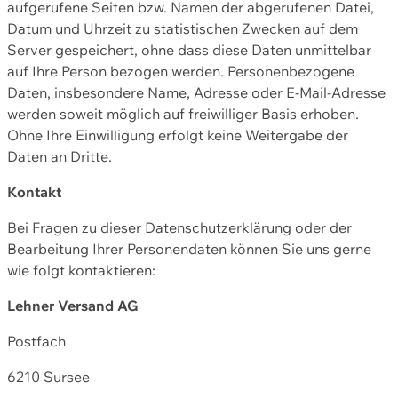
aufgerufene Seiten bzw. Namen der abgerufenen Datei,
Datum und Uhrzeit zu statistischen Zwecken auf dem
Server gespeichert, ohne dass diese Daten unmittelbar
auf Ihre Person bezogen werden. Personenbezogene
Daten, insbesondere Name, Adresse oder E-Mail-Adresse
werden soweit möglich auf freiwilliger Basis erhoben.
Ohne Ihre Einwilligung erfolgt keine Weitergabe der
Daten an Dritte.
Kontakt
Bei Fragen zu dieser Datenschutzerklärung oder der
Bearbeitung Ihrer Personendaten können Sie uns gerne
wie folgt kontaktieren:
Lehner Versand AG
Postfach
6210 Sursee