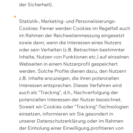
der Sicherheit).
Statistik-, Marketing- und Personalisierungs-
Cookies: Ferner werden Cookies im Regelfall auch
im Rahmen der Reichweitenmessung eingesetzt
sowie dann, wenn die Interessen eines Nutzers
oder sein Verhalten (z.B. Betrachten bestimmter
Inhalte, Nutzen von Funktionen etc.) auf einzelnen
Webseiten in einem Nutzerprofil gespeichert
werden. Solche Profile dienen dazu, den Nutzern
z.B. Inhalte anzuzeigen, die ihren potenziellen
Interessen entsprechen. Dieses Verfahren wird
auch als "Tracking", d.h., Nachverfolgung der
potenziellen Interessen der Nutzer bezeichnet.
Soweit wir Cookies oder "Tracking"-Technologien
einsetzen, informieren wir Sie gesondert in
unserer Datenschutzerklärung oder im Rahmen
der Einholung einer Einwilligung.profitieren von