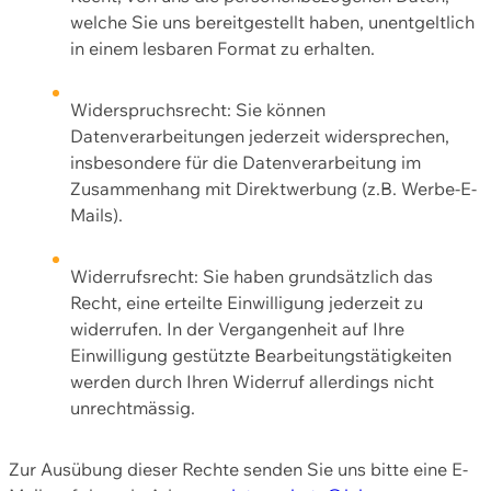
welche Sie uns bereitgestellt haben, unentgeltlich
in einem lesbaren Format zu erhalten.
Widerspruchsrecht: Sie können
Datenverarbeitungen jederzeit widersprechen,
insbesondere für die Datenverarbeitung im
Zusammenhang mit Direktwerbung (z.B. Werbe-E-
Mails).
Widerrufsrecht: Sie haben grundsätzlich das
Recht, eine erteilte Einwilligung jederzeit zu
widerrufen. In der Vergangenheit auf Ihre
Einwilligung gestützte Bearbeitungstätigkeiten
werden durch Ihren Widerruf allerdings nicht
unrechtmässig.
Zur Ausübung dieser Rechte senden Sie uns bitte eine E-