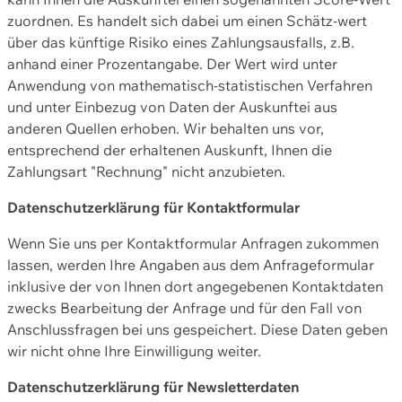
zuordnen. Es handelt sich dabei um einen Schätz-wert
über das künftige Risiko eines Zahlungsausfalls, z.B.
anhand einer Prozentangabe. Der Wert wird unter
Anwendung von mathematisch-statistischen Verfahren
und unter Einbezug von Daten der Auskunftei aus
anderen Quellen erhoben. Wir behalten uns vor,
entsprechend der erhaltenen Auskunft, Ihnen die
Zahlungsart "Rechnung" nicht anzubieten.
Datenschutzerklärung für Kontaktformular
Wenn Sie uns per Kontaktformular Anfragen zukommen
lassen, werden Ihre Angaben aus dem Anfrageformular
inklusive der von Ihnen dort angegebenen Kontaktdaten
zwecks Bearbeitung der Anfrage und für den Fall von
Anschlussfragen bei uns gespeichert. Diese Daten geben
wir nicht ohne Ihre Einwilligung weiter.
Datenschutzerklärung für Newsletterdaten