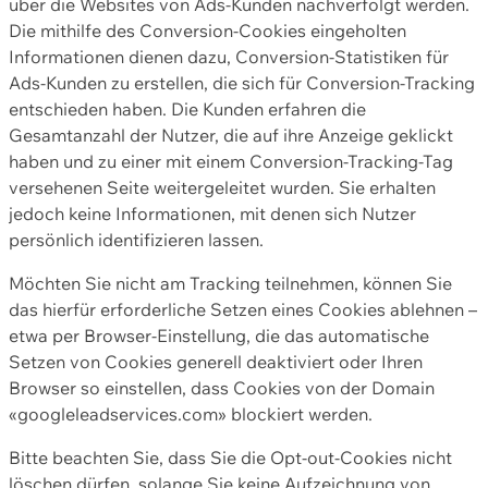
über die Websites von Ads-Kunden nachverfolgt werden.
Die mithilfe des Conversion-Cookies eingeholten
Informationen dienen dazu, Conversion-Statistiken für
Ads-Kunden zu erstellen, die sich für Conversion-Tracking
entschieden haben. Die Kunden erfahren die
Gesamtanzahl der Nutzer, die auf ihre Anzeige geklickt
haben und zu einer mit einem Conversion-Tracking-Tag
versehenen Seite weitergeleitet wurden. Sie erhalten
jedoch keine Informationen, mit denen sich Nutzer
persönlich identifizieren lassen.
Möchten Sie nicht am Tracking teilnehmen, können Sie
das hierfür erforderliche Setzen eines Cookies ablehnen –
etwa per Browser-Einstellung, die das automatische
Setzen von Cookies generell deaktiviert oder Ihren
Browser so einstellen, dass Cookies von der Domain
«googleleadservices.com» blockiert werden.
Bitte beachten Sie, dass Sie die Opt-out-Cookies nicht
löschen dürfen, solange Sie keine Aufzeichnung von