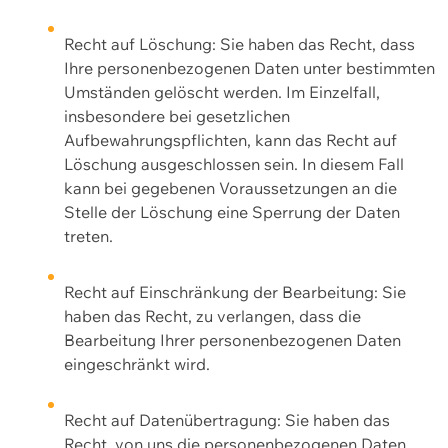
Recht auf Löschung: Sie haben das Recht, dass
Ihre personenbezogenen Daten unter bestimmten
Umständen gelöscht werden. Im Einzelfall,
insbesondere bei gesetzlichen
Aufbewahrungspflichten, kann das Recht auf
Löschung ausgeschlossen sein. In diesem Fall
kann bei gegebenen Voraussetzungen an die
Stelle der Löschung eine Sperrung der Daten
treten.
Recht auf Einschränkung der Bearbeitung: Sie
haben das Recht, zu verlangen, dass die
Bearbeitung Ihrer personenbezogenen Daten
eingeschränkt wird.
Recht auf Datenübertragung: Sie haben das
Recht, von uns die personenbezogenen Daten,