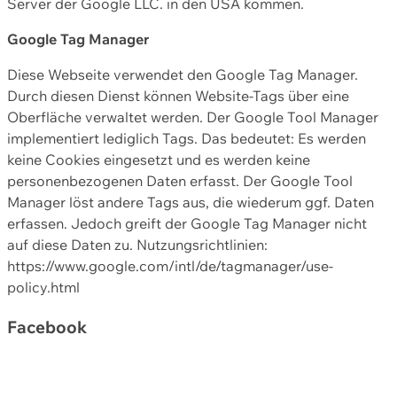
Server der Google LLC. in den USA kommen.
Google Tag Manager
Diese Webseite verwendet den Google Tag Manager.
Durch diesen Dienst können Website-Tags über eine
Oberfläche verwaltet werden. Der Google Tool Manager
implementiert lediglich Tags. Das bedeutet: Es werden
keine Cookies eingesetzt und es werden keine
personenbezogenen Daten erfasst. Der Google Tool
Manager löst andere Tags aus, die wiederum ggf. Daten
erfassen. Jedoch greift der Google Tag Manager nicht
auf diese Daten zu. Nutzungsrichtlinien:
https://www.google.com/intl/de/tagmanager/use-
policy.html
Facebook