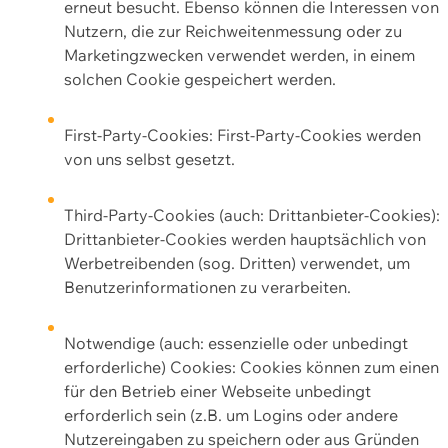
erneut besucht. Ebenso können die Interessen von
Nutzern, die zur Reichweitenmessung oder zu
Marketingzwecken verwendet werden, in einem
solchen Cookie gespeichert werden.
First-Party-Cookies: First-Party-Cookies werden
von uns selbst gesetzt.
Third-Party-Cookies (auch: Drittanbieter-Cookies):
Drittanbieter-Cookies werden hauptsächlich von
Werbetreibenden (sog. Dritten) verwendet, um
Benutzerinformationen zu verarbeiten.
Notwendige (auch: essenzielle oder unbedingt
erforderliche) Cookies: Cookies können zum einen
für den Betrieb einer Webseite unbedingt
erforderlich sein (z.B. um Logins oder andere
Nutzereingaben zu speichern oder aus Gründen