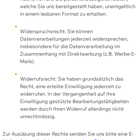
welche Sie uns bereitgestellt haben, unentgeltlich
in einem lesbaren Format zu erhalten.
Widerspruchsrecht: Sie können
Datenverarbeitungen jederzeit widersprechen,
insbesondere für die Datenverarbeitung im
Zusammenhang mit Direktwerbung (z.B. Werbe-E-
Mails).
Widerrufsrecht: Sie haben grundsätzlich das
Recht, eine erteilte Einwilligung jederzeit zu
widerrufen. In der Vergangenheit auf Ihre
Einwilligung gestützte Bearbeitungstätigkeiten
werden durch Ihren Widerruf allerdings nicht
unrechtmässig.
Zur Ausübung dieser Rechte senden Sie uns bitte eine E-