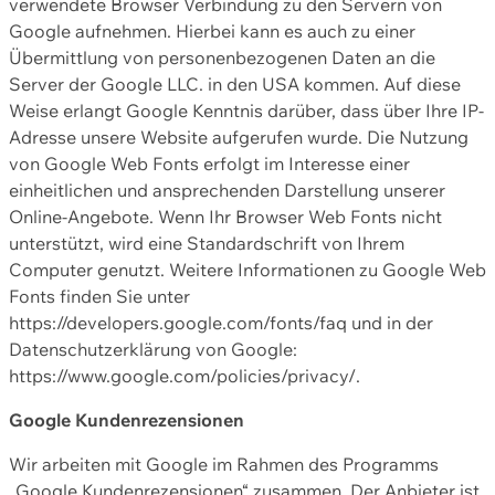
verwendete Browser Verbindung zu den Servern von
Google aufnehmen. Hierbei kann es auch zu einer
Übermittlung von personenbezogenen Daten an die
Server der Google LLC. in den USA kommen. Auf diese
Weise erlangt Google Kenntnis darüber, dass über Ihre IP-
Adresse unsere Website aufgerufen wurde. Die Nutzung
von Google Web Fonts erfolgt im Interesse einer
einheitlichen und ansprechenden Darstellung unserer
Online-Angebote. Wenn Ihr Browser Web Fonts nicht
unterstützt, wird eine Standardschrift von Ihrem
Computer genutzt. Weitere Informationen zu Google Web
Fonts finden Sie unter
https://developers.google.com/fonts/faq und in der
Datenschutzerklärung von Google:
https://www.google.com/policies/privacy/.
Google Kundenrezensionen
Wir arbeiten mit Google im Rahmen des Programms
„Google Kundenrezensionen“ zusammen. Der Anbieter ist