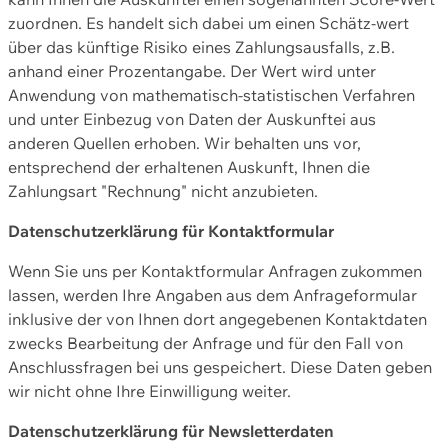
zuordnen. Es handelt sich dabei um einen Schätz-wert
über das künftige Risiko eines Zahlungsausfalls, z.B.
anhand einer Prozentangabe. Der Wert wird unter
Anwendung von mathematisch-statistischen Verfahren
und unter Einbezug von Daten der Auskunftei aus
anderen Quellen erhoben. Wir behalten uns vor,
entsprechend der erhaltenen Auskunft, Ihnen die
Zahlungsart "Rechnung" nicht anzubieten.
Datenschutzerklärung für Kontaktformular
Wenn Sie uns per Kontaktformular Anfragen zukommen
lassen, werden Ihre Angaben aus dem Anfrageformular
inklusive der von Ihnen dort angegebenen Kontaktdaten
zwecks Bearbeitung der Anfrage und für den Fall von
Anschlussfragen bei uns gespeichert. Diese Daten geben
wir nicht ohne Ihre Einwilligung weiter.
Datenschutzerklärung für Newsletterdaten