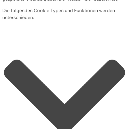
Die folgenden Cookie-Typen und Funktionen werden
unterschieden: