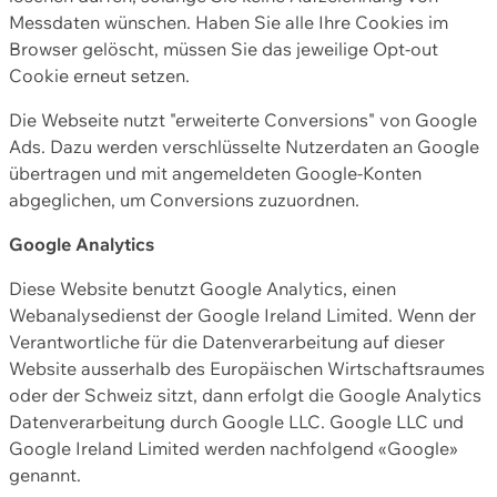
Messdaten wünschen. Haben Sie alle Ihre Cookies im
Browser gelöscht, müssen Sie das jeweilige Opt-out
Cookie erneut setzen.
Die Webseite nutzt "erweiterte Conversions" von Google
Ads. Dazu werden verschlüsselte Nutzerdaten an Google
übertragen und mit angemeldeten Google-Konten
abgeglichen, um Conversions zuzuordnen.
Google Analytics
Diese Website benutzt Google Analytics, einen
Webanalysedienst der Google Ireland Limited. Wenn der
Verantwortliche für die Datenverarbeitung auf dieser
Website ausserhalb des Europäischen Wirtschaftsraumes
oder der Schweiz sitzt, dann erfolgt die Google Analytics
Datenverarbeitung durch Google LLC. Google LLC und
Google Ireland Limited werden nachfolgend «Google»
genannt.