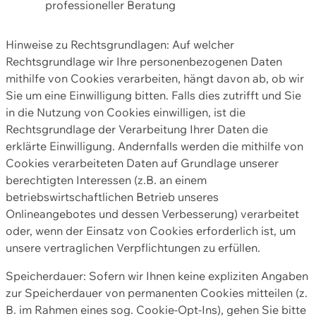
professioneller Beratung
Hinweise zu Rechtsgrundlagen: Auf welcher
Rechtsgrundlage wir Ihre personenbezogenen Daten
mithilfe von Cookies verarbeiten, hängt davon ab, ob wir
Sie um eine Einwilligung bitten. Falls dies zutrifft und Sie
in die Nutzung von Cookies einwilligen, ist die
Rechtsgrundlage der Verarbeitung Ihrer Daten die
erklärte Einwilligung. Andernfalls werden die mithilfe von
Cookies verarbeiteten Daten auf Grundlage unserer
berechtigten Interessen (z.B. an einem
betriebswirtschaftlichen Betrieb unseres
Onlineangebotes und dessen Verbesserung) verarbeitet
oder, wenn der Einsatz von Cookies erforderlich ist, um
unsere vertraglichen Verpflichtungen zu erfüllen.
Speicherdauer: Sofern wir Ihnen keine expliziten Angaben
zur Speicherdauer von permanenten Cookies mitteilen (z.
B. im Rahmen eines sog. Cookie-Opt-Ins), gehen Sie bitte