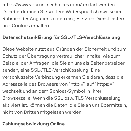
https://www.youronlinechoices.com/ erklärt werden.
Daneben können Sie weitere Widerspruchshinweise im
Rahmen der Angaben zu den eingesetzten Dienstleistern
und Cookies erhalten.
Datenschutzerklärung für SSL-/TLS-Verschlüsselung
Diese Website nutzt aus Gründen der Sicherheit und zum
Schutz der Übertragung vertraulicher Inhalte, wie zum
Beispiel der Anfragen, die Sie an uns als Seitenbetreiber
senden, eine SSL-/TLS-Verschlüsselung. Eine
verschlüsselte Verbindung erkennen Sie daran, dass die
Adresszeile des Browsers von "http://" auf "https://"
wechselt und an dem Schloss-Symbol in Ihrer
Browserzeile. Wenn die SSL bzw. TLS Verschlüsselung
aktiviert ist, können die Daten, die Sie an uns übermitteln,
nicht von Dritten mitgelesen werden.
Zahlungsabwicklung Online