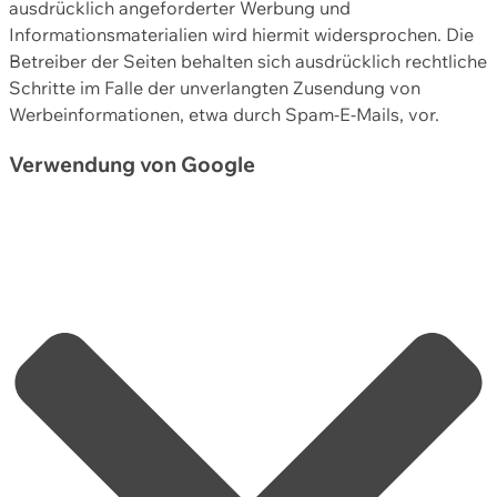
ausdrücklich angeforderter Werbung und
Informationsmaterialien wird hiermit widersprochen. Die
Betreiber der Seiten behalten sich ausdrücklich rechtliche
Schritte im Falle der unverlangten Zusendung von
Werbeinformationen, etwa durch Spam-E-Mails, vor.
Verwendung von Google