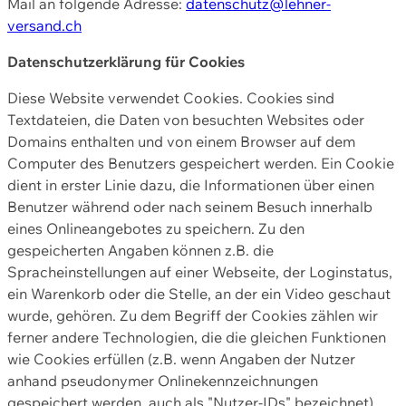
Mail an folgende Adresse:
datenschutz@lehner-
versand.ch
Datenschutzerklärung für Cookies
Diese Website verwendet Cookies. Cookies sind
Textdateien, die Daten von besuchten Websites oder
Domains enthalten und von einem Browser auf dem
Computer des Benutzers gespeichert werden. Ein Cookie
dient in erster Linie dazu, die Informationen über einen
Benutzer während oder nach seinem Besuch innerhalb
eines Onlineangebotes zu speichern. Zu den
gespeicherten Angaben können z.B. die
Spracheinstellungen auf einer Webseite, der Loginstatus,
ein Warenkorb oder die Stelle, an der ein Video geschaut
wurde, gehören. Zu dem Begriff der Cookies zählen wir
ferner andere Technologien, die die gleichen Funktionen
wie Cookies erfüllen (z.B. wenn Angaben der Nutzer
anhand pseudonymer Onlinekennzeichnungen
gespeichert werden, auch als "Nutzer-IDs" bezeichnet)