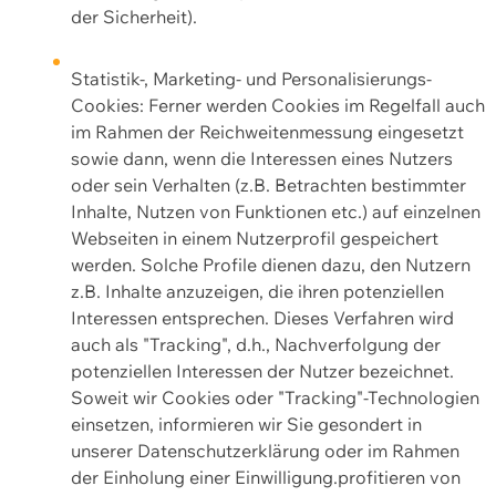
der Sicherheit).
Statistik-, Marketing- und Personalisierungs-
Cookies: Ferner werden Cookies im Regelfall auch
im Rahmen der Reichweitenmessung eingesetzt
sowie dann, wenn die Interessen eines Nutzers
oder sein Verhalten (z.B. Betrachten bestimmter
Inhalte, Nutzen von Funktionen etc.) auf einzelnen
Webseiten in einem Nutzerprofil gespeichert
werden. Solche Profile dienen dazu, den Nutzern
z.B. Inhalte anzuzeigen, die ihren potenziellen
Interessen entsprechen. Dieses Verfahren wird
auch als "Tracking", d.h., Nachverfolgung der
potenziellen Interessen der Nutzer bezeichnet.
Soweit wir Cookies oder "Tracking"-Technologien
einsetzen, informieren wir Sie gesondert in
unserer Datenschutzerklärung oder im Rahmen
der Einholung einer Einwilligung.profitieren von