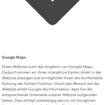
Google Maps
Diese Website nutzt das Angebot von Google Maps.
Dadurch können wir Ihnen interaktive Karten direkt in der
Website anzeigen und ermöglichen Ihnen die komfortable
Nutzung der Karten-Funktion. Durch den Besuch auf der
Website erhält Google die Information, dass Sie die
entsprechende Unterseite unserer Website aufgerufen
haben. Dies erfolgt unabhängig davon, ob Google ein