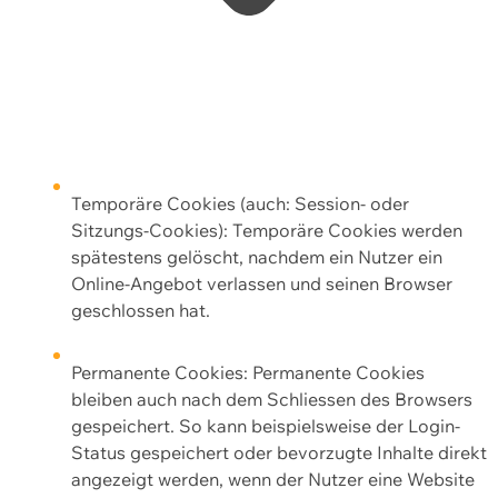
Temporäre Cookies (auch: Session- oder
Sitzungs-Cookies): Temporäre Cookies werden
spätestens gelöscht, nachdem ein Nutzer ein
Online-Angebot verlassen und seinen Browser
geschlossen hat.
Permanente Cookies: Permanente Cookies
bleiben auch nach dem Schliessen des Browsers
gespeichert. So kann beispielsweise der Login-
Status gespeichert oder bevorzugte Inhalte direkt
angezeigt werden, wenn der Nutzer eine Website