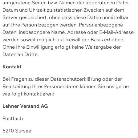
aufgerufene Seiten bzw. Namen der abgerufenen Datei,
Datum und Uhrzeit zu statistischen Zwecken auf dem
Server gespeichert, ohne dass diese Daten unmittelbar
auf Ihre Person bezogen werden. Personenbezogene
Daten, insbesondere Name, Adresse oder E-Mail-Adresse
werden soweit möglich auf freiwilliger Basis erhoben.
Ohne Ihre Einwilligung erfolgt keine Weitergabe der
Daten an Dritte.
Kontakt
Bei Fragen zu dieser Datenschutzerklärung oder der
Bearbeitung Ihrer Personendaten können Sie uns gerne
wie folgt kontaktieren:
Lehner Versand AG
Postfach
6210 Sursee