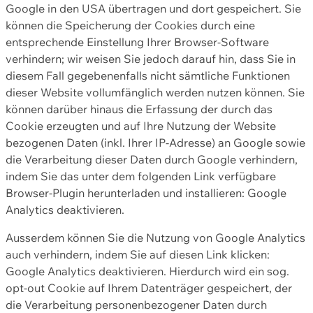
Google in den USA übertragen und dort gespeichert. Sie
können die Speicherung der Cookies durch eine
entsprechende Einstellung Ihrer Browser-Software
verhindern; wir weisen Sie jedoch darauf hin, dass Sie in
diesem Fall gegebenenfalls nicht sämtliche Funktionen
dieser Website vollumfänglich werden nutzen können. Sie
können darüber hinaus die Erfassung der durch das
Cookie erzeugten und auf Ihre Nutzung der Website
bezogenen Daten (inkl. Ihrer IP-Adresse) an Google sowie
die Verarbeitung dieser Daten durch Google verhindern,
indem Sie das unter dem folgenden Link verfügbare
Browser-Plugin herunterladen und installieren: Google
Analytics deaktivieren.
Ausserdem können Sie die Nutzung von Google Analytics
auch verhindern, indem Sie auf diesen Link klicken:
Google Analytics deaktivieren. Hierdurch wird ein sog.
opt-out Cookie auf Ihrem Datenträger gespeichert, der
die Verarbeitung personenbezogener Daten durch