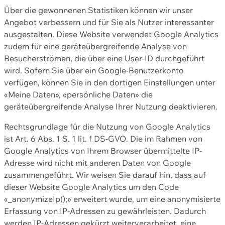
Über die gewonnenen Statistiken können wir unser
Angebot verbessern und für Sie als Nutzer interessanter
ausgestalten. Diese Website verwendet Google Analytics
zudem für eine geräteübergreifende Analyse von
Besucherströmen, die über eine User-ID durchgeführt
wird. Sofern Sie über ein Google-Benutzerkonto
verfügen, können Sie in den dortigen Einstellungen unter
«Meine Daten», «persönliche Daten» die
geräteübergreifende Analyse Ihrer Nutzung deaktivieren.
Rechtsgrundlage für die Nutzung von Google Analytics
ist Art. 6 Abs. 1 S. 1 lit. f DS-GVO. Die im Rahmen von
Google Analytics von Ihrem Browser übermittelte IP-
Adresse wird nicht mit anderen Daten von Google
zusammengeführt. Wir weisen Sie darauf hin, dass auf
dieser Website Google Analytics um den Code
«_anonymizeIp();» erweitert wurde, um eine anonymisierte
Erfassung von IP-Adressen zu gewährleisten. Dadurch
werden IP-Adressen gekürzt weiterverarbeitet, eine