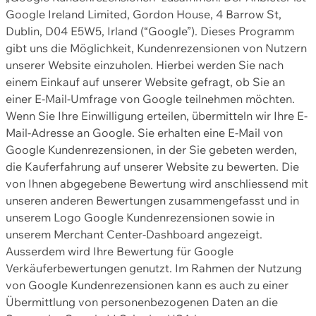
Google Ireland Limited, Gordon House, 4 Barrow St,
Dublin, D04 E5W5, Irland (“Google”). Dieses Programm
gibt uns die Möglichkeit, Kundenrezensionen von Nutzern
unserer Website einzuholen. Hierbei werden Sie nach
einem Einkauf auf unserer Website gefragt, ob Sie an
einer E-Mail-Umfrage von Google teilnehmen möchten.
Wenn Sie Ihre Einwilligung erteilen, übermitteln wir Ihre E-
Mail-Adresse an Google. Sie erhalten eine E-Mail von
Google Kundenrezensionen, in der Sie gebeten werden,
die Kauferfahrung auf unserer Website zu bewerten. Die
von Ihnen abgegebene Bewertung wird anschliessend mit
unseren anderen Bewertungen zusammengefasst und in
unserem Logo Google Kundenrezensionen sowie in
unserem Merchant Center-Dashboard angezeigt.
Ausserdem wird Ihre Bewertung für Google
Verkäuferbewertungen genutzt. Im Rahmen der Nutzung
von Google Kundenrezensionen kann es auch zu einer
Übermittlung von personenbezogenen Daten an die