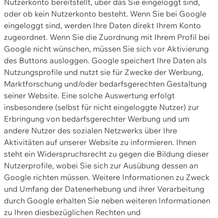
Nutzerkonto bereitstellt, über das Sie eingeloggt sind,
oder ob kein Nutzerkonto besteht. Wenn Sie bei Google
eingeloggt sind, werden Ihre Daten direkt Ihrem Konto
zugeordnet. Wenn Sie die Zuordnung mit Ihrem Profil bei
Google nicht wünschen, müssen Sie sich vor Aktivierung
des Buttons ausloggen. Google speichert Ihre Daten als
Nutzungsprofile und nutzt sie für Zwecke der Werbung,
Marktforschung und/oder bedarfsgerechten Gestaltung
seiner Website. Eine solche Auswertung erfolgt
insbesondere (selbst für nicht eingeloggte Nutzer) zur
Erbringung von bedarfsgerechter Werbung und um
andere Nutzer des sozialen Netzwerks über Ihre
Aktivitäten auf unserer Website zu informieren. Ihnen
steht ein Widerspruchsrecht zu gegen die Bildung dieser
Nutzerprofile, wobei Sie sich zur Ausübung dessen an
Google richten müssen. Weitere Informationen zu Zweck
und Umfang der Datenerhebung und ihrer Verarbeitung
durch Google erhalten Sie neben weiteren Informationen
zu Ihren diesbezüglichen Rechten und