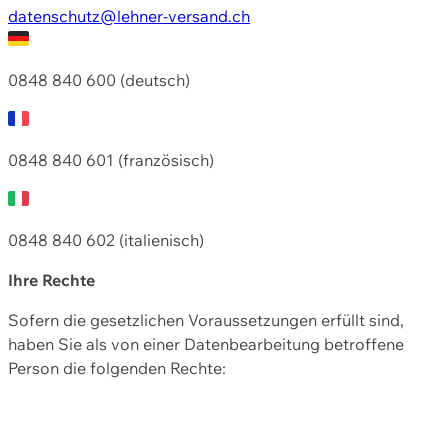
datenschutz@lehner-versand.ch
0848 840 600 (deutsch)
0848 840 601 (französisch)
0848 840 602 (italienisch)
Ihre Rechte
Sofern die gesetzlichen Voraussetzungen erfüllt sind,
haben Sie als von einer Datenbearbeitung betroffene
Person die folgenden Rechte: