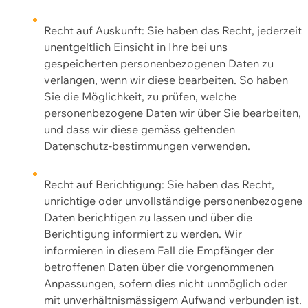
Recht auf Auskunft: Sie haben das Recht, jederzeit
unentgeltlich Einsicht in Ihre bei uns
gespeicherten personenbezogenen Daten zu
verlangen, wenn wir diese bearbeiten. So haben
Sie die Möglichkeit, zu prüfen, welche
personenbezogene Daten wir über Sie bearbeiten,
und dass wir diese gemäss geltenden
Datenschutz-bestimmungen verwenden.
Recht auf Berichtigung: Sie haben das Recht,
unrichtige oder unvollständige personenbezogene
Daten berichtigen zu lassen und über die
Berichtigung informiert zu werden. Wir
informieren in diesem Fall die Empfänger der
betroffenen Daten über die vorgenommenen
Anpassungen, sofern dies nicht unmöglich oder
mit unverhältnismässigem Aufwand verbunden ist.