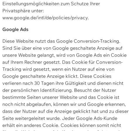
Einstellungsmöglichkeiten zum Schutze Ihrer
Privatsphäre unter:
www.google.de/intl/de/policies/privacy.
Google Ads
Diese Website nutzt das Google Conversion-Tracking.
Sind Sie über eine von Google geschaltete Anzeige auf
unsere Website gelangt, wird von Google Ads ein Cookie
auf Ihrem Rechner gesetzt. Das Cookie für Conversion-
Tracking wird gesetzt, wenn ein Nutzer auf eine von
Google geschaltete Anzeige klickt. Diese Cookies
verlieren nach 30 Tagen ihre Gültigkeit und dienen nicht
der persönlichen Identifizierung. Besucht der Nutzer
bestimmte Seiten unserer Website und das Cookie ist
noch nicht abgelaufen, können wir und Google erkennen,
dass der Nutzer auf die Anzeige geklickt hat und zu dieser
Seite weitergeleitet wurde. Jeder Google Ads-Kunde
erhält ein anderes Cookie. Cookies können somit nicht