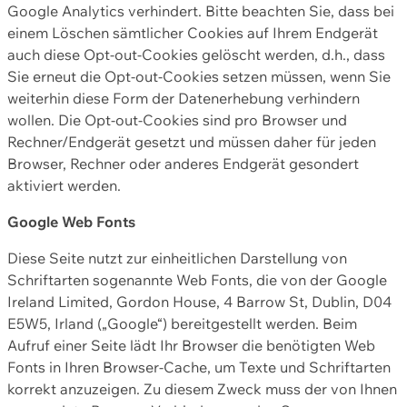
Google Analytics verhindert. Bitte beachten Sie, dass bei
einem Löschen sämtlicher Cookies auf Ihrem Endgerät
auch diese Opt-out-Cookies gelöscht werden, d.h., dass
Sie erneut die Opt-out-Cookies setzen müssen, wenn Sie
weiterhin diese Form der Datenerhebung verhindern
wollen. Die Opt-out-Cookies sind pro Browser und
Rechner/Endgerät gesetzt und müssen daher für jeden
Browser, Rechner oder anderes Endgerät gesondert
aktiviert werden.
Google Web Fonts
Diese Seite nutzt zur einheitlichen Darstellung von
Schriftarten sogenannte Web Fonts, die von der Google
Ireland Limited, Gordon House, 4 Barrow St, Dublin, D04
E5W5, Irland („Google“) bereitgestellt werden. Beim
Aufruf einer Seite lädt Ihr Browser die benötigten Web
Fonts in Ihren Browser-Cache, um Texte und Schriftarten
korrekt anzuzeigen. Zu diesem Zweck muss der von Ihnen