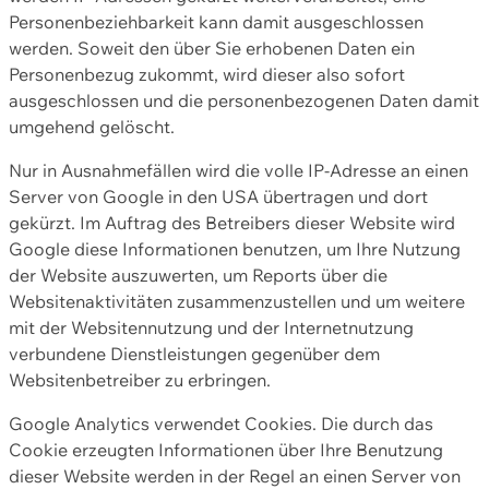
Personenbeziehbarkeit kann damit ausgeschlossen
werden. Soweit den über Sie erhobenen Daten ein
Personenbezug zukommt, wird dieser also sofort
ausgeschlossen und die personenbezogenen Daten damit
umgehend gelöscht.
Nur in Ausnahmefällen wird die volle IP-Adresse an einen
Server von Google in den USA übertragen und dort
gekürzt. Im Auftrag des Betreibers dieser Website wird
Google diese Informationen benutzen, um Ihre Nutzung
der Website auszuwerten, um Reports über die
Websitenaktivitäten zusammenzustellen und um weitere
mit der Websitennutzung und der Internetnutzung
verbundene Dienstleistungen gegenüber dem
Websitenbetreiber zu erbringen.
Google Analytics verwendet Cookies. Die durch das
Cookie erzeugten Informationen über Ihre Benutzung
dieser Website werden in der Regel an einen Server von