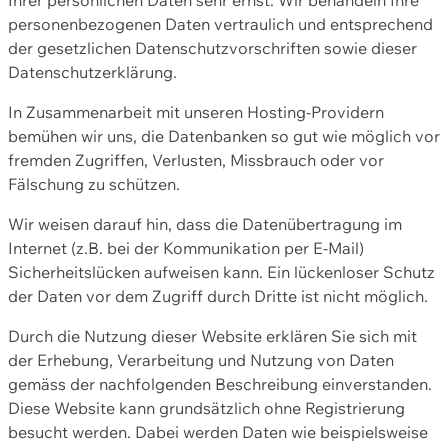
personenbezogenen Daten vertraulich und entsprechend
der gesetzlichen Datenschutzvorschriften sowie dieser
Datenschutzerklärung.
In Zusammenarbeit mit unseren Hosting-Providern
bemühen wir uns, die Datenbanken so gut wie möglich vor
fremden Zugriffen, Verlusten, Missbrauch oder vor
Fälschung zu schützen.
Wir weisen darauf hin, dass die Datenübertragung im
Internet (z.B. bei der Kommunikation per E-Mail)
Sicherheitslücken aufweisen kann. Ein lückenloser Schutz
der Daten vor dem Zugriff durch Dritte ist nicht möglich.
Durch die Nutzung dieser Website erklären Sie sich mit
der Erhebung, Verarbeitung und Nutzung von Daten
gemäss der nachfolgenden Beschreibung einverstanden.
Diese Website kann grundsätzlich ohne Registrierung
besucht werden. Dabei werden Daten wie beispielsweise