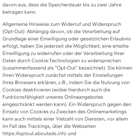
davon aus, dass die Speicherdauer bis zu zwei Jahre
betragen kann.
Allgemeine Hinweise zum Widerruf und Widerspruch
(Opt-Out): Abhängig davon, ob die Verarbeitung auf
Grundlage einer Einwilligung oder gesetzlichen Erlaubnis
erfolgt, haben Sie jederzeit die Möglichkeit, eine erteilte
Einwilligung zu widerrufen oder der Verarbeitung Ihrer
Daten durch Cookie-Technologien zu widersprechen
(zusammenfassend als "Opt-Out" bezeichnet). Sie können
Ihren Widerspruch zunächst mittels der Einstellungen
Ihres Browsers erklären, z.B., indem Sie die Nutzung von
Cookies deaktivieren (wobei hierdurch auch die
Funktionsfähigkeit unseres Onlineangebotes
eingeschränkt werden kann). Ein Widerspruch gegen den
Einsatz von Cookies zu Zwecken des Onlinemarketings
kann auch mittels einer Vielzahl von Diensten, vor allem
im Fall des Trackings, über die Webseiten
https://optout.aboutads.info und