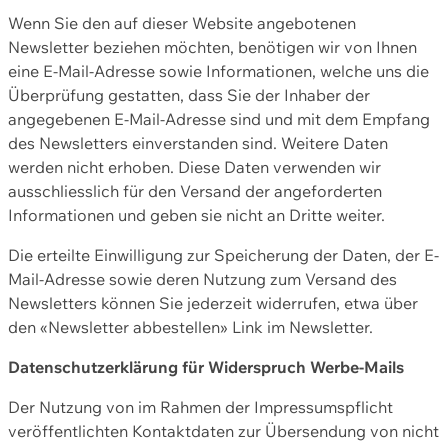
Wenn Sie den auf dieser Website angebotenen
Newsletter beziehen möchten, benötigen wir von Ihnen
eine E-Mail-Adresse sowie Informationen, welche uns die
Überprüfung gestatten, dass Sie der Inhaber der
angegebenen E-Mail-Adresse sind und mit dem Empfang
des Newsletters einverstanden sind. Weitere Daten
werden nicht erhoben. Diese Daten verwenden wir
ausschliesslich für den Versand der angeforderten
Informationen und geben sie nicht an Dritte weiter.
Die erteilte Einwilligung zur Speicherung der Daten, der E-
Mail-Adresse sowie deren Nutzung zum Versand des
Newsletters können Sie jederzeit widerrufen, etwa über
den «Newsletter abbestellen» Link im Newsletter.
Datenschutzerklärung für Widerspruch Werbe-Mails
Der Nutzung von im Rahmen der Impressumspflicht
veröffentlichten Kontaktdaten zur Übersendung von nicht