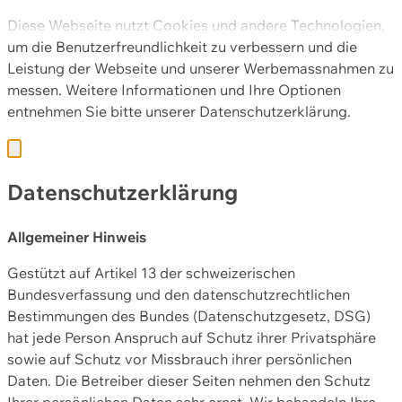
Diese Webseite nutzt Cookies und andere Technologien,
um die Benutzerfreundlichkeit zu verbessern und die
Leistung der Webseite und unserer Werbemassnahmen zu
messen. Weitere Informationen und Ihre Optionen
entnehmen Sie bitte unserer
Datenschutzerklärung.
Datenschutzerklärung
Allgemeiner Hinweis
Gestützt auf Artikel 13 der schweizerischen
Bundesverfassung und den datenschutzrechtlichen
Bestimmungen des Bundes (Datenschutzgesetz, DSG)
hat jede Person Anspruch auf Schutz ihrer Privatsphäre
sowie auf Schutz vor Missbrauch ihrer persönlichen
Daten. Die Betreiber dieser Seiten nehmen den Schutz
Ihrer persönlichen Daten sehr ernst. Wir behandeln Ihre