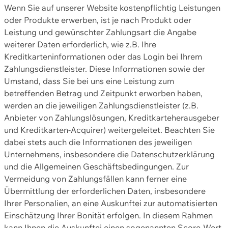
Wenn Sie auf unserer Website kostenpflichtig Leistungen
oder Produkte erwerben, ist je nach Produkt oder
Leistung und gewünschter Zahlungsart die Angabe
weiterer Daten erforderlich, wie z.B. Ihre
Kreditkarteninformationen oder das Login bei Ihrem
Zahlungsdienstleister. Diese Informationen sowie der
Umstand, dass Sie bei uns eine Leistung zum
betreffenden Betrag und Zeitpunkt erworben haben,
werden an die jeweiligen Zahlungsdienstleister (z.B.
Anbieter von Zahlungslösungen, Kreditkarteherausgeber
und Kreditkarten-Acquirer) weitergeleitet. Beachten Sie
dabei stets auch die Informationen des jeweiligen
Unternehmens, insbesondere die Datenschutzerklärung
und die Allgemeinen Geschäftsbedingungen. Zur
Vermeidung von Zahlungsfällen kann ferner eine
Übermittlung der erforderlichen Daten, insbesondere
Ihrer Personalien, an eine Auskunftei zur automatisierten
Einschätzung Ihrer Bonität erfolgen. In diesem Rahmen
kann Ihnen die Auskunftei einen sogenannten Score-Wert