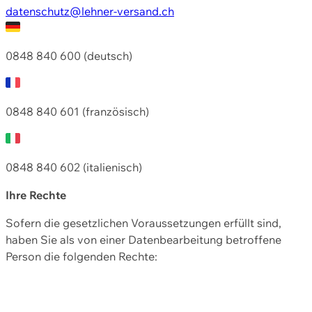
datenschutz@lehner-versand.ch
0848 840 600 (deutsch)
0848 840 601 (französisch)
0848 840 602 (italienisch)
Ihre Rechte
Sofern die gesetzlichen Voraussetzungen erfüllt sind,
haben Sie als von einer Datenbearbeitung betroffene
Person die folgenden Rechte: