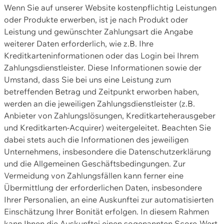
Wenn Sie auf unserer Website kostenpflichtig Leistungen
oder Produkte erwerben, ist je nach Produkt oder
Leistung und gewünschter Zahlungsart die Angabe
weiterer Daten erforderlich, wie z.B. Ihre
Kreditkarteninformationen oder das Login bei Ihrem
Zahlungsdienstleister. Diese Informationen sowie der
Umstand, dass Sie bei uns eine Leistung zum
betreffenden Betrag und Zeitpunkt erworben haben,
werden an die jeweiligen Zahlungsdienstleister (z.B.
Anbieter von Zahlungslösungen, Kreditkarteherausgeber
und Kreditkarten-Acquirer) weitergeleitet. Beachten Sie
dabei stets auch die Informationen des jeweiligen
Unternehmens, insbesondere die Datenschutzerklärung
und die Allgemeinen Geschäftsbedingungen. Zur
Vermeidung von Zahlungsfällen kann ferner eine
Übermittlung der erforderlichen Daten, insbesondere
Ihrer Personalien, an eine Auskunftei zur automatisierten
Einschätzung Ihrer Bonität erfolgen. In diesem Rahmen
kann Ihnen die Auskunftei einen sogenannten Score-Wert