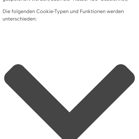
Die folgenden Cookie-Typen und Funktionen werden
unterschieden: