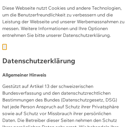
Diese Webseite nutzt Cookies und andere Technologien,
um die Benutzerfreundlichkeit zu verbessern und die
Leistung der Webseite und unserer Werbemassnahmen zu
messen. Weitere Informationen und Ihre Optionen
entnehmen Sie bitte unserer
Datenschutzerklärung.
Datenschutzerklärung
Allgemeiner Hinweis
Gestützt auf Artikel 13 der schweizerischen
Bundesverfassung und den datenschutzrechtlichen
Bestimmungen des Bundes (Datenschutzgesetz, DSG)
hat jede Person Anspruch auf Schutz ihrer Privatsphäre
sowie auf Schutz vor Missbrauch ihrer persönlichen
Daten. Die Betreiber dieser Seiten nehmen den Schutz
Ihrer persönlichen Daten sehr ernst. Wir behandeln Ihre