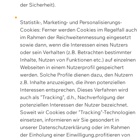
der Sicherheit).
Statistik-, Marketing- und Personalisierungs-
Cookies: Ferner werden Cookies im Regelfall auch
im Rahmen der Reichweitenmessung eingesetzt
sowie dann, wenn die Interessen eines Nutzers
oder sein Verhalten (z.B. Betrachten bestimmter
Inhalte, Nutzen von Funktionen etc.) auf einzelnen
Webseiten in einem Nutzerprofil gespeichert
werden. Solche Profile dienen dazu, den Nutzern
z.B. Inhalte anzuzeigen, die ihren potenziellen
Interessen entsprechen. Dieses Verfahren wird
auch als "Tracking", d.h., Nachverfolgung der
potenziellen Interessen der Nutzer bezeichnet.
Soweit wir Cookies oder "Tracking"-Technologien
einsetzen, informieren wir Sie gesondert in
unserer Datenschutzerklärung oder im Rahmen
der Einholung einer Einwilligung.profitieren von