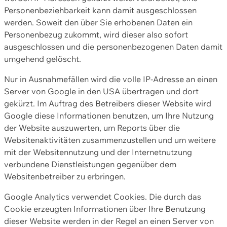
Personenbeziehbarkeit kann damit ausgeschlossen
werden. Soweit den über Sie erhobenen Daten ein
Personenbezug zukommt, wird dieser also sofort
ausgeschlossen und die personenbezogenen Daten damit
umgehend gelöscht.
Nur in Ausnahmefällen wird die volle IP-Adresse an einen
Server von Google in den USA übertragen und dort
gekürzt. Im Auftrag des Betreibers dieser Website wird
Google diese Informationen benutzen, um Ihre Nutzung
der Website auszuwerten, um Reports über die
Websitenaktivitäten zusammenzustellen und um weitere
mit der Websitennutzung und der Internetnutzung
verbundene Dienstleistungen gegenüber dem
Websitenbetreiber zu erbringen.
Google Analytics verwendet Cookies. Die durch das
Cookie erzeugten Informationen über Ihre Benutzung
dieser Website werden in der Regel an einen Server von