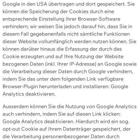
Google in den USA übertragen und dort gespeichert. Sie
können die Speicherung der Cookies durch eine
entsprechende Einstellung Ihrer Browser-Software
verhindern; wir weisen Sie jedoch darauf hin, dass Sie in
diesem Fall gegebenenfalls nicht sämtliche Funktionen
dieser Website vollumfänglich werden nutzen können. Sie
können darüber hinaus die Erfassung der durch das
Cookie erzeugten und auf Ihre Nutzung der Website
bezogenen Daten (inkl. Ihrer IP-Adresse) an Google sowie
die Verarbeitung dieser Daten durch Google verhindern,
indem Sie das unter dem folgenden Link verfügbare
Browser-Plugin herunterladen und installieren: Google
Analytics deaktivieren.
Ausserdem können Sie die Nutzung von Google Analytics
auch verhindern, indem Sie auf diesen Link klicken:
Google Analytics deaktivieren. Hierdurch wird ein sog.
opt-out Cookie auf Ihrem Datenträger gespeichert, der
die Verarbeitung personenbezogener Daten durch