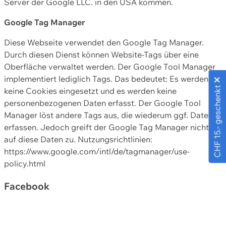
Server der Google LLC. in den USA kommen.
Google Tag Manager
Diese Webseite verwendet den Google Tag Manager.
Durch diesen Dienst können Website-Tags über eine
Oberfläche verwaltet werden. Der Google Tool Manager
implementiert lediglich Tags. Das bedeutet: Es werden
CHF 15.- geschenkt
keine Cookies eingesetzt und es werden keine
personenbezogenen Daten erfasst. Der Google Tool
Manager löst andere Tags aus, die wiederum ggf. Daten
erfassen. Jedoch greift der Google Tag Manager nicht
auf diese Daten zu. Nutzungsrichtlinien:
https://www.google.com/intl/de/tagmanager/use-
policy.html
Facebook