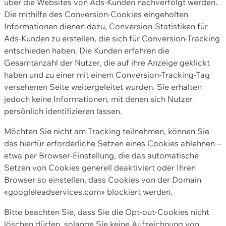
über die Websites von Ads-Kunden nachverfolgt werden.
Die mithilfe des Conversion-Cookies eingeholten
Informationen dienen dazu, Conversion-Statistiken für
Ads-Kunden zu erstellen, die sich für Conversion-Tracking
entschieden haben. Die Kunden erfahren die
Gesamtanzahl der Nutzer, die auf ihre Anzeige geklickt
haben und zu einer mit einem Conversion-Tracking-Tag
versehenen Seite weitergeleitet wurden. Sie erhalten
jedoch keine Informationen, mit denen sich Nutzer
persönlich identifizieren lassen.
Möchten Sie nicht am Tracking teilnehmen, können Sie
das hierfür erforderliche Setzen eines Cookies ablehnen –
etwa per Browser-Einstellung, die das automatische
Setzen von Cookies generell deaktiviert oder Ihren
Browser so einstellen, dass Cookies von der Domain
«googleleadservices.com» blockiert werden.
Bitte beachten Sie, dass Sie die Opt-out-Cookies nicht
löschen dürfen, solange Sie keine Aufzeichnung von