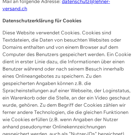
Mail an folgende Adresse:
datenschutz@lehner-
versand.ch
Datenschutzerklärung für Cookies
Diese Website verwendet Cookies. Cookies sind
Textdateien, die Daten von besuchten Websites oder
Domains enthalten und von einem Browser auf dem
Computer des Benutzers gespeichert werden. Ein Cookie
dient in erster Linie dazu, die Informationen über einen
Benutzer während oder nach seinem Besuch innerhalb
eines Onlineangebotes zu speichern. Zu den
gespeicherten Angaben können z.B. die
Spracheinstellungen auf einer Webseite, der Loginstatus,
ein Warenkorb oder die Stelle, an der ein Video geschaut
wurde, gehören. Zu dem Begriff der Cookies zählen wir
ferner andere Technologien, die die gleichen Funktionen
wie Cookies erfüllen (z.B. wenn Angaben der Nutzer
anhand pseudonymer Onlinekennzeichnungen
gespeichert werden, auch als "Nutzer-IDs" bezeichnet)