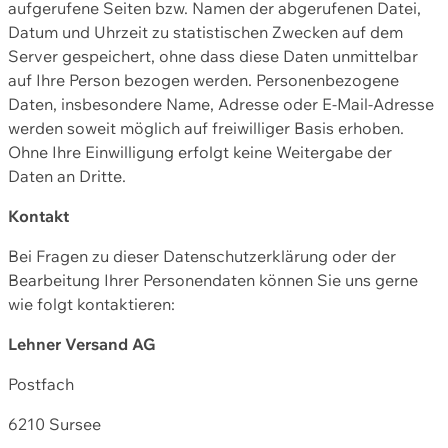
aufgerufene Seiten bzw. Namen der abgerufenen Datei,
Datum und Uhrzeit zu statistischen Zwecken auf dem
Server gespeichert, ohne dass diese Daten unmittelbar
auf Ihre Person bezogen werden. Personenbezogene
Daten, insbesondere Name, Adresse oder E-Mail-Adresse
werden soweit möglich auf freiwilliger Basis erhoben.
Ohne Ihre Einwilligung erfolgt keine Weitergabe der
Daten an Dritte.
Kontakt
Bei Fragen zu dieser Datenschutzerklärung oder der
Bearbeitung Ihrer Personendaten können Sie uns gerne
wie folgt kontaktieren:
Lehner Versand AG
Postfach
6210 Sursee