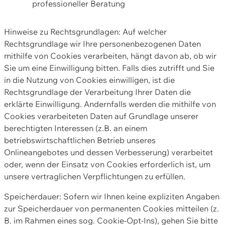
professioneller Beratung
Hinweise zu Rechtsgrundlagen: Auf welcher
Rechtsgrundlage wir Ihre personenbezogenen Daten
mithilfe von Cookies verarbeiten, hängt davon ab, ob wir
Sie um eine Einwilligung bitten. Falls dies zutrifft und Sie
in die Nutzung von Cookies einwilligen, ist die
Rechtsgrundlage der Verarbeitung Ihrer Daten die
erklärte Einwilligung. Andernfalls werden die mithilfe von
Cookies verarbeiteten Daten auf Grundlage unserer
berechtigten Interessen (z.B. an einem
betriebswirtschaftlichen Betrieb unseres
Onlineangebotes und dessen Verbesserung) verarbeitet
oder, wenn der Einsatz von Cookies erforderlich ist, um
unsere vertraglichen Verpflichtungen zu erfüllen.
Speicherdauer: Sofern wir Ihnen keine expliziten Angaben
zur Speicherdauer von permanenten Cookies mitteilen (z.
B. im Rahmen eines sog. Cookie-Opt-Ins), gehen Sie bitte