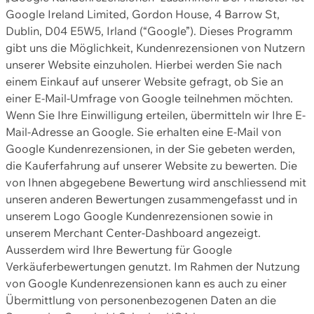
Google Ireland Limited, Gordon House, 4 Barrow St,
Dublin, D04 E5W5, Irland (“Google”). Dieses Programm
gibt uns die Möglichkeit, Kundenrezensionen von Nutzern
unserer Website einzuholen. Hierbei werden Sie nach
einem Einkauf auf unserer Website gefragt, ob Sie an
einer E-Mail-Umfrage von Google teilnehmen möchten.
Wenn Sie Ihre Einwilligung erteilen, übermitteln wir Ihre E-
Mail-Adresse an Google. Sie erhalten eine E-Mail von
Google Kundenrezensionen, in der Sie gebeten werden,
die Kauferfahrung auf unserer Website zu bewerten. Die
von Ihnen abgegebene Bewertung wird anschliessend mit
unseren anderen Bewertungen zusammengefasst und in
unserem Logo Google Kundenrezensionen sowie in
unserem Merchant Center-Dashboard angezeigt.
Ausserdem wird Ihre Bewertung für Google
Verkäuferbewertungen genutzt. Im Rahmen der Nutzung
von Google Kundenrezensionen kann es auch zu einer
Übermittlung von personenbezogenen Daten an die