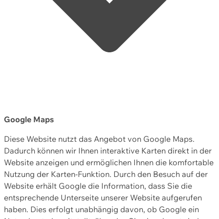
Google Maps
Diese Website nutzt das Angebot von Google Maps.
Dadurch können wir Ihnen interaktive Karten direkt in der
Website anzeigen und ermöglichen Ihnen die komfortable
Nutzung der Karten-Funktion. Durch den Besuch auf der
Website erhält Google die Information, dass Sie die
entsprechende Unterseite unserer Website aufgerufen
haben. Dies erfolgt unabhängig davon, ob Google ein