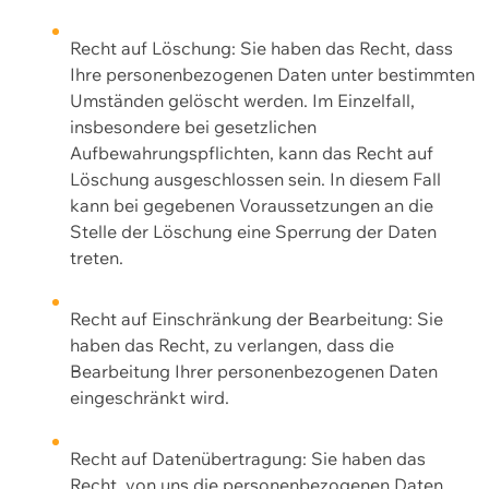
Recht auf Löschung: Sie haben das Recht, dass
Ihre personenbezogenen Daten unter bestimmten
Umständen gelöscht werden. Im Einzelfall,
insbesondere bei gesetzlichen
Aufbewahrungspflichten, kann das Recht auf
Löschung ausgeschlossen sein. In diesem Fall
kann bei gegebenen Voraussetzungen an die
Stelle der Löschung eine Sperrung der Daten
treten.
Recht auf Einschränkung der Bearbeitung: Sie
haben das Recht, zu verlangen, dass die
Bearbeitung Ihrer personenbezogenen Daten
eingeschränkt wird.
Recht auf Datenübertragung: Sie haben das
Recht, von uns die personenbezogenen Daten,