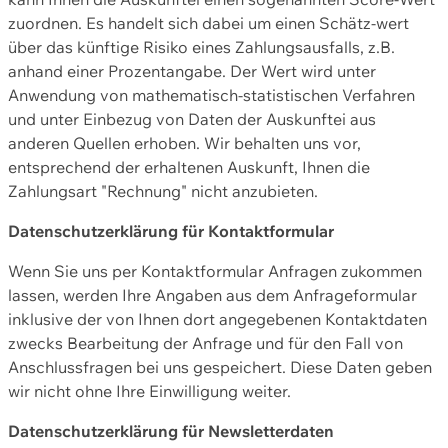
zuordnen. Es handelt sich dabei um einen Schätz-wert
über das künftige Risiko eines Zahlungsausfalls, z.B.
anhand einer Prozentangabe. Der Wert wird unter
Anwendung von mathematisch-statistischen Verfahren
und unter Einbezug von Daten der Auskunftei aus
anderen Quellen erhoben. Wir behalten uns vor,
entsprechend der erhaltenen Auskunft, Ihnen die
Zahlungsart "Rechnung" nicht anzubieten.
Datenschutzerklärung für Kontaktformular
Wenn Sie uns per Kontaktformular Anfragen zukommen
lassen, werden Ihre Angaben aus dem Anfrageformular
inklusive der von Ihnen dort angegebenen Kontaktdaten
zwecks Bearbeitung der Anfrage und für den Fall von
Anschlussfragen bei uns gespeichert. Diese Daten geben
wir nicht ohne Ihre Einwilligung weiter.
Datenschutzerklärung für Newsletterdaten