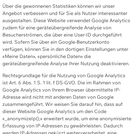
Über die gewonnenen Statistiken können wir unser
Angebot verbessern und für Sie als Nutzer interessanter
ausgestalten. Diese Website verwendet Google Analytics
zudem für eine geräteübergreifende Analyse von
Besucherströmen, die über eine User-ID durchgeführt
wird. Sofern Sie über ein Google-Benutzerkonto
verfügen, können Sie in den dortigen Einstellungen unter
«Meine Daten», «persönliche Daten» die
geräteübergreifende Analyse Ihrer Nutzung deaktivieren.
Rechtsgrundlage für die Nutzung von Google Analytics
ist Art. 6 Abs. 1 S. 1 lit. f DS-GVO. Die im Rahmen von
Google Analytics von Ihrem Browser übermittelte IP-
Adresse wird nicht mit anderen Daten von Google
zusammengeführt. Wir weisen Sie darauf hin, dass auf
dieser Website Google Analytics um den Code
«_anonymizeIp();» erweitert wurde, um eine anonymisierte
Erfassung von IP-Adressen zu gewährleisten. Dadurch
werden IP-Adressen gekürzt weiterverarbeitet, eine