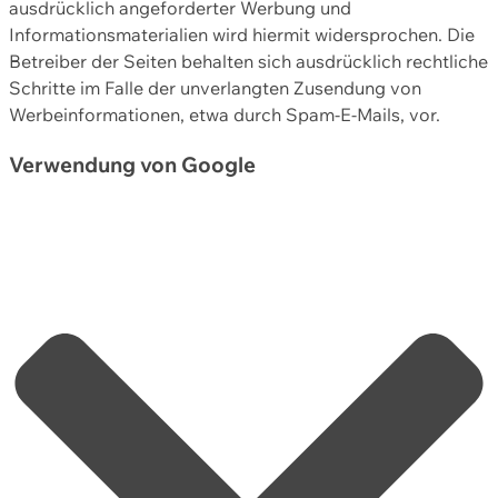
ausdrücklich angeforderter Werbung und
Informationsmaterialien wird hiermit widersprochen. Die
Betreiber der Seiten behalten sich ausdrücklich rechtliche
Schritte im Falle der unverlangten Zusendung von
Werbeinformationen, etwa durch Spam-E-Mails, vor.
Verwendung von Google