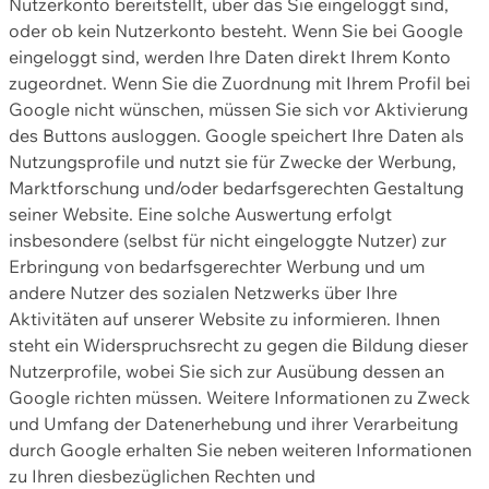
Nutzerkonto bereitstellt, über das Sie eingeloggt sind,
oder ob kein Nutzerkonto besteht. Wenn Sie bei Google
eingeloggt sind, werden Ihre Daten direkt Ihrem Konto
zugeordnet. Wenn Sie die Zuordnung mit Ihrem Profil bei
Google nicht wünschen, müssen Sie sich vor Aktivierung
des Buttons ausloggen. Google speichert Ihre Daten als
Nutzungsprofile und nutzt sie für Zwecke der Werbung,
Marktforschung und/oder bedarfsgerechten Gestaltung
seiner Website. Eine solche Auswertung erfolgt
insbesondere (selbst für nicht eingeloggte Nutzer) zur
Erbringung von bedarfsgerechter Werbung und um
andere Nutzer des sozialen Netzwerks über Ihre
Aktivitäten auf unserer Website zu informieren. Ihnen
steht ein Widerspruchsrecht zu gegen die Bildung dieser
Nutzerprofile, wobei Sie sich zur Ausübung dessen an
Google richten müssen. Weitere Informationen zu Zweck
und Umfang der Datenerhebung und ihrer Verarbeitung
durch Google erhalten Sie neben weiteren Informationen
zu Ihren diesbezüglichen Rechten und