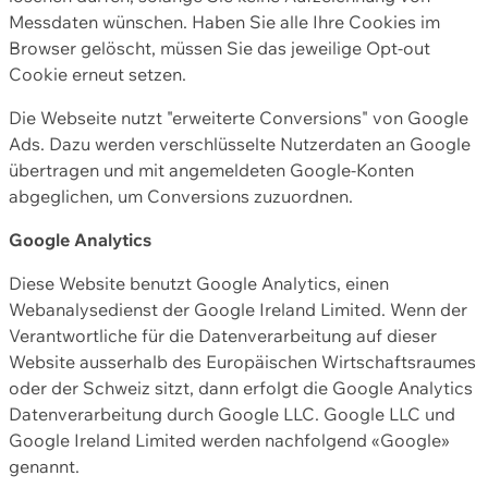
Messdaten wünschen. Haben Sie alle Ihre Cookies im
Browser gelöscht, müssen Sie das jeweilige Opt-out
Cookie erneut setzen.
Die Webseite nutzt "erweiterte Conversions" von Google
Ads. Dazu werden verschlüsselte Nutzerdaten an Google
übertragen und mit angemeldeten Google-Konten
abgeglichen, um Conversions zuzuordnen.
Google Analytics
Diese Website benutzt Google Analytics, einen
Webanalysedienst der Google Ireland Limited. Wenn der
Verantwortliche für die Datenverarbeitung auf dieser
Website ausserhalb des Europäischen Wirtschaftsraumes
oder der Schweiz sitzt, dann erfolgt die Google Analytics
Datenverarbeitung durch Google LLC. Google LLC und
Google Ireland Limited werden nachfolgend «Google»
genannt.