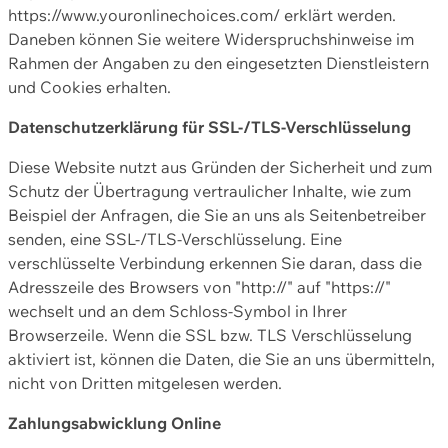
https://www.youronlinechoices.com/ erklärt werden.
Daneben können Sie weitere Widerspruchshinweise im
Rahmen der Angaben zu den eingesetzten Dienstleistern
und Cookies erhalten.
Datenschutzerklärung für SSL-/TLS-Verschlüsselung
Diese Website nutzt aus Gründen der Sicherheit und zum
Schutz der Übertragung vertraulicher Inhalte, wie zum
Beispiel der Anfragen, die Sie an uns als Seitenbetreiber
senden, eine SSL-/TLS-Verschlüsselung. Eine
verschlüsselte Verbindung erkennen Sie daran, dass die
Adresszeile des Browsers von "http://" auf "https://"
wechselt und an dem Schloss-Symbol in Ihrer
Browserzeile. Wenn die SSL bzw. TLS Verschlüsselung
aktiviert ist, können die Daten, die Sie an uns übermitteln,
nicht von Dritten mitgelesen werden.
Zahlungsabwicklung Online