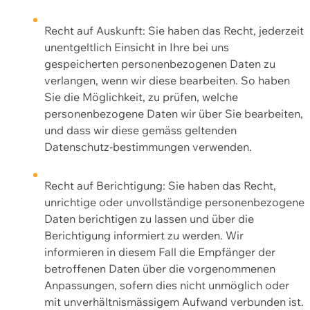
Recht auf Auskunft: Sie haben das Recht, jederzeit
unentgeltlich Einsicht in Ihre bei uns
gespeicherten personenbezogenen Daten zu
verlangen, wenn wir diese bearbeiten. So haben
Sie die Möglichkeit, zu prüfen, welche
personenbezogene Daten wir über Sie bearbeiten,
und dass wir diese gemäss geltenden
Datenschutz-bestimmungen verwenden.
Recht auf Berichtigung: Sie haben das Recht,
unrichtige oder unvollständige personenbezogene
Daten berichtigen zu lassen und über die
Berichtigung informiert zu werden. Wir
informieren in diesem Fall die Empfänger der
betroffenen Daten über die vorgenommenen
Anpassungen, sofern dies nicht unmöglich oder
mit unverhältnismässigem Aufwand verbunden ist.