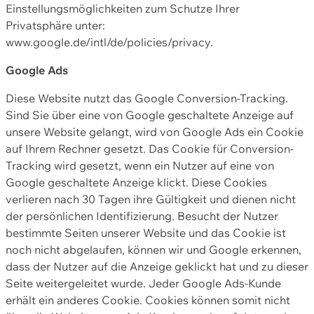
Einstellungsmöglichkeiten zum Schutze Ihrer
Privatsphäre unter:
www.google.de/intl/de/policies/privacy.
Google Ads
Diese Website nutzt das Google Conversion-Tracking.
Sind Sie über eine von Google geschaltete Anzeige auf
unsere Website gelangt, wird von Google Ads ein Cookie
auf Ihrem Rechner gesetzt. Das Cookie für Conversion-
Tracking wird gesetzt, wenn ein Nutzer auf eine von
Google geschaltete Anzeige klickt. Diese Cookies
verlieren nach 30 Tagen ihre Gültigkeit und dienen nicht
der persönlichen Identifizierung. Besucht der Nutzer
bestimmte Seiten unserer Website und das Cookie ist
noch nicht abgelaufen, können wir und Google erkennen,
dass der Nutzer auf die Anzeige geklickt hat und zu dieser
Seite weitergeleitet wurde. Jeder Google Ads-Kunde
erhält ein anderes Cookie. Cookies können somit nicht