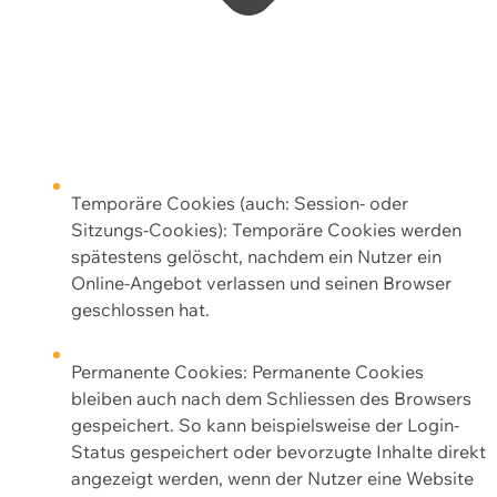
Temporäre Cookies (auch: Session- oder
Sitzungs-Cookies): Temporäre Cookies werden
spätestens gelöscht, nachdem ein Nutzer ein
Online-Angebot verlassen und seinen Browser
geschlossen hat.
Permanente Cookies: Permanente Cookies
bleiben auch nach dem Schliessen des Browsers
gespeichert. So kann beispielsweise der Login-
Status gespeichert oder bevorzugte Inhalte direkt
angezeigt werden, wenn der Nutzer eine Website