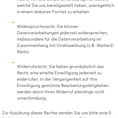
welche Sie uns bereitgestellt haben, unentgeltlich
in einem lesbaren Format zu erhalten.
Widerspruchsrecht: Sie können
Datenverarbeitungen jederzeit widersprechen,
insbesondere für die Datenverarbeitung im
Zusammenhang mit Direktwerbung (z.B. Werbe-E-
Mails).
Widerrufsrecht: Sie haben grundsätzlich das
Recht, eine erteilte Einwilligung jederzeit zu
widerrufen. In der Vergangenheit auf Ihre
Einwilligung gestützte Bearbeitungstätigkeiten
werden durch Ihren Widerruf allerdings nicht
unrechtmässig.
Zur Ausübung dieser Rechte senden Sie uns bitte eine E-