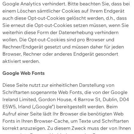
Google Analytics verhindert. Bitte beachten Sie, dass bei
einem Löschen sämtlicher Cookies auf Ihrem Endgerät
auch diese Opt-out-Cookies gelöscht werden, d.h., dass
Sie erneut die Opt-out-Cookies setzen müssen, wenn Sie
weiterhin diese Form der Datenerhebung verhindern
wollen. Die Opt-out-Cookies sind pro Browser und
Rechner/Endgerät gesetzt und müssen daher für jeden
Browser, Rechner oder anderes Endgerät gesondert
aktiviert werden.
Google Web Fonts
Diese Seite nutzt zur einheitlichen Darstellung von
Schriftarten sogenannte Web Fonts, die von der Google
Ireland Limited, Gordon House, 4 Barrow St, Dublin, D04
E5W5, Irland („Google“) bereitgestellt werden. Beim
Aufruf einer Seite lädt Ihr Browser die benötigten Web
Fonts in Ihren Browser-Cache, um Texte und Schriftarten
korrekt anzuzeigen. Zu diesem Zweck muss der von Ihnen