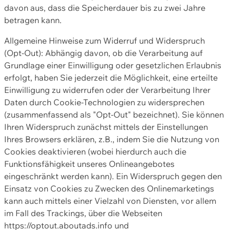
davon aus, dass die Speicherdauer bis zu zwei Jahre
betragen kann.
Allgemeine Hinweise zum Widerruf und Widerspruch
(Opt-Out): Abhängig davon, ob die Verarbeitung auf
Grundlage einer Einwilligung oder gesetzlichen Erlaubnis
erfolgt, haben Sie jederzeit die Möglichkeit, eine erteilte
Einwilligung zu widerrufen oder der Verarbeitung Ihrer
Daten durch Cookie-Technologien zu widersprechen
(zusammenfassend als "Opt-Out" bezeichnet). Sie können
Ihren Widerspruch zunächst mittels der Einstellungen
Ihres Browsers erklären, z.B., indem Sie die Nutzung von
Cookies deaktivieren (wobei hierdurch auch die
Funktionsfähigkeit unseres Onlineangebotes
eingeschränkt werden kann). Ein Widerspruch gegen den
Einsatz von Cookies zu Zwecken des Onlinemarketings
kann auch mittels einer Vielzahl von Diensten, vor allem
im Fall des Trackings, über die Webseiten
https://optout.aboutads.info und