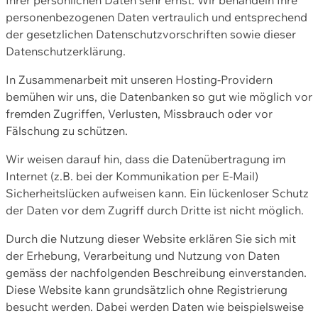
personenbezogenen Daten vertraulich und entsprechend
der gesetzlichen Datenschutzvorschriften sowie dieser
Datenschutzerklärung.
In Zusammenarbeit mit unseren Hosting-Providern
bemühen wir uns, die Datenbanken so gut wie möglich vor
fremden Zugriffen, Verlusten, Missbrauch oder vor
Fälschung zu schützen.
Wir weisen darauf hin, dass die Datenübertragung im
Internet (z.B. bei der Kommunikation per E-Mail)
Sicherheitslücken aufweisen kann. Ein lückenloser Schutz
der Daten vor dem Zugriff durch Dritte ist nicht möglich.
Durch die Nutzung dieser Website erklären Sie sich mit
der Erhebung, Verarbeitung und Nutzung von Daten
gemäss der nachfolgenden Beschreibung einverstanden.
Diese Website kann grundsätzlich ohne Registrierung
besucht werden. Dabei werden Daten wie beispielsweise