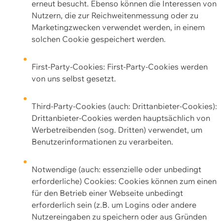
erneut besucht. Ebenso können die Interessen von
Nutzern, die zur Reichweitenmessung oder zu
Marketingzwecken verwendet werden, in einem
solchen Cookie gespeichert werden.
First-Party-Cookies: First-Party-Cookies werden
von uns selbst gesetzt.
Third-Party-Cookies (auch: Drittanbieter-Cookies):
Drittanbieter-Cookies werden hauptsächlich von
Werbetreibenden (sog. Dritten) verwendet, um
Benutzerinformationen zu verarbeiten.
Notwendige (auch: essenzielle oder unbedingt
erforderliche) Cookies: Cookies können zum einen
für den Betrieb einer Webseite unbedingt
erforderlich sein (z.B. um Logins oder andere
Nutzereingaben zu speichern oder aus Gründen