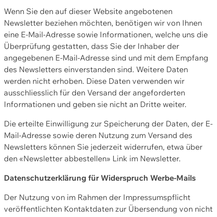
Wenn Sie den auf dieser Website angebotenen
Newsletter beziehen möchten, benötigen wir von Ihnen
eine E-Mail-Adresse sowie Informationen, welche uns die
Überprüfung gestatten, dass Sie der Inhaber der
angegebenen E-Mail-Adresse sind und mit dem Empfang
des Newsletters einverstanden sind. Weitere Daten
werden nicht erhoben. Diese Daten verwenden wir
ausschliesslich für den Versand der angeforderten
Informationen und geben sie nicht an Dritte weiter.
Die erteilte Einwilligung zur Speicherung der Daten, der E-
Mail-Adresse sowie deren Nutzung zum Versand des
Newsletters können Sie jederzeit widerrufen, etwa über
den «Newsletter abbestellen» Link im Newsletter.
Datenschutzerklärung für Widerspruch Werbe-Mails
Der Nutzung von im Rahmen der Impressumspflicht
veröffentlichten Kontaktdaten zur Übersendung von nicht