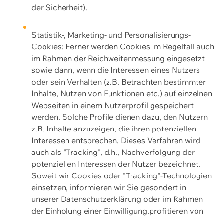
der Sicherheit).
Statistik-, Marketing- und Personalisierungs-
Cookies: Ferner werden Cookies im Regelfall auch
im Rahmen der Reichweitenmessung eingesetzt
sowie dann, wenn die Interessen eines Nutzers
oder sein Verhalten (z.B. Betrachten bestimmter
Inhalte, Nutzen von Funktionen etc.) auf einzelnen
Webseiten in einem Nutzerprofil gespeichert
werden. Solche Profile dienen dazu, den Nutzern
z.B. Inhalte anzuzeigen, die ihren potenziellen
Interessen entsprechen. Dieses Verfahren wird
auch als "Tracking", d.h., Nachverfolgung der
potenziellen Interessen der Nutzer bezeichnet.
Soweit wir Cookies oder "Tracking"-Technologien
einsetzen, informieren wir Sie gesondert in
unserer Datenschutzerklärung oder im Rahmen
der Einholung einer Einwilligung.profitieren von