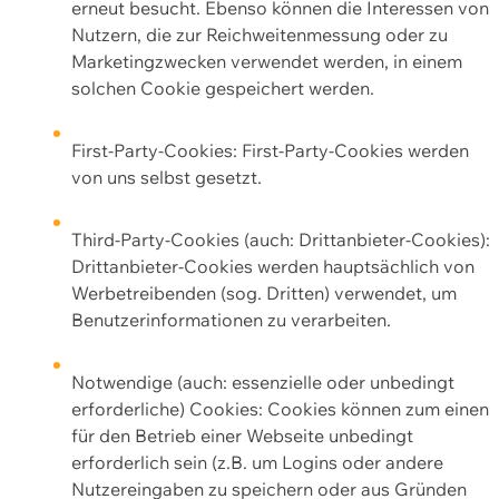
erneut besucht. Ebenso können die Interessen von
Nutzern, die zur Reichweitenmessung oder zu
Marketingzwecken verwendet werden, in einem
solchen Cookie gespeichert werden.
First-Party-Cookies: First-Party-Cookies werden
von uns selbst gesetzt.
Third-Party-Cookies (auch: Drittanbieter-Cookies):
Drittanbieter-Cookies werden hauptsächlich von
Werbetreibenden (sog. Dritten) verwendet, um
Benutzerinformationen zu verarbeiten.
Notwendige (auch: essenzielle oder unbedingt
erforderliche) Cookies: Cookies können zum einen
für den Betrieb einer Webseite unbedingt
erforderlich sein (z.B. um Logins oder andere
Nutzereingaben zu speichern oder aus Gründen