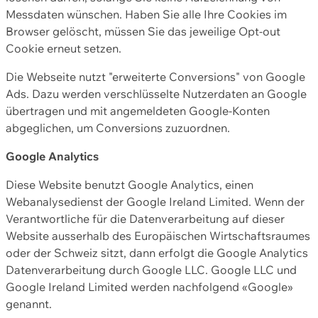
Messdaten wünschen. Haben Sie alle Ihre Cookies im
Browser gelöscht, müssen Sie das jeweilige Opt-out
Cookie erneut setzen.
Die Webseite nutzt "erweiterte Conversions" von Google
Ads. Dazu werden verschlüsselte Nutzerdaten an Google
übertragen und mit angemeldeten Google-Konten
abgeglichen, um Conversions zuzuordnen.
Google Analytics
Diese Website benutzt Google Analytics, einen
Webanalysedienst der Google Ireland Limited. Wenn der
Verantwortliche für die Datenverarbeitung auf dieser
Website ausserhalb des Europäischen Wirtschaftsraumes
oder der Schweiz sitzt, dann erfolgt die Google Analytics
Datenverarbeitung durch Google LLC. Google LLC und
Google Ireland Limited werden nachfolgend «Google»
genannt.