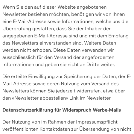
Wenn Sie den auf dieser Website angebotenen
Newsletter beziehen möchten, benötigen wir von Ihnen
eine E-Mail-Adresse sowie Informationen, welche uns die
Überprüfung gestatten, dass Sie der Inhaber der
angegebenen E-Mail-Adresse sind und mit dem Empfang
des Newsletters einverstanden sind. Weitere Daten
werden nicht erhoben. Diese Daten verwenden wir
ausschliesslich für den Versand der angeforderten
Informationen und geben sie nicht an Dritte weiter.
Die erteilte Einwilligung zur Speicherung der Daten, der E-
Mail-Adresse sowie deren Nutzung zum Versand des
Newsletters können Sie jederzeit widerrufen, etwa über
den «Newsletter abbestellen» Link im Newsletter.
Datenschutzerklärung für Widerspruch Werbe-Mails
Der Nutzung von im Rahmen der Impressumspflicht
veröffentlichten Kontaktdaten zur Übersendung von nicht