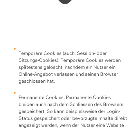
Temporäre Cookies (auch: Session- oder
Sitzungs-Cookies): Temporäre Cookies werden
spätestens gelöscht, nachdem ein Nutzer ein
Online-Angebot verlassen und seinen Browser
geschlossen hat.
Permanente Cookies: Permanente Cookies
bleiben auch nach dem Schliessen des Browsers
gespeichert. So kann beispielsweise der Login-
Status gespeichert oder bevorzugte Inhalte direkt
angezeigt werden, wenn der Nutzer eine Website