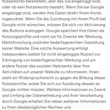
Nutzerkonto bereitstellt, über das Sie eingeloggt sind,
oder ob kein Nutzerkonto besteht. Wenn Sie bei Google
eingeloggt sind, werden Ihre Daten direkt Ihrem Konto
zugeordnet. Wenn Sie die Zuordnung mit Ihrem Profil bei
Google nicht wünschen, müssen Sie sich vor Aktivierung
des Buttons ausloggen. Google speichert Ihre Daten als
Nutzungsprofile und nutzt sie für Zwecke der Werbung,
Marktforschung und/oder bedarfsgerechten Gestaltung
seiner Website. Eine solche Auswertung erfolgt
insbesondere (selbst für nicht eingeloggte Nutzer) zur
Erbringung von bedarfsgerechter Werbung und um
andere Nutzer des sozialen Netzwerks über Ihre
Aktivitäten auf unserer Website zu informieren. Ihnen
steht ein Widerspruchsrecht zu gegen die Bildung dieser
Nutzerprofile, wobei Sie sich zur Ausübung dessen an
Google richten müssen. Weitere Informationen zu Zweck
und Umfang der Datenerhebung und ihrer Verarbeitung
durch Google erhalten Sie neben weiteren Informationen
zu Ihren diesbezüglichen Rechten und