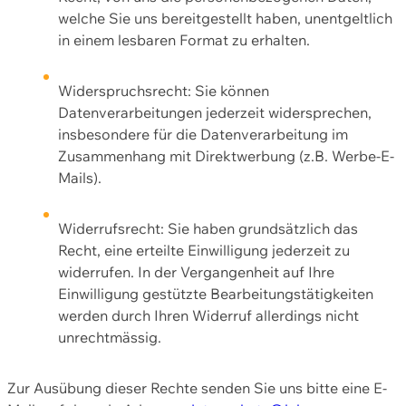
welche Sie uns bereitgestellt haben, unentgeltlich
in einem lesbaren Format zu erhalten.
Widerspruchsrecht: Sie können
Datenverarbeitungen jederzeit widersprechen,
insbesondere für die Datenverarbeitung im
Zusammenhang mit Direktwerbung (z.B. Werbe-E-
Mails).
Widerrufsrecht: Sie haben grundsätzlich das
Recht, eine erteilte Einwilligung jederzeit zu
widerrufen. In der Vergangenheit auf Ihre
Einwilligung gestützte Bearbeitungstätigkeiten
werden durch Ihren Widerruf allerdings nicht
unrechtmässig.
Zur Ausübung dieser Rechte senden Sie uns bitte eine E-