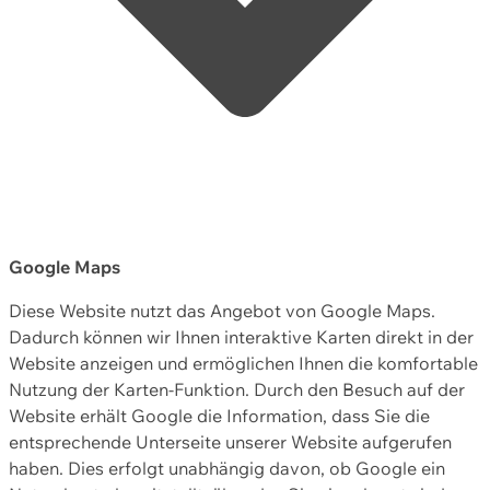
Google Maps
Diese Website nutzt das Angebot von Google Maps.
Dadurch können wir Ihnen interaktive Karten direkt in der
Website anzeigen und ermöglichen Ihnen die komfortable
Nutzung der Karten-Funktion. Durch den Besuch auf der
Website erhält Google die Information, dass Sie die
entsprechende Unterseite unserer Website aufgerufen
haben. Dies erfolgt unabhängig davon, ob Google ein