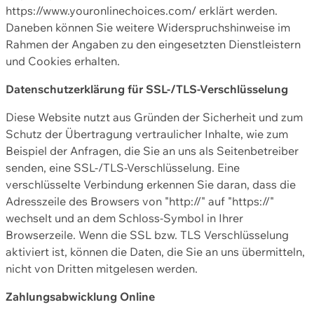
https://www.youronlinechoices.com/ erklärt werden.
Daneben können Sie weitere Widerspruchshinweise im
Rahmen der Angaben zu den eingesetzten Dienstleistern
und Cookies erhalten.
Datenschutzerklärung für SSL-/TLS-Verschlüsselung
Diese Website nutzt aus Gründen der Sicherheit und zum
Schutz der Übertragung vertraulicher Inhalte, wie zum
Beispiel der Anfragen, die Sie an uns als Seitenbetreiber
senden, eine SSL-/TLS-Verschlüsselung. Eine
verschlüsselte Verbindung erkennen Sie daran, dass die
Adresszeile des Browsers von "http://" auf "https://"
wechselt und an dem Schloss-Symbol in Ihrer
Browserzeile. Wenn die SSL bzw. TLS Verschlüsselung
aktiviert ist, können die Daten, die Sie an uns übermitteln,
nicht von Dritten mitgelesen werden.
Zahlungsabwicklung Online