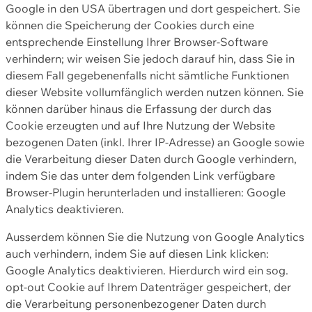
Google in den USA übertragen und dort gespeichert. Sie
können die Speicherung der Cookies durch eine
entsprechende Einstellung Ihrer Browser-Software
verhindern; wir weisen Sie jedoch darauf hin, dass Sie in
diesem Fall gegebenenfalls nicht sämtliche Funktionen
dieser Website vollumfänglich werden nutzen können. Sie
können darüber hinaus die Erfassung der durch das
Cookie erzeugten und auf Ihre Nutzung der Website
bezogenen Daten (inkl. Ihrer IP-Adresse) an Google sowie
die Verarbeitung dieser Daten durch Google verhindern,
indem Sie das unter dem folgenden Link verfügbare
Browser-Plugin herunterladen und installieren: Google
Analytics deaktivieren.
Ausserdem können Sie die Nutzung von Google Analytics
auch verhindern, indem Sie auf diesen Link klicken:
Google Analytics deaktivieren. Hierdurch wird ein sog.
opt-out Cookie auf Ihrem Datenträger gespeichert, der
die Verarbeitung personenbezogener Daten durch