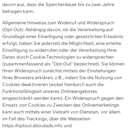
davon aus, dass die Speicherdauer bis zu zwei Jahre
betragen kann.
Allgemeine Hinweise zum Widerruf und Widerspruch
(Opt-Out): Abhängig davon, ob die Verarbeitung auf
Grundlage einer Einwilligung oder gesetzlichen Erlaubnis
erfolgt, haben Sie jederzeit die Möglichkeit, eine erteilte
Einwilligung zu widerrufen oder der Verarbeitung Ihrer
Daten durch Cookie-Technologien zu widersprechen
(zusammenfassend als "Opt-Out" bezeichnet). Sie können
Ihren Widerspruch zunächst mittels der Einstellungen
Ihres Browsers erklären, z.B., indem Sie die Nutzung von
Cookies deaktivieren (wobei hierdurch auch die
Funktionsfähigkeit unseres Onlineangebotes
eingeschränkt werden kann). Ein Widerspruch gegen den
Einsatz von Cookies zu Zwecken des Onlinemarketings
kann auch mittels einer Vielzahl von Diensten, vor allem
im Fall des Trackings, über die Webseiten
https://optout.aboutads.info und