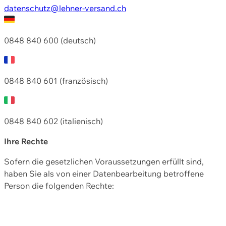
datenschutz@lehner-versand.ch
0848 840 600 (deutsch)
0848 840 601 (französisch)
0848 840 602 (italienisch)
Ihre Rechte
Sofern die gesetzlichen Voraussetzungen erfüllt sind,
haben Sie als von einer Datenbearbeitung betroffene
Person die folgenden Rechte: