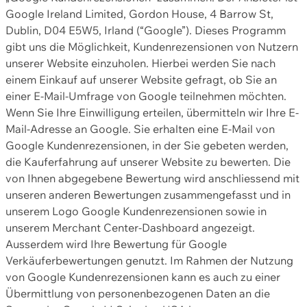
Google Ireland Limited, Gordon House, 4 Barrow St,
Dublin, D04 E5W5, Irland (“Google”). Dieses Programm
gibt uns die Möglichkeit, Kundenrezensionen von Nutzern
unserer Website einzuholen. Hierbei werden Sie nach
einem Einkauf auf unserer Website gefragt, ob Sie an
einer E-Mail-Umfrage von Google teilnehmen möchten.
Wenn Sie Ihre Einwilligung erteilen, übermitteln wir Ihre E-
Mail-Adresse an Google. Sie erhalten eine E-Mail von
Google Kundenrezensionen, in der Sie gebeten werden,
die Kauferfahrung auf unserer Website zu bewerten. Die
von Ihnen abgegebene Bewertung wird anschliessend mit
unseren anderen Bewertungen zusammengefasst und in
unserem Logo Google Kundenrezensionen sowie in
unserem Merchant Center-Dashboard angezeigt.
Ausserdem wird Ihre Bewertung für Google
Verkäuferbewertungen genutzt. Im Rahmen der Nutzung
von Google Kundenrezensionen kann es auch zu einer
Übermittlung von personenbezogenen Daten an die