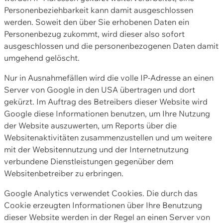
Personenbeziehbarkeit kann damit ausgeschlossen
werden. Soweit den über Sie erhobenen Daten ein
Personenbezug zukommt, wird dieser also sofort
ausgeschlossen und die personenbezogenen Daten damit
umgehend gelöscht.
Nur in Ausnahmefällen wird die volle IP-Adresse an einen
Server von Google in den USA übertragen und dort
gekürzt. Im Auftrag des Betreibers dieser Website wird
Google diese Informationen benutzen, um Ihre Nutzung
der Website auszuwerten, um Reports über die
Websitenaktivitäten zusammenzustellen und um weitere
mit der Websitennutzung und der Internetnutzung
verbundene Dienstleistungen gegenüber dem
Websitenbetreiber zu erbringen.
Google Analytics verwendet Cookies. Die durch das
Cookie erzeugten Informationen über Ihre Benutzung
dieser Website werden in der Regel an einen Server von