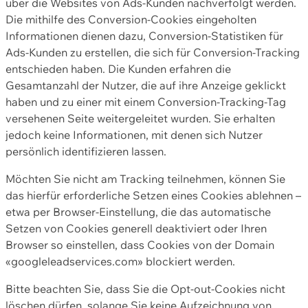
über die Websites von Ads-Kunden nachverfolgt werden.
Die mithilfe des Conversion-Cookies eingeholten
Informationen dienen dazu, Conversion-Statistiken für
Ads-Kunden zu erstellen, die sich für Conversion-Tracking
entschieden haben. Die Kunden erfahren die
Gesamtanzahl der Nutzer, die auf ihre Anzeige geklickt
haben und zu einer mit einem Conversion-Tracking-Tag
versehenen Seite weitergeleitet wurden. Sie erhalten
jedoch keine Informationen, mit denen sich Nutzer
persönlich identifizieren lassen.
Möchten Sie nicht am Tracking teilnehmen, können Sie
das hierfür erforderliche Setzen eines Cookies ablehnen –
etwa per Browser-Einstellung, die das automatische
Setzen von Cookies generell deaktiviert oder Ihren
Browser so einstellen, dass Cookies von der Domain
«googleleadservices.com» blockiert werden.
Bitte beachten Sie, dass Sie die Opt-out-Cookies nicht
löschen dürfen, solange Sie keine Aufzeichnung von