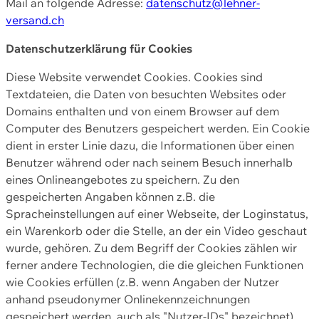
Mail an folgende Adresse:
datenschutz@lehner-
versand.ch
Datenschutzerklärung für Cookies
Diese Website verwendet Cookies. Cookies sind
Textdateien, die Daten von besuchten Websites oder
Domains enthalten und von einem Browser auf dem
Computer des Benutzers gespeichert werden. Ein Cookie
dient in erster Linie dazu, die Informationen über einen
Benutzer während oder nach seinem Besuch innerhalb
eines Onlineangebotes zu speichern. Zu den
gespeicherten Angaben können z.B. die
Spracheinstellungen auf einer Webseite, der Loginstatus,
ein Warenkorb oder die Stelle, an der ein Video geschaut
wurde, gehören. Zu dem Begriff der Cookies zählen wir
ferner andere Technologien, die die gleichen Funktionen
wie Cookies erfüllen (z.B. wenn Angaben der Nutzer
anhand pseudonymer Onlinekennzeichnungen
gespeichert werden, auch als "Nutzer-IDs" bezeichnet)