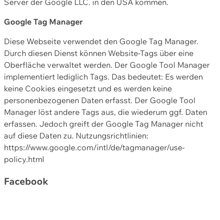
Server der Google LLC. in den USA kommen.
Google Tag Manager
Diese Webseite verwendet den Google Tag Manager.
Durch diesen Dienst können Website-Tags über eine
Oberfläche verwaltet werden. Der Google Tool Manager
implementiert lediglich Tags. Das bedeutet: Es werden
keine Cookies eingesetzt und es werden keine
personenbezogenen Daten erfasst. Der Google Tool
Manager löst andere Tags aus, die wiederum ggf. Daten
erfassen. Jedoch greift der Google Tag Manager nicht
auf diese Daten zu. Nutzungsrichtlinien:
https://www.google.com/intl/de/tagmanager/use-
policy.html
Facebook