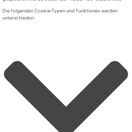
Die folgenden Cookie-Typen und Funktionen werden
unterschieden: