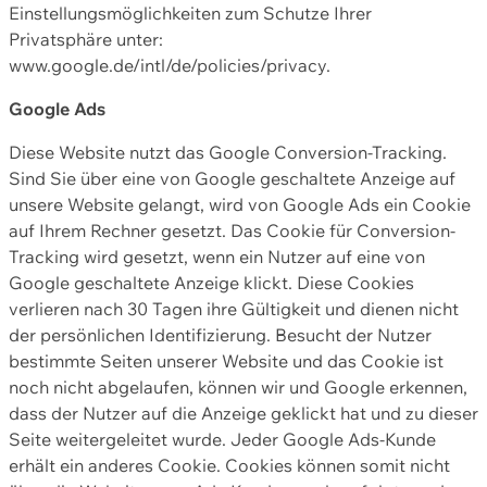
Einstellungsmöglichkeiten zum Schutze Ihrer
Privatsphäre unter:
www.google.de/intl/de/policies/privacy.
Google Ads
Diese Website nutzt das Google Conversion-Tracking.
Sind Sie über eine von Google geschaltete Anzeige auf
unsere Website gelangt, wird von Google Ads ein Cookie
auf Ihrem Rechner gesetzt. Das Cookie für Conversion-
Tracking wird gesetzt, wenn ein Nutzer auf eine von
Google geschaltete Anzeige klickt. Diese Cookies
verlieren nach 30 Tagen ihre Gültigkeit und dienen nicht
der persönlichen Identifizierung. Besucht der Nutzer
bestimmte Seiten unserer Website und das Cookie ist
noch nicht abgelaufen, können wir und Google erkennen,
dass der Nutzer auf die Anzeige geklickt hat und zu dieser
Seite weitergeleitet wurde. Jeder Google Ads-Kunde
erhält ein anderes Cookie. Cookies können somit nicht