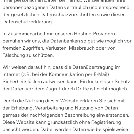
personenbezogenen Daten vertraulich und entsprechend
der gesetzlichen Datenschutzvorschriften sowie dieser
Datenschutzerklärung.
In Zusammenarbeit mit unseren Hosting-Providern
bemühen wir uns, die Datenbanken so gut wie möglich vor
fremden Zugriffen, Verlusten, Missbrauch oder vor
Fälschung zu schützen.
Wir weisen darauf hin, dass die Datenübertragung im
Internet (z.B. bei der Kommunikation per E-Mail)
Sicherheitslücken aufweisen kann. Ein lückenloser Schutz
der Daten vor dem Zugriff durch Dritte ist nicht möglich.
Durch die Nutzung dieser Website erklären Sie sich mit
der Erhebung, Verarbeitung und Nutzung von Daten
gemäss der nachfolgenden Beschreibung einverstanden.
Diese Website kann grundsätzlich ohne Registrierung
besucht werden. Dabei werden Daten wie beispielsweise