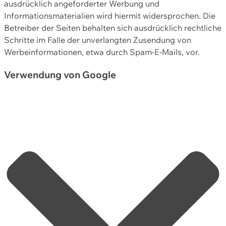
ausdrücklich angeforderter Werbung und
Informationsmaterialien wird hiermit widersprochen. Die
Betreiber der Seiten behalten sich ausdrücklich rechtliche
Schritte im Falle der unverlangten Zusendung von
Werbeinformationen, etwa durch Spam-E-Mails, vor.
Verwendung von Google