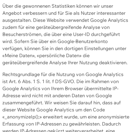
Über die gewonnenen Statistiken können wir unser
Angebot verbessern und für Sie als Nutzer interessanter
ausgestalten. Diese Website verwendet Google Analytics
zudem für eine geräteübergreifende Analyse von
Besucherströmen, die über eine User-ID durchgeführt
wird. Sofern Sie über ein Google-Benutzerkonto
verfügen, können Sie in den dortigen Einstellungen unter
«Meine Daten», «persönliche Daten» die
geräteübergreifende Analyse Ihrer Nutzung deaktivieren.
Rechtsgrundlage für die Nutzung von Google Analytics
ist Art. 6 Abs. 1 S. 1 lit. f DS-GVO. Die im Rahmen von
Google Analytics von Ihrem Browser übermittelte IP-
Adresse wird nicht mit anderen Daten von Google
zusammengeführt. Wir weisen Sie darauf hin, dass auf
dieser Website Google Analytics um den Code
«_anonymizeIp();» erweitert wurde, um eine anonymisierte
Erfassung von IP-Adressen zu gewährleisten. Dadurch
werden IP-Adressen gekürzt weiterverarbeitet, eine