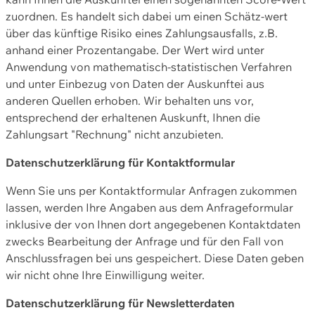
zuordnen. Es handelt sich dabei um einen Schätz-wert
über das künftige Risiko eines Zahlungsausfalls, z.B.
anhand einer Prozentangabe. Der Wert wird unter
Anwendung von mathematisch-statistischen Verfahren
und unter Einbezug von Daten der Auskunftei aus
anderen Quellen erhoben. Wir behalten uns vor,
entsprechend der erhaltenen Auskunft, Ihnen die
Zahlungsart "Rechnung" nicht anzubieten.
Datenschutzerklärung für Kontaktformular
Wenn Sie uns per Kontaktformular Anfragen zukommen
lassen, werden Ihre Angaben aus dem Anfrageformular
inklusive der von Ihnen dort angegebenen Kontaktdaten
zwecks Bearbeitung der Anfrage und für den Fall von
Anschlussfragen bei uns gespeichert. Diese Daten geben
wir nicht ohne Ihre Einwilligung weiter.
Datenschutzerklärung für Newsletterdaten