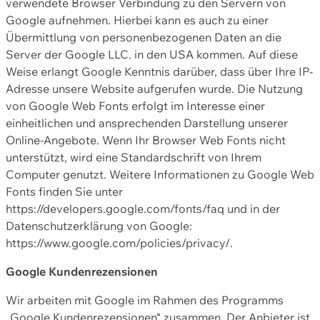
verwendete Browser Verbindung zu den Servern von
Google aufnehmen. Hierbei kann es auch zu einer
Übermittlung von personenbezogenen Daten an die
Server der Google LLC. in den USA kommen. Auf diese
Weise erlangt Google Kenntnis darüber, dass über Ihre IP-
Adresse unsere Website aufgerufen wurde. Die Nutzung
von Google Web Fonts erfolgt im Interesse einer
einheitlichen und ansprechenden Darstellung unserer
Online-Angebote. Wenn Ihr Browser Web Fonts nicht
unterstützt, wird eine Standardschrift von Ihrem
Computer genutzt. Weitere Informationen zu Google Web
Fonts finden Sie unter
https://developers.google.com/fonts/faq und in der
Datenschutzerklärung von Google:
https://www.google.com/policies/privacy/.
Google Kundenrezensionen
Wir arbeiten mit Google im Rahmen des Programms
„Google Kundenrezensionen“ zusammen. Der Anbieter ist