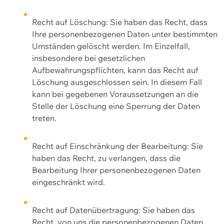
Recht auf Löschung: Sie haben das Recht, dass
Ihre personenbezogenen Daten unter bestimmten
Umständen gelöscht werden. Im Einzelfall,
insbesondere bei gesetzlichen
Aufbewahrungspflichten, kann das Recht auf
Löschung ausgeschlossen sein. In diesem Fall
kann bei gegebenen Voraussetzungen an die
Stelle der Löschung eine Sperrung der Daten
treten.
Recht auf Einschränkung der Bearbeitung: Sie
haben das Recht, zu verlangen, dass die
Bearbeitung Ihrer personenbezogenen Daten
eingeschränkt wird.
Recht auf Datenübertragung: Sie haben das
Recht, von uns die personenbezogenen Daten,