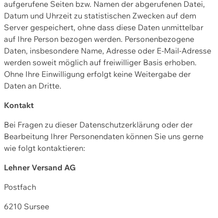
aufgerufene Seiten bzw. Namen der abgerufenen Datei,
Datum und Uhrzeit zu statistischen Zwecken auf dem
Server gespeichert, ohne dass diese Daten unmittelbar
auf Ihre Person bezogen werden. Personenbezogene
Daten, insbesondere Name, Adresse oder E-Mail-Adresse
werden soweit möglich auf freiwilliger Basis erhoben.
Ohne Ihre Einwilligung erfolgt keine Weitergabe der
Daten an Dritte.
Kontakt
Bei Fragen zu dieser Datenschutzerklärung oder der
Bearbeitung Ihrer Personendaten können Sie uns gerne
wie folgt kontaktieren:
Lehner Versand AG
Postfach
6210 Sursee