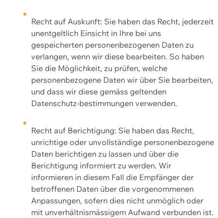
Recht auf Auskunft: Sie haben das Recht, jederzeit
unentgeltlich Einsicht in Ihre bei uns
gespeicherten personenbezogenen Daten zu
verlangen, wenn wir diese bearbeiten. So haben
Sie die Möglichkeit, zu prüfen, welche
personenbezogene Daten wir über Sie bearbeiten,
und dass wir diese gemäss geltenden
Datenschutz-bestimmungen verwenden.
Recht auf Berichtigung: Sie haben das Recht,
unrichtige oder unvollständige personenbezogene
Daten berichtigen zu lassen und über die
Berichtigung informiert zu werden. Wir
informieren in diesem Fall die Empfänger der
betroffenen Daten über die vorgenommenen
Anpassungen, sofern dies nicht unmöglich oder
mit unverhältnismässigem Aufwand verbunden ist.