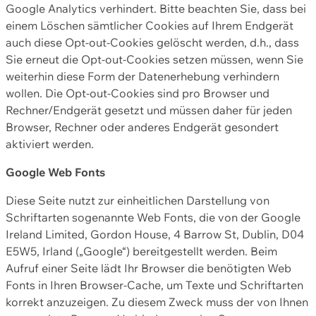
Google Analytics verhindert. Bitte beachten Sie, dass bei
einem Löschen sämtlicher Cookies auf Ihrem Endgerät
auch diese Opt-out-Cookies gelöscht werden, d.h., dass
Sie erneut die Opt-out-Cookies setzen müssen, wenn Sie
weiterhin diese Form der Datenerhebung verhindern
wollen. Die Opt-out-Cookies sind pro Browser und
Rechner/Endgerät gesetzt und müssen daher für jeden
Browser, Rechner oder anderes Endgerät gesondert
aktiviert werden.
Google Web Fonts
Diese Seite nutzt zur einheitlichen Darstellung von
Schriftarten sogenannte Web Fonts, die von der Google
Ireland Limited, Gordon House, 4 Barrow St, Dublin, D04
E5W5, Irland („Google“) bereitgestellt werden. Beim
Aufruf einer Seite lädt Ihr Browser die benötigten Web
Fonts in Ihren Browser-Cache, um Texte und Schriftarten
korrekt anzuzeigen. Zu diesem Zweck muss der von Ihnen