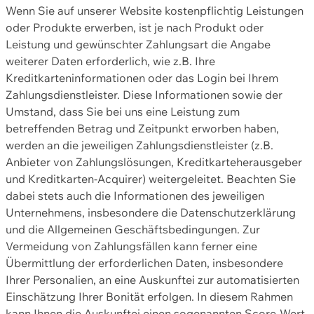
Wenn Sie auf unserer Website kostenpflichtig Leistungen
oder Produkte erwerben, ist je nach Produkt oder
Leistung und gewünschter Zahlungsart die Angabe
weiterer Daten erforderlich, wie z.B. Ihre
Kreditkarteninformationen oder das Login bei Ihrem
Zahlungsdienstleister. Diese Informationen sowie der
Umstand, dass Sie bei uns eine Leistung zum
betreffenden Betrag und Zeitpunkt erworben haben,
werden an die jeweiligen Zahlungsdienstleister (z.B.
Anbieter von Zahlungslösungen, Kreditkarteherausgeber
und Kreditkarten-Acquirer) weitergeleitet. Beachten Sie
dabei stets auch die Informationen des jeweiligen
Unternehmens, insbesondere die Datenschutzerklärung
und die Allgemeinen Geschäftsbedingungen. Zur
Vermeidung von Zahlungsfällen kann ferner eine
Übermittlung der erforderlichen Daten, insbesondere
Ihrer Personalien, an eine Auskunftei zur automatisierten
Einschätzung Ihrer Bonität erfolgen. In diesem Rahmen
kann Ihnen die Auskunftei einen sogenannten Score-Wert