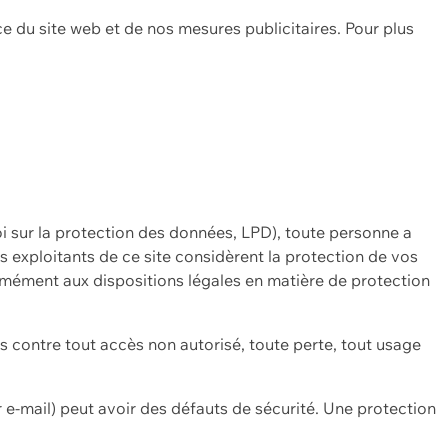
ce du site web et de nos mesures publicitaires. Pour plus
oi sur la protection des données, LPD), toute personne a
es exploitants de ce site considèrent la protection de vos
mément aux dispositions légales en matière de protection
contre tout accès non autorisé, toute perte, tout usage
 e-mail) peut avoir des défauts de sécurité. Une protection