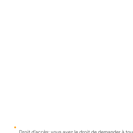
Droit d'accès: vous avez le droit de demander à to