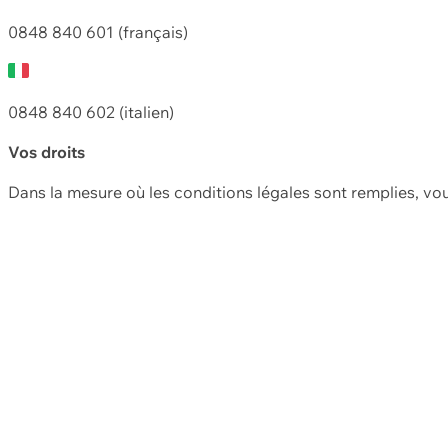
0848 840 601 (français)
0848 840 602 (italien)
Vos droits
Dans la mesure où les conditions légales sont remplies, vo