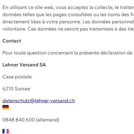
En utilisant ce site web, vous acceptez la collecte, le trait
données telles que les pages consultées ou les noms des fic
directement liées à votre personne. Les données personnell
volontaire. Ces données ne seront pas transmises à des ti
Contact
Pour toute question concernant la présente déclaration d
Lehner Versand SA
Case postale
6210 Sursee
datenschutz@lehner-versand.ch
0848 840 600 (allemand)