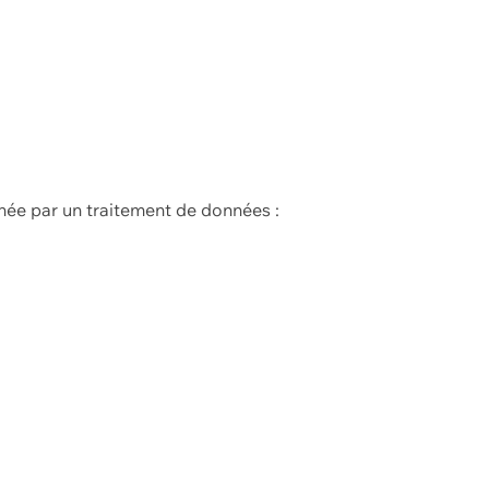
née par un traitement de données :