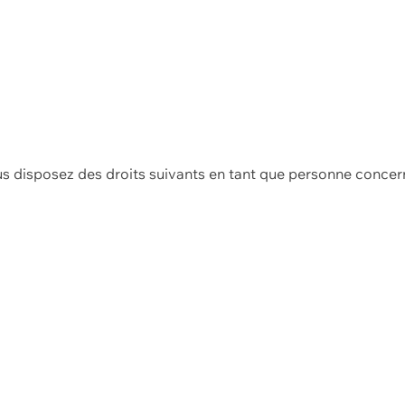
us disposez des droits suivants en tant que personne concer