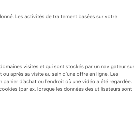
onné. Les activités de traitement basées sur votre
 domaines visités et qui sont stockés par un navigateur sur
t ou après sa visite au sein d'une offre en ligne. Les
n panier d'achat ou l'endroit où une vidéo a été regardée.
ookies (par ex. lorsque les données des utilisateurs sont