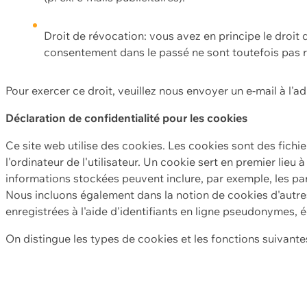
Droit de révocation: vous avez en principe le droi
consentement dans le passé ne sont toutefois pas r
Pour exercer ce droit, veuillez nous envoyer un e-mail à l'a
Déclaration de confidentialité pour les cookies
Ce site web utilise des cookies. Les cookies sont des fichi
l'ordinateur de l'utilisateur. Un cookie sert en premier lieu 
informations stockées peuvent inclure, par exemple, les par
Nous incluons également dans la notion de cookies d'autres
enregistrées à l'aide d'identifiants en ligne pseudonymes, é
On distingue les types de cookies et les fonctions suivantes