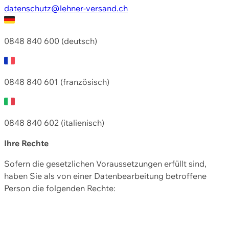
datenschutz@lehner-versand.ch
0848 840 600 (deutsch)
0848 840 601 (französisch)
0848 840 602 (italienisch)
Ihre Rechte
Sofern die gesetzlichen Voraussetzungen erfüllt sind,
haben Sie als von einer Datenbearbeitung betroffene
Person die folgenden Rechte: