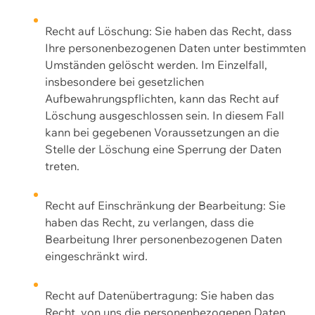
Recht auf Löschung: Sie haben das Recht, dass
Ihre personenbezogenen Daten unter bestimmten
Umständen gelöscht werden. Im Einzelfall,
insbesondere bei gesetzlichen
Aufbewahrungspflichten, kann das Recht auf
Löschung ausgeschlossen sein. In diesem Fall
kann bei gegebenen Voraussetzungen an die
Stelle der Löschung eine Sperrung der Daten
treten.
Recht auf Einschränkung der Bearbeitung: Sie
haben das Recht, zu verlangen, dass die
Bearbeitung Ihrer personenbezogenen Daten
eingeschränkt wird.
Recht auf Datenübertragung: Sie haben das
Recht, von uns die personenbezogenen Daten,