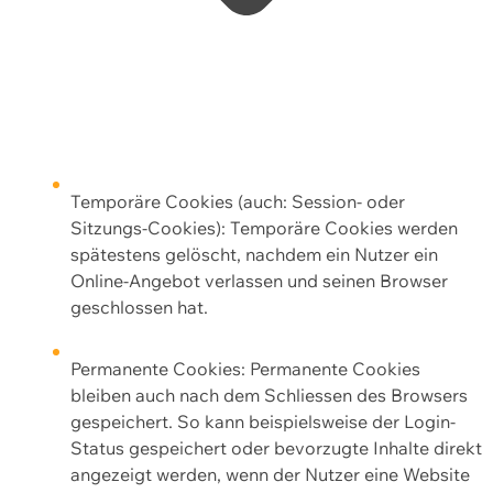
Temporäre Cookies (auch: Session- oder
Sitzungs-Cookies): Temporäre Cookies werden
spätestens gelöscht, nachdem ein Nutzer ein
Online-Angebot verlassen und seinen Browser
geschlossen hat.
Permanente Cookies: Permanente Cookies
bleiben auch nach dem Schliessen des Browsers
gespeichert. So kann beispielsweise der Login-
Status gespeichert oder bevorzugte Inhalte direkt
angezeigt werden, wenn der Nutzer eine Website