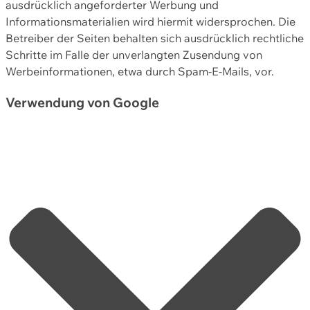
ausdrücklich angeforderter Werbung und
Informationsmaterialien wird hiermit widersprochen. Die
Betreiber der Seiten behalten sich ausdrücklich rechtliche
Schritte im Falle der unverlangten Zusendung von
Werbeinformationen, etwa durch Spam-E-Mails, vor.
Verwendung von Google