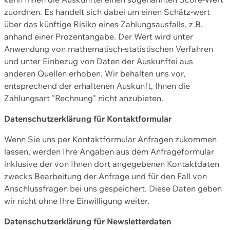
zuordnen. Es handelt sich dabei um einen Schätz-wert
über das künftige Risiko eines Zahlungsausfalls, z.B.
anhand einer Prozentangabe. Der Wert wird unter
Anwendung von mathematisch-statistischen Verfahren
und unter Einbezug von Daten der Auskunftei aus
anderen Quellen erhoben. Wir behalten uns vor,
entsprechend der erhaltenen Auskunft, Ihnen die
Zahlungsart "Rechnung" nicht anzubieten.
Datenschutzerklärung für Kontaktformular
Wenn Sie uns per Kontaktformular Anfragen zukommen
lassen, werden Ihre Angaben aus dem Anfrageformular
inklusive der von Ihnen dort angegebenen Kontaktdaten
zwecks Bearbeitung der Anfrage und für den Fall von
Anschlussfragen bei uns gespeichert. Diese Daten geben
wir nicht ohne Ihre Einwilligung weiter.
Datenschutzerklärung für Newsletterdaten