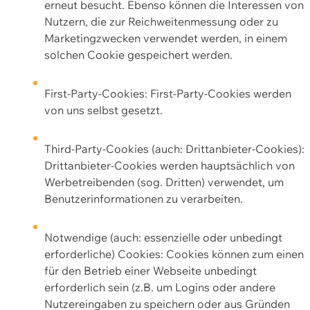
erneut besucht. Ebenso können die Interessen von
Nutzern, die zur Reichweitenmessung oder zu
Marketingzwecken verwendet werden, in einem
solchen Cookie gespeichert werden.
First-Party-Cookies: First-Party-Cookies werden
von uns selbst gesetzt.
Third-Party-Cookies (auch: Drittanbieter-Cookies):
Drittanbieter-Cookies werden hauptsächlich von
Werbetreibenden (sog. Dritten) verwendet, um
Benutzerinformationen zu verarbeiten.
Notwendige (auch: essenzielle oder unbedingt
erforderliche) Cookies: Cookies können zum einen
für den Betrieb einer Webseite unbedingt
erforderlich sein (z.B. um Logins oder andere
Nutzereingaben zu speichern oder aus Gründen