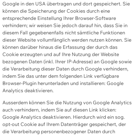
Google in den USA übertragen und dort gespeichert. Sie
können die Speicherung der Cookies durch eine
entsprechende Einstellung Ihrer Browser-Software
verhindern; wir weisen Sie jedoch darauf hin, dass Sie in
diesem Fall gegebenenfalls nicht sämtliche Funktionen
dieser Website vollumfänglich werden nutzen können. Sie
können darüber hinaus die Erfassung der durch das
Cookie erzeugten und auf Ihre Nutzung der Website
bezogenen Daten (inkl. Ihrer IP-Adresse) an Google sowie
die Verarbeitung dieser Daten durch Google verhindern,
indem Sie das unter dem folgenden Link verfügbare
Browser-Plugin herunterladen und installieren: Google
Analytics deaktivieren.
Ausserdem können Sie die Nutzung von Google Analytics
auch verhindern, indem Sie auf diesen Link klicken:
Google Analytics deaktivieren. Hierdurch wird ein sog.
opt-out Cookie auf Ihrem Datenträger gespeichert, der
die Verarbeitung personenbezogener Daten durch