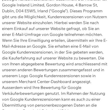
Google Ireland Limited, Gordon House, 4 Barrow St,
Dublin, D04 E5W5, Irland (“Google”). Dieses Programm
gibt uns die Möglichkeit, Kundenrezensionen von Nutzern
unserer Website einzuholen. Hierbei werden Sie nach
einem Einkauf auf unserer Website gefragt, ob Sie an
einer E-Mail-Umfrage von Google teilnehmen möchten.
Wenn Sie Ihre Einwilligung erteilen, übermitteln wir Ihre E-
Mail-Adresse an Google. Sie erhalten eine E-Mail von
Google Kundenrezensionen, in der Sie gebeten werden,
die Kauferfahrung auf unserer Website zu bewerten. Die
von Ihnen abgegebene Bewertung wird anschliessend mit
unseren anderen Bewertungen zusammengefasst und in
unserem Logo Google Kundenrezensionen sowie in
unserem Merchant Center-Dashboard angezeigt.
Ausserdem wird Ihre Bewertung für Google
Verkäuferbewertungen genutzt. Im Rahmen der Nutzung
von Google Kundenrezensionen kann es auch zu einer
Übermittlung von personenbezogenen Daten an die