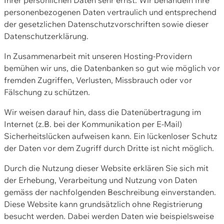
personenbezogenen Daten vertraulich und entsprechend
der gesetzlichen Datenschutzvorschriften sowie dieser
Datenschutzerklärung.
In Zusammenarbeit mit unseren Hosting-Providern
bemühen wir uns, die Datenbanken so gut wie möglich vor
fremden Zugriffen, Verlusten, Missbrauch oder vor
Fälschung zu schützen.
Wir weisen darauf hin, dass die Datenübertragung im
Internet (z.B. bei der Kommunikation per E-Mail)
Sicherheitslücken aufweisen kann. Ein lückenloser Schutz
der Daten vor dem Zugriff durch Dritte ist nicht möglich.
Durch die Nutzung dieser Website erklären Sie sich mit
der Erhebung, Verarbeitung und Nutzung von Daten
gemäss der nachfolgenden Beschreibung einverstanden.
Diese Website kann grundsätzlich ohne Registrierung
besucht werden. Dabei werden Daten wie beispielsweise