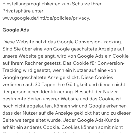
Einstellungsmöglichkeiten zum Schutze Ihrer
Privatsphäre unter:
www.google.de/intl/de/policies/privacy.
Google Ads
Diese Website nutzt das Google Conversion-Tracking.
Sind Sie über eine von Google geschaltete Anzeige auf
unsere Website gelangt, wird von Google Ads ein Cookie
auf Ihrem Rechner gesetzt. Das Cookie für Conversion-
Tracking wird gesetzt, wenn ein Nutzer auf eine von
Google geschaltete Anzeige klickt. Diese Cookies
verlieren nach 30 Tagen ihre Gültigkeit und dienen nicht
der persönlichen Identifizierung. Besucht der Nutzer
bestimmte Seiten unserer Website und das Cookie ist
noch nicht abgelaufen, können wir und Google erkennen,
dass der Nutzer auf die Anzeige geklickt hat und zu dieser
Seite weitergeleitet wurde. Jeder Google Ads-Kunde
erhält ein anderes Cookie. Cookies können somit nicht