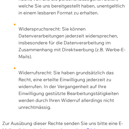
welche Sie uns bereitgestellt haben, unentgeltlich
in einem lesbaren Format zu erhalten.
Widerspruchsrecht: Sie können
Datenverarbeitungen jederzeit widersprechen,
insbesondere für die Datenverarbeitung im
Zusammenhang mit Direktwerbung (z.B. Werbe-E-
Mails).
Widerrufsrecht: Sie haben grundsätzlich das
Recht, eine erteilte Einwilligung jederzeit zu
widerrufen. In der Vergangenheit auf Ihre
Einwilligung gestützte Bearbeitungstätigkeiten
werden durch Ihren Widerruf allerdings nicht
unrechtmässig.
Zur Ausübung dieser Rechte senden Sie uns bitte eine E-