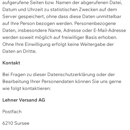
aufgerufene Seiten bzw. Namen der abgerufenen Datei,
Datum und Uhrzeit zu statistischen Zwecken auf dem
Server gespeichert, ohne dass diese Daten unmittelbar
auf Ihre Person bezogen werden. Personenbezogene
Daten, insbesondere Name, Adresse oder E-Mail-Adresse
werden soweit möglich auf freiwilliger Basis erhoben.
Ohne Ihre Einwilligung erfolgt keine Weitergabe der
Daten an Dritte.
Kontakt
Bei Fragen zu dieser Datenschutzerklärung oder der
Bearbeitung Ihrer Personendaten können Sie uns gerne
wie folgt kontaktieren:
Lehner Versand AG
Postfach
6210 Sursee