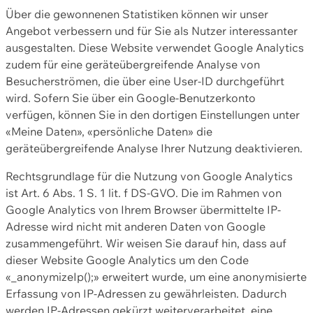
Über die gewonnenen Statistiken können wir unser
Angebot verbessern und für Sie als Nutzer interessanter
ausgestalten. Diese Website verwendet Google Analytics
zudem für eine geräteübergreifende Analyse von
Besucherströmen, die über eine User-ID durchgeführt
wird. Sofern Sie über ein Google-Benutzerkonto
verfügen, können Sie in den dortigen Einstellungen unter
«Meine Daten», «persönliche Daten» die
geräteübergreifende Analyse Ihrer Nutzung deaktivieren.
Rechtsgrundlage für die Nutzung von Google Analytics
ist Art. 6 Abs. 1 S. 1 lit. f DS-GVO. Die im Rahmen von
Google Analytics von Ihrem Browser übermittelte IP-
Adresse wird nicht mit anderen Daten von Google
zusammengeführt. Wir weisen Sie darauf hin, dass auf
dieser Website Google Analytics um den Code
«_anonymizeIp();» erweitert wurde, um eine anonymisierte
Erfassung von IP-Adressen zu gewährleisten. Dadurch
werden IP-Adressen gekürzt weiterverarbeitet, eine