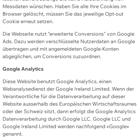
Messdaten wünschen. Haben Sie alle Ihre Cookies im
Browser gelöscht, müssen Sie das jeweilige Opt-out
Cookie erneut setzen.
Die Webseite nutzt "erweiterte Conversions" von Google
Ads. Dazu werden verschlüsselte Nutzerdaten an Google
übertragen und mit angemeldeten Google-Konten
abgeglichen, um Conversions zuzuordnen.
Google Analytics
Diese Website benutzt Google Analytics, einen
Webanalysedienst der Google Ireland Limited. Wenn der
Verantwortliche für die Datenverarbeitung auf dieser
Website ausserhalb des Europäischen Wirtschaftsraumes
oder der Schweiz sitzt, dann erfolgt die Google Analytics
Datenverarbeitung durch Google LLC. Google LLC und
Google Ireland Limited werden nachfolgend «Google»
genannt.