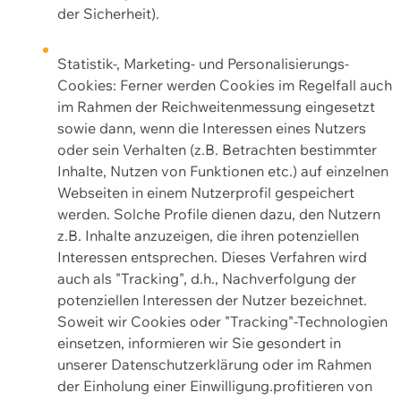
der Sicherheit).
Statistik-, Marketing- und Personalisierungs-
Cookies: Ferner werden Cookies im Regelfall auch
im Rahmen der Reichweitenmessung eingesetzt
sowie dann, wenn die Interessen eines Nutzers
oder sein Verhalten (z.B. Betrachten bestimmter
Inhalte, Nutzen von Funktionen etc.) auf einzelnen
Webseiten in einem Nutzerprofil gespeichert
werden. Solche Profile dienen dazu, den Nutzern
z.B. Inhalte anzuzeigen, die ihren potenziellen
Interessen entsprechen. Dieses Verfahren wird
auch als "Tracking", d.h., Nachverfolgung der
potenziellen Interessen der Nutzer bezeichnet.
Soweit wir Cookies oder "Tracking"-Technologien
einsetzen, informieren wir Sie gesondert in
unserer Datenschutzerklärung oder im Rahmen
der Einholung einer Einwilligung.profitieren von