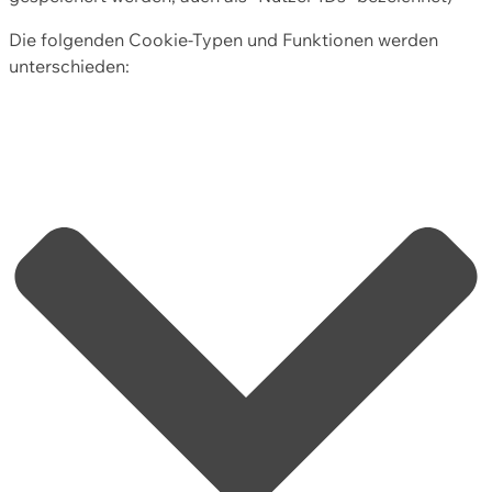
Die folgenden Cookie-Typen und Funktionen werden
unterschieden: