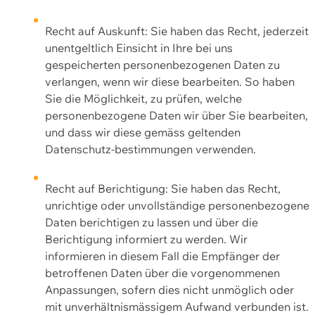
Recht auf Auskunft: Sie haben das Recht, jederzeit
unentgeltlich Einsicht in Ihre bei uns
gespeicherten personenbezogenen Daten zu
verlangen, wenn wir diese bearbeiten. So haben
Sie die Möglichkeit, zu prüfen, welche
personenbezogene Daten wir über Sie bearbeiten,
und dass wir diese gemäss geltenden
Datenschutz-bestimmungen verwenden.
Recht auf Berichtigung: Sie haben das Recht,
unrichtige oder unvollständige personenbezogene
Daten berichtigen zu lassen und über die
Berichtigung informiert zu werden. Wir
informieren in diesem Fall die Empfänger der
betroffenen Daten über die vorgenommenen
Anpassungen, sofern dies nicht unmöglich oder
mit unverhältnismässigem Aufwand verbunden ist.