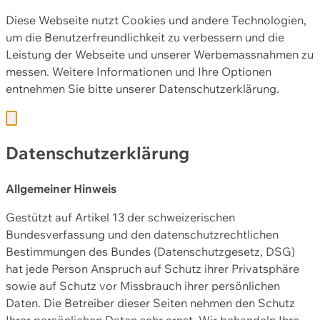
Diese Webseite nutzt Cookies und andere Technologien,
um die Benutzerfreundlichkeit zu verbessern und die
Leistung der Webseite und unserer Werbemassnahmen zu
messen. Weitere Informationen und Ihre Optionen
entnehmen Sie bitte unserer
Datenschutzerklärung.
Datenschutzerklärung
Allgemeiner Hinweis
Gestützt auf Artikel 13 der schweizerischen
Bundesverfassung und den datenschutzrechtlichen
Bestimmungen des Bundes (Datenschutzgesetz, DSG)
hat jede Person Anspruch auf Schutz ihrer Privatsphäre
sowie auf Schutz vor Missbrauch ihrer persönlichen
Daten. Die Betreiber dieser Seiten nehmen den Schutz
Ihrer persönlichen Daten sehr ernst. Wir behandeln Ihre