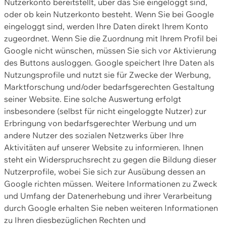
Nutzerkonto bereitstellt, über das Sie eingeloggt sind,
oder ob kein Nutzerkonto besteht. Wenn Sie bei Google
eingeloggt sind, werden Ihre Daten direkt Ihrem Konto
zugeordnet. Wenn Sie die Zuordnung mit Ihrem Profil bei
Google nicht wünschen, müssen Sie sich vor Aktivierung
des Buttons ausloggen. Google speichert Ihre Daten als
Nutzungsprofile und nutzt sie für Zwecke der Werbung,
Marktforschung und/oder bedarfsgerechten Gestaltung
seiner Website. Eine solche Auswertung erfolgt
insbesondere (selbst für nicht eingeloggte Nutzer) zur
Erbringung von bedarfsgerechter Werbung und um
andere Nutzer des sozialen Netzwerks über Ihre
Aktivitäten auf unserer Website zu informieren. Ihnen
steht ein Widerspruchsrecht zu gegen die Bildung dieser
Nutzerprofile, wobei Sie sich zur Ausübung dessen an
Google richten müssen. Weitere Informationen zu Zweck
und Umfang der Datenerhebung und ihrer Verarbeitung
durch Google erhalten Sie neben weiteren Informationen
zu Ihren diesbezüglichen Rechten und