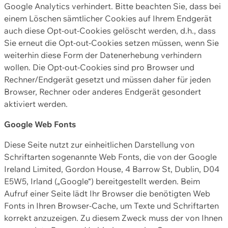
Google Analytics verhindert. Bitte beachten Sie, dass bei
einem Löschen sämtlicher Cookies auf Ihrem Endgerät
auch diese Opt-out-Cookies gelöscht werden, d.h., dass
Sie erneut die Opt-out-Cookies setzen müssen, wenn Sie
weiterhin diese Form der Datenerhebung verhindern
wollen. Die Opt-out-Cookies sind pro Browser und
Rechner/Endgerät gesetzt und müssen daher für jeden
Browser, Rechner oder anderes Endgerät gesondert
aktiviert werden.
Google Web Fonts
Diese Seite nutzt zur einheitlichen Darstellung von
Schriftarten sogenannte Web Fonts, die von der Google
Ireland Limited, Gordon House, 4 Barrow St, Dublin, D04
E5W5, Irland („Google“) bereitgestellt werden. Beim
Aufruf einer Seite lädt Ihr Browser die benötigten Web
Fonts in Ihren Browser-Cache, um Texte und Schriftarten
korrekt anzuzeigen. Zu diesem Zweck muss der von Ihnen