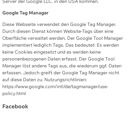
Server der Google LLC. in den USA kommen.
Google Tag Manager
Diese Webseite verwendet den Google Tag Manager.
Durch diesen Dienst können Website-Tags über eine
Oberfläche verwaltet werden. Der Google Tool Manager
implementiert lediglich Tags. Das bedeutet: Es werden
keine Cookies eingesetzt und es werden keine
personenbezogenen Daten erfasst. Der Google Tool
Manager löst andere Tags aus, die wiederum ggf. Daten
erfassen. Jedoch greift der Google Tag Manager nicht
auf diese Daten zu. Nutzungsrichtlinien:
https://www.google.com/intl/de/tagmanager/use-
policy.html
Facebook