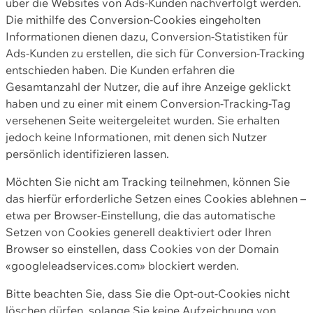
über die Websites von Ads-Kunden nachverfolgt werden.
Die mithilfe des Conversion-Cookies eingeholten
Informationen dienen dazu, Conversion-Statistiken für
Ads-Kunden zu erstellen, die sich für Conversion-Tracking
entschieden haben. Die Kunden erfahren die
Gesamtanzahl der Nutzer, die auf ihre Anzeige geklickt
haben und zu einer mit einem Conversion-Tracking-Tag
versehenen Seite weitergeleitet wurden. Sie erhalten
jedoch keine Informationen, mit denen sich Nutzer
persönlich identifizieren lassen.
Möchten Sie nicht am Tracking teilnehmen, können Sie
das hierfür erforderliche Setzen eines Cookies ablehnen –
etwa per Browser-Einstellung, die das automatische
Setzen von Cookies generell deaktiviert oder Ihren
Browser so einstellen, dass Cookies von der Domain
«googleleadservices.com» blockiert werden.
Bitte beachten Sie, dass Sie die Opt-out-Cookies nicht
löschen dürfen, solange Sie keine Aufzeichnung von