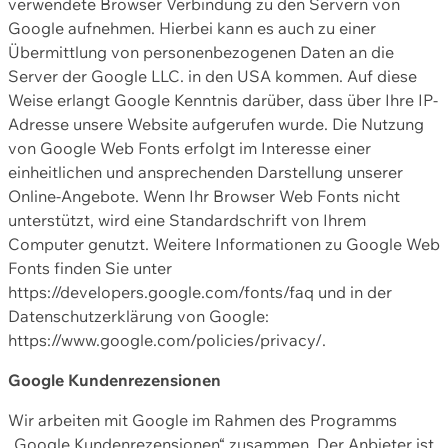
verwendete Browser Verbindung zu den Servern von
Google aufnehmen. Hierbei kann es auch zu einer
Übermittlung von personenbezogenen Daten an die
Server der Google LLC. in den USA kommen. Auf diese
Weise erlangt Google Kenntnis darüber, dass über Ihre IP-
Adresse unsere Website aufgerufen wurde. Die Nutzung
von Google Web Fonts erfolgt im Interesse einer
einheitlichen und ansprechenden Darstellung unserer
Online-Angebote. Wenn Ihr Browser Web Fonts nicht
unterstützt, wird eine Standardschrift von Ihrem
Computer genutzt. Weitere Informationen zu Google Web
Fonts finden Sie unter
https://developers.google.com/fonts/faq und in der
Datenschutzerklärung von Google:
https://www.google.com/policies/privacy/.
Google Kundenrezensionen
Wir arbeiten mit Google im Rahmen des Programms
„Google Kundenrezensionen“ zusammen. Der Anbieter ist