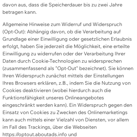
davon aus, dass die Speicherdauer bis zu zwei Jahre
betragen kann.
Allgemeine Hinweise zum Widerruf und Widerspruch
(Opt-Out): Abhängig davon, ob die Verarbeitung auf
Grundlage einer Einwilligung oder gesetzlichen Erlaubnis
erfolgt, haben Sie jederzeit die Möglichkeit, eine erteilte
Einwilligung zu widerrufen oder der Verarbeitung Ihrer
Daten durch Cookie-Technologien zu widersprechen
(zusammenfassend als "Opt-Out" bezeichnet). Sie können
Ihren Widerspruch zunächst mittels der Einstellungen
Ihres Browsers erklären, z.B., indem Sie die Nutzung von
Cookies deaktivieren (wobei hierdurch auch die
Funktionsfähigkeit unseres Onlineangebotes
eingeschränkt werden kann). Ein Widerspruch gegen den
Einsatz von Cookies zu Zwecken des Onlinemarketings
kann auch mittels einer Vielzahl von Diensten, vor allem
im Fall des Trackings, über die Webseiten
https://optout.aboutads.info und