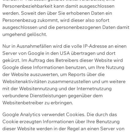
Personenbeziehbarkeit kann damit ausgeschlossen
werden. Soweit den über Sie erhobenen Daten ein
Personenbezug zukommt, wird dieser also sofort
ausgeschlossen und die personenbezogenen Daten damit
umgehend gelöscht.
Nur in Ausnahmefällen wird die volle IP-Adresse an einen
Server von Google in den USA übertragen und dort
gekürzt. Im Auftrag des Betreibers dieser Website wird
Google diese Informationen benutzen, um Ihre Nutzung
der Website auszuwerten, um Reports über die
Websitenaktivitäten zusammenzustellen und um weitere
mit der Websitennutzung und der Internetnutzung
verbundene Dienstleistungen gegenüber dem
Websitenbetreiber zu erbringen.
Google Analytics verwendet Cookies. Die durch das
Cookie erzeugten Informationen über Ihre Benutzung
dieser Website werden in der Regel an einen Server von