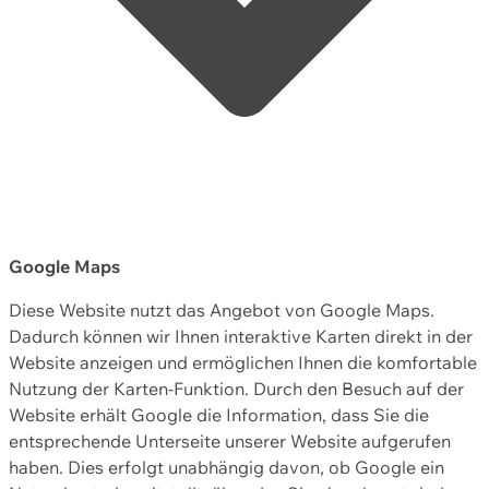
Google Maps
Diese Website nutzt das Angebot von Google Maps.
Dadurch können wir Ihnen interaktive Karten direkt in der
Website anzeigen und ermöglichen Ihnen die komfortable
Nutzung der Karten-Funktion. Durch den Besuch auf der
Website erhält Google die Information, dass Sie die
entsprechende Unterseite unserer Website aufgerufen
haben. Dies erfolgt unabhängig davon, ob Google ein