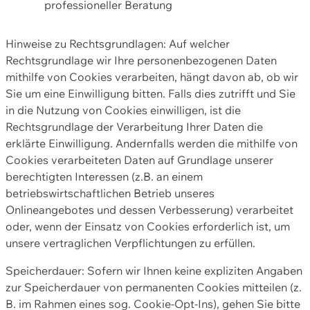
professioneller Beratung
Hinweise zu Rechtsgrundlagen: Auf welcher
Rechtsgrundlage wir Ihre personenbezogenen Daten
mithilfe von Cookies verarbeiten, hängt davon ab, ob wir
Sie um eine Einwilligung bitten. Falls dies zutrifft und Sie
in die Nutzung von Cookies einwilligen, ist die
Rechtsgrundlage der Verarbeitung Ihrer Daten die
erklärte Einwilligung. Andernfalls werden die mithilfe von
Cookies verarbeiteten Daten auf Grundlage unserer
berechtigten Interessen (z.B. an einem
betriebswirtschaftlichen Betrieb unseres
Onlineangebotes und dessen Verbesserung) verarbeitet
oder, wenn der Einsatz von Cookies erforderlich ist, um
unsere vertraglichen Verpflichtungen zu erfüllen.
Speicherdauer: Sofern wir Ihnen keine expliziten Angaben
zur Speicherdauer von permanenten Cookies mitteilen (z.
B. im Rahmen eines sog. Cookie-Opt-Ins), gehen Sie bitte