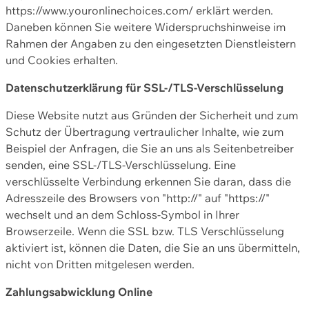
https://www.youronlinechoices.com/ erklärt werden.
Daneben können Sie weitere Widerspruchshinweise im
Rahmen der Angaben zu den eingesetzten Dienstleistern
und Cookies erhalten.
Datenschutzerklärung für SSL-/TLS-Verschlüsselung
Diese Website nutzt aus Gründen der Sicherheit und zum
Schutz der Übertragung vertraulicher Inhalte, wie zum
Beispiel der Anfragen, die Sie an uns als Seitenbetreiber
senden, eine SSL-/TLS-Verschlüsselung. Eine
verschlüsselte Verbindung erkennen Sie daran, dass die
Adresszeile des Browsers von "http://" auf "https://"
wechselt und an dem Schloss-Symbol in Ihrer
Browserzeile. Wenn die SSL bzw. TLS Verschlüsselung
aktiviert ist, können die Daten, die Sie an uns übermitteln,
nicht von Dritten mitgelesen werden.
Zahlungsabwicklung Online