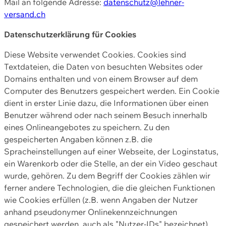
Mail an folgende Adresse:
datenschutz@lehner-
versand.ch
Datenschutzerklärung für Cookies
Diese Website verwendet Cookies. Cookies sind
Textdateien, die Daten von besuchten Websites oder
Domains enthalten und von einem Browser auf dem
Computer des Benutzers gespeichert werden. Ein Cookie
dient in erster Linie dazu, die Informationen über einen
Benutzer während oder nach seinem Besuch innerhalb
eines Onlineangebotes zu speichern. Zu den
gespeicherten Angaben können z.B. die
Spracheinstellungen auf einer Webseite, der Loginstatus,
ein Warenkorb oder die Stelle, an der ein Video geschaut
wurde, gehören. Zu dem Begriff der Cookies zählen wir
ferner andere Technologien, die die gleichen Funktionen
wie Cookies erfüllen (z.B. wenn Angaben der Nutzer
anhand pseudonymer Onlinekennzeichnungen
gespeichert werden, auch als "Nutzer-IDs" bezeichnet)