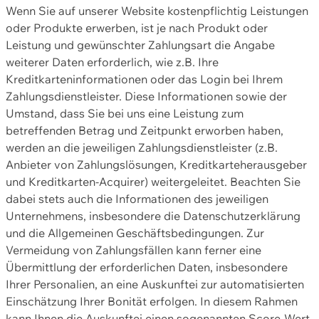
Wenn Sie auf unserer Website kostenpflichtig Leistungen
oder Produkte erwerben, ist je nach Produkt oder
Leistung und gewünschter Zahlungsart die Angabe
weiterer Daten erforderlich, wie z.B. Ihre
Kreditkarteninformationen oder das Login bei Ihrem
Zahlungsdienstleister. Diese Informationen sowie der
Umstand, dass Sie bei uns eine Leistung zum
betreffenden Betrag und Zeitpunkt erworben haben,
werden an die jeweiligen Zahlungsdienstleister (z.B.
Anbieter von Zahlungslösungen, Kreditkarteherausgeber
und Kreditkarten-Acquirer) weitergeleitet. Beachten Sie
dabei stets auch die Informationen des jeweiligen
Unternehmens, insbesondere die Datenschutzerklärung
und die Allgemeinen Geschäftsbedingungen. Zur
Vermeidung von Zahlungsfällen kann ferner eine
Übermittlung der erforderlichen Daten, insbesondere
Ihrer Personalien, an eine Auskunftei zur automatisierten
Einschätzung Ihrer Bonität erfolgen. In diesem Rahmen
kann Ihnen die Auskunftei einen sogenannten Score-Wert