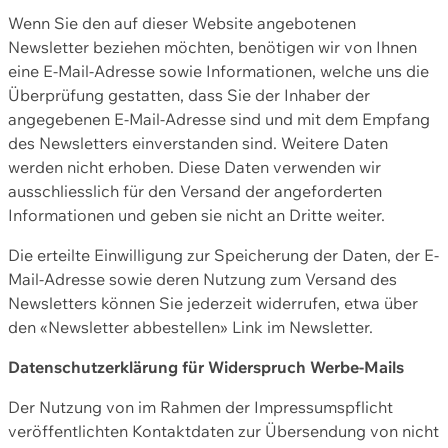
Wenn Sie den auf dieser Website angebotenen
Newsletter beziehen möchten, benötigen wir von Ihnen
eine E-Mail-Adresse sowie Informationen, welche uns die
Überprüfung gestatten, dass Sie der Inhaber der
angegebenen E-Mail-Adresse sind und mit dem Empfang
des Newsletters einverstanden sind. Weitere Daten
werden nicht erhoben. Diese Daten verwenden wir
ausschliesslich für den Versand der angeforderten
Informationen und geben sie nicht an Dritte weiter.
Die erteilte Einwilligung zur Speicherung der Daten, der E-
Mail-Adresse sowie deren Nutzung zum Versand des
Newsletters können Sie jederzeit widerrufen, etwa über
den «Newsletter abbestellen» Link im Newsletter.
Datenschutzerklärung für Widerspruch Werbe-Mails
Der Nutzung von im Rahmen der Impressumspflicht
veröffentlichten Kontaktdaten zur Übersendung von nicht