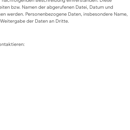
Seiten bzw. Namen der abgerufenen Datei, Datum und
zogen werden. Personenbezogene Daten, insbesondere Name,
 Weitergabe der Daten an Dritte.
ontaktieren: