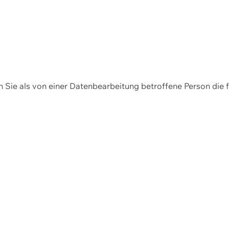
en Sie als von einer Datenbearbeitung betroffene Person die