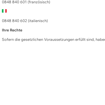
0848 840 601 (französisch)
0848 840 602 (italienisch)
Ihre Rechte
Sofern die gesetzlichen Voraussetzungen erfüllt sind, hab