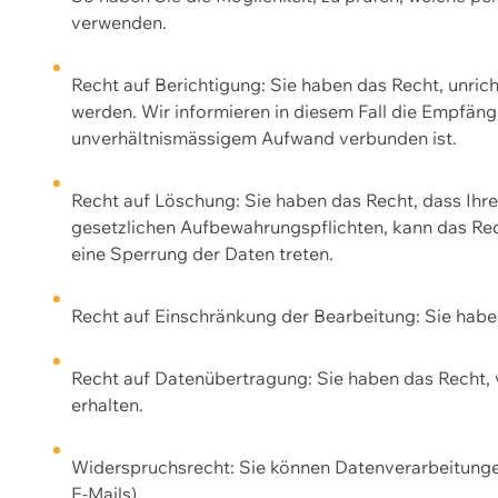
verwenden.
Recht auf Berichtigung: Sie haben das Recht, unric
werden. Wir informieren in diesem Fall die Empfän
unverhältnismässigem Aufwand verbunden ist.
Recht auf Löschung: Sie haben das Recht, dass Ih
gesetzlichen Aufbewahrungspflichten, kann das Rec
eine Sperrung der Daten treten.
Recht auf Einschränkung der Bearbeitung: Sie habe
Recht auf Datenübertragung: Sie haben das Recht, 
erhalten.
Widerspruchsrecht: Sie können Datenverarbeitunge
E-Mails).