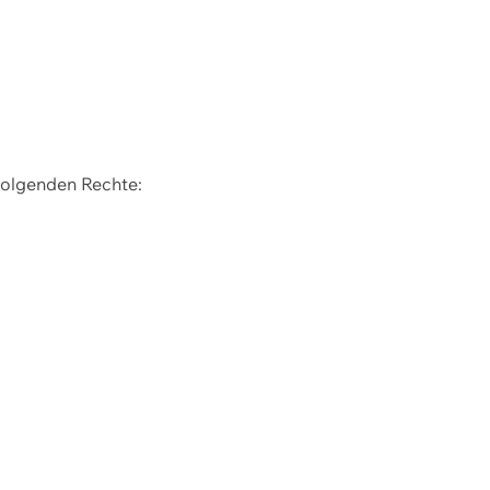
 folgenden Rechte: