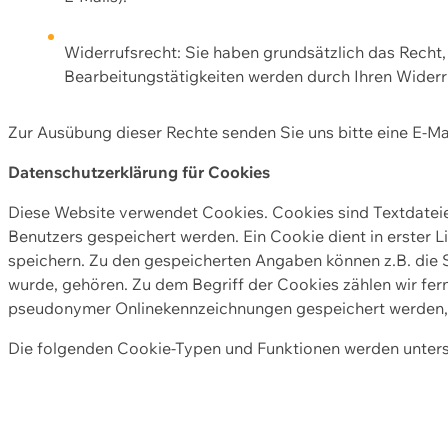
Widerrufsrecht: Sie haben grundsätzlich das Recht, e
Bearbeitungstätigkeiten werden durch Ihren Widerru
Zur Ausübung dieser Rechte senden Sie uns bitte eine E-Ma
Datenschutzerklärung für Cookies
Diese Website verwendet Cookies. Cookies sind Textdate
Benutzers gespeichert werden. Ein Cookie dient in erster 
speichern. Zu den gespeicherten Angaben können z.B. die S
wurde, gehören. Zu dem Begriff der Cookies zählen wir fer
pseudonymer Onlinekennzeichnungen gespeichert werden, a
Die folgenden Cookie-Typen und Funktionen werden unter