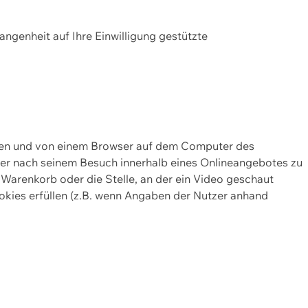
gangenheit auf Ihre Einwilligung gestützte
lten und von einem Browser auf dem Computer des
oder nach seinem Besuch innerhalb eines Onlineangebotes zu
 Warenkorb oder die Stelle, an der ein Video geschaut
okies erfüllen (z.B. wenn Angaben der Nutzer anhand