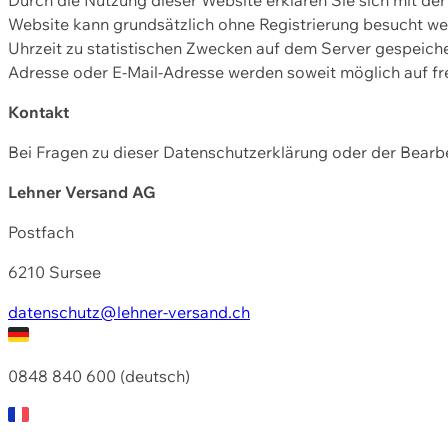
Website kann grundsätzlich ohne Registrierung besucht w
Uhrzeit zu statistischen Zwecken auf dem Server gespeic
Adresse oder E-Mail-Adresse werden soweit möglich auf frei
Kontakt
Bei Fragen zu dieser Datenschutzerklärung oder der Bearbe
Lehner Versand AG
Postfach
6210 Sursee
datenschutz@lehner-versand.ch
0848 840 600 (deutsch)