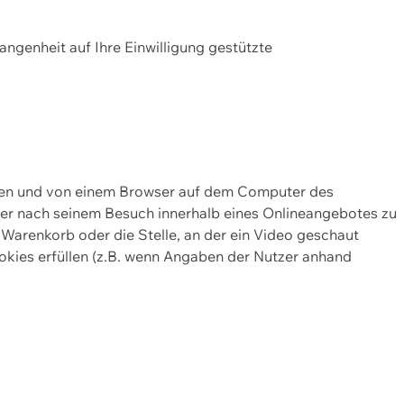
gangenheit auf Ihre Einwilligung gestützte
lten und von einem Browser auf dem Computer des
oder nach seinem Besuch innerhalb eines Onlineangebotes zu
 Warenkorb oder die Stelle, an der ein Video geschaut
okies erfüllen (z.B. wenn Angaben der Nutzer anhand