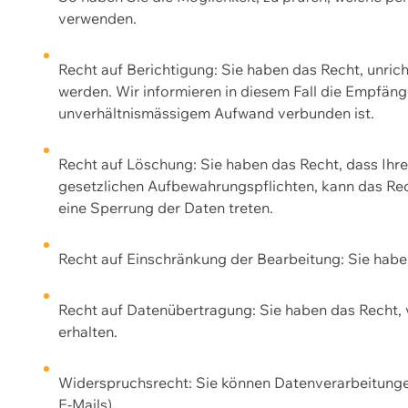
verwenden.
Recht auf Berichtigung: Sie haben das Recht, unric
werden. Wir informieren in diesem Fall die Empfän
unverhältnismässigem Aufwand verbunden ist.
Recht auf Löschung: Sie haben das Recht, dass Ih
gesetzlichen Aufbewahrungspflichten, kann das Rec
eine Sperrung der Daten treten.
Recht auf Einschränkung der Bearbeitung: Sie habe
Recht auf Datenübertragung: Sie haben das Recht, 
erhalten.
Widerspruchsrecht: Sie können Datenverarbeitunge
E-Mails).