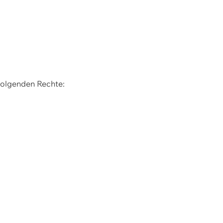
 folgenden Rechte: