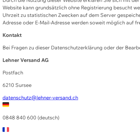
Website kann grundsätzlich ohne Registrierung besucht w
Uhrzeit zu statistischen Zwecken auf dem Server gespeic
Adresse oder E-Mail-Adresse werden soweit möglich auf frei
Kontakt
Bei Fragen zu dieser Datenschutzerklärung oder der Bearbe
Lehner Versand AG
Postfach
6210 Sursee
datenschutz@lehner-versand.ch
0848 840 600 (deutsch)