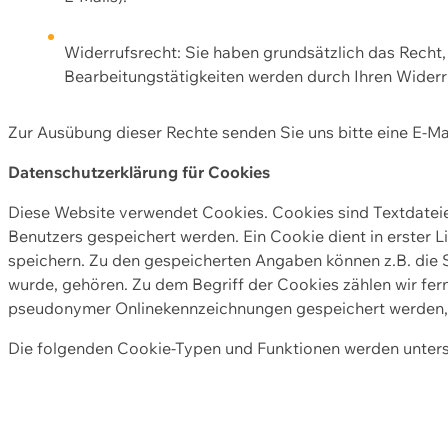
Widerrufsrecht: Sie haben grundsätzlich das Recht, e
Bearbeitungstätigkeiten werden durch Ihren Widerru
Zur Ausübung dieser Rechte senden Sie uns bitte eine E-Ma
Datenschutzerklärung für Cookies
Diese Website verwendet Cookies. Cookies sind Textdate
Benutzers gespeichert werden. Ein Cookie dient in erster 
speichern. Zu den gespeicherten Angaben können z.B. die S
wurde, gehören. Zu dem Begriff der Cookies zählen wir fer
pseudonymer Onlinekennzeichnungen gespeichert werden, a
Die folgenden Cookie-Typen und Funktionen werden unter