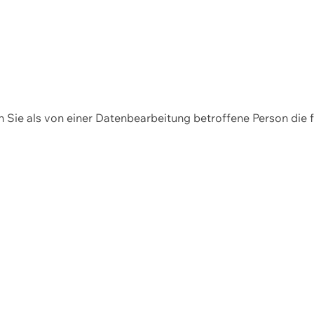
en Sie als von einer Datenbearbeitung betroffene Person die