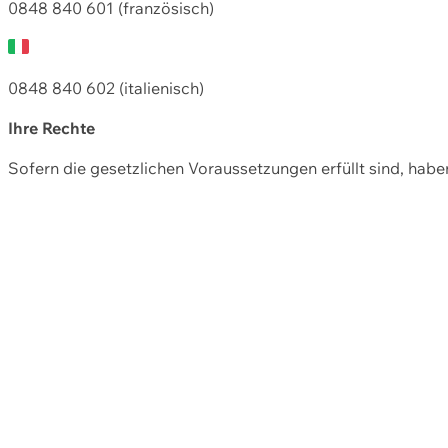
0848 840 601 (französisch)
0848 840 602 (italienisch)
Ihre Rechte
Sofern die gesetzlichen Voraussetzungen erfüllt sind, hab