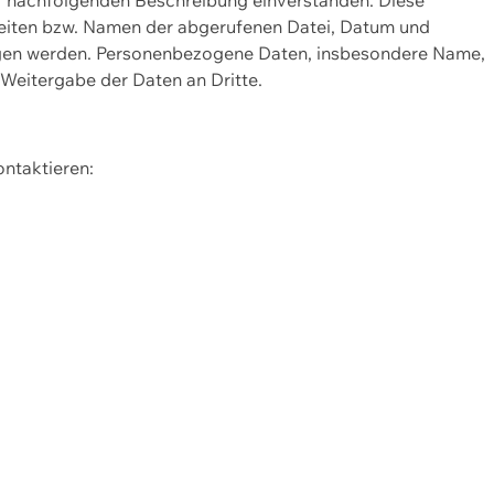
Seiten bzw. Namen der abgerufenen Datei, Datum und
zogen werden. Personenbezogene Daten, insbesondere Name,
 Weitergabe der Daten an Dritte.
ontaktieren: