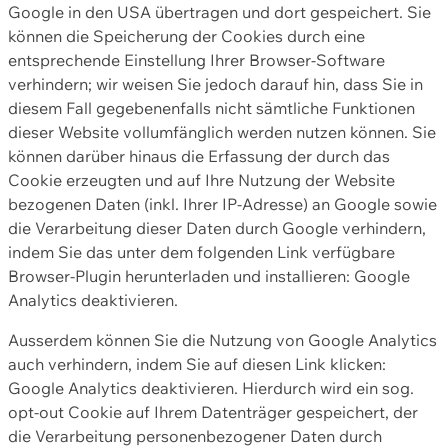
Google in den USA übertragen und dort gespeichert. Sie
können die Speicherung der Cookies durch eine
entsprechende Einstellung Ihrer Browser-Software
verhindern; wir weisen Sie jedoch darauf hin, dass Sie in
diesem Fall gegebenenfalls nicht sämtliche Funktionen
dieser Website vollumfänglich werden nutzen können. Sie
können darüber hinaus die Erfassung der durch das
Cookie erzeugten und auf Ihre Nutzung der Website
bezogenen Daten (inkl. Ihrer IP-Adresse) an Google sowie
die Verarbeitung dieser Daten durch Google verhindern,
indem Sie das unter dem folgenden Link verfügbare
Browser-Plugin herunterladen und installieren: Google
Analytics deaktivieren.
Ausserdem können Sie die Nutzung von Google Analytics
auch verhindern, indem Sie auf diesen Link klicken:
Google Analytics deaktivieren. Hierdurch wird ein sog.
opt-out Cookie auf Ihrem Datenträger gespeichert, der
die Verarbeitung personenbezogener Daten durch