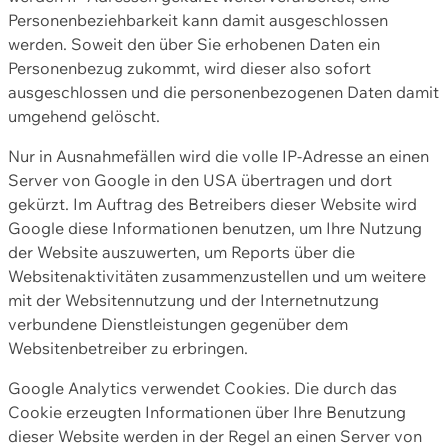
Personenbeziehbarkeit kann damit ausgeschlossen
werden. Soweit den über Sie erhobenen Daten ein
Personenbezug zukommt, wird dieser also sofort
ausgeschlossen und die personenbezogenen Daten damit
umgehend gelöscht.
Nur in Ausnahmefällen wird die volle IP-Adresse an einen
Server von Google in den USA übertragen und dort
gekürzt. Im Auftrag des Betreibers dieser Website wird
Google diese Informationen benutzen, um Ihre Nutzung
der Website auszuwerten, um Reports über die
Websitenaktivitäten zusammenzustellen und um weitere
mit der Websitennutzung und der Internetnutzung
verbundene Dienstleistungen gegenüber dem
Websitenbetreiber zu erbringen.
Google Analytics verwendet Cookies. Die durch das
Cookie erzeugten Informationen über Ihre Benutzung
dieser Website werden in der Regel an einen Server von