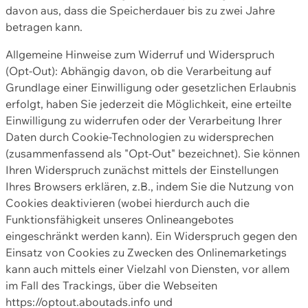
davon aus, dass die Speicherdauer bis zu zwei Jahre
betragen kann.
Allgemeine Hinweise zum Widerruf und Widerspruch
(Opt-Out): Abhängig davon, ob die Verarbeitung auf
Grundlage einer Einwilligung oder gesetzlichen Erlaubnis
erfolgt, haben Sie jederzeit die Möglichkeit, eine erteilte
Einwilligung zu widerrufen oder der Verarbeitung Ihrer
Daten durch Cookie-Technologien zu widersprechen
(zusammenfassend als "Opt-Out" bezeichnet). Sie können
Ihren Widerspruch zunächst mittels der Einstellungen
Ihres Browsers erklären, z.B., indem Sie die Nutzung von
Cookies deaktivieren (wobei hierdurch auch die
Funktionsfähigkeit unseres Onlineangebotes
eingeschränkt werden kann). Ein Widerspruch gegen den
Einsatz von Cookies zu Zwecken des Onlinemarketings
kann auch mittels einer Vielzahl von Diensten, vor allem
im Fall des Trackings, über die Webseiten
https://optout.aboutads.info und