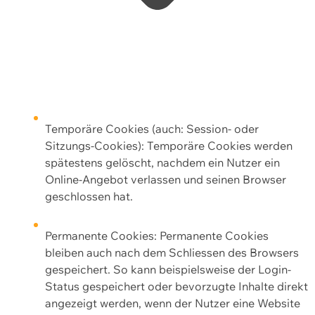
Temporäre Cookies (auch: Session- oder
Sitzungs-Cookies): Temporäre Cookies werden
spätestens gelöscht, nachdem ein Nutzer ein
Online-Angebot verlassen und seinen Browser
geschlossen hat.
Permanente Cookies: Permanente Cookies
bleiben auch nach dem Schliessen des Browsers
gespeichert. So kann beispielsweise der Login-
Status gespeichert oder bevorzugte Inhalte direkt
angezeigt werden, wenn der Nutzer eine Website