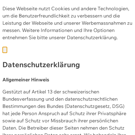
Diese Webseite nutzt Cookies und andere Technologien,
um die Benutzerfreundlichkeit zu verbessern und die
Leistung der Webseite und unserer Werbemassnahmen zu
messen. Weitere Informationen und Ihre Optionen
entnehmen Sie bitte unserer
Datenschutzerklärung.
Datenschutzerklärung
Allgemeiner Hinweis
Gestützt auf Artikel 13 der schweizerischen
Bundesverfassung und den datenschutzrechtlichen
Bestimmungen des Bundes (Datenschutzgesetz, DSG)
hat jede Person Anspruch auf Schutz ihrer Privatsphäre
sowie auf Schutz vor Missbrauch ihrer persönlichen
Daten. Die Betreiber dieser Seiten nehmen den Schutz
Ihrer persönlichen Daten sehr ernst. Wir behandeln Ihre