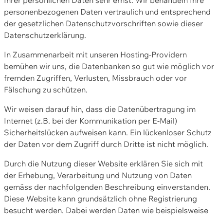
personenbezogenen Daten vertraulich und entsprechend
der gesetzlichen Datenschutzvorschriften sowie dieser
Datenschutzerklärung.
In Zusammenarbeit mit unseren Hosting-Providern
bemühen wir uns, die Datenbanken so gut wie möglich vor
fremden Zugriffen, Verlusten, Missbrauch oder vor
Fälschung zu schützen.
Wir weisen darauf hin, dass die Datenübertragung im
Internet (z.B. bei der Kommunikation per E-Mail)
Sicherheitslücken aufweisen kann. Ein lückenloser Schutz
der Daten vor dem Zugriff durch Dritte ist nicht möglich.
Durch die Nutzung dieser Website erklären Sie sich mit
der Erhebung, Verarbeitung und Nutzung von Daten
gemäss der nachfolgenden Beschreibung einverstanden.
Diese Website kann grundsätzlich ohne Registrierung
besucht werden. Dabei werden Daten wie beispielsweise