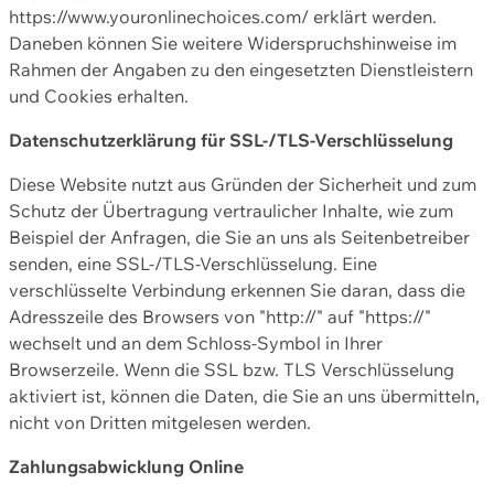
https://www.youronlinechoices.com/ erklärt werden.
Daneben können Sie weitere Widerspruchshinweise im
Rahmen der Angaben zu den eingesetzten Dienstleistern
und Cookies erhalten.
Datenschutzerklärung für SSL-/TLS-Verschlüsselung
Diese Website nutzt aus Gründen der Sicherheit und zum
Schutz der Übertragung vertraulicher Inhalte, wie zum
Beispiel der Anfragen, die Sie an uns als Seitenbetreiber
senden, eine SSL-/TLS-Verschlüsselung. Eine
verschlüsselte Verbindung erkennen Sie daran, dass die
Adresszeile des Browsers von "http://" auf "https://"
wechselt und an dem Schloss-Symbol in Ihrer
Browserzeile. Wenn die SSL bzw. TLS Verschlüsselung
aktiviert ist, können die Daten, die Sie an uns übermitteln,
nicht von Dritten mitgelesen werden.
Zahlungsabwicklung Online