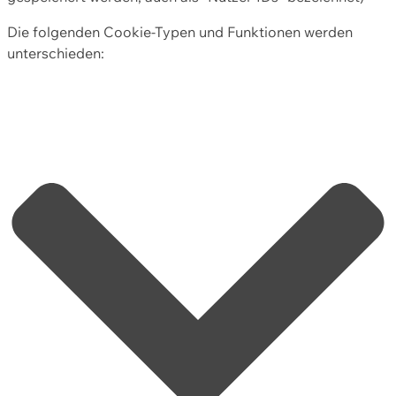
Die folgenden Cookie-Typen und Funktionen werden
unterschieden: