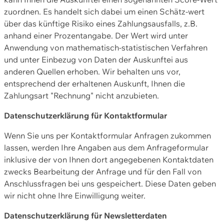
zuordnen. Es handelt sich dabei um einen Schätz-wert
über das künftige Risiko eines Zahlungsausfalls, z.B.
anhand einer Prozentangabe. Der Wert wird unter
Anwendung von mathematisch-statistischen Verfahren
und unter Einbezug von Daten der Auskunftei aus
anderen Quellen erhoben. Wir behalten uns vor,
entsprechend der erhaltenen Auskunft, Ihnen die
Zahlungsart "Rechnung" nicht anzubieten.
Datenschutzerklärung für Kontaktformular
Wenn Sie uns per Kontaktformular Anfragen zukommen
lassen, werden Ihre Angaben aus dem Anfrageformular
inklusive der von Ihnen dort angegebenen Kontaktdaten
zwecks Bearbeitung der Anfrage und für den Fall von
Anschlussfragen bei uns gespeichert. Diese Daten geben
wir nicht ohne Ihre Einwilligung weiter.
Datenschutzerklärung für Newsletterdaten