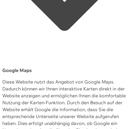
Google Maps
Diese Website nutzt das Angebot von Google Maps.
Dadurch können wir Ihnen interaktive Karten direkt in der
Website anzeigen und ermöglichen Ihnen die komfortable
Nutzung der Karten-Funktion. Durch den Besuch auf der
Website erhält Google die Information, dass Sie die
entsprechende Unterseite unserer Website aufgerufen
haben. Dies erfolgt unabhängig davon, ob Google ein