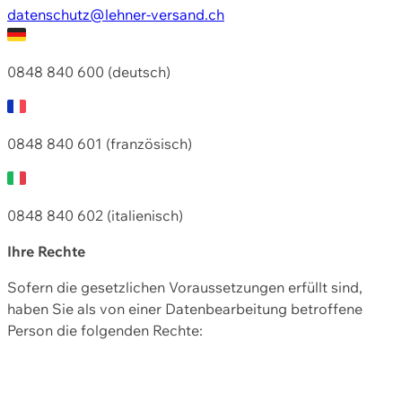
datenschutz@lehner-versand.ch
0848 840 600 (deutsch)
0848 840 601 (französisch)
0848 840 602 (italienisch)
Ihre Rechte
Sofern die gesetzlichen Voraussetzungen erfüllt sind,
haben Sie als von einer Datenbearbeitung betroffene
Person die folgenden Rechte: