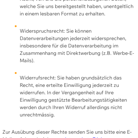
welche Sie uns bereitgestellt haben, unentgeltlich
in einem lesbaren Format zu erhalten.
Widerspruchsrecht: Sie können
Datenverarbeitungen jederzeit widersprechen,
insbesondere für die Datenverarbeitung im
Zusammenhang mit Direktwerbung (z.B. Werbe-E-
Mails).
Widerrufsrecht: Sie haben grundsätzlich das
Recht, eine erteilte Einwilligung jederzeit zu
widerrufen. In der Vergangenheit auf Ihre
Einwilligung gestützte Bearbeitungstätigkeiten
werden durch Ihren Widerruf allerdings nicht
unrechtmässig.
Zur Ausübung dieser Rechte senden Sie uns bitte eine E-