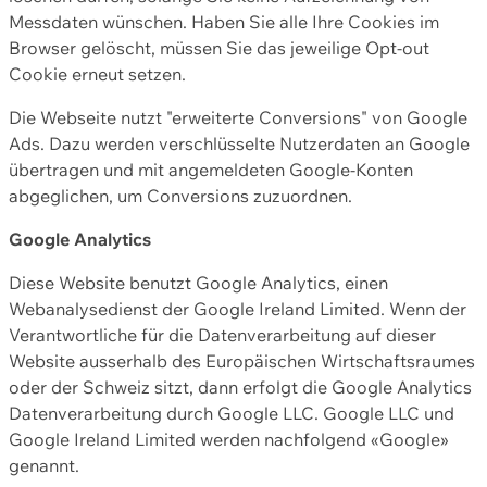
Messdaten wünschen. Haben Sie alle Ihre Cookies im
Browser gelöscht, müssen Sie das jeweilige Opt-out
Cookie erneut setzen.
Die Webseite nutzt "erweiterte Conversions" von Google
Ads. Dazu werden verschlüsselte Nutzerdaten an Google
übertragen und mit angemeldeten Google-Konten
abgeglichen, um Conversions zuzuordnen.
Google Analytics
Diese Website benutzt Google Analytics, einen
Webanalysedienst der Google Ireland Limited. Wenn der
Verantwortliche für die Datenverarbeitung auf dieser
Website ausserhalb des Europäischen Wirtschaftsraumes
oder der Schweiz sitzt, dann erfolgt die Google Analytics
Datenverarbeitung durch Google LLC. Google LLC und
Google Ireland Limited werden nachfolgend «Google»
genannt.