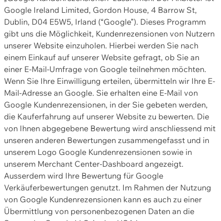
Google Ireland Limited, Gordon House, 4 Barrow St,
Dublin, D04 E5W5, Irland (“Google”). Dieses Programm
gibt uns die Möglichkeit, Kundenrezensionen von Nutzern
unserer Website einzuholen. Hierbei werden Sie nach
einem Einkauf auf unserer Website gefragt, ob Sie an
einer E-Mail-Umfrage von Google teilnehmen möchten.
Wenn Sie Ihre Einwilligung erteilen, übermitteln wir Ihre E-
Mail-Adresse an Google. Sie erhalten eine E-Mail von
Google Kundenrezensionen, in der Sie gebeten werden,
die Kauferfahrung auf unserer Website zu bewerten. Die
von Ihnen abgegebene Bewertung wird anschliessend mit
unseren anderen Bewertungen zusammengefasst und in
unserem Logo Google Kundenrezensionen sowie in
unserem Merchant Center-Dashboard angezeigt.
Ausserdem wird Ihre Bewertung für Google
Verkäuferbewertungen genutzt. Im Rahmen der Nutzung
von Google Kundenrezensionen kann es auch zu einer
Übermittlung von personenbezogenen Daten an die