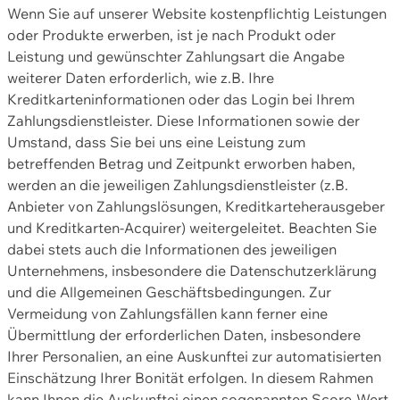
Wenn Sie auf unserer Website kostenpflichtig Leistungen
oder Produkte erwerben, ist je nach Produkt oder
Leistung und gewünschter Zahlungsart die Angabe
weiterer Daten erforderlich, wie z.B. Ihre
Kreditkarteninformationen oder das Login bei Ihrem
Zahlungsdienstleister. Diese Informationen sowie der
Umstand, dass Sie bei uns eine Leistung zum
betreffenden Betrag und Zeitpunkt erworben haben,
werden an die jeweiligen Zahlungsdienstleister (z.B.
Anbieter von Zahlungslösungen, Kreditkarteherausgeber
und Kreditkarten-Acquirer) weitergeleitet. Beachten Sie
dabei stets auch die Informationen des jeweiligen
Unternehmens, insbesondere die Datenschutzerklärung
und die Allgemeinen Geschäftsbedingungen. Zur
Vermeidung von Zahlungsfällen kann ferner eine
Übermittlung der erforderlichen Daten, insbesondere
Ihrer Personalien, an eine Auskunftei zur automatisierten
Einschätzung Ihrer Bonität erfolgen. In diesem Rahmen
kann Ihnen die Auskunftei einen sogenannten Score-Wert