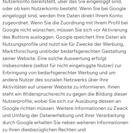
Nutzerkonto bereitstellt, über das Sie eingeloggt sind,
oder ob kein Nutzerkonto besteht. Wenn Sie bei Google
eingeloggt sind, werden Ihre Daten direkt Ihrem Konto
zugeordnet. Wenn Sie die Zuordnung mit Ihrem Profil bei
Google nicht wünschen, müssen Sie sich vor Aktivierung
des Buttons ausloggen. Google speichert Ihre Daten als
Nutzungsprofile und nutzt sie für Zwecke der Werbung,
Marktforschung und/oder bedarfsgerechten Gestaltung
seiner Website. Eine solche Auswertung erfolgt
insbesondere (selbst für nicht eingeloggte Nutzer) zur
Erbringung von bedarfsgerechter Werbung und um
andere Nutzer des sozialen Netzwerks über Ihre
Aktivitäten auf unserer Website zu informieren. Ihnen
steht ein Widerspruchsrecht zu gegen die Bildung dieser
Nutzerprofile, wobei Sie sich zur Ausübung dessen an
Google richten müssen. Weitere Informationen zu Zweck
und Umfang der Datenerhebung und ihrer Verarbeitung
durch Google erhalten Sie neben weiteren Informationen
zu Ihren diesbezüglichen Rechten und