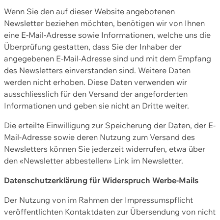
Wenn Sie den auf dieser Website angebotenen
Newsletter beziehen möchten, benötigen wir von Ihnen
eine E-Mail-Adresse sowie Informationen, welche uns die
Überprüfung gestatten, dass Sie der Inhaber der
angegebenen E-Mail-Adresse sind und mit dem Empfang
des Newsletters einverstanden sind. Weitere Daten
werden nicht erhoben. Diese Daten verwenden wir
ausschliesslich für den Versand der angeforderten
Informationen und geben sie nicht an Dritte weiter.
Die erteilte Einwilligung zur Speicherung der Daten, der E-
Mail-Adresse sowie deren Nutzung zum Versand des
Newsletters können Sie jederzeit widerrufen, etwa über
den «Newsletter abbestellen» Link im Newsletter.
Datenschutzerklärung für Widerspruch Werbe-Mails
Der Nutzung von im Rahmen der Impressumspflicht
veröffentlichten Kontaktdaten zur Übersendung von nicht