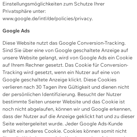
Einstellungsmöglichkeiten zum Schutze Ihrer
Privatsphäre unter:
www.google.de/intl/de/policies/privacy.
Google Ads
Diese Website nutzt das Google Conversion-Tracking.
Sind Sie über eine von Google geschaltete Anzeige auf
unsere Website gelangt, wird von Google Ads ein Cookie
auf Ihrem Rechner gesetzt. Das Cookie für Conversion-
Tracking wird gesetzt, wenn ein Nutzer auf eine von
Google geschaltete Anzeige klickt. Diese Cookies
verlieren nach 30 Tagen ihre Gültigkeit und dienen nicht
der persönlichen Identifizierung. Besucht der Nutzer
bestimmte Seiten unserer Website und das Cookie ist
noch nicht abgelaufen, können wir und Google erkennen,
dass der Nutzer auf die Anzeige geklickt hat und zu dieser
Seite weitergeleitet wurde. Jeder Google Ads-Kunde
erhält ein anderes Cookie. Cookies können somit nicht