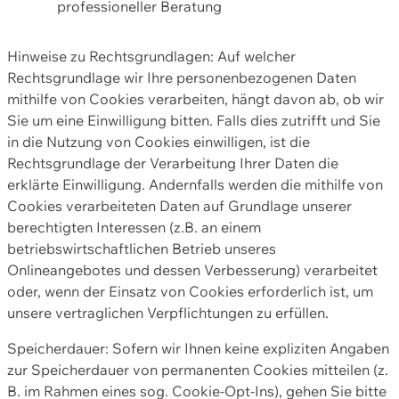
professioneller Beratung
Hinweise zu Rechtsgrundlagen: Auf welcher
Rechtsgrundlage wir Ihre personenbezogenen Daten
mithilfe von Cookies verarbeiten, hängt davon ab, ob wir
Sie um eine Einwilligung bitten. Falls dies zutrifft und Sie
in die Nutzung von Cookies einwilligen, ist die
Rechtsgrundlage der Verarbeitung Ihrer Daten die
erklärte Einwilligung. Andernfalls werden die mithilfe von
Cookies verarbeiteten Daten auf Grundlage unserer
berechtigten Interessen (z.B. an einem
betriebswirtschaftlichen Betrieb unseres
Onlineangebotes und dessen Verbesserung) verarbeitet
oder, wenn der Einsatz von Cookies erforderlich ist, um
unsere vertraglichen Verpflichtungen zu erfüllen.
Speicherdauer: Sofern wir Ihnen keine expliziten Angaben
zur Speicherdauer von permanenten Cookies mitteilen (z.
B. im Rahmen eines sog. Cookie-Opt-Ins), gehen Sie bitte