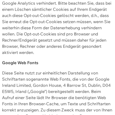
Google Analytics verhindert. Bitte beachten Sie, dass bei
einem Löschen sämtlicher Cookies auf Ihrem Endgerät
auch diese Opt-out-Cookies gelöscht werden, d.h., dass
Sie erneut die Opt-out-Cookies setzen müssen, wenn Sie
weiterhin diese Form der Datenerhebung verhindern
wollen. Die Opt-out-Cookies sind pro Browser und
Rechner/Endgerät gesetzt und müssen daher für jeden
Browser, Rechner oder anderes Endgerät gesondert
aktiviert werden.
Google Web Fonts
Diese Seite nutzt zur einheitlichen Darstellung von
Schriftarten sogenannte Web Fonts, die von der Google
Ireland Limited, Gordon House, 4 Barrow St, Dublin, D04
E5W5, Irland („Google“) bereitgestellt werden. Beim
Aufruf einer Seite lädt Ihr Browser die benötigten Web
Fonts in Ihren Browser-Cache, um Texte und Schriftarten
korrekt anzuzeigen. Zu diesem Zweck muss der von Ihnen