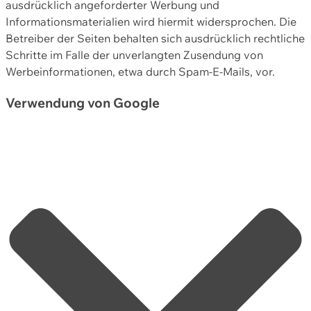
ausdrücklich angeforderter Werbung und
Informationsmaterialien wird hiermit widersprochen. Die
Betreiber der Seiten behalten sich ausdrücklich rechtliche
Schritte im Falle der unverlangten Zusendung von
Werbeinformationen, etwa durch Spam-E-Mails, vor.
Verwendung von Google