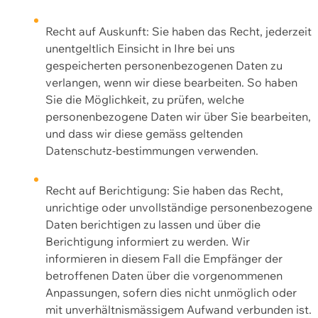
Recht auf Auskunft: Sie haben das Recht, jederzeit
unentgeltlich Einsicht in Ihre bei uns
gespeicherten personenbezogenen Daten zu
verlangen, wenn wir diese bearbeiten. So haben
Sie die Möglichkeit, zu prüfen, welche
personenbezogene Daten wir über Sie bearbeiten,
und dass wir diese gemäss geltenden
Datenschutz-bestimmungen verwenden.
Recht auf Berichtigung: Sie haben das Recht,
unrichtige oder unvollständige personenbezogene
Daten berichtigen zu lassen und über die
Berichtigung informiert zu werden. Wir
informieren in diesem Fall die Empfänger der
betroffenen Daten über die vorgenommenen
Anpassungen, sofern dies nicht unmöglich oder
mit unverhältnismässigem Aufwand verbunden ist.