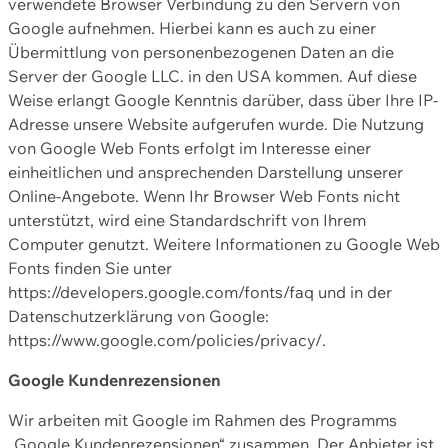
verwendete Browser Verbindung zu den Servern von
Google aufnehmen. Hierbei kann es auch zu einer
Übermittlung von personenbezogenen Daten an die
Server der Google LLC. in den USA kommen. Auf diese
Weise erlangt Google Kenntnis darüber, dass über Ihre IP-
Adresse unsere Website aufgerufen wurde. Die Nutzung
von Google Web Fonts erfolgt im Interesse einer
einheitlichen und ansprechenden Darstellung unserer
Online-Angebote. Wenn Ihr Browser Web Fonts nicht
unterstützt, wird eine Standardschrift von Ihrem
Computer genutzt. Weitere Informationen zu Google Web
Fonts finden Sie unter
https://developers.google.com/fonts/faq und in der
Datenschutzerklärung von Google:
https://www.google.com/policies/privacy/.
Google Kundenrezensionen
Wir arbeiten mit Google im Rahmen des Programms
„Google Kundenrezensionen“ zusammen. Der Anbieter ist