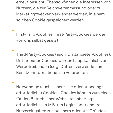
erneut besucht. Ebenso können die Interessen von
Nutzern, die zur Reichweitenmessung oder zu
Marketingzwecken verwendet werden, in einem
solchen Cookie gespeichert werden.
First-Party-Cookies: First-Party-Cookies werden
von uns selbst gesetzt.
Third-Party-Cookies (auch: Drittanbieter-Cookies):
Drittanbieter-Cookies werden hauptsächlich von
Werbetreibenden (sog. Dritten) verwendet, um
Benutzerinformationen zu verarbeiten.
Notwendige (auch: essenzielle oder unbedingt
erforderliche) Cookies: Cookies können zum einen
für den Betrieb einer Webseite unbedingt
erforderlich sein (z.B. um Logins oder andere
Nutzereingaben zu speichern oder aus Gründen