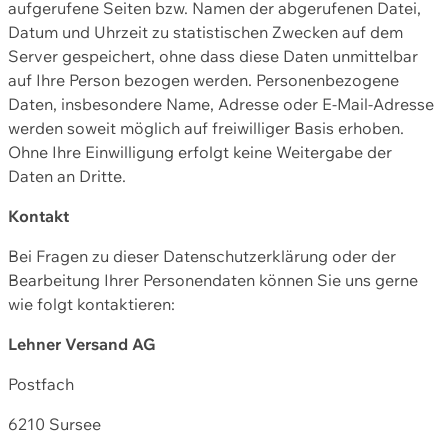
aufgerufene Seiten bzw. Namen der abgerufenen Datei,
Datum und Uhrzeit zu statistischen Zwecken auf dem
Server gespeichert, ohne dass diese Daten unmittelbar
auf Ihre Person bezogen werden. Personenbezogene
Daten, insbesondere Name, Adresse oder E-Mail-Adresse
werden soweit möglich auf freiwilliger Basis erhoben.
Ohne Ihre Einwilligung erfolgt keine Weitergabe der
Daten an Dritte.
Kontakt
Bei Fragen zu dieser Datenschutzerklärung oder der
Bearbeitung Ihrer Personendaten können Sie uns gerne
wie folgt kontaktieren:
Lehner Versand AG
Postfach
6210 Sursee