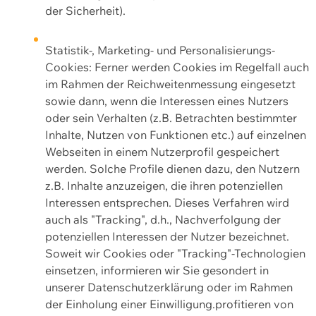
der Sicherheit).
Statistik-, Marketing- und Personalisierungs-
Cookies: Ferner werden Cookies im Regelfall auch
im Rahmen der Reichweitenmessung eingesetzt
sowie dann, wenn die Interessen eines Nutzers
oder sein Verhalten (z.B. Betrachten bestimmter
Inhalte, Nutzen von Funktionen etc.) auf einzelnen
Webseiten in einem Nutzerprofil gespeichert
werden. Solche Profile dienen dazu, den Nutzern
z.B. Inhalte anzuzeigen, die ihren potenziellen
Interessen entsprechen. Dieses Verfahren wird
auch als "Tracking", d.h., Nachverfolgung der
potenziellen Interessen der Nutzer bezeichnet.
Soweit wir Cookies oder "Tracking"-Technologien
einsetzen, informieren wir Sie gesondert in
unserer Datenschutzerklärung oder im Rahmen
der Einholung einer Einwilligung.profitieren von