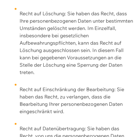
Recht auf Löschung: Sie haben das Recht, dass
Ihre personenbezogenen Daten unter bestimmten
Umständen gelöscht werden. Im Einzelfall,
insbesondere bei gesetzlichen
Aufbewahrungspflichten, kann das Recht auf
Löschung ausgeschlossen sein. In diesem Fall
kann bei gegebenen Voraussetzungen an die
Stelle der Löschung eine Sperrung der Daten
treten.
Recht auf Einschränkung der Bearbeitung: Sie
haben das Recht, zu verlangen, dass die
Bearbeitung Ihrer personenbezogenen Daten
eingeschränkt wird.
Recht auf Datenübertragung: Sie haben das
Recht, von uns die personenbezogenen Daten,