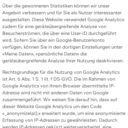
Über die gewonnenen Statistiken können wir unser
Angebot verbessern und für Sie als Nutzer interessanter
ausgestalten. Diese Website verwendet Google Analytics
zudem für eine geräteübergreifende Analyse von
Besucherströmen, die über eine User-ID durchgeführt
wird. Sofern Sie über ein Google-Benutzerkonto
verfügen, können Sie in den dortigen Einstellungen unter
«Meine Daten», «persönliche Daten» die
geräteübergreifende Analyse Ihrer Nutzung deaktivieren.
Rechtsgrundlage für die Nutzung von Google Analytics
ist Art. 6 Abs. 1 S. 1 lit. f DS-GVO. Die im Rahmen von
Google Analytics von Ihrem Browser übermittelte IP-
Adresse wird nicht mit anderen Daten von Google
zusammengeführt. Wir weisen Sie darauf hin, dass auf
dieser Website Google Analytics um den Code
«_anonymizeIp();» erweitert wurde, um eine anonymisierte
Erfassung von IP-Adressen zu gewährleisten. Dadurch
werden IP-Adressen gekürzt weiterverarbeitet, eine