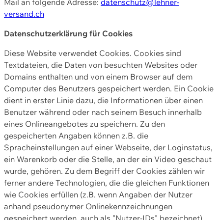
Mail an folgende Adresse:
datenschutz@lehner-
versand.ch
Datenschutzerklärung für Cookies
Diese Website verwendet Cookies. Cookies sind
Textdateien, die Daten von besuchten Websites oder
Domains enthalten und von einem Browser auf dem
Computer des Benutzers gespeichert werden. Ein Cookie
dient in erster Linie dazu, die Informationen über einen
Benutzer während oder nach seinem Besuch innerhalb
eines Onlineangebotes zu speichern. Zu den
gespeicherten Angaben können z.B. die
Spracheinstellungen auf einer Webseite, der Loginstatus,
ein Warenkorb oder die Stelle, an der ein Video geschaut
wurde, gehören. Zu dem Begriff der Cookies zählen wir
ferner andere Technologien, die die gleichen Funktionen
wie Cookies erfüllen (z.B. wenn Angaben der Nutzer
anhand pseudonymer Onlinekennzeichnungen
gespeichert werden, auch als "Nutzer-IDs" bezeichnet)