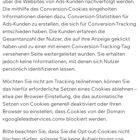
über die Websites von Ads-Kunden nachverfolgt werden.
Die mithilfe des Conversion-Cookies eingeholten
Informationen dienen dazu, Conversion-Statistiken für
Ads-Kunden zu erstellen, die sich für Conversion-Tracking
entschieden haben. Die Kunden erfahren die
Gesamtanzahl der Nutzer, die auf ihre Anzeige geklickt
haben und zu einer mit einem Conversion-Tracking-Tag
versehenen Seite weitergeleitet wurden. Sie erhalten
jedoch keine Informationen, mit denen sich Nutzer
persönlich identifizieren lassen.
Möchten Sie nicht am Tracking teilnehmen, können Sie
das hierfür erforderliche Setzen eines Cookies ablehnen –
etwa per Browser-Einstellung, die das automatische
Setzen von Cookies generell deaktiviert oder Ihren
Browser so einstellen, dass Cookies von der Domain
«googleleadservices.com» blockiert werden.
Bitte beachten Sie, dass Sie die Opt-out-Cookies nicht
löschen dürfen, solange Sie keine Aufzeichnung von