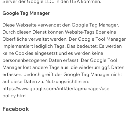
Server der Google LLC. in den USA kommen.
Google Tag Manager
Diese Webseite verwendet den Google Tag Manager.
Durch diesen Dienst können Website-Tags über eine
Oberfläche verwaltet werden. Der Google Tool Manager
implementiert lediglich Tags. Das bedeutet: Es werden
keine Cookies eingesetzt und es werden keine
personenbezogenen Daten erfasst. Der Google Tool
Manager löst andere Tags aus, die wiederum ggf. Daten
erfassen. Jedoch greift der Google Tag Manager nicht
auf diese Daten zu. Nutzungsrichtlinien:
https://www.google.com/intl/de/tagmanager/use-
policy.html
Facebook