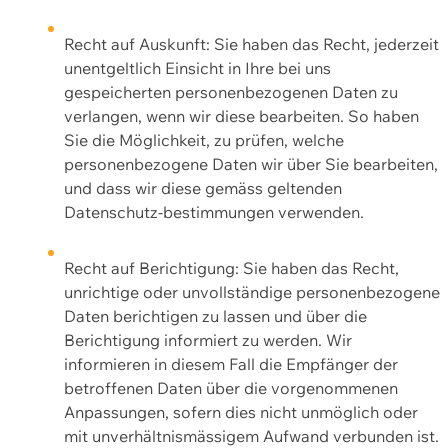
Recht auf Auskunft: Sie haben das Recht, jederzeit
unentgeltlich Einsicht in Ihre bei uns
gespeicherten personenbezogenen Daten zu
verlangen, wenn wir diese bearbeiten. So haben
Sie die Möglichkeit, zu prüfen, welche
personenbezogene Daten wir über Sie bearbeiten,
und dass wir diese gemäss geltenden
Datenschutz-bestimmungen verwenden.
Recht auf Berichtigung: Sie haben das Recht,
unrichtige oder unvollständige personenbezogene
Daten berichtigen zu lassen und über die
Berichtigung informiert zu werden. Wir
informieren in diesem Fall die Empfänger der
betroffenen Daten über die vorgenommenen
Anpassungen, sofern dies nicht unmöglich oder
mit unverhältnismässigem Aufwand verbunden ist.