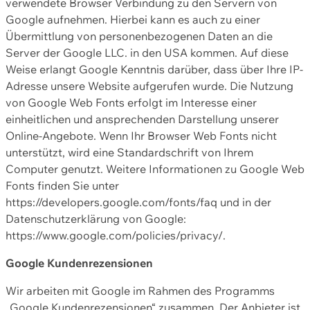
verwendete Browser Verbindung zu den Servern von
Google aufnehmen. Hierbei kann es auch zu einer
Übermittlung von personenbezogenen Daten an die
Server der Google LLC. in den USA kommen. Auf diese
Weise erlangt Google Kenntnis darüber, dass über Ihre IP-
Adresse unsere Website aufgerufen wurde. Die Nutzung
von Google Web Fonts erfolgt im Interesse einer
einheitlichen und ansprechenden Darstellung unserer
Online-Angebote. Wenn Ihr Browser Web Fonts nicht
unterstützt, wird eine Standardschrift von Ihrem
Computer genutzt. Weitere Informationen zu Google Web
Fonts finden Sie unter
https://developers.google.com/fonts/faq und in der
Datenschutzerklärung von Google:
https://www.google.com/policies/privacy/.
Google Kundenrezensionen
Wir arbeiten mit Google im Rahmen des Programms
„Google Kundenrezensionen“ zusammen. Der Anbieter ist