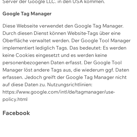
Server der Google LLC. in den USA kommen.
Google Tag Manager
Diese Webseite verwendet den Google Tag Manager.
Durch diesen Dienst können Website-Tags über eine
Oberfläche verwaltet werden. Der Google Tool Manager
implementiert lediglich Tags. Das bedeutet: Es werden
keine Cookies eingesetzt und es werden keine
personenbezogenen Daten erfasst. Der Google Tool
Manager löst andere Tags aus, die wiederum ggf. Daten
erfassen. Jedoch greift der Google Tag Manager nicht
auf diese Daten zu. Nutzungsrichtlinien:
https://www.google.com/intl/de/tagmanager/use-
policy.html
Facebook