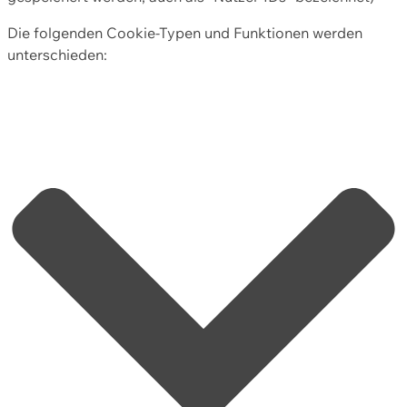
Die folgenden Cookie-Typen und Funktionen werden
unterschieden: