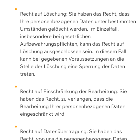
Recht auf Löschung: Sie haben das Recht, dass
Ihre personenbezogenen Daten unter bestimmten
Umständen gelöscht werden. Im Einzelfall,
insbesondere bei gesetzlichen
Aufbewahrungspflichten, kann das Recht auf
Löschung ausgeschlossen sein. In diesem Fall
kann bei gegebenen Voraussetzungen an die
Stelle der Löschung eine Sperrung der Daten
treten.
Recht auf Einschränkung der Bearbeitung: Sie
haben das Recht, zu verlangen, dass die
Bearbeitung Ihrer personenbezogenen Daten
eingeschränkt wird.
Recht auf Datenübertragung: Sie haben das
Recht, von uns die personenbezogenen Daten,