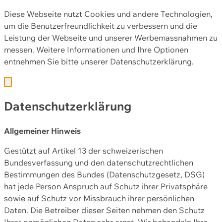
Diese Webseite nutzt Cookies und andere Technologien,
um die Benutzerfreundlichkeit zu verbessern und die
Leistung der Webseite und unserer Werbemassnahmen zu
messen. Weitere Informationen und Ihre Optionen
entnehmen Sie bitte unserer
Datenschutzerklärung.
Datenschutzerklärung
Allgemeiner Hinweis
Gestützt auf Artikel 13 der schweizerischen
Bundesverfassung und den datenschutzrechtlichen
Bestimmungen des Bundes (Datenschutzgesetz, DSG)
hat jede Person Anspruch auf Schutz ihrer Privatsphäre
sowie auf Schutz vor Missbrauch ihrer persönlichen
Daten. Die Betreiber dieser Seiten nehmen den Schutz
Ihrer persönlichen Daten sehr ernst. Wir behandeln Ihre