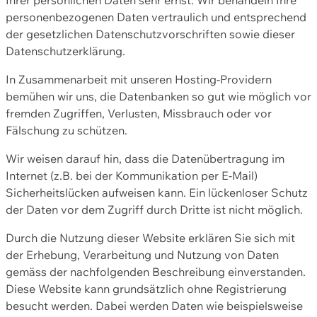
personenbezogenen Daten vertraulich und entsprechend
der gesetzlichen Datenschutzvorschriften sowie dieser
Datenschutzerklärung.
In Zusammenarbeit mit unseren Hosting-Providern
bemühen wir uns, die Datenbanken so gut wie möglich vor
fremden Zugriffen, Verlusten, Missbrauch oder vor
Fälschung zu schützen.
Wir weisen darauf hin, dass die Datenübertragung im
Internet (z.B. bei der Kommunikation per E-Mail)
Sicherheitslücken aufweisen kann. Ein lückenloser Schutz
der Daten vor dem Zugriff durch Dritte ist nicht möglich.
Durch die Nutzung dieser Website erklären Sie sich mit
der Erhebung, Verarbeitung und Nutzung von Daten
gemäss der nachfolgenden Beschreibung einverstanden.
Diese Website kann grundsätzlich ohne Registrierung
besucht werden. Dabei werden Daten wie beispielsweise