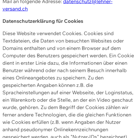
Mail an folgende Adresse:
datenschutz@lehner-
versand.ch
Datenschutzerklärung für Cookies
Diese Website verwendet Cookies. Cookies sind
Textdateien, die Daten von besuchten Websites oder
Domains enthalten und von einem Browser auf dem
Computer des Benutzers gespeichert werden. Ein Cookie
dient in erster Linie dazu, die Informationen über einen
Benutzer während oder nach seinem Besuch innerhalb
eines Onlineangebotes zu speichern. Zu den
gespeicherten Angaben können z.B. die
Spracheinstellungen auf einer Webseite, der Loginstatus,
ein Warenkorb oder die Stelle, an der ein Video geschaut
wurde, gehören. Zu dem Begriff der Cookies zählen wir
ferner andere Technologien, die die gleichen Funktionen
wie Cookies erfüllen (z.B. wenn Angaben der Nutzer
anhand pseudonymer Onlinekennzeichnungen
gespeichert werden, auch als "Nutzer-IDs" bezeichnet)