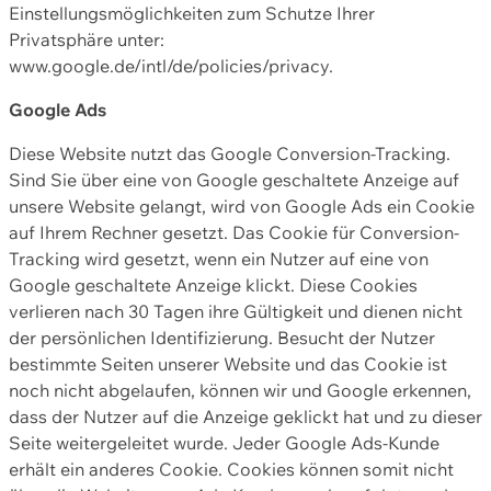
Einstellungsmöglichkeiten zum Schutze Ihrer
Privatsphäre unter:
www.google.de/intl/de/policies/privacy.
Google Ads
Diese Website nutzt das Google Conversion-Tracking.
Sind Sie über eine von Google geschaltete Anzeige auf
unsere Website gelangt, wird von Google Ads ein Cookie
auf Ihrem Rechner gesetzt. Das Cookie für Conversion-
Tracking wird gesetzt, wenn ein Nutzer auf eine von
Google geschaltete Anzeige klickt. Diese Cookies
verlieren nach 30 Tagen ihre Gültigkeit und dienen nicht
der persönlichen Identifizierung. Besucht der Nutzer
bestimmte Seiten unserer Website und das Cookie ist
noch nicht abgelaufen, können wir und Google erkennen,
dass der Nutzer auf die Anzeige geklickt hat und zu dieser
Seite weitergeleitet wurde. Jeder Google Ads-Kunde
erhält ein anderes Cookie. Cookies können somit nicht