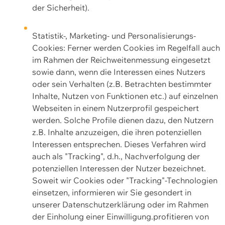
der Sicherheit).
Statistik-, Marketing- und Personalisierungs-
Cookies: Ferner werden Cookies im Regelfall auch
im Rahmen der Reichweitenmessung eingesetzt
sowie dann, wenn die Interessen eines Nutzers
oder sein Verhalten (z.B. Betrachten bestimmter
Inhalte, Nutzen von Funktionen etc.) auf einzelnen
Webseiten in einem Nutzerprofil gespeichert
werden. Solche Profile dienen dazu, den Nutzern
z.B. Inhalte anzuzeigen, die ihren potenziellen
Interessen entsprechen. Dieses Verfahren wird
auch als "Tracking", d.h., Nachverfolgung der
potenziellen Interessen der Nutzer bezeichnet.
Soweit wir Cookies oder "Tracking"-Technologien
einsetzen, informieren wir Sie gesondert in
unserer Datenschutzerklärung oder im Rahmen
der Einholung einer Einwilligung.profitieren von