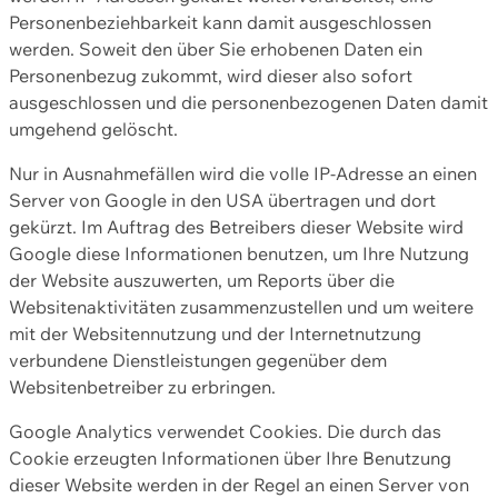
Personenbeziehbarkeit kann damit ausgeschlossen
werden. Soweit den über Sie erhobenen Daten ein
Personenbezug zukommt, wird dieser also sofort
ausgeschlossen und die personenbezogenen Daten damit
umgehend gelöscht.
Nur in Ausnahmefällen wird die volle IP-Adresse an einen
Server von Google in den USA übertragen und dort
gekürzt. Im Auftrag des Betreibers dieser Website wird
Google diese Informationen benutzen, um Ihre Nutzung
der Website auszuwerten, um Reports über die
Websitenaktivitäten zusammenzustellen und um weitere
mit der Websitennutzung und der Internetnutzung
verbundene Dienstleistungen gegenüber dem
Websitenbetreiber zu erbringen.
Google Analytics verwendet Cookies. Die durch das
Cookie erzeugten Informationen über Ihre Benutzung
dieser Website werden in der Regel an einen Server von