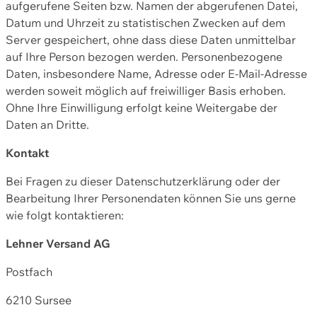
aufgerufene Seiten bzw. Namen der abgerufenen Datei,
Datum und Uhrzeit zu statistischen Zwecken auf dem
Server gespeichert, ohne dass diese Daten unmittelbar
auf Ihre Person bezogen werden. Personenbezogene
Daten, insbesondere Name, Adresse oder E-Mail-Adresse
werden soweit möglich auf freiwilliger Basis erhoben.
Ohne Ihre Einwilligung erfolgt keine Weitergabe der
Daten an Dritte.
Kontakt
Bei Fragen zu dieser Datenschutzerklärung oder der
Bearbeitung Ihrer Personendaten können Sie uns gerne
wie folgt kontaktieren:
Lehner Versand AG
Postfach
6210 Sursee