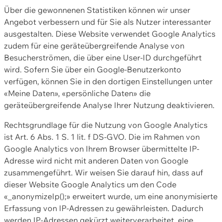
Über die gewonnenen Statistiken können wir unser
Angebot verbessern und für Sie als Nutzer interessanter
ausgestalten. Diese Website verwendet Google Analytics
zudem für eine geräteübergreifende Analyse von
Besucherströmen, die über eine User-ID durchgeführt
wird. Sofern Sie über ein Google-Benutzerkonto
verfügen, können Sie in den dortigen Einstellungen unter
«Meine Daten», «persönliche Daten» die
geräteübergreifende Analyse Ihrer Nutzung deaktivieren.
Rechtsgrundlage für die Nutzung von Google Analytics
ist Art. 6 Abs. 1 S. 1 lit. f DS-GVO. Die im Rahmen von
Google Analytics von Ihrem Browser übermittelte IP-
Adresse wird nicht mit anderen Daten von Google
zusammengeführt. Wir weisen Sie darauf hin, dass auf
dieser Website Google Analytics um den Code
«_anonymizeIp();» erweitert wurde, um eine anonymisierte
Erfassung von IP-Adressen zu gewährleisten. Dadurch
werden IP-Adressen gekürzt weiterverarbeitet, eine