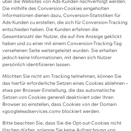
über die Websites von Ads-Kunden nachverfolgt werden.
Die mithilfe des Conversion-Cookies eingeholten
Informationen dienen dazu, Conversion-Statistiken für
Ads-Kunden zu erstellen, die sich für Conversion-Tracking
entschieden haben. Die Kunden erfahren die
Gesamtanzahl der Nutzer, die auf ihre Anzeige geklickt
haben und zu einer mit einem Conversion-Tracking-Tag
versehenen Seite weitergeleitet wurden. Sie erhalten
jedoch keine Informationen, mit denen sich Nutzer
persönlich identifizieren lassen.
Möchten Sie nicht am Tracking teilnehmen, können Sie
das hierfür erforderliche Setzen eines Cookies ablehnen –
etwa per Browser-Einstellung, die das automatische
Setzen von Cookies generell deaktiviert oder Ihren
Browser so einstellen, dass Cookies von der Domain
«googleleadservices.com» blockiert werden.
Bitte beachten Sie, dass Sie die Opt-out-Cookies nicht
löschen dürfen, solange Sie keine Aufzeichnung von