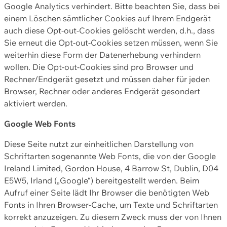
Google Analytics verhindert. Bitte beachten Sie, dass bei
einem Löschen sämtlicher Cookies auf Ihrem Endgerät
auch diese Opt-out-Cookies gelöscht werden, d.h., dass
Sie erneut die Opt-out-Cookies setzen müssen, wenn Sie
weiterhin diese Form der Datenerhebung verhindern
wollen. Die Opt-out-Cookies sind pro Browser und
Rechner/Endgerät gesetzt und müssen daher für jeden
Browser, Rechner oder anderes Endgerät gesondert
aktiviert werden.
Google Web Fonts
Diese Seite nutzt zur einheitlichen Darstellung von
Schriftarten sogenannte Web Fonts, die von der Google
Ireland Limited, Gordon House, 4 Barrow St, Dublin, D04
E5W5, Irland („Google“) bereitgestellt werden. Beim
Aufruf einer Seite lädt Ihr Browser die benötigten Web
Fonts in Ihren Browser-Cache, um Texte und Schriftarten
korrekt anzuzeigen. Zu diesem Zweck muss der von Ihnen