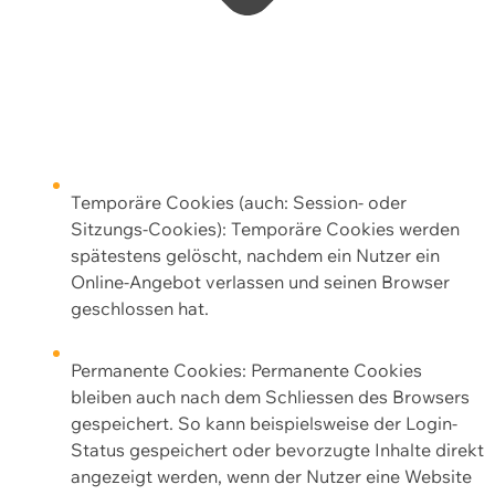
Temporäre Cookies (auch: Session- oder
Sitzungs-Cookies): Temporäre Cookies werden
spätestens gelöscht, nachdem ein Nutzer ein
Online-Angebot verlassen und seinen Browser
geschlossen hat.
Permanente Cookies: Permanente Cookies
bleiben auch nach dem Schliessen des Browsers
gespeichert. So kann beispielsweise der Login-
Status gespeichert oder bevorzugte Inhalte direkt
angezeigt werden, wenn der Nutzer eine Website