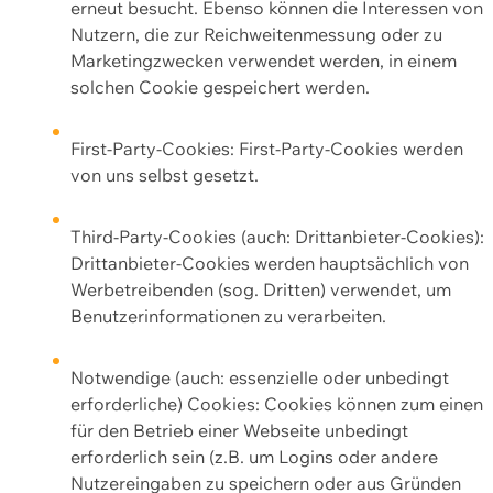
erneut besucht. Ebenso können die Interessen von
Nutzern, die zur Reichweitenmessung oder zu
Marketingzwecken verwendet werden, in einem
solchen Cookie gespeichert werden.
First-Party-Cookies: First-Party-Cookies werden
von uns selbst gesetzt.
Third-Party-Cookies (auch: Drittanbieter-Cookies):
Drittanbieter-Cookies werden hauptsächlich von
Werbetreibenden (sog. Dritten) verwendet, um
Benutzerinformationen zu verarbeiten.
Notwendige (auch: essenzielle oder unbedingt
erforderliche) Cookies: Cookies können zum einen
für den Betrieb einer Webseite unbedingt
erforderlich sein (z.B. um Logins oder andere
Nutzereingaben zu speichern oder aus Gründen