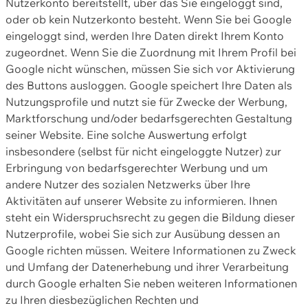
Nutzerkonto bereitstellt, über das Sie eingeloggt sind,
oder ob kein Nutzerkonto besteht. Wenn Sie bei Google
eingeloggt sind, werden Ihre Daten direkt Ihrem Konto
zugeordnet. Wenn Sie die Zuordnung mit Ihrem Profil bei
Google nicht wünschen, müssen Sie sich vor Aktivierung
des Buttons ausloggen. Google speichert Ihre Daten als
Nutzungsprofile und nutzt sie für Zwecke der Werbung,
Marktforschung und/oder bedarfsgerechten Gestaltung
seiner Website. Eine solche Auswertung erfolgt
insbesondere (selbst für nicht eingeloggte Nutzer) zur
Erbringung von bedarfsgerechter Werbung und um
andere Nutzer des sozialen Netzwerks über Ihre
Aktivitäten auf unserer Website zu informieren. Ihnen
steht ein Widerspruchsrecht zu gegen die Bildung dieser
Nutzerprofile, wobei Sie sich zur Ausübung dessen an
Google richten müssen. Weitere Informationen zu Zweck
und Umfang der Datenerhebung und ihrer Verarbeitung
durch Google erhalten Sie neben weiteren Informationen
zu Ihren diesbezüglichen Rechten und