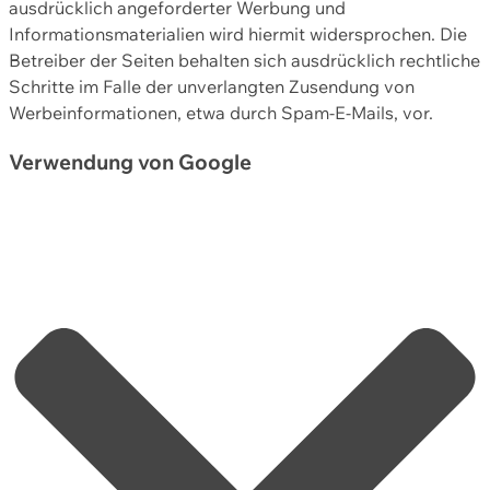
ausdrücklich angeforderter Werbung und
Informationsmaterialien wird hiermit widersprochen. Die
Betreiber der Seiten behalten sich ausdrücklich rechtliche
Schritte im Falle der unverlangten Zusendung von
Werbeinformationen, etwa durch Spam-E-Mails, vor.
Verwendung von Google