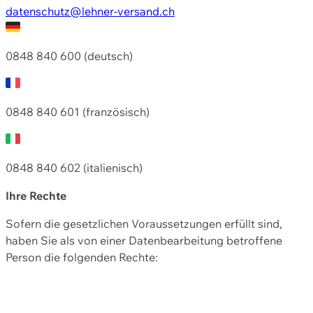
datenschutz@lehner-versand.ch
0848 840 600 (deutsch)
0848 840 601 (französisch)
0848 840 602 (italienisch)
Ihre Rechte
Sofern die gesetzlichen Voraussetzungen erfüllt sind,
haben Sie als von einer Datenbearbeitung betroffene
Person die folgenden Rechte: