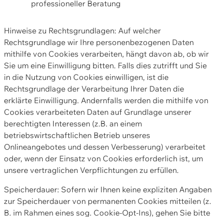
professioneller Beratung
Hinweise zu Rechtsgrundlagen: Auf welcher
Rechtsgrundlage wir Ihre personenbezogenen Daten
mithilfe von Cookies verarbeiten, hängt davon ab, ob wir
Sie um eine Einwilligung bitten. Falls dies zutrifft und Sie
in die Nutzung von Cookies einwilligen, ist die
Rechtsgrundlage der Verarbeitung Ihrer Daten die
erklärte Einwilligung. Andernfalls werden die mithilfe von
Cookies verarbeiteten Daten auf Grundlage unserer
berechtigten Interessen (z.B. an einem
betriebswirtschaftlichen Betrieb unseres
Onlineangebotes und dessen Verbesserung) verarbeitet
oder, wenn der Einsatz von Cookies erforderlich ist, um
unsere vertraglichen Verpflichtungen zu erfüllen.
Speicherdauer: Sofern wir Ihnen keine expliziten Angaben
zur Speicherdauer von permanenten Cookies mitteilen (z.
B. im Rahmen eines sog. Cookie-Opt-Ins), gehen Sie bitte