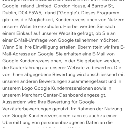
Google Ireland Limited, Gordon House, 4 Barrow St,
Dublin, D04 E5W5, Irland (“Google”). Dieses Programm
gibt uns die Möglichkeit, Kundenrezensionen von Nutzern
unserer Website einzuholen. Hierbei werden Sie nach
einem Einkauf auf unserer Website gefragt, ob Sie an
einer E-Mail-Umfrage von Google teilnehmen möchten.
Wenn Sie Ihre Einwilligung erteilen, übermitteln wir Ihre E-
Mail-Adresse an Google. Sie erhalten eine E-Mail von
Google Kundenrezensionen, in der Sie gebeten werden,
die Kauferfahrung auf unserer Website zu bewerten. Die
von Ihnen abgegebene Bewertung wird anschliessend mit
unseren anderen Bewertungen zusammengefasst und in
unserem Logo Google Kundenrezensionen sowie in
unserem Merchant Center-Dashboard angezeigt.
Ausserdem wird Ihre Bewertung für Google
Verkäuferbewertungen genutzt. Im Rahmen der Nutzung
von Google Kundenrezensionen kann es auch zu einer
Übermittlung von personenbezogenen Daten an die