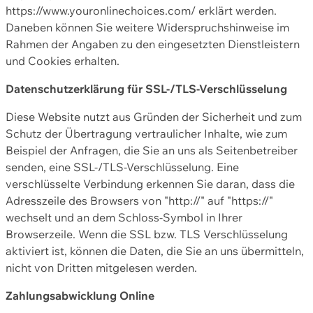
https://www.youronlinechoices.com/ erklärt werden.
Daneben können Sie weitere Widerspruchshinweise im
Rahmen der Angaben zu den eingesetzten Dienstleistern
und Cookies erhalten.
Datenschutzerklärung für SSL-/TLS-Verschlüsselung
Diese Website nutzt aus Gründen der Sicherheit und zum
Schutz der Übertragung vertraulicher Inhalte, wie zum
Beispiel der Anfragen, die Sie an uns als Seitenbetreiber
senden, eine SSL-/TLS-Verschlüsselung. Eine
verschlüsselte Verbindung erkennen Sie daran, dass die
Adresszeile des Browsers von "http://" auf "https://"
wechselt und an dem Schloss-Symbol in Ihrer
Browserzeile. Wenn die SSL bzw. TLS Verschlüsselung
aktiviert ist, können die Daten, die Sie an uns übermitteln,
nicht von Dritten mitgelesen werden.
Zahlungsabwicklung Online