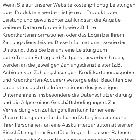
Wenn Sie auf unserer Website kostenpflichtig Leistungen
oder Produkte erwerben, ist je nach Produkt oder
Leistung und gewünschter Zahlungsart die Angabe
weiterer Daten erforderlich, wie z.B. Ihre
Kreditkarteninformationen oder das Login bei Ihrem
Zahlungsdienstleister. Diese Informationen sowie der
Umstand, dass Sie bei uns eine Leistung zum
betreffenden Betrag und Zeitpunkt erworben haben,
werden an die jeweiligen Zahlungsdienstleister (z.B.
Anbieter von Zahlungslösungen, Kreditkarteherausgeber
und Kreditkarten-Acquirer) weitergeleitet. Beachten Sie
dabei stets auch die Informationen des jeweiligen
Unternehmens, insbesondere die Datenschutzerklärung
und die Allgemeinen Geschäftsbedingungen. Zur
Vermeidung von Zahlungsfällen kann ferner eine
Übermittlung der erforderlichen Daten, insbesondere
Ihrer Personalien, an eine Auskunftei zur automatisierten
Einschätzung Ihrer Bonität erfolgen. In diesem Rahmen
kann Ihnen die Auskunftei einen sogenannten Score-Wert