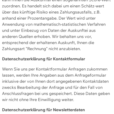
zuordnen. Es handelt sich dabei um einen Schätz-wert
über das künftige Risiko eines Zahlungsausfalls, z.B.
anhand einer Prozentangabe. Der Wert wird unter
Anwendung von mathematisch-statistischen Verfahren
und unter Einbezug von Daten der Auskunftei aus
anderen Quellen erhoben. Wir behalten uns vor,
entsprechend der erhaltenen Auskunft, Ihnen die
Zahlungsart "Rechnung" nicht anzubieten.
Datenschutzerklärung für Kontaktformular
Wenn Sie uns per Kontaktformular Anfragen zukommen
lassen, werden Ihre Angaben aus dem Anfrageformular
inklusive der von Ihnen dort angegebenen Kontaktdaten
zwecks Bearbeitung der Anfrage und für den Fall von
Anschlussfragen bei uns gespeichert. Diese Daten geben
wir nicht ohne Ihre Einwilligung weiter.
Datenschutzerklärung für Newsletterdaten