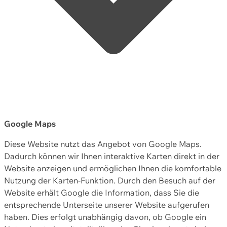
Google Maps
Diese Website nutzt das Angebot von Google Maps.
Dadurch können wir Ihnen interaktive Karten direkt in der
Website anzeigen und ermöglichen Ihnen die komfortable
Nutzung der Karten-Funktion. Durch den Besuch auf der
Website erhält Google die Information, dass Sie die
entsprechende Unterseite unserer Website aufgerufen
haben. Dies erfolgt unabhängig davon, ob Google ein