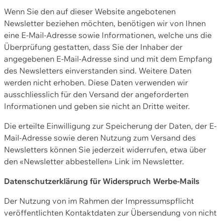
Wenn Sie den auf dieser Website angebotenen
Newsletter beziehen möchten, benötigen wir von Ihnen
eine E-Mail-Adresse sowie Informationen, welche uns die
Überprüfung gestatten, dass Sie der Inhaber der
angegebenen E-Mail-Adresse sind und mit dem Empfang
des Newsletters einverstanden sind. Weitere Daten
werden nicht erhoben. Diese Daten verwenden wir
ausschliesslich für den Versand der angeforderten
Informationen und geben sie nicht an Dritte weiter.
Die erteilte Einwilligung zur Speicherung der Daten, der E-
Mail-Adresse sowie deren Nutzung zum Versand des
Newsletters können Sie jederzeit widerrufen, etwa über
den «Newsletter abbestellen» Link im Newsletter.
Datenschutzerklärung für Widerspruch Werbe-Mails
Der Nutzung von im Rahmen der Impressumspflicht
veröffentlichten Kontaktdaten zur Übersendung von nicht