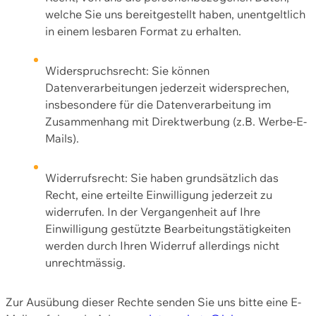
welche Sie uns bereitgestellt haben, unentgeltlich
in einem lesbaren Format zu erhalten.
Widerspruchsrecht: Sie können
Datenverarbeitungen jederzeit widersprechen,
insbesondere für die Datenverarbeitung im
Zusammenhang mit Direktwerbung (z.B. Werbe-E-
Mails).
Widerrufsrecht: Sie haben grundsätzlich das
Recht, eine erteilte Einwilligung jederzeit zu
widerrufen. In der Vergangenheit auf Ihre
Einwilligung gestützte Bearbeitungstätigkeiten
werden durch Ihren Widerruf allerdings nicht
unrechtmässig.
Zur Ausübung dieser Rechte senden Sie uns bitte eine E-