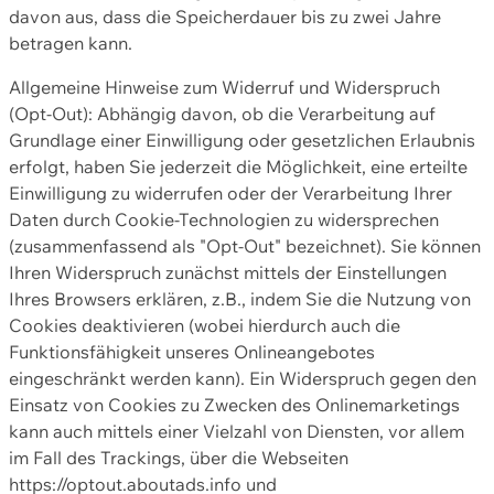
davon aus, dass die Speicherdauer bis zu zwei Jahre
betragen kann.
Allgemeine Hinweise zum Widerruf und Widerspruch
(Opt-Out): Abhängig davon, ob die Verarbeitung auf
Grundlage einer Einwilligung oder gesetzlichen Erlaubnis
erfolgt, haben Sie jederzeit die Möglichkeit, eine erteilte
Einwilligung zu widerrufen oder der Verarbeitung Ihrer
Daten durch Cookie-Technologien zu widersprechen
(zusammenfassend als "Opt-Out" bezeichnet). Sie können
Ihren Widerspruch zunächst mittels der Einstellungen
Ihres Browsers erklären, z.B., indem Sie die Nutzung von
Cookies deaktivieren (wobei hierdurch auch die
Funktionsfähigkeit unseres Onlineangebotes
eingeschränkt werden kann). Ein Widerspruch gegen den
Einsatz von Cookies zu Zwecken des Onlinemarketings
kann auch mittels einer Vielzahl von Diensten, vor allem
im Fall des Trackings, über die Webseiten
https://optout.aboutads.info und