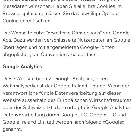
Messdaten wünschen. Haben Sie alle Ihre Cookies im
Browser gelöscht, müssen Sie das jeweilige Opt-out
Cookie erneut setzen.
Die Webseite nutzt "erweiterte Conversions" von Google
Ads. Dazu werden verschlüsselte Nutzerdaten an Google
übertragen und mit angemeldeten Google-Konten
abgeglichen, um Conversions zuzuordnen.
Google Analytics
Diese Website benutzt Google Analytics, einen
Webanalysedienst der Google Ireland Limited. Wenn der
Verantwortliche für die Datenverarbeitung auf dieser
Website ausserhalb des Europäischen Wirtschaftsraumes
oder der Schweiz sitzt, dann erfolgt die Google Analytics
Datenverarbeitung durch Google LLC. Google LLC und
Google Ireland Limited werden nachfolgend «Google»
genannt.