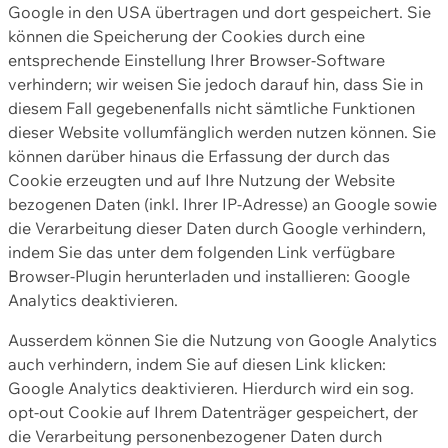
Google in den USA übertragen und dort gespeichert. Sie
können die Speicherung der Cookies durch eine
entsprechende Einstellung Ihrer Browser-Software
verhindern; wir weisen Sie jedoch darauf hin, dass Sie in
diesem Fall gegebenenfalls nicht sämtliche Funktionen
dieser Website vollumfänglich werden nutzen können. Sie
können darüber hinaus die Erfassung der durch das
Cookie erzeugten und auf Ihre Nutzung der Website
bezogenen Daten (inkl. Ihrer IP-Adresse) an Google sowie
die Verarbeitung dieser Daten durch Google verhindern,
indem Sie das unter dem folgenden Link verfügbare
Browser-Plugin herunterladen und installieren: Google
Analytics deaktivieren.
Ausserdem können Sie die Nutzung von Google Analytics
auch verhindern, indem Sie auf diesen Link klicken:
Google Analytics deaktivieren. Hierdurch wird ein sog.
opt-out Cookie auf Ihrem Datenträger gespeichert, der
die Verarbeitung personenbezogener Daten durch