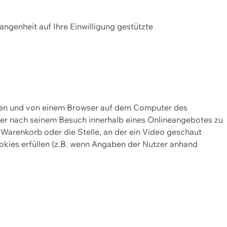
gangenheit auf Ihre Einwilligung gestützte
lten und von einem Browser auf dem Computer des
oder nach seinem Besuch innerhalb eines Onlineangebotes zu
 Warenkorb oder die Stelle, an der ein Video geschaut
okies erfüllen (z.B. wenn Angaben der Nutzer anhand