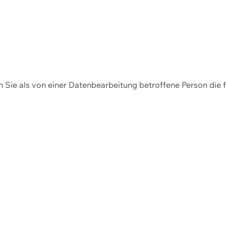
en Sie als von einer Datenbearbeitung betroffene Person die