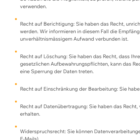
verwenden.
Recht auf Berichtigung: Sie haben das Recht, unric
werden. Wir informieren in diesem Fall die Empfän
unverhältnismässigem Aufwand verbunden ist.
Recht auf Löschung: Sie haben das Recht, dass Ih
gesetzlichen Aufbewahrungspflichten, kann das Rec
eine Sperrung der Daten treten.
Recht auf Einschränkung der Bearbeitung: Sie habe
Recht auf Datenübertragung: Sie haben das Recht, 
erhalten.
Widerspruchsrecht: Sie können Datenverarbeitunge
E-Mails).