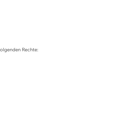
 folgenden Rechte: