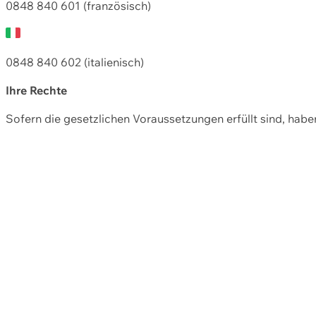
0848 840 601 (französisch)
0848 840 602 (italienisch)
Ihre Rechte
Sofern die gesetzlichen Voraussetzungen erfüllt sind, hab