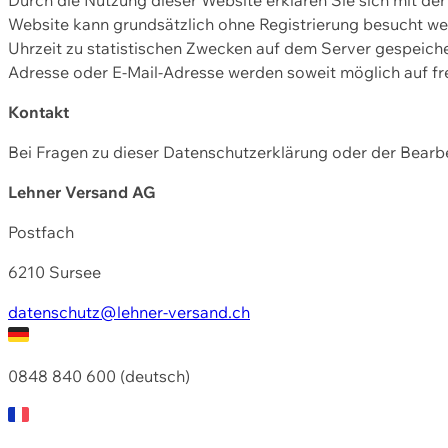
Website kann grundsätzlich ohne Registrierung besucht w
Uhrzeit zu statistischen Zwecken auf dem Server gespeic
Adresse oder E-Mail-Adresse werden soweit möglich auf frei
Kontakt
Bei Fragen zu dieser Datenschutzerklärung oder der Bearbe
Lehner Versand AG
Postfach
6210 Sursee
datenschutz@lehner-versand.ch
0848 840 600 (deutsch)