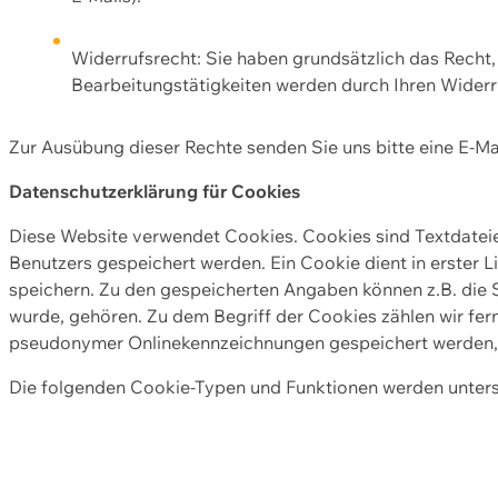
Widerrufsrecht: Sie haben grundsätzlich das Recht, e
Bearbeitungstätigkeiten werden durch Ihren Widerru
Zur Ausübung dieser Rechte senden Sie uns bitte eine E-Ma
Datenschutzerklärung für Cookies
Diese Website verwendet Cookies. Cookies sind Textdate
Benutzers gespeichert werden. Ein Cookie dient in erster 
speichern. Zu den gespeicherten Angaben können z.B. die S
wurde, gehören. Zu dem Begriff der Cookies zählen wir fer
pseudonymer Onlinekennzeichnungen gespeichert werden, a
Die folgenden Cookie-Typen und Funktionen werden unter