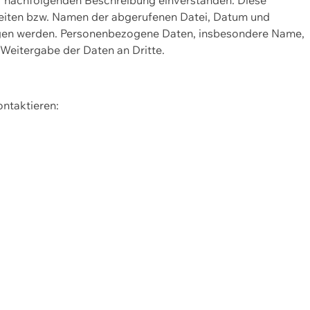
Seiten bzw. Namen der abgerufenen Datei, Datum und
zogen werden. Personenbezogene Daten, insbesondere Name,
 Weitergabe der Daten an Dritte.
ontaktieren: