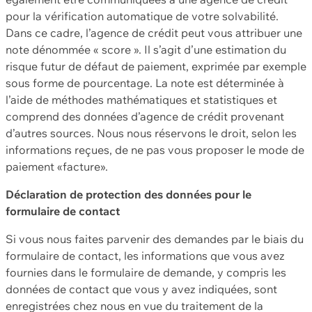
pour la vérification automatique de votre solvabilité.
Dans ce cadre, l’agence de crédit peut vous attribuer une
note dénommée « score ». Il s’agit d’une estimation du
risque futur de défaut de paiement, exprimée par exemple
sous forme de pourcentage. La note est déterminée à
l’aide de méthodes mathématiques et statistiques et
comprend des données d’agence de crédit provenant
d’autres sources. Nous nous réservons le droit, selon les
informations reçues, de ne pas vous proposer le mode de
paiement «facture».
Déclaration de protection des données pour le
formulaire de contact
Si vous nous faites parvenir des demandes par le biais du
formulaire de contact, les informations que vous avez
fournies dans le formulaire de demande, y compris les
données de contact que vous y avez indiquées, sont
enregistrées chez nous en vue du traitement de la