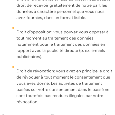
droit de recevoir gratuitement de notre part les
données à caractère personnel que vous nous
avez fournies, dans un format lisible.
Droit d'opposition: vous pouvez vous opposer à
tout moment au traitement des données,
notamment pour le traitement des données en
rapport avec la publicité directe (p. ex. e-mails
publicitaires).
Droit de révocation: vous avez en principe le droit
de révoquer à tout moment le consentement que
vous avez donné. Les activités de traitement
basées sur votre consentement dans le passé ne
sont toutefois pas rendues illégales par votre
révocation.