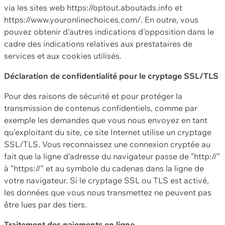
via les sites web https://optout.aboutads.info et
https://www.youronlinechoices.com/. En outre, vous
pouvez obtenir d'autres indications d'opposition dans le
cadre des indications relatives aux prestataires de
services et aux cookies utilisés.
Déclaration de confidentialité pour le cryptage SSL/TLS
Pour des raisons de sécurité et pour protéger la
transmission de contenus confidentiels, comme par
exemple les demandes que vous nous envoyez en tant
qu'exploitant du site, ce site Internet utilise un cryptage
SSL/TLS. Vous reconnaissez une connexion cryptée au
fait que la ligne d'adresse du navigateur passe de "http://"
à "https://" et au symbole du cadenas dans la ligne de
votre navigateur. Si le cryptage SSL ou TLS est activé,
les données que vous nous transmettez ne peuvent pas
être lues par des tiers.
Traitement des paiements en ligne