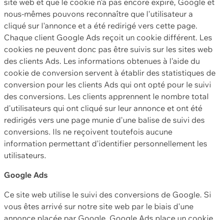
site web et que le cookie n'a pas encore expiré, Google et
nous-mêmes pouvons reconnaître que l'utilisateur a
cliqué sur l'annonce et a été redirigé vers cette page.
Chaque client Google Ads reçoit un cookie différent. Les
cookies ne peuvent donc pas être suivis sur les sites web
des clients Ads. Les informations obtenues à l'aide du
cookie de conversion servent à établir des statistiques de
conversion pour les clients Ads qui ont opté pour le suivi
des conversions. Les clients apprennent le nombre total
d'utilisateurs qui ont cliqué sur leur annonce et ont été
redirigés vers une page munie d'une balise de suivi des
conversions. Ils ne reçoivent toutefois aucune
information permettant d'identifier personnellement les
utilisateurs.
Google Ads
Ce site web utilise le suivi des conversions de Google. Si
vous êtes arrivé sur notre site web par le biais d'une
annonce placée par Google, Google Ads place un cookie