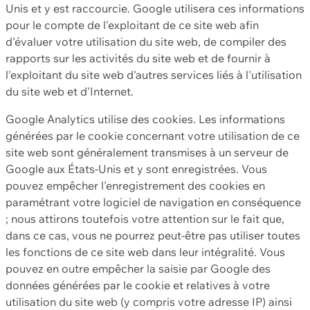
Unis et y est raccourcie. Google utilisera ces informations
pour le compte de l'exploitant de ce site web afin
d'évaluer votre utilisation du site web, de compiler des
rapports sur les activités du site web et de fournir à
l'exploitant du site web d'autres services liés à l'utilisation
du site web et d'Internet.
Google Analytics utilise des cookies. Les informations
générées par le cookie concernant votre utilisation de ce
site web sont généralement transmises à un serveur de
Google aux États-Unis et y sont enregistrées. Vous
pouvez empêcher l'enregistrement des cookies en
paramétrant votre logiciel de navigation en conséquence
; nous attirons toutefois votre attention sur le fait que,
dans ce cas, vous ne pourrez peut-être pas utiliser toutes
les fonctions de ce site web dans leur intégralité. Vous
pouvez en outre empêcher la saisie par Google des
données générées par le cookie et relatives à votre
utilisation du site web (y compris votre adresse IP) ainsi