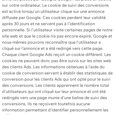
sur votre ordinateur. Le cookie de suivi des conversions
est activé lorsqu'un utilisateur clique sur une annonce
diffusée par Google. Ces cookies perdent leur validité
après 30 jours et ne servent pas à l'identification
personnelle. Si l'utilisateur visite certaines pages de notre
site web et que le cookie n'a pas encore expiré, Google et
nous-mêmes pouvons reconnaître que l'utilisateur a
cliqué sur l'annonce et a été redirigé vers cette page.
Chaque client Google Ads reçoit un cookie différent. Les
cookies ne peuvent donc pas être suivis sur les sites web
des clients Ads. Les informations obtenues à l'aide du
cookie de conversion servent à établir des statistiques de
conversion pour les clients Ads qui ont opté pour le suivi
des conversions. Les clients apprennent le nombre total
d'utilisateurs qui ont cliqué sur leur annonce et ont été
redirigés vers une page munie d'une balise de suivi des
conversions. Ils ne reçoivent toutefois aucune
information permettant d'identifier personnellement les