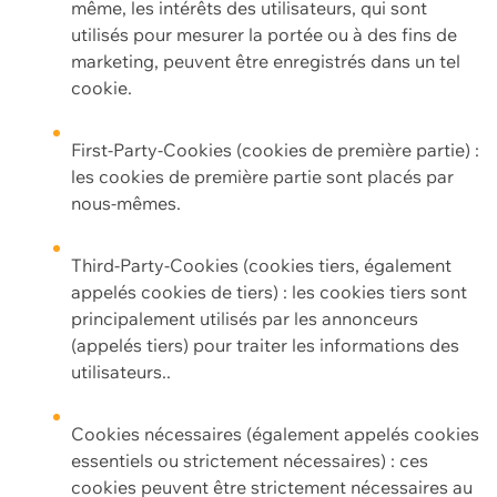
même, les intérêts des utilisateurs, qui sont
utilisés pour mesurer la portée ou à des fins de
marketing, peuvent être enregistrés dans un tel
cookie.
First-Party-Cookies (cookies de première partie) :
les cookies de première partie sont placés par
nous-mêmes.
Third-Party-Cookies (cookies tiers, également
appelés cookies de tiers) : les cookies tiers sont
principalement utilisés par les annonceurs
(appelés tiers) pour traiter les informations des
utilisateurs..
Cookies nécessaires (également appelés cookies
essentiels ou strictement nécessaires) : ces
cookies peuvent être strictement nécessaires au