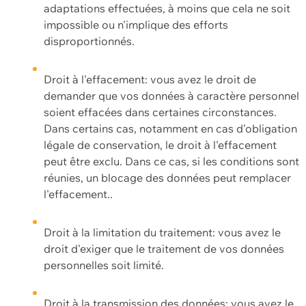
adaptations effectuées, à moins que cela ne soit
impossible ou n'implique des efforts
disproportionnés.
Droit à l'effacement: vous avez le droit de
demander que vos données à caractère personnel
soient effacées dans certaines circonstances.
Dans certains cas, notamment en cas d'obligation
légale de conservation, le droit à l'effacement
peut être exclu. Dans ce cas, si les conditions sont
réunies, un blocage des données peut remplacer
l'effacement..
Droit à la limitation du traitement: vous avez le
droit d'exiger que le traitement de vos données
personnelles soit limité.
Droit à la transmission des données: vous avez le