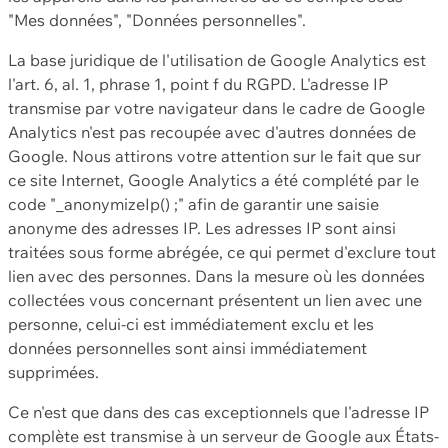
"Mes données", "Données personnelles".
La base juridique de l'utilisation de Google Analytics est
l'art. 6, al. 1, phrase 1, point f du RGPD. L'adresse IP
transmise par votre navigateur dans le cadre de Google
Analytics n'est pas recoupée avec d'autres données de
Google. Nous attirons votre attention sur le fait que sur
ce site Internet, Google Analytics a été complété par le
code "_anonymizeIp() ;" afin de garantir une saisie
anonyme des adresses IP. Les adresses IP sont ainsi
traitées sous forme abrégée, ce qui permet d'exclure tout
lien avec des personnes. Dans la mesure où les données
collectées vous concernant présentent un lien avec une
personne, celui-ci est immédiatement exclu et les
données personnelles sont ainsi immédiatement
supprimées.
Ce n'est que dans des cas exceptionnels que l'adresse IP
complète est transmise à un serveur de Google aux États-