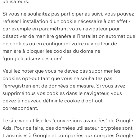
utilisateurs.
Si vous ne souhaitez pas participer au suivi, vous pouvez
refuser l'installation d'un cookie nécessaire à cet effet -
par exemple en paramétrant votre navigateur pour
désactiver de manière générale l'installation automatique
de cookies ou en configurant votre navigateur de
manière à bloquer les cookies du domaine
"googleleadservices.com".
Veuillez noter que vous ne devez pas supprimer les
cookies opt-out tant que vous ne souhaitez pas
l'enregistrement de données de mesure. Si vous avez
supprimé tous vos cookies dans le navigateur, vous
devez à nouveau définir le cookie d'opt-out
correspondant.
Le site web utilise les "conversions avancées" de Google
Ads. Pour ce faire, des données utilisateur cryptées sont
transmises à Google et comparées aux comptes Google