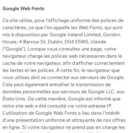
Google Web Fonts
Ce site utilise, pour l'affichage uniforme des polices de
caractères, ce que l'on appelle les Web Fonts, qui sont
mis à disposition par Google Ireland Limited, Gordon
House, 4 Barrow St, Dublin, D04 E5W5, Irlande
("Google"). Lorsque vous consultez une page, votre
navigateur charge les polices web nécessaires dans le
cache de votre navigateur, afin d'afficher correctement
les textes et les polices. À cette fin, le navigateur que
vous utilisez doit se connecter aux serveurs de Google.
Cela peut également entraîner la transmission de
données personnelles aux serveurs de Google LLC. aux
États-Unis. De cette manière, Google est informé que
notre site web a été consulté via votre adresse IP.
L'utilisation de Google Web Fonts a lieu dans l'intérêt
d'une présentation uniforme et attrayante de nos offres
en ligne. Si votre navigateur ne prend pas en charge les