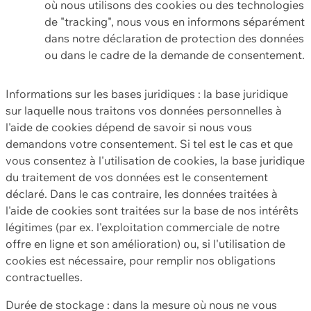
où nous utilisons des cookies ou des technologies
de "tracking", nous vous en informons séparément
dans notre déclaration de protection des données
ou dans le cadre de la demande de consentement.
Informations sur les bases juridiques : la base juridique
sur laquelle nous traitons vos données personnelles à
l'aide de cookies dépend de savoir si nous vous
demandons votre consentement. Si tel est le cas et que
vous consentez à l'utilisation de cookies, la base juridique
du traitement de vos données est le consentement
déclaré. Dans le cas contraire, les données traitées à
l'aide de cookies sont traitées sur la base de nos intérêts
légitimes (par ex. l'exploitation commerciale de notre
offre en ligne et son amélioration) ou, si l'utilisation de
cookies est nécessaire, pour remplir nos obligations
contractuelles.
Durée de stockage : dans la mesure où nous ne vous