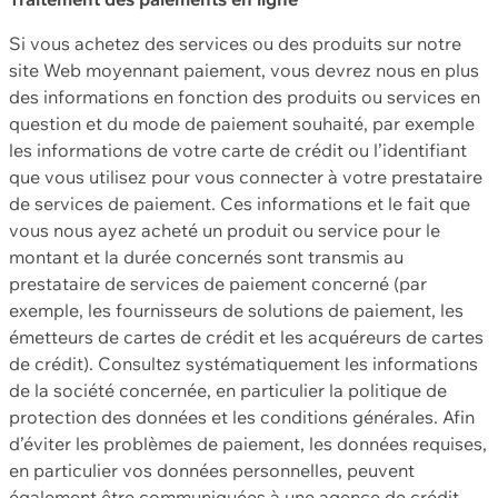
Si vous achetez des services ou des produits sur notre
site Web moyennant paiement, vous devrez nous en plus
des informations en fonction des produits ou services en
question et du mode de paiement souhaité, par exemple
les informations de votre carte de crédit ou l’identifiant
que vous utilisez pour vous connecter à votre prestataire
de services de paiement. Ces informations et le fait que
vous nous ayez acheté un produit ou service pour le
montant et la durée concernés sont transmis au
prestataire de services de paiement concerné (par
exemple, les fournisseurs de solutions de paiement, les
émetteurs de cartes de crédit et les acquéreurs de cartes
de crédit). Consultez systématiquement les informations
de la société concernée, en particulier la politique de
protection des données et les conditions générales. Afin
d’éviter les problèmes de paiement, les données requises,
en particulier vos données personnelles, peuvent
également être communiquées à une agence de crédit