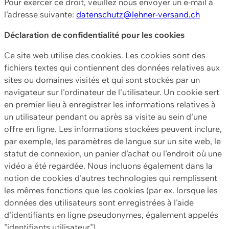
Pour exercer ce droit, veuillez nous envoyer un e-mail à
l'adresse suivante:
datenschutz@lehner-versand.ch
Déclaration de confidentialité pour les cookies
Ce site web utilise des cookies. Les cookies sont des
fichiers textes qui contiennent des données relatives aux
sites ou domaines visités et qui sont stockés par un
navigateur sur l'ordinateur de l'utilisateur. Un cookie sert
en premier lieu à enregistrer les informations relatives à
un utilisateur pendant ou après sa visite au sein d'une
offre en ligne. Les informations stockées peuvent inclure,
par exemple, les paramètres de langue sur un site web, le
statut de connexion, un panier d'achat ou l'endroit où une
vidéo a été regardée. Nous incluons également dans la
notion de cookies d'autres technologies qui remplissent
les mêmes fonctions que les cookies (par ex. lorsque les
données des utilisateurs sont enregistrées à l'aide
d'identifiants en ligne pseudonymes, également appelés
"identifiants utilisateur").