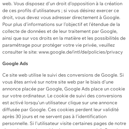
web. Vous disposez d'un droit d'opposition à la création
de ces profils d'utilisateurs ; si vous désirez exercer ce
droit, vous devez vous adresser directement à Google.
Pour plus d'informations sur l'objectif et l'étendue de la
collecte de données et de leur traitement par Google,
ainsi que sur vos droits en la matière et les possibilités de
paramétrage pour protéger votre vie privée, veuillez
consulter le site: www.google.de/intl/de/policies/privacy
Google Ads
Ce site web utilise le suivi des conversions de Google. Si
vous êtes arrivé sur notre site web par le biais d'une
annonce placée par Google, Google Ads place un cookie
sur votre ordinateur. Le cookie de suivi des conversions
est activé lorsqu'un utilisateur clique sur une annonce
diffusée par Google. Ces cookies perdent leur validité
après 30 jours et ne servent pas à l'identification
personnelle. Si l'utilisateur visite certaines pages de notre