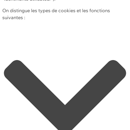
On distingue les types de cookies et les fonctions
suivantes :