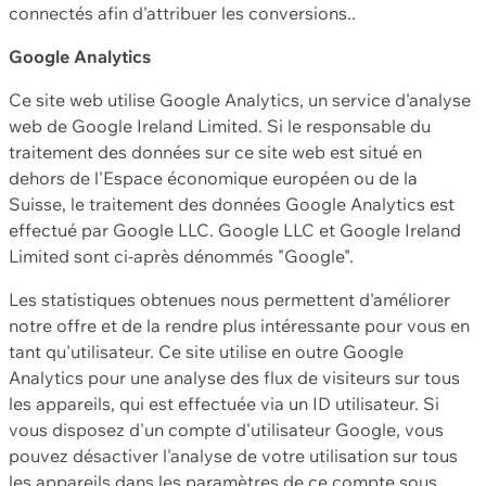
connectés afin d'attribuer les conversions..
Google Analytics
Ce site web utilise Google Analytics, un service d'analyse
web de Google Ireland Limited. Si le responsable du
traitement des données sur ce site web est situé en
dehors de l'Espace économique européen ou de la
Suisse, le traitement des données Google Analytics est
effectué par Google LLC. Google LLC et Google Ireland
Limited sont ci-après dénommés "Google".
Les statistiques obtenues nous permettent d'améliorer
notre offre et de la rendre plus intéressante pour vous en
tant qu'utilisateur. Ce site utilise en outre Google
Analytics pour une analyse des flux de visiteurs sur tous
les appareils, qui est effectuée via un ID utilisateur. Si
vous disposez d'un compte d'utilisateur Google, vous
pouvez désactiver l'analyse de votre utilisation sur tous
les appareils dans les paramètres de ce compte sous