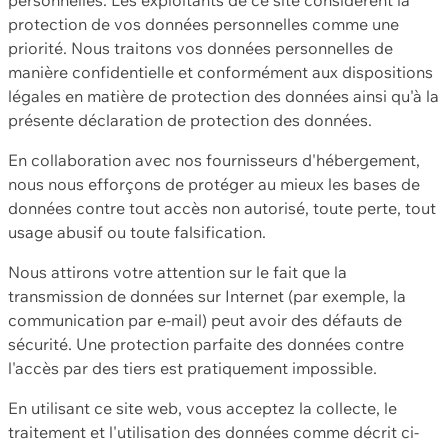
protection de vos données personnelles comme une
priorité. Nous traitons vos données personnelles de
manière confidentielle et conformément aux dispositions
légales en matière de protection des données ainsi qu'à la
présente déclaration de protection des données.
En collaboration avec nos fournisseurs d'hébergement,
nous nous efforçons de protéger au mieux les bases de
données contre tout accès non autorisé, toute perte, tout
usage abusif ou toute falsification.
Nous attirons votre attention sur le fait que la
transmission de données sur Internet (par exemple, la
communication par e-mail) peut avoir des défauts de
sécurité. Une protection parfaite des données contre
l'accès par des tiers est pratiquement impossible.
En utilisant ce site web, vous acceptez la collecte, le
traitement et l'utilisation des données comme décrit ci-