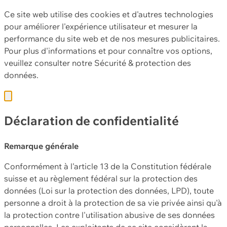
Ce site web utilise des cookies et d'autres technologies
pour améliorer l'expérience utilisateur et mesurer la
performance du site web et de nos mesures publicitaires.
Pour plus d'informations et pour connaître vos options,
veuillez consulter notre
Sécurité & protection des
données.
Déclaration de confidentialité
Remarque générale
Conformément à l'article 13 de la Constitution fédérale
suisse et au règlement fédéral sur la protection des
données (Loi sur la protection des données, LPD), toute
personne a droit à la protection de sa vie privée ainsi qu'à
la protection contre l'utilisation abusive de ses données
personnelles. Les exploitants de ce site considèrent la