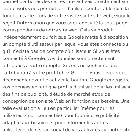
permet d'afficher des cartes interactives directement sur
le site web, vous permettant d'utiliser confortablement la
fonction carte. Lors de votre visite sur le site web, Google
reçoit l'information que vous avez consulté la sous-page
correspondante de notre site web. Cela se produit
indépendamment du fait que Google mette à disposition
un compte d'utilisateur par lequel vous êtes connecté ou
qu'il n'existe pas de compte d'utilisateur. Si vous êtes
connecté à Google, vos données sont directement
attribuées à votre compte. Si vous ne souhaitez pas
l'attribution à votre profil chez Google, vous devez vous
déconnecter avant d'activer le bouton. Google enregistre
vos données en tant que profils d'utilisation et les utilise à
des fins de publicité, d'étude de marché et/ou de
conception de son site Web en fonction des besoins. Une
telle évaluation a lieu en particulier (même pour les
utilisateurs non connectés) pour fournir une publicité
adaptée aux besoins et pour informer les autres
utilisateurs du réseau social de vos activités sur notre site