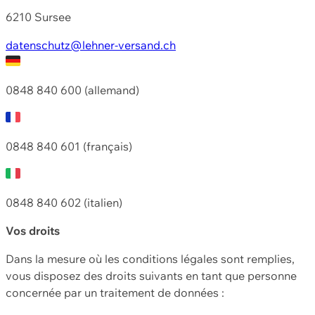
6210 Sursee
datenschutz@lehner-versand.ch
0848 840 600 (allemand)
0848 840 601 (français)
0848 840 602 (italien)
Vos droits
Dans la mesure où les conditions légales sont remplies,
vous disposez des droits suivants en tant que personne
concernée par un traitement de données :