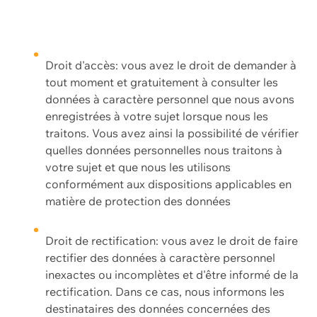
Droit d'accès: vous avez le droit de demander à
tout moment et gratuitement à consulter les
données à caractère personnel que nous avons
enregistrées à votre sujet lorsque nous les
traitons. Vous avez ainsi la possibilité de vérifier
quelles données personnelles nous traitons à
votre sujet et que nous les utilisons
conformément aux dispositions applicables en
matière de protection des données
Droit de rectification: vous avez le droit de faire
rectifier des données à caractère personnel
inexactes ou incomplètes et d'être informé de la
rectification. Dans ce cas, nous informons les
destinataires des données concernées des