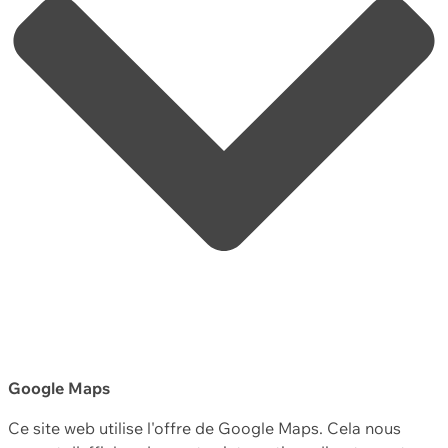
Google Maps
Ce site web utilise l'offre de Google Maps. Cela nous