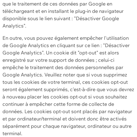
que le traitement de ces données par Google en
téléchargeant et en installant le plug-in de navigateur
disponible sous le lien suivant : "Désactiver Google
Analytics".
En outre, vous pouvez également empêcher l'utilisation
de Google Analytics en cliquant sur ce lien : "Désactiver
Google Analytics". Un cookie dit "opt-out" est alors
enregistré sur votre support de données ; celui-ci
empêche le traitement des données personnelles par
Google Analytics. Veuillez noter que si vous supprimez
tous les cookies de votre terminal, ces cookies opt-out
seront également supprimés, c'est-à-dire que vous devrez
à nouveau placer les cookies opt-out si vous souhaitez
continuer à empêcher cette forme de collecte de
données. Les cookies opt-out sont placés par navigateur
et par ordinateur/terminal et doivent donc être activés
séparément pour chaque navigateur, ordinateur ou autre
terminal.