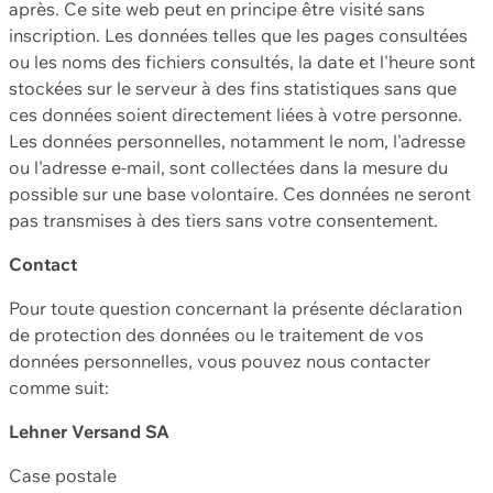
après. Ce site web peut en principe être visité sans
inscription. Les données telles que les pages consultées
ou les noms des fichiers consultés, la date et l'heure sont
stockées sur le serveur à des fins statistiques sans que
ces données soient directement liées à votre personne.
Les données personnelles, notamment le nom, l'adresse
ou l'adresse e-mail, sont collectées dans la mesure du
possible sur une base volontaire. Ces données ne seront
pas transmises à des tiers sans votre consentement.
Contact
Pour toute question concernant la présente déclaration
de protection des données ou le traitement de vos
données personnelles, vous pouvez nous contacter
comme suit:
Lehner Versand SA
Case postale