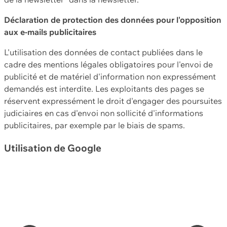
Déclaration de protection des données pour l'opposition
aux e-mails publicitaires
L'utilisation des données de contact publiées dans le
cadre des mentions légales obligatoires pour l'envoi de
publicité et de matériel d'information non expressément
demandés est interdite. Les exploitants des pages se
réservent expressément le droit d'engager des poursuites
judiciaires en cas d'envoi non sollicité d'informations
publicitaires, par exemple par le biais de spams.
Utilisation de Google