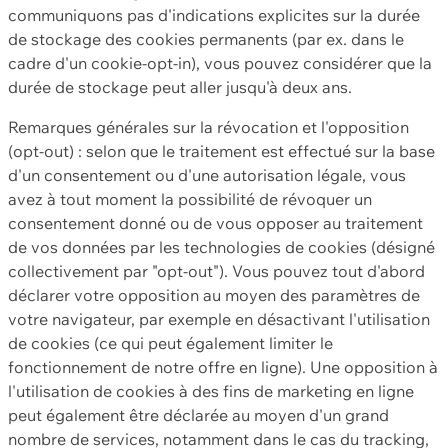
communiquons pas d'indications explicites sur la durée
de stockage des cookies permanents (par ex. dans le
cadre d'un cookie-opt-in), vous pouvez considérer que la
durée de stockage peut aller jusqu'à deux ans.
Remarques générales sur la révocation et l'opposition
(opt-out) : selon que le traitement est effectué sur la base
d'un consentement ou d'une autorisation légale, vous
avez à tout moment la possibilité de révoquer un
consentement donné ou de vous opposer au traitement
de vos données par les technologies de cookies (désigné
collectivement par "opt-out"). Vous pouvez tout d'abord
déclarer votre opposition au moyen des paramètres de
votre navigateur, par exemple en désactivant l'utilisation
de cookies (ce qui peut également limiter le
fonctionnement de notre offre en ligne). Une opposition à
l'utilisation de cookies à des fins de marketing en ligne
peut également être déclarée au moyen d'un grand
nombre de services, notamment dans le cas du tracking,