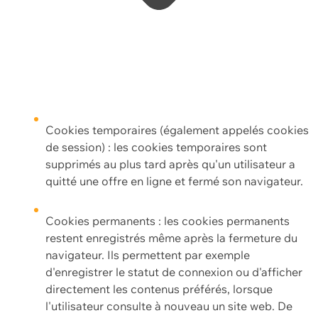
Cookies temporaires (également appelés cookies
de session) : les cookies temporaires sont
supprimés au plus tard après qu'un utilisateur a
quitté une offre en ligne et fermé son navigateur.
Cookies permanents : les cookies permanents
restent enregistrés même après la fermeture du
navigateur. Ils permettent par exemple
d'enregistrer le statut de connexion ou d'afficher
directement les contenus préférés, lorsque
l'utilisateur consulte à nouveau un site web. De