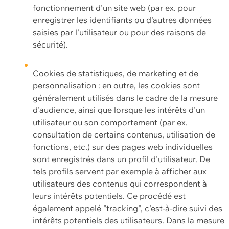
fonctionnement d'un site web (par ex. pour
enregistrer les identifiants ou d'autres données
saisies par l'utilisateur ou pour des raisons de
sécurité).
Cookies de statistiques, de marketing et de
personnalisation : en outre, les cookies sont
généralement utilisés dans le cadre de la mesure
d'audience, ainsi que lorsque les intérêts d'un
utilisateur ou son comportement (par ex.
consultation de certains contenus, utilisation de
fonctions, etc.) sur des pages web individuelles
sont enregistrés dans un profil d'utilisateur. De
tels profils servent par exemple à afficher aux
utilisateurs des contenus qui correspondent à
leurs intérêts potentiels. Ce procédé est
également appelé "tracking", c'est-à-dire suivi des
intérêts potentiels des utilisateurs. Dans la mesure