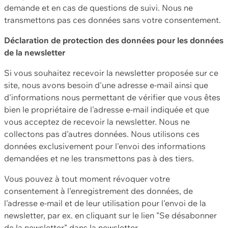
demande et en cas de questions de suivi. Nous ne
transmettons pas ces données sans votre consentement.
Déclaration de protection des données pour les données
de la newsletter
Si vous souhaitez recevoir la newsletter proposée sur ce
site, nous avons besoin d'une adresse e-mail ainsi que
d'informations nous permettant de vérifier que vous êtes
bien le propriétaire de l'adresse e-mail indiquée et que
vous acceptez de recevoir la newsletter. Nous ne
collectons pas d'autres données. Nous utilisons ces
données exclusivement pour l'envoi des informations
demandées et ne les transmettons pas à des tiers.
Vous pouvez à tout moment révoquer votre
consentement à l'enregistrement des données, de
l'adresse e-mail et de leur utilisation pour l'envoi de la
newsletter, par ex. en cliquant sur le lien "Se désabonner
de la newsletter" dans la newsletter.