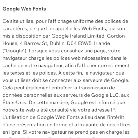
Google Web Fonts
Ce site utilise, pour l'affichage uniforme des polices de
caractères, ce que l'on appelle les Web Fonts, qui sont
mis à disposition par Google Ireland Limited, Gordon
House, 4 Barrow St, Dublin, D04 E5W5, Irlande
("Google"). Lorsque vous consultez une page, votre
navigateur charge les polices web nécessaires dans le
cache de votre navigateur, afin d'afficher correctement
les textes et les polices. À cette fin, le navigateur que
vous utilisez doit se connecter aux serveurs de Google.
Cela peut également entraîner la transmission de
données personnelles aux serveurs de Google LLC. aux
États-Unis. De cette manière, Google est informé que
notre site web a été consulté via votre adresse IP.
L'utilisation de Google Web Fonts a lieu dans l'intérêt
d'une présentation uniforme et attrayante de nos offres
en ligne. Si votre navigateur ne prend pas en charge les