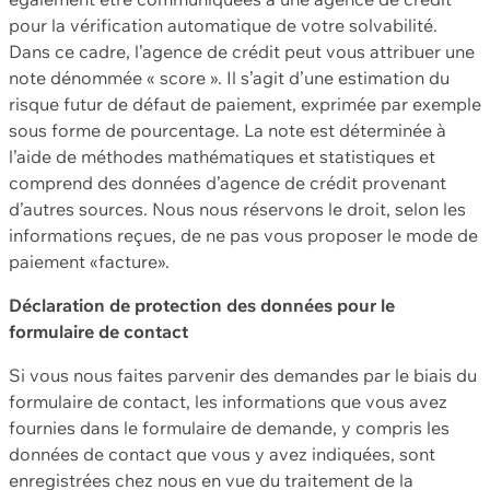
pour la vérification automatique de votre solvabilité.
Dans ce cadre, l’agence de crédit peut vous attribuer une
note dénommée « score ». Il s’agit d’une estimation du
risque futur de défaut de paiement, exprimée par exemple
sous forme de pourcentage. La note est déterminée à
l’aide de méthodes mathématiques et statistiques et
comprend des données d’agence de crédit provenant
d’autres sources. Nous nous réservons le droit, selon les
informations reçues, de ne pas vous proposer le mode de
paiement «facture».
Déclaration de protection des données pour le
formulaire de contact
Si vous nous faites parvenir des demandes par le biais du
formulaire de contact, les informations que vous avez
fournies dans le formulaire de demande, y compris les
données de contact que vous y avez indiquées, sont
enregistrées chez nous en vue du traitement de la