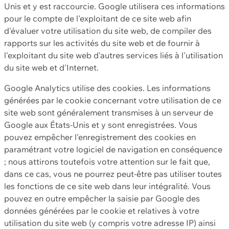
Unis et y est raccourcie. Google utilisera ces informations
pour le compte de l'exploitant de ce site web afin
d'évaluer votre utilisation du site web, de compiler des
rapports sur les activités du site web et de fournir à
l'exploitant du site web d'autres services liés à l'utilisation
du site web et d'Internet.
Google Analytics utilise des cookies. Les informations
générées par le cookie concernant votre utilisation de ce
site web sont généralement transmises à un serveur de
Google aux États-Unis et y sont enregistrées. Vous
pouvez empêcher l'enregistrement des cookies en
paramétrant votre logiciel de navigation en conséquence
; nous attirons toutefois votre attention sur le fait que,
dans ce cas, vous ne pourrez peut-être pas utiliser toutes
les fonctions de ce site web dans leur intégralité. Vous
pouvez en outre empêcher la saisie par Google des
données générées par le cookie et relatives à votre
utilisation du site web (y compris votre adresse IP) ainsi