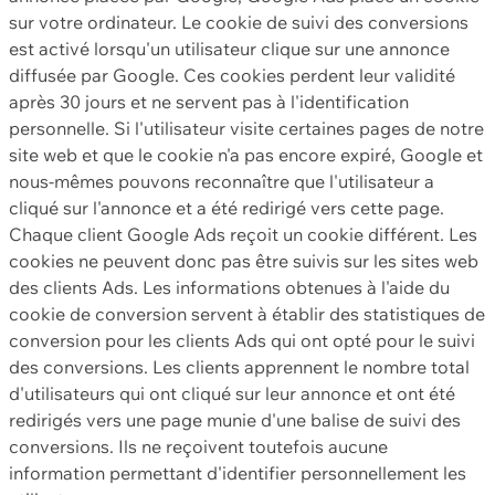
sur votre ordinateur. Le cookie de suivi des conversions
est activé lorsqu'un utilisateur clique sur une annonce
diffusée par Google. Ces cookies perdent leur validité
après 30 jours et ne servent pas à l'identification
personnelle. Si l'utilisateur visite certaines pages de notre
site web et que le cookie n'a pas encore expiré, Google et
nous-mêmes pouvons reconnaître que l'utilisateur a
cliqué sur l'annonce et a été redirigé vers cette page.
Chaque client Google Ads reçoit un cookie différent. Les
cookies ne peuvent donc pas être suivis sur les sites web
des clients Ads. Les informations obtenues à l'aide du
cookie de conversion servent à établir des statistiques de
conversion pour les clients Ads qui ont opté pour le suivi
des conversions. Les clients apprennent le nombre total
d'utilisateurs qui ont cliqué sur leur annonce et ont été
redirigés vers une page munie d'une balise de suivi des
conversions. Ils ne reçoivent toutefois aucune
information permettant d'identifier personnellement les