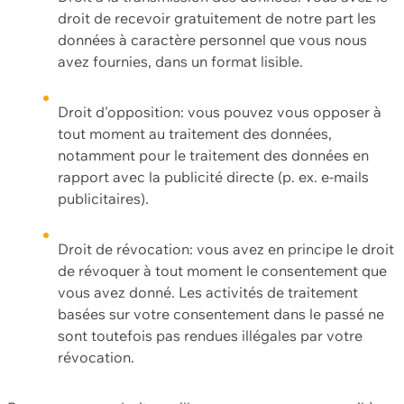
droit de recevoir gratuitement de notre part les
données à caractère personnel que vous nous
avez fournies, dans un format lisible.
Droit d'opposition: vous pouvez vous opposer à
tout moment au traitement des données,
notamment pour le traitement des données en
rapport avec la publicité directe (p. ex. e-mails
publicitaires).
Droit de révocation: vous avez en principe le droit
de révoquer à tout moment le consentement que
vous avez donné. Les activités de traitement
basées sur votre consentement dans le passé ne
sont toutefois pas rendues illégales par votre
révocation.