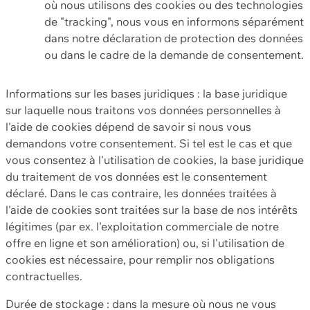
où nous utilisons des cookies ou des technologies
de "tracking", nous vous en informons séparément
dans notre déclaration de protection des données
ou dans le cadre de la demande de consentement.
Informations sur les bases juridiques : la base juridique
sur laquelle nous traitons vos données personnelles à
l'aide de cookies dépend de savoir si nous vous
demandons votre consentement. Si tel est le cas et que
vous consentez à l'utilisation de cookies, la base juridique
du traitement de vos données est le consentement
déclaré. Dans le cas contraire, les données traitées à
l'aide de cookies sont traitées sur la base de nos intérêts
légitimes (par ex. l'exploitation commerciale de notre
offre en ligne et son amélioration) ou, si l'utilisation de
cookies est nécessaire, pour remplir nos obligations
contractuelles.
Durée de stockage : dans la mesure où nous ne vous