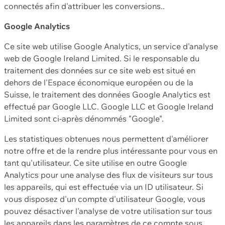
connectés afin d'attribuer les conversions..
Google Analytics
Ce site web utilise Google Analytics, un service d'analyse
web de Google Ireland Limited. Si le responsable du
traitement des données sur ce site web est situé en
dehors de l'Espace économique européen ou de la
Suisse, le traitement des données Google Analytics est
effectué par Google LLC. Google LLC et Google Ireland
Limited sont ci-après dénommés "Google".
Les statistiques obtenues nous permettent d'améliorer
notre offre et de la rendre plus intéressante pour vous en
tant qu'utilisateur. Ce site utilise en outre Google
Analytics pour une analyse des flux de visiteurs sur tous
les appareils, qui est effectuée via un ID utilisateur. Si
vous disposez d'un compte d'utilisateur Google, vous
pouvez désactiver l'analyse de votre utilisation sur tous
les appareils dans les paramètres de ce compte sous