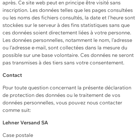
après. Ce site web peut en principe être visité sans
inscription. Les données telles que les pages consultées
ou les noms des fichiers consultés, la date et l'heure sont
stockées sur le serveur à des fins statistiques sans que
ces données soient directement liées à votre personne.
Les données personnelles, notamment le nom, l'adresse
ou l'adresse e-mail, sont collectées dans la mesure du
possible sur une base volontaire. Ces données ne seront
pas transmises à des tiers sans votre consentement.
Contact
Pour toute question concernant la présente déclaration
de protection des données ou le traitement de vos
données personnelles, vous pouvez nous contacter
comme suit:
Lehner Versand SA
Case postale