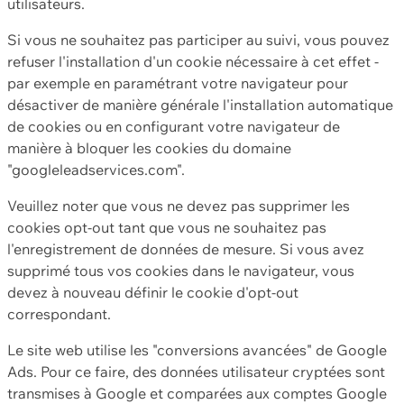
utilisateurs.
Si vous ne souhaitez pas participer au suivi, vous pouvez
refuser l'installation d'un cookie nécessaire à cet effet -
par exemple en paramétrant votre navigateur pour
désactiver de manière générale l'installation automatique
de cookies ou en configurant votre navigateur de
manière à bloquer les cookies du domaine
"googleleadservices.com".
Veuillez noter que vous ne devez pas supprimer les
cookies opt-out tant que vous ne souhaitez pas
l'enregistrement de données de mesure. Si vous avez
supprimé tous vos cookies dans le navigateur, vous
devez à nouveau définir le cookie d'opt-out
correspondant.
Le site web utilise les "conversions avancées" de Google
Ads. Pour ce faire, des données utilisateur cryptées sont
transmises à Google et comparées aux comptes Google