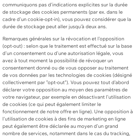
communiquons pas d'indications explicites sur la durée
de stockage des cookies permanents (par ex. dans le
cadre d'un cookie-opt-in), vous pouvez considérer que la
durée de stockage peut aller jusqu'à deux ans.
Remarques générales sur la révocation et l'opposition
(opt-out) : selon que le traitement est effectué sur la base
d'un consentement ou d'une autorisation légale, vous
avez à tout moment la possibilité de révoquer un
consentement donné ou de vous opposer au traitement
de vos données par les technologies de cookies (désigné
collectivement par "opt-out"). Vous pouvez tout d'abord
déclarer votre opposition au moyen des paramètres de
votre navigateur, par exemple en désactivant l'utilisation
de cookies (ce qui peut également limiter le
fonctionnement de notre offre en ligne). Une opposition à
l'utilisation de cookies à des fins de marketing en ligne
peut également être déclarée au moyen d'un grand
nombre de services, notamment dans le cas du tracking,