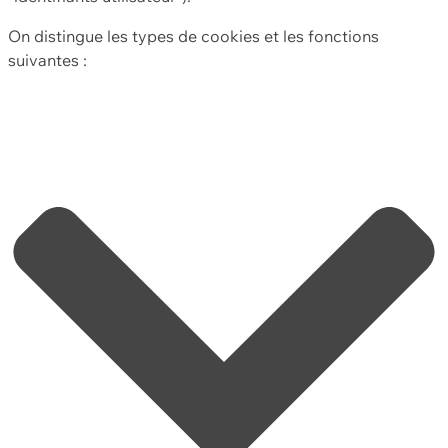
On distingue les types de cookies et les fonctions
suivantes :