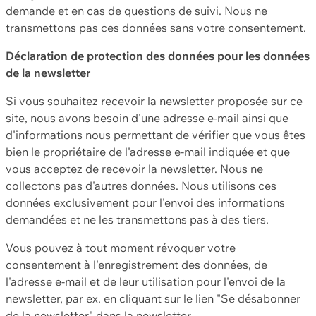
demande et en cas de questions de suivi. Nous ne
transmettons pas ces données sans votre consentement.
Déclaration de protection des données pour les données
de la newsletter
Si vous souhaitez recevoir la newsletter proposée sur ce
site, nous avons besoin d'une adresse e-mail ainsi que
d'informations nous permettant de vérifier que vous êtes
bien le propriétaire de l'adresse e-mail indiquée et que
vous acceptez de recevoir la newsletter. Nous ne
collectons pas d'autres données. Nous utilisons ces
données exclusivement pour l'envoi des informations
demandées et ne les transmettons pas à des tiers.
Vous pouvez à tout moment révoquer votre
consentement à l'enregistrement des données, de
l'adresse e-mail et de leur utilisation pour l'envoi de la
newsletter, par ex. en cliquant sur le lien "Se désabonner
de la newsletter" dans la newsletter.