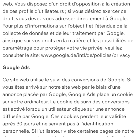
web. Vous disposez d'un droit d'opposition à la création
de ces profils d'utilisateurs ; si vous désirez exercer ce
droit, vous devez vous adresser directement à Google.
Pour plus d'informations sur l'objectif et l'étendue de la
collecte de données et de leur traitement par Google,
ainsi que sur vos droits en la matière et les possibilités de
paramétrage pour protéger votre vie privée, veuillez
consulter le site: www.google.de/intl/de/policies/privacy
Google Ads
Ce site web utilise le suivi des conversions de Google. Si
vous êtes arrivé sur notre site web par le biais d'une
annonce placée par Google, Google Ads place un cookie
sur votre ordinateur. Le cookie de suivi des conversions
est activé lorsqu'un utilisateur clique sur une annonce
diffusée par Google. Ces cookies perdent leur validité
après 30 jours et ne servent pas à l'identification
personnelle. Si l'utilisateur visite certaines pages de notre