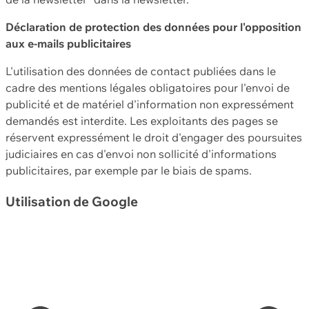
Déclaration de protection des données pour l'opposition
aux e-mails publicitaires
L'utilisation des données de contact publiées dans le
cadre des mentions légales obligatoires pour l'envoi de
publicité et de matériel d'information non expressément
demandés est interdite. Les exploitants des pages se
réservent expressément le droit d'engager des poursuites
judiciaires en cas d'envoi non sollicité d'informations
publicitaires, par exemple par le biais de spams.
Utilisation de Google