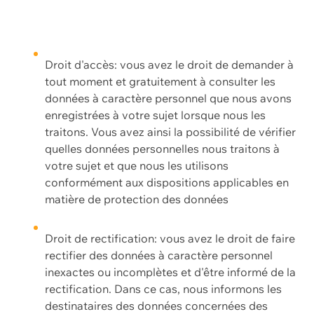
Droit d'accès: vous avez le droit de demander à
tout moment et gratuitement à consulter les
données à caractère personnel que nous avons
enregistrées à votre sujet lorsque nous les
traitons. Vous avez ainsi la possibilité de vérifier
quelles données personnelles nous traitons à
votre sujet et que nous les utilisons
conformément aux dispositions applicables en
matière de protection des données
Droit de rectification: vous avez le droit de faire
rectifier des données à caractère personnel
inexactes ou incomplètes et d'être informé de la
rectification. Dans ce cas, nous informons les
destinataires des données concernées des