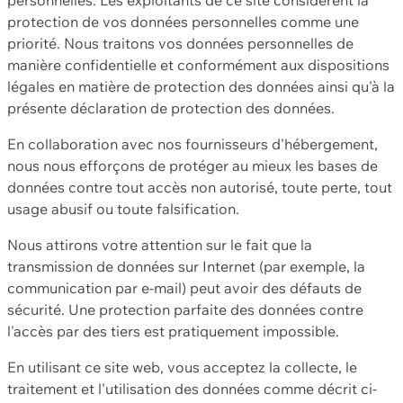
protection de vos données personnelles comme une
priorité. Nous traitons vos données personnelles de
manière confidentielle et conformément aux dispositions
légales en matière de protection des données ainsi qu'à la
présente déclaration de protection des données.
En collaboration avec nos fournisseurs d'hébergement,
nous nous efforçons de protéger au mieux les bases de
données contre tout accès non autorisé, toute perte, tout
usage abusif ou toute falsification.
Nous attirons votre attention sur le fait que la
transmission de données sur Internet (par exemple, la
communication par e-mail) peut avoir des défauts de
sécurité. Une protection parfaite des données contre
l'accès par des tiers est pratiquement impossible.
En utilisant ce site web, vous acceptez la collecte, le
traitement et l'utilisation des données comme décrit ci-