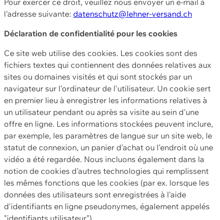
Pour exercer ce droit, veuillez nous envoyer un e-mail à
l'adresse suivante:
datenschutz@lehner-versand.ch
Déclaration de confidentialité pour les cookies
Ce site web utilise des cookies. Les cookies sont des
fichiers textes qui contiennent des données relatives aux
sites ou domaines visités et qui sont stockés par un
navigateur sur l'ordinateur de l'utilisateur. Un cookie sert
en premier lieu à enregistrer les informations relatives à
un utilisateur pendant ou après sa visite au sein d'une
offre en ligne. Les informations stockées peuvent inclure,
par exemple, les paramètres de langue sur un site web, le
statut de connexion, un panier d'achat ou l'endroit où une
vidéo a été regardée. Nous incluons également dans la
notion de cookies d'autres technologies qui remplissent
les mêmes fonctions que les cookies (par ex. lorsque les
données des utilisateurs sont enregistrées à l'aide
d'identifiants en ligne pseudonymes, également appelés
"identifiants utilisateur").