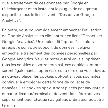
que le traitement de ces données par Google en
téléchargeant et en installant le plug-in de navigateur
disponible sous le lien suivant : "Désactiver Google
Analytics".
En outre, vous pouvez également empêcher l'utilisation
de Google Analytics en cliquant sur ce lien : "Désactiver
Google Analytics". Un cookie dit "opt-out" est alors
enregistré sur votre support de données ; celui-ci
empêche le traitement des données personnelles par
Google Analytics. Veuillez noter que si vous supprimez
tous les cookies de votre terminal, ces cookies opt-out
seront également supprimés, c'est-à-dire que vous devrez
à nouveau placer les cookies opt-out si vous souhaitez
continuer à empêcher cette forme de collecte de
données. Les cookies opt-out sont placés par navigateur
et par ordinateur/terminal et doivent donc être activés
séparément pour chaque navigateur, ordinateur ou autre
terminal.