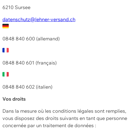
6210 Sursee
datenschutz@lehner-versand.ch
0848 840 600 (allemand)
0848 840 601 (français)
0848 840 602 (italien)
Vos droits
Dans la mesure où les conditions légales sont remplies,
vous disposez des droits suivants en tant que personne
concernée par un traitement de données :