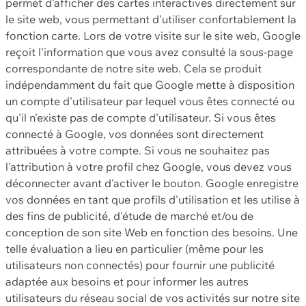
permet d'afficher des cartes interactives directement sur
le site web, vous permettant d'utiliser confortablement la
fonction carte. Lors de votre visite sur le site web, Google
reçoit l'information que vous avez consulté la sous-page
correspondante de notre site web. Cela se produit
indépendamment du fait que Google mette à disposition
un compte d'utilisateur par lequel vous êtes connecté ou
qu'il n'existe pas de compte d'utilisateur. Si vous êtes
connecté à Google, vos données sont directement
attribuées à votre compte. Si vous ne souhaitez pas
l'attribution à votre profil chez Google, vous devez vous
déconnecter avant d'activer le bouton. Google enregistre
vos données en tant que profils d'utilisation et les utilise à
des fins de publicité, d'étude de marché et/ou de
conception de son site Web en fonction des besoins. Une
telle évaluation a lieu en particulier (même pour les
utilisateurs non connectés) pour fournir une publicité
adaptée aux besoins et pour informer les autres
utilisateurs du réseau social de vos activités sur notre site