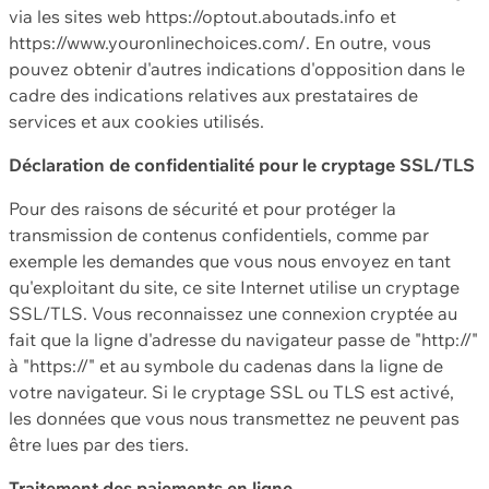
via les sites web https://optout.aboutads.info et
https://www.youronlinechoices.com/. En outre, vous
pouvez obtenir d'autres indications d'opposition dans le
cadre des indications relatives aux prestataires de
services et aux cookies utilisés.
Déclaration de confidentialité pour le cryptage SSL/TLS
Pour des raisons de sécurité et pour protéger la
transmission de contenus confidentiels, comme par
exemple les demandes que vous nous envoyez en tant
qu'exploitant du site, ce site Internet utilise un cryptage
SSL/TLS. Vous reconnaissez une connexion cryptée au
fait que la ligne d'adresse du navigateur passe de "http://"
à "https://" et au symbole du cadenas dans la ligne de
votre navigateur. Si le cryptage SSL ou TLS est activé,
les données que vous nous transmettez ne peuvent pas
être lues par des tiers.
Traitement des paiements en ligne