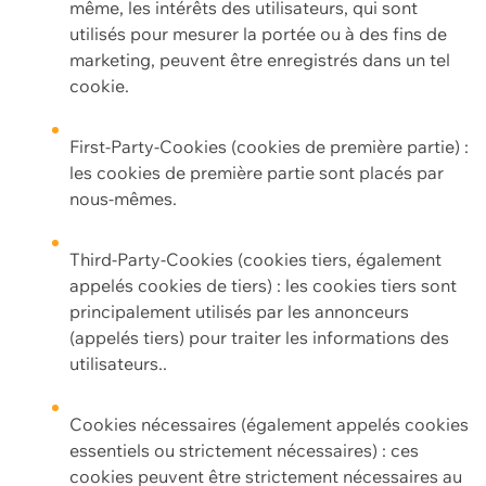
même, les intérêts des utilisateurs, qui sont
utilisés pour mesurer la portée ou à des fins de
marketing, peuvent être enregistrés dans un tel
cookie.
First-Party-Cookies (cookies de première partie) :
les cookies de première partie sont placés par
nous-mêmes.
Third-Party-Cookies (cookies tiers, également
appelés cookies de tiers) : les cookies tiers sont
principalement utilisés par les annonceurs
(appelés tiers) pour traiter les informations des
utilisateurs..
Cookies nécessaires (également appelés cookies
essentiels ou strictement nécessaires) : ces
cookies peuvent être strictement nécessaires au