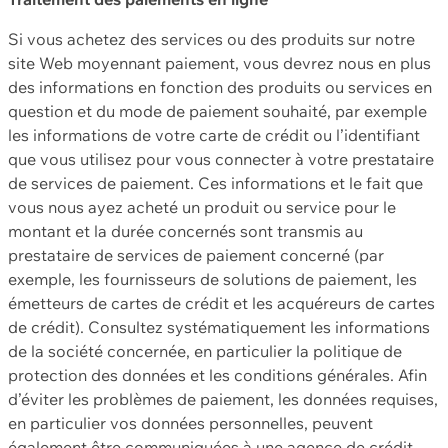
Si vous achetez des services ou des produits sur notre
site Web moyennant paiement, vous devrez nous en plus
des informations en fonction des produits ou services en
question et du mode de paiement souhaité, par exemple
les informations de votre carte de crédit ou l’identifiant
que vous utilisez pour vous connecter à votre prestataire
de services de paiement. Ces informations et le fait que
vous nous ayez acheté un produit ou service pour le
montant et la durée concernés sont transmis au
prestataire de services de paiement concerné (par
exemple, les fournisseurs de solutions de paiement, les
émetteurs de cartes de crédit et les acquéreurs de cartes
de crédit). Consultez systématiquement les informations
de la société concernée, en particulier la politique de
protection des données et les conditions générales. Afin
d’éviter les problèmes de paiement, les données requises,
en particulier vos données personnelles, peuvent
également être communiquées à une agence de crédit