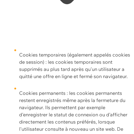
Cookies temporaires (également appelés cookies
de session) : les cookies temporaires sont
supprimés au plus tard après qu'un utilisateur a
quitté une offre en ligne et fermé son navigateur.
Cookies permanents : les cookies permanents
restent enregistrés même après la fermeture du
navigateur. Ils permettent par exemple
d'enregistrer le statut de connexion ou d'afficher
directement les contenus préférés, lorsque
l'utilisateur consulte à nouveau un site web. De