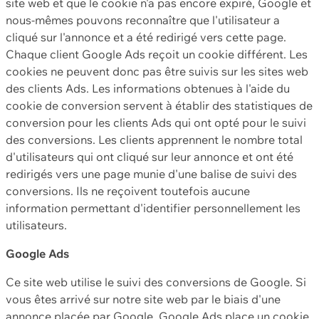
site web et que le cookie n'a pas encore expiré, Google et
nous-mêmes pouvons reconnaître que l'utilisateur a
cliqué sur l'annonce et a été redirigé vers cette page.
Chaque client Google Ads reçoit un cookie différent. Les
cookies ne peuvent donc pas être suivis sur les sites web
des clients Ads. Les informations obtenues à l'aide du
cookie de conversion servent à établir des statistiques de
conversion pour les clients Ads qui ont opté pour le suivi
des conversions. Les clients apprennent le nombre total
d'utilisateurs qui ont cliqué sur leur annonce et ont été
redirigés vers une page munie d'une balise de suivi des
conversions. Ils ne reçoivent toutefois aucune
information permettant d'identifier personnellement les
utilisateurs.
Google Ads
Ce site web utilise le suivi des conversions de Google. Si
vous êtes arrivé sur notre site web par le biais d'une
annonce placée par Google, Google Ads place un cookie