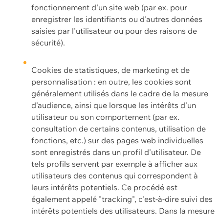
fonctionnement d'un site web (par ex. pour
enregistrer les identifiants ou d'autres données
saisies par l'utilisateur ou pour des raisons de
sécurité).
Cookies de statistiques, de marketing et de
personnalisation : en outre, les cookies sont
généralement utilisés dans le cadre de la mesure
d'audience, ainsi que lorsque les intérêts d'un
utilisateur ou son comportement (par ex.
consultation de certains contenus, utilisation de
fonctions, etc.) sur des pages web individuelles
sont enregistrés dans un profil d'utilisateur. De
tels profils servent par exemple à afficher aux
utilisateurs des contenus qui correspondent à
leurs intérêts potentiels. Ce procédé est
également appelé "tracking", c'est-à-dire suivi des
intérêts potentiels des utilisateurs. Dans la mesure