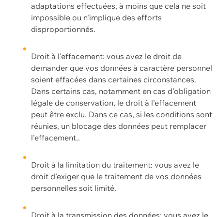
adaptations effectuées, à moins que cela ne soit
impossible ou n'implique des efforts
disproportionnés.
Droit à l'effacement: vous avez le droit de
demander que vos données à caractère personnel
soient effacées dans certaines circonstances.
Dans certains cas, notamment en cas d'obligation
légale de conservation, le droit à l'effacement
peut être exclu. Dans ce cas, si les conditions sont
réunies, un blocage des données peut remplacer
l'effacement..
Droit à la limitation du traitement: vous avez le
droit d'exiger que le traitement de vos données
personnelles soit limité.
Droit à la transmission des données: vous avez le