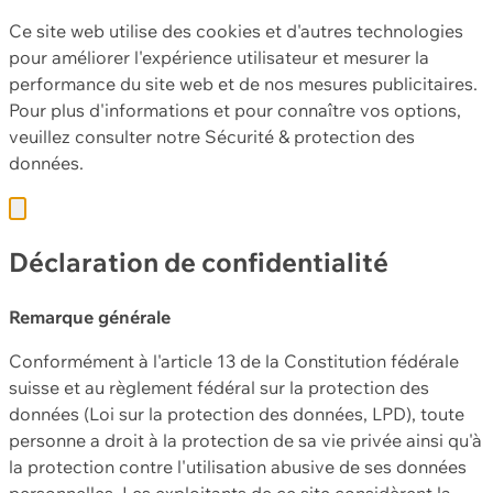
Ce site web utilise des cookies et d'autres technologies
pour améliorer l'expérience utilisateur et mesurer la
performance du site web et de nos mesures publicitaires.
Pour plus d'informations et pour connaître vos options,
veuillez consulter notre
Sécurité & protection des
données.
Déclaration de confidentialité
Remarque générale
Conformément à l'article 13 de la Constitution fédérale
suisse et au règlement fédéral sur la protection des
données (Loi sur la protection des données, LPD), toute
personne a droit à la protection de sa vie privée ainsi qu'à
la protection contre l'utilisation abusive de ses données
personnelles. Les exploitants de ce site considèrent la