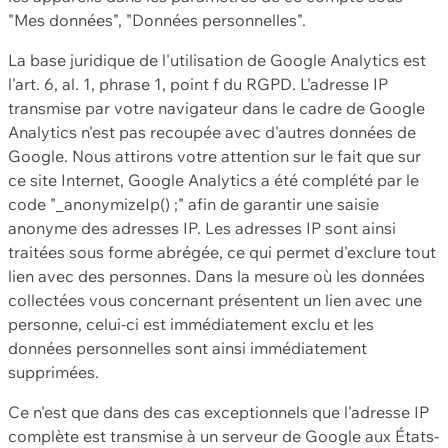
"Mes données", "Données personnelles".
La base juridique de l'utilisation de Google Analytics est
l'art. 6, al. 1, phrase 1, point f du RGPD. L'adresse IP
transmise par votre navigateur dans le cadre de Google
Analytics n'est pas recoupée avec d'autres données de
Google. Nous attirons votre attention sur le fait que sur
ce site Internet, Google Analytics a été complété par le
code "_anonymizeIp() ;" afin de garantir une saisie
anonyme des adresses IP. Les adresses IP sont ainsi
traitées sous forme abrégée, ce qui permet d'exclure tout
lien avec des personnes. Dans la mesure où les données
collectées vous concernant présentent un lien avec une
personne, celui-ci est immédiatement exclu et les
données personnelles sont ainsi immédiatement
supprimées.
Ce n'est que dans des cas exceptionnels que l'adresse IP
complète est transmise à un serveur de Google aux États-