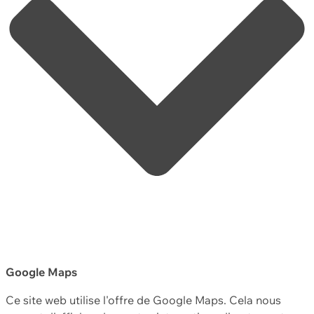
Google Maps
Ce site web utilise l'offre de Google Maps. Cela nous